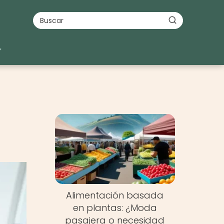
Alimentación basada
en plantas: ¿Moda
pasajera o necesidad