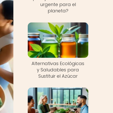
urgente para el
planeta?
Alternativas Ecológicas
y Saludables para
Sustituir el Azúcar