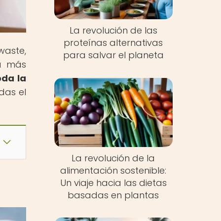
La revolución de las
proteínas alternativas
waste,
para salvar el planeta
da más
oda la
das el
La revolución de la
alimentación sostenible:
Un viaje hacia las dietas
basadas en plantas