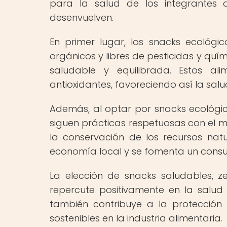
para la salud de los integrantes
desenvuelven.
En primer lugar, los snacks ecológic
orgánicos y libres de pesticidas y quí
saludable y equilibrada. Estos ali
antioxidantes, favoreciendo así la salud
Además, al optar por snacks ecológic
siguen prácticas respetuosas con el m
la conservación de los recursos natu
economía local y se fomenta un cons
La elección de snacks saludables, z
repercute positivamente en la salud 
también contribuye a la protección
sostenibles en la industria alimentaria.