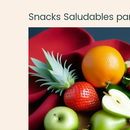
Snacks Saludables par