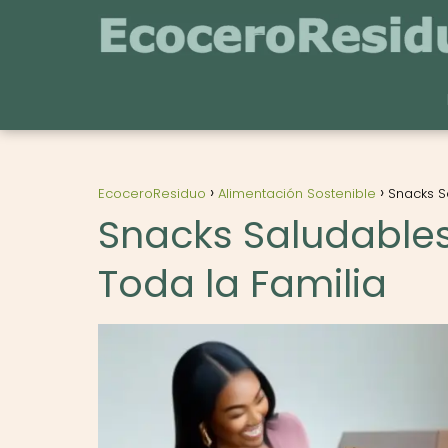
EcoceroResiduo
Alimentación Sostenible
Snacks S
Snacks Saludables
Toda la Familia