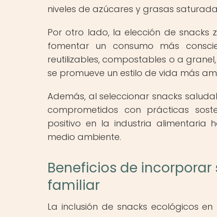
niveles de azúcares y grasas saturada
Por otro lado, la elección de snacks 
fomentar un consumo más conscien
reutilizables, compostables o a granel
se promueve un estilo de vida más ami
Además, al seleccionar snacks saluda
comprometidos con prácticas soste
positivo en la industria alimentari
medio ambiente.
Beneficios de incorporar
familiar
La inclusión de snacks ecológicos en 