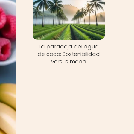
La paradoja del agua
de coco: Sostenibilidad
versus moda