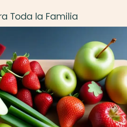
a Toda la Familia