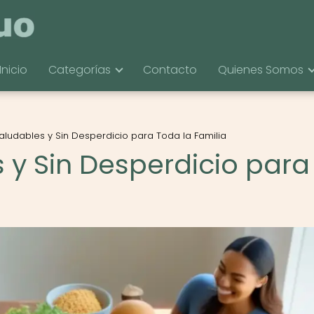
Inicio
Categorías
Contacto
Quienes Somos
aludables y Sin Desperdicio para Toda la Familia
 y Sin Desperdicio para