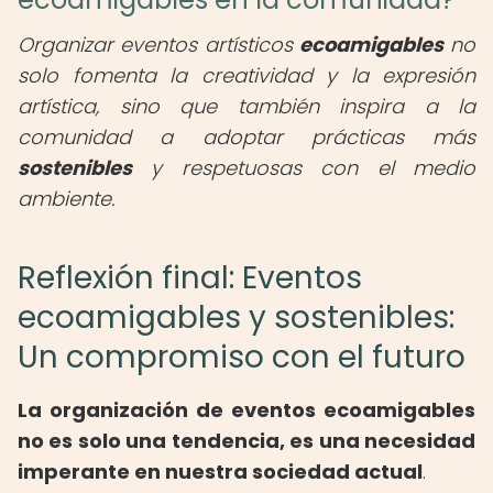
Organizar eventos artísticos
ecoamigables
no
solo fomenta la creatividad y la expresión
artística, sino que también inspira a la
comunidad a adoptar prácticas más
sostenibles
y respetuosas con el medio
ambiente.
Reflexión final: Eventos
ecoamigables y sostenibles:
Un compromiso con el futuro
La organización de eventos ecoamigables
no es solo una tendencia, es una necesidad
imperante en nuestra sociedad actual
.