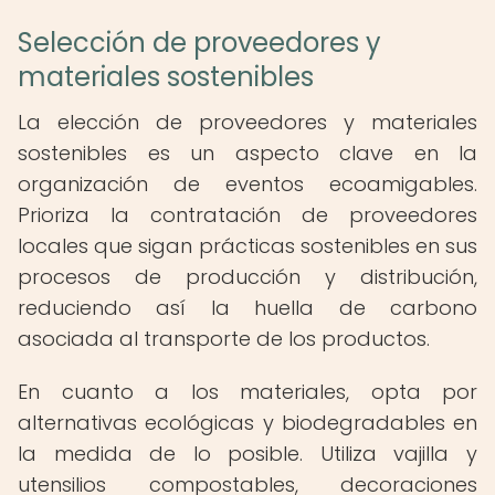
Selección de proveedores y
materiales sostenibles
La elección de proveedores y materiales
sostenibles es un aspecto clave en la
organización de eventos ecoamigables.
Prioriza la contratación de proveedores
locales que sigan prácticas sostenibles en sus
procesos de producción y distribución,
reduciendo así la huella de carbono
asociada al transporte de los productos.
En cuanto a los materiales, opta por
alternativas ecológicas y biodegradables en
la medida de lo posible. Utiliza vajilla y
utensilios compostables, decoraciones