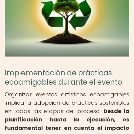
Implementación de prácticas
ecoamigables durante el evento
Organizar eventos artísticos ecoamigables
implica la adopción de prácticas sostenibles
en todas las etapas del proceso.
Desde la
planificación hasta la ejecución, es
fundamental tener en cuenta el impacto