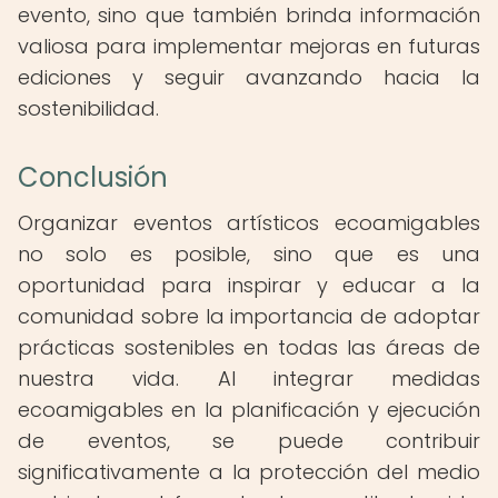
evento, sino que también brinda información
valiosa para implementar mejoras en futuras
ediciones y seguir avanzando hacia la
sostenibilidad.
Conclusión
Organizar eventos artísticos ecoamigables
no solo es posible, sino que es una
oportunidad para inspirar y educar a la
comunidad sobre la importancia de adoptar
prácticas sostenibles en todas las áreas de
nuestra vida. Al integrar medidas
ecoamigables en la planificación y ejecución
de eventos, se puede contribuir
significativamente a la protección del medio