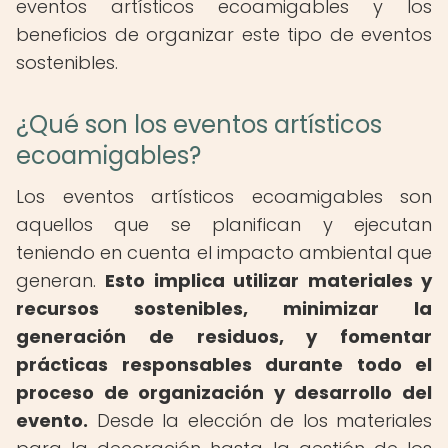
eventos artísticos ecoamigables y los
beneficios de organizar este tipo de eventos
sostenibles.
¿Qué son los eventos artísticos
ecoamigables?
Los eventos artísticos ecoamigables son
aquellos que se planifican y ejecutan
teniendo en cuenta el impacto ambiental que
generan.
Esto implica utilizar materiales y
recursos sostenibles, minimizar la
generación de residuos, y fomentar
prácticas responsables durante todo el
proceso de organización y desarrollo del
evento.
Desde la elección de los materiales