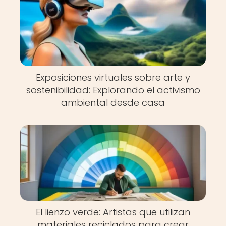
Exposiciones virtuales sobre arte y
sostenibilidad: Explorando el activismo
ambiental desde casa
El lienzo verde: Artistas que utilizan
materiales reciclados para crear