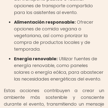
opciones de transporte compartido
para los asistentes al evento.
Alimentación responsable:
Ofrecer
opciones de comida vegana o
vegetariana, así como priorizar la
compra de productos locales y de
temporada.
Energía renovable:
Utilizar fuentes de
energía renovable, como paneles
solares o energía eólica, para abastecer
las necesidades energéticas del evento.
Estas acciones contribuyen a crear un
ambiente más sostenible y consciente
durante el evento, transmitiendo un mensaje