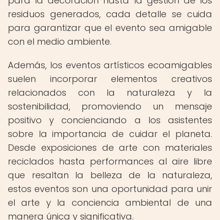
para la decoración hasta la gestión de los
residuos generados, cada detalle se cuida
para garantizar que el evento sea amigable
con el medio ambiente.
Además, los eventos artísticos ecoamigables
suelen incorporar elementos creativos
relacionados con la naturaleza y la
sostenibilidad, promoviendo un mensaje
positivo y concienciando a los asistentes
sobre la importancia de cuidar el planeta.
Desde exposiciones de arte con materiales
reciclados hasta performances al aire libre
que resaltan la belleza de la naturaleza,
estos eventos son una oportunidad para unir
el arte y la conciencia ambiental de una
manera única y significativa.