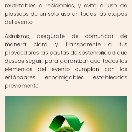
reutilizables o reciclables, y evita el uso de
plásticos de un solo uso en todas las etapas
del evento.
Asimismo, asegúrate de comunicar de
manera clara y transparente a tus
proveedores las pautas de sostenibilidad que
deseas seguir, para garantizar que todos los
elementos del evento cumplan con los
estándares ecoamigables establecidos
previamente.