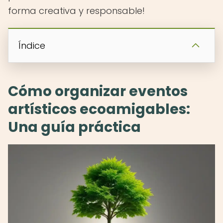
forma creativa y responsable!
Índice
Cómo organizar eventos
artísticos ecoamigables:
Una guía práctica