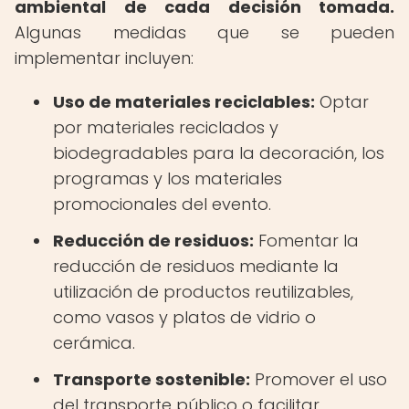
ambiental de cada decisión tomada.
Algunas medidas que se pueden
implementar incluyen:
Uso de materiales reciclables:
Optar
por materiales reciclados y
biodegradables para la decoración, los
programas y los materiales
promocionales del evento.
Reducción de residuos:
Fomentar la
reducción de residuos mediante la
utilización de productos reutilizables,
como vasos y platos de vidrio o
cerámica.
Transporte sostenible:
Promover el uso
del transporte público o facilitar