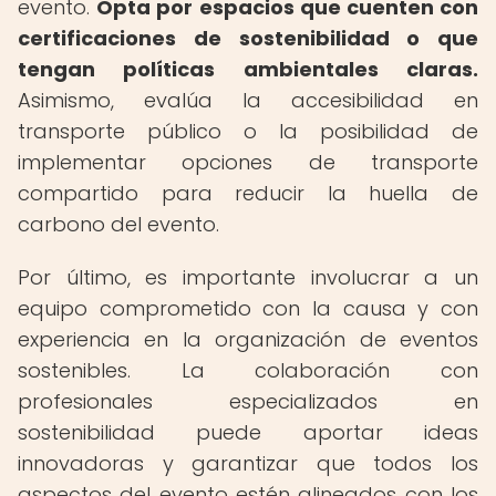
evento.
Opta por espacios que cuenten con
certificaciones de sostenibilidad o que
tengan políticas ambientales claras.
Asimismo, evalúa la accesibilidad en
transporte público o la posibilidad de
implementar opciones de transporte
compartido para reducir la huella de
carbono del evento.
Por último, es importante involucrar a un
equipo comprometido con la causa y con
experiencia en la organización de eventos
sostenibles. La colaboración con
profesionales especializados en
sostenibilidad puede aportar ideas
innovadoras y garantizar que todos los
aspectos del evento estén alineados con los