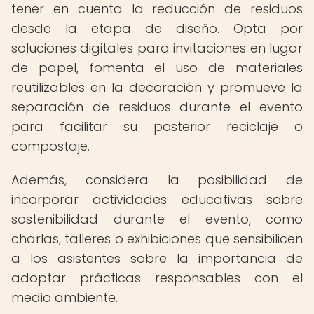
tener en cuenta la reducción de residuos
desde la etapa de diseño. Opta por
soluciones digitales para invitaciones en lugar
de papel, fomenta el uso de materiales
reutilizables en la decoración y promueve la
separación de residuos durante el evento
para facilitar su posterior reciclaje o
compostaje.
Además, considera la posibilidad de
incorporar actividades educativas sobre
sostenibilidad durante el evento, como
charlas, talleres o exhibiciones que sensibilicen
a los asistentes sobre la importancia de
adoptar prácticas responsables con el
medio ambiente.