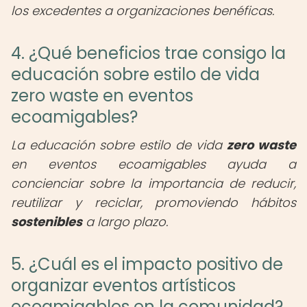
los excedentes a organizaciones benéficas.
4. ¿Qué beneficios trae consigo la
educación sobre estilo de vida
zero waste en eventos
ecoamigables?
La educación sobre estilo de vida
zero waste
en eventos ecoamigables ayuda a
concienciar sobre la importancia de reducir,
reutilizar y reciclar, promoviendo hábitos
sostenibles
a largo plazo.
5. ¿Cuál es el impacto positivo de
organizar eventos artísticos
ecoamigables en la comunidad?