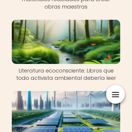
obras maestras
Literatura ecoconsciente: Libros que
todo activista ambiental debería leer