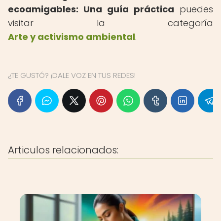
ecoamigables: Una guía práctica
puedes
visitar la categoría
Arte y activismo ambiental
.
¿TE GUSTÓ? ¡DALE VOZ EN TUS REDES!
Articulos relacionados: