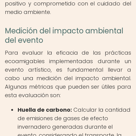
positivo y comprometido con el cuidado del
medio ambiente.
Medición del impacto ambiental
del evento
Para evaluar la eficacia de las prácticas
ecoamigables implementadas durante un
evento artístico, es fundamental llevar a
cabo una medición del impacto ambiental.
Algunas métricas que pueden ser útiles para
esta evaluación son:
Huella de carbono:
Calcular la cantidad
de emisiones de gases de efecto
invernadero generadas durante el
evento, considerando el transporte, la