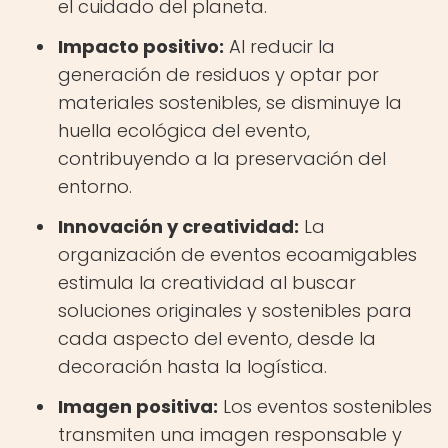
el cuidado del planeta.
Impacto positivo:
Al reducir la
generación de residuos y optar por
materiales sostenibles, se disminuye la
huella ecológica del evento,
contribuyendo a la preservación del
entorno.
Innovación y creatividad:
La
organización de eventos ecoamigables
estimula la creatividad al buscar
soluciones originales y sostenibles para
cada aspecto del evento, desde la
decoración hasta la logística.
Imagen positiva:
Los eventos sostenibles
transmiten una imagen responsable y