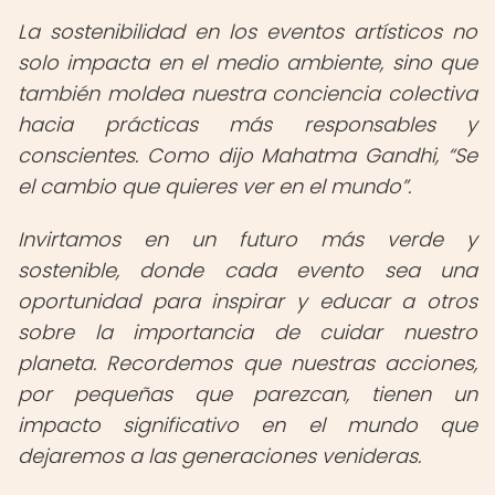
La sostenibilidad en los eventos artísticos no
solo impacta en el medio ambiente, sino que
también moldea nuestra conciencia colectiva
hacia prácticas más responsables y
conscientes. Como dijo Mahatma Gandhi,
Se
el cambio que quieres ver en el mundo
.
Invirtamos en un futuro más verde y
sostenible, donde cada evento sea una
oportunidad para inspirar y educar a otros
sobre la importancia de cuidar nuestro
planeta. Recordemos que nuestras acciones,
por pequeñas que parezcan, tienen un
impacto significativo en el mundo que
dejaremos a las generaciones venideras.