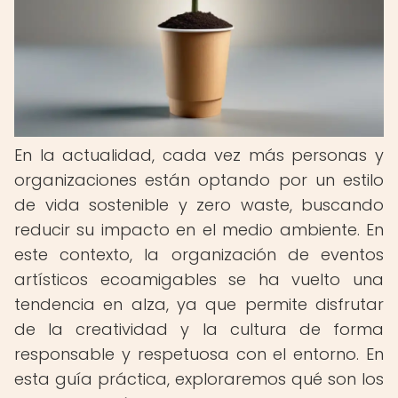
En la actualidad, cada vez más personas y
organizaciones están optando por un estilo
de vida sostenible y zero waste, buscando
reducir su impacto en el medio ambiente. En
este contexto, la organización de eventos
artísticos ecoamigables se ha vuelto una
tendencia en alza, ya que permite disfrutar
de la creatividad y la cultura de forma
responsable y respetuosa con el entorno. En
esta guía práctica, exploraremos qué son los