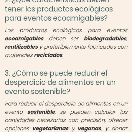
tener los productos ecológicos
para eventos ecoamigables?
Los productos ecológicos para eventos
ecoamigables
deben ser
biodegradables
,
reutilizables
y preferiblemente fabricados con
materiales
reciclados
.
3. ¿Cómo se puede reducir el
desperdicio de alimentos en un
evento sostenible?
Para reducir el desperdicio de alimentos en un
evento
sostenible
, se pueden calcular las
cantidades necesarias con precisión, ofrecer
opciones
vegetarianas
y
veganas
, y donar