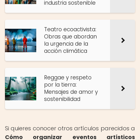
industria sostenible
Teatro ecoactivista:
Obras que abordan
la urgencia de la
acción climática
Reggae y respeto
por la tierra:
Mensajes de amor y
sostenibilidad
Si quieres conocer otros artículos parecidos a
Cómo organizar eventos artísticos