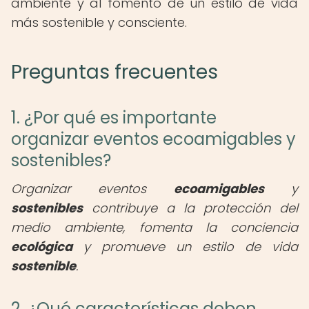
ambiente y al fomento de un estilo de vida
más sostenible y consciente.
Preguntas frecuentes
1. ¿Por qué es importante
organizar eventos ecoamigables y
sostenibles?
Organizar eventos
ecoamigables
y
sostenibles
contribuye a la protección del
medio ambiente, fomenta la conciencia
ecológica
y promueve un estilo de vida
sostenible
.
2. ¿Qué características deben