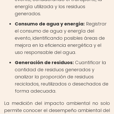
energía utilizada y los residuos
generados.
Consumo de agua y energía:
Registrar
el consumo de agua y energía del
evento, identificando posibles áreas de
mejora en la eficiencia energética y el
uso responsable del agua.
Generación de residuos:
Cuantificar la
cantidad de residuos generados y
analizar la proporción de residuos
reciclados, reutilizados o desechados de
forma adecuada.
La medición del impacto ambiental no solo
permite conocer el desempeño ambiental del