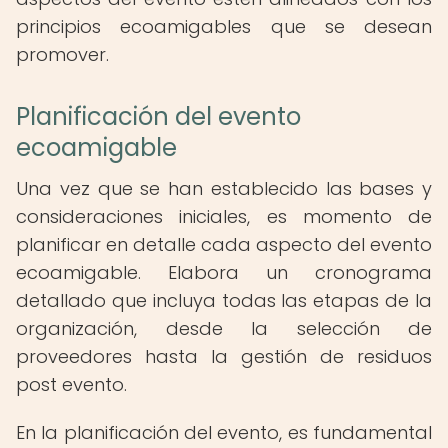
principios ecoamigables que se desean
promover.
Planificación del evento
ecoamigable
Una vez que se han establecido las bases y
consideraciones iniciales, es momento de
planificar en detalle cada aspecto del evento
ecoamigable. Elabora un cronograma
detallado que incluya todas las etapas de la
organización, desde la selección de
proveedores hasta la gestión de residuos
post evento.
En la planificación del evento, es fundamental