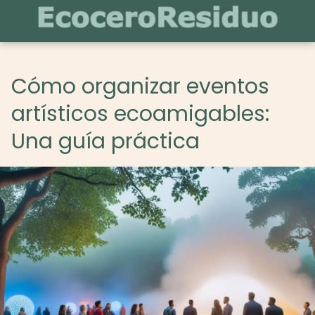
Cómo organizar eventos
artísticos ecoamigables:
Una guía práctica