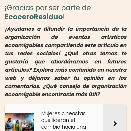
¡Gracias por ser parte de
EcoceroResiduo
!
¡Ayúdanos a difundir la importancia de la
organización de eventos artísticos
ecoamigables compartiendo este artículo en
tus redes sociales! ¿Qué otros temas te
gustaría que abordáramos en futuros
artículos? Explora más contenido en nuestra
web y déjanos saber tu opinión en los
comentarios. ¿Qué consejo de organización
ecoamigable encontraste más útil?
Mujeres cineastas
que lideran el
cambio hacia una