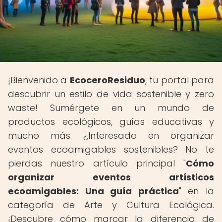
¡Bienvenido a
EcoceroResiduo
, tu portal para
descubrir un estilo de vida sostenible y zero
waste! Sumérgete en un mundo de
productos ecológicos, guías educativas y
mucho más. ¿Interesado en organizar
eventos ecoamigables sostenibles? No te
pierdas nuestro artículo principal "
Cómo
organizar eventos artísticos
ecoamigables: Una guía práctica
" en la
categoría de Arte y Cultura Ecológica.
¡Descubre cómo marcar la diferencia de