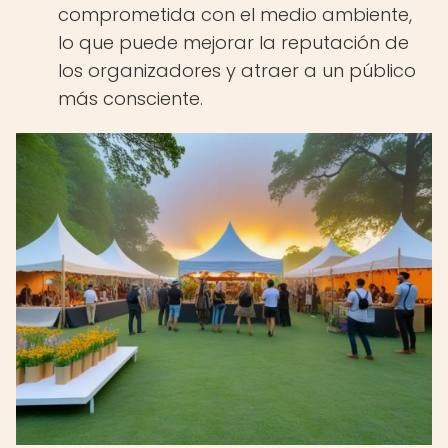
comprometida con el medio ambiente,
lo que puede mejorar la reputación de
los organizadores y atraer a un público
más consciente.