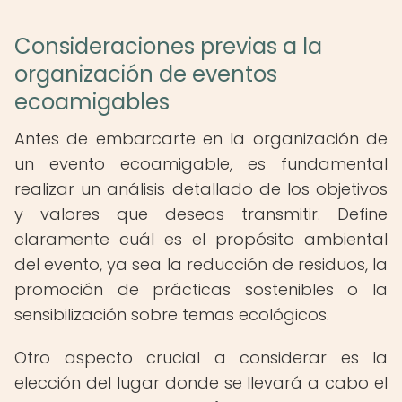
Consideraciones previas a la
organización de eventos
ecoamigables
Antes de embarcarte en la organización de
un evento ecoamigable, es fundamental
realizar un análisis detallado de los objetivos
y valores que deseas transmitir. Define
claramente cuál es el propósito ambiental
del evento, ya sea la reducción de residuos, la
promoción de prácticas sostenibles o la
sensibilización sobre temas ecológicos.
Otro aspecto crucial a considerar es la
elección del lugar donde se llevará a cabo el