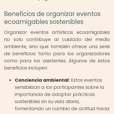
Beneficios de organizar eventos
ecoamigables sostenibles
Organizar eventos artísticos ecoamigables
no solo contribuye al cuidado del medio
ambiente, sino que también ofrece una serie
de beneficios tanto para los organizadores
como para los asistentes. Algunos de estos
beneficios incluyen:
Conciencia ambiental:
Estos eventos
sensibilizan a los participantes sobre la
importancia de adoptar prácticas
sostenibles en su vida diaria,
fomentando un cambio de actitud hacia