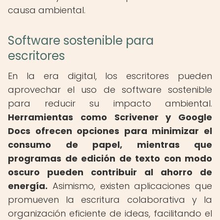
causa ambiental.
Software sostenible para
escritores
En la era digital, los escritores pueden
aprovechar el uso de software sostenible
para reducir su impacto ambiental.
Herramientas como Scrivener y Google
Docs ofrecen opciones para minimizar el
consumo de papel, mientras que
programas de edición de texto con modo
oscuro pueden contribuir al ahorro de
energía.
Asimismo, existen aplicaciones que
promueven la escritura colaborativa y la
organización eficiente de ideas, facilitando el