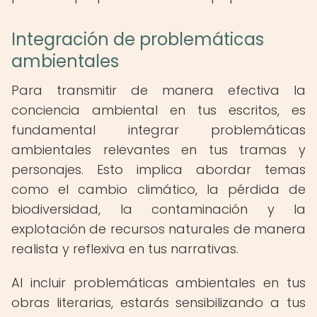
Integración de problemáticas
ambientales
Para transmitir de manera efectiva la
conciencia ambiental en tus escritos, es
fundamental integrar problemáticas
ambientales relevantes en tus tramas y
personajes. Esto implica abordar temas
como el cambio climático, la pérdida de
biodiversidad, la contaminación y la
explotación de recursos naturales de manera
realista y reflexiva en tus narrativas.
Al incluir problemáticas ambientales en tus
obras literarias, estarás sensibilizando a tus