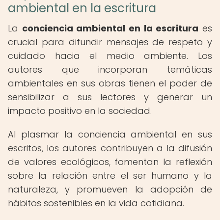
ambiental en la escritura
La
conciencia ambiental en la escritura
es
crucial para difundir mensajes de respeto y
cuidado hacia el medio ambiente. Los
autores que incorporan temáticas
ambientales en sus obras tienen el poder de
sensibilizar a sus lectores y generar un
impacto positivo en la sociedad.
Al plasmar la conciencia ambiental en sus
escritos, los autores contribuyen a la difusión
de valores ecológicos, fomentan la reflexión
sobre la relación entre el ser humano y la
naturaleza, y promueven la adopción de
hábitos sostenibles en la vida cotidiana.