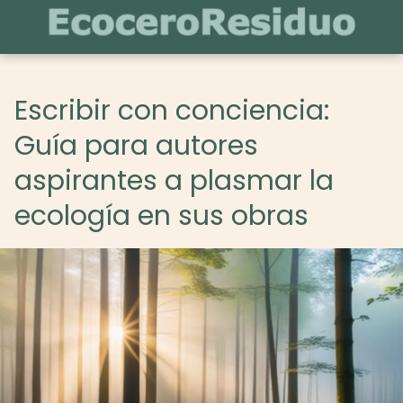
Escribir con conciencia:
Guía para autores
aspirantes a plasmar la
ecología en sus obras