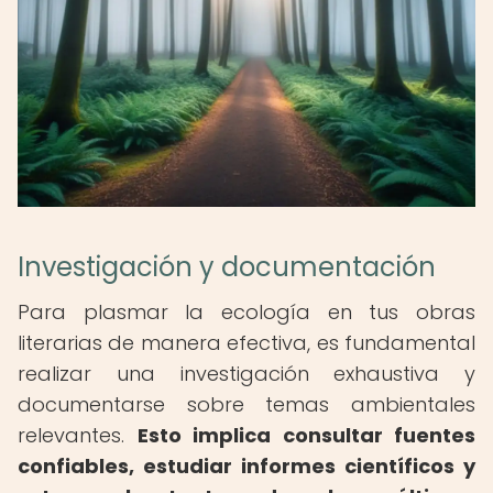
Investigación y documentación
Para plasmar la ecología en tus obras
literarias de manera efectiva, es fundamental
realizar una investigación exhaustiva y
documentarse sobre temas ambientales
relevantes.
Esto implica consultar fuentes
confiables, estudiar informes científicos y