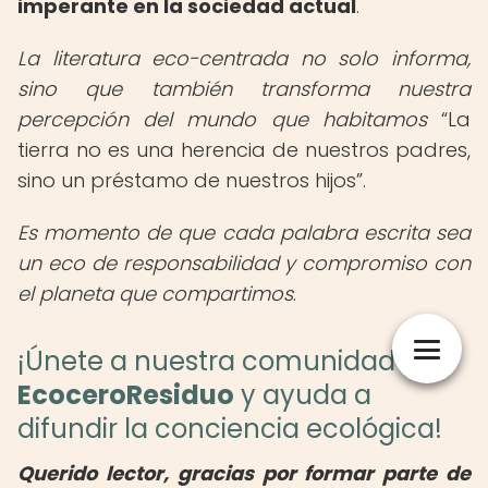
imperante en la sociedad actual
.
La literatura eco-centrada no solo informa,
sino que también transforma nuestra
percepción del mundo que habitamos
La
tierra no es una herencia de nuestros padres,
sino un préstamo de nuestros hijos
.
Es momento de que cada palabra escrita sea
un eco de responsabilidad y compromiso con
el planeta que compartimos
.
¡Únete a nuestra comunidad en
EcoceroResiduo
y ayuda a
difundir la conciencia ecológica!
Querido lector, gracias por formar parte de