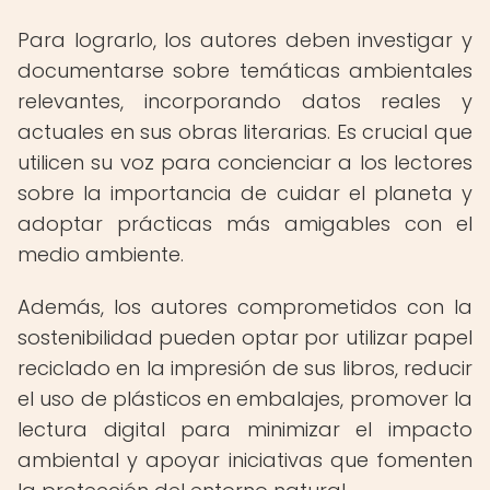
Para lograrlo, los autores deben investigar y
documentarse sobre temáticas ambientales
relevantes, incorporando datos reales y
actuales en sus obras literarias. Es crucial que
utilicen su voz para concienciar a los lectores
sobre la importancia de cuidar el planeta y
adoptar prácticas más amigables con el
medio ambiente.
Además, los autores comprometidos con la
sostenibilidad pueden optar por utilizar papel
reciclado en la impresión de sus libros, reducir
el uso de plásticos en embalajes, promover la
lectura digital para minimizar el impacto
ambiental y apoyar iniciativas que fomenten