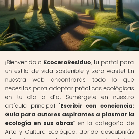
¡Bienvenido a
EcoceroResiduo
, tu portal para
un estilo de vida sostenible y zero waste! En
nuestra web encontrarás todo lo que
necesitas para adoptar prácticas ecológicas
en tu día a día. Sumérgete en nuestro
artículo principal "
Escribir con conciencia:
Guía para autores aspirantes a plasmar la
ecología en sus obras
" en la categoría de
Arte y Cultura Ecológica, donde descubrirás