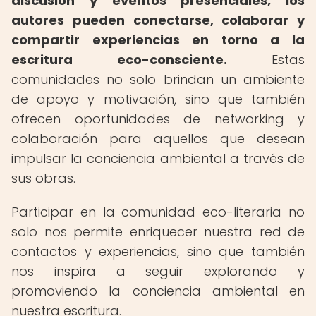
discusión y eventos presenciales, los
autores pueden conectarse, colaborar y
compartir experiencias en torno a la
escritura eco-consciente.
Estas
comunidades no solo brindan un ambiente
de apoyo y motivación, sino que también
ofrecen oportunidades de networking y
colaboración para aquellos que desean
impulsar la conciencia ambiental a través de
sus obras.
Participar en la comunidad eco-literaria no
solo nos permite enriquecer nuestra red de
contactos y experiencias, sino que también
nos inspira a seguir explorando y
promoviendo la conciencia ambiental en
nuestra escritura.