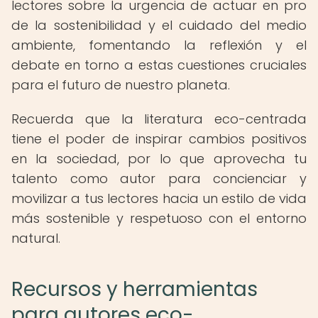
lectores sobre la urgencia de actuar en pro
de la sostenibilidad y el cuidado del medio
ambiente, fomentando la reflexión y el
debate en torno a estas cuestiones cruciales
para el futuro de nuestro planeta.
Recuerda que la literatura eco-centrada
tiene el poder de inspirar cambios positivos
en la sociedad, por lo que aprovecha tu
talento como autor para concienciar y
movilizar a tus lectores hacia un estilo de vida
más sostenible y respetuoso con el entorno
natural.
Recursos y herramientas
para autores eco-