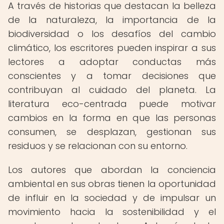
A través de historias que destacan la belleza
de la naturaleza, la importancia de la
biodiversidad o los desafíos del cambio
climático, los escritores pueden inspirar a sus
lectores a adoptar conductas más
conscientes y a tomar decisiones que
contribuyan al cuidado del planeta. La
literatura eco-centrada puede motivar
cambios en la forma en que las personas
consumen, se desplazan, gestionan sus
residuos y se relacionan con su entorno.
Los autores que abordan la conciencia
ambiental en sus obras tienen la oportunidad
de influir en la sociedad y de impulsar un
movimiento hacia la sostenibilidad y el