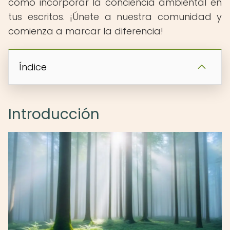
cómo incorporar la conciencia ambiental en
tus escritos. ¡Únete a nuestra comunidad y
comienza a marcar la diferencia!
Índice
Introducción