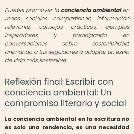
Puedes promover la
conciencia ambiental
en
redes sociales compartiendo información
relevante, consejos prácticos, ejemplos
inspiradores y participando en
conversaciones sobre sostenibilidad,
animando a tus seguidores a adoptar un estilo
de vida más sostenible.
Reflexión final: Escribir con
conciencia ambiental: Un
compromiso literario y social
La
conciencia ambiental en la escritura
no
es solo una tendencia, es una necesidad