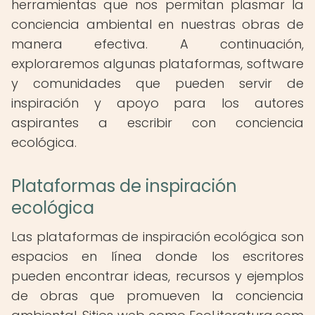
herramientas que nos permitan plasmar la
conciencia ambiental en nuestras obras de
manera efectiva. A continuación,
exploraremos algunas plataformas, software
y comunidades que pueden servir de
inspiración y apoyo para los autores
aspirantes a escribir con conciencia
ecológica.
Plataformas de inspiración
ecológica
Las plataformas de inspiración ecológica son
espacios en línea donde los escritores
pueden encontrar ideas, recursos y ejemplos
de obras que promueven la conciencia