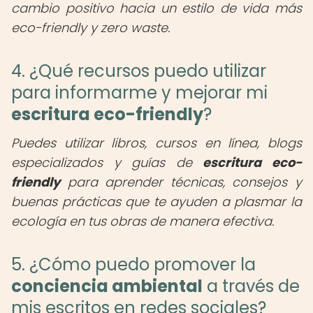
cambio positivo hacia un estilo de vida más
eco-friendly y zero waste.
4. ¿Qué recursos puedo utilizar
para informarme y mejorar mi
escritura eco-friendly
?
Puedes utilizar libros, cursos en línea, blogs
especializados y guías de
escritura eco-
friendly
para aprender técnicas, consejos y
buenas prácticas que te ayuden a plasmar la
ecología en tus obras de manera efectiva.
5. ¿Cómo puedo promover la
conciencia ambiental
a través de
mis escritos en redes sociales?