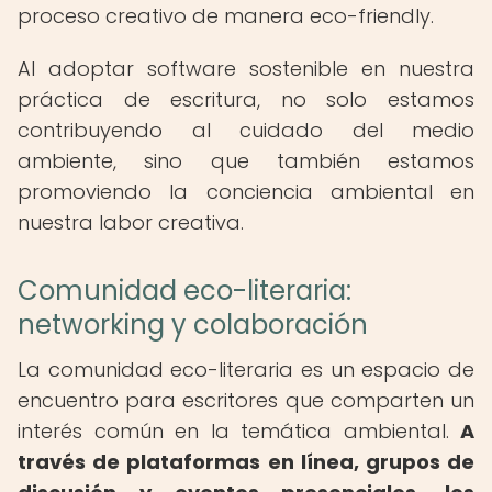
proceso creativo de manera eco-friendly.
Al adoptar software sostenible en nuestra
práctica de escritura, no solo estamos
contribuyendo al cuidado del medio
ambiente, sino que también estamos
promoviendo la conciencia ambiental en
nuestra labor creativa.
Comunidad eco-literaria:
networking y colaboración
La comunidad eco-literaria es un espacio de
encuentro para escritores que comparten un
interés común en la temática ambiental.
A
través de plataformas en línea, grupos de