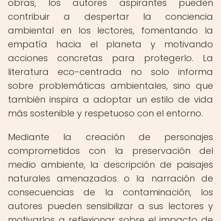
obras, los autores aspirantes pueden
contribuir a despertar la conciencia
ambiental en los lectores, fomentando la
empatía hacia el planeta y motivando
acciones concretas para protegerlo. La
literatura eco-centrada no solo informa
sobre problemáticas ambientales, sino que
también inspira a adoptar un estilo de vida
más sostenible y respetuoso con el entorno.
Mediante la creación de personajes
comprometidos con la preservación del
medio ambiente, la descripción de paisajes
naturales amenazados o la narración de
consecuencias de la contaminación, los
autores pueden sensibilizar a sus lectores y
motivarlos a reflexionar sobre el impacto de