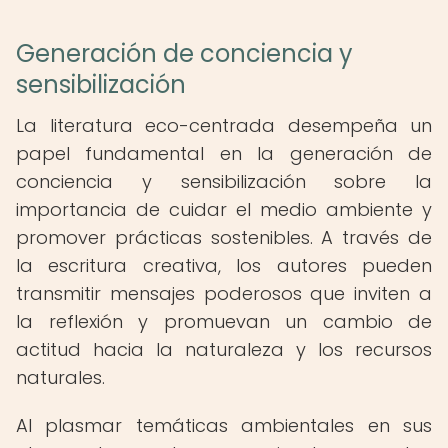
Generación de conciencia y
sensibilización
La literatura eco-centrada desempeña un
papel fundamental en la generación de
conciencia y sensibilización sobre la
importancia de cuidar el medio ambiente y
promover prácticas sostenibles. A través de
la escritura creativa, los autores pueden
transmitir mensajes poderosos que inviten a
la reflexión y promuevan un cambio de
actitud hacia la naturaleza y los recursos
naturales.
Al plasmar temáticas ambientales en sus