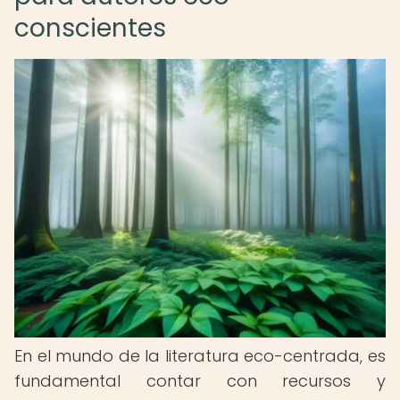
conscientes
En el mundo de la literatura eco-centrada, es
fundamental contar con recursos y