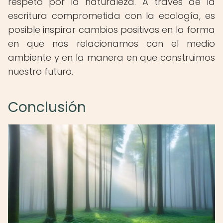
respeto por la naturaleza. A través de la
escritura comprometida con la ecología, es
posible inspirar cambios positivos en la forma
en que nos relacionamos con el medio
ambiente y en la manera en que construimos
nuestro futuro.
Conclusión