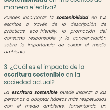
manera efectiva?
Puedes incorporar la
sostenibilidad
en tus
escritos a través de la descripción de
prácticas eco-friendly, la promoción del
consumo responsable y la concienciación
sobre la importancia de cuidar el medio
ambiente.
3. ¿Cuál es el impacto de la
escritura sostenible
en la
sociedad actual?
La
escritura sostenible
puede inspirar a las
personas a adoptar hábitos más respetuosos
con el medio ambiente, fomentando un