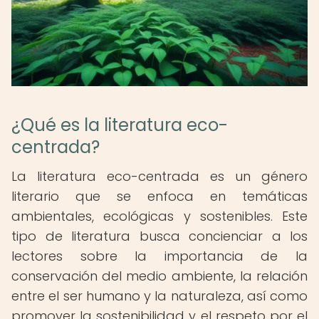
¿Qué es la literatura eco-
centrada?
La literatura eco-centrada es un género
literario que se enfoca en temáticas
ambientales, ecológicas y sostenibles. Este
tipo de literatura busca concienciar a los
lectores sobre la importancia de la
conservación del medio ambiente, la relación
entre el ser humano y la naturaleza, así como
promover la sostenibilidad y el respeto por el