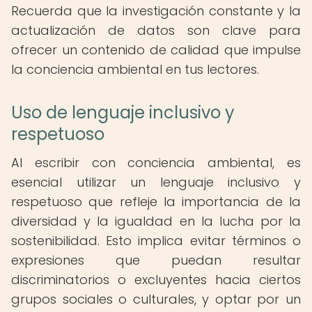
Recuerda que la investigación constante y la
actualización de datos son clave para
ofrecer un contenido de calidad que impulse
la conciencia ambiental en tus lectores.
Uso de lenguaje inclusivo y
respetuoso
Al escribir con conciencia ambiental, es
esencial utilizar un lenguaje inclusivo y
respetuoso que refleje la importancia de la
diversidad y la igualdad en la lucha por la
sostenibilidad. Esto implica evitar términos o
expresiones que puedan resultar
discriminatorios o excluyentes hacia ciertos
grupos sociales o culturales, y optar por un