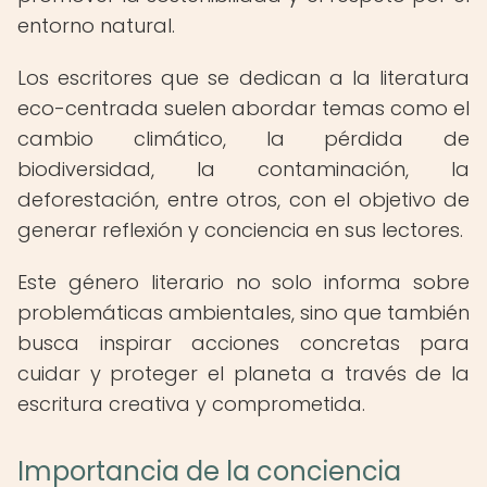
entorno natural.
Los escritores que se dedican a la literatura
eco-centrada suelen abordar temas como el
cambio climático, la pérdida de
biodiversidad, la contaminación, la
deforestación, entre otros, con el objetivo de
generar reflexión y conciencia en sus lectores.
Este género literario no solo informa sobre
problemáticas ambientales, sino que también
busca inspirar acciones concretas para
cuidar y proteger el planeta a través de la
escritura creativa y comprometida.
Importancia de la conciencia