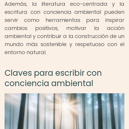
Además, la literatura eco-centrada y la
escritura con conciencia ambiental pueden
servir como herramientas para inspirar
cambios positivos, motivar la acción
ambiental y contribuir a la construcción de un
mundo más sostenible y respetuoso con el
entorno natural.
Claves para escribir con
conciencia ambiental