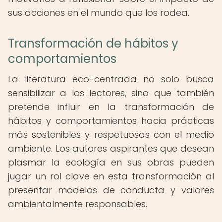
sus acciones en el mundo que los rodea.
Transformación de hábitos y
comportamientos
La literatura eco-centrada no solo busca
sensibilizar a los lectores, sino que también
pretende influir en la transformación de
hábitos y comportamientos hacia prácticas
más sostenibles y respetuosas con el medio
ambiente. Los autores aspirantes que desean
plasmar la ecología en sus obras pueden
jugar un rol clave en esta transformación al
presentar modelos de conducta y valores
ambientalmente responsables.