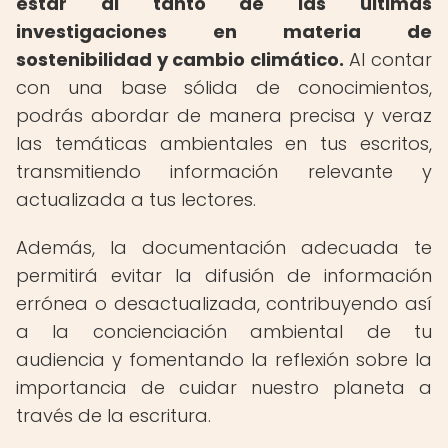
estar al tanto de las últimas
investigaciones en materia de
sostenibilidad y cambio climático.
Al contar
con una base sólida de conocimientos,
podrás abordar de manera precisa y veraz
las temáticas ambientales en tus escritos,
transmitiendo información relevante y
actualizada a tus lectores.
Además, la documentación adecuada te
permitirá evitar la difusión de información
errónea o desactualizada, contribuyendo así
a la concienciación ambiental de tu
audiencia y fomentando la reflexión sobre la
importancia de cuidar nuestro planeta a
través de la escritura.