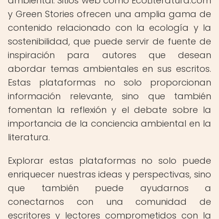
ambiental. Sitios web como EcoLiteratura.com
y Green Stories ofrecen una amplia gama de
contenido relacionado con la ecología y la
sostenibilidad, que puede servir de fuente de
inspiración para autores que desean
abordar temas ambientales en sus escritos.
Estas plataformas no solo proporcionan
información relevante, sino que también
fomentan la reflexión y el debate sobre la
importancia de la conciencia ambiental en la
literatura.
Explorar estas plataformas no solo puede
enriquecer nuestras ideas y perspectivas, sino
que también puede ayudarnos a
conectarnos con una comunidad de
escritores y lectores comprometidos con la