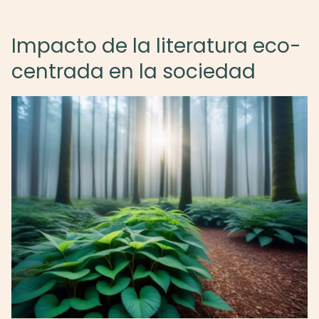
Impacto de la literatura eco-
centrada en la sociedad