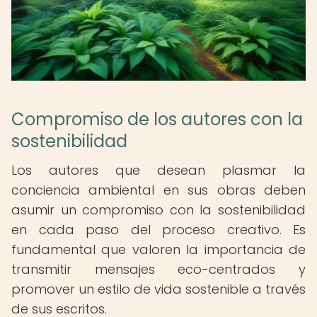
Compromiso de los autores con la
sostenibilidad
Los autores que desean plasmar la
conciencia ambiental en sus obras deben
asumir un compromiso con la sostenibilidad
en cada paso del proceso creativo. Es
fundamental que valoren la importancia de
transmitir mensajes eco-centrados y
promover un estilo de vida sostenible a través
de sus escritos.