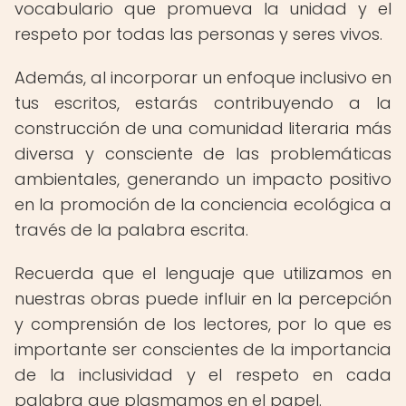
vocabulario que promueva la unidad y el
respeto por todas las personas y seres vivos.
Además, al incorporar un enfoque inclusivo en
tus escritos, estarás contribuyendo a la
construcción de una comunidad literaria más
diversa y consciente de las problemáticas
ambientales, generando un impacto positivo
en la promoción de la conciencia ecológica a
través de la palabra escrita.
Recuerda que el lenguaje que utilizamos en
nuestras obras puede influir en la percepción
y comprensión de los lectores, por lo que es
importante ser conscientes de la importancia
de la inclusividad y el respeto en cada
palabra que plasmamos en el papel.