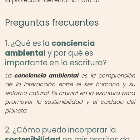
la protección del entorno natural.
Preguntas frecuentes
1. ¿Qué es la
conciencia
ambiental
y por qué es
importante en la escritura?
La
conciencia ambiental
es la comprensión
de la interacción entre el ser humano y su
entorno natural. Es crucial en la escritura para
promover la sostenibilidad y el cuidado del
planeta.
2. ¿Cómo puedo incorporar la
sostenibilidad
en mis escritos de