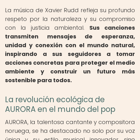
La música de Xavier Rudd refleja su profundo
respeto por la naturaleza y su compromiso
con la justicia ambiental.
Sus canciones
transmiten mensajes de esperanza,
unidad y conexión con el mundo natural,
inspirando a sus seguidores a tomar
acciones concretas para proteger el medio
ambiente y construir un futuro más
sostenible para todos.
La revolución ecológica de
AURORA en el mundo del pop
AURORA, la talentosa cantante y compositora
noruega, se ha destacado no solo por su voz
única y su estilo musical innovador, sino