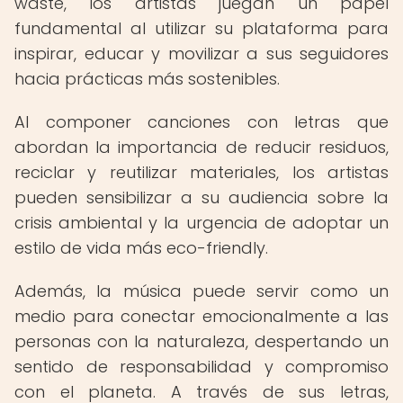
waste, los artistas juegan un papel
fundamental al utilizar su plataforma para
inspirar, educar y movilizar a sus seguidores
hacia prácticas más sostenibles.
Al componer canciones con letras que
abordan la importancia de reducir residuos,
reciclar y reutilizar materiales, los artistas
pueden sensibilizar a su audiencia sobre la
crisis ambiental y la urgencia de adoptar un
estilo de vida más eco-friendly.
Además, la música puede servir como un
medio para conectar emocionalmente a las
personas con la naturaleza, despertando un
sentido de responsabilidad y compromiso
con el planeta. A través de sus letras,