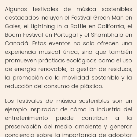
Algunos festivales de música sostenibles
destacados incluyen el Festival Green Man en
Gales, el Lightning in a Bottle en California, el
Boom Festival en Portugal y el Shambhala en
Canadá. Estos eventos no solo ofrecen una
experiencia musical única, sino que también
promueven prácticas ecológicas como el uso
de energía renovable, la gestión de residuos,
la promoción de la movilidad sostenible y la
reducción del consumo de plástico.
Los festivales de música sostenibles son un
ejemplo inspirador de cómo la industria del
entretenimiento puede contribuir a la
preservación del medio ambiente y generar
conciencia sobre la importancia de adoptar