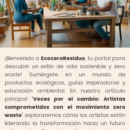
¡Bienvenido a
EcoceroResiduo
, tu portal para
descubrir un estilo de vida sostenible y zero
waste! Sumérgete en un mundo de
productos ecológicos, guías inspiradoras y
educación ambiental. En nuestro artículo
principal "
Voces por el cambio: Artistas
comprometidos con el movimiento zero
waste
" exploraremos cómo los artistas están
liderando la transformación hacia un futuro