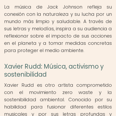
La música de Jack Johnson refleja su
conexión con la naturaleza y su lucha por un
mundo más limpio y saludable. A través de
sus letras y melodías, inspira a su audiencia a
reflexionar sobre el impacto de sus acciones
en el planeta y a tomar medidas concretas
para proteger el medio ambiente.
Xavier Rudd: Música, activismo y
sostenibilidad
Xavier Rudd es otro artista comprometido
con el movimiento zero waste y la
sostenibilidad ambiental. Conocido por su
habilidad para fusionar diferentes estilos
musicales y por sus letras profundas y