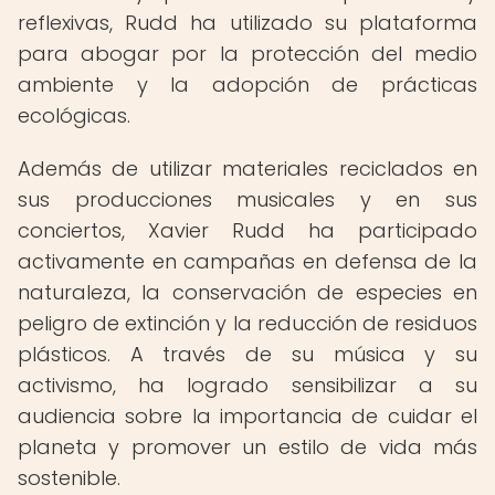
reflexivas, Rudd ha utilizado su plataforma
para abogar por la protección del medio
ambiente y la adopción de prácticas
ecológicas.
Además de utilizar materiales reciclados en
sus producciones musicales y en sus
conciertos, Xavier Rudd ha participado
activamente en campañas en defensa de la
naturaleza, la conservación de especies en
peligro de extinción y la reducción de residuos
plásticos. A través de su música y su
activismo, ha logrado sensibilizar a su
audiencia sobre la importancia de cuidar el
planeta y promover un estilo de vida más
sostenible.