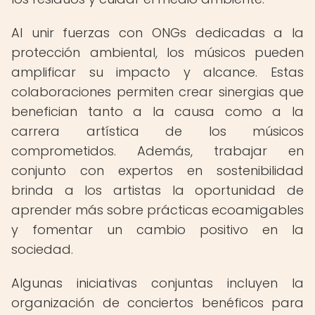
Al unir fuerzas con ONGs dedicadas a la
protección ambiental, los músicos pueden
amplificar su impacto y alcance. Estas
colaboraciones permiten crear sinergias que
benefician tanto a la causa como a la
carrera artística de los músicos
comprometidos. Además, trabajar en
conjunto con expertos en sostenibilidad
brinda a los artistas la oportunidad de
aprender más sobre prácticas ecoamigables
y fomentar un cambio positivo en la
sociedad.
Algunas iniciativas conjuntas incluyen la
organización de conciertos benéficos para