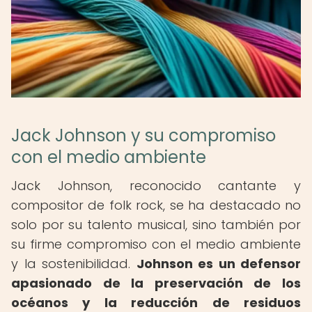
Jack Johnson y su compromiso
con el medio ambiente
Jack Johnson, reconocido cantante y
compositor de folk rock, se ha destacado no
solo por su talento musical, sino también por
su firme compromiso con el medio ambiente
y la sostenibilidad.
Johnson es un defensor
apasionado de la preservación de los
océanos y la reducción de residuos