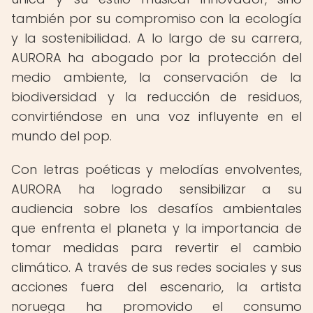
también por su compromiso con la ecología
y la sostenibilidad. A lo largo de su carrera,
AURORA ha abogado por la protección del
medio ambiente, la conservación de la
biodiversidad y la reducción de residuos,
convirtiéndose en una voz influyente en el
mundo del pop.
Con letras poéticas y melodías envolventes,
AURORA ha logrado sensibilizar a su
audiencia sobre los desafíos ambientales
que enfrenta el planeta y la importancia de
tomar medidas para revertir el cambio
climático. A través de sus redes sociales y sus
acciones fuera del escenario, la artista
noruega ha promovido el consumo