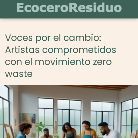
Voces por el cambio:
Artistas comprometidos
con el movimiento zero
waste