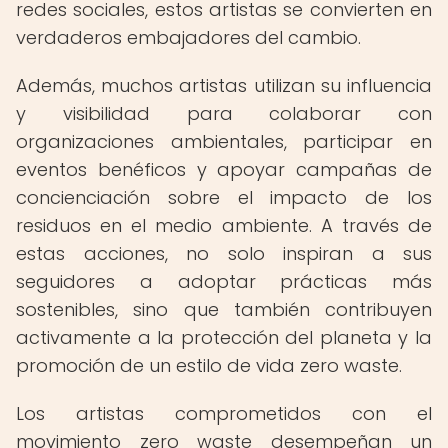
redes sociales, estos artistas se convierten en
verdaderos embajadores del cambio.
Además, muchos artistas utilizan su influencia
y visibilidad para colaborar con
organizaciones ambientales, participar en
eventos benéficos y apoyar campañas de
concienciación sobre el impacto de los
residuos en el medio ambiente. A través de
estas acciones, no solo inspiran a sus
seguidores a adoptar prácticas más
sostenibles, sino que también contribuyen
activamente a la protección del planeta y la
promoción de un estilo de vida zero waste.
Los artistas comprometidos con el
movimiento zero waste desempeñan un