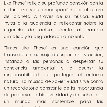
Like These" refleja su profunda conexión con la
naturaleza y su preocupación por el futuro
del planeta. A través de su música, Rudd
invita a la audiencia a reflexionar sobre la
urgencia de actuar frente al cambio
climático y la degradación ambiental.
"Times Like These" es una canción que
transmite un mensaje de esperanza y acción,
instando a las personas a despertar su
conciencia ambiental y a asumir la
responsabilidad de proteger el entorno
natural. La música de Xavier Rudd sirve como
un recordatorio constante de la importancia
de preservar la biodiversidad y de luchar por
un mundo más sostenible para las