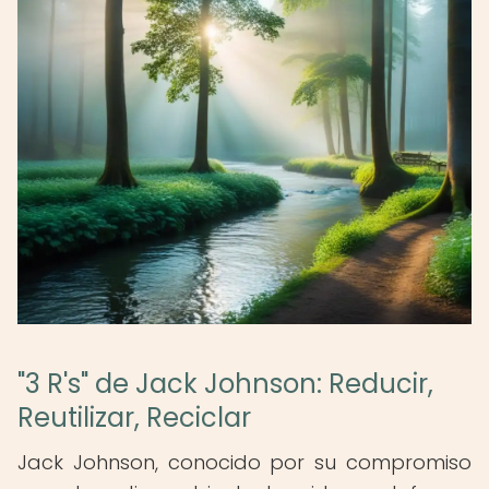
"3 R's" de Jack Johnson: Reducir,
Reutilizar, Reciclar
Jack Johnson, conocido por su compromiso