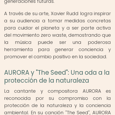
generaciones futuras.
A través de su arte, Xavier Rudd logra inspirar
a su audiencia a tomar medidas concretas
para cuidar el planeta y a ser parte activa
del movimiento zero waste, demostrando que
la música puede ser una poderosa
herramienta para generar conciencia y
promover el cambio positivo en la sociedad.
AURORA y "The Seed": Una oda a la
protección de la naturaleza
La cantante y compositora AURORA es
reconocida por su compromiso con la
protección de la naturaleza y la conciencia
ambiental. En su canción "The Seed", AURORA