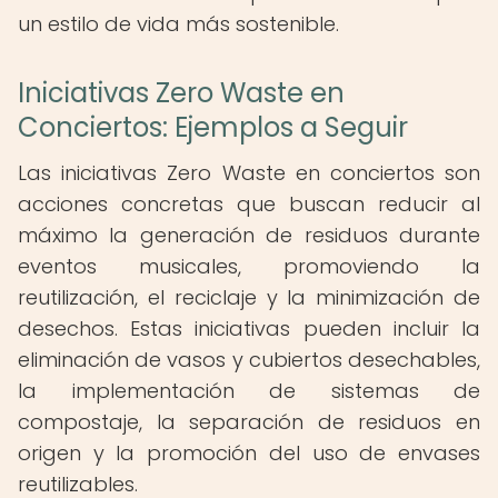
un estilo de vida más sostenible.
Iniciativas Zero Waste en
Conciertos: Ejemplos a Seguir
Las iniciativas Zero Waste en conciertos son
acciones concretas que buscan reducir al
máximo la generación de residuos durante
eventos musicales, promoviendo la
reutilización, el reciclaje y la minimización de
desechos. Estas iniciativas pueden incluir la
eliminación de vasos y cubiertos desechables,
la implementación de sistemas de
compostaje, la separación de residuos en
origen y la promoción del uso de envases
reutilizables.