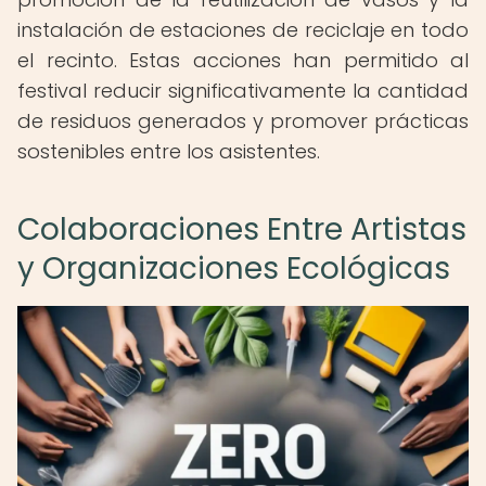
instalación de estaciones de reciclaje en todo
el recinto. Estas acciones han permitido al
festival reducir significativamente la cantidad
de residuos generados y promover prácticas
sostenibles entre los asistentes.
Colaboraciones Entre Artistas
y Organizaciones Ecológicas