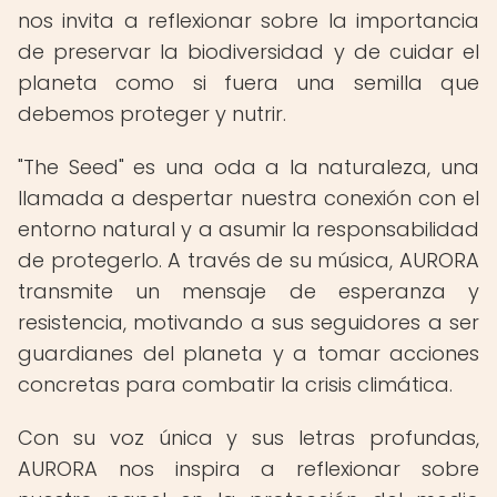
nos invita a reflexionar sobre la importancia
de preservar la biodiversidad y de cuidar el
planeta como si fuera una semilla que
debemos proteger y nutrir.
"The Seed" es una oda a la naturaleza, una
llamada a despertar nuestra conexión con el
entorno natural y a asumir la responsabilidad
de protegerlo. A través de su música, AURORA
transmite un mensaje de esperanza y
resistencia, motivando a sus seguidores a ser
guardianes del planeta y a tomar acciones
concretas para combatir la crisis climática.
Con su voz única y sus letras profundas,
AURORA nos inspira a reflexionar sobre