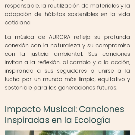
responsable, la reutilización de materiales y la
adopción de hábitos sostenibles en la vida
cotidiana.
La música de AURORA refleja su profunda
conexión con la naturaleza y su compromiso
con la justicia ambiental. Sus canciones
invitan a la reflexión, al cambio y a la acción,
inspirando a sus seguidores a unirse a la
lucha por un mundo más limpio, equitativo y
sostenible para las generaciones futuras.
Impacto Musical: Canciones
Inspiradas en la Ecología