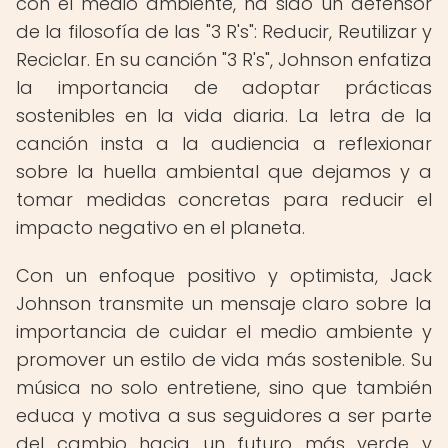
con el medio ambiente, ha sido un defensor
de la filosofía de las "3 R's": Reducir, Reutilizar y
Reciclar. En su canción "3 R's", Johnson enfatiza
la importancia de adoptar prácticas
sostenibles en la vida diaria. La letra de la
canción insta a la audiencia a reflexionar
sobre la huella ambiental que dejamos y a
tomar medidas concretas para reducir el
impacto negativo en el planeta.
Con un enfoque positivo y optimista, Jack
Johnson transmite un mensaje claro sobre la
importancia de cuidar el medio ambiente y
promover un estilo de vida más sostenible. Su
música no solo entretiene, sino que también
educa y motiva a sus seguidores a ser parte
del cambio hacia un futuro más verde y