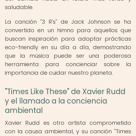
saludable.
La canción "3 R's" de Jack Johnson se ha
convertido en un himno para aquellos que
buscan inspiración para adoptar prácticas
eco-friendly en su día a día, demostrando
que la música puede ser una poderosa
herramienta para concienciar sobre la
importancia de cuidar nuestro planeta.
"Times Like These" de Xavier Rudd
y el llamado a la conciencia
ambiental
Xavier Rudd es otro artista comprometido
con la causa ambiental, y su canción "Times