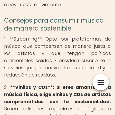
apoyar este movimiento:
Consejos para consumir música
de manera sostenible
1. **Streaming**: Opta por plataformas de
música que compensen de manera justa a
los artistas y que tengan políticas
ambientales sólidas. Considera suscribirte a
servicios que promuevan la sostenibilidad y la
reducción de residuos.
2.
**Vinilos y CDs**: Si eres amante de la
música física, elige vinilos y CDs de artistas
comprometidos con la sostenibilidad.
Busca ediciones especiales ecológicas o