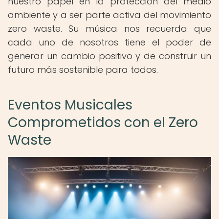
nuestro papel en la protección del medio
ambiente y a ser parte activa del movimiento
zero waste. Su música nos recuerda que
cada uno de nosotros tiene el poder de
generar un cambio positivo y de construir un
futuro más sostenible para todos.
Eventos Musicales
Comprometidos con el Zero
Waste