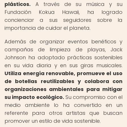
plásticos.
A través de su música y su
Fundación Kokua Hawaii, ha logrado
concienciar a sus seguidores sobre la
importancia de cuidar el planeta.
Además de organizar eventos benéficos y
campañas de limpieza de playas, Jack
Johnson ha adoptado prácticas sostenibles
en su vida diaria y en sus giras musicales.
Utiliza energía renovable, promueve el uso
de botellas reutilizables y colabora con
organizaciones ambientales para mitigar
su impacto ecológico.
Su compromiso con el
medio ambiente lo ha convertido en un
referente para otros artistas que buscan
promover un estilo de vida sostenible.