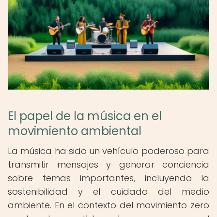
El papel de la música en el
movimiento ambiental
La música ha sido un vehículo poderoso para
transmitir mensajes y generar conciencia
sobre temas importantes, incluyendo la
sostenibilidad y el cuidado del medio
ambiente. En el contexto del movimiento zero