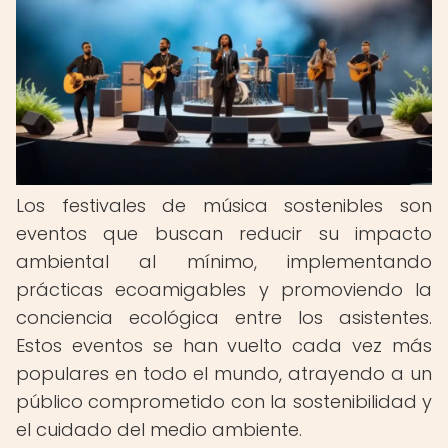
Los festivales de música sostenibles son
eventos que buscan reducir su impacto
ambiental al mínimo, implementando
prácticas ecoamigables y promoviendo la
conciencia ecológica entre los asistentes.
Estos eventos se han vuelto cada vez más
populares en todo el mundo, atrayendo a un
público comprometido con la sostenibilidad y
el cuidado del medio ambiente.