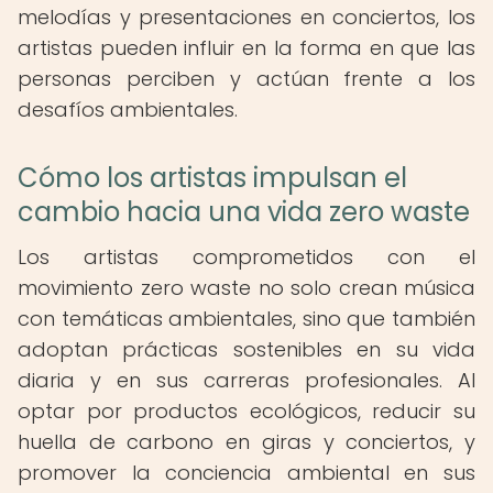
melodías y presentaciones en conciertos, los
artistas pueden influir en la forma en que las
personas perciben y actúan frente a los
desafíos ambientales.
Cómo los artistas impulsan el
cambio hacia una vida zero waste
Los artistas comprometidos con el
movimiento zero waste no solo crean música
con temáticas ambientales, sino que también
adoptan prácticas sostenibles en su vida
diaria y en sus carreras profesionales. Al
optar por productos ecológicos, reducir su
huella de carbono en giras y conciertos, y
promover la conciencia ambiental en sus