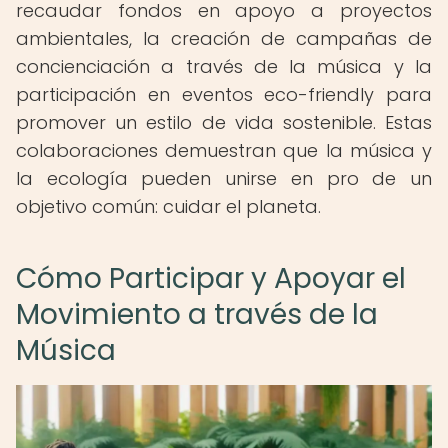
recaudar fondos en apoyo a proyectos
ambientales, la creación de campañas de
concienciación a través de la música y la
participación en eventos eco-friendly para
promover un estilo de vida sostenible. Estas
colaboraciones demuestran que la música y
la ecología pueden unirse en pro de un
objetivo común: cuidar el planeta.
Cómo Participar y Apoyar el
Movimiento a través de la
Música