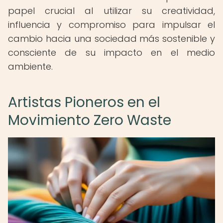
papel crucial al utilizar su creatividad,
influencia y compromiso para impulsar el
cambio hacia una sociedad más sostenible y
consciente de su impacto en el medio
ambiente.
Artistas Pioneros en el
Movimiento Zero Waste