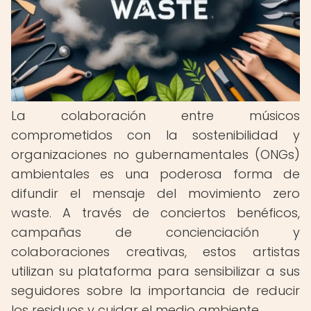
La colaboración entre músicos
comprometidos con la sostenibilidad y
organizaciones no gubernamentales (ONGs)
ambientales es una poderosa forma de
difundir el mensaje del movimiento zero
waste. A través de conciertos benéficos,
campañas de concienciación y
colaboraciones creativas, estos artistas
utilizan su plataforma para sensibilizar a sus
seguidores sobre la importancia de reducir
los residuos y cuidar el medio ambiente.