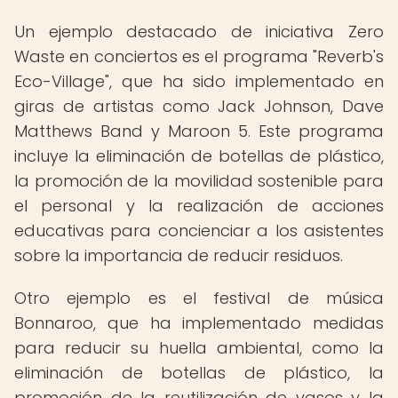
Un ejemplo destacado de iniciativa Zero
Waste en conciertos es el programa "Reverb's
Eco-Village", que ha sido implementado en
giras de artistas como Jack Johnson, Dave
Matthews Band y Maroon 5. Este programa
incluye la eliminación de botellas de plástico,
la promoción de la movilidad sostenible para
el personal y la realización de acciones
educativas para concienciar a los asistentes
sobre la importancia de reducir residuos.
Otro ejemplo es el festival de música
Bonnaroo, que ha implementado medidas
para reducir su huella ambiental, como la
eliminación de botellas de plástico, la
promoción de la reutilización de vasos y la