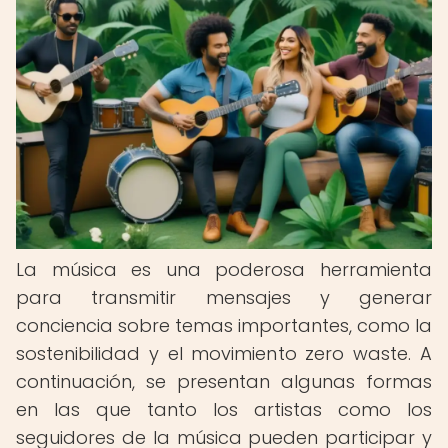
La música es una poderosa herramienta
para transmitir mensajes y generar
conciencia sobre temas importantes, como la
sostenibilidad y el movimiento zero waste. A
continuación, se presentan algunas formas
en las que tanto los artistas como los
seguidores de la música pueden participar y