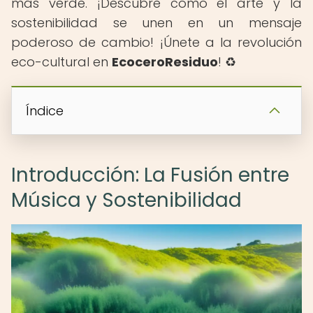
más verde. ¡Descubre cómo el arte y la
sostenibilidad se unen en un mensaje
poderoso de cambio! ¡Únete a la revolución
eco-cultural en
EcoceroResiduo
! ♻️
Índice
Introducción: La Fusión entre
Música y Sostenibilidad