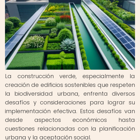
La construcción verde, especialmente la
creación de edificios sostenibles que respeten
la biodiversidad urbana, enfrenta diversos
desafíos y consideraciones para lograr su
implementación efectiva. Estos desafíos van
desde aspectos económicos hasta
cuestiones relacionadas con la planificación
urbana y la aceptación social.