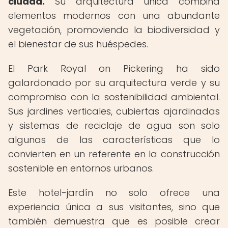
ciudad.
Su arquitectura única combina
elementos modernos con una abundante
vegetación, promoviendo la biodiversidad y
el bienestar de sus huéspedes.
El Park Royal on Pickering ha sido
galardonado por su arquitectura verde y su
compromiso con la sostenibilidad ambiental.
Sus jardines verticales, cubiertas ajardinadas
y sistemas de reciclaje de agua son solo
algunas de las características que lo
convierten en un referente en la construcción
sostenible en entornos urbanos.
Este hotel-jardín no solo ofrece una
experiencia única a sus visitantes, sino que
también demuestra que es posible crear