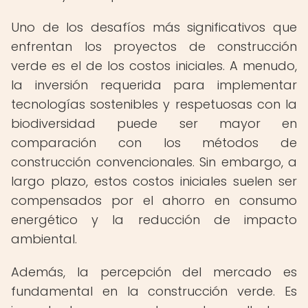
Uno de los desafíos más significativos que
enfrentan los proyectos de construcción
verde es el de los costos iniciales. A menudo,
la inversión requerida para implementar
tecnologías sostenibles y respetuosas con la
biodiversidad puede ser mayor en
comparación con los métodos de
construcción convencionales. Sin embargo, a
largo plazo, estos costos iniciales suelen ser
compensados por el ahorro en consumo
energético y la reducción de impacto
ambiental.
Además, la percepción del mercado es
fundamental en la construcción verde. Es