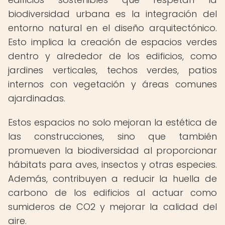
biodiversidad urbana es la integración del
entorno natural en el diseño arquitectónico.
Esto implica la creación de espacios verdes
dentro y alrededor de los edificios, como
jardines verticales, techos verdes, patios
internos con vegetación y áreas comunes
ajardinadas.
Estos espacios no solo mejoran la estética de
las construcciones, sino que también
promueven la biodiversidad al proporcionar
hábitats para aves, insectos y otras especies.
Además, contribuyen a reducir la huella de
carbono de los edificios al actuar como
sumideros de CO2 y mejorar la calidad del
aire.