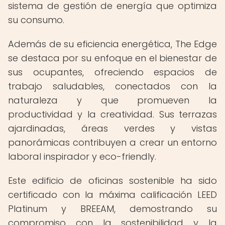
sistema de gestión de energía que optimiza
su consumo.
Además de su eficiencia energética, The Edge
se destaca por su enfoque en el bienestar de
sus ocupantes, ofreciendo espacios de
trabajo saludables, conectados con la
naturaleza y que promueven la
productividad y la creatividad. Sus terrazas
ajardinadas, áreas verdes y vistas
panorámicas contribuyen a crear un entorno
laboral inspirador y eco-friendly.
Este edificio de oficinas sostenible ha sido
certificado con la máxima calificación LEED
Platinum y BREEAM, demostrando su
compromiso con la sostenibilidad y la