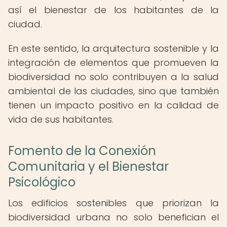
así el bienestar de los habitantes de la
ciudad.
En este sentido, la arquitectura sostenible y la
integración de elementos que promueven la
biodiversidad no solo contribuyen a la salud
ambiental de las ciudades, sino que también
tienen un impacto positivo en la calidad de
vida de sus habitantes.
Fomento de la Conexión
Comunitaria y el Bienestar
Psicológico
Los edificios sostenibles que priorizan la
biodiversidad urbana no solo benefician el