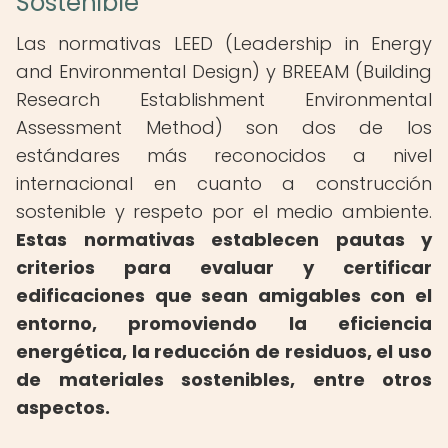
Sostenible
Las normativas LEED (Leadership in Energy
and Environmental Design) y BREEAM (Building
Research Establishment Environmental
Assessment Method) son dos de los
estándares más reconocidos a nivel
internacional en cuanto a construcción
sostenible y respeto por el medio ambiente.
Estas normativas establecen pautas y
criterios para evaluar y certificar
edificaciones que sean amigables con el
entorno, promoviendo la eficiencia
energética, la reducción de residuos, el uso
de materiales sostenibles, entre otros
aspectos.