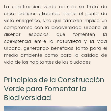
La construcción verde no solo se trata de
crear edificios eficientes desde el punto de
vista energético, sino que también implica un
compromiso con la biodiversidad urbana al
diseñar espacios que fomenten la
coexistencia entre la naturaleza y la vida
urbana, generando beneficios tanto para el
medio ambiente como para la calidad de
vida de los habitantes de las ciudades.
Principios de la Construcción
Verde para Fomentar la
Biodiversidad