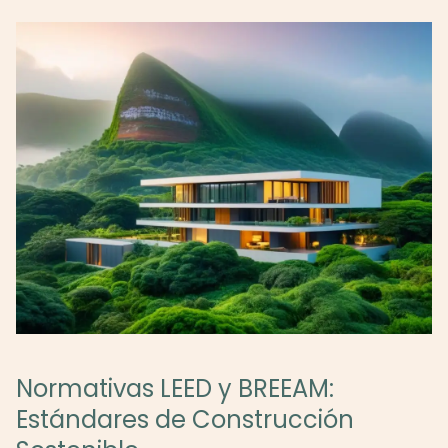
Normativas LEED y BREEAM:
Estándares de Construcción