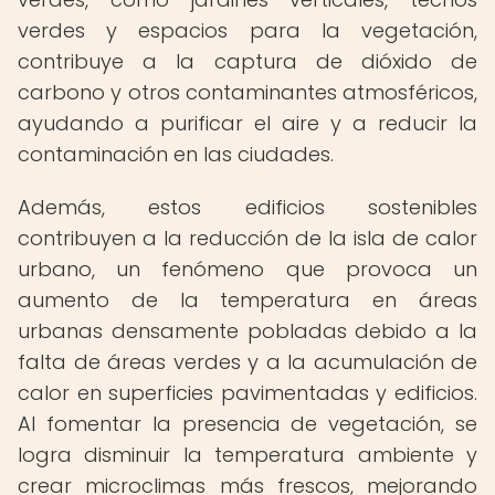
verdes y espacios para la vegetación,
contribuye a la captura de dióxido de
carbono y otros contaminantes atmosféricos,
ayudando a purificar el aire y a reducir la
contaminación en las ciudades.
Además, estos edificios sostenibles
contribuyen a la reducción de la isla de calor
urbano, un fenómeno que provoca un
aumento de la temperatura en áreas
urbanas densamente pobladas debido a la
falta de áreas verdes y a la acumulación de
calor en superficies pavimentadas y edificios.
Al fomentar la presencia de vegetación, se
logra disminuir la temperatura ambiente y
crear microclimas más frescos, mejorando