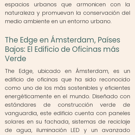
espacios urbanos que armonicen con la
naturaleza y promuevan la conservación del
medio ambiente en un entorno urbano.
The Edge en Ámsterdam, Países
Bajos: El Edificio de Oficinas más
Verde
The Edge, ubicado en Ámsterdam, es un
edificio de oficinas que ha sido reconocido
como uno de los más sostenibles y eficientes
energéticamente en el mundo. Diseñado con
estándares de construcción verde de
vanguardia, este edificio cuenta con paneles
solares en su fachada, sistemas de reciclaje
de agua, iluminación LED y un avanzado