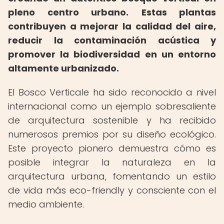
pleno centro urbano.
Estas plantas
contribuyen a mejorar la calidad del aire,
reducir la contaminación acústica y
promover la biodiversidad en un entorno
altamente urbanizado.
El Bosco Verticale ha sido reconocido a nivel
internacional como un ejemplo sobresaliente
de arquitectura sostenible y ha recibido
numerosos premios por su diseño ecológico.
Este proyecto pionero demuestra cómo es
posible integrar la naturaleza en la
arquitectura urbana, fomentando un estilo
de vida más eco-friendly y consciente con el
medio ambiente.