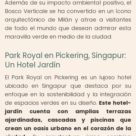
Además de su impacto ambiental positivo, el
Bosco Verticale se ha convertido en un ícono
arquitectónico de Milán y atrae a visitantes
de todo el mundo que desean admirar esta
maravilla verde en medio de la ciudad.
Park Royal en Pickering, Singapur:
Un Hotel Jardín
El Park Royal on Pickering es un lujoso hotel
ubicado en Singapur que destaca por su
enfoque en la sostenibilidad y la integración
de espacios verdes en su diseño.
Este hotel-
jardín cuenta con amplias terrazas
ajardinadas, cascadas y piscinas que
crean un oasis urbano en el corazón de la