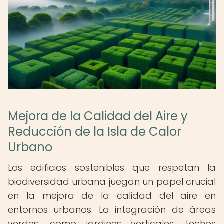
Mejora de la Calidad del Aire y
Reducción de la Isla de Calor
Urbano
Los edificios sostenibles que respetan la
biodiversidad urbana juegan un papel crucial
en la mejora de la calidad del aire en
entornos urbanos. La integración de áreas
verdes, como jardines verticales, techos