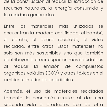
de la construcción al reducir la extracción de
recursos naturales, la energía consumida y
los residuos generados.
Entre los materiales más utilizados se
encuentran la madera certificada, el bambú,
el corcho, el acero reciclado, el vidrio
reciclado, entre otros. Estos materiales no
solo son más sostenibles, sino que también
contribuyen a crear espacios más saludables
al reducir la emisión de compuestos
orgánicos volátiles (COV) y otros tóxicos en el
ambiente interior de los edificios.
Además, el uso de materiales reciclados
fomenta la economía circular al dar una
segunda vida a productos que de otra