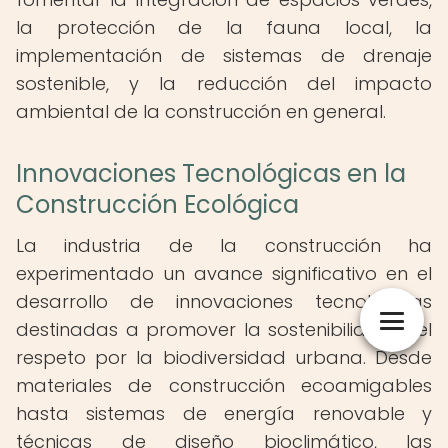
la protección de la fauna local, la
implementación de sistemas de drenaje
sostenible, y la reducción del impacto
ambiental de la construcción en general.
Innovaciones Tecnológicas en la
Construcción Ecológica
La industria de la construcción ha
experimentado un avance significativo en el
desarrollo de innovaciones tecnológicas
destinadas a promover la sostenibilidad y el
respeto por la biodiversidad urbana. Desde
materiales de construcción ecoamigables
hasta sistemas de energía renovable y
técnicas de diseño bioclimático, las