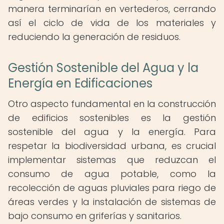
manera terminarían en vertederos, cerrando
así el ciclo de vida de los materiales y
reduciendo la generación de residuos.
Gestión Sostenible del Agua y la
Energía en Edificaciones
Otro aspecto fundamental en la construcción
de edificios sostenibles es la gestión
sostenible del agua y la energía. Para
respetar la biodiversidad urbana, es crucial
implementar sistemas que reduzcan el
consumo de agua potable, como la
recolección de aguas pluviales para riego de
áreas verdes y la instalación de sistemas de
bajo consumo en griferías y sanitarios.