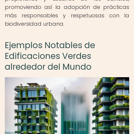
promoviendo así la adopción de prácticas
más responsables y respetuosas con la
biodiversidad urbana.
Ejemplos Notables de
Edificaciones Verdes
alrededor del Mundo