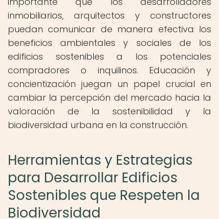
importante que los desarrolladores
inmobiliarios, arquitectos y constructores
puedan comunicar de manera efectiva los
beneficios ambientales y sociales de los
edificios sostenibles a los potenciales
compradores o inquilinos. Educación y
concientización juegan un papel crucial en
cambiar la percepción del mercado hacia la
valoración de la sostenibilidad y la
biodiversidad urbana en la construcción.
Herramientas y Estrategias
para Desarrollar Edificios
Sostenibles que Respeten la
Biodiversidad