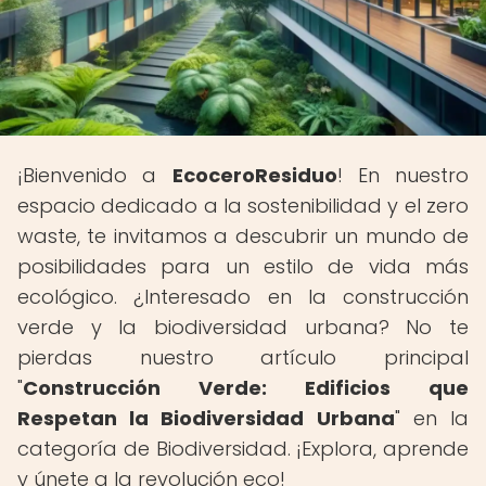
¡Bienvenido a
EcoceroResiduo
! En nuestro
espacio dedicado a la sostenibilidad y el zero
waste, te invitamos a descubrir un mundo de
posibilidades para un estilo de vida más
ecológico. ¿Interesado en la construcción
verde y la biodiversidad urbana? No te
pierdas nuestro artículo principal
"
Construcción Verde: Edificios que
Respetan la Biodiversidad Urbana
" en la
categoría de Biodiversidad. ¡Explora, aprende
y únete a la revolución eco!