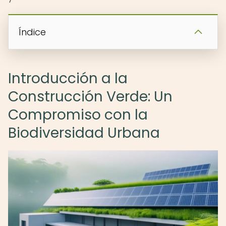
Índice
Introducción a la
Construcción Verde: Un
Compromiso con la
Biodiversidad Urbana