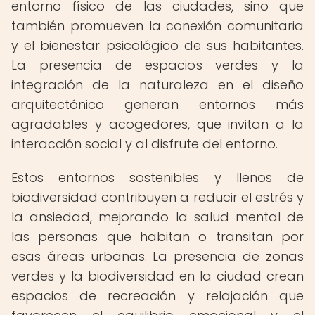
entorno físico de las ciudades, sino que
también promueven la conexión comunitaria
y el bienestar psicológico de sus habitantes.
La presencia de espacios verdes y la
integración de la naturaleza en el diseño
arquitectónico generan entornos más
agradables y acogedores, que invitan a la
interacción social y al disfrute del entorno.
Estos entornos sostenibles y llenos de
biodiversidad contribuyen a reducir el estrés y
la ansiedad, mejorando la salud mental de
las personas que habitan o transitan por
esas áreas urbanas. La presencia de zonas
verdes y la biodiversidad en la ciudad crean
espacios de recreación y relajación que