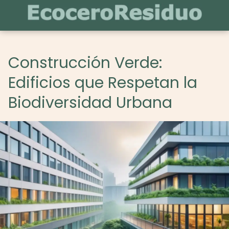
Construcción Verde:
Edificios que Respetan la
Biodiversidad Urbana