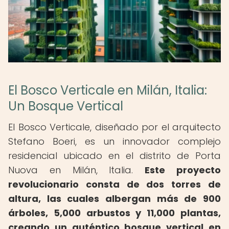
El Bosco Verticale en Milán, Italia:
Un Bosque Vertical
El Bosco Verticale, diseñado por el arquitecto
Stefano Boeri, es un innovador complejo
residencial ubicado en el distrito de Porta
Nuova en Milán, Italia.
Este proyecto
revolucionario consta de dos torres de
altura, las cuales albergan más de 900
árboles, 5,000 arbustos y 11,000 plantas,
creando un auténtico bosque vertical en