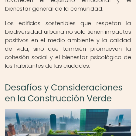
favorecen el equilibrio emocional y el
bienestar general de la comunidad.
Los edificios sostenibles que respetan la
biodiversidad urbana no solo tienen impactos
positivos en el medio ambiente y la calidad
de vida, sino que también promueven la
cohesión social y el bienestar psicológico de
los habitantes de las ciudades.
Desafíos y Consideraciones
en la Construcción Verde