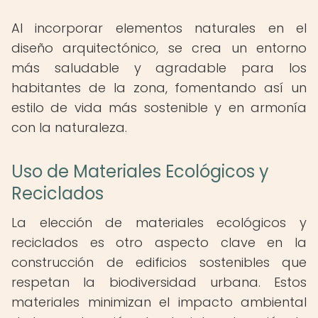
Al incorporar elementos naturales en el
diseño arquitectónico, se crea un entorno
más saludable y agradable para los
habitantes de la zona, fomentando así un
estilo de vida más sostenible y en armonía
con la naturaleza.
Uso de Materiales Ecológicos y
Reciclados
La elección de materiales ecológicos y
reciclados es otro aspecto clave en la
construcción de edificios sostenibles que
respetan la biodiversidad urbana. Estos
materiales minimizan el impacto ambiental