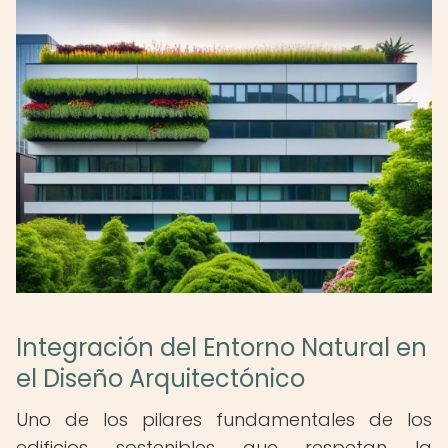
Integración del Entorno Natural en
el Diseño Arquitectónico
Uno de los pilares fundamentales de los
edificios sostenibles que respetan la