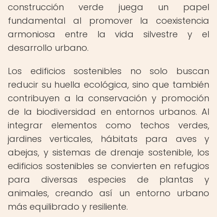
construcción verde juega un papel
fundamental al promover la coexistencia
armoniosa entre la vida silvestre y el
desarrollo urbano.
Los edificios sostenibles no solo buscan
reducir su huella ecológica, sino que también
contribuyen a la conservación y promoción
de la biodiversidad en entornos urbanos. Al
integrar elementos como techos verdes,
jardines verticales, hábitats para aves y
abejas, y sistemas de drenaje sostenible, los
edificios sostenibles se convierten en refugios
para diversas especies de plantas y
animales, creando así un entorno urbano
más equilibrado y resiliente.