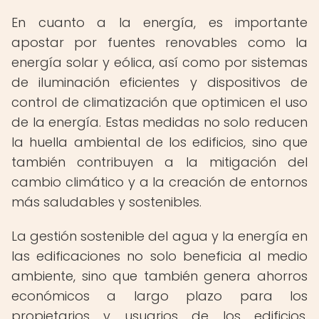
En cuanto a la energía, es importante
apostar por fuentes renovables como la
energía solar y eólica, así como por sistemas
de iluminación eficientes y dispositivos de
control de climatización que optimicen el uso
de la energía. Estas medidas no solo reducen
la huella ambiental de los edificios, sino que
también contribuyen a la mitigación del
cambio climático y a la creación de entornos
más saludables y sostenibles.
La gestión sostenible del agua y la energía en
las edificaciones no solo beneficia al medio
ambiente, sino que también genera ahorros
económicos a largo plazo para los
propietarios y usuarios de los edificios,