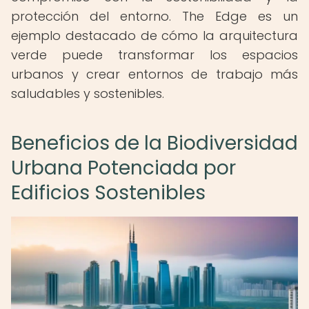
protección del entorno. The Edge es un
ejemplo destacado de cómo la arquitectura
verde puede transformar los espacios
urbanos y crear entornos de trabajo más
saludables y sostenibles.
Beneficios de la Biodiversidad
Urbana Potenciada por
Edificios Sostenibles