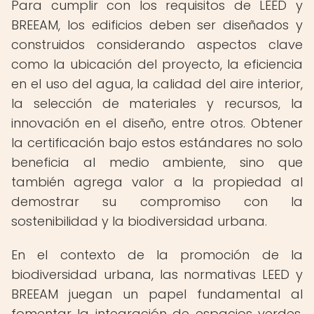
Para cumplir con los requisitos de LEED y
BREEAM, los edificios deben ser diseñados y
construidos considerando aspectos clave
como la ubicación del proyecto, la eficiencia
en el uso del agua, la calidad del aire interior,
la selección de materiales y recursos, la
innovación en el diseño, entre otros. Obtener
la certificación bajo estos estándares no solo
beneficia al medio ambiente, sino que
también agrega valor a la propiedad al
demostrar su compromiso con la
sostenibilidad y la biodiversidad urbana.
En el contexto de la promoción de la
biodiversidad urbana, las normativas LEED y
BREEAM juegan un papel fundamental al
fomentar la integración de espacios verdes,