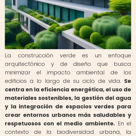
La construcción verde es un enfoque
arquitectónico y de diseño que busca
minimizar el impacto ambiental de los
edificios a lo largo de su ciclo de vida.
Se
centra en la eficiencia energética, el uso de
materiales sostenibles, la gestión del agua
y la integración de espacios verdes para
crear entornos urbanos más saludables y
respetuosos con el medio ambiente.
En el
contexto de la biodiversidad urbana, la