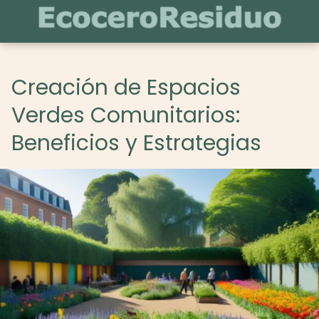
Creación de Espacios
Verdes Comunitarios:
Beneficios y Estrategias