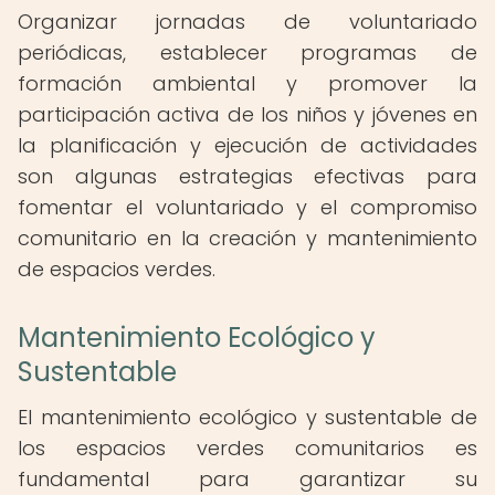
Organizar jornadas de voluntariado
periódicas, establecer programas de
formación ambiental y promover la
participación activa de los niños y jóvenes en
la planificación y ejecución de actividades
son algunas estrategias efectivas para
fomentar el voluntariado y el compromiso
comunitario en la creación y mantenimiento
de espacios verdes.
Mantenimiento Ecológico y
Sustentable
El mantenimiento ecológico y sustentable de
los espacios verdes comunitarios es
fundamental para garantizar su