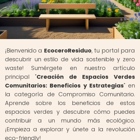
¡Bienvenido a
EcoceroResiduo
, tu portal para
descubrir un estilo de vida sostenible y zero
waste! Sumérgete en nuestro artículo
principal "
Creación de Espacios Verdes
Comunitarios: Beneficios y Estrategias
" en
la categoría de Compromiso Comunitario.
Aprende sobre los beneficios de estos
espacios verdes y descubre cómo puedes
contribuir a un mundo más ecológico.
¡Empieza a explorar y únete a la revolución
eco-friendly!