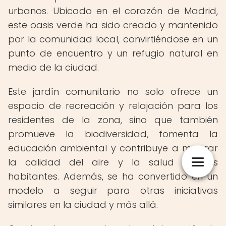
urbanos. Ubicado en el corazón de Madrid,
este oasis verde ha sido creado y mantenido
por la comunidad local, convirtiéndose en un
punto de encuentro y un refugio natural en
medio de la ciudad.
Este jardín comunitario no solo ofrece un
espacio de recreación y relajación para los
residentes de la zona, sino que también
promueve la biodiversidad, fomenta la
educación ambiental y contribuye a mejorar
la calidad del aire y la salud de sus
habitantes. Además, se ha convertido en un
modelo a seguir para otras iniciativas
similares en la ciudad y más allá.