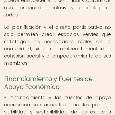
puede enriquecer el diseño final y garantizar
que el espacio sea inclusivo y accesible para
todos.
La planificación y el diseño participativo no
solo permiten crear espacios verdes que
satisfagan las necesidades reales de la
comunidad, sino que también fomentan la
cohesión social y el empoderamiento de sus
miembros.
Financiamiento y Fuentes de
Apoyo Económico
El financiamiento y las fuentes de apoyo
económico son aspectos cruciales para la
viabilidad y sostenibilidad de los espacios