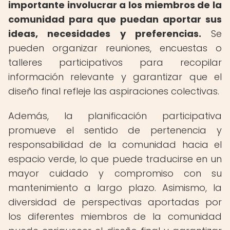
importante involucrar a los miembros de la
comunidad para que puedan aportar sus
ideas, necesidades y preferencias.
Se
pueden organizar reuniones, encuestas o
talleres participativos para recopilar
información relevante y garantizar que el
diseño final refleje las aspiraciones colectivas.
Además, la planificación participativa
promueve el sentido de pertenencia y
responsabilidad de la comunidad hacia el
espacio verde, lo que puede traducirse en un
mayor cuidado y compromiso con su
mantenimiento a largo plazo. Asimismo, la
diversidad de perspectivas aportadas por
los diferentes miembros de la comunidad