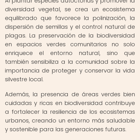
Al plantar especies autóctonas y promover la
diversidad vegetal, se crea un ecosistema
equilibrado que favorece la polinización, la
dispersión de semillas y el control natural de
plagas. La preservación de la biodiversidad
en espacios verdes comunitarios no solo
enriquece el entorno natural, sino que
también sensibiliza a la comunidad sobre la
importancia de proteger y conservar la vida
silvestre local.
Además, la presencia de áreas verdes bien
cuidadas y ricas en biodiversidad contribuye
a fortalecer la resiliencia de los ecosistemas
urbanos, creando un entorno más saludable
y sostenible para las generaciones futuras.