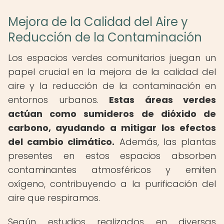
Mejora de la Calidad del Aire y
Reducción de la Contaminación
Los espacios verdes comunitarios juegan un
papel crucial en la mejora de la calidad del
aire y la reducción de la contaminación en
entornos urbanos.
Estas áreas verdes
actúan como sumideros de dióxido de
carbono, ayudando a mitigar los efectos
del cambio climático.
Además, las plantas
presentes en estos espacios absorben
contaminantes atmosféricos y emiten
oxígeno, contribuyendo a la purificación del
aire que respiramos.
Según estudios realizados en diversas