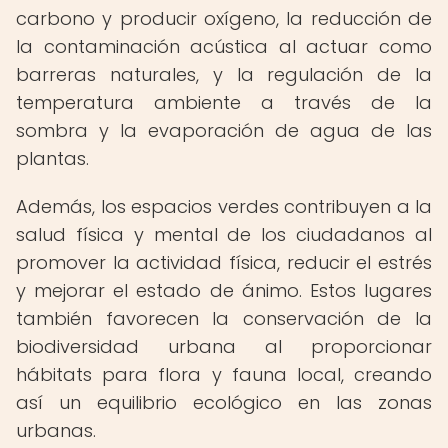
carbono y producir oxígeno, la reducción de
la contaminación acústica al actuar como
barreras naturales, y la regulación de la
temperatura ambiente a través de la
sombra y la evaporación de agua de las
plantas.
Además, los espacios verdes contribuyen a la
salud física y mental de los ciudadanos al
promover la actividad física, reducir el estrés
y mejorar el estado de ánimo. Estos lugares
también favorecen la conservación de la
biodiversidad urbana al proporcionar
hábitats para flora y fauna local, creando
así un equilibrio ecológico en las zonas
urbanas.