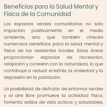
Beneficios para la Salud Mental y
Física de la Comunidad
Los espacios verdes comunitarios no solo
impactan positivamente en el medio
ambiente, sino que también ofrecen
numerosos beneficios para la salud mental y
física de los residentes locales. Estas áreas
proporcionan espacios de recreación,
relajación y conexión con la naturaleza, lo que
contribuye a reducir el estrés, la ansiedad y la
depresión en la población.
La posibilidad de disfrutar de entornos verdes
y al aire libre promueve la actividad física,
fomenta estilos de vida activos y saludables,