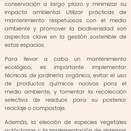
conservación a largo plazo y minimizar su
impacto ambiental. Utilizar prácticas de
mantenimiento respetuosas con el medio
ambiente y promover la biodiversidad son
aspectos clave en la gestión sostenible de
estos espacios.
Para llevar a cabo un mantenimiento
ecológico, es importante implementar
técnicas de jardinería orgánica, evitar el uso
de productos químicos nocivos para el
medio ambiente, y fomentar la recolección
selectiva de residuos para su posterior
reciclaje o compostaje.
Además, la elección de especies vegetales
autóctonas y la implementación de sistemas