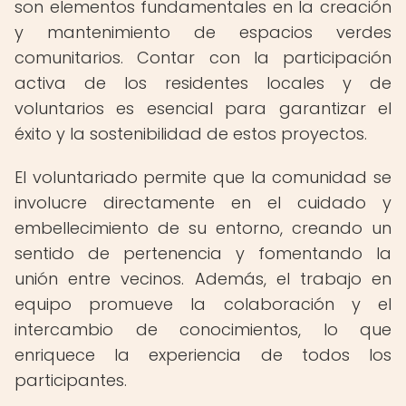
son elementos fundamentales en la creación
y mantenimiento de espacios verdes
comunitarios. Contar con la participación
activa de los residentes locales y de
voluntarios es esencial para garantizar el
éxito y la sostenibilidad de estos proyectos.
El voluntariado permite que la comunidad se
involucre directamente en el cuidado y
embellecimiento de su entorno, creando un
sentido de pertenencia y fomentando la
unión entre vecinos. Además, el trabajo en
equipo promueve la colaboración y el
intercambio de conocimientos, lo que
enriquece la experiencia de todos los
participantes.