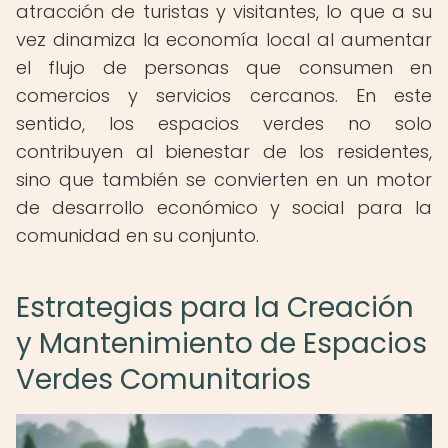
atracción de turistas y visitantes, lo que a su
vez dinamiza la economía local al aumentar
el flujo de personas que consumen en
comercios y servicios cercanos. En este
sentido, los espacios verdes no solo
contribuyen al bienestar de los residentes,
sino que también se convierten en un motor
de desarrollo económico y social para la
comunidad en su conjunto.
Estrategias para la Creación
y Mantenimiento de Espacios
Verdes Comunitarios