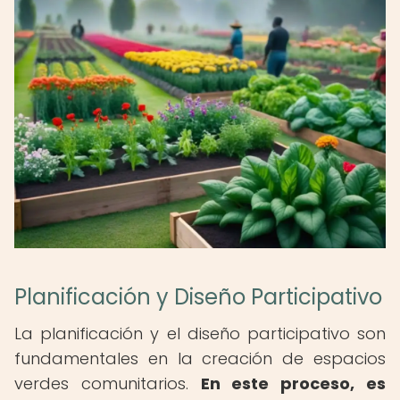
Planificación y Diseño Participativo
La planificación y el diseño participativo son
fundamentales en la creación de espacios
verdes comunitarios.
En este proceso, es