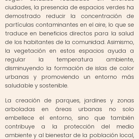
ciudades, la presencia de espacios verdes ha
demostrado reducir la concentración de
partículas contaminantes en el aire, lo que se
traduce en beneficios directos para la salud
de los habitantes de la comunidad. Asimismo,
la vegetación en estos espacios ayuda a
regular la temperatura ambiente,
disminuyendo la formación de islas de calor
urbanas y promoviendo un entorno más
saludable y sostenible.
La creación de parques, jardines y zonas
arboladas en áreas urbanas no solo
embellece el entorno, sino que también
contribuye a la protección del medio
ambiente y al bienestar de la población local,