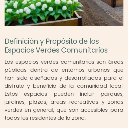
Definición y Propósito de los
Espacios Verdes Comunitarios
Los espacios verdes comunitarios son áreas
públicas dentro de entornos urbanos que
han sido diseñadas y desarrolladas para el
disfrute y beneficio de la comunidad local.
Estos espacios pueden incluir parques,
jardines, plazas, áreas recreativas y zonas
verdes en general, que son accesibles para
todos los residentes de la zona.