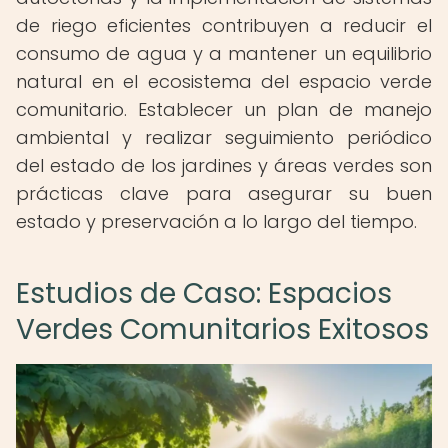
de riego eficientes contribuyen a reducir el
consumo de agua y a mantener un equilibrio
natural en el ecosistema del espacio verde
comunitario. Establecer un plan de manejo
ambiental y realizar seguimiento periódico
del estado de los jardines y áreas verdes son
prácticas clave para asegurar su buen
estado y preservación a lo largo del tiempo.
Estudios de Caso: Espacios
Verdes Comunitarios Exitosos