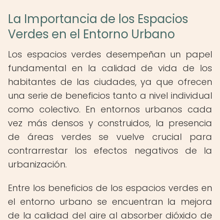
La Importancia de los Espacios
Verdes en el Entorno Urbano
Los espacios verdes desempeñan un papel
fundamental en la calidad de vida de los
habitantes de las ciudades, ya que ofrecen
una serie de beneficios tanto a nivel individual
como colectivo. En entornos urbanos cada
vez más densos y construidos, la presencia
de áreas verdes se vuelve crucial para
contrarrestar los efectos negativos de la
urbanización.
Entre los beneficios de los espacios verdes en
el entorno urbano se encuentran la mejora
de la calidad del aire al absorber dióxido de