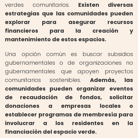
verdes comunitarios.
Existen diversas
estrategias que las comunidades pueden
explorar para asegurar recursos
financieros para la creación y
mantenimiento de estos espacios.
Una opción común es buscar subsidios
gubernamentales o de organizaciones no
gubernamentales que apoyen proyectos
comunitarios sostenibles.
Además, las
comunidades pueden organizar eventos
de recaudación de fondos, solicitar
donaciones a empresas locales o
establecer programas de membresía para
involucrar a los residentes en la
financiación del espacio verde.