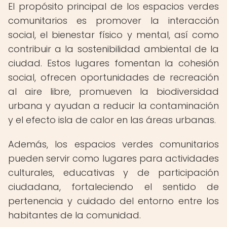
El propósito principal de los espacios verdes
comunitarios es promover la interacción
social, el bienestar físico y mental, así como
contribuir a la sostenibilidad ambiental de la
ciudad. Estos lugares fomentan la cohesión
social, ofrecen oportunidades de recreación
al aire libre, promueven la biodiversidad
urbana y ayudan a reducir la contaminación
y el efecto isla de calor en las áreas urbanas.
Además, los espacios verdes comunitarios
pueden servir como lugares para actividades
culturales, educativas y de participación
ciudadana, fortaleciendo el sentido de
pertenencia y cuidado del entorno entre los
habitantes de la comunidad.