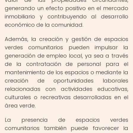
generando un efecto positivo en el mercado
inmobiliario y contribuyendo al desarrollo
económico de la comunidad.
Además, la creación y gestión de espacios
verdes comunitarios pueden impulsar la
generación de empleo local, ya sea a través
de la contratación de personal para el
mantenimiento de los espacios o mediante la
creación de oportunidades laborales
relacionadas con actividades educativas,
culturales o recreativas desarrolladas en el
área verde.
La presencia de espacios verdes
comunitarios también puede favorecer la