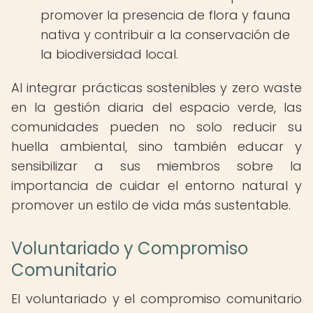
promover la presencia de flora y fauna
nativa y contribuir a la conservación de
la biodiversidad local.
Al integrar prácticas sostenibles y zero waste
en la gestión diaria del espacio verde, las
comunidades pueden no solo reducir su
huella ambiental, sino también educar y
sensibilizar a sus miembros sobre la
importancia de cuidar el entorno natural y
promover un estilo de vida más sustentable.
Voluntariado y Compromiso
Comunitario
El voluntariado y el compromiso comunitario