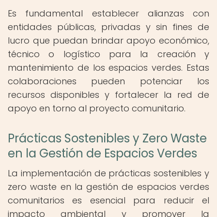
Es fundamental establecer alianzas con
entidades públicas, privadas y sin fines de
lucro que puedan brindar apoyo económico,
técnico o logístico para la creación y
mantenimiento de los espacios verdes. Estas
colaboraciones pueden potenciar los
recursos disponibles y fortalecer la red de
apoyo en torno al proyecto comunitario.
Prácticas Sostenibles y Zero Waste
en la Gestión de Espacios Verdes
La implementación de prácticas sostenibles y
zero waste en la gestión de espacios verdes
comunitarios es esencial para reducir el
impacto ambiental y promover la