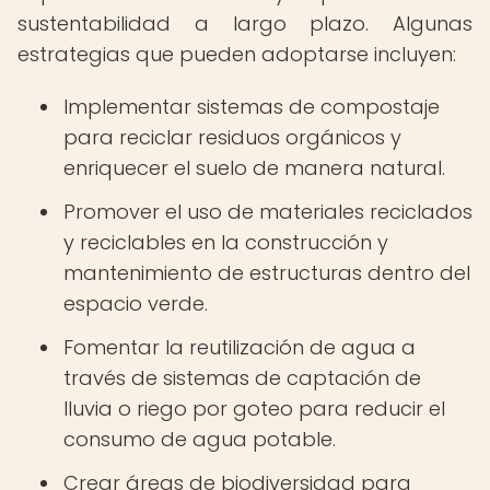
sustentabilidad a largo plazo. Algunas
estrategias que pueden adoptarse incluyen:
Implementar sistemas de compostaje
para reciclar residuos orgánicos y
enriquecer el suelo de manera natural.
Promover el uso de materiales reciclados
y reciclables en la construcción y
mantenimiento de estructuras dentro del
espacio verde.
Fomentar la reutilización de agua a
través de sistemas de captación de
lluvia o riego por goteo para reducir el
consumo de agua potable.
Crear áreas de biodiversidad para