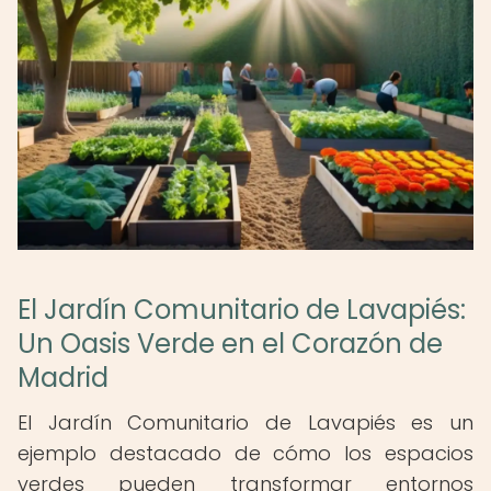
El Jardín Comunitario de Lavapiés:
Un Oasis Verde en el Corazón de
Madrid
El Jardín Comunitario de Lavapiés es un
ejemplo destacado de cómo los espacios
verdes pueden transformar entornos