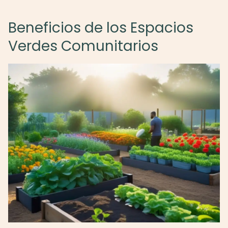
Beneficios de los Espacios
Verdes Comunitarios