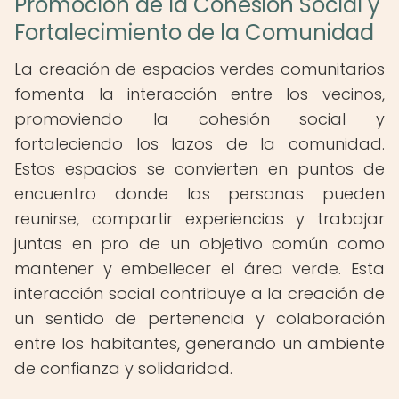
Promoción de la Cohesión Social y
Fortalecimiento de la Comunidad
La creación de espacios verdes comunitarios
fomenta la interacción entre los vecinos,
promoviendo la cohesión social y
fortaleciendo los lazos de la comunidad.
Estos espacios se convierten en puntos de
encuentro donde las personas pueden
reunirse, compartir experiencias y trabajar
juntas en pro de un objetivo común como
mantener y embellecer el área verde. Esta
interacción social contribuye a la creación de
un sentido de pertenencia y colaboración
entre los habitantes, generando un ambiente
de confianza y solidaridad.