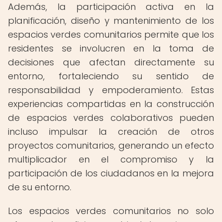
Además, la participación activa en la
planificación, diseño y mantenimiento de los
espacios verdes comunitarios permite que los
residentes se involucren en la toma de
decisiones que afectan directamente su
entorno, fortaleciendo su sentido de
responsabilidad y empoderamiento. Estas
experiencias compartidas en la construcción
de espacios verdes colaborativos pueden
incluso impulsar la creación de otros
proyectos comunitarios, generando un efecto
multiplicador en el compromiso y la
participación de los ciudadanos en la mejora
de su entorno.
Los espacios verdes comunitarios no solo