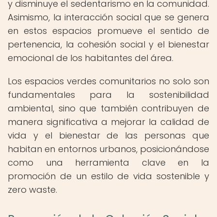
y disminuye el sedentarismo en la comunidad.
Asimismo, la interacción social que se genera
en estos espacios promueve el sentido de
pertenencia, la cohesión social y el bienestar
emocional de los habitantes del área.
Los espacios verdes comunitarios no solo son
fundamentales para la sostenibilidad
ambiental, sino que también contribuyen de
manera significativa a mejorar la calidad de
vida y el bienestar de las personas que
habitan en entornos urbanos, posicionándose
como una herramienta clave en la
promoción de un estilo de vida sostenible y
zero waste.