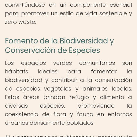
convirtiéndose en un componente esencial
para promover un estilo de vida sostenible y
zero waste.
Fomento de la Biodiversidad y
Conservación de Especies
Los espacios verdes comunitarios son
hábitats ideales para fomentar la
biodiversidad y contribuir a la conservación
de especies vegetales y animales locales.
Estas áreas brindan refugio y alimento a
diversas especies, promoviendo la
coexistencia de flora y fauna en entornos
urbanos densamente poblados.