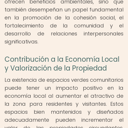
ofrecen beneficios ambientales, sino que
también desempeñan un papel fundamental
en la promoción de la cohesión social, el
fortalecimiento de la comunidad y el
desarrollo de relaciones interpersonales
significativas.
Contribución a la Economía Local
y Valorización de la Propiedad
La existencia de espacios verdes comunitarios
puede tener un impacto positivo en la
economía local al aumentar el atractivo de
la zona para residentes y visitantes. Estos
espacios bien mantenidos y diseñados
adecuadamente pueden incrementar el
valor de las propiedades circundantes,