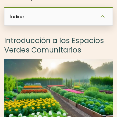
Índice
Introducción a los Espacios
Verdes Comunitarios