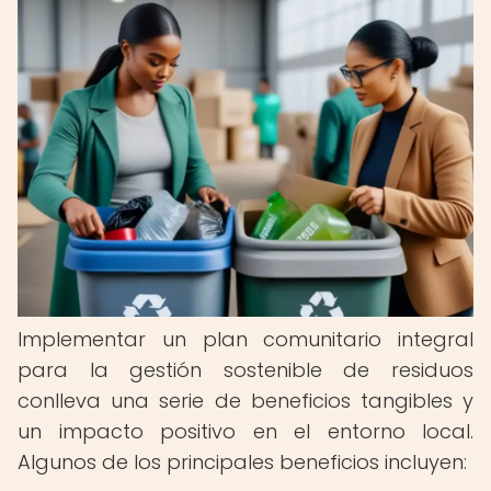
Implementar un plan comunitario integral
para la gestión sostenible de residuos
conlleva una serie de beneficios tangibles y
un impacto positivo en el entorno local.
Algunos de los principales beneficios incluyen: