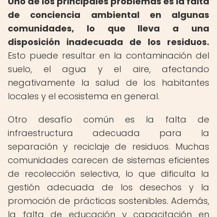
Uno de los principales problemas es la falta
de conciencia ambiental en algunas
comunidades, lo que lleva a una
disposición inadecuada de los residuos.
Esto puede resultar en la contaminación del
suelo, el agua y el aire, afectando
negativamente la salud de los habitantes
locales y el ecosistema en general.
Otro desafío común es la falta de
infraestructura adecuada para la
separación y reciclaje de residuos. Muchas
comunidades carecen de sistemas eficientes
de recolección selectiva, lo que dificulta la
gestión adecuada de los desechos y la
promoción de prácticas sostenibles. Además,
la falta de educación y capacitación en