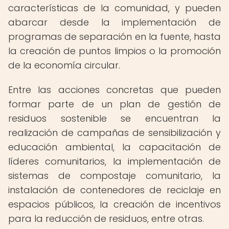
características de la comunidad, y pueden
abarcar desde la implementación de
programas de separación en la fuente, hasta
la creación de puntos limpios o la promoción
de la economía circular.
Entre las acciones concretas que pueden
formar parte de un plan de gestión de
residuos sostenible se encuentran la
realización de campañas de sensibilización y
educación ambiental, la capacitación de
líderes comunitarios, la implementación de
sistemas de compostaje comunitario, la
instalación de contenedores de reciclaje en
espacios públicos, la creación de incentivos
para la reducción de residuos, entre otras.