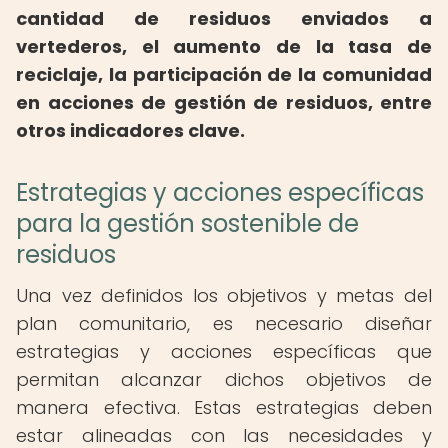
cantidad de residuos enviados a
vertederos, el aumento de la tasa de
reciclaje, la participación de la comunidad
en acciones de gestión de residuos, entre
otros indicadores clave.
Estrategias y acciones específicas
para la gestión sostenible de
residuos
Una vez definidos los objetivos y metas del
plan comunitario, es necesario diseñar
estrategias y acciones específicas que
permitan alcanzar dichos objetivos de
manera efectiva. Estas estrategias deben
estar alineadas con las necesidades y