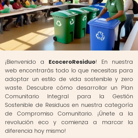
¡Bienvenido a
EcoceroResiduo
! En nuestra
web encontrarás todo lo que necesitas para
adoptar un estilo de vida sostenible y zero
waste. Descubre cómo desarrollar un Plan
Comunitario Integral para la Gestión
Sostenible de Residuos en nuestra categoría
de Compromiso Comunitario. ¡Únete a la
revolución eco y comienza a marcar la
diferencia hoy mismo!