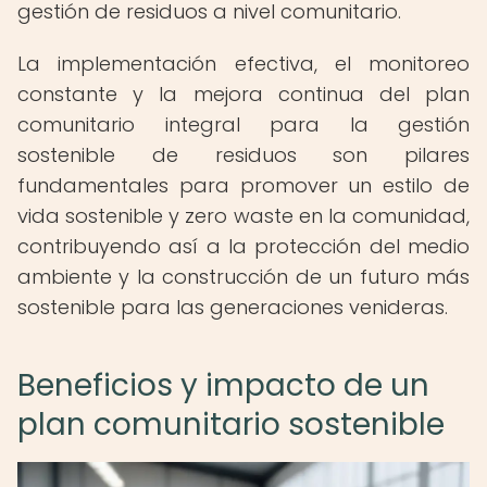
gestión de residuos a nivel comunitario.
La implementación efectiva, el monitoreo
constante y la mejora continua del plan
comunitario integral para la gestión
sostenible de residuos son pilares
fundamentales para promover un estilo de
vida sostenible y zero waste en la comunidad,
contribuyendo así a la protección del medio
ambiente y la construcción de un futuro más
sostenible para las generaciones venideras.
Beneficios y impacto de un
plan comunitario sostenible