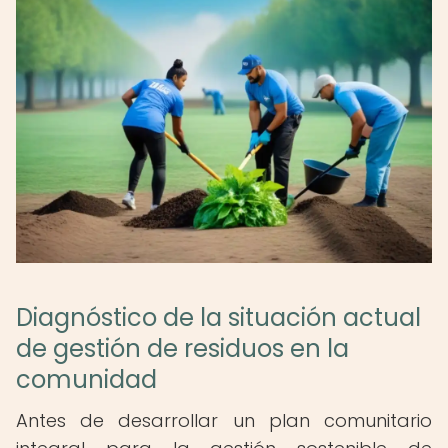
Diagnóstico de la situación actual
de gestión de residuos en la
comunidad
Antes de desarrollar un plan comunitario