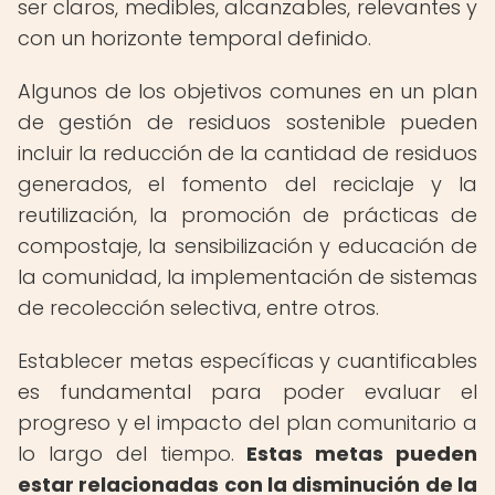
ser claros, medibles, alcanzables, relevantes y
con un horizonte temporal definido.
Algunos de los objetivos comunes en un plan
de gestión de residuos sostenible pueden
incluir la reducción de la cantidad de residuos
generados, el fomento del reciclaje y la
reutilización, la promoción de prácticas de
compostaje, la sensibilización y educación de
la comunidad, la implementación de sistemas
de recolección selectiva, entre otros.
Establecer metas específicas y cuantificables
es fundamental para poder evaluar el
progreso y el impacto del plan comunitario a
lo largo del tiempo.
Estas metas pueden
estar relacionadas con la disminución de la