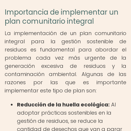
Importancia de implementar un
plan comunitario integral
La implementación de un plan comunitario
integral para la gestión sostenible de
residuos es fundamental para abordar el
problema cada vez más urgente de la
generación excesiva de residuos y la
contaminación ambiental. Algunas de las
razones por las que es importante
implementar este tipo de plan son:
Reducción de la huella ecológica:
Al
adoptar prácticas sostenibles en la
gestión de residuos, se reduce la
cantidad de desechos que van a parar