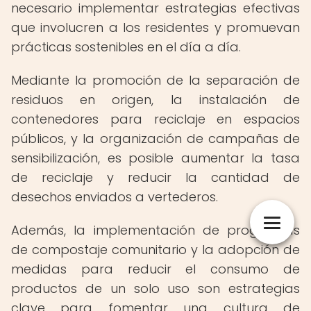
necesario implementar estrategias efectivas
que involucren a los residentes y promuevan
prácticas sostenibles en el día a día.
Mediante la promoción de la separación de
residuos en origen, la instalación de
contenedores para reciclaje en espacios
públicos, y la organización de campañas de
sensibilización, es posible aumentar la tasa
de reciclaje y reducir la cantidad de
desechos enviados a vertederos.
Además, la implementación de programas
de compostaje comunitario y la adopción de
medidas para reducir el consumo de
productos de un solo uso son estrategias
clave para fomentar una cultura de