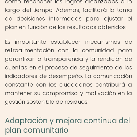
como reconocer los logros alcanzados a lo
largo del tiempo. Además, facilitará la toma
de decisiones informadas para ajustar el
plan en función de los resultados obtenidos.
Es importante establecer mecanismos de
retroalimentación con la comunidad para
garantizar la transparencia y la rendición de
cuentas en el proceso de seguimiento de los
indicadores de desempeño. La comunicación
constante con los ciudadanos contribuirá a
mantener su compromiso y motivación en la
gestión sostenible de residuos.
Adaptación y mejora continua del
plan comunitario