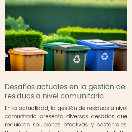
Desafíos actuales en la gestión de
residuos a nivel comunitario
En la actualidad, la gestión de residuos a nivel
comunitario presenta diversos desafíos que
requieren soluciones efectivas y sostenibles.