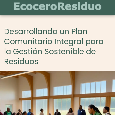
Desarrollando un Plan
Comunitario Integral para
la Gestión Sostenible de
Residuos