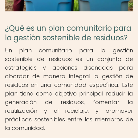
¿Qué es un plan comunitario para
la gestión sostenible de residuos?
Un plan comunitario para la gestión
sostenible de residuos es un conjunto de
estrategias y acciones diseñadas para
abordar de manera integral la gestión de
residuos en una comunidad específica. Este
plan tiene como objetivo principal reducir la
generación de residuos, fomentar la
reutilización y el reciclaje, y promover
prácticas sostenibles entre los miembros de
la comunidad.