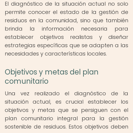
El diagnóstico de la situación actual no solo
permite conocer el estado de la gestión de
residuos en la comunidad, sino que también
brinda la información necesaria para
establecer objetivos realistas y diseñar
estrategias específicas que se adapten a las
necesidades y características locales.
Objetivos y metas del plan
comunitario
Una vez realizado el diagnóstico de la
situación actual, es crucial establecer los
objetivos y metas que se persiguen con el
plan comunitario integral para la gestión
sostenible de residuos. Estos objetivos deben