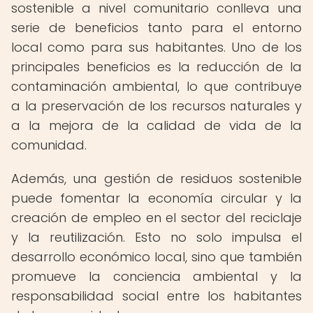
sostenible a nivel comunitario conlleva una
serie de beneficios tanto para el entorno
local como para sus habitantes. Uno de los
principales beneficios es la reducción de la
contaminación ambiental, lo que contribuye
a la preservación de los recursos naturales y
a la mejora de la calidad de vida de la
comunidad.
Además, una gestión de residuos sostenible
puede fomentar la economía circular y la
creación de empleo en el sector del reciclaje
y la reutilización. Esto no solo impulsa el
desarrollo económico local, sino que también
promueve la conciencia ambiental y la
responsabilidad social entre los habitantes