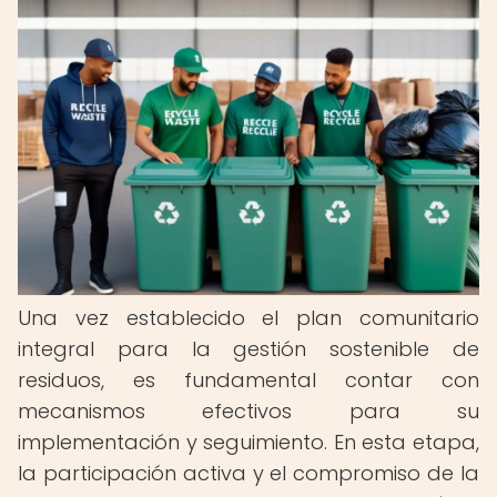
Una vez establecido el plan comunitario
integral para la gestión sostenible de
residuos, es fundamental contar con
mecanismos efectivos para su
implementación y seguimiento. En esta etapa,
la participación activa y el compromiso de la