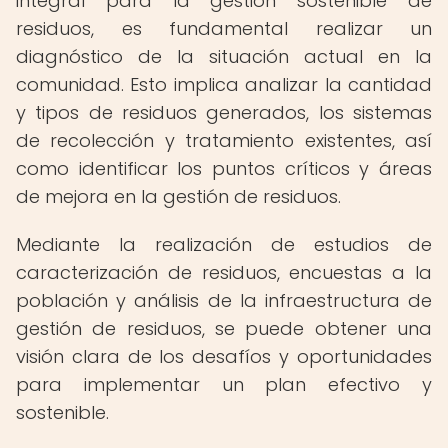
integral para la gestión sostenible de
residuos, es fundamental realizar un
diagnóstico de la situación actual en la
comunidad. Esto implica analizar la cantidad
y tipos de residuos generados, los sistemas
de recolección y tratamiento existentes, así
como identificar los puntos críticos y áreas
de mejora en la gestión de residuos.
Mediante la realización de estudios de
caracterización de residuos, encuestas a la
población y análisis de la infraestructura de
gestión de residuos, se puede obtener una
visión clara de los desafíos y oportunidades
para implementar un plan efectivo y
sostenible.