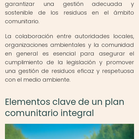
garantizar una gestión adecuada y
sostenible de los residuos en el ámbito
comunitario.
La colaboración entre autoridades locales,
organizaciones ambientales y la comunidad
en general es esencial para asegurar el
cumplimiento de la legislación y promover
una gestión de residuos eficaz y respetuosa
con el medio ambiente.
Elementos clave de un plan
comunitario integral