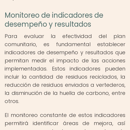
Monitoreo de indicadores de
desempeño y resultados
Para evaluar la efectividad del plan
comunitario, es fundamental establecer
indicadores de desempeño y resultados que
permitan medir el impacto de las acciones
implementadas. Estos indicadores pueden
incluir la cantidad de residuos reciclados, la
reducción de residuos enviados a vertederos,
la disminución de la huella de carbono, entre
otros.
El monitoreo constante de estos indicadores
permitirá identificar áreas de mejora, así