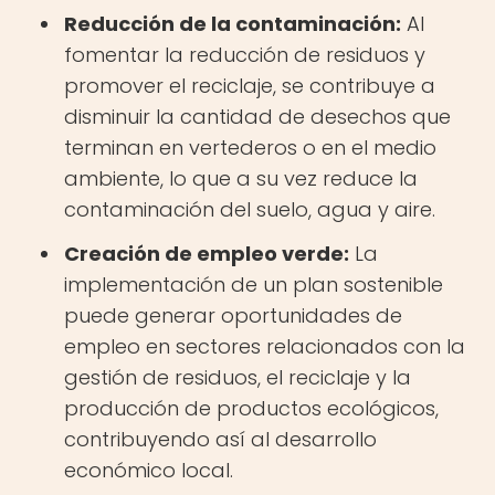
Reducción de la contaminación:
Al
fomentar la reducción de residuos y
promover el reciclaje, se contribuye a
disminuir la cantidad de desechos que
terminan en vertederos o en el medio
ambiente, lo que a su vez reduce la
contaminación del suelo, agua y aire.
Creación de empleo verde:
La
implementación de un plan sostenible
puede generar oportunidades de
empleo en sectores relacionados con la
gestión de residuos, el reciclaje y la
producción de productos ecológicos,
contribuyendo así al desarrollo
económico local.