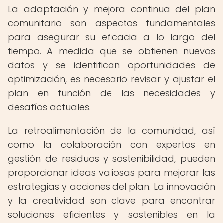
La adaptación y mejora continua del plan
comunitario son aspectos fundamentales
para asegurar su eficacia a lo largo del
tiempo. A medida que se obtienen nuevos
datos y se identifican oportunidades de
optimización, es necesario revisar y ajustar el
plan en función de las necesidades y
desafíos actuales.
La retroalimentación de la comunidad, así
como la colaboración con expertos en
gestión de residuos y sostenibilidad, pueden
proporcionar ideas valiosas para mejorar las
estrategias y acciones del plan. La innovación
y la creatividad son clave para encontrar
soluciones eficientes y sostenibles en la