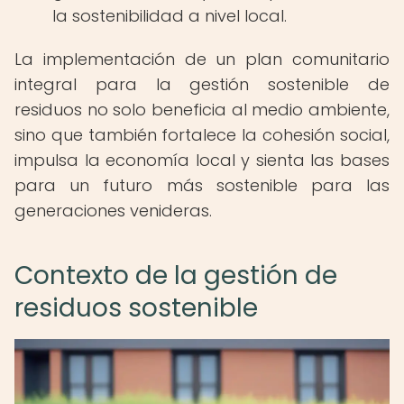
la sostenibilidad a nivel local.
La implementación de un plan comunitario
integral para la gestión sostenible de
residuos no solo beneficia al medio ambiente,
sino que también fortalece la cohesión social,
impulsa la economía local y sienta las bases
para un futuro más sostenible para las
generaciones venideras.
Contexto de la gestión de
residuos sostenible