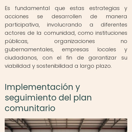
Es fundamental que estas estrategias y
acciones se desarrollen de manera
participativa, involucrando a diferentes
actores de la comunidad, como instituciones
públicas, organizaciones no
gubernamentales, empresas locales y
ciudadanos, con el fin de garantizar su
viabilidad y sostenibilidad a largo plazo.
Implementación y
seguimiento del plan
comunitario