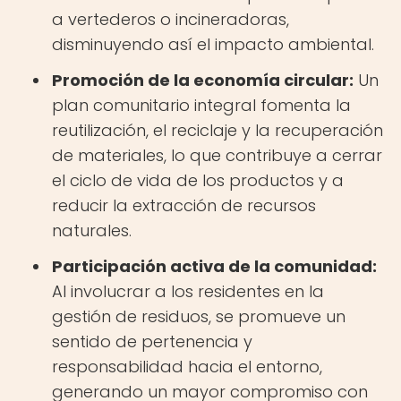
a vertederos o incineradoras,
disminuyendo así el impacto ambiental.
Promoción de la economía circular:
Un
plan comunitario integral fomenta la
reutilización, el reciclaje y la recuperación
de materiales, lo que contribuye a cerrar
el ciclo de vida de los productos y a
reducir la extracción de recursos
naturales.
Participación activa de la comunidad:
Al involucrar a los residentes en la
gestión de residuos, se promueve un
sentido de pertenencia y
responsabilidad hacia el entorno,
generando un mayor compromiso con