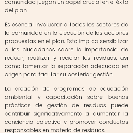
comunidad juegan un papel crucial en el éxito
del plan.
Es esencial involucrar a todos los sectores de
la comunidad en la ejecución de las acciones
propuestas en el plan. Esto implica sensibilizar
a los ciudadanos sobre la importancia de
reducir, reutilizar y reciclar los residuos, así
como fomentar la separación adecuada en
origen para facilitar su posterior gestión.
La creación de programas de educación
ambiental y capacitación sobre buenas
prácticas de gestión de residuos puede
contribuir significativamente a aumentar la
conciencia colectiva y promover conductas
responsables en materia de residuos.