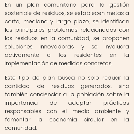
En un plan comunitario para la gestión
sostenible de residuos, se establecen metas a
corto, mediano y largo plazo, se identifican
los principales problemas relacionados con
los residuos en la comunidad, se proponen
soluciones innovadoras y se involucra
activamente a los residentes en la
implementación de medidas concretas.
Este tipo de plan busca no solo reducir la
cantidad de residuos generados, sino
también concienciar a la población sobre la
importancia de adoptar prácticas
responsables con el medio ambiente y
fomentar la economía circular en la
comunidad.