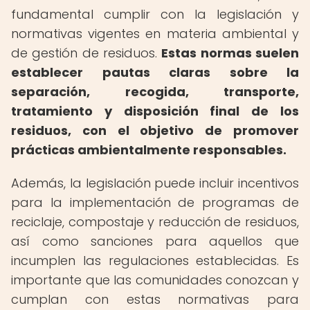
fundamental cumplir con la legislación y
normativas vigentes en materia ambiental y
de gestión de residuos.
Estas normas suelen
establecer pautas claras sobre la
separación, recogida, transporte,
tratamiento y disposición final de los
residuos, con el objetivo de promover
prácticas ambientalmente responsables.
Además, la legislación puede incluir incentivos
para la implementación de programas de
reciclaje, compostaje y reducción de residuos,
así como sanciones para aquellos que
incumplen las regulaciones establecidas. Es
importante que las comunidades conozcan y
cumplan con estas normativas para