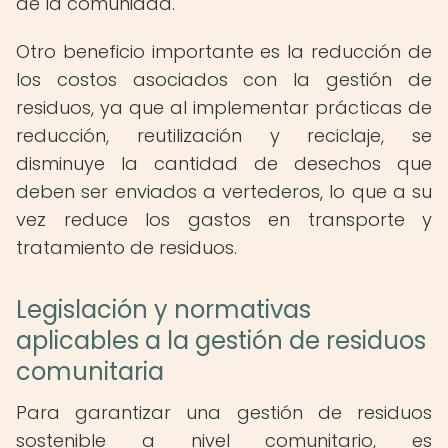
de la comunidad.
Otro beneficio importante es la reducción de
los costos asociados con la gestión de
residuos, ya que al implementar prácticas de
reducción, reutilización y reciclaje, se
disminuye la cantidad de desechos que
deben ser enviados a vertederos, lo que a su
vez reduce los gastos en transporte y
tratamiento de residuos.
Legislación y normativas
aplicables a la gestión de residuos
comunitaria
Para garantizar una gestión de residuos
sostenible a nivel comunitario, es