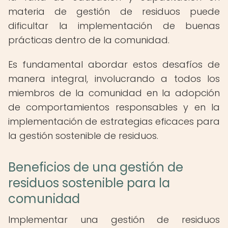
materia de gestión de residuos puede
dificultar la implementación de buenas
prácticas dentro de la comunidad.
Es fundamental abordar estos desafíos de
manera integral, involucrando a todos los
miembros de la comunidad en la adopción
de comportamientos responsables y en la
implementación de estrategias eficaces para
la gestión sostenible de residuos.
Beneficios de una gestión de
residuos sostenible para la
comunidad
Implementar una gestión de residuos