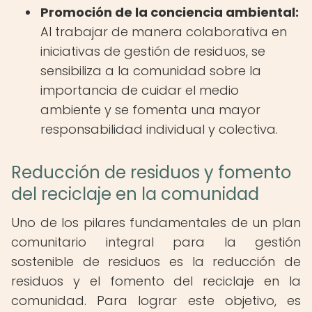
Promoción de la conciencia ambiental:
Al trabajar de manera colaborativa en
iniciativas de gestión de residuos, se
sensibiliza a la comunidad sobre la
importancia de cuidar el medio
ambiente y se fomenta una mayor
responsabilidad individual y colectiva.
Reducción de residuos y fomento
del reciclaje en la comunidad
Uno de los pilares fundamentales de un plan
comunitario integral para la gestión
sostenible de residuos es la reducción de
residuos y el fomento del reciclaje en la
comunidad. Para lograr este objetivo, es