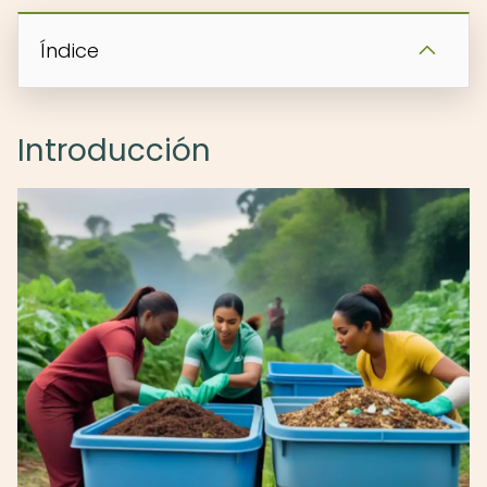
Índice
Introducción