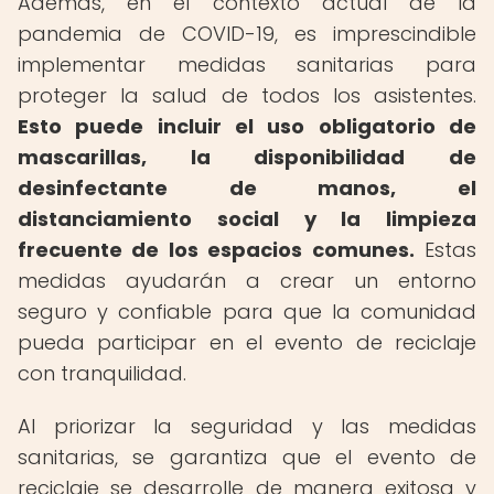
Además, en el contexto actual de la
pandemia de COVID-19, es imprescindible
implementar medidas sanitarias para
proteger la salud de todos los asistentes.
Esto puede incluir el uso obligatorio de
mascarillas, la disponibilidad de
desinfectante de manos, el
distanciamiento social y la limpieza
frecuente de los espacios comunes.
Estas
medidas ayudarán a crear un entorno
seguro y confiable para que la comunidad
pueda participar en el evento de reciclaje
con tranquilidad.
Al priorizar la seguridad y las medidas
sanitarias, se garantiza que el evento de
reciclaje se desarrolle de manera exitosa y