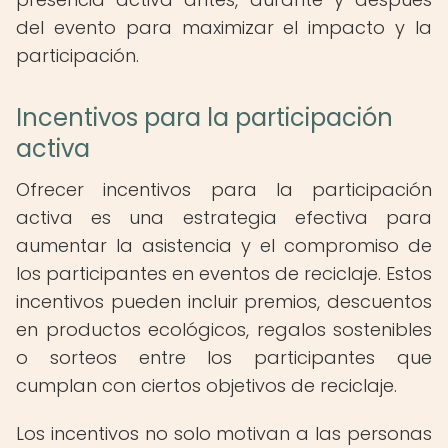
del evento para maximizar el impacto y la
participación.
Incentivos para la participación
activa
Ofrecer incentivos para la participación
activa es una estrategia efectiva para
aumentar la asistencia y el compromiso de
los participantes en eventos de reciclaje. Estos
incentivos pueden incluir premios, descuentos
en productos ecológicos, regalos sostenibles
o sorteos entre los participantes que
cumplan con ciertos objetivos de reciclaje.
Los incentivos no solo motivan a las personas