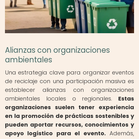
Alianzas con organizaciones
ambientales
Una estrategia clave para organizar eventos
de reciclaje con una participación masiva es
establecer alianzas con organizaciones
ambientales locales o regionales.
Estas
organizaciones suelen tener experiencia
en la promoción de prácticas sostenibles y
pueden aportar recursos, conocimientos y
apoyo logístico para el evento.
Además,