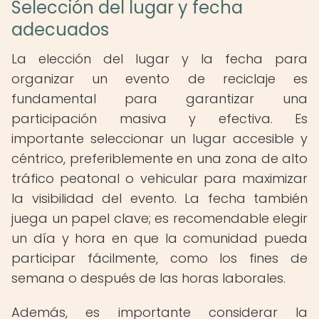
Selección del lugar y fecha
adecuados
La elección del lugar y la fecha para
organizar un evento de reciclaje es
fundamental para garantizar una
participación masiva y efectiva. Es
importante seleccionar un lugar accesible y
céntrico, preferiblemente en una zona de alto
tráfico peatonal o vehicular para maximizar
la visibilidad del evento. La fecha también
juega un papel clave; es recomendable elegir
un día y hora en que la comunidad pueda
participar fácilmente, como los fines de
semana o después de las horas laborales.
Además, es importante considerar la