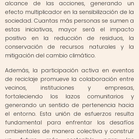
alcance de las acciones, generando un
efecto multiplicador en la sensibilización de la
sociedad. Cuantas más personas se sumen a
estas iniciativas, mayor será el impacto
positivo en la reducción de residuos, la
conservación de recursos naturales y la
mitigación del cambio climático.
Además, la participación activa en eventos
de reciclaje promueve la colaboración entre
vecinos, instituciones y empresas,
fortaleciendo los lazos comunitarios y
generando un sentido de pertenencia hacia
el entorno. Esta unión de esfuerzos resulta
fundamental para enfrentar los desafíos
ambientales de manera colectiva y construir