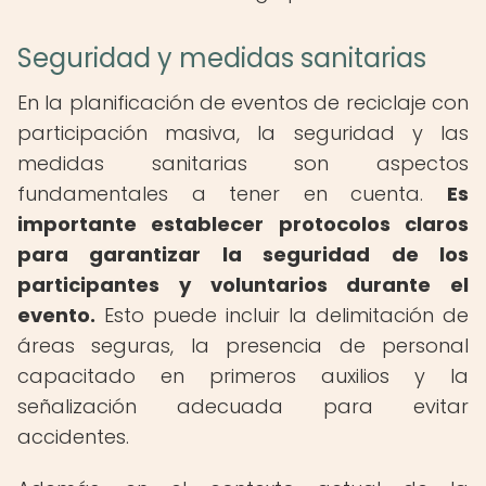
Seguridad y medidas sanitarias
En la planificación de eventos de reciclaje con
participación masiva, la seguridad y las
medidas sanitarias son aspectos
fundamentales a tener en cuenta.
Es
importante establecer protocolos claros
para garantizar la seguridad de los
participantes y voluntarios durante el
evento.
Esto puede incluir la delimitación de
áreas seguras, la presencia de personal
capacitado en primeros auxilios y la
señalización adecuada para evitar
accidentes.