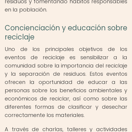
residuos y fomentando hábitos responsables
en la población.
Concienciación y educación sobre
reciclaje
Uno de los principales objetivos de los
eventos de reciclaje es sensibilizar a la
comunidad sobre la importancia del reciclaje
y la separación de residuos. Estos eventos
ofrecen la oportunidad de educar a las
personas sobre los beneficios ambientales y
económicos de reciclar, así como sobre las
diferentes formas de clasificar y desechar
correctamente los materiales.
A través de charlas, talleres y actividades