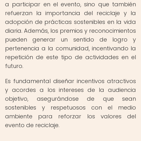
a participar en el evento, sino que también
refuerzan la importancia del reciclaje y la
adopción de prácticas sostenibles en la vida
diaria. Además, los premios y reconocimientos
pueden generar un sentido de logro y
pertenencia a la comunidad, incentivando la
repetición de este tipo de actividades en el
futuro.
Es fundamental diseñar incentivos atractivos
y acordes a los intereses de la audiencia
objetivo, asegurándose de que sean
sostenibles y respetuosos con el medio
ambiente para reforzar los valores del
evento de reciclaje.