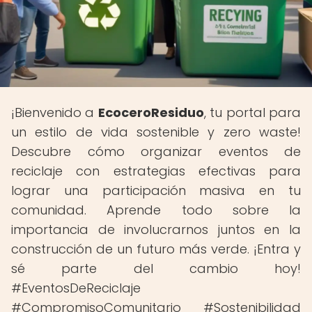
¡Bienvenido a
EcoceroResiduo
, tu portal para
un estilo de vida sostenible y zero waste!
Descubre cómo organizar eventos de
reciclaje con estrategias efectivas para
lograr una participación masiva en tu
comunidad. Aprende todo sobre la
importancia de involucrarnos juntos en la
construcción de un futuro más verde. ¡Entra y
sé parte del cambio hoy!
#EventosDeReciclaje
#CompromisoComunitario #Sostenibilidad