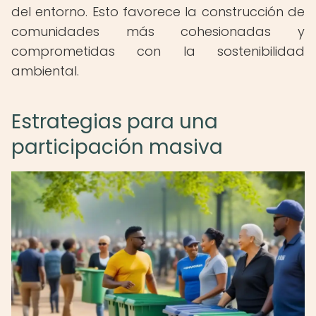
del entorno. Esto favorece la construcción de
comunidades más cohesionadas y
comprometidas con la sostenibilidad
ambiental.
Estrategias para una
participación masiva