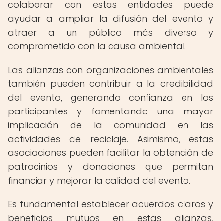
colaborar con estas entidades puede
ayudar a ampliar la difusión del evento y
atraer a un público más diverso y
comprometido con la causa ambiental.
Las alianzas con organizaciones ambientales
también pueden contribuir a la credibilidad
del evento, generando confianza en los
participantes y fomentando una mayor
implicación de la comunidad en las
actividades de reciclaje. Asimismo, estas
asociaciones pueden facilitar la obtención de
patrocinios y donaciones que permitan
financiar y mejorar la calidad del evento.
Es fundamental establecer acuerdos claros y
beneficios mutuos en estas alianzas,