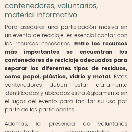
contenedores, voluntarios,
material informativo
Para asegurar una participación masiva en
un evento de reciclaje, es esencial contar con
los recursos necesarios.
Entre los recursos
más importantes se encuentran los
contenedores de reciclaje adecuados para
separar los diferentes tipos de residuos,
como papel, plástico, vidrio y metal.
Estos
contenedores deben estar claramente
identificados y ubicados estratégicamente en
el lugar del evento para facilitar su uso por
parte de los participantes.
Además, la presencia de voluntarios
capacitados y comprometidos es