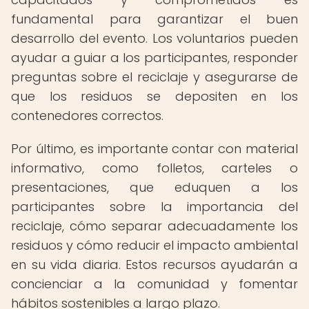
fundamental para garantizar el buen
desarrollo del evento. Los voluntarios pueden
ayudar a guiar a los participantes, responder
preguntas sobre el reciclaje y asegurarse de
que los residuos se depositen en los
contenedores correctos.
Por último, es importante contar con material
informativo, como folletos, carteles o
presentaciones, que eduquen a los
participantes sobre la importancia del
reciclaje, cómo separar adecuadamente los
residuos y cómo reducir el impacto ambiental
en su vida diaria. Estos recursos ayudarán a
concienciar a la comunidad y fomentar
hábitos sostenibles a largo plazo.