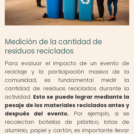
Medición de la cantidad de
residuos reciclados
Para evaluar el impacto de un evento de
reciclaje y la participación masiva de la
comunidad, es fundamental medir la
cantidad de residuos reciclados durante la
actividad.
Esto se puede lograr mediante la
pesaje de los materiales reciclados antes y
después del evento.
Por ejemplo, si se
recolectan botellas de plástico, latas de
aluminio, papel y cartón, es importante llevar