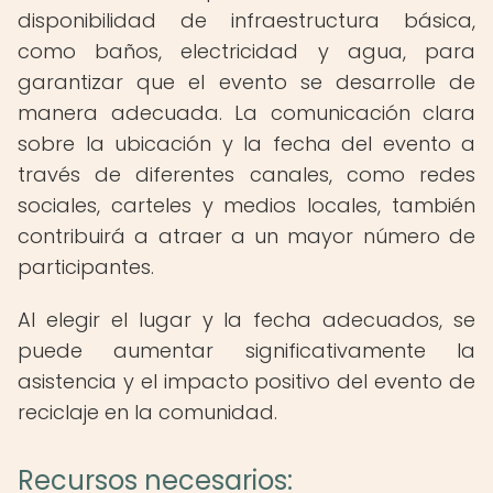
disponibilidad de infraestructura básica,
como baños, electricidad y agua, para
garantizar que el evento se desarrolle de
manera adecuada. La comunicación clara
sobre la ubicación y la fecha del evento a
través de diferentes canales, como redes
sociales, carteles y medios locales, también
contribuirá a atraer a un mayor número de
participantes.
Al elegir el lugar y la fecha adecuados, se
puede aumentar significativamente la
asistencia y el impacto positivo del evento de
reciclaje en la comunidad.
Recursos necesarios: