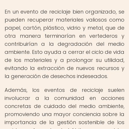
En un evento de reciclaje bien organizado, se
pueden recuperar materiales valiosos como
papel, cartón, plástico, vidrio y metal, que de
otra manera terminarían en vertederos y
contribuirían a la degradación del medio
ambiente. Esto ayuda a cerrar el ciclo de vida
de los materiales y a prolongar su utilidad,
evitando la extracción de nuevos recursos y
la generación de desechos indeseados.
Además, los eventos de reciclaje suelen
involucrar a la comunidad en acciones
concretas de cuidado del medio ambiente,
promoviendo una mayor conciencia sobre la
importancia de la gestión sostenible de los