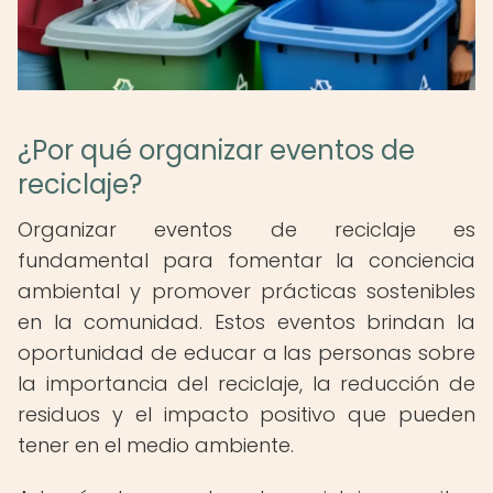
¿Por qué organizar eventos de
reciclaje?
Organizar eventos de reciclaje es
fundamental para fomentar la conciencia
ambiental y promover prácticas sostenibles
en la comunidad. Estos eventos brindan la
oportunidad de educar a las personas sobre
la importancia del reciclaje, la reducción de
residuos y el impacto positivo que pueden
tener en el medio ambiente.