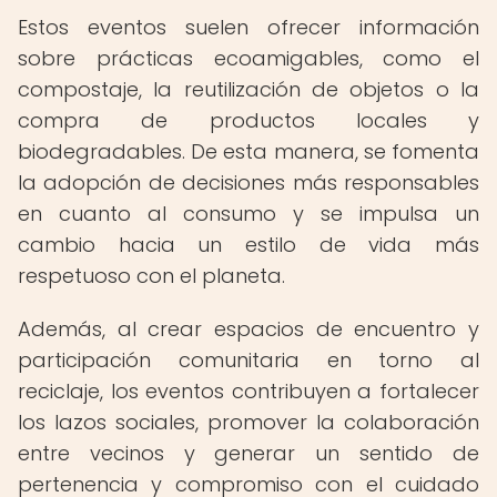
Estos eventos suelen ofrecer información
sobre prácticas ecoamigables, como el
compostaje, la reutilización de objetos o la
compra de productos locales y
biodegradables. De esta manera, se fomenta
la adopción de decisiones más responsables
en cuanto al consumo y se impulsa un
cambio hacia un estilo de vida más
respetuoso con el planeta.
Además, al crear espacios de encuentro y
participación comunitaria en torno al
reciclaje, los eventos contribuyen a fortalecer
los lazos sociales, promover la colaboración
entre vecinos y generar un sentido de
pertenencia y compromiso con el cuidado