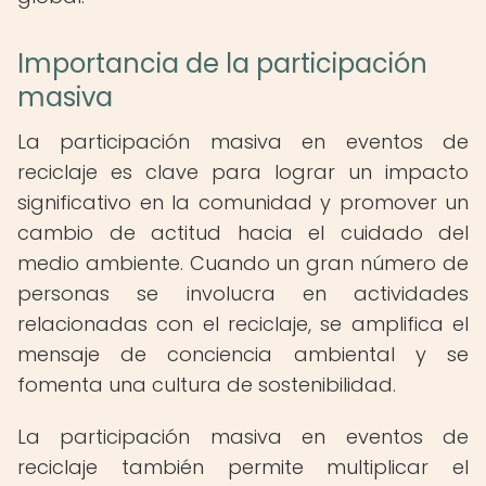
Importancia de la participación
masiva
La participación masiva en eventos de
reciclaje es clave para lograr un impacto
significativo en la comunidad y promover un
cambio de actitud hacia el cuidado del
medio ambiente. Cuando un gran número de
personas se involucra en actividades
relacionadas con el reciclaje, se amplifica el
mensaje de conciencia ambiental y se
fomenta una cultura de sostenibilidad.
La participación masiva en eventos de
reciclaje también permite multiplicar el