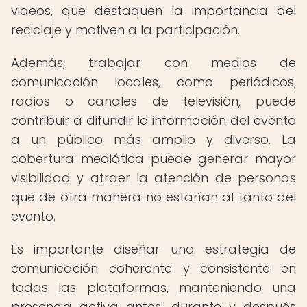
videos, que destaquen la importancia del
reciclaje y motiven a la participación.
Además, trabajar con medios de
comunicación locales, como periódicos,
radios o canales de televisión, puede
contribuir a difundir la información del evento
a un público más amplio y diverso. La
cobertura mediática puede generar mayor
visibilidad y atraer la atención de personas
que de otra manera no estarían al tanto del
evento.
Es importante diseñar una estrategia de
comunicación coherente y consistente en
todas las plataformas, manteniendo una
presencia activa antes, durante y después