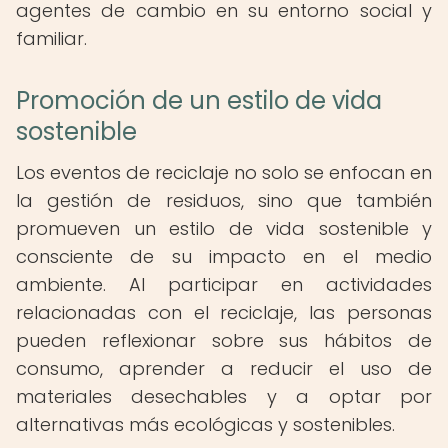
agentes de cambio en su entorno social y
familiar.
Promoción de un estilo de vida
sostenible
Los eventos de reciclaje no solo se enfocan en
la gestión de residuos, sino que también
promueven un estilo de vida sostenible y
consciente de su impacto en el medio
ambiente. Al participar en actividades
relacionadas con el reciclaje, las personas
pueden reflexionar sobre sus hábitos de
consumo, aprender a reducir el uso de
materiales desechables y a optar por
alternativas más ecológicas y sostenibles.