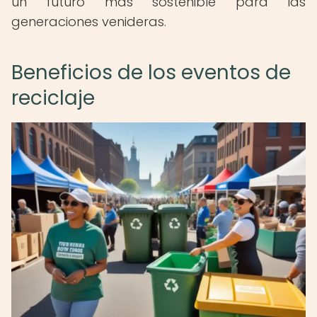
un futuro más sostenible para las
generaciones venideras.
Beneficios de los eventos de
reciclaje