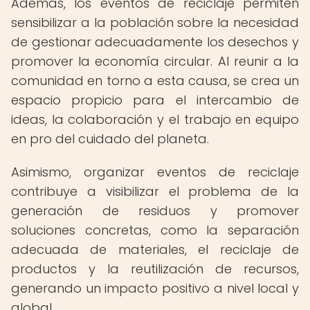
Además, los eventos de reciclaje permiten
sensibilizar a la población sobre la necesidad
de gestionar adecuadamente los desechos y
promover la economía circular. Al reunir a la
comunidad en torno a esta causa, se crea un
espacio propicio para el intercambio de
ideas, la colaboración y el trabajo en equipo
en pro del cuidado del planeta.
Asimismo, organizar eventos de reciclaje
contribuye a visibilizar el problema de la
generación de residuos y promover
soluciones concretas, como la separación
adecuada de materiales, el reciclaje de
productos y la reutilización de recursos,
generando un impacto positivo a nivel local y
global.