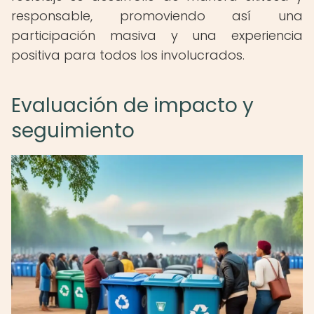
responsable, promoviendo así una
participación masiva y una experiencia
positiva para todos los involucrados.
Evaluación de impacto y
seguimiento