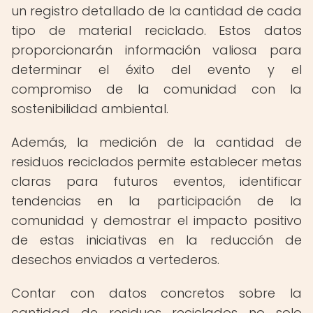
un registro detallado de la cantidad de cada
tipo de material reciclado. Estos datos
proporcionarán información valiosa para
determinar el éxito del evento y el
compromiso de la comunidad con la
sostenibilidad ambiental.
Además, la medición de la cantidad de
residuos reciclados permite establecer metas
claras para futuros eventos, identificar
tendencias en la participación de la
comunidad y demostrar el impacto positivo
de estas iniciativas en la reducción de
desechos enviados a vertederos.
Contar con datos concretos sobre la
cantidad de residuos reciclados no solo