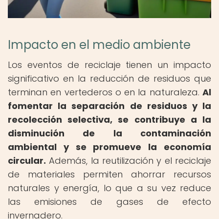
Impacto en el medio ambiente
Los eventos de reciclaje tienen un impacto
significativo en la reducción de residuos que
terminan en vertederos o en la naturaleza.
Al
fomentar la separación de residuos y la
recolección selectiva, se contribuye a la
disminución de la contaminación
ambiental y se promueve la economía
circular.
Además, la reutilización y el reciclaje
de materiales permiten ahorrar recursos
naturales y energía, lo que a su vez reduce
las emisiones de gases de efecto
invernadero.