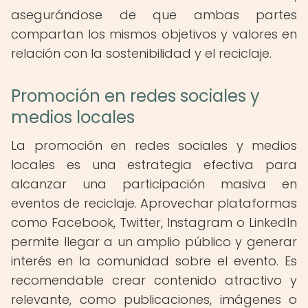
asegurándose de que ambas partes
compartan los mismos objetivos y valores en
relación con la sostenibilidad y el reciclaje.
Promoción en redes sociales y
medios locales
La promoción en redes sociales y medios
locales es una estrategia efectiva para
alcanzar una participación masiva en
eventos de reciclaje. Aprovechar plataformas
como Facebook, Twitter, Instagram o LinkedIn
permite llegar a un amplio público y generar
interés en la comunidad sobre el evento. Es
recomendable crear contenido atractivo y
relevante, como publicaciones, imágenes o