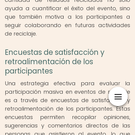
ayuda a cuantificar el éxito del evento, sino
que también motiva a los participantes a
seguir colaborando en futuras actividades
de reciclaje.
Encuestas de satisfacción y
retroalimentación de los
participantes
Una estrategia efectiva para evaluar la
participación masiva en eventos de reciclaje
es a través de encuestas de satisfacción y
retroalimentación de los participantes. Estas
encuestas permiten recopilar opiniones,
sugerencias y comentarios directos de las
personas que asistieron al evento, lo que