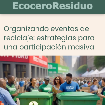
Organizando eventos de
reciclaje: estrategias para
una participación masiva