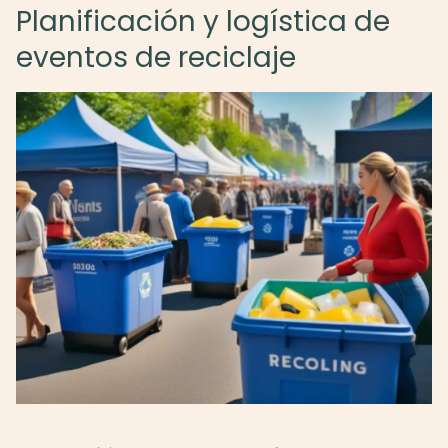
Planificación y logística de
eventos de reciclaje