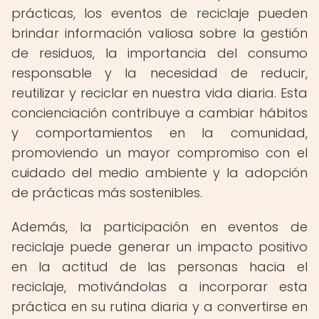
prácticas, los eventos de reciclaje pueden
brindar información valiosa sobre la gestión
de residuos, la importancia del consumo
responsable y la necesidad de reducir,
reutilizar y reciclar en nuestra vida diaria. Esta
concienciación contribuye a cambiar hábitos
y comportamientos en la comunidad,
promoviendo un mayor compromiso con el
cuidado del medio ambiente y la adopción
de prácticas más sostenibles.
Además, la participación en eventos de
reciclaje puede generar un impacto positivo
en la actitud de las personas hacia el
reciclaje, motivándolas a incorporar esta
práctica en su rutina diaria y a convertirse en