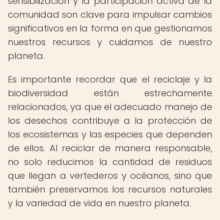
sensibilización y la participación activa de la
comunidad son clave para impulsar cambios
significativos en la forma en que gestionamos
nuestros recursos y cuidamos de nuestro
planeta.
Es importante recordar que el reciclaje y la
biodiversidad están estrechamente
relacionados, ya que el adecuado manejo de
los desechos contribuye a la protección de
los ecosistemas y las especies que dependen
de ellos. Al reciclar de manera responsable,
no solo reducimos la cantidad de residuos
que llegan a vertederos y océanos, sino que
también preservamos los recursos naturales
y la variedad de vida en nuestro planeta.