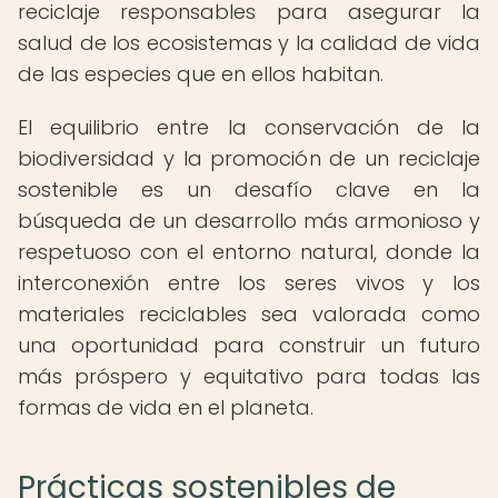
reciclaje responsables para asegurar la
salud de los ecosistemas y la calidad de vida
de las especies que en ellos habitan.
El equilibrio entre la conservación de la
biodiversidad y la promoción de un reciclaje
sostenible es un desafío clave en la
búsqueda de un desarrollo más armonioso y
respetuoso con el entorno natural, donde la
interconexión entre los seres vivos y los
materiales reciclables sea valorada como
una oportunidad para construir un futuro
más próspero y equitativo para todas las
formas de vida en el planeta.
Prácticas sostenibles de