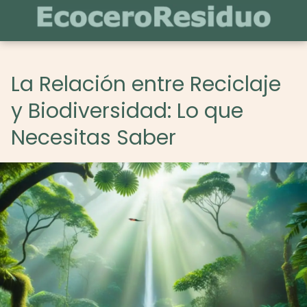
La Relación entre Reciclaje
y Biodiversidad: Lo que
Necesitas Saber