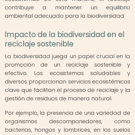
contribuye a mantener un equilibrio
ambiental adecuado para la biodiversidad.
Impacto de la biodiversidad en el
reciclaje sostenible
La biodiversidad juega un papel crucial en la
promoción de un reciclaje sostenible y
efectivo. Los ecosistemas saludables y
diversos proporcionan servicios ecosistémicos
clave que facilitan el proceso de reciclaje y la
gestión de residuos de manera natural.
Por ejemplo, la presencia de una variedad de
organismos descomponedores, como
bacterias, hongos y lombrices, en los suelos