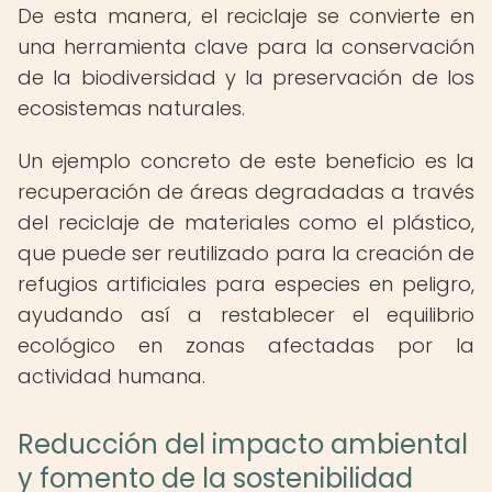
De esta manera, el reciclaje se convierte en
una herramienta clave para la conservación
de la biodiversidad y la preservación de los
ecosistemas naturales.
Un ejemplo concreto de este beneficio es la
recuperación de áreas degradadas a través
del reciclaje de materiales como el plástico,
que puede ser reutilizado para la creación de
refugios artificiales para especies en peligro,
ayudando así a restablecer el equilibrio
ecológico en zonas afectadas por la
actividad humana.
Reducción del impacto ambiental
y fomento de la sostenibilidad