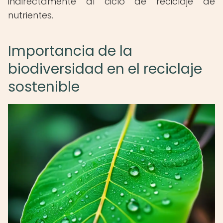
indirectamente al ciclo de reciclaje de
nutrientes.
Importancia de la
biodiversidad en el reciclaje
sostenible