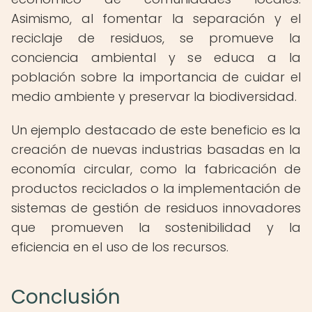
Asimismo, al fomentar la separación y el
reciclaje de residuos, se promueve la
conciencia ambiental y se educa a la
población sobre la importancia de cuidar el
medio ambiente y preservar la biodiversidad.
Un ejemplo destacado de este beneficio es la
creación de nuevas industrias basadas en la
economía circular, como la fabricación de
productos reciclados o la implementación de
sistemas de gestión de residuos innovadores
que promueven la sostenibilidad y la
eficiencia en el uso de los recursos.
Conclusión