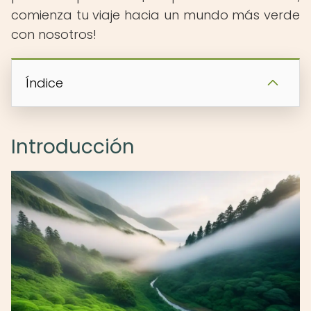
comienza tu viaje hacia un mundo más verde
con nosotros!
Índice
Introducción