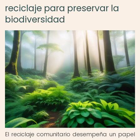
reciclaje para preservar la
biodiversidad
El reciclaje comunitario desempeña un papel