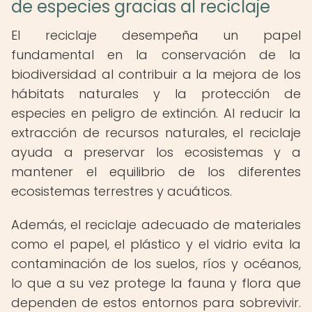
de especies gracias al reciclaje
El reciclaje desempeña un papel
fundamental en la conservación de la
biodiversidad al contribuir a la mejora de los
hábitats naturales y la protección de
especies en peligro de extinción. Al reducir la
extracción de recursos naturales, el reciclaje
ayuda a preservar los ecosistemas y a
mantener el equilibrio de los diferentes
ecosistemas terrestres y acuáticos.
Además, el reciclaje adecuado de materiales
como el papel, el plástico y el vidrio evita la
contaminación de los suelos, ríos y océanos,
lo que a su vez protege la fauna y flora que
dependen de estos entornos para sobrevivir.