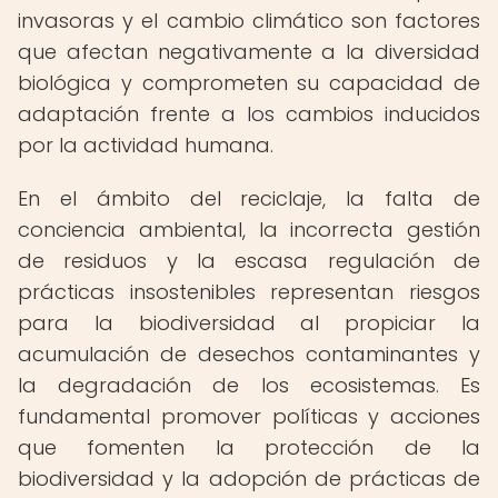
invasoras y el cambio climático son factores
que afectan negativamente a la diversidad
biológica y comprometen su capacidad de
adaptación frente a los cambios inducidos
por la actividad humana.
En el ámbito del reciclaje, la falta de
conciencia ambiental, la incorrecta gestión
de residuos y la escasa regulación de
prácticas insostenibles representan riesgos
para la biodiversidad al propiciar la
acumulación de desechos contaminantes y
la degradación de los ecosistemas. Es
fundamental promover políticas y acciones
que fomenten la protección de la
biodiversidad y la adopción de prácticas de