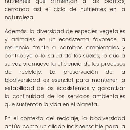
nutrientes que alimentan a las plantas,
cerrando así el ciclo de nutrientes en la
naturaleza.
Además, la diversidad de especies vegetales
y animales en un ecosistema favorece la
resiliencia frente a cambios ambientales y
contribuye a la salud de los suelos, lo que a
su vez promueve la eficiencia de los procesos
de reciclaje. La preservación de la
biodiversidad es esencial para mantener la
estabilidad de los ecosistemas y garantizar
la continuidad de los servicios ambientales
que sustentan la vida en el planeta.
En el contexto del reciclaje, la biodiversidad
actúa como un aliado indispensable para la