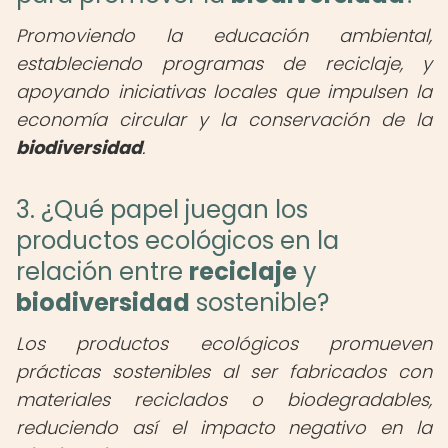
Promoviendo la educación ambiental,
estableciendo programas de reciclaje, y
apoyando iniciativas locales que impulsen la
economía circular y la conservación de la
biodiversidad
.
3. ¿Qué papel juegan los
productos ecológicos en la
relación entre
reciclaje
y
biodiversidad
sostenible?
Los productos ecológicos promueven
prácticas sostenibles al ser fabricados con
materiales reciclados o biodegradables,
reduciendo así el impacto negativo en la