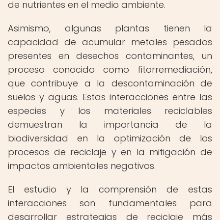
de nutrientes en el medio ambiente.
Asimismo, algunas plantas tienen la
capacidad de acumular metales pesados
presentes en desechos contaminantes, un
proceso conocido como fitorremediación,
que contribuye a la descontaminación de
suelos y aguas. Estas interacciones entre las
especies y los materiales reciclables
demuestran la importancia de la
biodiversidad en la optimización de los
procesos de reciclaje y en la mitigación de
impactos ambientales negativos.
El estudio y la comprensión de estas
interacciones son fundamentales para
desarrollar estrategias de reciclaje más