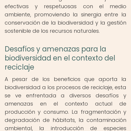
efectivas y respetuosas con el medio
ambiente, promoviendo la sinergia entre la
conservación de la biodiversidad y la gestión
sostenible de los recursos naturales.
Desafíos y amenazas para la
biodiversidad en el contexto del
reciclaje
A pesar de los beneficios que aporta la
biodiversidad a los procesos de reciclaje, esta
se ve enfrentada a diversos desafíos y
amenazas en el contexto actual de
producción y consumo. La fragmentación y
degradación de hábitats, la contaminación
ambiental, la introducción de especies