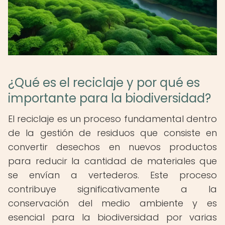
¿Qué es el reciclaje y por qué es
importante para la biodiversidad?
El reciclaje es un proceso fundamental dentro
de la gestión de residuos que consiste en
convertir desechos en nuevos productos
para reducir la cantidad de materiales que
se envían a vertederos. Este proceso
contribuye significativamente a la
conservación del medio ambiente y es
esencial para la biodiversidad por varias