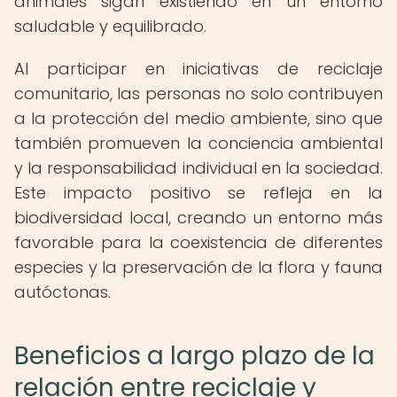
animales sigan existiendo en un entorno
saludable y equilibrado.
Al participar en iniciativas de reciclaje
comunitario, las personas no solo contribuyen
a la protección del medio ambiente, sino que
también promueven la conciencia ambiental
y la responsabilidad individual en la sociedad.
Este impacto positivo se refleja en la
biodiversidad local, creando un entorno más
favorable para la coexistencia de diferentes
especies y la preservación de la flora y fauna
autóctonas.
Beneficios a largo plazo de la
relación entre reciclaje y