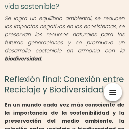
vida sostenible?
Se logra un equilibrio ambiental, se reducen
los impactos negativos en los ecosistemas, se
preservan los recursos naturales para las
futuras generaciones y se promueve un
desarrollo sostenible en armonía con la
biodiversidad
.
Reflexión final: Conexión entre
Reciclaje y Biodiversidad
En un mundo cada vez más consciente de
la importancia de la sostenibilidad y la
preservación del medio ambiente, la
relación entre reciclaje y biodiversidad se