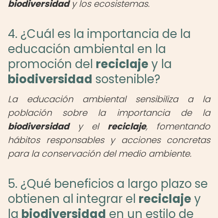
biodiversidad
y los ecosistemas.
4. ¿Cuál es la importancia de la
educación ambiental en la
promoción del
reciclaje
y la
biodiversidad
sostenible?
La educación ambiental sensibiliza a la
población sobre la importancia de la
biodiversidad
y el
reciclaje
, fomentando
hábitos responsables y acciones concretas
para la conservación del medio ambiente.
5. ¿Qué beneficios a largo plazo se
obtienen al integrar el
reciclaje
y
la
biodiversidad
en un estilo de