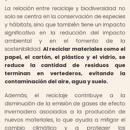
La relación entre reciclaje y biodiversidad no
solo se centra en la conservación de especies
y hábitats, sino que también tiene un impacto
significativo en la reducción del impacto
ambiental y en el fomento de la
sostenibilidad.
Al reciclar materiales como el
papel, el cartón, el plástico y el vidrio, se
reduce la cantidad de residuos que
terminan en vertederos, evitando la
contaminación del aire, agua y suelo.
Además, el reciclaje contribuye a la
disminución de la emisión de gases de efecto
invernadero asociados a la producción de
nuevos materiales, lo que ayuda a mitigar el
cambio climático y a proteger los