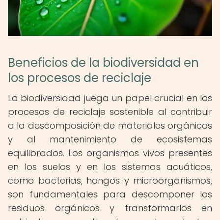
Beneficios de la biodiversidad en
los procesos de reciclaje
La biodiversidad juega un papel crucial en los
procesos de reciclaje sostenible al contribuir
a la descomposición de materiales orgánicos
y al mantenimiento de ecosistemas
equilibrados. Los organismos vivos presentes
en los suelos y en los sistemas acuáticos,
como bacterias, hongos y microorganismos,
son fundamentales para descomponer los
residuos orgánicos y transformarlos en