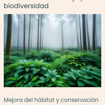
biodiversidad
Mejora del hábitat y conservación