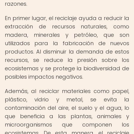
razones.
En primer lugar, el reciclaje ayuda a reducir la
extracción de recursos naturales, como
madera, minerales y petróleo, que son
utilizados para la fabricación de nuevos
productos. Al disminuir la demanda de estos
recursos, se reduce la presión sobre los
ecosistemas y se protege la biodiversidad de
posibles impactos negativos.
Además, al reciclar materiales como papel,
plástico, vidrio y metal, se evita la
contaminación del aire, el suelo y el agua, lo
que beneficia a las plantas, animales y
microorganismos que componen los
ecosistemas. De esta manera, el reciclaje