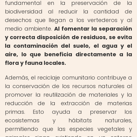
fundamental en la preservación de la
biodiversidad al reducir la cantidad de
desechos que llegan a los vertederos y al
medio ambiente.
Al fomentar la separación
y correcta disposición de residuos, se evita
la contaminación del suelo, el agua y el
aire, lo que beneficia directamente a la
flora y fauna locales.
Además, el reciclaje comunitario contribuye a
la conservación de los recursos naturales al
promover la reutilización de materiales y la
reducción de la extracción de materias
primas. Esto ayuda a preservar los
ecosistemas y hábitats naturales,
permitiendo que las especies vegetales y