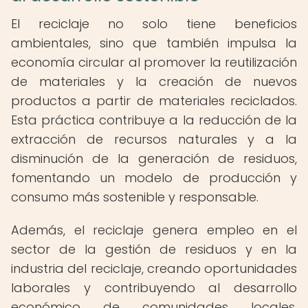
El reciclaje no solo tiene beneficios
ambientales, sino que también impulsa la
economía circular al promover la reutilización
de materiales y la creación de nuevos
productos a partir de materiales reciclados.
Esta práctica contribuye a la reducción de la
extracción de recursos naturales y a la
disminución de la generación de residuos,
fomentando un modelo de producción y
consumo más sostenible y responsable.
Además, el reciclaje genera empleo en el
sector de la gestión de residuos y en la
industria del reciclaje, creando oportunidades
laborales y contribuyendo al desarrollo
económico de comunidades locales.