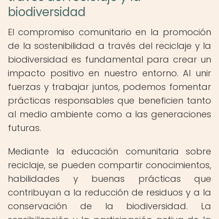
biodiversidad
El compromiso comunitario en la promoción
de la sostenibilidad a través del reciclaje y la
biodiversidad es fundamental para crear un
impacto positivo en nuestro entorno. Al unir
fuerzas y trabajar juntos, podemos fomentar
prácticas responsables que beneficien tanto
al medio ambiente como a las generaciones
futuras.
Mediante la educación comunitaria sobre
reciclaje, se pueden compartir conocimientos,
habilidades y buenas prácticas que
contribuyan a la reducción de residuos y a la
conservación de la biodiversidad. La