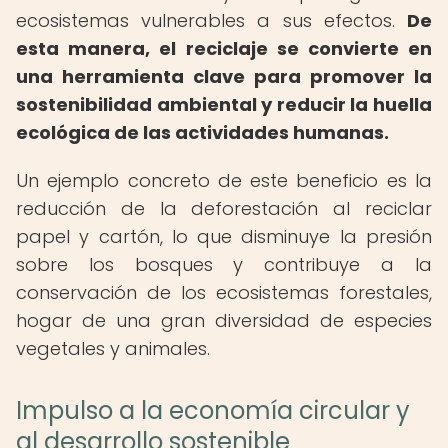
ecosistemas vulnerables a sus efectos.
De
esta manera, el reciclaje se convierte en
una herramienta clave para promover la
sostenibilidad ambiental y reducir la huella
ecológica de las actividades humanas.
Un ejemplo concreto de este beneficio es la
reducción de la deforestación al reciclar
papel y cartón, lo que disminuye la presión
sobre los bosques y contribuye a la
conservación de los ecosistemas forestales,
hogar de una gran diversidad de especies
vegetales y animales.
Impulso a la economía circular y
al desarrollo sostenible