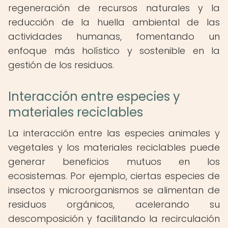
regeneración de recursos naturales y la
reducción de la huella ambiental de las
actividades humanas, fomentando un
enfoque más holístico y sostenible en la
gestión de los residuos.
Interacción entre especies y
materiales reciclables
La interacción entre las especies animales y
vegetales y los materiales reciclables puede
generar beneficios mutuos en los
ecosistemas. Por ejemplo, ciertas especies de
insectos y microorganismos se alimentan de
residuos orgánicos, acelerando su
descomposición y facilitando la recirculación