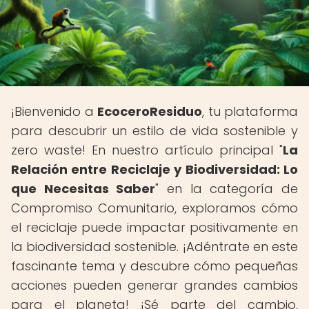
¡Bienvenido a
EcoceroResiduo
, tu plataforma
para descubrir un estilo de vida sostenible y
zero waste! En nuestro artículo principal "
La
Relación entre Reciclaje y Biodiversidad: Lo
que Necesitas Saber
" en la categoría de
Compromiso Comunitario, exploramos cómo
el reciclaje puede impactar positivamente en
la biodiversidad sostenible. ¡Adéntrate en este
fascinante tema y descubre cómo pequeñas
acciones pueden generar grandes cambios
para el planeta! ¡Sé parte del cambio,