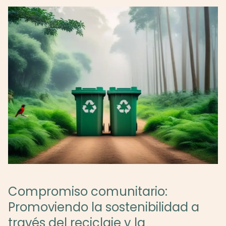
Compromiso comunitario:
Promoviendo la sostenibilidad a
través del reciclaje y la