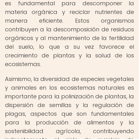
es fundamental para descomponer la
materia orgánica y reciclar nutrientes de
manera eficiente. Estos organismos
contribuyen a la descomposición de residuos
orgánicos y al mantenimiento de la fertilidad
del suelo, lo que a su vez favorece el
crecimiento de plantas y la salud de los
ecosistemas.
Asimismo, la diversidad de especies vegetales
y animales en los ecosistemas naturales es
importante para la polinización de plantas, la
dispersión de semillas y la regulación de
plagas, aspectos que son fundamentales
para la producción de alimentos y la
sostenibilidad agrícola, contribuyendo