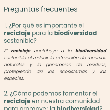
Preguntas frecuentes
1. ¿Por qué es importante el
reciclaje
para la
biodiversidad
sostenible?
El
reciclaje
contribuye a la
biodiversidad
sostenible al reducir la extracción de recursos
naturales y la generación de residuos,
protegiendo así los ecosistemas y las
especies.
2. ¿Cómo podemos fomentar el
reciclaje
en nuestra comunidad
para promover la
biodiversidad
?