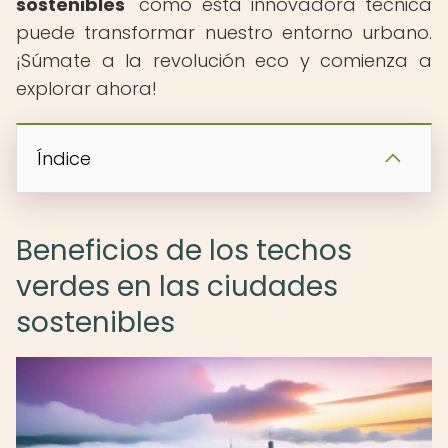
sostenibles
" cómo esta innovadora técnica
puede transformar nuestro entorno urbano.
¡Súmate a la revolución eco y comienza a
explorar ahora!
Índice
Beneficios de los techos
verdes en las ciudades
sostenibles