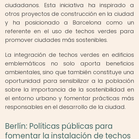
ciudadanos. Esta iniciativa ha inspirado a
otros proyectos de construcción en la ciudad
y ha posicionado a Barcelona como un
referente en el uso de techos verdes para
promover ciudades más sostenibles.
La integración de techos verdes en edificios
emblemáticos no solo aporta beneficios
ambientales, sino que también constituye una
oportunidad para sensibilizar a la población
sobre la importancia de la sostenibilidad en
el entorno urbano y fomentar prácticas más
responsables en el desarrollo de la ciudad.
Berlín: Políticas públicas para
fomentar la instalación de techos