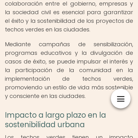
colaboración entre el gobierno, empresas y
la sociedad civil es esencial para garantizar
el éxito y la sostenibilidad de los proyectos de
techos verdes en las ciudades.
Mediante campañas de sensibilización,
programas educativos y la divulgación de
casos de éxito, se puede impulsar el interés y
la participación de la comunidad en la
implementación de techos verdes,
promoviendo un estilo de vida más sostenible
y consciente en las ciudades.
Impacto a largo plazo en la
sostenibilidad urbana
Los techos verdes tienen un impacto