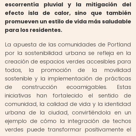
escorrentía pluvial y la mitigación del
efecto isla de calor, sino que también
promueven un estilo de vida más saludable
para los residentes.
La apuesta de las comunidades de Portland
por la sostenibilidad urbana se refleja en la
creación de espacios verdes accesibles para
todos, la promoción de la movilidad
sostenible y la implementación de prácticas
de construcción ecoamigables. Estas
iniciativas han fortalecido el sentido de
comunidad, la calidad de vida y la identidad
urbana de la ciudad, convirtiéndola en un
ejemplo de cómo la integración de techos
verdes puede transformar positivamente el