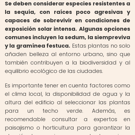
Se deben considerar especies resistentes a
la sequía, con raíces poco agresivas y
capaces de sobrevivir en condiciones de
exposición solar intensa.
Algunas opciones
comunes incluyen la sedum, la siempreviva
y la gramínea festuca.
Estas plantas no solo
añaden belleza al entorno urbano, sino que
también contribuyen a la biodiversidad y al
equilibrio ecológico de las ciudades.
Es importante tener en cuenta factores como
el clima local, la disponibilidad de agua y la
altura del edificio al seleccionar las plantas
para un techo verde. Además, es
recomendable consultar a expertos en
paisajismo o horticultura para garantizar la