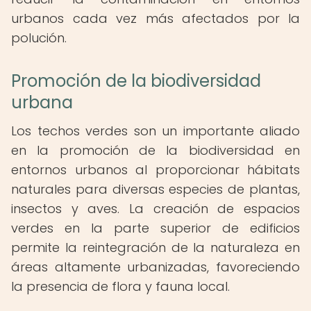
urbanos cada vez más afectados por la
polución.
Promoción de la biodiversidad
urbana
Los techos verdes son un importante aliado
en la promoción de la biodiversidad en
entornos urbanos al proporcionar hábitats
naturales para diversas especies de plantas,
insectos y aves. La creación de espacios
verdes en la parte superior de edificios
permite la reintegración de la naturaleza en
áreas altamente urbanizadas, favoreciendo
la presencia de flora y fauna local.