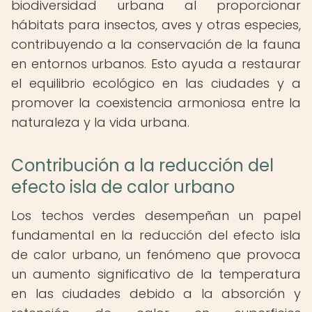
biodiversidad urbana al proporcionar
hábitats para insectos, aves y otras especies,
contribuyendo a la conservación de la fauna
en entornos urbanos. Esto ayuda a restaurar
el equilibrio ecológico en las ciudades y a
promover la coexistencia armoniosa entre la
naturaleza y la vida urbana.
Contribución a la reducción del
efecto isla de calor urbano
Los techos verdes desempeñan un papel
fundamental en la reducción del efecto isla
de calor urbano, un fenómeno que provoca
un aumento significativo de la temperatura
en las ciudades debido a la absorción y