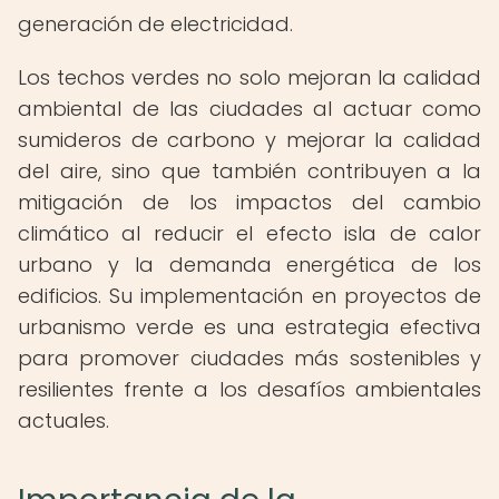
generación de electricidad.
Los techos verdes no solo mejoran la calidad
ambiental de las ciudades al actuar como
sumideros de carbono y mejorar la calidad
del aire, sino que también contribuyen a la
mitigación de los impactos del cambio
climático al reducir el efecto isla de calor
urbano y la demanda energética de los
edificios. Su implementación en proyectos de
urbanismo verde es una estrategia efectiva
para promover ciudades más sostenibles y
resilientes frente a los desafíos ambientales
actuales.