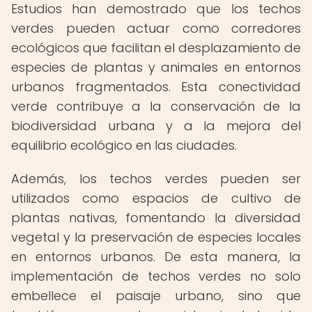
Estudios han demostrado que los techos
verdes pueden actuar como corredores
ecológicos que facilitan el desplazamiento de
especies de plantas y animales en entornos
urbanos fragmentados. Esta conectividad
verde contribuye a la conservación de la
biodiversidad urbana y a la mejora del
equilibrio ecológico en las ciudades.
Además, los techos verdes pueden ser
utilizados como espacios de cultivo de
plantas nativas, fomentando la diversidad
vegetal y la preservación de especies locales
en entornos urbanos. De esta manera, la
implementación de techos verdes no solo
embellece el paisaje urbano, sino que