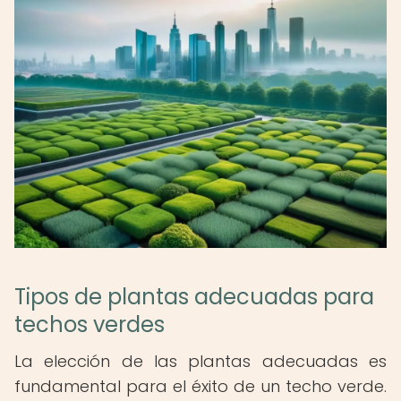
Tipos de plantas adecuadas para
techos verdes
La elección de las plantas adecuadas es
fundamental para el éxito de un techo verde.