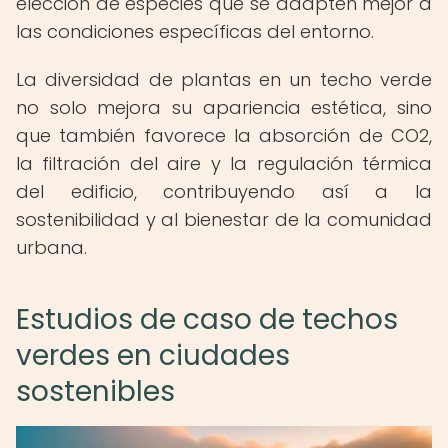
elección de especies que se adapten mejor a
las condiciones específicas del entorno.
La diversidad de plantas en un techo verde
no solo mejora su apariencia estética, sino
que también favorece la absorción de CO2,
la filtración del aire y la regulación térmica
del edificio, contribuyendo así a la
sostenibilidad y al bienestar de la comunidad
urbana.
Estudios de caso de techos
verdes en ciudades
sostenibles