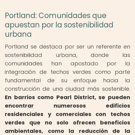
Portland: Comunidades que
apuestan por la sostenibilidad
urbana
Portland se destaca por ser un referente en
sostenibilidad urbana, donde las
comunidades han apostado por la
integración de techos verdes como parte
fundamental de su enfoque hacia la
construcción de una ciudad más sostenible.
En barrios como Pearl District, se pueden
encontrar numerosos edificios
residenciales y comerciales con techos
verdes que no solo ofrecen beneficios
ambientales, como la reducción de la