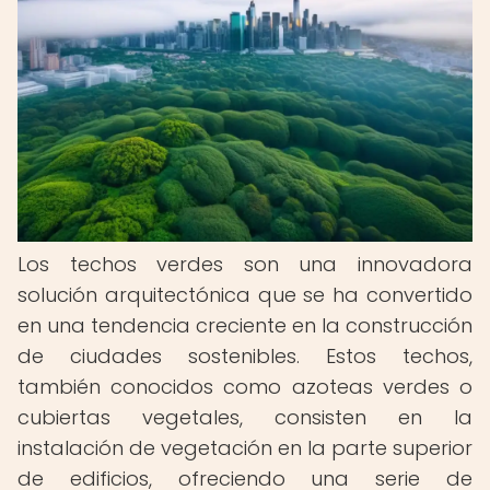
Los techos verdes son una innovadora
solución arquitectónica que se ha convertido
en una tendencia creciente en la construcción
de ciudades sostenibles. Estos techos,
también conocidos como azoteas verdes o
cubiertas vegetales, consisten en la
instalación de vegetación en la parte superior
de edificios, ofreciendo una serie de