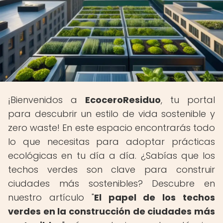
¡Bienvenidos a
EcoceroResiduo
, tu portal
para descubrir un estilo de vida sostenible y
zero waste! En este espacio encontrarás todo
lo que necesitas para adoptar prácticas
ecológicas en tu día a día. ¿Sabías que los
techos verdes son clave para construir
ciudades más sostenibles? Descubre en
nuestro artículo "
El papel de los techos
verdes en la construcción de ciudades más