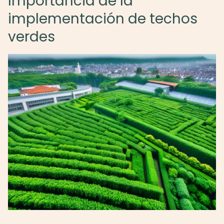
Importancia de la
implementación de techos
verdes