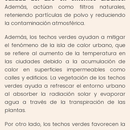
Además, actúan como filtros naturales,
reteniendo partículas de polvo y reduciendo
la contaminación atmosférica.
Además, los techos verdes ayudan a mitigar
el fenómeno de la isla de calor urbano, que
se refiere al aumento de la temperatura en
las ciudades debido a la acumulación de
calor en superficies impermeables como
calles y edificios. La vegetación de los techos
verdes ayuda a refrescar el entorno urbano
al absorber la radiación solar y evaporar
agua a través de la transpiración de las
plantas.
Por otro lado, los techos verdes favorecen la