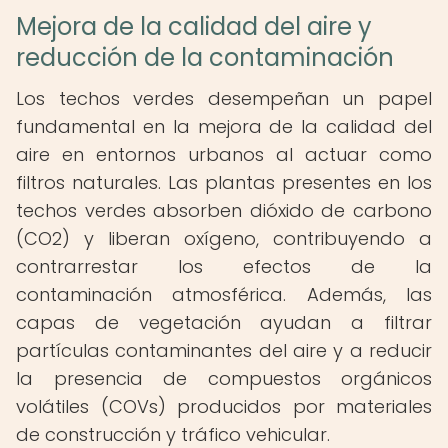
Mejora de la calidad del aire y
reducción de la contaminación
Los techos verdes desempeñan un papel
fundamental en la mejora de la calidad del
aire en entornos urbanos al actuar como
filtros naturales. Las plantas presentes en los
techos verdes absorben dióxido de carbono
(CO2) y liberan oxígeno, contribuyendo a
contrarrestar los efectos de la
contaminación atmosférica. Además, las
capas de vegetación ayudan a filtrar
partículas contaminantes del aire y a reducir
la presencia de compuestos orgánicos
volátiles (COVs) producidos por materiales
de construcción y tráfico vehicular.