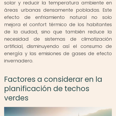
solar y reducir la temperatura ambiente en
áreas urbanas densamente pobladas. Este
efecto de enfriamiento natural no solo
mejora el confort térmico de los habitantes
de la ciudad, sino que también reduce la
necesidad de sistemas de climatización
artificial, disminuyendo así el consumo de
energía y las emisiones de gases de efecto
invernadero.
Factores a considerar en la
planificación de techos
verdes