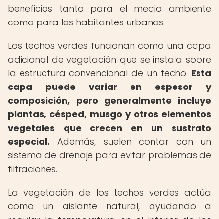
beneficios tanto para el medio ambiente
como para los habitantes urbanos.
Los techos verdes funcionan como una capa
adicional de vegetación que se instala sobre
la estructura convencional de un techo.
Esta
capa puede variar en espesor y
composición, pero generalmente incluye
plantas, césped, musgo y otros elementos
vegetales que crecen en un sustrato
especial.
Además, suelen contar con un
sistema de drenaje para evitar problemas de
filtraciones.
La vegetación de los techos verdes actúa
como un aislante natural, ayudando a