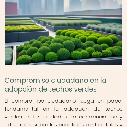
Compromiso ciudadano en la
adopción de techos verdes
El compromiso ciudadano juega un papel
fundamental en la adopción de techos
verdes en las ciudades. La concienciación y
educación sobre los beneficios ambientales y