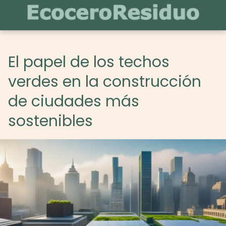
El papel de los techos
verdes en la construcción
de ciudades más
sostenibles