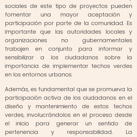
sociales de este tipo de proyectos pueden
fomentar una mayor aceptación y
participación por parte de la comunidad. Es
importante que las autoridades locales y
organizaciones no gubernamentales
trabajen en conjunto para informar y
sensibilizar a los ciudadanos sobre la
importancia de implementar techos verdes
en los entornos urbanos.
Además, es fundamental que se promueva la
participación activa de los ciudadanos en el
diseño y mantenimiento de estos techos
verdes, involucrándolos en el proceso desde
el inicio para generar un sentido de
pertenencia y responsabilidad. La