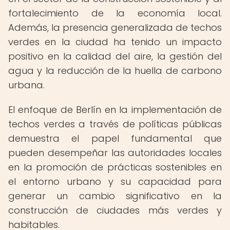
fortalecimiento de la economía local.
Además, la presencia generalizada de techos
verdes en la ciudad ha tenido un impacto
positivo en la calidad del aire, la gestión del
agua y la reducción de la huella de carbono
urbana.
El enfoque de Berlín en la implementación de
techos verdes a través de políticas públicas
demuestra el papel fundamental que
pueden desempeñar las autoridades locales
en la promoción de prácticas sostenibles en
el entorno urbano y su capacidad para
generar un cambio significativo en la
construcción de ciudades más verdes y
habitables.