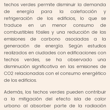
techos verdes permite disminuir la demanda
de energía para la calefacción y
refrigeración de los edificios, lo que se
traduce en un menor consumo de
combustibles fósiles y una reducción de las
emisiones de carbono asociadas a la
generación de energía. Según estudios
realizados en ciudades con edificaciones con
techos verdes, se ha observado una
disminución significativa en las emisiones de
CO2 relacionadas con el consumo energético
de los edificios.
Además, los techos verdes pueden contribuir
a la mitigación del efecto isla de calor
urbano al absorber parte de la radiación