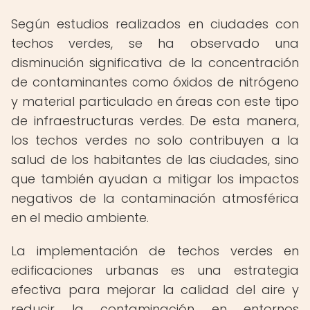
Según estudios realizados en ciudades con
techos verdes, se ha observado una
disminución significativa de la concentración
de contaminantes como óxidos de nitrógeno
y material particulado en áreas con este tipo
de infraestructuras verdes. De esta manera,
los techos verdes no solo contribuyen a la
salud de los habitantes de las ciudades, sino
que también ayudan a mitigar los impactos
negativos de la contaminación atmosférica
en el medio ambiente.
La implementación de techos verdes en
edificaciones urbanas es una estrategia
efectiva para mejorar la calidad del aire y
reducir la contaminación en entornos