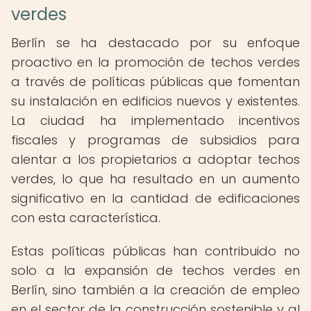
verdes
Berlín se ha destacado por su enfoque
proactivo en la promoción de techos verdes
a través de políticas públicas que fomentan
su instalación en edificios nuevos y existentes.
La ciudad ha implementado incentivos
fiscales y programas de subsidios para
alentar a los propietarios a adoptar techos
verdes, lo que ha resultado en un aumento
significativo en la cantidad de edificaciones
con esta característica.
Estas políticas públicas han contribuido no
solo a la expansión de techos verdes en
Berlín, sino también a la creación de empleo
en el sector de la construcción sostenible y al