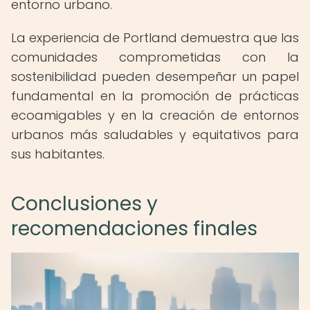
entorno urbano.
La experiencia de Portland demuestra que las
comunidades comprometidas con la
sostenibilidad pueden desempeñar un papel
fundamental en la promoción de prácticas
ecoamigables y en la creación de entornos
urbanos más saludables y equitativos para
sus habitantes.
Conclusiones y
recomendaciones finales