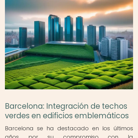
Barcelona: Integración de techos
verdes en edificios emblemáticos
Barcelona se ha destacado en los últimos
años por su compromiso con la