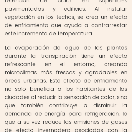
retención de calor en superficies
pavimentadas y edificios. Al instalar
vegetación en los techos, se crea un efecto
de enfriamiento que ayuda a contrarrestar
este incremento de temperatura.
La evaporación de agua de las plantas
durante la transpiración tiene un efecto
refrescante en el entorno, creando
microclimas más frescos y agradables en
áreas urbanas. Este efecto de enfriamiento
no solo beneficia a los habitantes de las
ciudades al reducir la sensación de calor, sino
que también contribuye a disminuir la
demanda de energía para refrigeración, lo
que a su vez reduce las emisiones de gases
de efecto invernadero asociadas con la