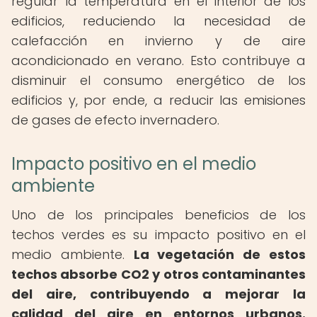
regular la temperatura en el interior de los
edificios, reduciendo la necesidad de
calefacción en invierno y de aire
acondicionado en verano. Esto contribuye a
disminuir el consumo energético de los
edificios y, por ende, a reducir las emisiones
de gases de efecto invernadero.
Impacto positivo en el medio
ambiente
Uno de los principales beneficios de los
techos verdes es su impacto positivo en el
medio ambiente.
La vegetación de estos
techos absorbe CO2 y otros contaminantes
del aire, contribuyendo a mejorar la
calidad del aire en entornos urbanos.