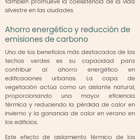
también promueve la coexistencia de la vida
silvestre en las ciudades.
Ahorro energético y reducción de
emisiones de carbono
Uno de los beneficios más destacados de los
techos verdes es su capacidad para
contribuir al ahorro energético en
edificaciones urbanas. La capa de
vegetación actúa como un aislante natural,
proporcionando una mayor eficiencia
térmica y reduciendo la pérdida de calor en
invierno y la ganancia de calor en verano en
los edificios.
Este efecto de aislamiento térmico de los