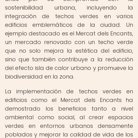
sostenibilidad urbana, incluyendo la
integración de techos verdes en varios
edificios emblemáticos de la ciudad. Un
ejemplo destacado es el Mercat dels Encants,
un mercado renovado con un techo verde
que no solo mejora la estética del edificio,
sino que también contribuye a la reducción
del efecto isla de calor urbano y promueve la
biodiversidad en la zona.
La implementación de techos verdes en
edificios como el Mercat dels Encants ha
demostrado los beneficios tanto a nivel
ambiental como social, al crear espacios
verdes en entornos urbanos densamente
poblados y mejorar la calidad de vida de los