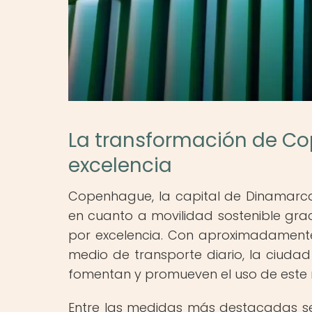
La transformación de Co
excelencia
Copenhague, la capital de Dinamarca
en cuanto a movilidad sostenible grac
por excelencia. Con aproximadamente 
medio de transporte diario, la ciuda
fomentan y promueven el uso de este 
Entre las medidas más destacadas se 