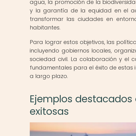
agua, la promoción de la biodiversida
y la garantía de la equidad en el a
transformar las ciudades en entorno
habitantes.
Para lograr estos objetivos, las políti
incluyendo gobiernos locales, organ
sociedad civil. La colaboración y el
fundamentales para el éxito de estas i
a largo plazo.
Ejemplos destacados d
exitosas