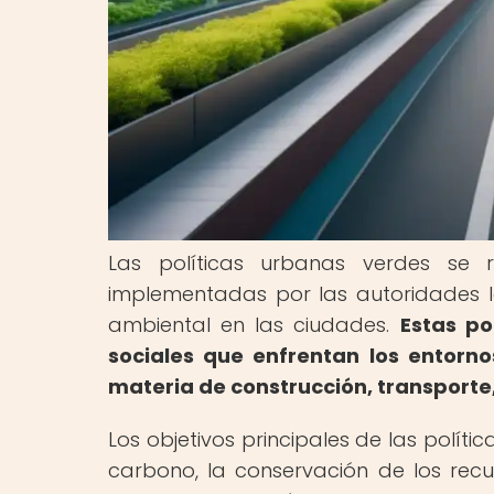
Las políticas urbanas verdes se 
implementadas por las autoridades lo
ambiental en las ciudades.
Estas po
sociales que enfrentan los entorn
materia de construcción, transporte,
Los objetivos principales de las políti
carbono, la conservación de los recur