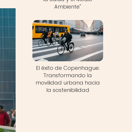
Ambiente"
El éxito de Copenhague:
Transformando la
movilidad urbana hacia
la sostenibilidad