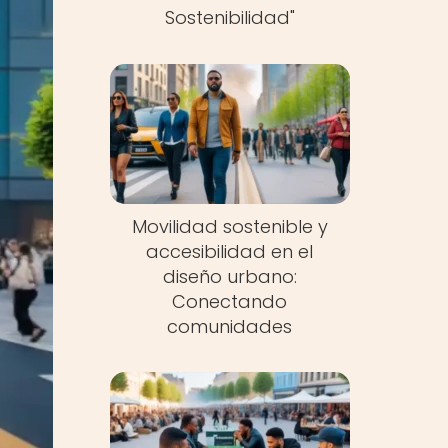
Sostenibilidad"
Movilidad sostenible y
accesibilidad en el
diseño urbano:
Conectando
comunidades