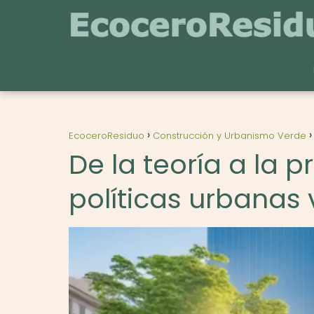
EcoceroResiduo
Construcción y Urbanismo Verde
De la teoría a la 
políticas urbanas 