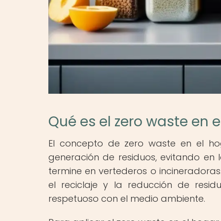
Qué es el zero waste en e
El concepto de zero waste en el hog
generación de residuos, evitando en
termine en vertederos o incineradoras
el reciclaje y la reducción de resi
respetuoso con el medio ambiente.