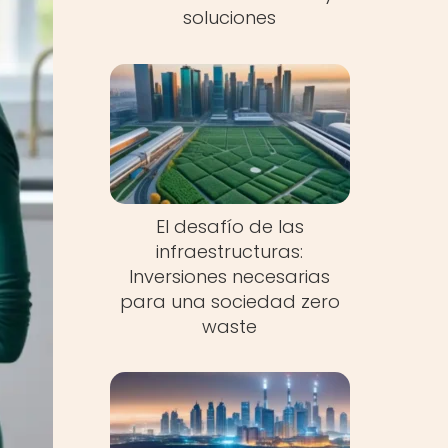
soluciones
El desafío de las
infraestructuras:
Inversiones necesarias
para una sociedad zero
waste