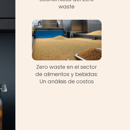
waste
Zero waste en el sector
de alimentos y bebidas:
Un análisis de costos