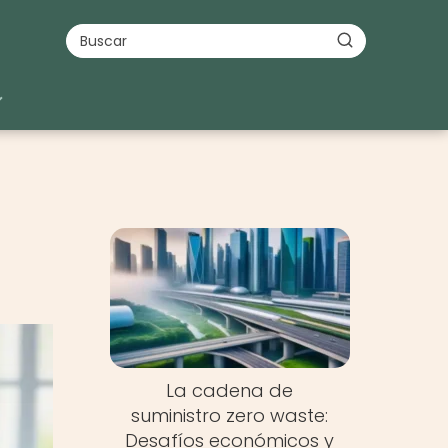
La cadena de
suministro zero waste:
Desafíos económicos y