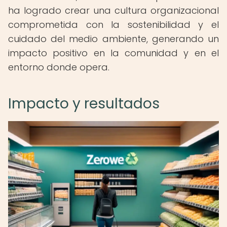
ha logrado crear una cultura organizacional
comprometida con la sostenibilidad y el
cuidado del medio ambiente, generando un
impacto positivo en la comunidad y en el
entorno donde opera.
Impacto y resultados