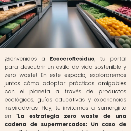
¡Bienvenidos a
EcoceroResiduo
, tu portal
para descubrir un estilo de vida sostenible y
zero waste! En este espacio, exploraremos
juntos cómo adoptar prácticas amigables
con el planeta a través de productos
ecológicos, guías educativas y experiencias
inspiradoras. Hoy, te invitamos a sumergirte
en "
La estrategia zero waste de una
cadena de supermercados: Un caso de