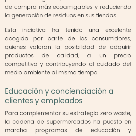
de compra más ecoamigables y reduciendo
la generación de residuos en sus tiendas.
Esta iniciativa ha tenido una excelente
acogida por parte de los consumidores,
quienes valoran la posibilidad de adquirir
productos de calidad, a un precio
competitivo y contribuyendo al cuidado del
medio ambiente al mismo tiempo.
Educación y concienciación a
clientes y empleados
Para complementar su estrategia zero waste,
la cadena de supermercados ha puesto en
marcha programas de educación y