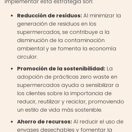
implementar esta estrategia son:
Reducción de residuos:
Al minimizar la
generación de residuos en los
supermercados, se contribuye a la
disminución de la contaminación
ambiental y se fomenta la economía
circular.
Promoción de la sostenibilidad:
La
adopción de prácticas zero waste en
supermercados ayuda a sensibilizar a
los clientes sobre la importancia de
reducir, reutilizar y reciclar, promoviendo
un estilo de vida más sostenible.
Ahorro de recursos:
Al reducir el uso de
envases desechables y fomentar la