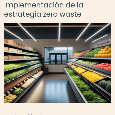
Implementación de la
estrategia zero waste