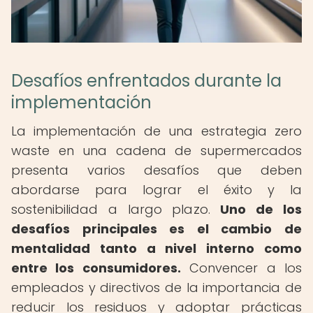
Desafíos enfrentados durante la
implementación
La implementación de una estrategia zero
waste en una cadena de supermercados
presenta varios desafíos que deben
abordarse para lograr el éxito y la
sostenibilidad a largo plazo.
Uno de los
desafíos principales es el cambio de
mentalidad tanto a nivel interno como
entre los consumidores.
Convencer a los
empleados y directivos de la importancia de
reducir los residuos y adoptar prácticas