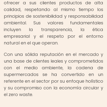
ofrecer a sus clientes productos de alta
calidad, respetando al mismo tiempo los
principios de sostenibilidad y responsabilidad
ambiental. Sus valores fundamentales
incluyen la transparencia, la ética
empresarial y el respeto por el entorno
natural en el que operan.
Con una sólida reputación en el mercado y
una base de clientes leales y comprometidos
con el medio ambiente, la cadena de
supermercados se ha convertido en un
referente en el sector por su enfoque holístico
y su compromiso con la economía circular y
el zero waste.