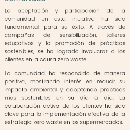
La aceptación y participación de la
comunidad en esta iniciativa ha sido
fundamental para su éxito. A través de
campañas de sensibilización, talleres
educativos y la promoción de prácticas
sostenibles, se ha logrado involucrar a los
clientes en la causa zero waste.
La comunidad ha respondido de manera
positiva, mostrando interés en reducir su
impacto ambiental y adoptando prácticas
más sostenibles en su día a día. La
colaboración activa de los clientes ha sido
clave para la implementación efectiva de la
estrategia zero waste en los supermercados.