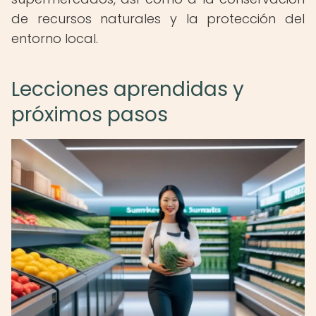
de recursos naturales y la protección del
entorno local.
Lecciones aprendidas y
próximos pasos