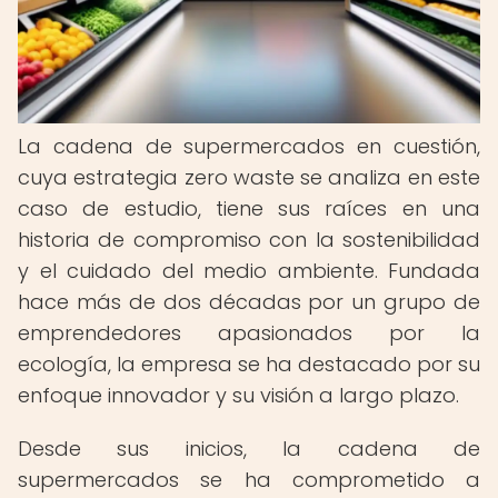
La cadena de supermercados en cuestión,
cuya estrategia zero waste se analiza en este
caso de estudio, tiene sus raíces en una
historia de compromiso con la sostenibilidad
y el cuidado del medio ambiente. Fundada
hace más de dos décadas por un grupo de
emprendedores apasionados por la
ecología, la empresa se ha destacado por su
enfoque innovador y su visión a largo plazo.
Desde sus inicios, la cadena de
supermercados se ha comprometido a