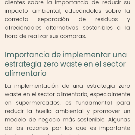
clientes sobre la importancia de reducir su
impacto ambiental, educándolos sobre la
correcta separación de residuos y
ofreciéndoles alternativas sostenibles a la
hora de realizar sus compras.
Importancia de implementar una
estrategia zero waste en el sector
alimentario
La implementación de una estrategia zero
waste en el sector alimentario, especialmente
en supermercados, es fundamental para
reducir la huella ambiental y promover un
modelo de negocio más sostenible. Algunas
de las razones por las que es importante