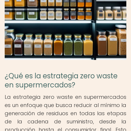
¿Qué es la estrategia zero waste
en supermercados?
La estrategia zero waste en supermercados
es un enfoque que busca reducir al mínimo la
generación de residuos en todas las etapas
de la cadena de suministro, desde la
producción hasta el consumidor final. Esto