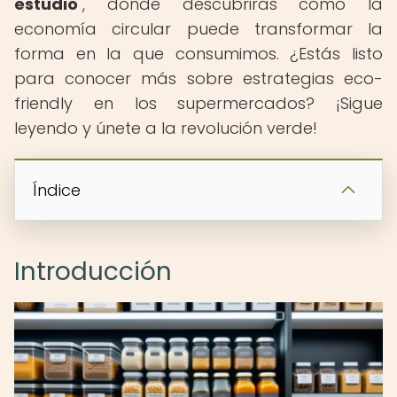
estudio
", donde descubrirás cómo la
economía circular puede transformar la
forma en la que consumimos. ¿Estás listo
para conocer más sobre estrategias eco-
friendly en los supermercados? ¡Sigue
leyendo y únete a la revolución verde!
Índice
Introducción