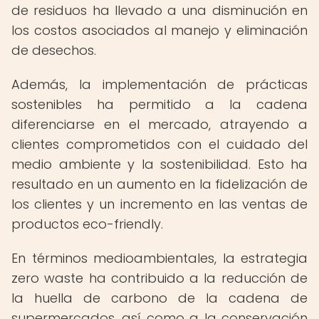
de residuos ha llevado a una disminución en
los costos asociados al manejo y eliminación
de desechos.
Además, la implementación de prácticas
sostenibles ha permitido a la cadena
diferenciarse en el mercado, atrayendo a
clientes comprometidos con el cuidado del
medio ambiente y la sostenibilidad. Esto ha
resultado en un aumento en la fidelización de
los clientes y un incremento en las ventas de
productos eco-friendly.
En términos medioambientales, la estrategia
zero waste ha contribuido a la reducción de
la huella de carbono de la cadena de
supermercados, así como a la conservación