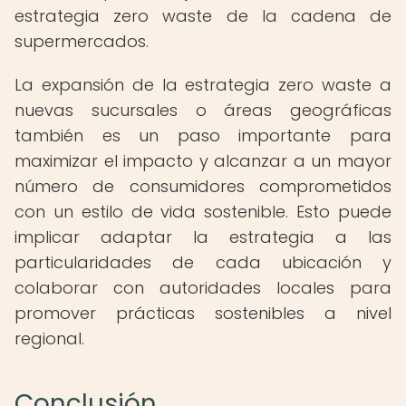
estrategia zero waste de la cadena de
supermercados.
La expansión de la estrategia zero waste a
nuevas sucursales o áreas geográficas
también es un paso importante para
maximizar el impacto y alcanzar a un mayor
número de consumidores comprometidos
con un estilo de vida sostenible. Esto puede
implicar adaptar la estrategia a las
particularidades de cada ubicación y
colaborar con autoridades locales para
promover prácticas sostenibles a nivel
regional.
Conclusión