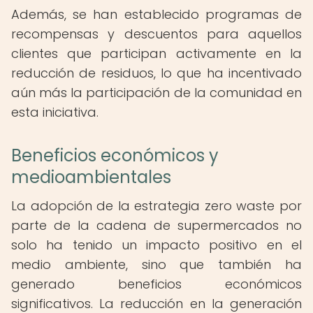
Además, se han establecido programas de
recompensas y descuentos para aquellos
clientes que participan activamente en la
reducción de residuos, lo que ha incentivado
aún más la participación de la comunidad en
esta iniciativa.
Beneficios económicos y
medioambientales
La adopción de la estrategia zero waste por
parte de la cadena de supermercados no
solo ha tenido un impacto positivo en el
medio ambiente, sino que también ha
generado beneficios económicos
significativos. La reducción en la generación