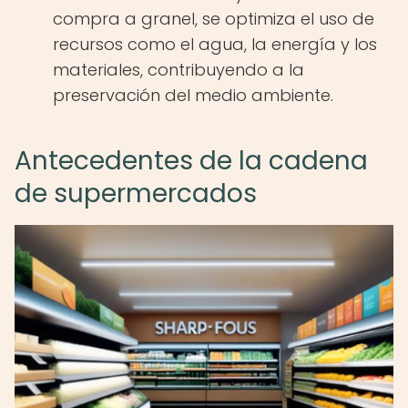
compra a granel, se optimiza el uso de
recursos como el agua, la energía y los
materiales, contribuyendo a la
preservación del medio ambiente.
Antecedentes de la cadena
de supermercados