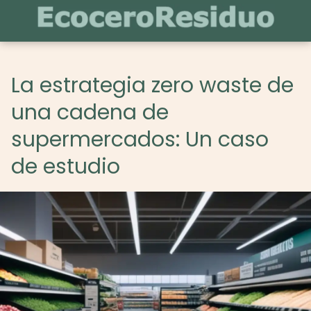
La estrategia zero waste de
una cadena de
supermercados: Un caso
de estudio