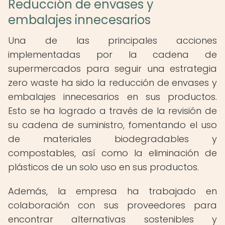
Reducción de envases y
embalajes innecesarios
Una de las principales acciones
implementadas por la cadena de
supermercados para seguir una estrategia
zero waste ha sido la reducción de envases y
embalajes innecesarios en sus productos.
Esto se ha logrado a través de la revisión de
su cadena de suministro, fomentando el uso
de materiales biodegradables y
compostables, así como la eliminación de
plásticos de un solo uso en sus productos.
Además, la empresa ha trabajado en
colaboración con sus proveedores para
encontrar alternativas sostenibles y