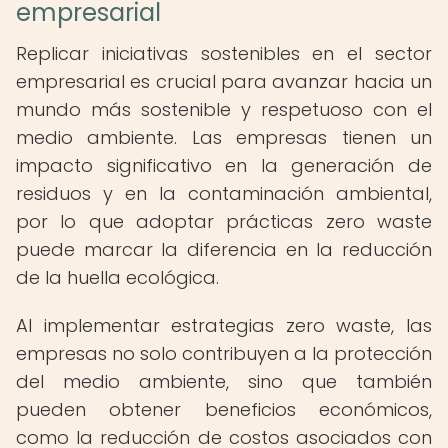
empresarial
Replicar iniciativas sostenibles en el sector
empresarial es crucial para avanzar hacia un
mundo más sostenible y respetuoso con el
medio ambiente. Las empresas tienen un
impacto significativo en la generación de
residuos y en la contaminación ambiental,
por lo que adoptar prácticas zero waste
puede marcar la diferencia en la reducción
de la huella ecológica.
Al implementar estrategias zero waste, las
empresas no solo contribuyen a la protección
del medio ambiente, sino que también
pueden obtener beneficios económicos,
como la reducción de costos asociados con