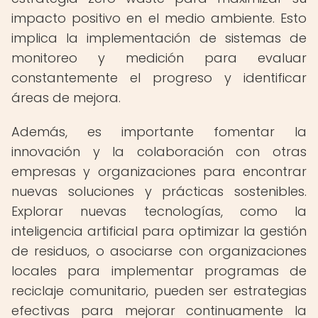
impacto positivo en el medio ambiente. Esto
implica la implementación de sistemas de
monitoreo y medición para evaluar
constantemente el progreso y identificar
áreas de mejora.
Además, es importante fomentar la
innovación y la colaboración con otras
empresas y organizaciones para encontrar
nuevas soluciones y prácticas sostenibles.
Explorar nuevas tecnologías, como la
inteligencia artificial para optimizar la gestión
de residuos, o asociarse con organizaciones
locales para implementar programas de
reciclaje comunitario, pueden ser estrategias
efectivas para mejorar continuamente la