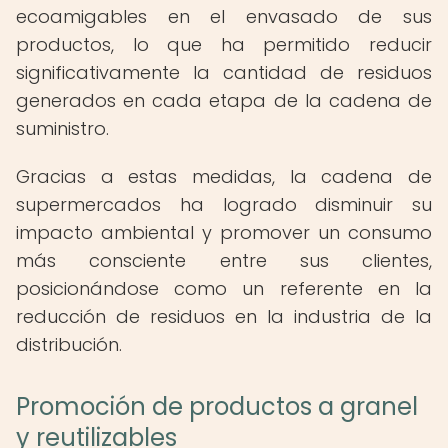
ecoamigables en el envasado de sus
productos, lo que ha permitido reducir
significativamente la cantidad de residuos
generados en cada etapa de la cadena de
suministro.
Gracias a estas medidas, la cadena de
supermercados ha logrado disminuir su
impacto ambiental y promover un consumo
más consciente entre sus clientes,
posicionándose como un referente en la
reducción de residuos en la industria de la
distribución.
Promoción de productos a granel
y reutilizables