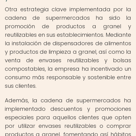
Otra estrategia clave implementada por la
cadena de supermercados ha sido la
promoción de productos a granel y
reutilizables en sus establecimientos. Mediante
la instalación de dispensadores de alimentos
y productos de limpieza a granel, así como la
venta de envases reutilizables y bolsas
compostables, la empresa ha incentivado un
consumo más responsable y sostenible entre
sus clientes.
Además, la cadena de supermercados ha
implementado descuentos y promociones
especiales para aquellos clientes que opten
por utilizar envases reutilizables o comprar
productos a granel, fomentando así hábitos