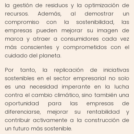
la gestión de residuos y la optimización de
recursos. Además, al demostrar un
compromiso con la sostenibilidad, las
empresas pueden mejorar su imagen de
marca y atraer a consumidores cada vez
más conscientes y comprometidos con el
cuidado del planeta.
Por tanto, la replicación de iniciativas
sostenibles en el sector empresarial no solo
es una necesidad imperante en la lucha
contra el cambio climático, sino también una
oportunidad para las empresas de
diferenciarse, mejorar su rentabilidad y
contribuir activamente a la construcción de
un futuro más sostenible.