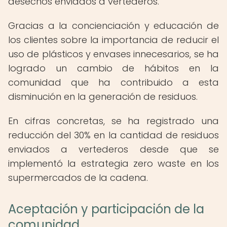
desechos enviados a vertederos.
Gracias a la concienciación y educación de
los clientes sobre la importancia de reducir el
uso de plásticos y envases innecesarios, se ha
logrado un cambio de hábitos en la
comunidad que ha contribuido a esta
disminución en la generación de residuos.
En cifras concretas, se ha registrado una
reducción del 30% en la cantidad de residuos
enviados a vertederos desde que se
implementó la estrategia zero waste en los
supermercados de la cadena.
Aceptación y participación de la
comunidad