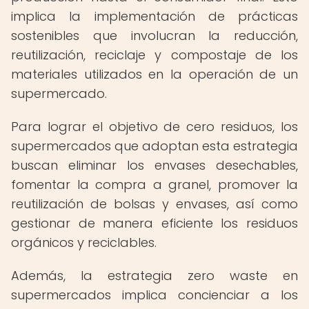
implica la implementación de prácticas
sostenibles que involucran la reducción,
reutilización, reciclaje y compostaje de los
materiales utilizados en la operación de un
supermercado.
Para lograr el objetivo de cero residuos, los
supermercados que adoptan esta estrategia
buscan eliminar los envases desechables,
fomentar la compra a granel, promover la
reutilización de bolsas y envases, así como
gestionar de manera eficiente los residuos
orgánicos y reciclables.
Además, la estrategia zero waste en
supermercados implica concienciar a los