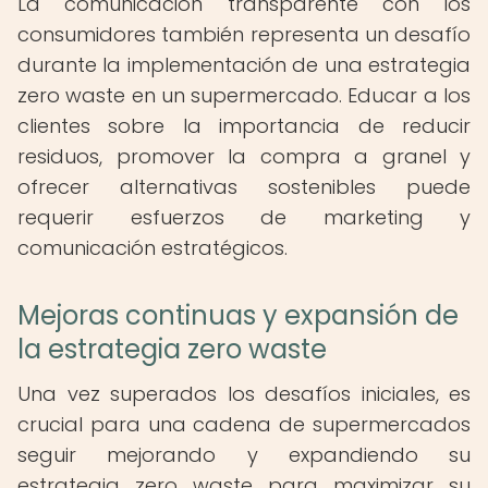
La comunicación transparente con los
consumidores también representa un desafío
durante la implementación de una estrategia
zero waste en un supermercado. Educar a los
clientes sobre la importancia de reducir
residuos, promover la compra a granel y
ofrecer alternativas sostenibles puede
requerir esfuerzos de marketing y
comunicación estratégicos.
Mejoras continuas y expansión de
la estrategia zero waste
Una vez superados los desafíos iniciales, es
crucial para una cadena de supermercados
seguir mejorando y expandiendo su
estrategia zero waste para maximizar su