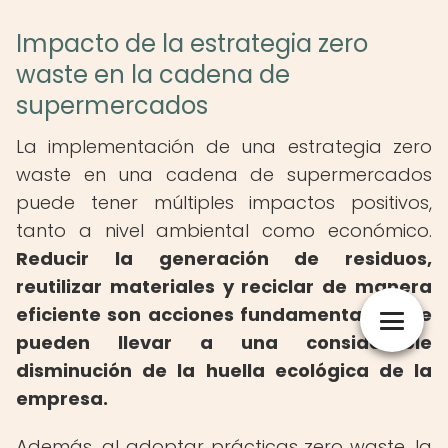
Impacto de la estrategia zero
waste en la cadena de
supermercados
La implementación de una estrategia zero
waste en una cadena de supermercados
puede tener múltiples impactos positivos,
tanto a nivel ambiental como económico.
Reducir la generación de residuos,
reutilizar materiales y reciclar de manera
eficiente son acciones fundamentales que
pueden llevar a una considerable
disminución de la huella ecológica de la
empresa.
Además, al adoptar prácticas zero waste, la