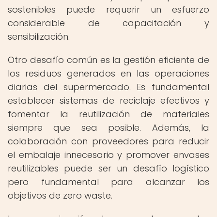
sostenibles puede requerir un esfuerzo
considerable de capacitación y
sensibilización.
Otro desafío común es la gestión eficiente de
los residuos generados en las operaciones
diarias del supermercado. Es fundamental
establecer sistemas de reciclaje efectivos y
fomentar la reutilización de materiales
siempre que sea posible. Además, la
colaboración con proveedores para reducir
el embalaje innecesario y promover envases
reutilizables puede ser un desafío logístico
pero fundamental para alcanzar los
objetivos de zero waste.