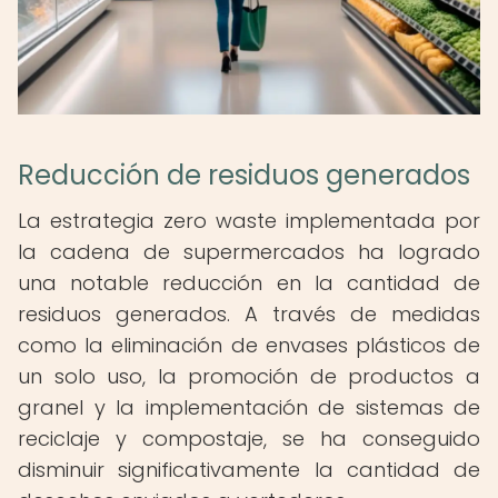
Reducción de residuos generados
La estrategia zero waste implementada por
la cadena de supermercados ha logrado
una notable reducción en la cantidad de
residuos generados. A través de medidas
como la eliminación de envases plásticos de
un solo uso, la promoción de productos a
granel y la implementación de sistemas de
reciclaje y compostaje, se ha conseguido
disminuir significativamente la cantidad de