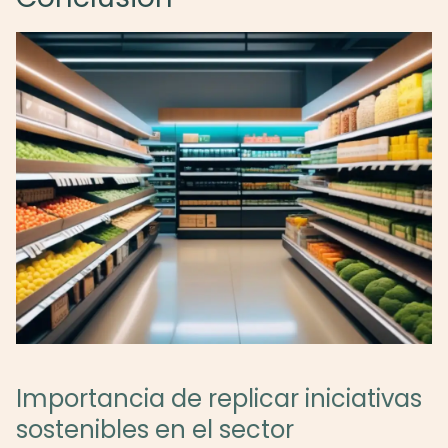
Importancia de replicar iniciativas
sostenibles en el sector