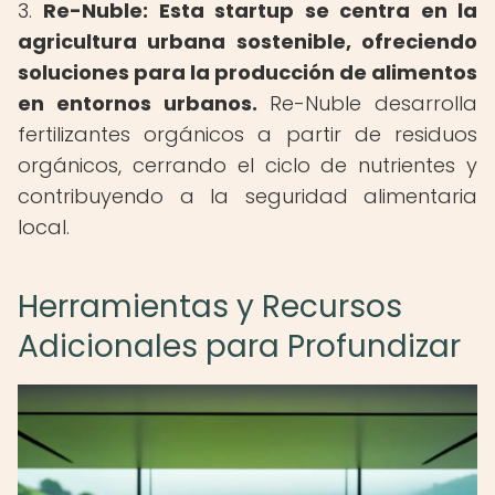
3.
Re-Nuble:
Esta startup se centra en la
agricultura urbana sostenible, ofreciendo
soluciones para la producción de alimentos
en entornos urbanos.
Re-Nuble desarrolla
fertilizantes orgánicos a partir de residuos
orgánicos, cerrando el ciclo de nutrientes y
contribuyendo a la seguridad alimentaria
local.
Herramientas y Recursos
Adicionales para Profundizar