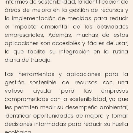
informes de sostenibilidad, la identificación de
áreas de mejora en la gestión de recursos y
la implementación de medidas para reducir
el impacto ambiental de las actividades
empresariales. Además, muchas de estas
aplicaciones son accesibles y fáciles de usar,
lo que facilita su integración en la rutina
diaria de trabajo.
Las herramientas y aplicaciones para la
gestión sostenible de recursos son una
valiosa ayuda para las empresas
comprometidas con la sostenibilidad, ya que
les permiten medir su desempeño ambiental,
identificar oportunidades de mejora y tomar
decisiones informadas para reducir su huella
ecológica.