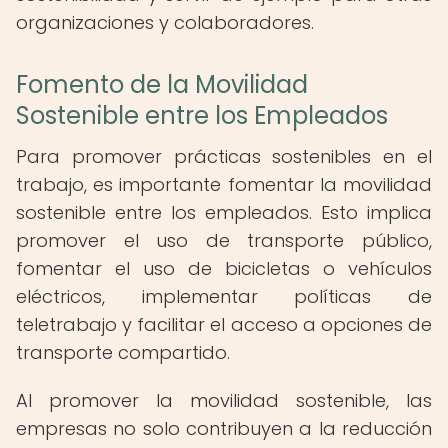
organizaciones y colaboradores.
Fomento de la Movilidad
Sostenible entre los Empleados
Para promover prácticas sostenibles en el
trabajo, es importante fomentar la movilidad
sostenible entre los empleados. Esto implica
promover el uso de transporte público,
fomentar el uso de bicicletas o vehículos
eléctricos, implementar políticas de
teletrabajo y facilitar el acceso a opciones de
transporte compartido.
Al promover la movilidad sostenible, las
empresas no solo contribuyen a la reducción