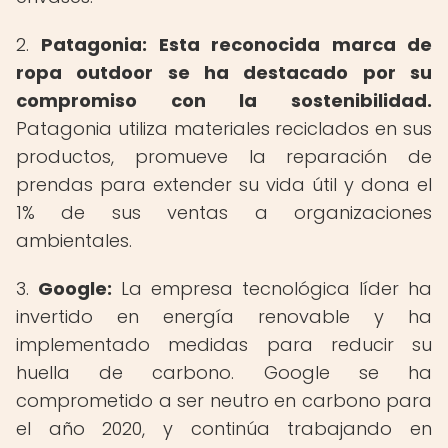
2.
Patagonia:
Esta reconocida marca de
ropa outdoor se ha destacado por su
compromiso con la sostenibilidad.
Patagonia utiliza materiales reciclados en sus
productos, promueve la reparación de
prendas para extender su vida útil y dona el
1% de sus ventas a organizaciones
ambientales.
3.
Google:
La empresa tecnológica líder ha
invertido en energía renovable y ha
implementado medidas para reducir su
huella de carbono. Google se ha
comprometido a ser neutro en carbono para
el año 2020, y continúa trabajando en