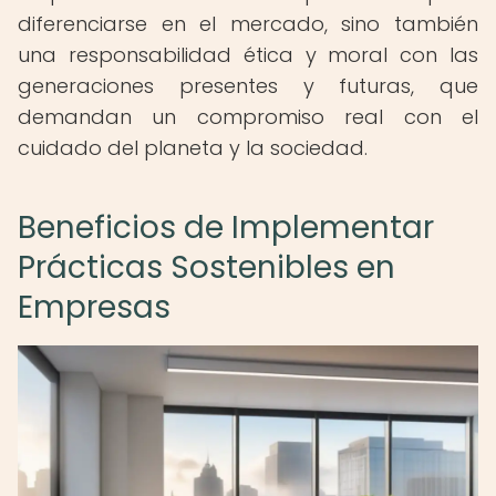
diferenciarse en el mercado, sino también
una responsabilidad ética y moral con las
generaciones presentes y futuras, que
demandan un compromiso real con el
cuidado del planeta y la sociedad.
Beneficios de Implementar
Prácticas Sostenibles en
Empresas