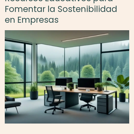
Fomentar la Sostenibilidad
en Empresas