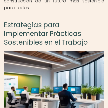
construcción de un futuro más sostenible
para todos.
Estrategias para
Implementar Prácticas
Sostenibles en el Trabajo