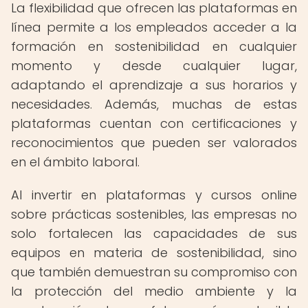
La flexibilidad que ofrecen las plataformas en
línea permite a los empleados acceder a la
formación en sostenibilidad en cualquier
momento y desde cualquier lugar,
adaptando el aprendizaje a sus horarios y
necesidades. Además, muchas de estas
plataformas cuentan con certificaciones y
reconocimientos que pueden ser valorados
en el ámbito laboral.
Al invertir en plataformas y cursos online
sobre prácticas sostenibles, las empresas no
solo fortalecen las capacidades de sus
equipos en materia de sostenibilidad, sino
que también demuestran su compromiso con
la protección del medio ambiente y la