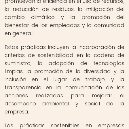
promuevan la eficiencia en el uso de recursos,
la reducción de residuos, la mitigación del
cambio climático y la promoción del
bienestar de los empleados y la comunidad
en general.
Estas prácticas incluyen la incorporación de
criterios de sostenibilidad en la cadena de
suministro, la adopción de tecnologías
limpias, la promoción de la diversidad y la
inclusión en el lugar de trabajo, y la
transparencia en la comunicación de las
acciones realizadas para mejorar el
desempeño ambiental y social de la
empresa.
Las prácticas sostenibles en empresas