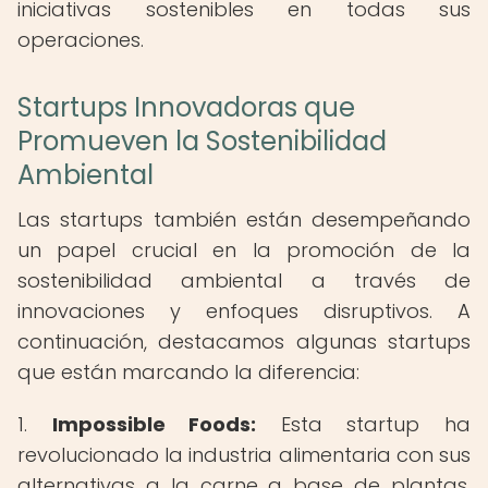
iniciativas sostenibles en todas sus
operaciones.
Startups Innovadoras que
Promueven la Sostenibilidad
Ambiental
Las startups también están desempeñando
un papel crucial en la promoción de la
sostenibilidad ambiental a través de
innovaciones y enfoques disruptivos. A
continuación, destacamos algunas startups
que están marcando la diferencia:
1.
Impossible Foods:
Esta startup ha
revolucionado la industria alimentaria con sus
alternativas a la carne a base de plantas.