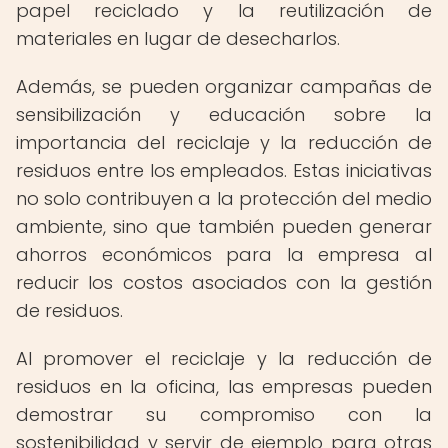
papel reciclado y la reutilización de
materiales en lugar de desecharlos.
Además, se pueden organizar campañas de
sensibilización y educación sobre la
importancia del reciclaje y la reducción de
residuos entre los empleados. Estas iniciativas
no solo contribuyen a la protección del medio
ambiente, sino que también pueden generar
ahorros económicos para la empresa al
reducir los costos asociados con la gestión
de residuos.
Al promover el reciclaje y la reducción de
residuos en la oficina, las empresas pueden
demostrar su compromiso con la
sostenibilidad y servir de ejemplo para otras