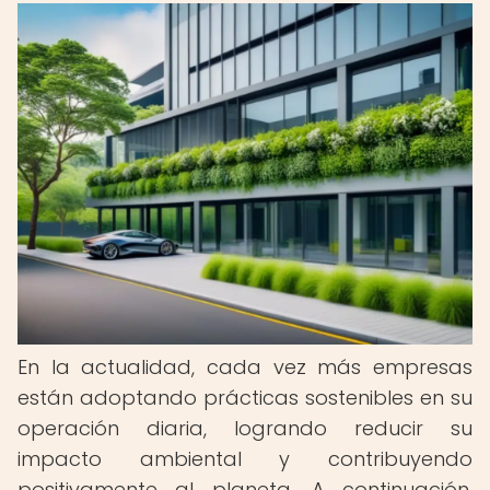
En la actualidad, cada vez más empresas
están adoptando prácticas sostenibles en su
operación diaria, logrando reducir su
impacto ambiental y contribuyendo
positivamente al planeta. A continuación,