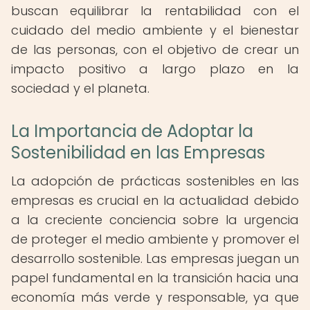
buscan equilibrar la rentabilidad con el
cuidado del medio ambiente y el bienestar
de las personas, con el objetivo de crear un
impacto positivo a largo plazo en la
sociedad y el planeta.
La Importancia de Adoptar la
Sostenibilidad en las Empresas
La adopción de prácticas sostenibles en las
empresas es crucial en la actualidad debido
a la creciente conciencia sobre la urgencia
de proteger el medio ambiente y promover el
desarrollo sostenible. Las empresas juegan un
papel fundamental en la transición hacia una
economía más verde y responsable, ya que