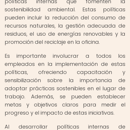
políticas internas que fomenten la
sostenibilidad ambiental. Estas políticas
pueden incluir la reducción del consumo de
recursos naturales, la gestión adecuada de
residuos, el uso de energías renovables y la
promoción del reciclaje en la oficina.
Es importante involucrar a todos los
empleados en la implementación de estas
políticas, ofreciendo capacitación y
sensibilización sobre la importancia de
adoptar prácticas sostenibles en el lugar de
trabajo. Además, se pueden establecer
metas y objetivos claros para medir el
progreso y el impacto de estas iniciativas.
Al desarrollar políticas internas de