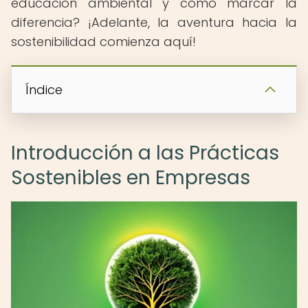
educación ambiental y cómo marcar la
diferencia? ¡Adelante, la aventura hacia la
sostenibilidad comienza aquí!
Índice
Introducción a las Prácticas
Sostenibles en Empresas