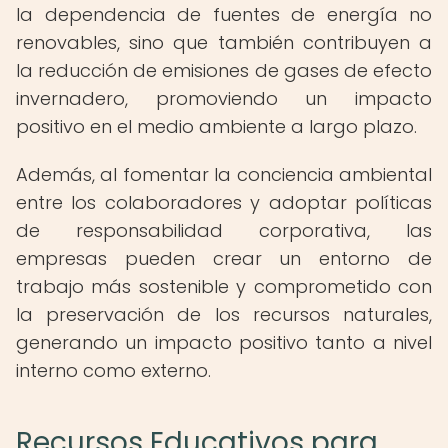
la dependencia de fuentes de energía no
renovables, sino que también contribuyen a
la reducción de emisiones de gases de efecto
invernadero, promoviendo un impacto
positivo en el medio ambiente a largo plazo.
Además, al fomentar la conciencia ambiental
entre los colaboradores y adoptar políticas
de responsabilidad corporativa, las
empresas pueden crear un entorno de
trabajo más sostenible y comprometido con
la preservación de los recursos naturales,
generando un impacto positivo tanto a nivel
interno como externo.
Recursos Educativos para