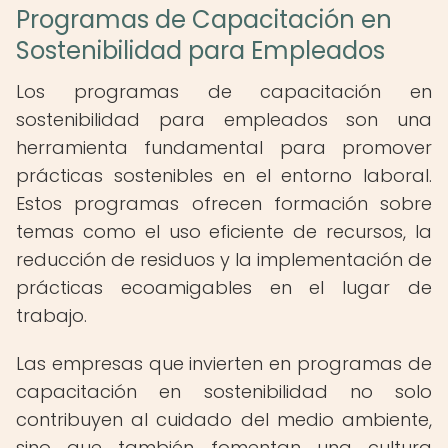
Programas de Capacitación en
Sostenibilidad para Empleados
Los programas de capacitación en
sostenibilidad para empleados son una
herramienta fundamental para promover
prácticas sostenibles en el entorno laboral.
Estos programas ofrecen formación sobre
temas como el uso eficiente de recursos, la
reducción de residuos y la implementación de
prácticas ecoamigables en el lugar de
trabajo.
Las empresas que invierten en programas de
capacitación en sostenibilidad no solo
contribuyen al cuidado del medio ambiente,
sino que también fomentan una cultura