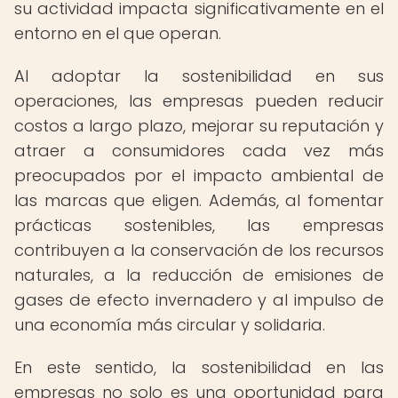
su actividad impacta significativamente en el
entorno en el que operan.
Al adoptar la sostenibilidad en sus
operaciones, las empresas pueden reducir
costos a largo plazo, mejorar su reputación y
atraer a consumidores cada vez más
preocupados por el impacto ambiental de
las marcas que eligen. Además, al fomentar
prácticas sostenibles, las empresas
contribuyen a la conservación de los recursos
naturales, a la reducción de emisiones de
gases de efecto invernadero y al impulso de
una economía más circular y solidaria.
En este sentido, la sostenibilidad en las
empresas no solo es una oportunidad para