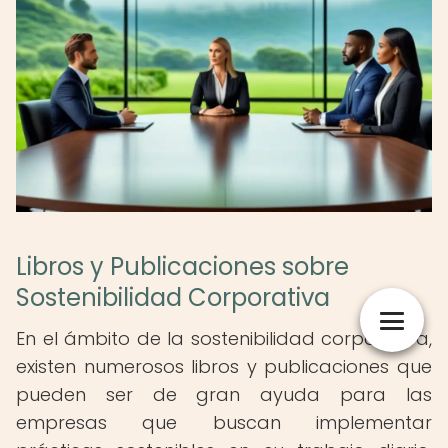
Libros y Publicaciones sobre
Sostenibilidad Corporativa
En el ámbito de la sostenibilidad corporativa,
existen numerosos libros y publicaciones que
pueden ser de gran ayuda para las
empresas que buscan implementar