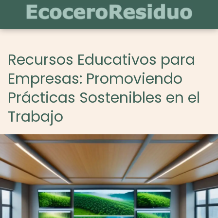
Recursos Educativos para
Empresas: Promoviendo
Prácticas Sostenibles en el
Trabajo