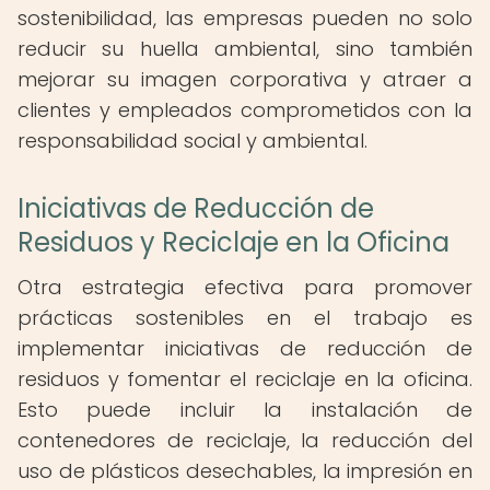
sostenibilidad, las empresas pueden no solo
reducir su huella ambiental, sino también
mejorar su imagen corporativa y atraer a
clientes y empleados comprometidos con la
responsabilidad social y ambiental.
Iniciativas de Reducción de
Residuos y Reciclaje en la Oficina
Otra estrategia efectiva para promover
prácticas sostenibles en el trabajo es
implementar iniciativas de reducción de
residuos y fomentar el reciclaje en la oficina.
Esto puede incluir la instalación de
contenedores de reciclaje, la reducción del
uso de plásticos desechables, la impresión en