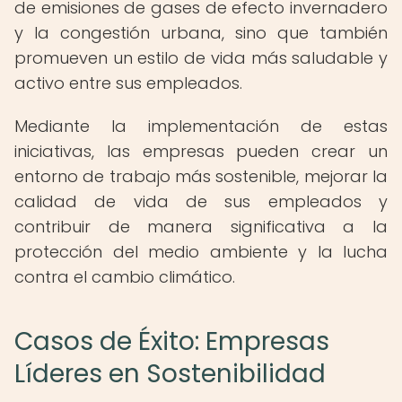
de emisiones de gases de efecto invernadero
y la congestión urbana, sino que también
promueven un estilo de vida más saludable y
activo entre sus empleados.
Mediante la implementación de estas
iniciativas, las empresas pueden crear un
entorno de trabajo más sostenible, mejorar la
calidad de vida de sus empleados y
contribuir de manera significativa a la
protección del medio ambiente y la lucha
contra el cambio climático.
Casos de Éxito: Empresas
Líderes en Sostenibilidad