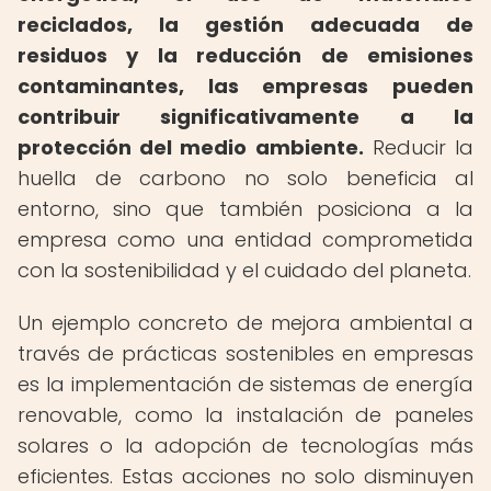
reciclados, la gestión adecuada de
residuos y la reducción de emisiones
contaminantes, las empresas pueden
contribuir significativamente a la
protección del medio ambiente.
Reducir la
huella de carbono no solo beneficia al
entorno, sino que también posiciona a la
empresa como una entidad comprometida
con la sostenibilidad y el cuidado del planeta.
Un ejemplo concreto de mejora ambiental a
través de prácticas sostenibles en empresas
es la implementación de sistemas de energía
renovable, como la instalación de paneles
solares o la adopción de tecnologías más
eficientes. Estas acciones no solo disminuyen