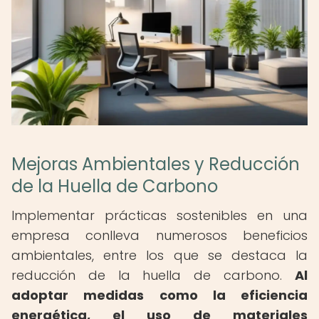
Mejoras Ambientales y Reducción
de la Huella de Carbono
Implementar prácticas sostenibles en una
empresa conlleva numerosos beneficios
ambientales, entre los que se destaca la
reducción de la huella de carbono.
Al
adoptar medidas como la eficiencia
energética, el uso de materiales