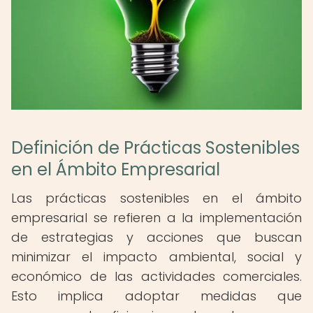
Definición de Prácticas Sostenibles
en el Ámbito Empresarial
Las prácticas sostenibles en el ámbito
empresarial se refieren a la implementación
de estrategias y acciones que buscan
minimizar el impacto ambiental, social y
económico de las actividades comerciales.
Esto implica adoptar medidas que