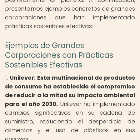
presentamos ejemplos concretos de grandes
corporaciones que han implementado
prácticas sostenibles efectivas:
Ejemplos de Grandes
Corporaciones con Prácticas
Sostenibles Efectivas
1.
Unilever:
Esta multinacional de productos
de consumo ha establecido el compromiso
de reducir a la mitad su impacto ambiental
para el año 2030.
Unilever ha implementado
cambios significativos en su cadena de
suministro, reduciendo el desperdicio de
alimentos y el uso de plásticos en sus
envases.