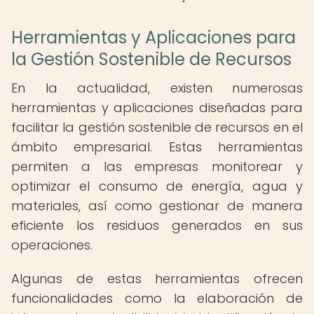
Herramientas y Aplicaciones para
la Gestión Sostenible de Recursos
En la actualidad, existen numerosas
herramientas y aplicaciones diseñadas para
facilitar la gestión sostenible de recursos en el
ámbito empresarial. Estas herramientas
permiten a las empresas monitorear y
optimizar el consumo de energía, agua y
materiales, así como gestionar de manera
eficiente los residuos generados en sus
operaciones.
Algunas de estas herramientas ofrecen
funcionalidades como la elaboración de