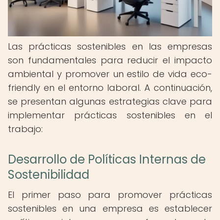
Las prácticas sostenibles en las empresas
son fundamentales para reducir el impacto
ambiental y promover un estilo de vida eco-
friendly en el entorno laboral. A continuación,
se presentan algunas estrategias clave para
implementar prácticas sostenibles en el
trabajo:
Desarrollo de Políticas Internas de
Sostenibilidad
El primer paso para promover prácticas
sostenibles en una empresa es establecer