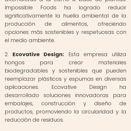
Impossible Foods ha logrado reducir
significativamente la huella ambiental de la
producción de alimentos, ofreciendo
opciones más sostenibles y respetuosas con
el medio ambiente.
2.
Ecovative Design:
Esta empresa utiliza
hongos para crear materiales
biodegradables y sostenibles que pueden
reemplazar plásticos y espumas en diversas
aplicaciones. Ecovative Design ha
desarrollado soluciones innovadoras para
embalajes, construcción y diseño de
productos, promoviendo la circularidad y la
reducción de residuos.