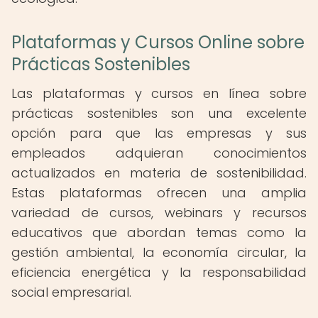
Plataformas y Cursos Online sobre
Prácticas Sostenibles
Las plataformas y cursos en línea sobre
prácticas sostenibles son una excelente
opción para que las empresas y sus
empleados adquieran conocimientos
actualizados en materia de sostenibilidad.
Estas plataformas ofrecen una amplia
variedad de cursos, webinars y recursos
educativos que abordan temas como la
gestión ambiental, la economía circular, la
eficiencia energética y la responsabilidad
social empresarial.