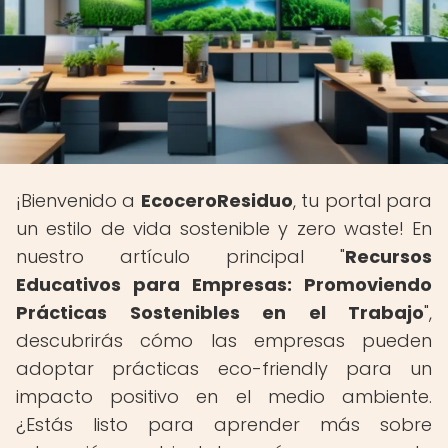
¡Bienvenido a
EcoceroResiduo
, tu portal para
un estilo de vida sostenible y zero waste! En
nuestro artículo principal "
Recursos
Educativos para Empresas: Promoviendo
Prácticas Sostenibles en el Trabajo
",
descubrirás cómo las empresas pueden
adoptar prácticas eco-friendly para un
impacto positivo en el medio ambiente.
¿Estás listo para aprender más sobre