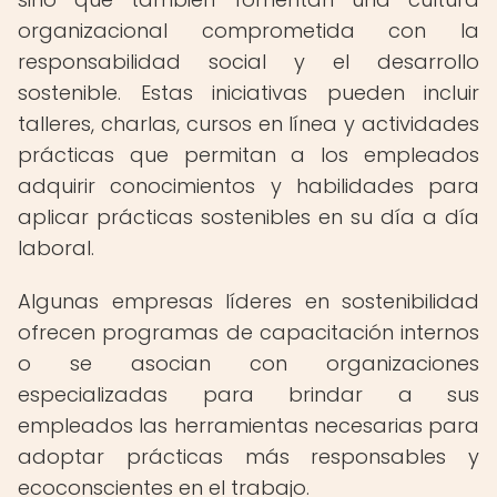
organizacional comprometida con la
responsabilidad social y el desarrollo
sostenible. Estas iniciativas pueden incluir
talleres, charlas, cursos en línea y actividades
prácticas que permitan a los empleados
adquirir conocimientos y habilidades para
aplicar prácticas sostenibles en su día a día
laboral.
Algunas empresas líderes en sostenibilidad
ofrecen programas de capacitación internos
o se asocian con organizaciones
especializadas para brindar a sus
empleados las herramientas necesarias para
adoptar prácticas más responsables y
ecoconscientes en el trabajo.