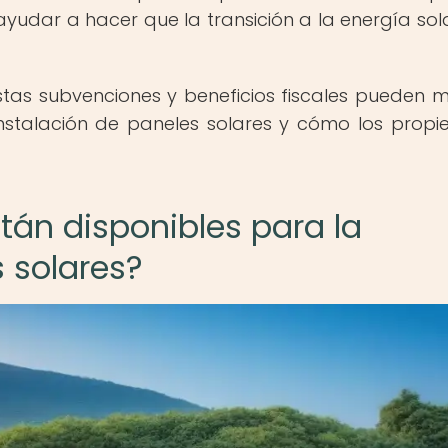
ayudar a hacer que la transición a la energía sol
tas subvenciones y beneficios fiscales pueden 
 instalación de paneles solares y cómo los propie
án disponibles para la
 solares?