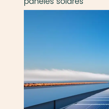
paneles solares