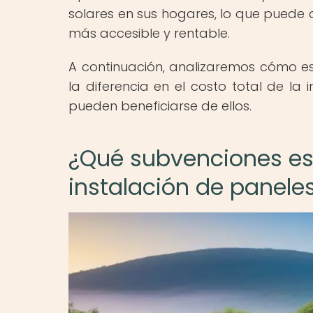
solares en sus hogares, lo que puede 
más accesible y rentable.
A continuación, analizaremos cómo es
la diferencia en el costo total de la
pueden beneficiarse de ellos.
¿Qué subvenciones est
instalación de paneles