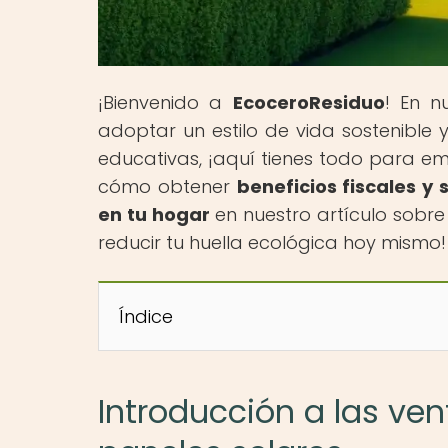
¡Bienvenido a
EcoceroResiduo
! En n
adoptar un estilo de vida sostenible
educativas, ¡aquí tienes todo para e
cómo obtener
beneficios fiscales y
en tu hogar
en nuestro artículo sobre
reducir tu huella ecológica hoy mismo!
Índice
Introducción a las ve