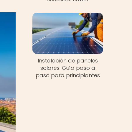
Instalación de paneles
solares: Guía paso a
paso para principiantes