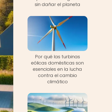
sin dañar el planeta
Por qué las turbinas
eólicas domésticas son
esenciales en la lucha
contra el cambio
climático