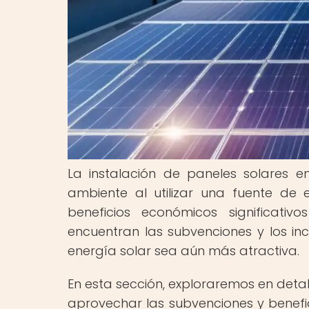
La instalación de paneles solares 
ambiente al utilizar una fuente de
beneficios económicos significativ
encuentran las subvenciones y los inc
energía solar sea aún más atractiva.
En esta sección, exploraremos en detal
aprovechar las subvenciones y benefic