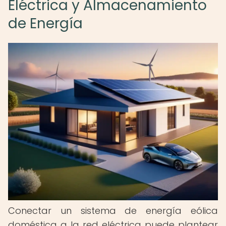
Eléctrica y Almacenamiento
de Energía
Conectar un sistema de energía eólica
doméstica a la red eléctrica puede plantear