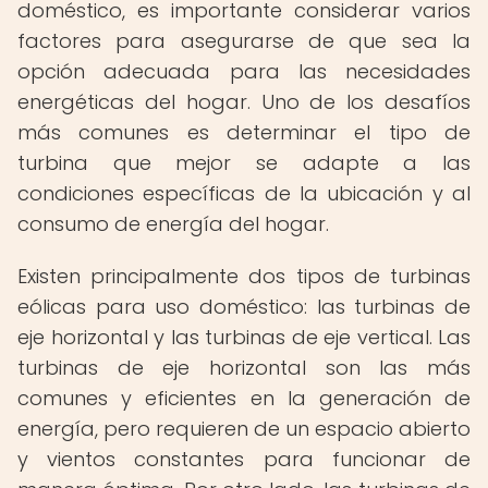
doméstico, es importante considerar varios
factores para asegurarse de que sea la
opción adecuada para las necesidades
energéticas del hogar. Uno de los desafíos
más comunes es determinar el tipo de
turbina que mejor se adapte a las
condiciones específicas de la ubicación y al
consumo de energía del hogar.
Existen principalmente dos tipos de turbinas
eólicas para uso doméstico: las turbinas de
eje horizontal y las turbinas de eje vertical. Las
turbinas de eje horizontal son las más
comunes y eficientes en la generación de
energía, pero requieren de un espacio abierto
y vientos constantes para funcionar de