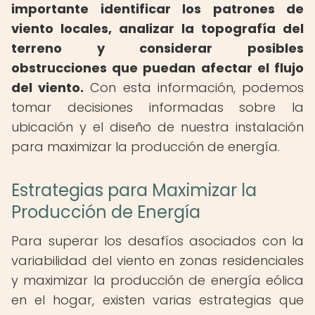
importante identificar los patrones de
viento locales, analizar la topografía del
terreno y considerar posibles
obstrucciones que puedan afectar el flujo
del viento.
Con esta información, podemos
tomar decisiones informadas sobre la
ubicación y el diseño de nuestra instalación
para maximizar la producción de energía.
Estrategias para Maximizar la
Producción de Energía
Para superar los desafíos asociados con la
variabilidad del viento en zonas residenciales
y maximizar la producción de energía eólica
en el hogar, existen varias estrategias que