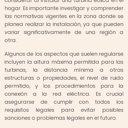
considerar al instalar una turbina eólica en el
hogar. Es importante investigar y comprender
las normativas vigentes en la zona donde se
planea realizar la instalación, ya que pueden
variar significativamente de una región a
otra.
Algunos de los aspectos que suelen regularse
incluyen la altura máxima permitida para las
turbinas, la distancia mínima a otras
estructuras o propiedades, el nivel de ruido
permitido, y los procedimientos para la
conexión a la red eléctrica. Es crucial
asegurarse de cumplir con todos los
requisitos legales para evitar posibles
sanciones o problemas legales en el futuro.