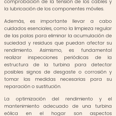
comprobación de la tensión de los cables y
la lubricación de los componentes móviles.
Además, es importante llevar a cabo
cuidados esenciales, como la limpieza regular
de las palas para eliminar la acumulación de
suciedad y residuos que puedan afectar su
rendimiento. Asimismo, es fundamental
realizar inspecciones periódicas de la
estructura de la turbina para detectar
posibles signos de desgaste o corrosión y
tomar las medidas necesarias para su
reparación o sustitución.
La optimización del rendimiento y el
mantenimiento adecuado de una turbina
eólica en el hogar son aspectos