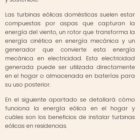
Las turbinas eólicas domésticas suelen estar
compuestas por aspas que capturan la
energía del viento, un rotor que transforma la
energía cinética en energía mecánica y un
generador que convierte esta energía
mecánica en electricidad. Esta electricidad
generada puede ser utilizada directamente
en el hogar o almacenada en baterías para
su uso posterior.
En el siguiente apartado se detallará cómo
funciona la energía eólica en el hogar y
cuáles son los beneficios de instalar turbinas
eólicas en residencias.