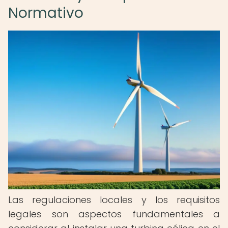
Normativo
Las regulaciones locales y los requisitos
legales son aspectos fundamentales a