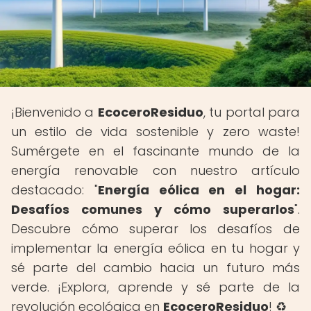
¡Bienvenido a
EcoceroResiduo
, tu portal para
un estilo de vida sostenible y zero waste!
Sumérgete en el fascinante mundo de la
energía renovable con nuestro artículo
destacado: "
Energía eólica en el hogar:
Desafíos comunes y cómo superarlos
".
Descubre cómo superar los desafíos de
implementar la energía eólica en tu hogar y
sé parte del cambio hacia un futuro más
verde. ¡Explora, aprende y sé parte de la
revolución ecológica en
EcoceroResiduo
! ♻️