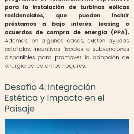
para la instalación de turbinas eólicas
residenciales, que pueden incluir
préstamos a bajo interés, leasing o
acuerdos de compra de energía (PPA).
Además, en algunos casos, existen ayudas
estatales, incentivos fiscales o subvenciones
disponibles para promover la adopción de
energía eólica en los hogares.
Desafío 4: Integración
Estética y Impacto en el
Paisaje