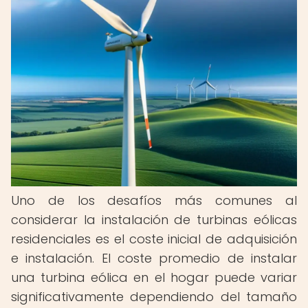
Uno de los desafíos más comunes al
considerar la instalación de turbinas eólicas
residenciales es el coste inicial de adquisición
e instalación. El coste promedio de instalar
una turbina eólica en el hogar puede variar
significativamente dependiendo del tamaño