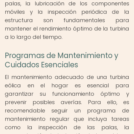
palas, la lubricación de los componentes
móviles y la inspección periódica de la
estructura son fundamentales para
mantener el rendimiento óptimo de la turbina
a lo largo del tiempo.
Programas de Mantenimiento y
Cuidados Esenciales
El mantenimiento adecuado de una turbina
eólica en el hogar es esencial para
garantizar su funcionamiento óptimo y
prevenir posibles averías. Para ello, es
recomendable seguir un programa de
mantenimiento regular que incluya tareas
como la inspección de las palas, la