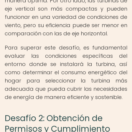
manera óptima. Por otro lado, las turbinas de
eje vertical son más compactas y pueden
funcionar en una variedad de condiciones de
viento, pero su eficiencia puede ser menor en
comparación con las de eje horizontal.
Para superar este desafío, es fundamental
evaluar las condiciones específicas del
entorno donde se instalará la turbina, así
como determinar el consumo energético del
hogar para seleccionar la turbina más
adecuada que pueda cubrir las necesidades
de energía de manera eficiente y sostenible.
Desafío 2: Obtención de
Permisos y Cumplimiento