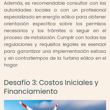
Además, es recomendable consultar con las
autoridades locales o con un profesional
especializado en energía eólica para obtener
orientación específica sobre los permisos
necesarios y los trámites a seguir en el
proceso de instalación. Cumplir con todas las
regulaciones y requisitos legales es esencial
para garantizar una implementación exitosa
y sin contratiempos de la turbina eólica en el
hogar.
Desafío 3: Costos Iniciales y
Financiamiento