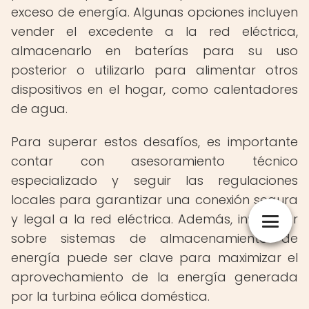
exceso de energía. Algunas opciones incluyen
vender el excedente a la red eléctrica,
almacenarlo en baterías para su uso
posterior o utilizarlo para alimentar otros
dispositivos en el hogar, como calentadores
de agua.
Para superar estos desafíos, es importante
contar con asesoramiento técnico
especializado y seguir las regulaciones
locales para garantizar una conexión segura
y legal a la red eléctrica. Además, investigar
sobre sistemas de almacenamiento de
energía puede ser clave para maximizar el
aprovechamiento de la energía generada
por la turbina eólica doméstica.