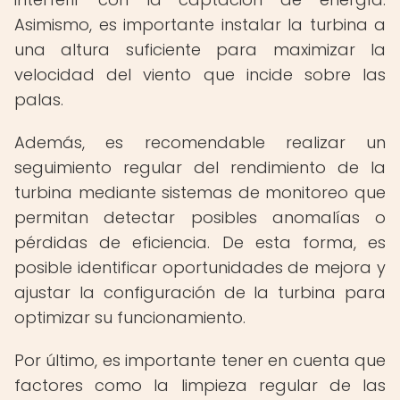
Asimismo, es importante instalar la turbina a
una altura suficiente para maximizar la
velocidad del viento que incide sobre las
palas.
Además, es recomendable realizar un
seguimiento regular del rendimiento de la
turbina mediante sistemas de monitoreo que
permitan detectar posibles anomalías o
pérdidas de eficiencia. De esta forma, es
posible identificar oportunidades de mejora y
ajustar la configuración de la turbina para
optimizar su funcionamiento.
Por último, es importante tener en cuenta que
factores como la limpieza regular de las