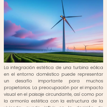
La integración estética de una turbina eólica
en el entorno doméstico puede representar
un desafío importante para muchos
propietarios. La preocupación por el impacto
visual en el paisaje circundante, así como por
la armonía estética con la estructura de la