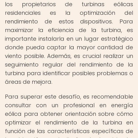
los propietarios de turbinas eólicas
residenciales es la optimización del
rendimiento de estos dispositivos. Para
maximizar la eficiencia de la turbina, es
importante instalarla en un lugar estratégico
donde pueda captar la mayor cantidad de
viento posible. Además, es crucial realizar un
seguimiento regular del rendimiento de la
turbina para identificar posibles problemas o
áreas de mejora.
Para superar este desafío, es recomendable
consultar con un profesional en energía
eólica para obtener orientación sobre cómo
optimizar el rendimiento de la turbina en
función de las características específicas de