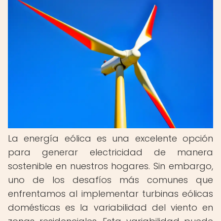
La energía eólica es una excelente opción
para generar electricidad de manera
sostenible en nuestros hogares. Sin embargo,
uno de los desafíos más comunes que
enfrentamos al implementar turbinas eólicas
domésticas es la variabilidad del viento en