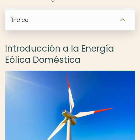
Índice
Introducción a la Energía
Eólica Doméstica