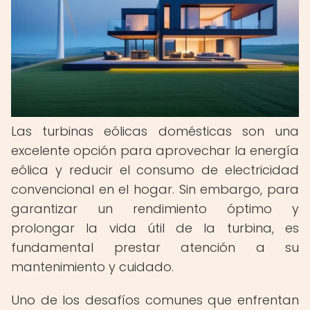
Las turbinas eólicas domésticas son una
excelente opción para aprovechar la energía
eólica y reducir el consumo de electricidad
convencional en el hogar. Sin embargo, para
garantizar un rendimiento óptimo y
prolongar la vida útil de la turbina, es
fundamental prestar atención a su
mantenimiento y cuidado.
Uno de los desafíos comunes que enfrentan