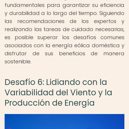
fundamentales para garantizar su eficiencia
y durabilidad a lo largo del tiempo. Siguiendo
las recomendaciones de los expertos y
realizando las tareas de cuidado necesarias,
es posible superar los desafíos comunes
asociados con la energía eólica doméstica y
disfrutar de sus beneficios de manera
sostenible.
Desafío 6: Lidiando con la
Variabilidad del Viento y la
Producción de Energía