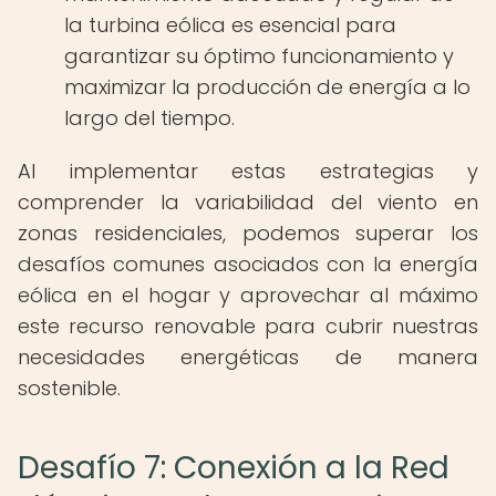
la turbina eólica es esencial para
garantizar su óptimo funcionamiento y
maximizar la producción de energía a lo
largo del tiempo.
Al implementar estas estrategias y
comprender la variabilidad del viento en
zonas residenciales, podemos superar los
desafíos comunes asociados con la energía
eólica en el hogar y aprovechar al máximo
este recurso renovable para cubrir nuestras
necesidades energéticas de manera
sostenible.
Desafío 7: Conexión a la Red