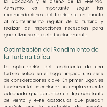
la ubicación y el diseño de la vivienda.
Asimismo, es importante seguir las
recomendaciones del fabricante en cuanto
al mantenimiento regular de la turbina y
realizar las inspecciones necesarias para
garantizar su correcto funcionamiento.
Optimización del Rendimiento de
la Turbina Eólica
La optimización del rendimiento de una
turbina eólica en el hogar implica una serie
de consideraciones clave. En primer lugar, es
fundamental seleccionar un emplazamiento
adecuado que garantice un flujo constante
de viento y evite obstáculos que puedan
interferir con la captación de energía.