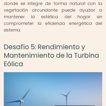
donde se integre de forma natural con la
vegetación circundante puede ayudar a
mantener la estética del hogar sin
comprometer la eficiencia energética del
sistema.
Desafío 5: Rendimiento y
Mantenimiento de la Turbina
Eólica