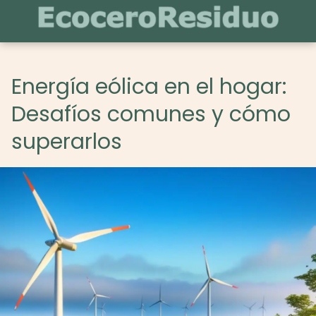
Energía eólica en el hogar:
Desafíos comunes y cómo
superarlos