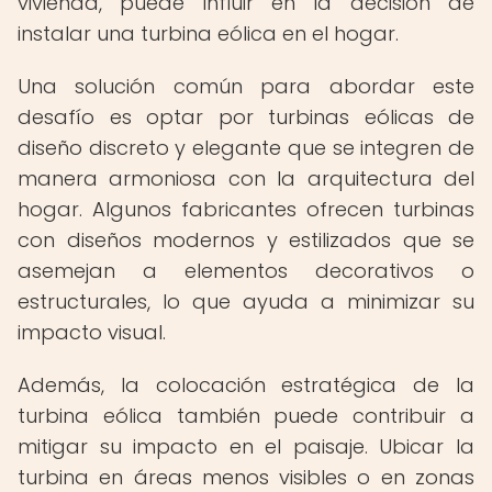
vivienda, puede influir en la decisión de
instalar una turbina eólica en el hogar.
Una solución común para abordar este
desafío es optar por turbinas eólicas de
diseño discreto y elegante que se integren de
manera armoniosa con la arquitectura del
hogar. Algunos fabricantes ofrecen turbinas
con diseños modernos y estilizados que se
asemejan a elementos decorativos o
estructurales, lo que ayuda a minimizar su
impacto visual.
Además, la colocación estratégica de la
turbina eólica también puede contribuir a
mitigar su impacto en el paisaje. Ubicar la
turbina en áreas menos visibles o en zonas