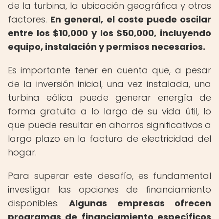
de la turbina, la ubicación geográfica y otros
factores.
En general, el coste puede oscilar
entre los $10,000 y los $50,000, incluyendo
equipo, instalación y permisos necesarios.
Es importante tener en cuenta que, a pesar
de la inversión inicial, una vez instalada, una
turbina eólica puede generar energía de
forma gratuita a lo largo de su vida útil, lo
que puede resultar en ahorros significativos a
largo plazo en la factura de electricidad del
hogar.
Para superar este desafío, es fundamental
investigar las opciones de financiamiento
disponibles.
Algunas empresas ofrecen
programas de financiamiento específicos