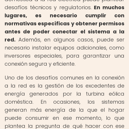
desafíos técnicos y regulatorios.
En muchos
lugares, es necesario cumplir con
normativas específicas y obtener permisos
antes de poder conectar el sistema a la
red.
Además, en algunos casos, puede ser
necesario instalar equipos adicionales, como
inversores especiales, para garantizar una
conexión segura y eficiente.
Uno de los desafíos comunes en la conexión
a la red es la gestión de los excedentes de
energía generados por la turbina eólica
doméstica. En ocasiones, los sistemas
generan más energía de la que el hogar
puede consumir en ese momento, lo que
plantea la pregunta de qué hacer con ese