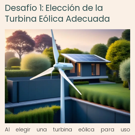
Desafío 1: Elección de la
Turbina Eólica Adecuada
Al elegir una turbina eólica para uso