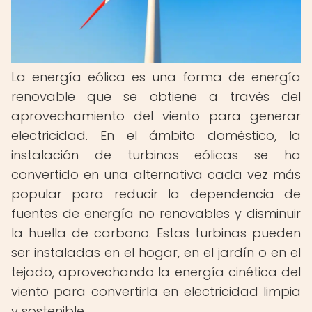
La energía eólica es una forma de energía
renovable que se obtiene a través del
aprovechamiento del viento para generar
electricidad. En el ámbito doméstico, la
instalación de turbinas eólicas se ha
convertido en una alternativa cada vez más
popular para reducir la dependencia de
fuentes de energía no renovables y disminuir
la huella de carbono. Estas turbinas pueden
ser instaladas en el hogar, en el jardín o en el
tejado, aprovechando la energía cinética del
viento para convertirla en electricidad limpia
y sostenible.