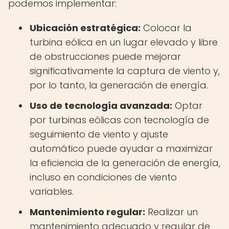
podemos implementar:
Ubicación estratégica:
Colocar la
turbina eólica en un lugar elevado y libre
de obstrucciones puede mejorar
significativamente la captura de viento y,
por lo tanto, la generación de energía.
Uso de tecnología avanzada:
Optar
por turbinas eólicas con tecnología de
seguimiento de viento y ajuste
automático puede ayudar a maximizar
la eficiencia de la generación de energía,
incluso en condiciones de viento
variables.
Mantenimiento regular:
Realizar un
mantenimiento adecuado y regular de