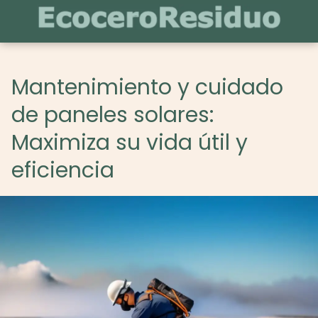
Mantenimiento y cuidado
de paneles solares:
Maximiza su vida útil y
eficiencia