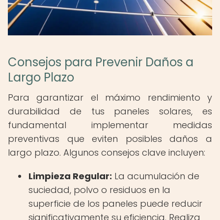
Consejos para Prevenir Daños a
Largo Plazo
Para garantizar el máximo rendimiento y
durabilidad de tus paneles solares, es
fundamental implementar medidas
preventivas que eviten posibles daños a
largo plazo. Algunos consejos clave incluyen:
Limpieza Regular:
La acumulación de
suciedad, polvo o residuos en la
superficie de los paneles puede reducir
significativamente su eficiencia. Realiza