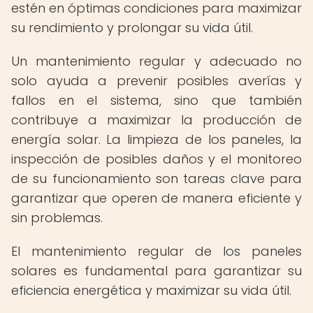
estén en óptimas condiciones para maximizar
su rendimiento y prolongar su vida útil.
Un mantenimiento regular y adecuado no
solo ayuda a prevenir posibles averías y
fallos en el sistema, sino que también
contribuye a maximizar la producción de
energía solar. La limpieza de los paneles, la
inspección de posibles daños y el monitoreo
de su funcionamiento son tareas clave para
garantizar que operen de manera eficiente y
sin problemas.
El mantenimiento regular de los paneles
solares es fundamental para garantizar su
eficiencia energética y maximizar su vida útil.