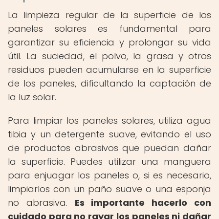
La limpieza regular de la superficie de los
paneles solares es fundamental para
garantizar su eficiencia y prolongar su vida
útil. La suciedad, el polvo, la grasa y otros
residuos pueden acumularse en la superficie
de los paneles, dificultando la captación de
la luz solar.
Para limpiar los paneles solares, utiliza agua
tibia y un detergente suave, evitando el uso
de productos abrasivos que puedan dañar
la superficie. Puedes utilizar una manguera
para enjuagar los paneles o, si es necesario,
limpiarlos con un paño suave o una esponja
no abrasiva.
Es importante hacerlo con
cuidado para no rayar los paneles ni dañar