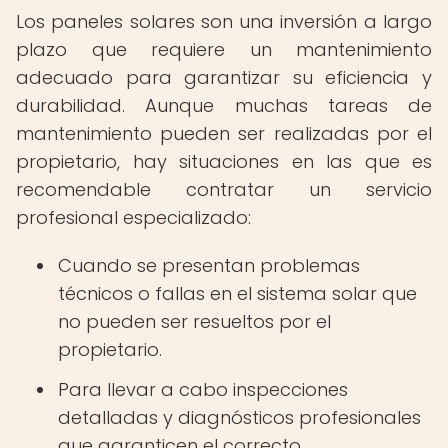
Los paneles solares son una inversión a largo
plazo que requiere un mantenimiento
adecuado para garantizar su eficiencia y
durabilidad. Aunque muchas tareas de
mantenimiento pueden ser realizadas por el
propietario, hay situaciones en las que es
recomendable contratar un servicio
profesional especializado:
Cuando se presentan problemas
técnicos o fallas en el sistema solar que
no pueden ser resueltos por el
propietario.
Para llevar a cabo inspecciones
detalladas y diagnósticos profesionales
que garanticen el correcto