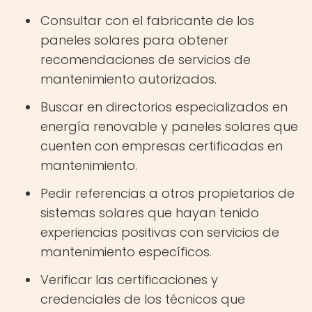
Consultar con el fabricante de los
paneles solares para obtener
recomendaciones de servicios de
mantenimiento autorizados.
Buscar en directorios especializados en
energía renovable y paneles solares que
cuenten con empresas certificadas en
mantenimiento.
Pedir referencias a otros propietarios de
sistemas solares que hayan tenido
experiencias positivas con servicios de
mantenimiento específicos.
Verificar las certificaciones y
credenciales de los técnicos que