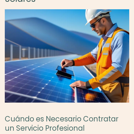
Cuándo es Necesario Contratar
un Servicio Profesional