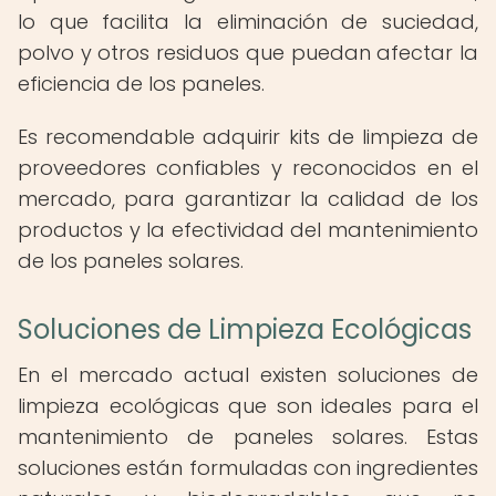
lo que facilita la eliminación de suciedad,
polvo y otros residuos que puedan afectar la
eficiencia de los paneles.
Es recomendable adquirir kits de limpieza de
proveedores confiables y reconocidos en el
mercado, para garantizar la calidad de los
productos y la efectividad del mantenimiento
de los paneles solares.
Soluciones de Limpieza Ecológicas
En el mercado actual existen soluciones de
limpieza ecológicas que son ideales para el
mantenimiento de paneles solares. Estas
soluciones están formuladas con ingredientes