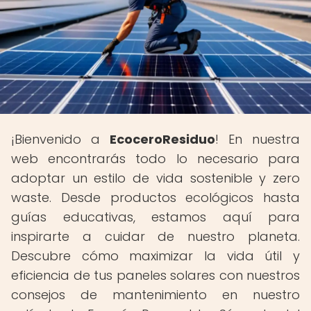
¡Bienvenido a
EcoceroResiduo
! En nuestra
web encontrarás todo lo necesario para
adoptar un estilo de vida sostenible y zero
waste. Desde productos ecológicos hasta
guías educativas, estamos aquí para
inspirarte a cuidar de nuestro planeta.
Descubre cómo maximizar la vida útil y
eficiencia de tus paneles solares con nuestros
consejos de mantenimiento en nuestro