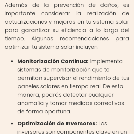
Además de la prevención de daños, es
importante considerar la realización de
actualizaciones y mejoras en tu sistema solar
para garantizar su eficiencia a lo largo del
tiempo. Algunas recomendaciones para
optimizar tu sistema solar incluyen:
Monitorización Continua:
Implementa
sistemas de monitorización que te
permitan supervisar el rendimiento de tus
paneles solares en tiempo real. De esta
manera, podrás detectar cualquier
anomalía y tomar medidas correctivas
de forma oportuna.
Optimización de Inversores:
Los
inversores son componentes clave en un