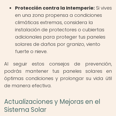
Protección contra la Intemperie:
Si vives
en una zona propensa a condiciones
climáticas extremas, considera la
instalación de protectores o cubiertas
adicionales para proteger tus paneles
solares de daños por granizo, viento
fuerte o nieve.
Al seguir estos consejos de prevención,
podrás mantener tus paneles solares en
óptimas condiciones y prolongar su vida útil
de manera efectiva.
Actualizaciones y Mejoras en el
Sistema Solar