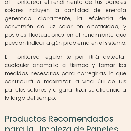
al monitorear el rendimiento de tus paneles
solares incluyen la cantidad de energía
generada diariamente, la eficiencia de
conversión de luz solar en electricidad, y
posibles fluctuaciones en el rendimiento que
puedan indicar algún problema en el sistema.
El monitoreo regular te permitirá detectar
cualquier anomalía a tiempo y tomar las
medidas necesarias para corregirlas, lo que
contribuirá a maximizar la vida útil de tus
paneles solares y a garantizar su eficiencia a
lo largo del tiempo.
Productos Recomendados
para la Limpieza de Paneles