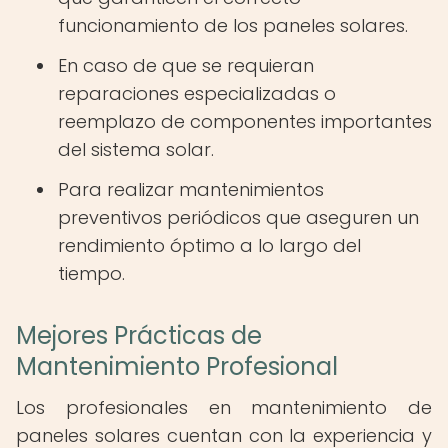
funcionamiento de los paneles solares.
En caso de que se requieran
reparaciones especializadas o
reemplazo de componentes importantes
del sistema solar.
Para realizar mantenimientos
preventivos periódicos que aseguren un
rendimiento óptimo a lo largo del
tiempo.
Mejores Prácticas de
Mantenimiento Profesional
Los profesionales en mantenimiento de
paneles solares cuentan con la experiencia y