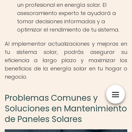
un profesional en energía solar. El
asesoramiento experto te ayudará a
tomar decisiones informadas y a
optimizar el rendimiento de tu sistema.
Al implementar actualizaciones y mejoras en
tu sistema solar, podrás asegurar su
eficiencia a largo plazo y maximizar los
beneficios de la energía solar en tu hogar o
negocio.
Problemas Comunes y
Soluciones en Mantenimiento
de Paneles Solares