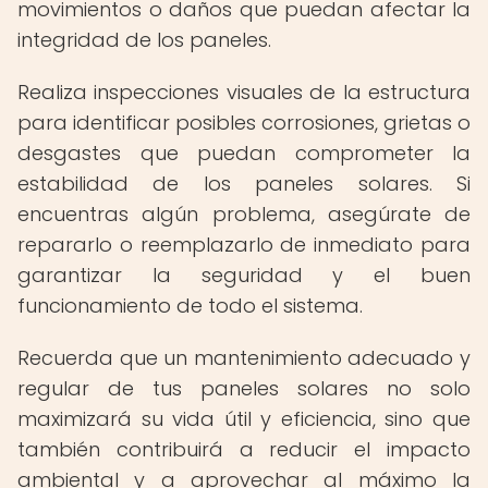
movimientos o daños que puedan afectar la
integridad de los paneles.
Realiza inspecciones visuales de la estructura
para identificar posibles corrosiones, grietas o
desgastes que puedan comprometer la
estabilidad de los paneles solares. Si
encuentras algún problema, asegúrate de
repararlo o reemplazarlo de inmediato para
garantizar la seguridad y el buen
funcionamiento de todo el sistema.
Recuerda que un mantenimiento adecuado y
regular de tus paneles solares no solo
maximizará su vida útil y eficiencia, sino que
también contribuirá a reducir el impacto
ambiental y a aprovechar al máximo la