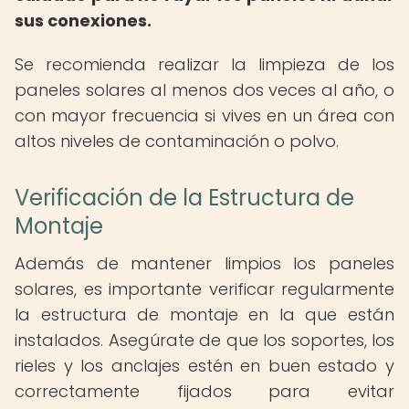
sus conexiones.
Se recomienda realizar la limpieza de los
paneles solares al menos dos veces al año, o
con mayor frecuencia si vives en un área con
altos niveles de contaminación o polvo.
Verificación de la Estructura de
Montaje
Además de mantener limpios los paneles
solares, es importante verificar regularmente
la estructura de montaje en la que están
instalados. Asegúrate de que los soportes, los
rieles y los anclajes estén en buen estado y
correctamente fijados para evitar