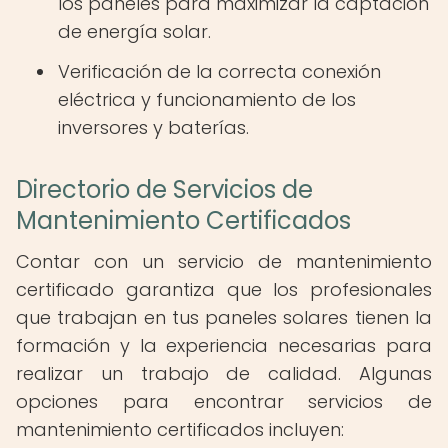
los paneles para maximizar la captación
de energía solar.
Verificación de la correcta conexión
eléctrica y funcionamiento de los
inversores y baterías.
Directorio de Servicios de
Mantenimiento Certificados
Contar con un servicio de mantenimiento
certificado garantiza que los profesionales
que trabajan en tus paneles solares tienen la
formación y la experiencia necesarias para
realizar un trabajo de calidad. Algunas
opciones para encontrar servicios de
mantenimiento certificados incluyen: