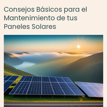
Consejos Básicos para el
Mantenimiento de tus
Paneles Solares