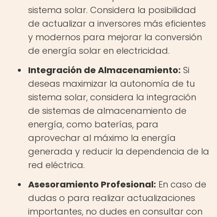
sistema solar. Considera la posibilidad
de actualizar a inversores más eficientes
y modernos para mejorar la conversión
de energía solar en electricidad.
Integración de Almacenamiento:
Si
deseas maximizar la autonomía de tu
sistema solar, considera la integración
de sistemas de almacenamiento de
energía, como baterías, para
aprovechar al máximo la energía
generada y reducir la dependencia de la
red eléctrica.
Asesoramiento Profesional:
En caso de
dudas o para realizar actualizaciones
importantes, no dudes en consultar con