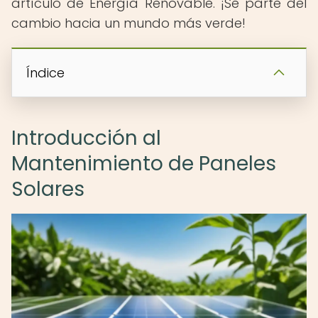
artículo de Energía Renovable. ¡Sé parte del
cambio hacia un mundo más verde!
Índice
Introducción al
Mantenimiento de Paneles
Solares