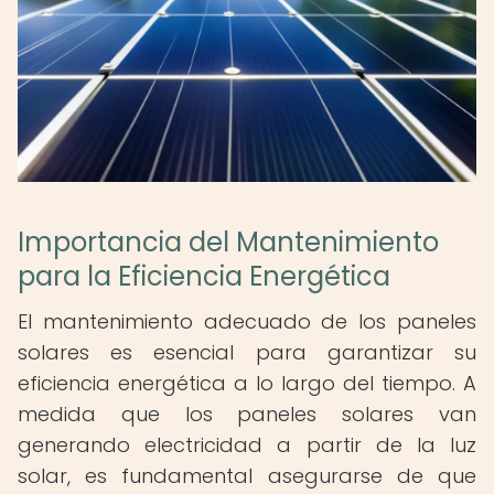
Importancia del Mantenimiento
para la Eficiencia Energética
El mantenimiento adecuado de los paneles
solares es esencial para garantizar su
eficiencia energética a lo largo del tiempo. A
medida que los paneles solares van
generando electricidad a partir de la luz
solar, es fundamental asegurarse de que