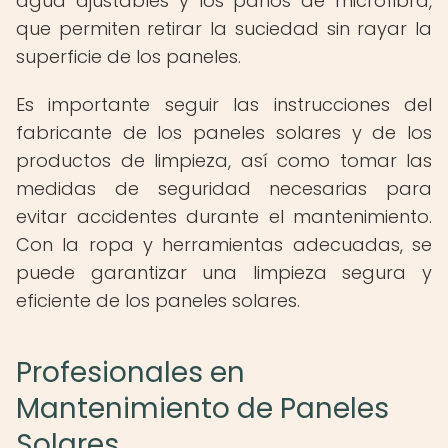
agua ajustables y los paños de microfibra,
que permiten retirar la suciedad sin rayar la
superficie de los paneles.
Es importante seguir las instrucciones del
fabricante de los paneles solares y de los
productos de limpieza, así como tomar las
medidas de seguridad necesarias para
evitar accidentes durante el mantenimiento.
Con la ropa y herramientas adecuadas, se
puede garantizar una limpieza segura y
eficiente de los paneles solares.
Profesionales en
Mantenimiento de Paneles
Solares