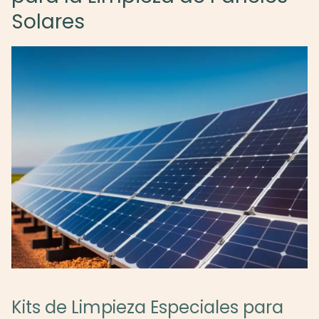
Solares
Kits de Limpieza Especiales para