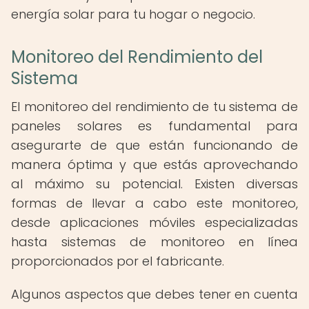
energía solar para tu hogar o negocio.
Monitoreo del Rendimiento del
Sistema
El monitoreo del rendimiento de tu sistema de
paneles solares es fundamental para
asegurarte de que están funcionando de
manera óptima y que estás aprovechando
al máximo su potencial. Existen diversas
formas de llevar a cabo este monitoreo,
desde aplicaciones móviles especializadas
hasta sistemas de monitoreo en línea
proporcionados por el fabricante.
Algunos aspectos que debes tener en cuenta