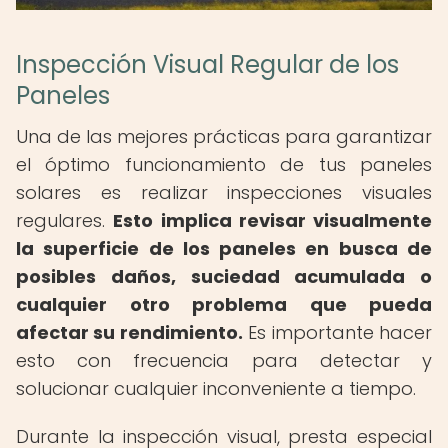
Inspección Visual Regular de los
Paneles
Una de las mejores prácticas para garantizar
el óptimo funcionamiento de tus paneles
solares es realizar inspecciones visuales
regulares.
Esto implica revisar visualmente
la superficie de los paneles en busca de
posibles daños, suciedad acumulada o
cualquier otro problema que pueda
afectar su rendimiento.
Es importante hacer
esto con frecuencia para detectar y
solucionar cualquier inconveniente a tiempo.
Durante la inspección visual, presta especial