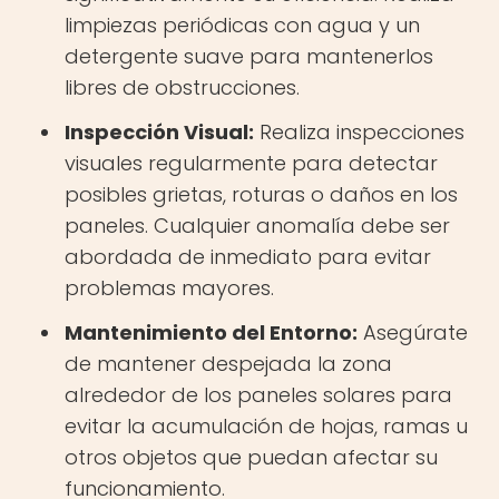
limpiezas periódicas con agua y un
detergente suave para mantenerlos
libres de obstrucciones.
Inspección Visual:
Realiza inspecciones
visuales regularmente para detectar
posibles grietas, roturas o daños en los
paneles. Cualquier anomalía debe ser
abordada de inmediato para evitar
problemas mayores.
Mantenimiento del Entorno:
Asegúrate
de mantener despejada la zona
alrededor de los paneles solares para
evitar la acumulación de hojas, ramas u
otros objetos que puedan afectar su
funcionamiento.