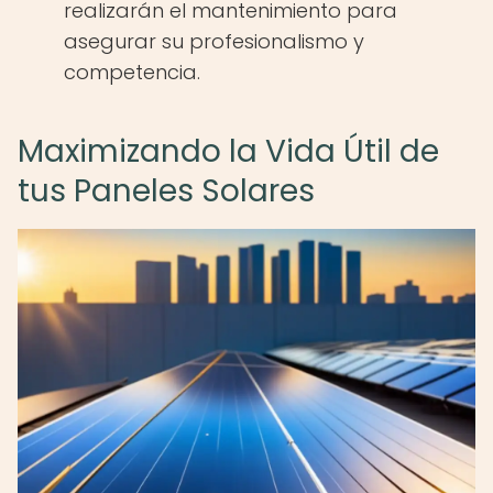
realizarán el mantenimiento para
asegurar su profesionalismo y
competencia.
Maximizando la Vida Útil de
tus Paneles Solares