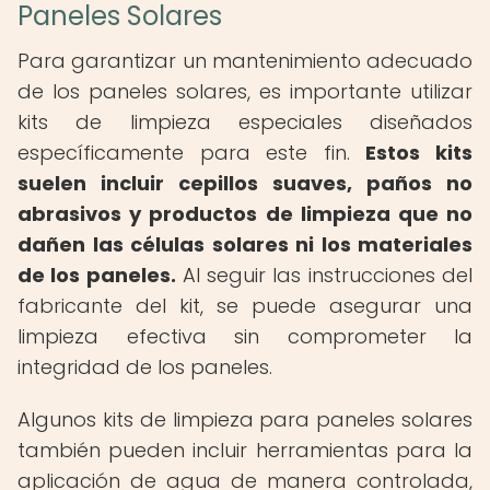
Paneles Solares
Para garantizar un mantenimiento adecuado
de los paneles solares, es importante utilizar
kits de limpieza especiales diseñados
específicamente para este fin.
Estos kits
suelen incluir cepillos suaves, paños no
abrasivos y productos de limpieza que no
dañen las células solares ni los materiales
de los paneles.
Al seguir las instrucciones del
fabricante del kit, se puede asegurar una
limpieza efectiva sin comprometer la
integridad de los paneles.
Algunos kits de limpieza para paneles solares
también pueden incluir herramientas para la
aplicación de agua de manera controlada,