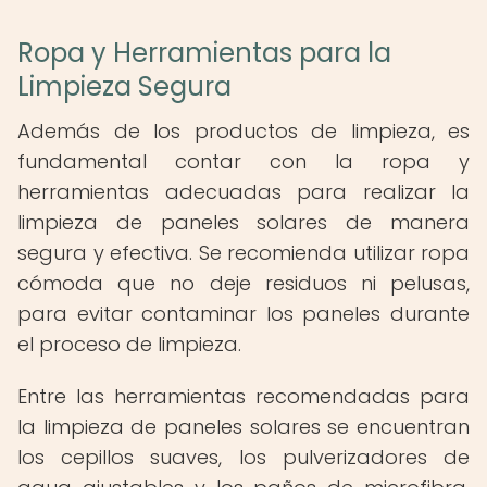
Ropa y Herramientas para la
Limpieza Segura
Además de los productos de limpieza, es
fundamental contar con la ropa y
herramientas adecuadas para realizar la
limpieza de paneles solares de manera
segura y efectiva. Se recomienda utilizar ropa
cómoda que no deje residuos ni pelusas,
para evitar contaminar los paneles durante
el proceso de limpieza.
Entre las herramientas recomendadas para
la limpieza de paneles solares se encuentran
los cepillos suaves, los pulverizadores de