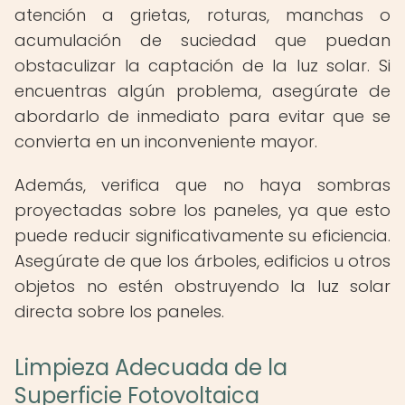
atención a grietas, roturas, manchas o
acumulación de suciedad que puedan
obstaculizar la captación de la luz solar. Si
encuentras algún problema, asegúrate de
abordarlo de inmediato para evitar que se
convierta en un inconveniente mayor.
Además, verifica que no haya sombras
proyectadas sobre los paneles, ya que esto
puede reducir significativamente su eficiencia.
Asegúrate de que los árboles, edificios u otros
objetos no estén obstruyendo la luz solar
directa sobre los paneles.
Limpieza Adecuada de la
Superficie Fotovoltaica