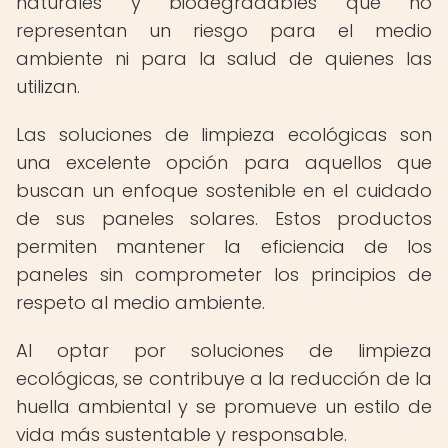
naturales y biodegradables que no
representan un riesgo para el medio
ambiente ni para la salud de quienes las
utilizan.
Las soluciones de limpieza ecológicas son
una excelente opción para aquellos que
buscan un enfoque sostenible en el cuidado
de sus paneles solares. Estos productos
permiten mantener la eficiencia de los
paneles sin comprometer los principios de
respeto al medio ambiente.
Al optar por soluciones de limpieza
ecológicas, se contribuye a la reducción de la
huella ambiental y se promueve un estilo de
vida más sustentable y responsable.