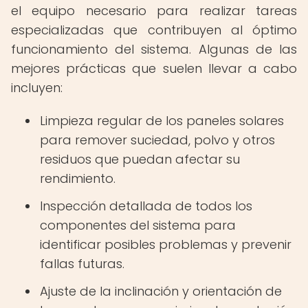
el equipo necesario para realizar tareas
especializadas que contribuyen al óptimo
funcionamiento del sistema. Algunas de las
mejores prácticas que suelen llevar a cabo
incluyen:
Limpieza regular de los paneles solares
para remover suciedad, polvo y otros
residuos que puedan afectar su
rendimiento.
Inspección detallada de todos los
componentes del sistema para
identificar posibles problemas y prevenir
fallas futuras.
Ajuste de la inclinación y orientación de