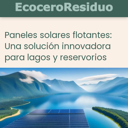
Paneles solares flotantes:
Una solución innovadora
para lagos y reservorios