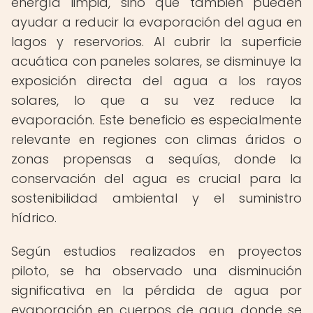
energía limpia, sino que también pueden
ayudar a reducir la evaporación del agua en
lagos y reservorios. Al cubrir la superficie
acuática con paneles solares, se disminuye la
exposición directa del agua a los rayos
solares, lo que a su vez reduce la
evaporación. Este beneficio es especialmente
relevante en regiones con climas áridos o
zonas propensas a sequías, donde la
conservación del agua es crucial para la
sostenibilidad ambiental y el suministro
hídrico.
Según estudios realizados en proyectos
piloto, se ha observado una disminución
significativa en la pérdida de agua por
evaporación en cuerpos de agua donde se