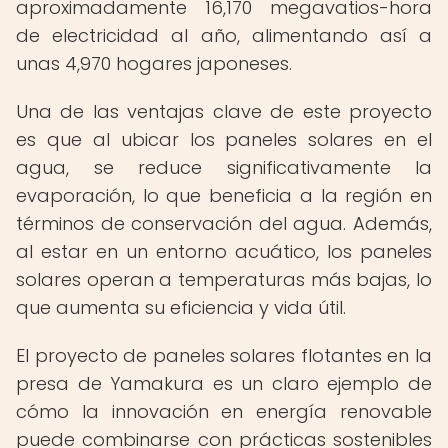
aproximadamente 16,170 megavatios-hora
de electricidad al año, alimentando así a
unas 4,970 hogares japoneses.
Una de las ventajas clave de este proyecto
es que al ubicar los paneles solares en el
agua, se reduce significativamente la
evaporación, lo que beneficia a la región en
términos de conservación del agua. Además,
al estar en un entorno acuático, los paneles
solares operan a temperaturas más bajas, lo
que aumenta su eficiencia y vida útil.
El proyecto de paneles solares flotantes en la
presa de Yamakura es un claro ejemplo de
cómo la innovación en energía renovable
puede combinarse con prácticas sostenibles