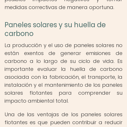
medidas correctivas de manera oportuna.
Paneles solares y su huella de
carbono
La producción y el uso de paneles solares no
están exentos de generar emisiones de
carbono a lo largo de su ciclo de vida. Es
importante evaluar la huella de carbono
asociada con la fabricación, el transporte, la
instalación y el mantenimiento de los paneles
solares flotantes para comprender su
impacto ambiental total.
Una de las ventajas de los paneles solares
flotantes es que pueden contribuir a reducir