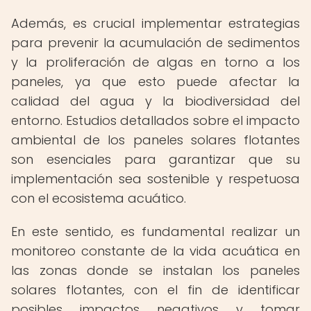
Además, es crucial implementar estrategias
para prevenir la acumulación de sedimentos
y la proliferación de algas en torno a los
paneles, ya que esto puede afectar la
calidad del agua y la biodiversidad del
entorno. Estudios detallados sobre el impacto
ambiental de los paneles solares flotantes
son esenciales para garantizar que su
implementación sea sostenible y respetuosa
con el ecosistema acuático.
En este sentido, es fundamental realizar un
monitoreo constante de la vida acuática en
las zonas donde se instalan los paneles
solares flotantes, con el fin de identificar
posibles impactos negativos y tomar