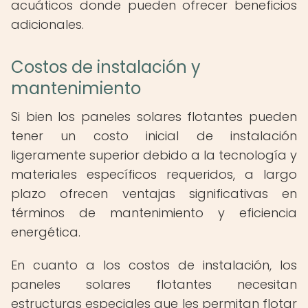
acuáticos donde pueden ofrecer beneficios
adicionales.
Costos de instalación y
mantenimiento
Si bien los paneles solares flotantes pueden
tener un costo inicial de instalación
ligeramente superior debido a la tecnología y
materiales específicos requeridos, a largo
plazo ofrecen ventajas significativas en
términos de mantenimiento y eficiencia
energética.
En cuanto a los costos de instalación, los
paneles solares flotantes necesitan
estructuras especiales que les permitan flotar