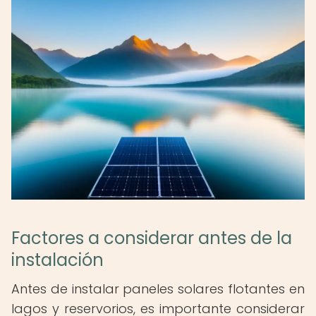
Factores a considerar antes de la
instalación
Antes de instalar paneles solares flotantes en
lagos y reservorios, es importante considerar