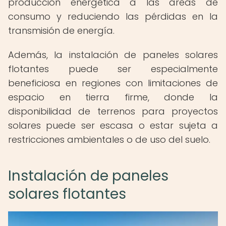
producción energética a las áreas de
consumo y reduciendo las pérdidas en la
transmisión de energía.
Además, la instalación de paneles solares
flotantes puede ser especialmente
beneficiosa en regiones con limitaciones de
espacio en tierra firme, donde la
disponibilidad de terrenos para proyectos
solares puede ser escasa o estar sujeta a
restricciones ambientales o de uso del suelo.
Instalación de paneles
solares flotantes