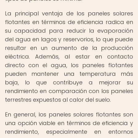
La principal ventaja de los paneles solares
flotantes en términos de eficiencia radica en
su capacidad para reducir la evaporación
del agua en lagos y reservorios, lo que puede
resultar en un aumento de la producción
eléctrica. Además, al estar en contacto
directo con el agua, los paneles flotantes
pueden mantener una temperatura más
baja, lo que contribuye a mejorar su
rendimiento en comparación con los paneles
terrestres expuestos al calor del suelo.
En general, los paneles solares flotantes son
una opción viable en términos de eficiencia y
rendimiento, especialmente en entornos