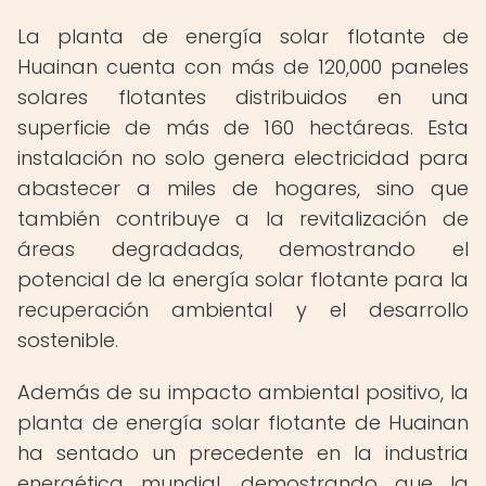
La planta de energía solar flotante de
Huainan cuenta con más de 120,000 paneles
solares flotantes distribuidos en una
superficie de más de 160 hectáreas. Esta
instalación no solo genera electricidad para
abastecer a miles de hogares, sino que
también contribuye a la revitalización de
áreas degradadas, demostrando el
potencial de la energía solar flotante para la
recuperación ambiental y el desarrollo
sostenible.
Además de su impacto ambiental positivo, la
planta de energía solar flotante de Huainan
ha sentado un precedente en la industria
energética mundial, demostrando que la