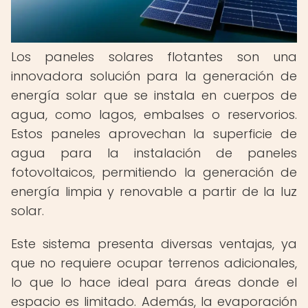
Los paneles solares flotantes son una
innovadora solución para la generación de
energía solar que se instala en cuerpos de
agua, como lagos, embalses o reservorios.
Estos paneles aprovechan la superficie de
agua para la instalación de paneles
fotovoltaicos, permitiendo la generación de
energía limpia y renovable a partir de la luz
solar.
Este sistema presenta diversas ventajas, ya
que no requiere ocupar terrenos adicionales,
lo que lo hace ideal para áreas donde el
espacio es limitado. Además, la evaporación