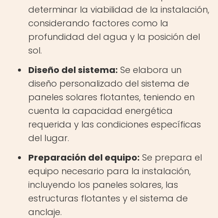
determinar la viabilidad de la instalación,
considerando factores como la
profundidad del agua y la posición del
sol.
Diseño del sistema:
Se elabora un
diseño personalizado del sistema de
paneles solares flotantes, teniendo en
cuenta la capacidad energética
requerida y las condiciones específicas
del lugar.
Preparación del equipo:
Se prepara el
equipo necesario para la instalación,
incluyendo los paneles solares, las
estructuras flotantes y el sistema de
anclaje.