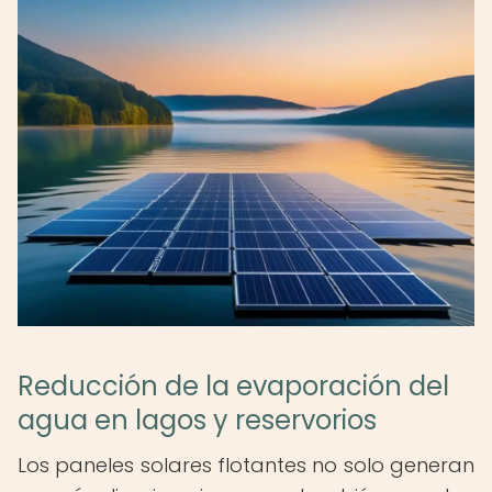
Reducción de la evaporación del
agua en lagos y reservorios
Los paneles solares flotantes no solo generan