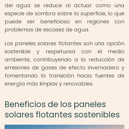
del agua se reduce al actuar como una
especie de sombra sobre la superficie, lo que
puede ser beneficioso en regiones con
problemas de escasez de agua.
Los paneles solares flotantes son una opción
sostenible y respetuosa con el medio
ambiente, contribuyendo a la reducción de
emisiones de gases de efecto invernadero y
fomentando la transición hacia fuentes de
energía más limpias y renovables.
Beneficios de los paneles
solares flotantes sostenibles