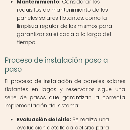
Mantenimiento:
Considerar los
requisitos de mantenimiento de los
paneles solares flotantes, como la
limpieza regular de los mismos para
garantizar su eficacia a lo largo del
tiempo.
Proceso de instalación paso a
paso
El proceso de instalación de paneles solares
flotantes en lagos y reservorios sigue una
serie de pasos que garantizan la correcta
implementación del sistema:
Evaluación del sitio:
Se realiza una
evaluación detallada del sitio para