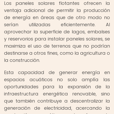
Los paneles solares flotantes ofrecen la
ventaja adicional de permitir la producción
de energía en áreas que de otro modo no
serían utilizadas eficientemente. Al
aprovechar la superficie de lagos, embalses
y reservorios para instalar paneles solares, se
maximiza el uso de terrenos que no podrían
destinarse a otros fines, como la agricultura o
la construcción.
Esta capacidad de generar energía en
espacios acuáticos no solo amplía las
oportunidades para la expansión de la
infraestructura energética renovable, sino
que también contribuye a descentralizar la
generación de electricidad, acercando la