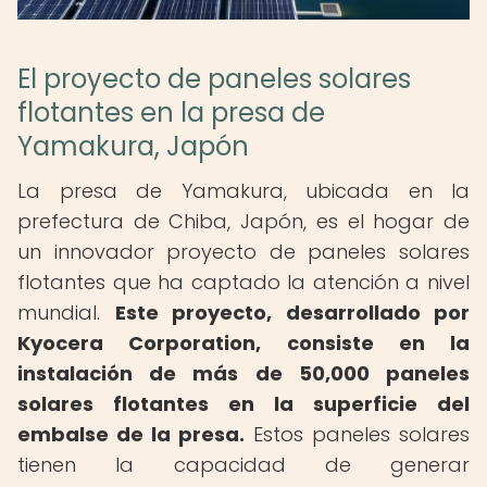
El proyecto de paneles solares
flotantes en la presa de
Yamakura, Japón
La presa de Yamakura, ubicada en la
prefectura de Chiba, Japón, es el hogar de
un innovador proyecto de paneles solares
flotantes que ha captado la atención a nivel
mundial.
Este proyecto, desarrollado por
Kyocera Corporation, consiste en la
instalación de más de 50,000 paneles
solares flotantes en la superficie del
embalse de la presa.
Estos paneles solares
tienen la capacidad de generar