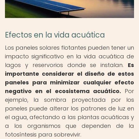
Efectos en la vida acuática
Los paneles solares flotantes pueden tener un
impacto significativo en la vida acuática de
lagos y reservorios donde se instalan.
Es
importante considerar el diseño de estos
paneles para minimizar cualquier efecto
negativo en el ecosistema acuático.
Por
ejemplo, la sombra proyectada por los
paneles puede alterar los patrones de luz en
el agua, afectando a las plantas acuáticas y
a los organismos que dependen de la
fotosíntesis para sobrevivir.