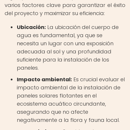
varios factores clave para garantizar el éxito
del proyecto y maximizar su eficiencia:
Ubicación:
La ubicación del cuerpo de
agua es fundamental, ya que se
necesita un lugar con una exposición
adecuada al sol y una profundidad
suficiente para la instalación de los
paneles.
Impacto ambiental:
Es crucial evaluar el
impacto ambiental de la instalación de
paneles solares flotantes en el
ecosistema acuático circundante,
asegurando que no afecte
negativamente a la flora y fauna local.