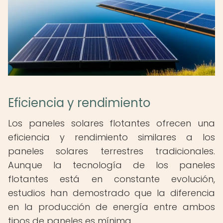
Eficiencia y rendimiento
Los paneles solares flotantes ofrecen una
eficiencia y rendimiento similares a los
paneles solares terrestres tradicionales.
Aunque la tecnología de los paneles
flotantes está en constante evolución,
estudios han demostrado que la diferencia
en la producción de energía entre ambos
tipos de paneles es mínima.