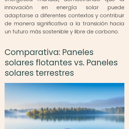
innovación en energía solar puede
adaptarse a diferentes contextos y contribuir
de manera significativa a la transición hacia
un futuro más sostenible y libre de carbono.
Comparativa: Paneles
solares flotantes vs. Paneles
solares terrestres