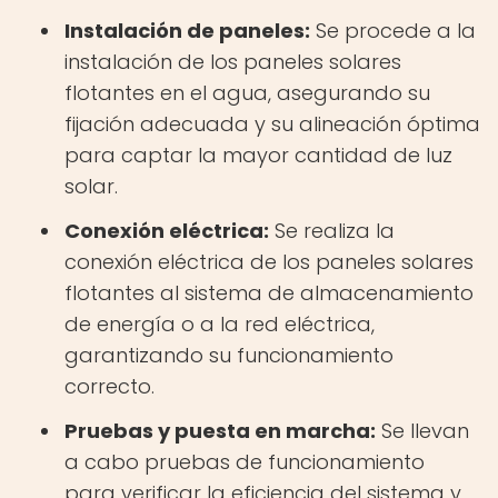
Instalación de paneles:
Se procede a la
instalación de los paneles solares
flotantes en el agua, asegurando su
fijación adecuada y su alineación óptima
para captar la mayor cantidad de luz
solar.
Conexión eléctrica:
Se realiza la
conexión eléctrica de los paneles solares
flotantes al sistema de almacenamiento
de energía o a la red eléctrica,
garantizando su funcionamiento
correcto.
Pruebas y puesta en marcha:
Se llevan
a cabo pruebas de funcionamiento
para verificar la eficiencia del sistema y