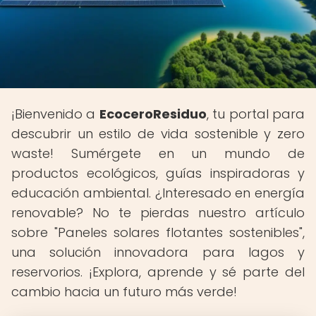
¡Bienvenido a
EcoceroResiduo
, tu portal para
descubrir un estilo de vida sostenible y zero
waste! Sumérgete en un mundo de
productos ecológicos, guías inspiradoras y
educación ambiental. ¿Interesado en energía
renovable? No te pierdas nuestro artículo
sobre "Paneles solares flotantes sostenibles",
una solución innovadora para lagos y
reservorios. ¡Explora, aprende y sé parte del
cambio hacia un futuro más verde!