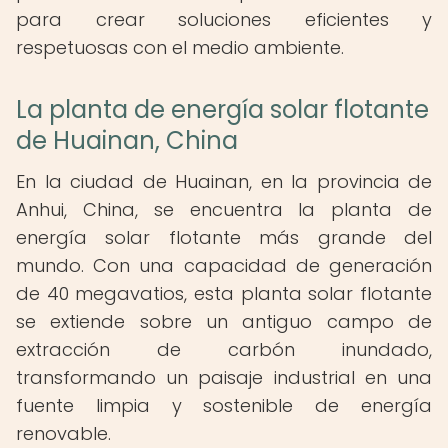
para crear soluciones eficientes y
respetuosas con el medio ambiente.
La planta de energía solar flotante
de Huainan, China
En la ciudad de Huainan, en la provincia de
Anhui, China, se encuentra la planta de
energía solar flotante más grande del
mundo. Con una capacidad de generación
de 40 megavatios, esta planta solar flotante
se extiende sobre un antiguo campo de
extracción de carbón inundado,
transformando un paisaje industrial en una
fuente limpia y sostenible de energía
renovable.