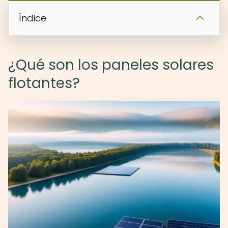
Índice
¿Qué son los paneles solares
flotantes?