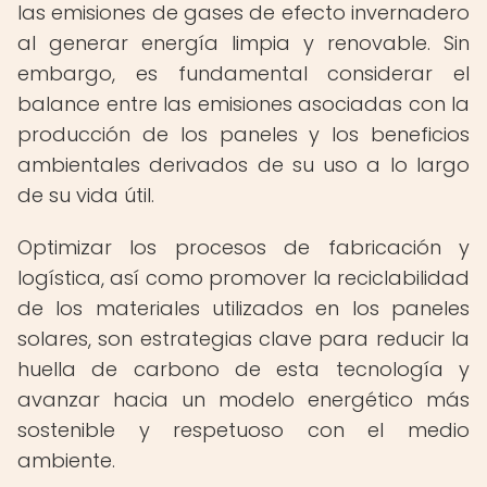
las emisiones de gases de efecto invernadero
al generar energía limpia y renovable. Sin
embargo, es fundamental considerar el
balance entre las emisiones asociadas con la
producción de los paneles y los beneficios
ambientales derivados de su uso a lo largo
de su vida útil.
Optimizar los procesos de fabricación y
logística, así como promover la reciclabilidad
de los materiales utilizados en los paneles
solares, son estrategias clave para reducir la
huella de carbono de esta tecnología y
avanzar hacia un modelo energético más
sostenible y respetuoso con el medio
ambiente.