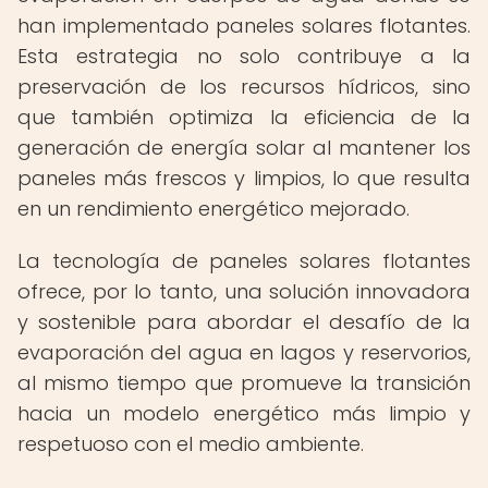
han implementado paneles solares flotantes.
Esta estrategia no solo contribuye a la
preservación de los recursos hídricos, sino
que también optimiza la eficiencia de la
generación de energía solar al mantener los
paneles más frescos y limpios, lo que resulta
en un rendimiento energético mejorado.
La tecnología de paneles solares flotantes
ofrece, por lo tanto, una solución innovadora
y sostenible para abordar el desafío de la
evaporación del agua en lagos y reservorios,
al mismo tiempo que promueve la transición
hacia un modelo energético más limpio y
respetuoso con el medio ambiente.