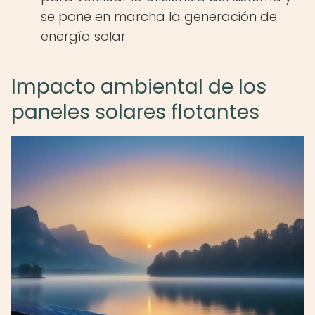
se pone en marcha la generación de
energía solar.
Impacto ambiental de los
paneles solares flotantes