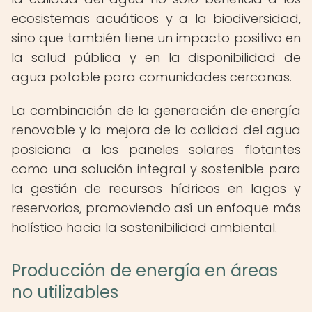
ecosistemas acuáticos y a la biodiversidad,
sino que también tiene un impacto positivo en
la salud pública y en la disponibilidad de
agua potable para comunidades cercanas.
La combinación de la generación de energía
renovable y la mejora de la calidad del agua
posiciona a los paneles solares flotantes
como una solución integral y sostenible para
la gestión de recursos hídricos en lagos y
reservorios, promoviendo así un enfoque más
holístico hacia la sostenibilidad ambiental.
Producción de energía en áreas
no utilizables