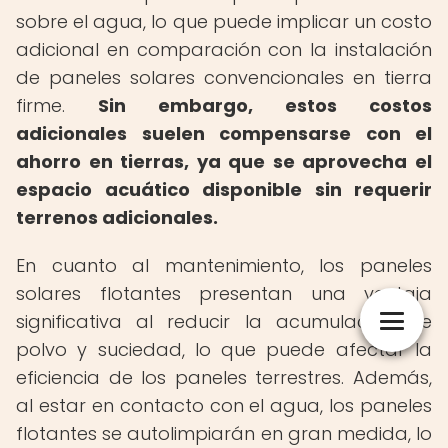
sobre el agua, lo que puede implicar un costo
adicional en comparación con la instalación
de paneles solares convencionales en tierra
firme.
Sin embargo, estos costos
adicionales suelen compensarse con el
ahorro en tierras, ya que se aprovecha el
espacio acuático disponible sin requerir
terrenos adicionales.
En cuanto al mantenimiento, los paneles
solares flotantes presentan una ventaja
significativa al reducir la acumulación de
polvo y suciedad, lo que puede afectar la
eficiencia de los paneles terrestres. Además,
al estar en contacto con el agua, los paneles
flotantes se autolimpiarán en gran medida, lo