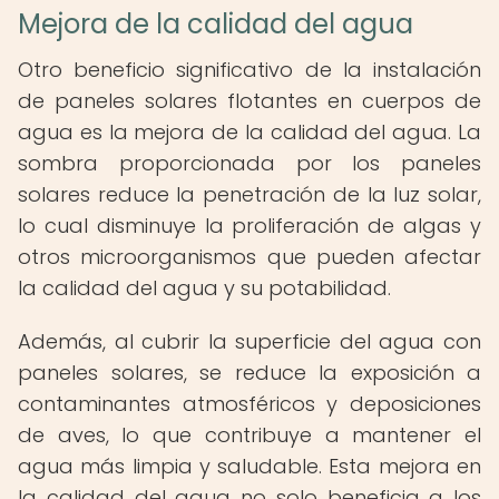
Mejora de la calidad del agua
Otro beneficio significativo de la instalación
de paneles solares flotantes en cuerpos de
agua es la mejora de la calidad del agua. La
sombra proporcionada por los paneles
solares reduce la penetración de la luz solar,
lo cual disminuye la proliferación de algas y
otros microorganismos que pueden afectar
la calidad del agua y su potabilidad.
Además, al cubrir la superficie del agua con
paneles solares, se reduce la exposición a
contaminantes atmosféricos y deposiciones
de aves, lo que contribuye a mantener el
agua más limpia y saludable. Esta mejora en
la calidad del agua no solo beneficia a los