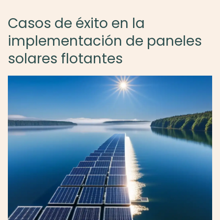
Casos de éxito en la
implementación de paneles
solares flotantes