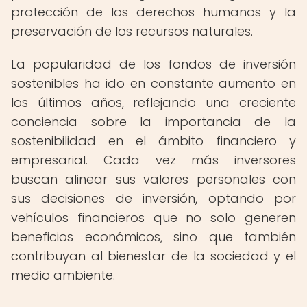
protección de los derechos humanos y la
preservación de los recursos naturales.
La popularidad de los fondos de inversión
sostenibles ha ido en constante aumento en
los últimos años, reflejando una creciente
conciencia sobre la importancia de la
sostenibilidad en el ámbito financiero y
empresarial. Cada vez más inversores
buscan alinear sus valores personales con
sus decisiones de inversión, optando por
vehículos financieros que no solo generen
beneficios económicos, sino que también
contribuyan al bienestar de la sociedad y el
medio ambiente.