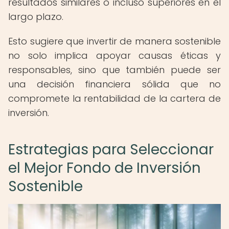
resultados similares o incluso superiores en el
largo plazo.
Esto sugiere que invertir de manera sostenible
no solo implica apoyar causas éticas y
responsables, sino que también puede ser
una decisión financiera sólida que no
compromete la rentabilidad de la cartera de
inversión.
Estrategias para Seleccionar
el Mejor Fondo de Inversión
Sostenible