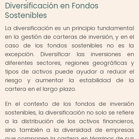
Diversificación en Fondos
Sostenibles
La diversificación es un principio fundamental
en la gestión de carteras de inversión, y en el
caso de los fondos sostenibles no es la
excepción. Diversificar las inversiones en
diferentes sectores, regiones geográficas y
tipos de activos puede ayudar a reducir el
riesgo y aumentar la estabilidad de la
cartera en el largo plazo.
En el contexto de los fondos de inversión
sostenibles, la diversificación no solo se refiere
a la distribución de los activos financieros,
sino también a la diversidad de empresas
que componen la cartera en términos de sus