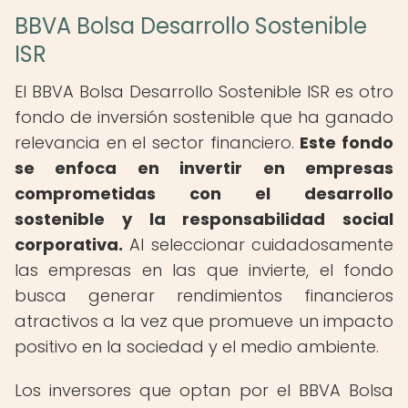
BBVA Bolsa Desarrollo Sostenible
ISR
El BBVA Bolsa Desarrollo Sostenible ISR es otro
fondo de inversión sostenible que ha ganado
relevancia en el sector financiero.
Este fondo
se enfoca en invertir en empresas
comprometidas con el desarrollo
sostenible y la responsabilidad social
corporativa.
Al seleccionar cuidadosamente
las empresas en las que invierte, el fondo
busca generar rendimientos financieros
atractivos a la vez que promueve un impacto
positivo en la sociedad y el medio ambiente.
Los inversores que optan por el BBVA Bolsa