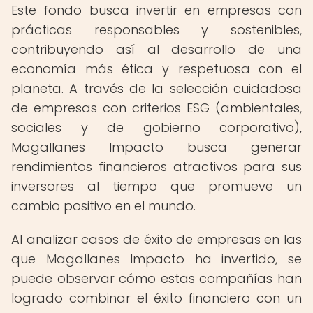
Este fondo busca invertir en empresas con
prácticas responsables y sostenibles,
contribuyendo así al desarrollo de una
economía más ética y respetuosa con el
planeta. A través de la selección cuidadosa
de empresas con criterios ESG (ambientales,
sociales y de gobierno corporativo),
Magallanes Impacto busca generar
rendimientos financieros atractivos para sus
inversores al tiempo que promueve un
cambio positivo en el mundo.
Al analizar casos de éxito de empresas en las
que Magallanes Impacto ha invertido, se
puede observar cómo estas compañías han
logrado combinar el éxito financiero con un