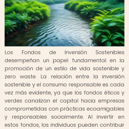
Los Fondos de Inversión Sostenibles
desempeñan un papel fundamental en la
promoción de un estilo de vida sostenible y
zero waste. La relación entre la inversión
sostenible y el consumo responsable es cada
vez más evidente, ya que los fondos éticos y
verdes canalizan el capital hacia empresas
comprometidas con prácticas ecoamigables
y responsables socialmente. Al invertir en
estos fondos, los individuos pueden contribuir