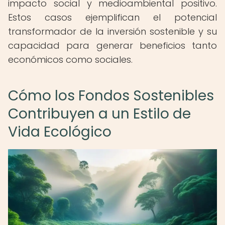
impacto social y medioambiental positivo.
Estos casos ejemplifican el potencial
transformador de la inversión sostenible y su
capacidad para generar beneficios tanto
económicos como sociales.
Cómo los Fondos Sostenibles
Contribuyen a un Estilo de
Vida Ecológico