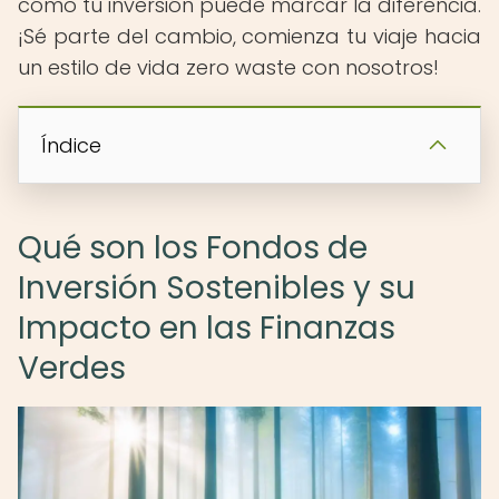
cómo tu inversión puede marcar la diferencia.
¡Sé parte del cambio, comienza tu viaje hacia
un estilo de vida zero waste con nosotros!
Índice
Qué son los Fondos de
Inversión Sostenibles y su
Impacto en las Finanzas
Verdes