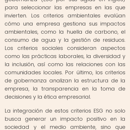
para seleccionar las empresas en las que
invierten. Los criterios ambientales evalúan
cómo una empresa gestiona sus impactos
ambientales, como la huella de carbono, el
consumo de agua y la gestión de residuos.
Los criterios sociales consideran aspectos
como las prácticas laborales, la diversidad y
la inclusión, así como las relaciones con las
comunidades locales. Por último, los criterios
de gobernanza analizan la estructura de la
empresa, la transparencia en la toma de
decisiones y la ética empresarial.
La integración de estos criterios ESG no solo
busca generar un impacto positivo en la
sociedad y el medio ambiente, sino que