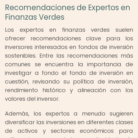
Recomendaciones de Expertos en
Finanzas Verdes
Los expertos en finanzas verdes suelen
ofrecer recomendaciones clave para los
inversores interesados en fondos de inversión
sostenibles. Entre las recomendaciones más
comunes se encuentra la importancia de
investigar a fondo el fondo de inversión en
cuestión, revisando su política de inversión,
rendimiento histórico y alineación con los
valores del inversor.
Además, los expertos a menudo sugieren
diversificar las inversiones en diferentes clases
de activos y sectores económicos para