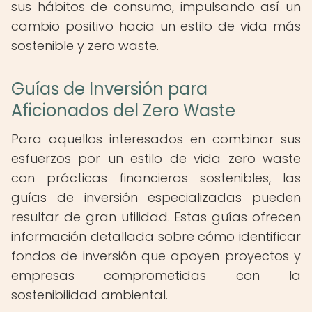
sus hábitos de consumo, impulsando así un
cambio positivo hacia un estilo de vida más
sostenible y zero waste.
Guías de Inversión para
Aficionados del Zero Waste
Para aquellos interesados en combinar sus
esfuerzos por un estilo de vida zero waste
con prácticas financieras sostenibles, las
guías de inversión especializadas pueden
resultar de gran utilidad. Estas guías ofrecen
información detallada sobre cómo identificar
fondos de inversión que apoyen proyectos y
empresas comprometidas con la
sostenibilidad ambiental.