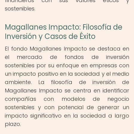
financieros con sus valores éticos y
sostenibles.
Magallanes Impacto: Filosofía de
Inversión y Casos de Éxito
El fondo Magallanes Impacto se destaca en
el mercado de fondos de inversión
sostenibles por su enfoque en empresas con
un impacto positivo en la sociedad y el medio
ambiente. La filosofía de inversión de
Magallanes Impacto se centra en identificar
compañías con modelos de negocio
sostenibles y con potencial de generar un
impacto significativo en la sociedad a largo
plazo.