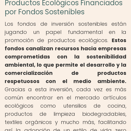
Productos Ecológicos Financiados
por Fondos Sostenibles
Los fondos de inversión sostenibles están
jugando un papel fundamental en la
promoción de productos ecológicos.
Estos
fondos canalizan recursos hacia empresas
comprometidas con la sostenibilidad
ambiental, lo que permite el desarrollo y la
comercialización de productos
respetuosos con el medio ambiente.
Gracias a esta inversión, cada vez es más
común encontrar en el mercado artículos
ecológicos como utensilios de cocina,
productos de limpieza biodegradables,
textiles orgánicos y mucho más, facilitando
así la adopción de un estilo de vida zero