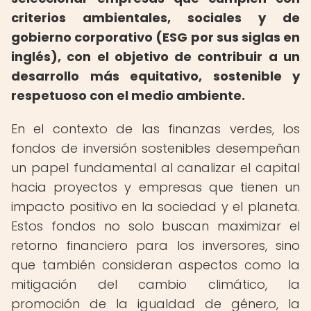
criterios ambientales, sociales y de
gobierno corporativo (ESG por sus siglas en
inglés), con el objetivo de contribuir a un
desarrollo más equitativo, sostenible y
respetuoso con el medio ambiente.
En el contexto de las finanzas verdes, los
fondos de inversión sostenibles desempeñan
un papel fundamental al canalizar el capital
hacia proyectos y empresas que tienen un
impacto positivo en la sociedad y el planeta.
Estos fondos no solo buscan maximizar el
retorno financiero para los inversores, sino
que también consideran aspectos como la
mitigación del cambio climático, la
promoción de la igualdad de género, la