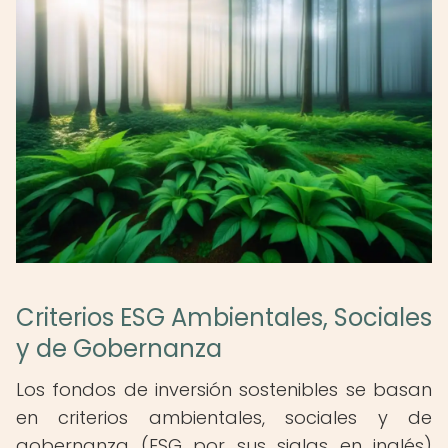
Criterios ESG Ambientales, Sociales
y de Gobernanza
Los fondos de inversión sostenibles se basan
en criterios ambientales, sociales y de
gobernanza (ESG por sus siglas en inglés)