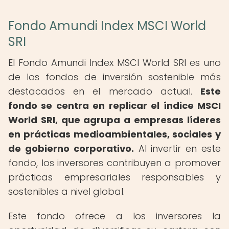
Fondo Amundi Index MSCI World
SRI
El Fondo Amundi Index MSCI World SRI es uno
de los fondos de inversión sostenible más
destacados en el mercado actual.
Este
fondo se centra en replicar el índice MSCI
World SRI, que agrupa a empresas líderes
en prácticas medioambientales, sociales y
de gobierno corporativo.
Al invertir en este
fondo, los inversores contribuyen a promover
prácticas empresariales responsables y
sostenibles a nivel global.
Este fondo ofrece a los inversores la