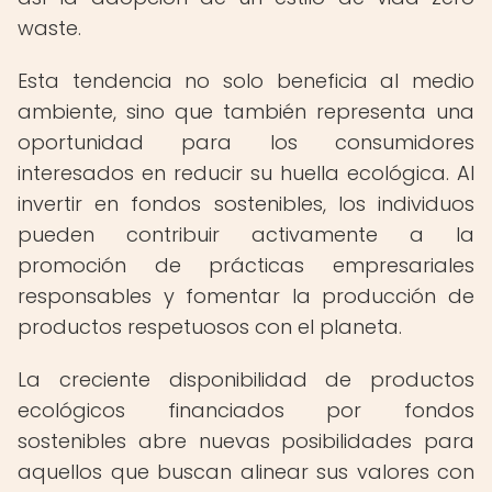
waste.
Esta tendencia no solo beneficia al medio
ambiente, sino que también representa una
oportunidad para los consumidores
interesados en reducir su huella ecológica. Al
invertir en fondos sostenibles, los individuos
pueden contribuir activamente a la
promoción de prácticas empresariales
responsables y fomentar la producción de
productos respetuosos con el planeta.
La creciente disponibilidad de productos
ecológicos financiados por fondos
sostenibles abre nuevas posibilidades para
aquellos que buscan alinear sus valores con