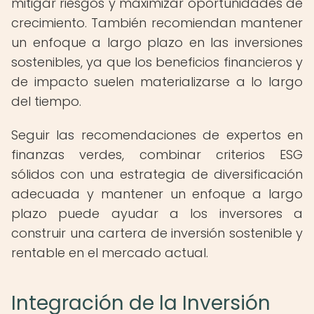
mitigar riesgos y maximizar oportunidades de
crecimiento. También recomiendan mantener
un enfoque a largo plazo en las inversiones
sostenibles, ya que los beneficios financieros y
de impacto suelen materializarse a lo largo
del tiempo.
Seguir las recomendaciones de expertos en
finanzas verdes, combinar criterios ESG
sólidos con una estrategia de diversificación
adecuada y mantener un enfoque a largo
plazo puede ayudar a los inversores a
construir una cartera de inversión sostenible y
rentable en el mercado actual.
Integración de la Inversión