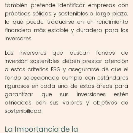
también pretende identificar empresas con
prácticas sólidas y sostenibles a largo plazo,
lo que puede traducirse en un rendimiento
financiero más estable y duradero para los
inversores.
Los inversores que buscan fondos de
inversión sostenibles deben prestar atención
a estos criterios ESG y asegurarse de que el
fondo seleccionado cumpla con estándares
rigurosos en cada una de estas áreas para
garantizar que sus inversiones estén
alineadas con sus valores y objetivos de
sostenibilidad.
La Importancia de la