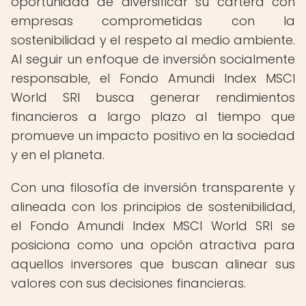
oportunidad de diversificar su cartera con
empresas comprometidas con la
sostenibilidad y el respeto al medio ambiente.
Al seguir un enfoque de inversión socialmente
responsable, el Fondo Amundi Index MSCI
World SRI busca generar rendimientos
financieros a largo plazo al tiempo que
promueve un impacto positivo en la sociedad
y en el planeta.
Con una filosofía de inversión transparente y
alineada con los principios de sostenibilidad,
el Fondo Amundi Index MSCI World SRI se
posiciona como una opción atractiva para
aquellos inversores que buscan alinear sus
valores con sus decisiones financieras.