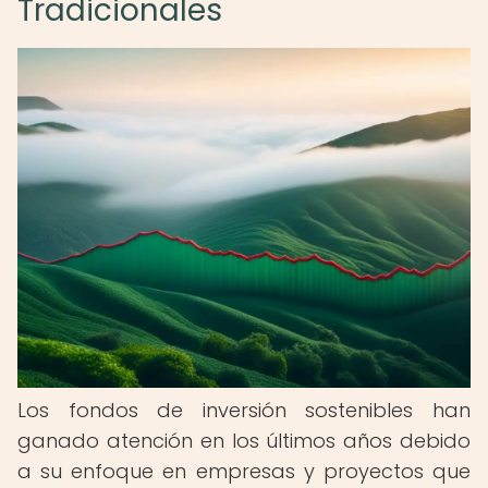
Tradicionales
Los fondos de inversión sostenibles han
ganado atención en los últimos años debido
a su enfoque en empresas y proyectos que