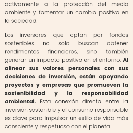
activamente a la protección del medio
ambiente y fomentar un cambio positivo en
la sociedad.
Los inversores que optan por fondos
sostenibles no solo buscan obtener
rendimientos financieros, sino también
generar un impacto positivo en el entorno.
Al
alinear sus valores personales con sus
decisiones de inversión, están apoyando
proyectos y empresas que promueven la
sostenibilidad y la responsabilidad
ambiental.
Esta conexión directa entre la
inversión sostenible y el consumo responsable
es clave para impulsar un estilo de vida más
consciente y respetuoso con el planeta.