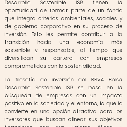
Desarrollo Sostenible ISR tienen la
oportunidad de formar parte de un fondo
que integra criterios ambientales, sociales y
de gobierno corporativo en su proceso de
inversión. Esto les permite contribuir a la
transición hacia una economía más
sostenible y responsable, al tiempo que
diversifican su cartera con empresas
comprometidas con la sostenibilidad.
La filosofía de inversión del BBVA Bolsa
Desarrollo Sostenible ISR se basa en la
búsqueda de empresas con un impacto
positivo en la sociedad y el entorno, lo que lo
convierte en una opción atractiva para los
inversores que buscan alinear sus objetivos