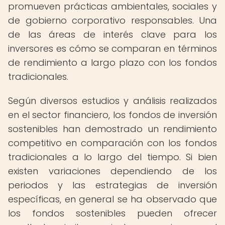
promueven prácticas ambientales, sociales y
de gobierno corporativo responsables. Una
de las áreas de interés clave para los
inversores es cómo se comparan en términos
de rendimiento a largo plazo con los fondos
tradicionales.
Según diversos estudios y análisis realizados
en el sector financiero, los fondos de inversión
sostenibles han demostrado un rendimiento
competitivo en comparación con los fondos
tradicionales a lo largo del tiempo. Si bien
existen variaciones dependiendo de los
periodos y las estrategias de inversión
específicas, en general se ha observado que
los fondos sostenibles pueden ofrecer