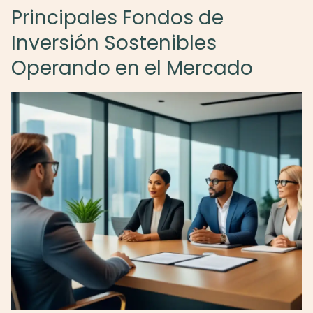
Principales Fondos de
Inversión Sostenibles
Operando en el Mercado