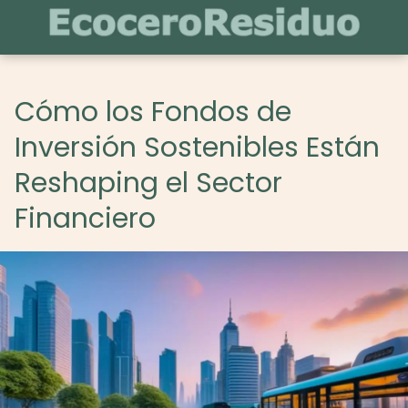
Cómo los Fondos de
Inversión Sostenibles Están
Reshaping el Sector
Financiero