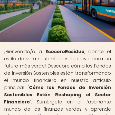
¡Bienvenido/a a
EcoceroResiduo
, donde el
estilo de vida sostenible es la clave para un
futuro más verde! Descubre cómo los Fondos
de Inversión Sostenibles están transformando
el mundo financiero en nuestro artículo
principal "
Cómo los Fondos de Inversión
Sostenibles Están Reshaping el Sector
Financiero
". Sumérgete en el fascinante
mundo de las finanzas verdes y aprende