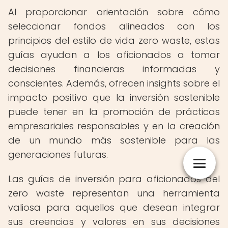
Al proporcionar orientación sobre cómo
seleccionar fondos alineados con los
principios del estilo de vida zero waste, estas
guías ayudan a los aficionados a tomar
decisiones financieras informadas y
conscientes. Además, ofrecen insights sobre el
impacto positivo que la inversión sostenible
puede tener en la promoción de prácticas
empresariales responsables y en la creación
de un mundo más sostenible para las
generaciones futuras.
Las guías de inversión para aficionados del
zero waste representan una herramienta
valiosa para aquellos que desean integrar
sus creencias y valores en sus decisiones