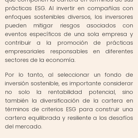
prácticas ESG. Al invertir en compañías con
enfoques sostenibles diversos, los inversores
pueden mitigar riesgos asociados con
eventos específicos de una sola empresa y
contribuir a la promoción de prácticas
empresariales responsables en diferentes
sectores de la economía.
Por lo tanto, al seleccionar un fondo de
inversión sostenible, es importante considerar
no solo la rentabilidad potencial, sino
también la diversificación de la cartera en
términos de criterios ESG para construir una
cartera equilibrada y resiliente a los desafíos
del mercado.