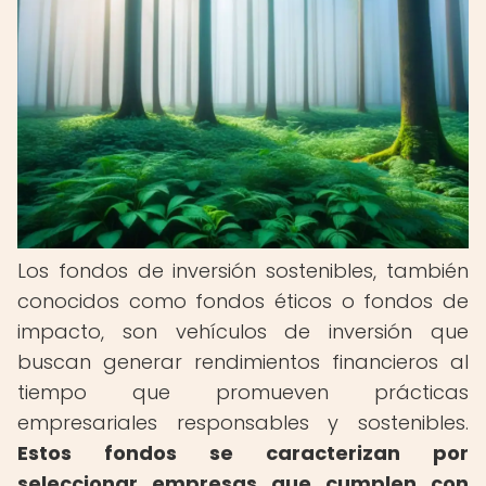
Los fondos de inversión sostenibles, también
conocidos como fondos éticos o fondos de
impacto, son vehículos de inversión que
buscan generar rendimientos financieros al
tiempo que promueven prácticas
empresariales responsables y sostenibles.
Estos fondos se caracterizan por
seleccionar empresas que cumplen con