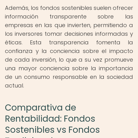
Además, los fondos sostenibles suelen ofrecer
información transparente sobre las
empresas en las que invierten, permitiendo a
los inversores tomar decisiones informadas y
éticas. Esta transparencia fomenta la
confianza y la conciencia sobre el impacto
de cada inversión, lo que a su vez promueve
una mayor conciencia sobre la importancia
de un consumo responsable en la sociedad
actual.
Comparativa de
Rentabilidad: Fondos
Sostenibles vs Fondos