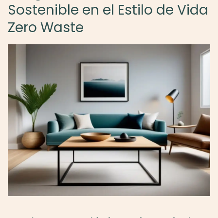
Sostenible en el Estilo de Vida
Zero Waste