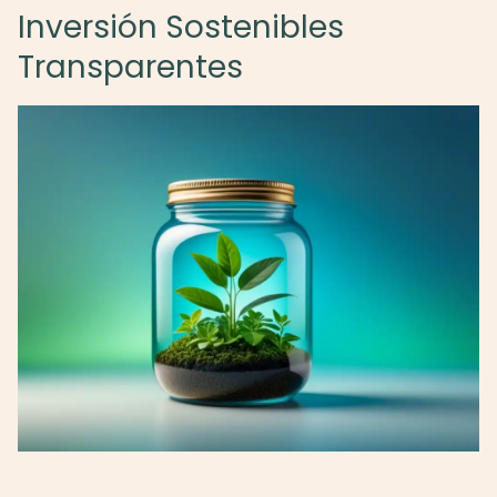
Inversión Sostenibles
Transparentes