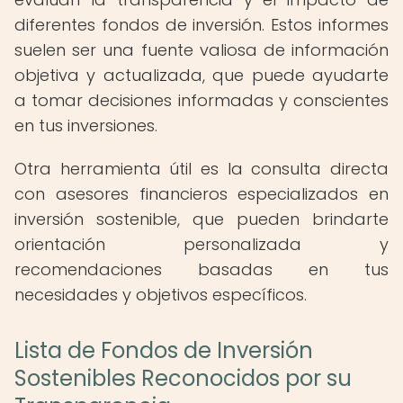
diferentes fondos de inversión. Estos informes
suelen ser una fuente valiosa de información
objetiva y actualizada, que puede ayudarte
a tomar decisiones informadas y conscientes
en tus inversiones.
Otra herramienta útil es la consulta directa
con asesores financieros especializados en
inversión sostenible, que pueden brindarte
orientación personalizada y
recomendaciones basadas en tus
necesidades y objetivos específicos.
Lista de Fondos de Inversión
Sostenibles Reconocidos por su