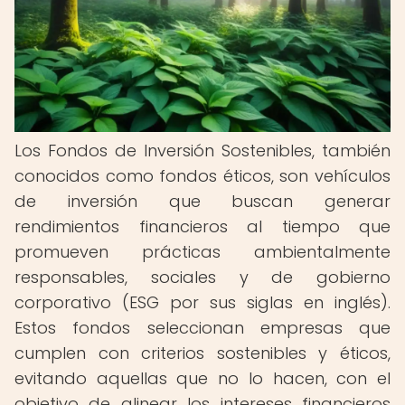
Los Fondos de Inversión Sostenibles, también
conocidos como fondos éticos, son vehículos
de inversión que buscan generar
rendimientos financieros al tiempo que
promueven prácticas ambientalmente
responsables, sociales y de gobierno
corporativo (ESG por sus siglas en inglés).
Estos fondos seleccionan empresas que
cumplen con criterios sostenibles y éticos,
evitando aquellas que no lo hacen, con el
objetivo de alinear los intereses financieros