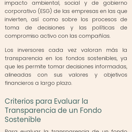
impacto ambiental, social y de gobierno
corporativo (ESG) de las empresas en las que
invierten, así como sobre los procesos de
toma de decisiones y las políticas de
compromiso activo con las compañías.
Los inversores cada vez valoran más la
transparencia en los fondos sostenibles, ya
que les permite tomar decisiones informadas,
alineadas con sus valores y objetivos
financieros a largo plazo.
Criterios para Evaluar la
Transparencia de un Fondo
Sostenible
Para evaluar la transparencia de un fondo