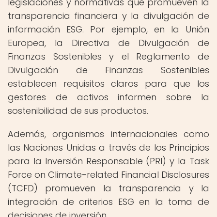
legislaciones y normativas que promueven la
transparencia financiera y la divulgación de
información ESG. Por ejemplo, en la Unión
Europea, la Directiva de Divulgación de
Finanzas Sostenibles y el Reglamento de
Divulgación de Finanzas Sostenibles
establecen requisitos claros para que los
gestores de activos informen sobre la
sostenibilidad de sus productos.
Además, organismos internacionales como
las Naciones Unidas a través de los Principios
para la Inversión Responsable (PRI) y la Task
Force on Climate-related Financial Disclosures
(TCFD) promueven la transparencia y la
integración de criterios ESG en la toma de
decisiones de inversión.