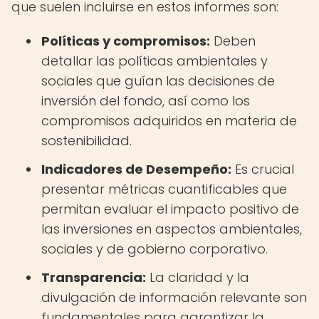
que suelen incluirse en estos informes son:
Políticas y compromisos:
Deben
detallar las políticas ambientales y
sociales que guían las decisiones de
inversión del fondo, así como los
compromisos adquiridos en materia de
sostenibilidad.
Indicadores de Desempeño:
Es crucial
presentar métricas cuantificables que
permitan evaluar el impacto positivo de
las inversiones en aspectos ambientales,
sociales y de gobierno corporativo.
Transparencia:
La claridad y la
divulgación de información relevante son
fundamentales para garantizar la