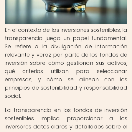
En el contexto de las inversiones sostenibles, la
transparencia juega un papel fundamental.
Se refiere a la divulgación de información
relevante y veraz por parte de los fondos de
inversión sobre cómo gestionan sus activos,
qué criterios utilizan para seleccionar
empresas, y cómo se alinean con los
principios de sostenibilidad y responsabilidad
social.
La transparencia en los fondos de inversión
sostenibles implica proporcionar a los
inversores datos claros y detallados sobre el