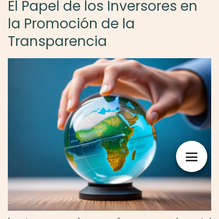
El Papel de los Inversores en
la Promoción de la
Transparencia