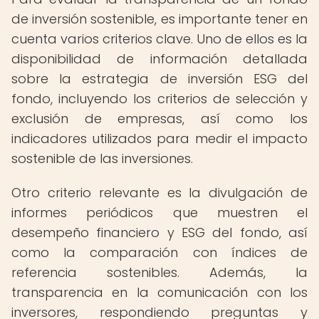
de inversión sostenible, es importante tener en
cuenta varios criterios clave. Uno de ellos es la
disponibilidad de información detallada
sobre la estrategia de inversión ESG del
fondo, incluyendo los criterios de selección y
exclusión de empresas, así como los
indicadores utilizados para medir el impacto
sostenible de las inversiones.
Otro criterio relevante es la divulgación de
informes periódicos que muestren el
desempeño financiero y ESG del fondo, así
como la comparación con índices de
referencia sostenibles. Además, la
transparencia en la comunicación con los
inversores, respondiendo preguntas y