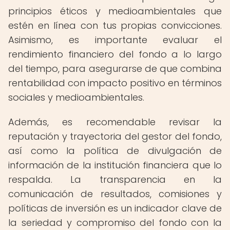
principios éticos y medioambientales que
estén en línea con tus propias convicciones.
Asimismo, es importante evaluar el
rendimiento financiero del fondo a lo largo
del tiempo, para asegurarse de que combina
rentabilidad con impacto positivo en términos
sociales y medioambientales.
Además, es recomendable revisar la
reputación y trayectoria del gestor del fondo,
así como la política de divulgación de
información de la institución financiera que lo
respalda. La transparencia en la
comunicación de resultados, comisiones y
políticas de inversión es un indicador clave de
la seriedad y compromiso del fondo con la