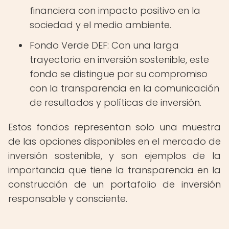
financiera con impacto positivo en la
sociedad y el medio ambiente.
Fondo Verde DEF: Con una larga
trayectoria en inversión sostenible, este
fondo se distingue por su compromiso
con la transparencia en la comunicación
de resultados y políticas de inversión.
Estos fondos representan solo una muestra
de las opciones disponibles en el mercado de
inversión sostenible, y son ejemplos de la
importancia que tiene la transparencia en la
construcción de un portafolio de inversión
responsable y consciente.