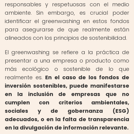
responsables y respetuosas con el medio
ambiente. Sin embargo, es crucial poder
identificar el greenwashing en estos fondos
para asegurarse de que realmente están
alineados con los principios de sostenibilidad.
El greenwashing se refiere a la práctica de
presentar a una empresa o producto como
más ecológico o sostenible de lo que
realmente es.
En el caso de los fondos de
inversión sostenibles, puede manifestarse
en la inclusión de empresas que no
cumplen con criterios ambientales,
sociales y de gobernanza (ESG)
adecuados, o en la falta de transparencia
en la divulgación de información relevante.