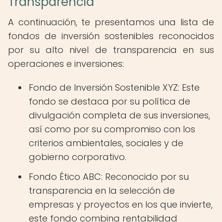
Transparencia
A continuación, te presentamos una lista de
fondos de inversión sostenibles reconocidos
por su alto nivel de transparencia en sus
operaciones e inversiones:
Fondo de Inversión Sostenible XYZ: Este
fondo se destaca por su política de
divulgación completa de sus inversiones,
así como por su compromiso con los
criterios ambientales, sociales y de
gobierno corporativo.
Fondo Ético ABC: Reconocido por su
transparencia en la selección de
empresas y proyectos en los que invierte,
este fondo combina rentabilidad