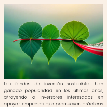
Los fondos de inversión sostenibles han
ganado popularidad en los últimos años,
atrayendo a inversores interesados en
apoyar empresas que promueven prácticas