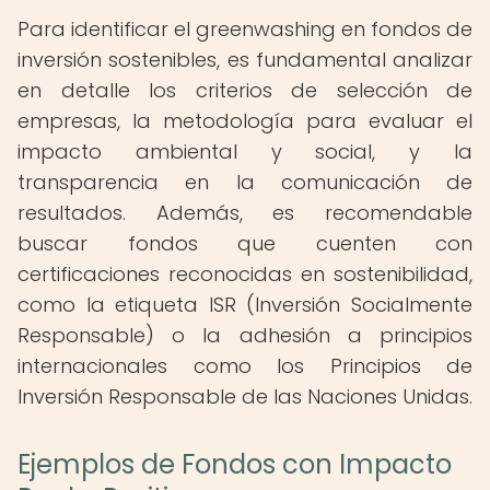
Para identificar el greenwashing en fondos de
inversión sostenibles, es fundamental analizar
en detalle los criterios de selección de
empresas, la metodología para evaluar el
impacto ambiental y social, y la
transparencia en la comunicación de
resultados. Además, es recomendable
buscar fondos que cuenten con
certificaciones reconocidas en sostenibilidad,
como la etiqueta ISR (Inversión Socialmente
Responsable) o la adhesión a principios
internacionales como los Principios de
Inversión Responsable de las Naciones Unidas.
Ejemplos de Fondos con Impacto