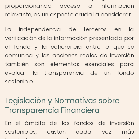
proporcionando acceso a información
relevante, es un aspecto crucial a considerar.
La independencia de terceros en la
verificación de la información presentada por
el fondo y la coherencia entre lo que se
comunica y las acciones reales de inversión
también son elementos esenciales para
evaluar la transparencia de un fondo
sostenible.
Legislación y Normativas sobre
Transparencia Financiera
En el ámbito de los fondos de inversión
sostenibles, existen cada vez más