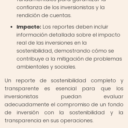
confianza de los inversionistas y la
rendición de cuentas.
Impacto:
Los reportes deben incluir
información detallada sobre el impacto
real de las inversiones en la
sostenibilidad, demostrando cómo se
contribuye a la mitigación de problemas
ambientales y sociales.
Un reporte de sostenibilidad completo y
transparente es esencial para que los
inversionistas puedan evaluar
adecuadamente el compromiso de un fondo
de inversión con la sostenibilidad y la
transparencia en sus operaciones.