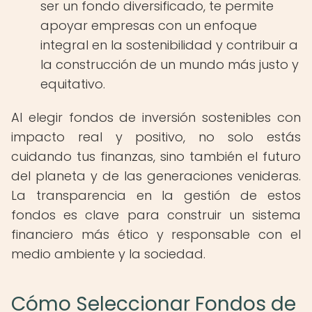
ser un fondo diversificado, te permite
apoyar empresas con un enfoque
integral en la sostenibilidad y contribuir a
la construcción de un mundo más justo y
equitativo.
Al elegir fondos de inversión sostenibles con
impacto real y positivo, no solo estás
cuidando tus finanzas, sino también el futuro
del planeta y de las generaciones venideras.
La transparencia en la gestión de estos
fondos es clave para construir un sistema
financiero más ético y responsable con el
medio ambiente y la sociedad.
Cómo Seleccionar Fondos de