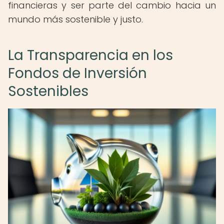
financieras y ser parte del cambio hacia un
mundo más sostenible y justo.
La Transparencia en los
Fondos de Inversión
Sostenibles