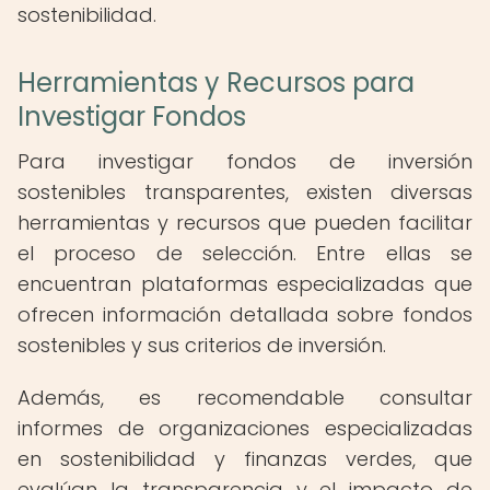
sostenibilidad.
Herramientas y Recursos para
Investigar Fondos
Para investigar fondos de inversión
sostenibles transparentes, existen diversas
herramientas y recursos que pueden facilitar
el proceso de selección. Entre ellas se
encuentran plataformas especializadas que
ofrecen información detallada sobre fondos
sostenibles y sus criterios de inversión.
Además, es recomendable consultar
informes de organizaciones especializadas
en sostenibilidad y finanzas verdes, que
evalúan la transparencia y el impacto de