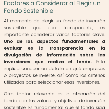
Factores a Considerar al Elegir un
Fondo Sostenible
Al momento de elegir un fondo de inversión
sostenible que sea transparente, es
importante considerar varios factores clave.
Uno de los aspectos fundamentales a
evaluar es la transparencia en la
divulgación de información sobre las
inversiones que realiza el fondo.
Esto
implica conocer en detalle en qué empresas
o proyectos se invierte, así como los criterios
utilizados para seleccionar esas inversiones.
Otro factor relevante es la alineación del
fondo con tus valores y objetivos de inversión
sostenible. Es fundamental que el fondo siga