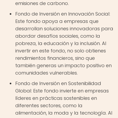
emisiones de carbono.
Fondo de Inversión en Innovación Social:
Este fondo apoya a empresas que
desarrollan soluciones innovadoras para
abordar desafíos sociales, como la
pobreza, la educación y la inclusión. Al
invertir en este fondo, no solo obtienes
rendimientos financieros, sino que
también generas un impacto positivo en
comunidades vulnerables.
Fondo de Inversión en Sostenibilidad
Global: Este fondo invierte en empresas
líderes en prácticas sostenibles en
diferentes sectores, como la
alimentación, la moda y la tecnología. Al