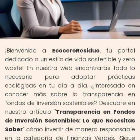
¡Bienvenido a
EcoceroResiduo
, tu portal
dedicado a un estilo de vida sostenible y zero
waste! En nuestra web encontrarás todo lo
necesario para adoptar prácticas
ecológicas en tu día a día. ¿Interesado en
conocer más sobre la transparencia en
fondos de inversión sostenibles? Descubre en
nuestro artículo "
Transparencia en Fondos
de Inversión Sostenibles: Lo que Necesitas
Saber
" cómo invertir de manera responsable
en la categoría de Finanzas Verdes. ¡Sigue