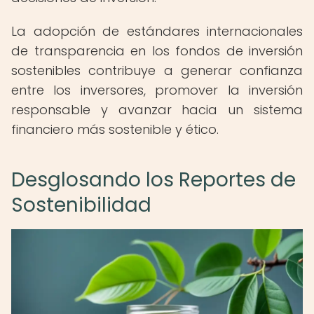
La adopción de estándares internacionales
de transparencia en los fondos de inversión
sostenibles contribuye a generar confianza
entre los inversores, promover la inversión
responsable y avanzar hacia un sistema
financiero más sostenible y ético.
Desglosando los Reportes de
Sostenibilidad