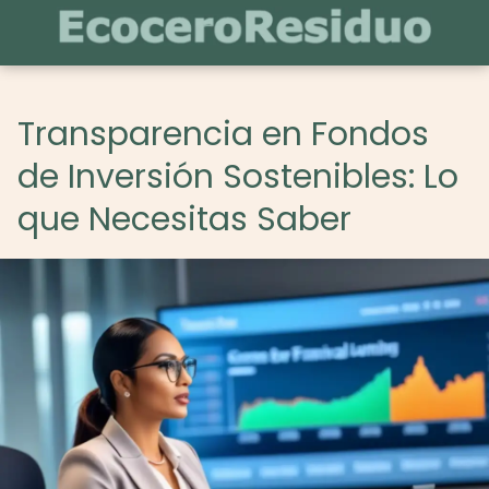
Transparencia en Fondos
de Inversión Sostenibles: Lo
que Necesitas Saber