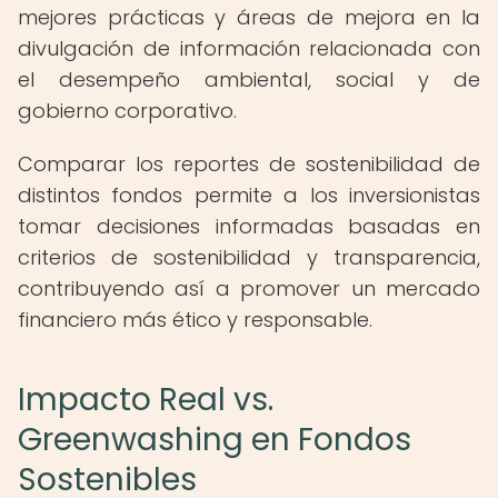
mejores prácticas y áreas de mejora en la
divulgación de información relacionada con
el desempeño ambiental, social y de
gobierno corporativo.
Comparar los reportes de sostenibilidad de
distintos fondos permite a los inversionistas
tomar decisiones informadas basadas en
criterios de sostenibilidad y transparencia,
contribuyendo así a promover un mercado
financiero más ético y responsable.
Impacto Real vs.
Greenwashing en Fondos
Sostenibles