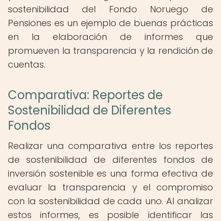
sostenibilidad del Fondo Noruego de
Pensiones es un ejemplo de buenas prácticas
en la elaboración de informes que
promueven la transparencia y la rendición de
cuentas.
Comparativa: Reportes de
Sostenibilidad de Diferentes
Fondos
Realizar una comparativa entre los reportes
de sostenibilidad de diferentes fondos de
inversión sostenible es una forma efectiva de
evaluar la transparencia y el compromiso
con la sostenibilidad de cada uno. Al analizar
estos informes, es posible identificar las