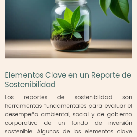
Elementos Clave en un Reporte de
Sostenibilidad
Los reportes de sostenibilidad son
herramientas fundamentales para evaluar el
desempeño ambiental, social y de gobierno
corporativo de un fondo de inversión
sostenible. Algunos de los elementos clave