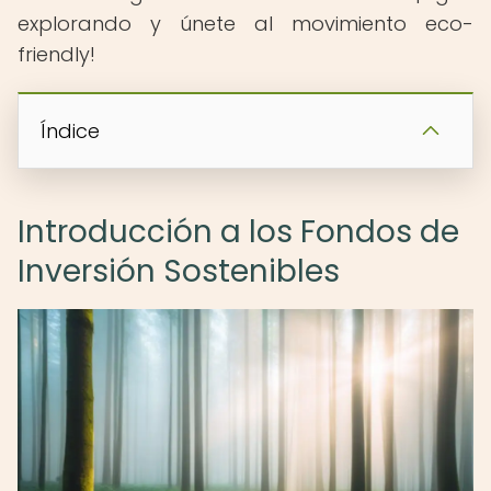
explorando y únete al movimiento eco-
friendly!
Índice
Introducción a los Fondos de
Inversión Sostenibles