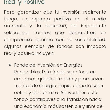
Real y Positivo
Para garantizar que tu inversión realmente
tenga un impacto positivo en el medio
ambiente y la sociedad, es importante
seleccionar fondos que demuestren un
compromiso genuino con la sostenibilidad.
Algunos ejemplos de fondos con impacto
real y positivo incluyen:
Fondo de Inversión en Energías
Renovables: Este fondo se enfoca en
empresas que desarrollan y promueven
fuentes de energía limpia, como la solar,
eólica y geotérmica. Al invertir en este
fondo, contribuyes a la transición hacia
una economía más sostenible y libre de