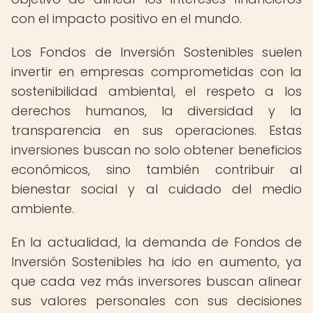
con el impacto positivo en el mundo.
Los Fondos de Inversión Sostenibles suelen
invertir en empresas comprometidas con la
sostenibilidad ambiental, el respeto a los
derechos humanos, la diversidad y la
transparencia en sus operaciones. Estas
inversiones buscan no solo obtener beneficios
económicos, sino también contribuir al
bienestar social y al cuidado del medio
ambiente.
En la actualidad, la demanda de Fondos de
Inversión Sostenibles ha ido en aumento, ya
que cada vez más inversores buscan alinear
sus valores personales con sus decisiones