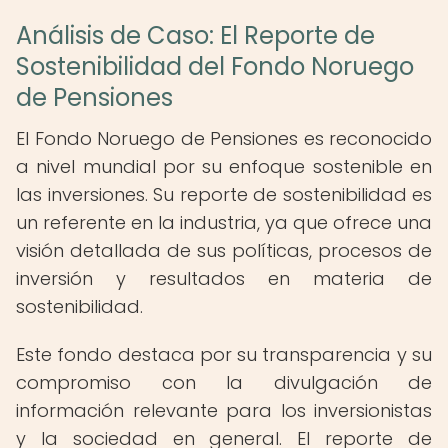
Análisis de Caso: El Reporte de
Sostenibilidad del Fondo Noruego
de Pensiones
El Fondo Noruego de Pensiones es reconocido
a nivel mundial por su enfoque sostenible en
las inversiones. Su reporte de sostenibilidad es
un referente en la industria, ya que ofrece una
visión detallada de sus políticas, procesos de
inversión y resultados en materia de
sostenibilidad.
Este fondo destaca por su transparencia y su
compromiso con la divulgación de
información relevante para los inversionistas
y la sociedad en general. El reporte de