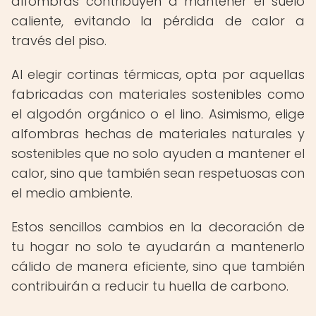
alfombras contribuyen a mantener el suelo
caliente, evitando la pérdida de calor a
través del piso.
Al elegir cortinas térmicas, opta por aquellas
fabricadas con materiales sostenibles como
el algodón orgánico o el lino. Asimismo, elige
alfombras hechas de materiales naturales y
sostenibles que no solo ayuden a mantener el
calor, sino que también sean respetuosas con
el medio ambiente.
Estos sencillos cambios en la decoración de
tu hogar no solo te ayudarán a mantenerlo
cálido de manera eficiente, sino que también
contribuirán a reducir tu huella de carbono.