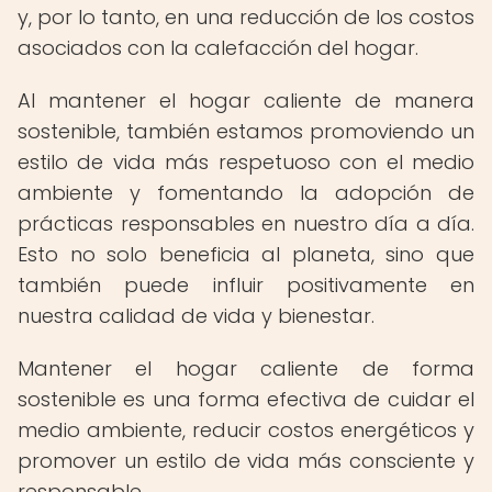
y, por lo tanto, en una reducción de los costos
asociados con la calefacción del hogar.
Al mantener el hogar caliente de manera
sostenible, también estamos promoviendo un
estilo de vida más respetuoso con el medio
ambiente y fomentando la adopción de
prácticas responsables en nuestro día a día.
Esto no solo beneficia al planeta, sino que
también puede influir positivamente en
nuestra calidad de vida y bienestar.
Mantener el hogar caliente de forma
sostenible es una forma efectiva de cuidar el
medio ambiente, reducir costos energéticos y
promover un estilo de vida más consciente y
responsable.