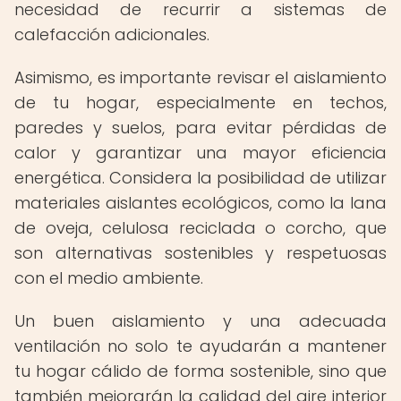
necesidad de recurrir a sistemas de
calefacción adicionales.
Asimismo, es importante revisar el aislamiento
de tu hogar, especialmente en techos,
paredes y suelos, para evitar pérdidas de
calor y garantizar una mayor eficiencia
energética. Considera la posibilidad de utilizar
materiales aislantes ecológicos, como la lana
de oveja, celulosa reciclada o corcho, que
son alternativas sostenibles y respetuosas
con el medio ambiente.
Un buen aislamiento y una adecuada
ventilación no solo te ayudarán a mantener
tu hogar cálido de forma sostenible, sino que
también mejorarán la calidad del aire interior