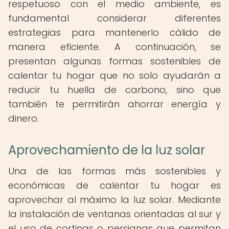
respetuoso con el medio ambiente, es
fundamental considerar diferentes
estrategias para mantenerlo cálido de
manera eficiente. A continuación, se
presentan algunas formas sostenibles de
calentar tu hogar que no solo ayudarán a
reducir tu huella de carbono, sino que
también te permitirán ahorrar energía y
dinero.
Aprovechamiento de la luz solar
Una de las formas más sostenibles y
económicas de calentar tu hogar es
aprovechar al máximo la luz solar. Mediante
la instalación de ventanas orientadas al sur y
el uso de cortinas o persianas que permitan