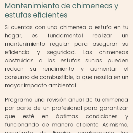
Mantenimiento de chimeneas y
estufas eficientes
Si cuentas con una chimenea o estufa en tu
hogar, es fundamental realizar un
mantenimiento regular para asegurar su
eficiencia y seguridad. Las chimeneas
obstruidas o las estufas sucias pueden
reducir su rendimiento y aumentar el
consumo de combustible, lo que resulta en un
mayor impacto ambiental.
Programa una revisión anual de tu chimenea
por parte de un profesional para garantizar
que esté en óptimas condiciones y
funcionando de manera eficiente. Asimismo,
asegúrate de limpiar regularmente las