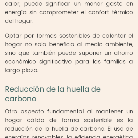
calor, puede significar un menor gasto en
energía sin comprometer el confort térmico
del hogar.
Optar por formas sostenibles de calentar el
hogar no solo beneficia al medio ambiente,
sino que también puede suponer un ahorro
económico significativo para las familias a
largo plazo.
Reducción de la huella de
carbono
Otro aspecto fundamental al mantener un
hogar cálido de forma sostenible es la
reducción de la huella de carbono. El uso de
energías renovables, la eficiencia energética