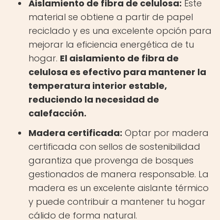
Aislamiento de fibra de celulosa:
Este
material se obtiene a partir de papel
reciclado y es una excelente opción para
mejorar la eficiencia energética de tu
hogar.
El aislamiento de fibra de
celulosa es efectivo para mantener la
temperatura interior estable,
reduciendo la necesidad de
calefacción.
Madera certificada:
Optar por madera
certificada con sellos de sostenibilidad
garantiza que provenga de bosques
gestionados de manera responsable. La
madera es un excelente aislante térmico
y puede contribuir a mantener tu hogar
cálido de forma natural.