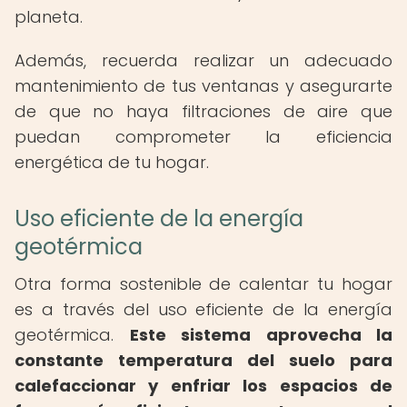
planeta.
Además, recuerda realizar un adecuado
mantenimiento de tus ventanas y asegurarte
de que no haya filtraciones de aire que
puedan comprometer la eficiencia
energética de tu hogar.
Uso eficiente de la energía
geotérmica
Otra forma sostenible de calentar tu hogar
es a través del uso eficiente de la energía
geotérmica.
Este sistema aprovecha la
constante temperatura del suelo para
calefaccionar y enfriar los espacios de