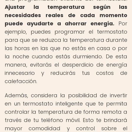
Ajustar la temperatura según las
necesidades reales de cada momento
puede ayudarte a ahorrar energía.
Por
ejemplo, puedes programar el termostato
para que se reduzca la temperatura durante
las horas en las que no estás en casa o por
la noche cuando estás durmiendo. De esta
manera, evitarás el desperdicio de energía
innecesario y reducirás tus costos de
calefacción.
Además, considera la posibilidad de invertir
en un termostato inteligente que te permita
controlar la temperatura de forma remota a
través de tu teléfono móvil. Esto te brindará
mayor comodidad y control sobre el