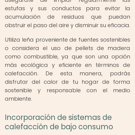
estufas y sus conductos para evitar la
acumulación de residuos que puedan
obstruir el paso del aire y disminuir su eficacia.
Utiliza leña proveniente de fuentes sostenibles
o considera el uso de pellets de madera
como combustible, ya que son una opción
más ecológica y eficiente en términos de
calefacción. De esta manera, podrás
disfrutar del calor de tu hogar de forma
sostenible y responsable con el medio
ambiente.
Incorporación de sistemas de
calefacción de bajo consumo