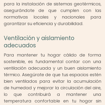
para la instalación de sistemas geotérmicos,
asegurándote de que cumplen con las
normativas locales y nacionales para
garantizar su eficiencia y durabilidad.
Ventilación y aislamiento
adecuados
Para mantener tu hogar cálido de forma
sostenible, es fundamental contar con una
ventilación adecuada y un buen aislamiento
térmico. Asegúrate de que tus espacios estén
bien ventilados para evitar la acumulación
de humedad y mejorar la circulación del aire,
lo que contribuirá a mantener una
temperatura confortable en tu hogar sin