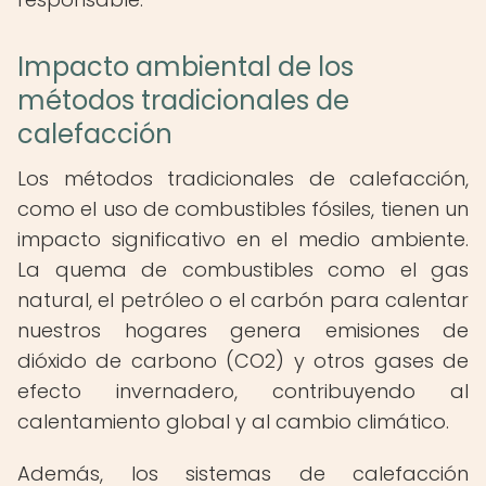
Impacto ambiental de los
métodos tradicionales de
calefacción
Los métodos tradicionales de calefacción,
como el uso de combustibles fósiles, tienen un
impacto significativo en el medio ambiente.
La quema de combustibles como el gas
natural, el petróleo o el carbón para calentar
nuestros hogares genera emisiones de
dióxido de carbono (CO2) y otros gases de
efecto invernadero, contribuyendo al
calentamiento global y al cambio climático.
Además, los sistemas de calefacción