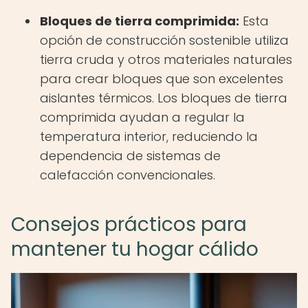
Bloques de tierra comprimida:
Esta
opción de construcción sostenible utiliza
tierra cruda y otros materiales naturales
para crear bloques que son excelentes
aislantes térmicos. Los bloques de tierra
comprimida ayudan a regular la
temperatura interior, reduciendo la
dependencia de sistemas de
calefacción convencionales.
Consejos prácticos para
mantener tu hogar cálido