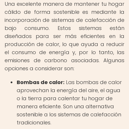
Una excelente manera de mantener tu hogar
cálido de forma sostenible es mediante la
incorporación de sistemas de calefacción de
bajo consumo. Estos sistemas están
diseñados para ser más eficientes en la
producción de calor, lo que ayuda a reducir
el consumo de energía y, por lo tanto, las
emisiones de carbono asociadas. Algunas
opciones a considerar son:
Bombas de calor:
Las bombas de calor
aprovechan la energía del aire, el agua
o la tierra para calentar tu hogar de
manera eficiente. Son una alternativa
sostenible a los sistemas de calefacción
tradicionales.