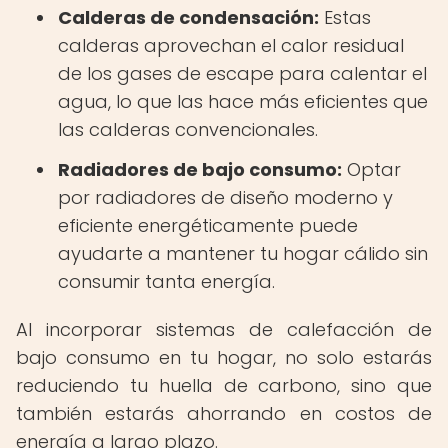
Calderas de condensación:
Estas
calderas aprovechan el calor residual
de los gases de escape para calentar el
agua, lo que las hace más eficientes que
las calderas convencionales.
Radiadores de bajo consumo:
Optar
por radiadores de diseño moderno y
eficiente energéticamente puede
ayudarte a mantener tu hogar cálido sin
consumir tanta energía.
Al incorporar sistemas de calefacción de
bajo consumo en tu hogar, no solo estarás
reduciendo tu huella de carbono, sino que
también estarás ahorrando en costos de
energía a largo plazo.