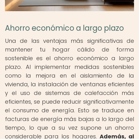
Ahorro económico a largo plazo
Una de las ventajas más significativas de
mantener tu hogar cálido de forma
sostenible es el ahorro económico a largo
plazo. Al implementar medidas sostenibles
como la mejora en el aislamiento de la
vivienda, la instalación de ventanas eficientes
y el uso de sistemas de calefacción más
eficientes, se puede reducir significativamente
el consumo de energía. Esto se traduce en
facturas de energía más bajas a lo largo del
tiempo, lo que a su vez supone un ahorro
considerable para los hogares.
Además, al