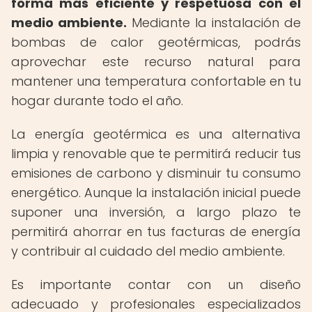
forma más eficiente y respetuosa con el
medio ambiente.
Mediante la instalación de
bombas de calor geotérmicas, podrás
aprovechar este recurso natural para
mantener una temperatura confortable en tu
hogar durante todo el año.
La energía geotérmica es una alternativa
limpia y renovable que te permitirá reducir tus
emisiones de carbono y disminuir tu consumo
energético. Aunque la instalación inicial puede
suponer una inversión, a largo plazo te
permitirá ahorrar en tus facturas de energía
y contribuir al cuidado del medio ambiente.
Es importante contar con un diseño
adecuado y profesionales especializados