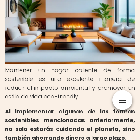
Mantener un hogar caliente de forma
sostenible es una excelente manera de
reducir el impacto ambiental y promover un
estilo de vida eco-friendly.
Al implementar algunas de las formas
sostenibles mencionadas anteriormente,
no solo estarás cuidando el planeta, sino
también ahorrando dinero a largo plazo.