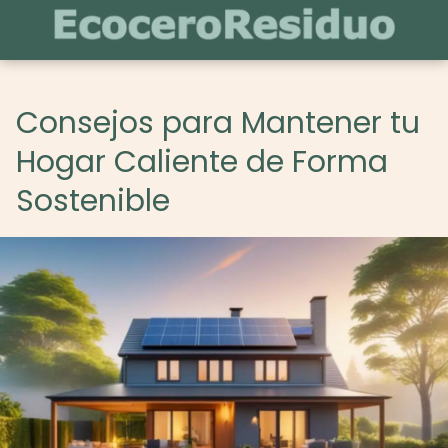
Consejos para Mantener tu
Hogar Caliente de Forma
Sostenible