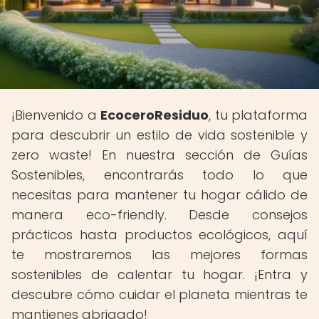
¡Bienvenido a
EcoceroResiduo
, tu plataforma
para descubrir un estilo de vida sostenible y
zero waste! En nuestra sección de Guías
Sostenibles, encontrarás todo lo que
necesitas para mantener tu hogar cálido de
manera eco-friendly. Desde consejos
prácticos hasta productos ecológicos, aquí
te mostraremos las mejores formas
sostenibles de calentar tu hogar. ¡Entra y
descubre cómo cuidar el planeta mientras te
mantienes abrigado!