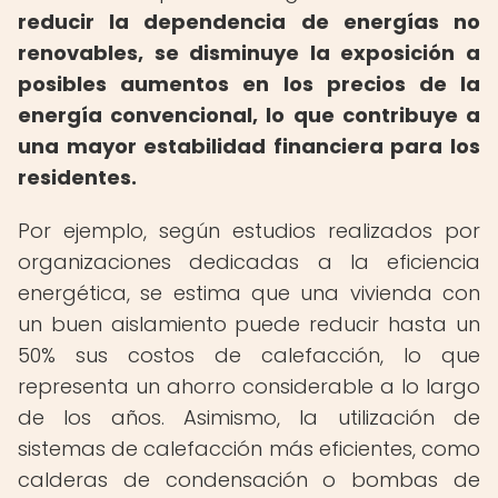
reducir la dependencia de energías no
renovables, se disminuye la exposición a
posibles aumentos en los precios de la
energía convencional, lo que contribuye a
una mayor estabilidad financiera para los
residentes.
Por ejemplo, según estudios realizados por
organizaciones dedicadas a la eficiencia
energética, se estima que una vivienda con
un buen aislamiento puede reducir hasta un
50% sus costos de calefacción, lo que
representa un ahorro considerable a lo largo
de los años. Asimismo, la utilización de
sistemas de calefacción más eficientes, como
calderas de condensación o bombas de