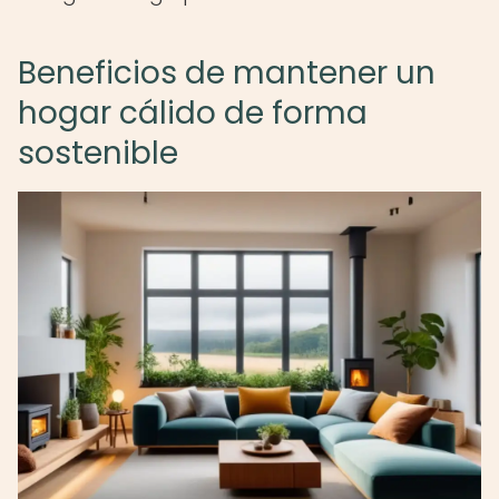
Beneficios de mantener un
hogar cálido de forma
sostenible