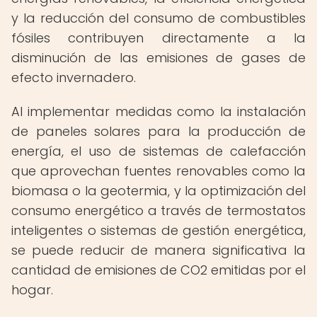
y la reducción del consumo de combustibles
fósiles contribuyen directamente a la
disminución de las emisiones de gases de
efecto invernadero.
Al implementar medidas como la instalación
de paneles solares para la producción de
energía, el uso de sistemas de calefacción
que aprovechan fuentes renovables como la
biomasa o la geotermia, y la optimización del
consumo energético a través de termostatos
inteligentes o sistemas de gestión energética,
se puede reducir de manera significativa la
cantidad de emisiones de CO2 emitidas por el
hogar.