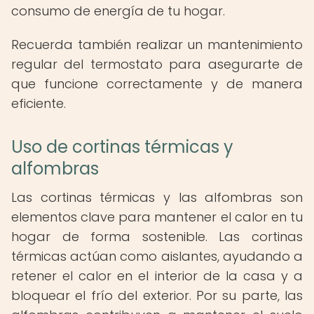
consumo de energía de tu hogar.
Recuerda también realizar un mantenimiento
regular del termostato para asegurarte de
que funcione correctamente y de manera
eficiente.
Uso de cortinas térmicas y
alfombras
Las cortinas térmicas y las alfombras son
elementos clave para mantener el calor en tu
hogar de forma sostenible. Las cortinas
térmicas actúan como aislantes, ayudando a
retener el calor en el interior de la casa y a
bloquear el frío del exterior. Por su parte, las