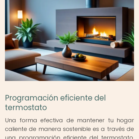
Programación eficiente del
termostato
Una forma efectiva de mantener tu hogar
caliente de manera sostenible es a través de
una programación eficiente del termostato.