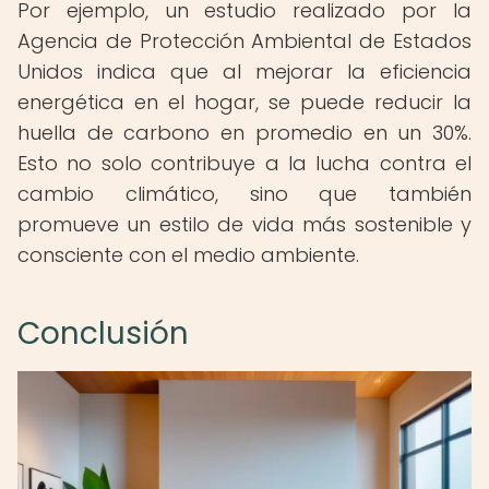
Por ejemplo, un estudio realizado por la
Agencia de Protección Ambiental de Estados
Unidos indica que al mejorar la eficiencia
energética en el hogar, se puede reducir la
huella de carbono en promedio en un 30%.
Esto no solo contribuye a la lucha contra el
cambio climático, sino que también
promueve un estilo de vida más sostenible y
consciente con el medio ambiente.
Conclusión