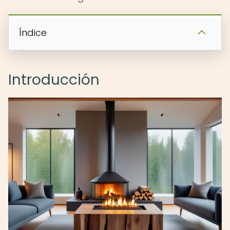
Índice
Introducción