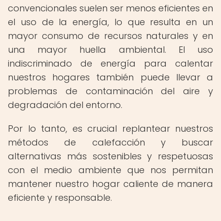
convencionales suelen ser menos eficientes en
el uso de la energía, lo que resulta en un
mayor consumo de recursos naturales y en
una mayor huella ambiental. El uso
indiscriminado de energía para calentar
nuestros hogares también puede llevar a
problemas de contaminación del aire y
degradación del entorno.
Por lo tanto, es crucial replantear nuestros
métodos de calefacción y buscar
alternativas más sostenibles y respetuosas
con el medio ambiente que nos permitan
mantener nuestro hogar caliente de manera
eficiente y responsable.