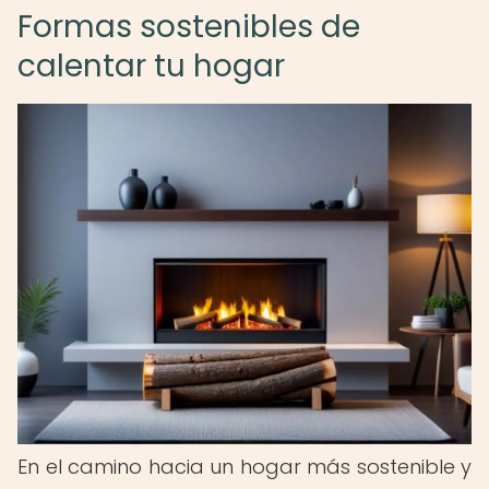
Formas sostenibles de
calentar tu hogar
En el camino hacia un hogar más sostenible y