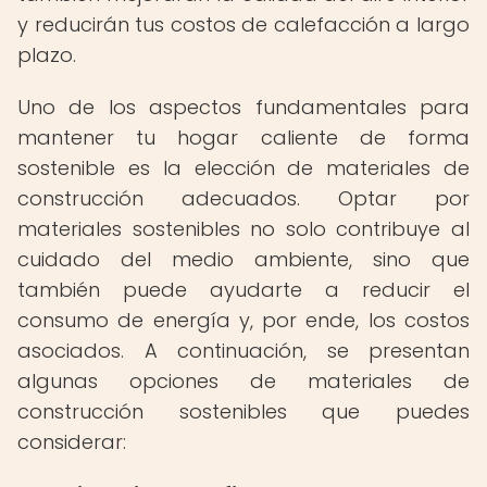
y reducirán tus costos de calefacción a largo
plazo.
Uno de los aspectos fundamentales para
mantener tu hogar caliente de forma
sostenible es la elección de materiales de
construcción adecuados. Optar por
materiales sostenibles no solo contribuye al
cuidado del medio ambiente, sino que
también puede ayudarte a reducir el
consumo de energía y, por ende, los costos
asociados. A continuación, se presentan
algunas opciones de materiales de
construcción sostenibles que puedes
considerar: