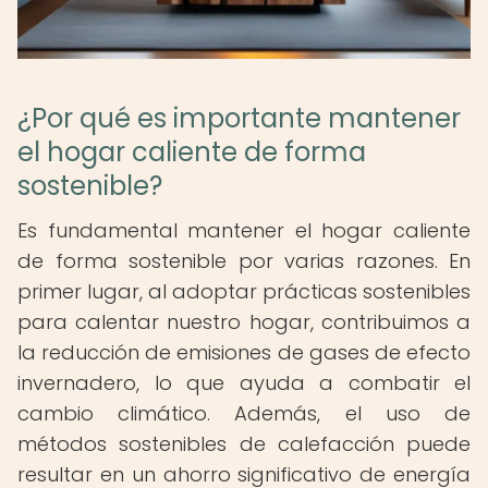
¿Por qué es importante mantener
el hogar caliente de forma
sostenible?
Es fundamental mantener el hogar caliente
de forma sostenible por varias razones. En
primer lugar, al adoptar prácticas sostenibles
para calentar nuestro hogar, contribuimos a
la reducción de emisiones de gases de efecto
invernadero, lo que ayuda a combatir el
cambio climático. Además, el uso de
métodos sostenibles de calefacción puede
resultar en un ahorro significativo de energía