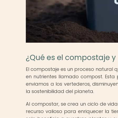
¿Qué es el compostaje y
El compostaje es un proceso natural q
en nutrientes llamado compost. Esta 
enviamos a los vertederos, disminuye
la sostenibilidad del planeta.
Al compostar, se crea un ciclo de vid
recurso valioso para enriquecer la tie