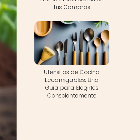
tus Compras
Utensilios de Cocina
Ecoamigables: Una
Guía para Elegirlos
Conscientemente