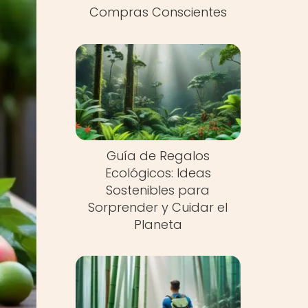
Compras Conscientes
Guía de Regalos
Ecológicos: Ideas
Sostenibles para
Sorprender y Cuidar el
Planeta