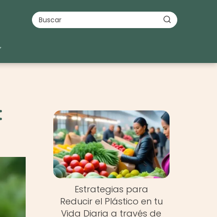
:
Estrategias para
Reducir el Plástico en tu
Vida Diaria a través de