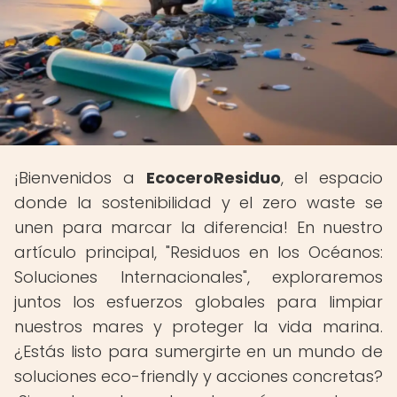
¡Bienvenidos a
EcoceroResiduo
, el espacio
donde la sostenibilidad y el zero waste se
unen para marcar la diferencia! En nuestro
artículo principal, "Residuos en los Océanos:
Soluciones Internacionales", exploraremos
juntos los esfuerzos globales para limpiar
nuestros mares y proteger la vida marina.
¿Estás listo para sumergirte en un mundo de
soluciones eco-friendly y acciones concretas?