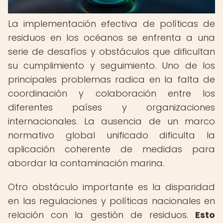
La implementación efectiva de políticas de
residuos en los océanos se enfrenta a una
serie de desafíos y obstáculos que dificultan
su cumplimiento y seguimiento. Uno de los
principales problemas radica en la falta de
coordinación y colaboración entre los
diferentes países y organizaciones
internacionales. La ausencia de un marco
normativo global unificado dificulta la
aplicación coherente de medidas para
abordar la contaminación marina.
Otro obstáculo importante es la disparidad
en las regulaciones y políticas nacionales en
relación con la gestión de residuos.
Esto