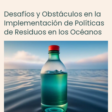
Desafíos y Obstáculos en la
Implementación de Políticas
de Residuos en los Océanos