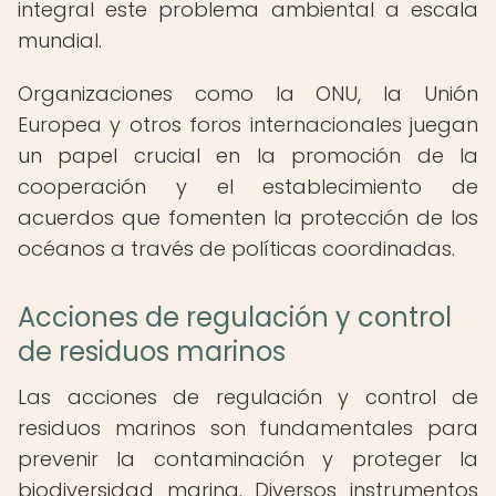
integral este problema ambiental a escala
mundial.
Organizaciones como la ONU, la Unión
Europea y otros foros internacionales juegan
un papel crucial en la promoción de la
cooperación y el establecimiento de
acuerdos que fomenten la protección de los
océanos a través de políticas coordinadas.
Acciones de regulación y control
de residuos marinos
Las acciones de regulación y control de
residuos marinos son fundamentales para
prevenir la contaminación y proteger la
biodiversidad marina. Diversos instrumentos