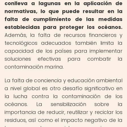
conlleva a lagunas en la aplicación de
normativas, lo que puede resultar en la
falta de cumplimiento de las medidas
establecidas para proteger los océanos.
Además, la falta de recursos financieros y
tecnológicos adecuados también limita la
capacidad de los países para implementar
soluciones efectivas para combatir la
contaminación marina.
La falta de conciencia y educación ambiental
a nivel global es otro desafío significativo en
la lucha contra la contaminación de los
océanos. La sensibilización sobre la
importancia de reducir, reutilizar y reciclar los
residuos, así como el impacto negativo de la