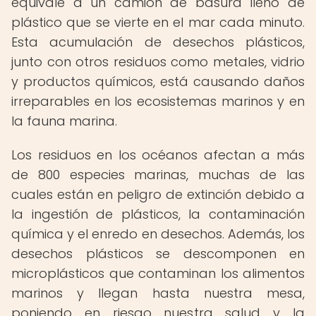
equivale a un camión de basura lleno de
plástico que se vierte en el mar cada minuto.
Esta acumulación de desechos plásticos,
junto con otros residuos como metales, vidrio
y productos químicos, está causando daños
irreparables en los ecosistemas marinos y en
la fauna marina.
Los residuos en los océanos afectan a más
de 800 especies marinas, muchas de las
cuales están en peligro de extinción debido a
la ingestión de plásticos, la contaminación
química y el enredo en desechos. Además, los
desechos plásticos se descomponen en
microplásticos que contaminan los alimentos
marinos y llegan hasta nuestra mesa,
poniendo en riesgo nuestra salud y la