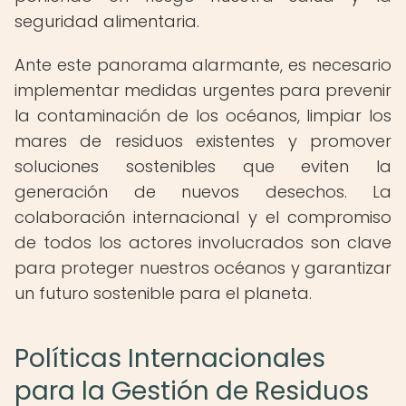
seguridad alimentaria.
Ante este panorama alarmante, es necesario
implementar medidas urgentes para prevenir
la contaminación de los océanos, limpiar los
mares de residuos existentes y promover
soluciones sostenibles que eviten la
generación de nuevos desechos. La
colaboración internacional y el compromiso
de todos los actores involucrados son clave
para proteger nuestros océanos y garantizar
un futuro sostenible para el planeta.
Políticas Internacionales
para la Gestión de Residuos