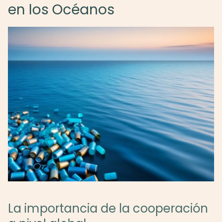
en los Océanos
La importancia de la cooperación