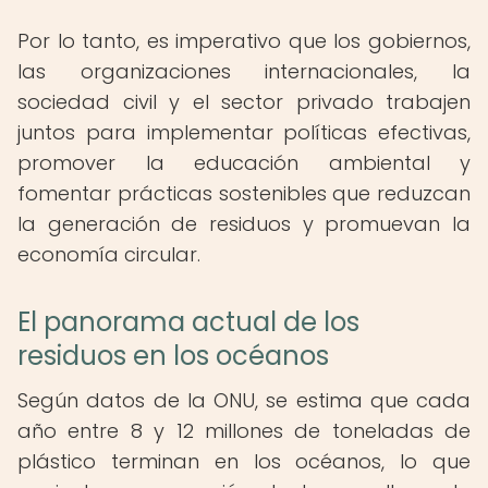
Por lo tanto, es imperativo que los gobiernos,
las organizaciones internacionales, la
sociedad civil y el sector privado trabajen
juntos para implementar políticas efectivas,
promover la educación ambiental y
fomentar prácticas sostenibles que reduzcan
la generación de residuos y promuevan la
economía circular.
El panorama actual de los
residuos en los océanos
Según datos de la ONU, se estima que cada
año entre 8 y 12 millones de toneladas de
plástico terminan en los océanos, lo que