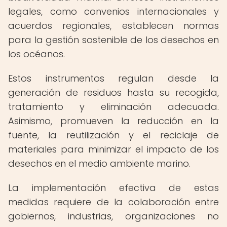
legales, como convenios internacionales y
acuerdos regionales, establecen normas
para la gestión sostenible de los desechos en
los océanos.
Estos instrumentos regulan desde la
generación de residuos hasta su recogida,
tratamiento y eliminación adecuada.
Asimismo, promueven la reducción en la
fuente, la reutilización y el reciclaje de
materiales para minimizar el impacto de los
desechos en el medio ambiente marino.
La implementación efectiva de estas
medidas requiere de la colaboración entre
gobiernos, industrias, organizaciones no