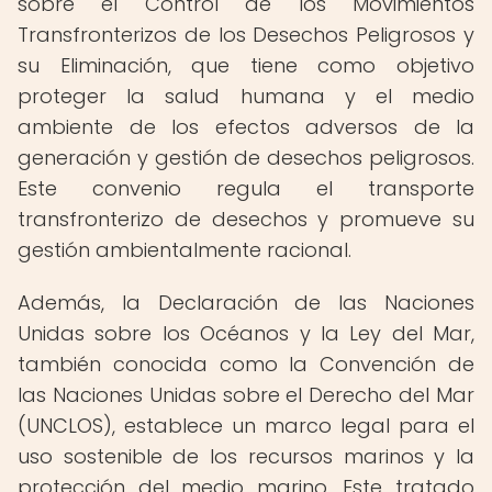
sobre el Control de los Movimientos
Transfronterizos de los Desechos Peligrosos y
su Eliminación, que tiene como objetivo
proteger la salud humana y el medio
ambiente de los efectos adversos de la
generación y gestión de desechos peligrosos.
Este convenio regula el transporte
transfronterizo de desechos y promueve su
gestión ambientalmente racional.
Además, la Declaración de las Naciones
Unidas sobre los Océanos y la Ley del Mar,
también conocida como la Convención de
las Naciones Unidas sobre el Derecho del Mar
(UNCLOS), establece un marco legal para el
uso sostenible de los recursos marinos y la
protección del medio marino. Este tratado