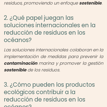
residuos, promoviendo un enfoque
sostenible
.
2. ¿Qué papel juegan las
soluciones internacionales en la
reducción de residuos en los
océanos?
Las soluciones internacionales colaboran en la
implementación de medidas para prevenir la
contaminación
marina y promover la gestión
sostenible
de los residuos.
3. ¿Cómo pueden los productos
ecológicos contribuir a la
reducción de residuos en los
océanos?