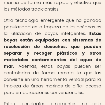
marina de forma más rápida y efectiva que
los métodos tradicionales.
Otra tecnología emergente que ha ganado
popularidad en la limpieza de los océanos es
la utilización de boyas inteligentes.
Estas
boyas están equipadas con sistemas de
recolección de desechos, que pueden
separar y recoger plásticos y otros
materiales contaminantes del agua de
mar.
Además, estas boyas pueden ser
controladas de forma remota, lo que las
convierte en una herramienta versátil para la
limpieza de áreas marinas de difícil acceso
para embarcaciones convencionales.
Estas tecnologías emergentes no solo