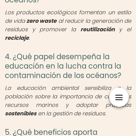
Los productos ecológicos fomentan un estilo
de vida
zero waste
al reducir la generación de
residuos y promover la
reutilización
y el
reciclaje
.
4. ¿Qué papel desempeña la
educación en la lucha contra la
contaminación de los océanos?
La educación ambiental sensibiliza a la
población sobre la importancia de cuidar los
recursos marinos y adoptar prácticas
sostenibles
en la gestión de residuos.
5. ¿Qué beneficios aporta