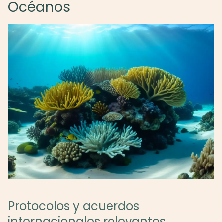
Océanos
Protocolos y acuerdos
internacionales relevantes