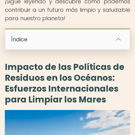
¡Sigue leyendo y descubre cómo podemos
contribuir a un futuro más limpio y saludable
para nuestro planeta!
Índice
Impacto de las Políticas de
Residuos en los Océanos:
Esfuerzos Internacionales
para Limpiar los Mares