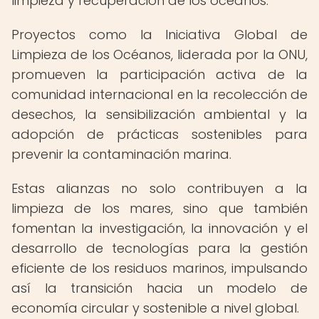
limpieza y recuperación de los océanos.
Proyectos como la Iniciativa Global de
Limpieza de los Océanos, liderada por la ONU,
promueven la participación activa de la
comunidad internacional en la recolección de
desechos, la sensibilización ambiental y la
adopción de prácticas sostenibles para
prevenir la contaminación marina.
Estas alianzas no solo contribuyen a la
limpieza de los mares, sino que también
fomentan la investigación, la innovación y el
desarrollo de tecnologías para la gestión
eficiente de los residuos marinos, impulsando
así la transición hacia un modelo de
economía circular y sostenible a nivel global.