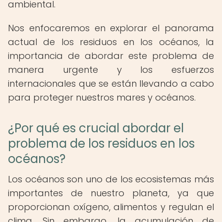
ambiental.
Nos enfocaremos en explorar el panorama
actual de los residuos en los océanos, la
importancia de abordar este problema de
manera urgente y los esfuerzos
internacionales que se están llevando a cabo
para proteger nuestros mares y océanos.
¿Por qué es crucial abordar el
problema de los residuos en los
océanos?
Los océanos son uno de los ecosistemas más
importantes de nuestro planeta, ya que
proporcionan oxígeno, alimentos y regulan el
clima. Sin embargo, la acumulación de