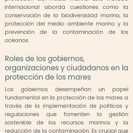
internacional aborda cuestiones como la
conservación de la biodiversidad marina, la
protección del medio ambiente marino y la
prevención de la contaminación de los
océanos.
Roles de los gobiernos,
organizaciones y ciudadanos en la
protección de los mares
Los gobiernos desempeñan un papel
fundamental en la protección de los mares a
través de la implementación de políticas y
regulaciones que fomenten la gestión
sostenible de los recursos marinos y la
reducción de la contaminación. Es crucial que