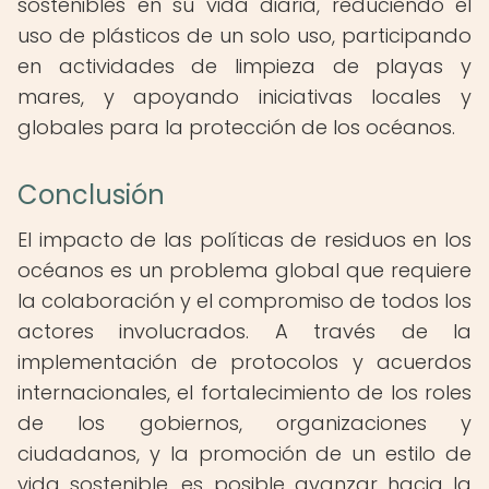
sostenibles en su vida diaria, reduciendo el
uso de plásticos de un solo uso, participando
en actividades de limpieza de playas y
mares, y apoyando iniciativas locales y
globales para la protección de los océanos.
Conclusión
El impacto de las políticas de residuos en los
océanos es un problema global que requiere
la colaboración y el compromiso de todos los
actores involucrados. A través de la
implementación de protocolos y acuerdos
internacionales, el fortalecimiento de los roles
de los gobiernos, organizaciones y
ciudadanos, y la promoción de un estilo de
vida sostenible, es posible avanzar hacia la