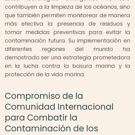
contribuyen a la limpieza de los océanos, sino
que también permiten monitorear de manera
más efectiva la presencia de residuos y
tomar medidas preventivas para evitar la
contaminación futura. Su implementación en
diferentes regiones del mundo ha
demostrado ser una estrategia prometedora
en la lucha contra la basura marina y la
protección de la vida marina.
Compromiso de la
Comunidad Internacional
para Combatir la
Contaminación de los