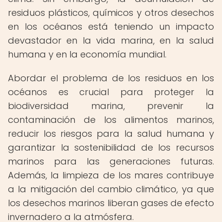
residuos plásticos, químicos y otros desechos
en los océanos está teniendo un impacto
devastador en la vida marina, en la salud
humana y en la economía mundial.
Abordar el problema de los residuos en los
océanos es crucial para proteger la
biodiversidad marina, prevenir la
contaminación de los alimentos marinos,
reducir los riesgos para la salud humana y
garantizar la sostenibilidad de los recursos
marinos para las generaciones futuras.
Además, la limpieza de los mares contribuye
a la mitigación del cambio climático, ya que
los desechos marinos liberan gases de efecto
invernadero a la atmósfera.