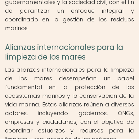
gubernamentales y la sociedad civil, con el fin
de garantizar un enfoque integral y
coordinado en la gestión de los residuos
marinos.
Alianzas internacionales para la
limpieza de los mares
Las alianzas internacionales para la limpieza
de los mares desempeñan un papel
fundamental en la protección de los
ecosistemas marinos y la conservación de la
vida marina. Estas alianzas reúnen a diversos
actores, incluyendo gobiernos, ONGs,
empresas y ciudadanos, con el objetivo de
coordinar esfuerzos y recursos para la