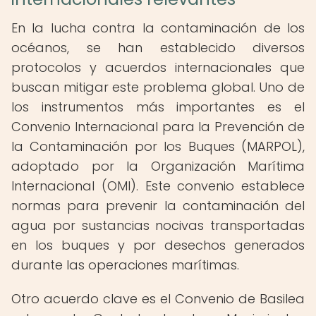
En la lucha contra la contaminación de los
océanos, se han establecido diversos
protocolos y acuerdos internacionales que
buscan mitigar este problema global. Uno de
los instrumentos más importantes es el
Convenio Internacional para la Prevención de
la Contaminación por los Buques (MARPOL),
adoptado por la Organización Marítima
Internacional (OMI). Este convenio establece
normas para prevenir la contaminación del
agua por sustancias nocivas transportadas
en los buques y por desechos generados
durante las operaciones marítimas.
Otro acuerdo clave es el Convenio de Basilea