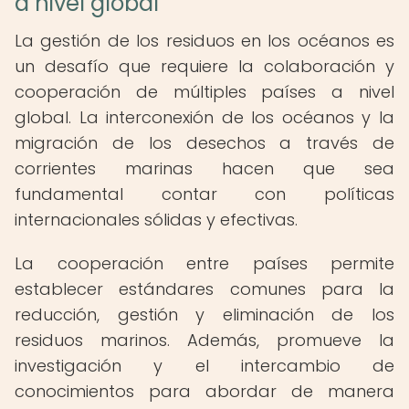
a nivel global
La gestión de los residuos en los océanos es
un desafío que requiere la colaboración y
cooperación de múltiples países a nivel
global. La interconexión de los océanos y la
migración de los desechos a través de
corrientes marinas hacen que sea
fundamental contar con políticas
internacionales sólidas y efectivas.
La cooperación entre países permite
establecer estándares comunes para la
reducción, gestión y eliminación de los
residuos marinos. Además, promueve la
investigación y el intercambio de
conocimientos para abordar de manera