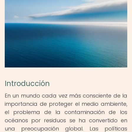
Introducción
En un mundo cada vez más consciente de la
importancia de proteger el medio ambiente,
el problema de la contaminación de los
océanos por residuos se ha convertido en
una preocupación global. Las políticas