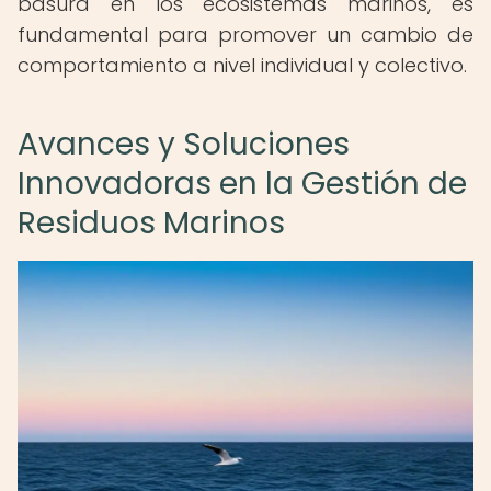
basura en los ecosistemas marinos, es
fundamental para promover un cambio de
comportamiento a nivel individual y colectivo.
Avances y Soluciones
Innovadoras en la Gestión de
Residuos Marinos