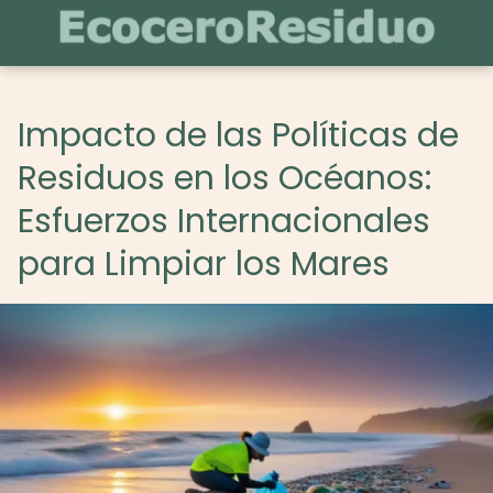
Impacto de las Políticas de
Residuos en los Océanos:
Esfuerzos Internacionales
para Limpiar los Mares