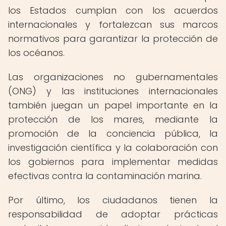
los Estados cumplan con los acuerdos
internacionales y fortalezcan sus marcos
normativos para garantizar la protección de
los océanos.
Las organizaciones no gubernamentales
(ONG) y las instituciones internacionales
también juegan un papel importante en la
protección de los mares, mediante la
promoción de la conciencia pública, la
investigación científica y la colaboración con
los gobiernos para implementar medidas
efectivas contra la contaminación marina.
Por último, los ciudadanos tienen la
responsabilidad de adoptar prácticas