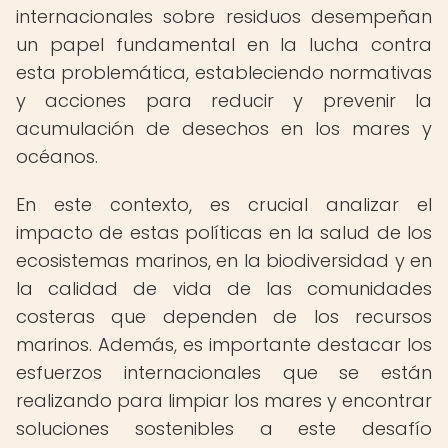
internacionales sobre residuos desempeñan
un papel fundamental en la lucha contra
esta problemática, estableciendo normativas
y acciones para reducir y prevenir la
acumulación de desechos en los mares y
océanos.
En este contexto, es crucial analizar el
impacto de estas políticas en la salud de los
ecosistemas marinos, en la biodiversidad y en
la calidad de vida de las comunidades
costeras que dependen de los recursos
marinos. Además, es importante destacar los
esfuerzos internacionales que se están
realizando para limpiar los mares y encontrar
soluciones sostenibles a este desafío