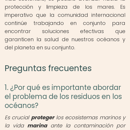
protección y limpieza de los mares. Es
imperativo que la comunidad internacional
continúe trabajando en conjunto para
encontrar soluciones efectivas que
garanticen la salud de nuestros océanos y
del planeta en su conjunto.
Preguntas frecuentes
1. ¿Por qué es importante abordar
el problema de los residuos en los
océanos?
Es crucial
proteger
los ecosistemas marinos y
la vida
marina
ante la contaminación por