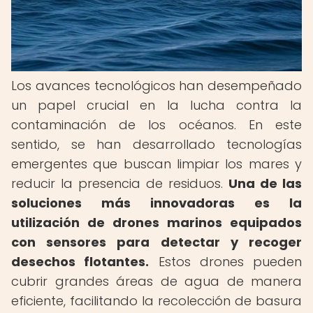
Los avances tecnológicos han desempeñado
un papel crucial en la lucha contra la
contaminación de los océanos. En este
sentido, se han desarrollado tecnologías
emergentes que buscan limpiar los mares y
reducir la presencia de residuos.
Una de las
soluciones más innovadoras es la
utilización de drones marinos equipados
con sensores para detectar y recoger
desechos flotantes.
Estos drones pueden
cubrir grandes áreas de agua de manera
eficiente, facilitando la recolección de basura