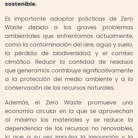
sostenible.
Es importante adoptar prácticas de Zero
Waste debido a los graves problemas
ambientales que enfrentamos actualmente,
como la contaminación del aire, agua y suelo,
la pérdida de biodiversidad y el cambio
climático. Reducir la cantidad de residuos
que generamos contribuye significativamente
a la protección del medio ambiente y a la
conservación de los recursos naturales.
Además, el Zero Waste promueve una
economía circular en la que se aprovechan
al máximo los materiales y se reduce la
dependencia de los recursos no renovables,
lo que a su vez impulsa la innovación y la