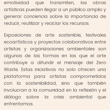
emotividad que transmiten, las obras
artísticas pueden llegar a un público amplio y
generar conciencia sobre la importancia de
reducir, reutilizar y reciclar los recursos.
Exposiciones de arte sostenible, festivales
ecoartísticos y proyectos colaborativos entre
artistas y organizaciones ambientales son
algunas de las formas en las que el arte
contribuye a difundir el mensaje del Zero
Waste. Estas iniciativas no solo ofrecen una
plataforma para artistas comprometidos
con la sostenibilidad, sino que también
involucran a la comunidad en la reflexión y el
diálogo sobre la crisis ambiental que
enfrentamos.