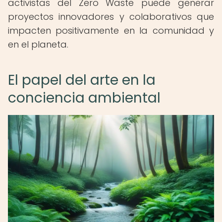
activistas del Zero Waste puede generar
proyectos innovadores y colaborativos que
impacten positivamente en la comunidad y
en el planeta.
El papel del arte en la
conciencia ambiental