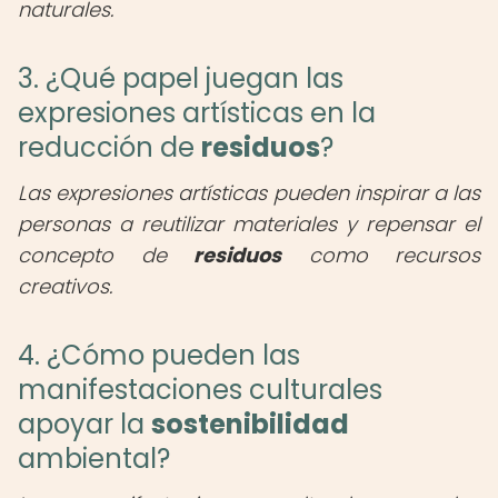
naturales.
3. ¿Qué papel juegan las
expresiones artísticas en la
reducción de
residuos
?
Las expresiones artísticas pueden inspirar a las
personas a reutilizar materiales y repensar el
concepto de
residuos
como recursos
creativos.
4. ¿Cómo pueden las
manifestaciones culturales
apoyar la
sostenibilidad
ambiental?