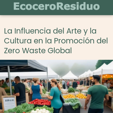
La Influencia del Arte y la
Cultura en la Promoción del
Zero Waste Global