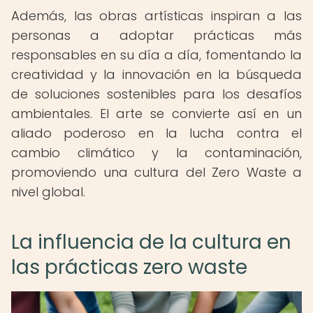
Además, las obras artísticas inspiran a las
personas a adoptar prácticas más
responsables en su día a día, fomentando la
creatividad y la innovación en la búsqueda
de soluciones sostenibles para los desafíos
ambientales. El arte se convierte así en un
aliado poderoso en la lucha contra el
cambio climático y la contaminación,
promoviendo una cultura del Zero Waste a
nivel global.
La influencia de la cultura en
las prácticas zero waste