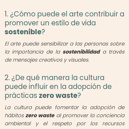
1. ¿Cómo puede el arte contribuir a
promover un estilo de vida
sostenible
?
El arte puede sensibilizar a las personas sobre
la importancia de la
sostenibilidad
a través
de mensajes creativos y visuales.
2. ¿De qué manera la cultura
puede influir en la adopción de
prácticas
zero waste
?
La cultura puede fomentar la adopción de
hábitos
zero waste
al promover la conciencia
ambiental y el respeto por los recursos