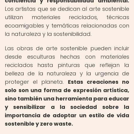
conciencia y responsabilidad ambiental.
Los artistas que se dedican al arte sostenible
utilizan materiales reciclados, técnicas
ecoamigables y temáticas relacionadas con
la naturaleza y la sostenibilidad.
Las obras de arte sostenible pueden incluir
desde esculturas hechas con materiales
reciclados hasta pinturas que reflejan la
belleza de la naturaleza y la urgencia de
proteger el planeta.
Estas creaciones no
solo son una forma de expresión artística,
sino también una herramienta para educar
y sensibilizar a la sociedad sobre la
importancia de adoptar un estilo de vida
sostenible y zero waste.