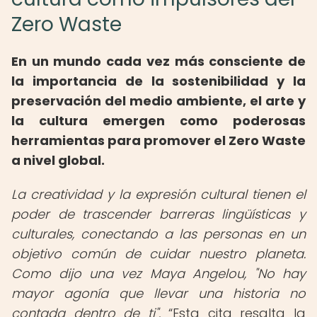
Zero Waste
En un mundo cada vez más consciente de
la importancia de la sostenibilidad y la
preservación del medio ambiente, el arte y
la cultura emergen como poderosas
herramientas para promover el Zero Waste
a nivel global.
La creatividad y la expresión cultural tienen el
poder de trascender barreras lingüísticas y
culturales, conectando a las personas en un
objetivo común de cuidar nuestro planeta.
Como dijo una vez Maya Angelou, "No hay
mayor agonía que llevar una historia no
contada dentro de ti".
Esta cita resalta la