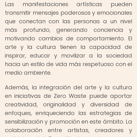
Las manifestaciones artísticas pueden
transmitir mensajes poderosos y emocionales
que conectan con las personas a un nivel
más profundo, generando conciencia y
motivando cambios de comportamiento. El
arte y la cultura tienen la capacidad de
inspirar, educar y movilizar a la sociedad
hacia un estilo de vida más respetuoso con el
medio ambiente.
Además, la integración del arte y la cultura
en iniciativas de Zero Waste puede aportar
creatividad, originalidad y diversidad de
enfoques, enriqueciendo las estrategias de
sensibilización y promoción en este ámbito. La
colaboración entre artistas, creadores y