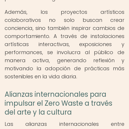
Además, los proyectos artísticos
colaborativos no solo buscan crear
conciencia, sino también inspirar cambios de
comportamiento. A través de instalaciones
artísticas interactivas, exposiciones y
performances, se involucra al público de
manera activa, generando reflexión y
motivando la adopción de prácticas más
sostenibles en la vida diaria.
Alianzas internacionales para
impulsar el Zero Waste a través
del arte y la cultura
Las alianzas internacionales entre