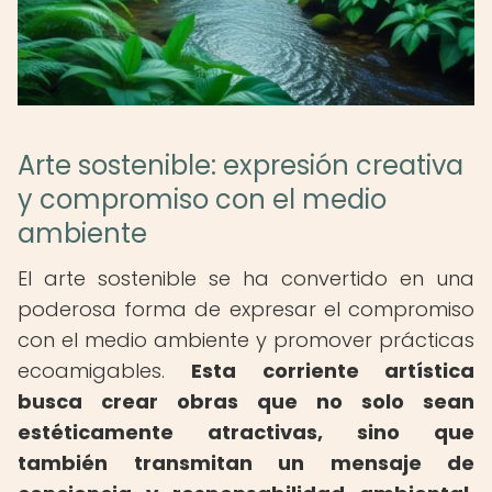
Arte sostenible: expresión creativa
y compromiso con el medio
ambiente
El arte sostenible se ha convertido en una
poderosa forma de expresar el compromiso
con el medio ambiente y promover prácticas
ecoamigables.
Esta corriente artística
busca crear obras que no solo sean
estéticamente atractivas, sino que
también transmitan un mensaje de