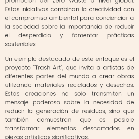
promoción del Zero Waste a nivel global.
Estas iniciativas combinan la creatividad con
el compromiso ambiental para concienciar a
la sociedad sobre la importancia de reducir
el desperdicio y fomentar prácticas
sostenibles.
Un ejemplo destacado de este enfoque es el
proyecto "Trash Art", que invita a artistas de
diferentes partes del mundo a crear obras
utilizando materiales reciclados y desechos.
Estas creaciones no solo transmiten un
mensaje poderoso sobre la necesidad de
reducir la generación de residuos, sino que
también demuestran que es posible
transformar elementos descartados en
piezas artísticas significativas.