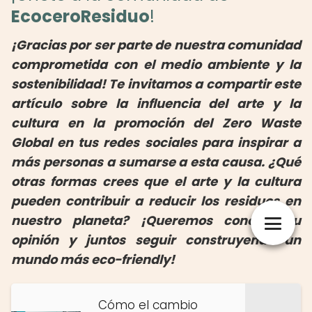
EcoceroResiduo
!
¡Gracias por ser parte de nuestra comunidad
comprometida con el medio ambiente y la
sostenibilidad! Te invitamos a compartir este
artículo sobre la influencia del arte y la
cultura en la promoción del Zero Waste
Global en tus redes sociales para inspirar a
más personas a sumarse a esta causa. ¿Qué
otras formas crees que el arte y la cultura
pueden contribuir a reducir los residuos en
nuestro planeta? ¡Queremos conocer tu
opinión y juntos seguir construyendo un
mundo más eco-friendly!
Cómo el cambio