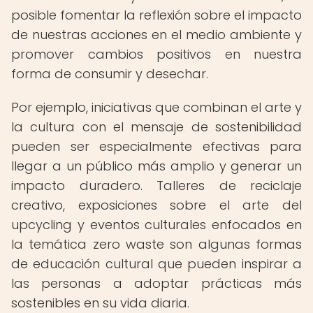
posible fomentar la reflexión sobre el impacto
de nuestras acciones en el medio ambiente y
promover cambios positivos en nuestra
forma de consumir y desechar.
Por ejemplo, iniciativas que combinan el arte y
la cultura con el mensaje de sostenibilidad
pueden ser especialmente efectivas para
llegar a un público más amplio y generar un
impacto duradero. Talleres de reciclaje
creativo, exposiciones sobre el arte del
upcycling y eventos culturales enfocados en
la temática zero waste son algunas formas
de educación cultural que pueden inspirar a
las personas a adoptar prácticas más
sostenibles en su vida diaria.