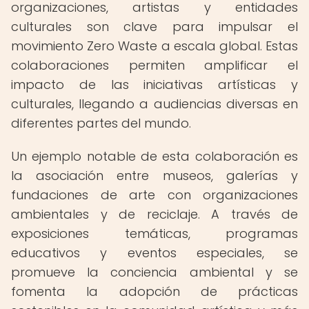
organizaciones, artistas y entidades
culturales son clave para impulsar el
movimiento Zero Waste a escala global. Estas
colaboraciones permiten amplificar el
impacto de las iniciativas artísticas y
culturales, llegando a audiencias diversas en
diferentes partes del mundo.
Un ejemplo notable de esta colaboración es
la asociación entre museos, galerías y
fundaciones de arte con organizaciones
ambientales y de reciclaje. A través de
exposiciones temáticas, programas
educativos y eventos especiales, se
promueve la conciencia ambiental y se
fomenta la adopción de prácticas