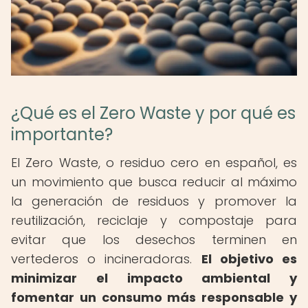
¿Qué es el Zero Waste y por qué es
importante?
El Zero Waste, o residuo cero en español, es
un movimiento que busca reducir al máximo
la generación de residuos y promover la
reutilización, reciclaje y compostaje para
evitar que los desechos terminen en
vertederos o incineradoras.
El objetivo es
minimizar el impacto ambiental y
fomentar un consumo más responsable y