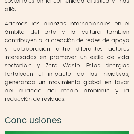
sostenibles en la comunidad artística y más
allá.
Además, las alianzas internacionales en el
ámbito del arte y la cultura también
contribuyen a la creación de redes de apoyo
y colaboración entre diferentes actores
interesados en promover un estilo de vida
sostenible y Zero Waste. Estas sinergias
fortalecen el impacto de las iniciativas,
generando un movimiento global en favor
del cuidado del medio ambiente y la
reducción de residuos.
Conclusiones