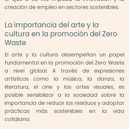
creación de empleo en sectores sostenibles.
La importancia del arte y la
cultura en la promoción del Zero
Waste
El arte y la cultura desempeñan un papel
fundamental en la promoción del Zero Waste
a nivel global. A través de expresiones
artísticas como la música, la danza, la
literatura, el cine y las artes visuales, es
posible sensibilizar a la sociedad sobre la
importancia de reducir los residuos y adoptar
prácticas más sostenibles en la vida
cotidiana.