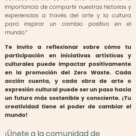
importancia de compartir nuestras historias y
experiencias a través del arte y la cultura
para inspirar un cambio positivo en el
mundo.
Te invito a reflexionar sobre cómo tu
participación en iniciativas artísticas y
culturales puede impactar positivamente
en la promoción del Zero Waste.
Cada
acción cuenta, y cada obra de arte o
expresión cultural puede ser un paso hacia
un futuro más sostenible y consciente.
¡Tu
creatividad tiene el poder de cambiar el
mundo!
¡Únete a la comunidad de