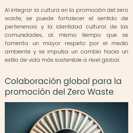
Al integrar la cultura en la promoción del zero
waste, se puede fortalecer el sentido de
pertenencia y la identidad cultural de las
comunidades, al mismo tiempo que se
fomenta un mayor respeto por el medio
ambiente y se impulsa un cambio hacia un
estilo de vida más sostenible a nivel global.
Colaboración global para la
promoción del Zero Waste