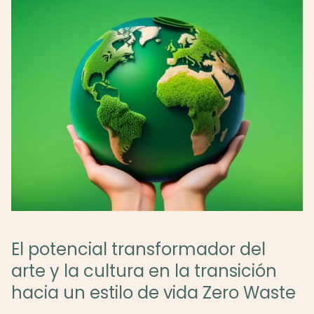
El potencial transformador del
arte y la cultura en la transición
hacia un estilo de vida Zero Waste