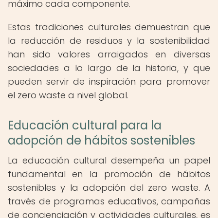
máximo cada componente.
Estas tradiciones culturales demuestran que
la reducción de residuos y la sostenibilidad
han sido valores arraigados en diversas
sociedades a lo largo de la historia, y que
pueden servir de inspiración para promover
el zero waste a nivel global.
Educación cultural para la
adopción de hábitos sostenibles
La educación cultural desempeña un papel
fundamental en la promoción de hábitos
sostenibles y la adopción del zero waste. A
través de programas educativos, campañas
de concienciación y actividades culturales, es