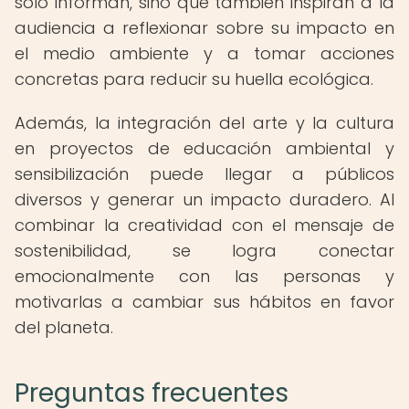
solo informan, sino que también inspiran a la
audiencia a reflexionar sobre su impacto en
el medio ambiente y a tomar acciones
concretas para reducir su huella ecológica.
Además, la integración del arte y la cultura
en proyectos de educación ambiental y
sensibilización puede llegar a públicos
diversos y generar un impacto duradero. Al
combinar la creatividad con el mensaje de
sostenibilidad, se logra conectar
emocionalmente con las personas y
motivarlas a cambiar sus hábitos en favor
del planeta.
Preguntas frecuentes