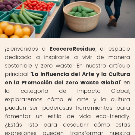
¡Bienvenidos a
EcoceroResiduo
, el espacio
dedicado a inspirarte a vivir de manera
sostenible y zero waste! En nuestro artículo
principal "
La Influencia del Arte y la Cultura
en la Promoción del Zero Waste Global
" en
la categoría de Impacto Global,
exploraremos cómo el arte y la cultura
pueden ser poderosas herramientas para
fomentar un estilo de vida eco-friendly.
¿Estás listo para descubrir cómo estas
expresiones pueden transformar nuestra