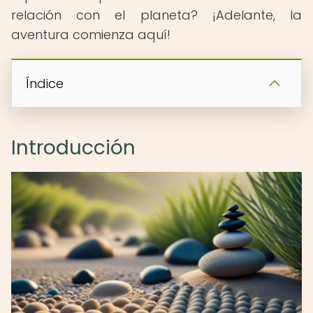
relación con el planeta? ¡Adelante, la
aventura comienza aquí!
Índice
Introducción