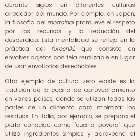
durante siglos en diferentes culturas
alrededor del mundo. Por ejemplo, en Japón,
la filosofía del
mottainai
promueve el respeto
por los recursos y la reducción del
desperdicio. Esta mentalidad se refleja en la
práctica del
furoshiki
, que consiste en
envolver objetos con tela reutilizable en lugar
de usar envoltorios desechables.
Otro ejemplo de cultura zero waste es la
tradición de la cocina de aprovechamiento
en varios países, donde se utilizan todas las
partes de un alimento para minimizar los
residuos. En Italia, por ejemplo, se prepara el
plato conocido como "cucina povera" que
utiliza ingredientes simples y aprovecha al