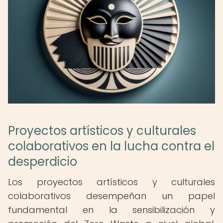
Proyectos artísticos y culturales
colaborativos en la lucha contra el
desperdicio
Los proyectos artísticos y culturales
colaborativos desempeñan un papel
fundamental en la sensibilización y