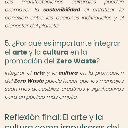
Las manifestaciones culturales pueden
promover la
sostenibilidad
al enfatizar la
conexión entre las acciones individuales y el
bienestar del planeta.
5. ¿Por qué es importante integrar
el
arte
y la
cultura
en la
promoción del
Zero Waste
?
Integrar el
arte
y la
cultura
en la promoción
del
Zero Waste
puede hacer que los mensajes
sean más accesibles, creativos y significativos
para un público más amplio.
Reflexión final: El arte y la
cultura como impulsores del