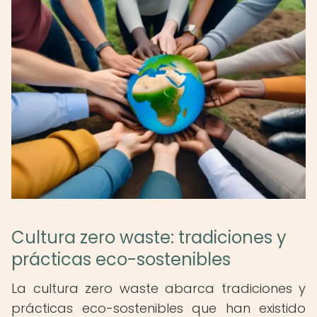
Cultura zero waste: tradiciones y
prácticas eco-sostenibles
La cultura zero waste abarca tradiciones y
prácticas eco-sostenibles que han existido