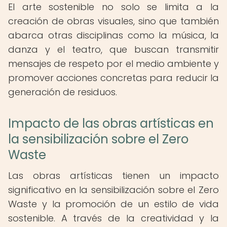
El arte sostenible no solo se limita a la
creación de obras visuales, sino que también
abarca otras disciplinas como la música, la
danza y el teatro, que buscan transmitir
mensajes de respeto por el medio ambiente y
promover acciones concretas para reducir la
generación de residuos.
Impacto de las obras artísticas en
la sensibilización sobre el Zero
Waste
Las obras artísticas tienen un impacto
significativo en la sensibilización sobre el Zero
Waste y la promoción de un estilo de vida
sostenible. A través de la creatividad y la