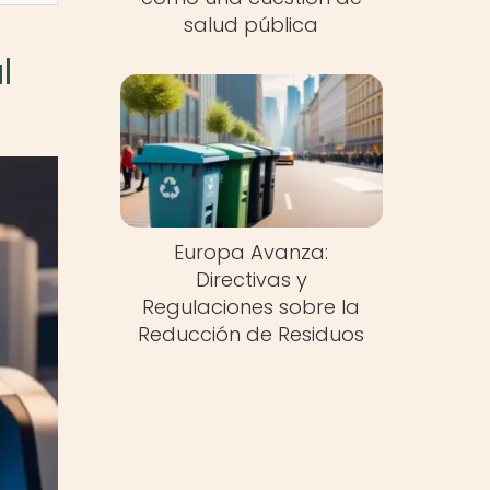
salud pública
l
Europa Avanza:
Directivas y
Regulaciones sobre la
Reducción de Residuos