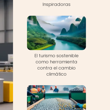
Inspiradoras
El turismo sostenible
como herramienta
contra el cambio
climático