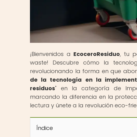
¡Bienvenidos a
EcoceroResiduo
, tu 
waste! Descubre cómo la tecnologí
revolucionando la forma en que abord
de la tecnología en la implement
residuos
" en la categoría de Imp
marcando la diferencia en la protecci
lectura y únete a la revolución eco-frie
Índice