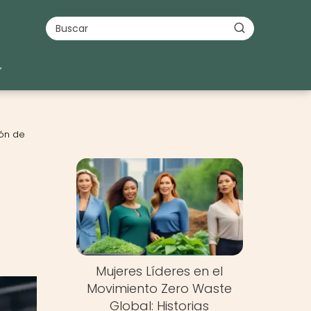
ión de
Nuevo
Mujeres Líderes en el
Movimiento Zero Waste
Global: Historias