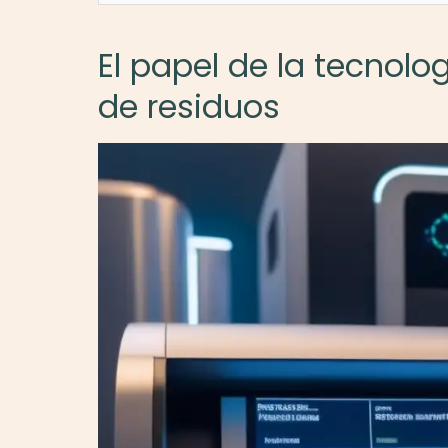
El papel de la tecnolo
de residuos