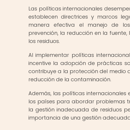
Las políticas internacionales desempe
establecen directrices y marcos le
manera efectiva el manejo de los
prevención, la reducción en la fuente, 
los residuos.
Al implementar políticas internacion
incentive la adopción de prácticas sos
contribuye a la protección del medio a
reducción de la contaminación.
Además, las políticas internacionales
los países para abordar problemas tr
la gestión inadecuada de residuos p
importancia de una gestión adecuada 