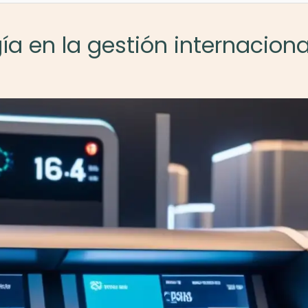
gía en la gestión internaciona