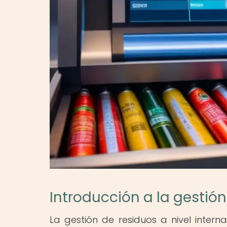
Introducción a la gestión
La gestión de residuos a nivel intern