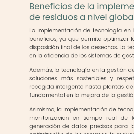
Beneficios de la impleme
de residuos a nivel globa
La implementación de tecnología en l
beneficios, ya que permite optimizar l
disposición final de los desechos. La t
en la eficiencia de los sistemas de ges
Además, la tecnología en la gestión de
soluciones más sostenibles y resp
recogida inteligente hasta plantas de
fundamental en la mejora de la gestió
Asimismo, la implementación de tecnolo
monitorización en tiempo real de l
generación de datos precisos para la