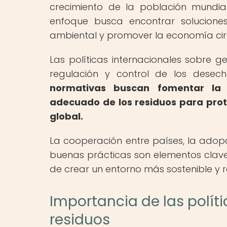
crecimiento de la población mundia
enfoque busca encontrar soluciones
ambiental y promover la economía cir
Las políticas internacionales sobre 
regulación y control de los dese
normativas buscan fomentar la re
adecuado de los residuos para prot
global.
La cooperación entre países, la adopc
buenas prácticas son elementos clave e
de crear un entorno más sostenible y r
Importancia de las políti
residuos