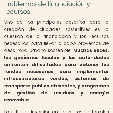
Problemas de financiación y
recursos
Uno de los principales desafíos para la
creación de ciudades sostenibles es la
cuestión de la financiación y los recursos
necesarios para llevar a cabo proyectos de
desarrollo urbano sostenible.
Muchas veces,
los gobiernos locales y las autoridades
enfrentan dificultades para obtener los
fondos necesarios para implementar
infraestructuras verdes, sistemas de
transporte público eficientes, y programas
de gestión de residuos y energía
renovable.
La falta de inversión en proyectos sostenibles