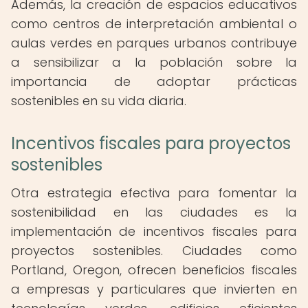
Además, la creación de espacios educativos
como centros de interpretación ambiental o
aulas verdes en parques urbanos contribuye
a sensibilizar a la población sobre la
importancia de adoptar prácticas
sostenibles en su vida diaria.
Incentivos fiscales para proyectos
sostenibles
Otra estrategia efectiva para fomentar la
sostenibilidad en las ciudades es la
implementación de incentivos fiscales para
proyectos sostenibles. Ciudades como
Portland, Oregon, ofrecen beneficios fiscales
a empresas y particulares que invierten en