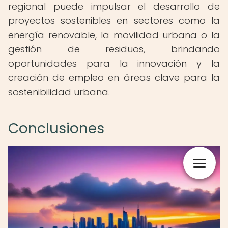
regional puede impulsar el desarrollo de
proyectos sostenibles en sectores como la
energía renovable, la movilidad urbana o la
gestión de residuos, brindando
oportunidades para la innovación y la
creación de empleo en áreas clave para la
sostenibilidad urbana.
Conclusiones