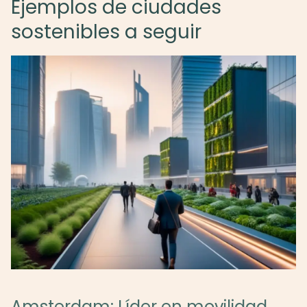
Ejemplos de ciudades
sostenibles a seguir
Amsterdam: Líder en movilidad