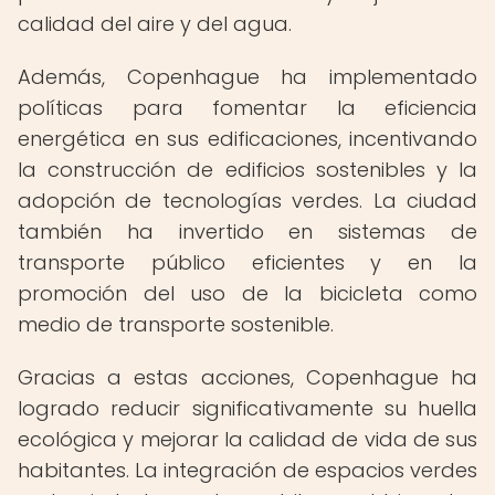
calidad del aire y del agua.
Además, Copenhague ha implementado
políticas para fomentar la eficiencia
energética en sus edificaciones, incentivando
la construcción de edificios sostenibles y la
adopción de tecnologías verdes. La ciudad
también ha invertido en sistemas de
transporte público eficientes y en la
promoción del uso de la bicicleta como
medio de transporte sostenible.
Gracias a estas acciones, Copenhague ha
logrado reducir significativamente su huella
ecológica y mejorar la calidad de vida de sus
habitantes. La integración de espacios verdes