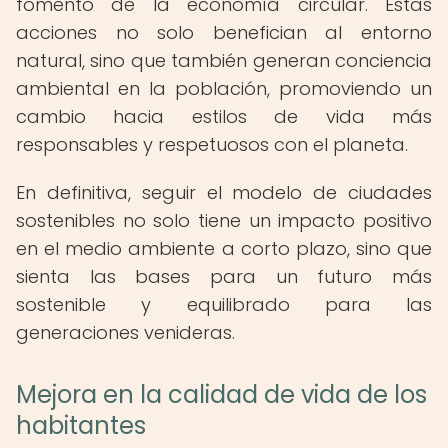
fomento de la economía circular. Estas
acciones no solo benefician al entorno
natural, sino que también generan conciencia
ambiental en la población, promoviendo un
cambio hacia estilos de vida más
responsables y respetuosos con el planeta.
En definitiva, seguir el modelo de ciudades
sostenibles no solo tiene un impacto positivo
en el medio ambiente a corto plazo, sino que
sienta las bases para un futuro más
sostenible y equilibrado para las
generaciones venideras.
Mejora en la calidad de vida de los
habitantes