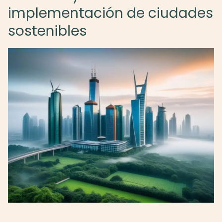
implementación de ciudades
sostenibles