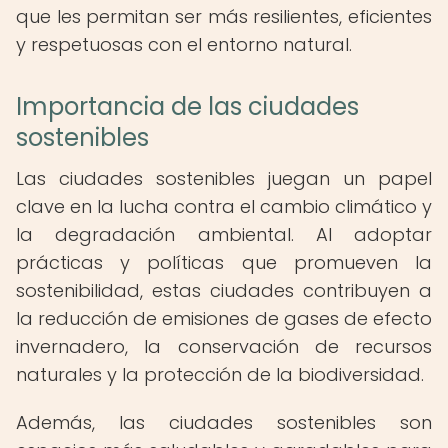
que les permitan ser más resilientes, eficientes
y respetuosas con el entorno natural.
Importancia de las ciudades
sostenibles
Las ciudades sostenibles juegan un papel
clave en la lucha contra el cambio climático y
la degradación ambiental. Al adoptar
prácticas y políticas que promueven la
sostenibilidad, estas ciudades contribuyen a
la reducción de emisiones de gases de efecto
invernadero, la conservación de recursos
naturales y la protección de la biodiversidad.
Además, las ciudades sostenibles son