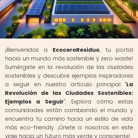
¡Bienvenidos a
EcoceroResiduo
, tu portal
hacia un mundo más sostenible y zero waste!
Sumérgete en la revolución de las ciudades
sostenibles y descubre ejemplos inspiradores
a seguir en nuestro artículo principal "
La
Revolución de las Ciudades Sostenibles:
Ejemplos a Seguir
". Explora cómo estas
comunidades están cambiando el mundo y
encuentra tu camino hacia un estilo de vida
más eco-friendly. ¡Únete a nosotros en este
viaje hacia un futuro más verde y consciente!