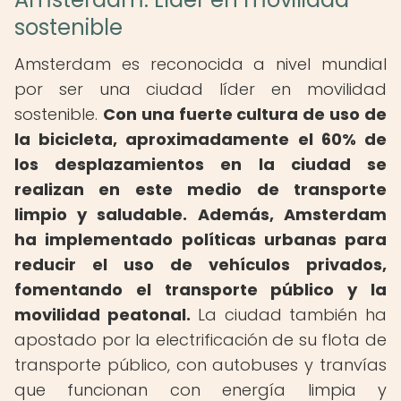
sostenible
Amsterdam es reconocida a nivel mundial
por ser una ciudad líder en movilidad
sostenible.
Con una fuerte cultura de uso de
la bicicleta, aproximadamente el 60% de
los desplazamientos en la ciudad se
realizan en este medio de transporte
limpio y saludable.
Además, Amsterdam
ha implementado políticas urbanas para
reducir el uso de vehículos privados,
fomentando el transporte público y la
movilidad peatonal.
La ciudad también ha
apostado por la electrificación de su flota de
transporte público, con autobuses y tranvías
que funcionan con energía limpia y