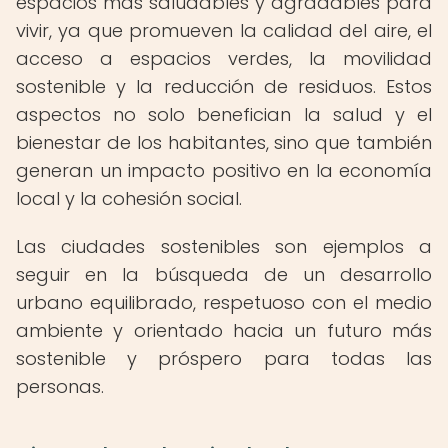
espacios más saludables y agradables para
vivir, ya que promueven la calidad del aire, el
acceso a espacios verdes, la movilidad
sostenible y la reducción de residuos. Estos
aspectos no solo benefician la salud y el
bienestar de los habitantes, sino que también
generan un impacto positivo en la economía
local y la cohesión social.
Las ciudades sostenibles son ejemplos a
seguir en la búsqueda de un desarrollo
urbano equilibrado, respetuoso con el medio
ambiente y orientado hacia un futuro más
sostenible y próspero para todas las
personas.