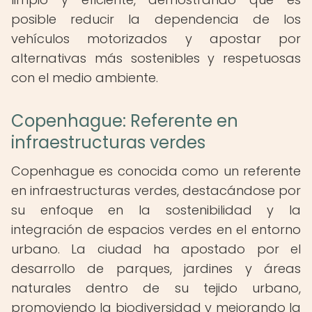
posible reducir la dependencia de los
vehículos motorizados y apostar por
alternativas más sostenibles y respetuosas
con el medio ambiente.
Copenhague: Referente en
infraestructuras verdes
Copenhague es conocida como un referente
en infraestructuras verdes, destacándose por
su enfoque en la sostenibilidad y la
integración de espacios verdes en el entorno
urbano. La ciudad ha apostado por el
desarrollo de parques, jardines y áreas
naturales dentro de su tejido urbano,
promoviendo la biodiversidad y mejorando la