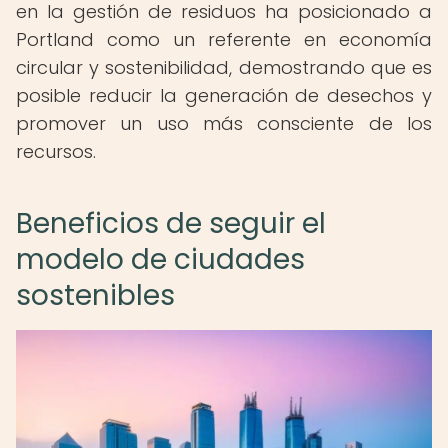
en la gestión de residuos ha posicionado a
Portland como un referente en economía
circular y sostenibilidad, demostrando que es
posible reducir la generación de desechos y
promover un uso más consciente de los
recursos.
Beneficios de seguir el
modelo de ciudades
sostenibles