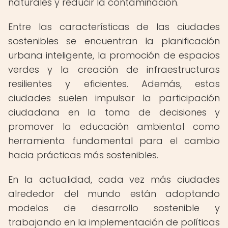
naturales y reducir la contaminación.
Entre las características de las ciudades
sostenibles se encuentran la planificación
urbana inteligente, la promoción de espacios
verdes y la creación de infraestructuras
resilientes y eficientes. Además, estas
ciudades suelen impulsar la participación
ciudadana en la toma de decisiones y
promover la educación ambiental como
herramienta fundamental para el cambio
hacia prácticas más sostenibles.
En la actualidad, cada vez más ciudades
alrededor del mundo están adoptando
modelos de desarrollo sostenible y
trabajando en la implementación de políticas