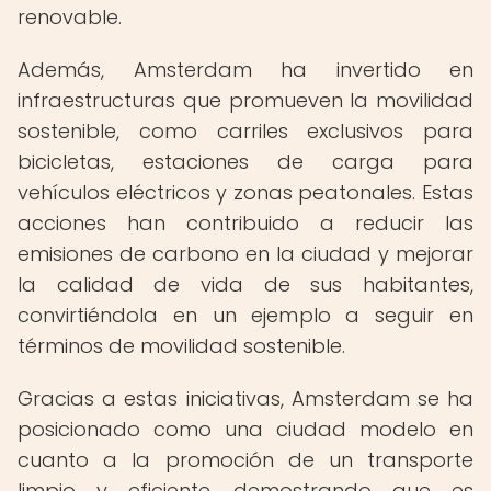
renovable.
Además, Amsterdam ha invertido en
infraestructuras que promueven la movilidad
sostenible, como carriles exclusivos para
bicicletas, estaciones de carga para
vehículos eléctricos y zonas peatonales. Estas
acciones han contribuido a reducir las
emisiones de carbono en la ciudad y mejorar
la calidad de vida de sus habitantes,
convirtiéndola en un ejemplo a seguir en
términos de movilidad sostenible.
Gracias a estas iniciativas, Amsterdam se ha
posicionado como una ciudad modelo en
cuanto a la promoción de un transporte
limpio y eficiente, demostrando que es