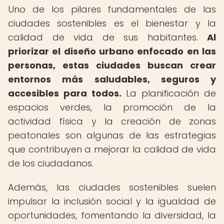
Uno de los pilares fundamentales de las
ciudades sostenibles es el bienestar y la
calidad de vida de sus habitantes.
Al
priorizar el diseño urbano enfocado en las
personas, estas ciudades buscan crear
entornos más saludables, seguros y
accesibles para todos.
La planificación de
espacios verdes, la promoción de la
actividad física y la creación de zonas
peatonales son algunas de las estrategias
que contribuyen a mejorar la calidad de vida
de los ciudadanos.
Además, las ciudades sostenibles suelen
impulsar la inclusión social y la igualdad de
oportunidades, fomentando la diversidad, la