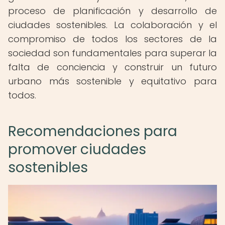
proceso de planificación y desarrollo de
ciudades sostenibles. La colaboración y el
compromiso de todos los sectores de la
sociedad son fundamentales para superar la
falta de conciencia y construir un futuro
urbano más sostenible y equitativo para
todos.
Recomendaciones para
promover ciudades
sostenibles