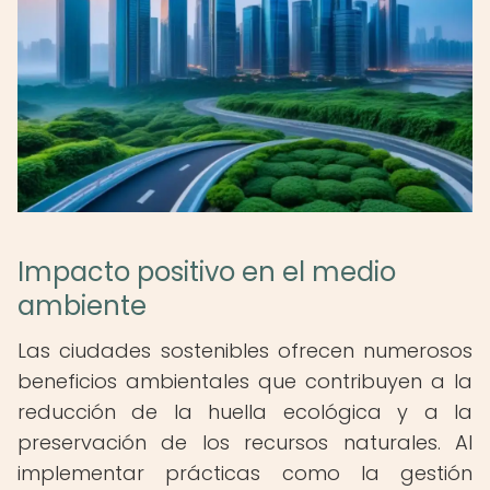
Impacto positivo en el medio
ambiente
Las ciudades sostenibles ofrecen numerosos
beneficios ambientales que contribuyen a la
reducción de la huella ecológica y a la
preservación de los recursos naturales. Al
implementar prácticas como la gestión