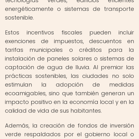
tecnologías verdes, edificios eficientes
energéticamente o sistemas de transporte
sostenible.
Estos incentivos fiscales pueden incluir
exenciones de impuestos, descuentos en
tarifas municipales o créditos para la
instalación de paneles solares o sistemas de
captación de agua de lluvia. Al premiar las
prácticas sostenibles, las ciudades no solo
estimulan la adopción de medidas
ecoamigables, sino que también generan un
impacto positivo en la economía local y en la
calidad de vida de sus habitantes.
Además, la creación de fondos de inversión
verde respaldados por el gobierno local o