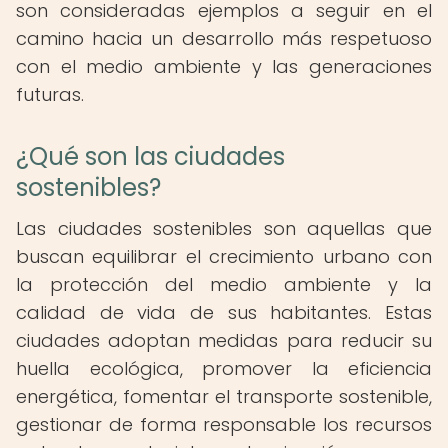
son consideradas ejemplos a seguir en el
camino hacia un desarrollo más respetuoso
con el medio ambiente y las generaciones
futuras.
¿Qué son las ciudades
sostenibles?
Las ciudades sostenibles son aquellas que
buscan equilibrar el crecimiento urbano con
la protección del medio ambiente y la
calidad de vida de sus habitantes. Estas
ciudades adoptan medidas para reducir su
huella ecológica, promover la eficiencia
energética, fomentar el transporte sostenible,
gestionar de forma responsable los recursos