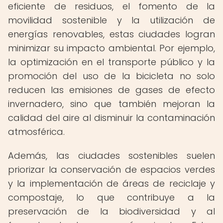
eficiente de residuos, el fomento de la
movilidad sostenible y la utilización de
energías renovables, estas ciudades logran
minimizar su impacto ambiental. Por ejemplo,
la optimización en el transporte público y la
promoción del uso de la bicicleta no solo
reducen las emisiones de gases de efecto
invernadero, sino que también mejoran la
calidad del aire al disminuir la contaminación
atmosférica.
Además, las ciudades sostenibles suelen
priorizar la conservación de espacios verdes
y la implementación de áreas de reciclaje y
compostaje, lo que contribuye a la
preservación de la biodiversidad y al