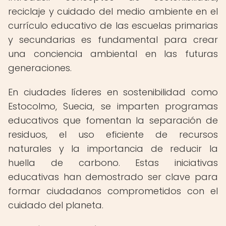
reciclaje y cuidado del medio ambiente en el
currículo educativo de las escuelas primarias
y secundarias es fundamental para crear
una conciencia ambiental en las futuras
generaciones.
En ciudades líderes en sostenibilidad como
Estocolmo, Suecia, se imparten programas
educativos que fomentan la separación de
residuos, el uso eficiente de recursos
naturales y la importancia de reducir la
huella de carbono. Estas iniciativas
educativas han demostrado ser clave para
formar ciudadanos comprometidos con el
cuidado del planeta.