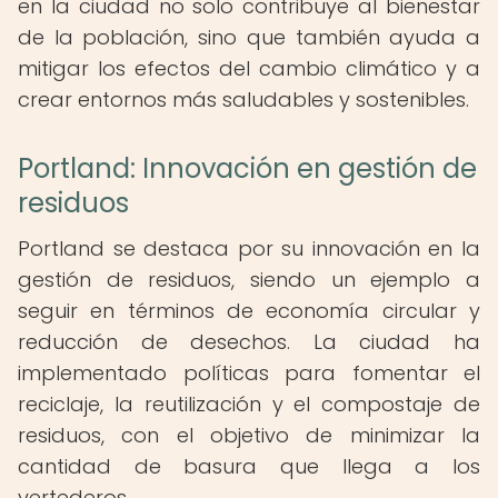
en la ciudad no solo contribuye al bienestar
de la población, sino que también ayuda a
mitigar los efectos del cambio climático y a
crear entornos más saludables y sostenibles.
Portland: Innovación en gestión de
residuos
Portland se destaca por su innovación en la
gestión de residuos, siendo un ejemplo a
seguir en términos de economía circular y
reducción de desechos. La ciudad ha
implementado políticas para fomentar el
reciclaje, la reutilización y el compostaje de
residuos, con el objetivo de minimizar la
cantidad de basura que llega a los
vertederos.