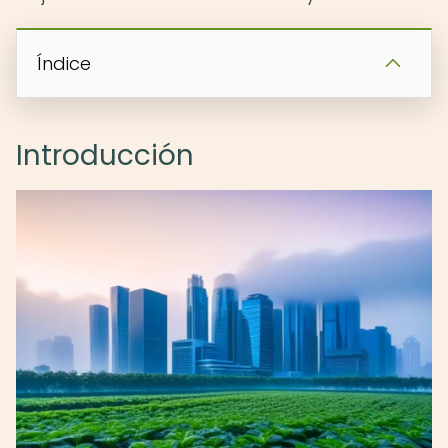
Índice
Introducción