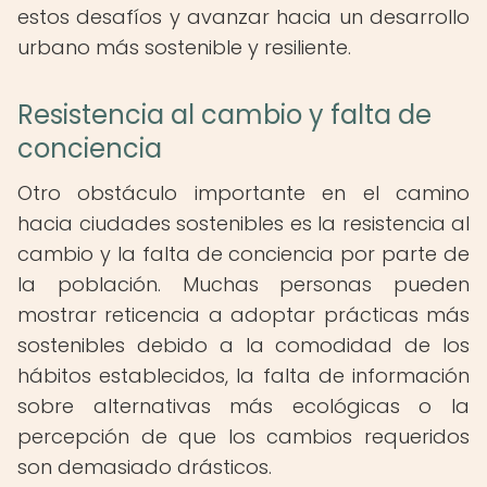
estos desafíos y avanzar hacia un desarrollo
urbano más sostenible y resiliente.
Resistencia al cambio y falta de
conciencia
Otro obstáculo importante en el camino
hacia ciudades sostenibles es la resistencia al
cambio y la falta de conciencia por parte de
la población. Muchas personas pueden
mostrar reticencia a adoptar prácticas más
sostenibles debido a la comodidad de los
hábitos establecidos, la falta de información
sobre alternativas más ecológicas o la
percepción de que los cambios requeridos
son demasiado drásticos.