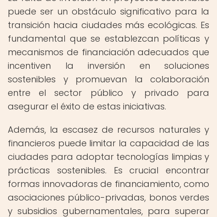
puede ser un obstáculo significativo para la
transición hacia ciudades más ecológicas. Es
fundamental que se establezcan políticas y
mecanismos de financiación adecuados que
incentiven la inversión en soluciones
sostenibles y promuevan la colaboración
entre el sector público y privado para
asegurar el éxito de estas iniciativas.
Además, la escasez de recursos naturales y
financieros puede limitar la capacidad de las
ciudades para adoptar tecnologías limpias y
prácticas sostenibles. Es crucial encontrar
formas innovadoras de financiamiento, como
asociaciones público-privadas, bonos verdes
y subsidios gubernamentales, para superar