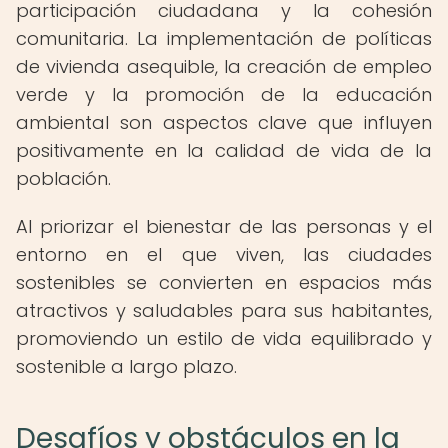
participación ciudadana y la cohesión
comunitaria. La implementación de políticas
de vivienda asequible, la creación de empleo
verde y la promoción de la educación
ambiental son aspectos clave que influyen
positivamente en la calidad de vida de la
población.
Al priorizar el bienestar de las personas y el
entorno en el que viven, las ciudades
sostenibles se convierten en espacios más
atractivos y saludables para sus habitantes,
promoviendo un estilo de vida equilibrado y
sostenible a largo plazo.
Desafíos y obstáculos en la