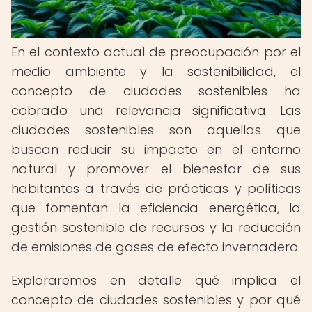
En el contexto actual de preocupación por el
medio ambiente y la sostenibilidad, el
concepto de ciudades sostenibles ha
cobrado una relevancia significativa. Las
ciudades sostenibles son aquellas que
buscan reducir su impacto en el entorno
natural y promover el bienestar de sus
habitantes a través de prácticas y políticas
que fomentan la eficiencia energética, la
gestión sostenible de recursos y la reducción
de emisiones de gases de efecto invernadero.
Exploraremos en detalle qué implica el
concepto de ciudades sostenibles y por qué