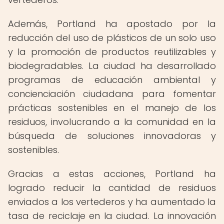
Además, Portland ha apostado por la
reducción del uso de plásticos de un solo uso
y la promoción de productos reutilizables y
biodegradables. La ciudad ha desarrollado
programas de educación ambiental y
concienciación ciudadana para fomentar
prácticas sostenibles en el manejo de los
residuos, involucrando a la comunidad en la
búsqueda de soluciones innovadoras y
sostenibles.
Gracias a estas acciones, Portland ha
logrado reducir la cantidad de residuos
enviados a los vertederos y ha aumentado la
tasa de reciclaje en la ciudad. La innovación