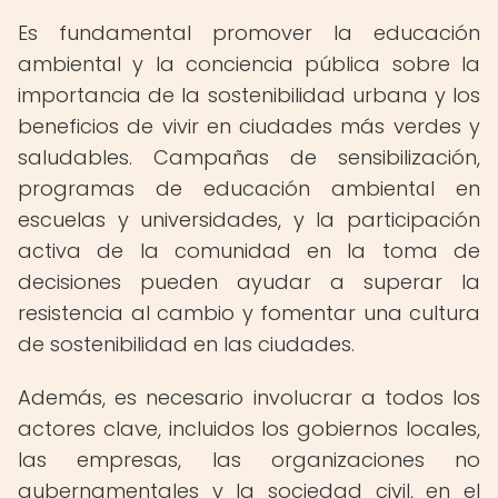
Es fundamental promover la educación
ambiental y la conciencia pública sobre la
importancia de la sostenibilidad urbana y los
beneficios de vivir en ciudades más verdes y
saludables. Campañas de sensibilización,
programas de educación ambiental en
escuelas y universidades, y la participación
activa de la comunidad en la toma de
decisiones pueden ayudar a superar la
resistencia al cambio y fomentar una cultura
de sostenibilidad en las ciudades.
Además, es necesario involucrar a todos los
actores clave, incluidos los gobiernos locales,
las empresas, las organizaciones no
gubernamentales y la sociedad civil, en el