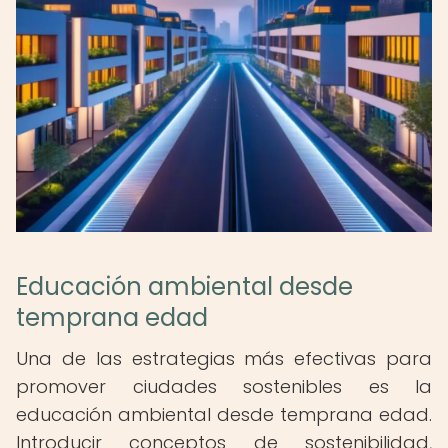
Educación ambiental desde
temprana edad
Una de las estrategias más efectivas para
promover ciudades sostenibles es la
educación ambiental desde temprana edad.
Introducir conceptos de sostenibilidad,