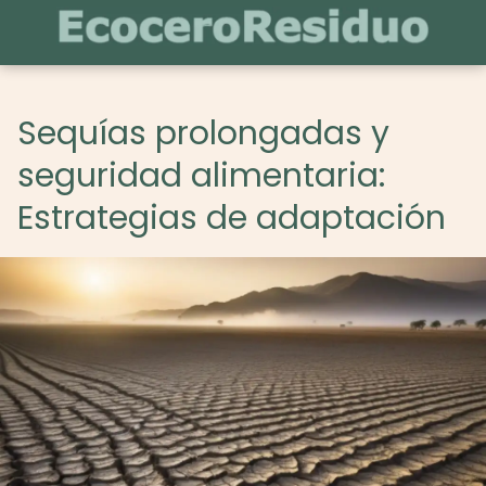
Sequías prolongadas y
seguridad alimentaria:
Estrategias de adaptación