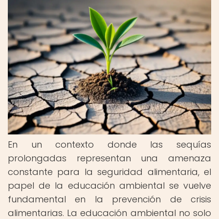
En un contexto donde las sequías
prolongadas representan una amenaza
constante para la seguridad alimentaria, el
papel de la educación ambiental se vuelve
fundamental en la prevención de crisis
alimentarias. La educación ambiental no solo