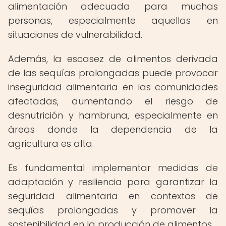
alimentación adecuada para muchas
personas, especialmente aquellas en
situaciones de vulnerabilidad.
Además, la escasez de alimentos derivada
de las sequías prolongadas puede provocar
inseguridad alimentaria en las comunidades
afectadas, aumentando el riesgo de
desnutrición y hambruna, especialmente en
áreas donde la dependencia de la
agricultura es alta.
Es fundamental implementar medidas de
adaptación y resiliencia para garantizar la
seguridad alimentaria en contextos de
sequías prolongadas y promover la
sostenibilidad en la producción de alimentos.