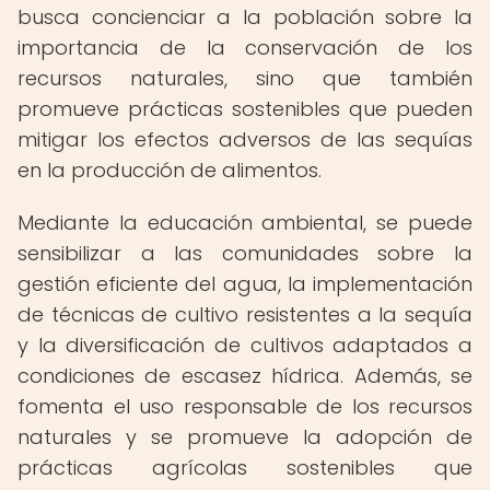
busca concienciar a la población sobre la
importancia de la conservación de los
recursos naturales, sino que también
promueve prácticas sostenibles que pueden
mitigar los efectos adversos de las sequías
en la producción de alimentos.
Mediante la educación ambiental, se puede
sensibilizar a las comunidades sobre la
gestión eficiente del agua, la implementación
de técnicas de cultivo resistentes a la sequía
y la diversificación de cultivos adaptados a
condiciones de escasez hídrica. Además, se
fomenta el uso responsable de los recursos
naturales y se promueve la adopción de
prácticas agrícolas sostenibles que