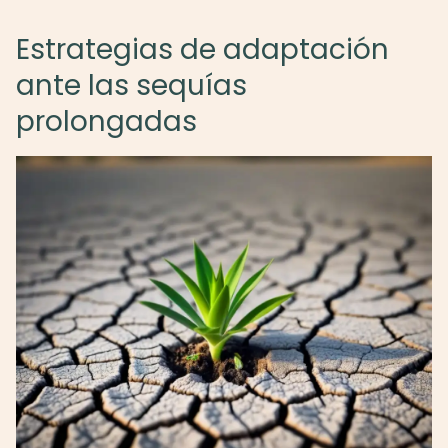
Estrategias de adaptación
ante las sequías
prolongadas