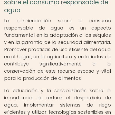
sobre el consumo responsable de
agua
La concienciación sobre el consumo
responsable de agua es un aspecto
fundamental en la adaptación a las sequías
y en la garantía de la seguridad alimentaria.
Promover prácticas de uso eficiente del agua
en el hogar, en la agricultura y en la industria
contribuye significativamente a la
conservación de este recurso escaso y vital
para la producción de alimentos.
La educación y la sensibilización sobre la
importancia de reducir el desperdicio de
agua, implementar sistemas de riego
eficientes y utilizar tecnologías sostenibles en