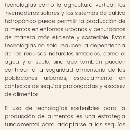
tecnologías como la agricultura vertical, los
invernaderos solares y los sistemas de cultivo
hidropónico puede permitir la producción de
alimentos en entornos urbanos y periurbanos
de manera más eficiente y sostenible. Estas
tecnologías no solo reducen la dependencia
de los recursos naturales limitados, como el
agua y el suelo, sino que también pueden
contribuir a la seguridad alimentaria de las
poblaciones urbanas, especialmente en
contextos de sequías prolongadas y escasez
de alimentos.
El uso de tecnologías sostenibles para la
producción de alimentos es una estrategia
fundamental para adaptarse a las sequías