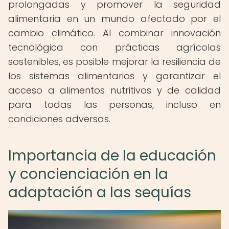
prolongadas y promover la seguridad
alimentaria en un mundo afectado por el
cambio climático. Al combinar innovación
tecnológica con prácticas agrícolas
sostenibles, es posible mejorar la resiliencia de
los sistemas alimentarios y garantizar el
acceso a alimentos nutritivos y de calidad
para todas las personas, incluso en
condiciones adversas.
Importancia de la educación
y concienciación en la
adaptación a las sequías