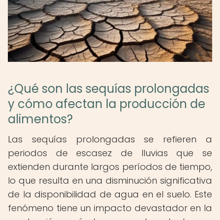
¿Qué son las sequías prolongadas
y cómo afectan la producción de
alimentos?
Las sequías prolongadas se refieren a
periodos de escasez de lluvias que se
extienden durante largos períodos de tiempo,
lo que resulta en una disminución significativa
de la disponibilidad de agua en el suelo. Este
fenómeno tiene un impacto devastador en la