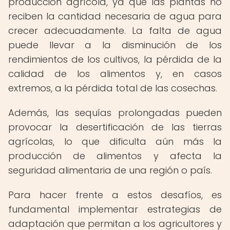
producción agrícola, ya que las plantas no
reciben la cantidad necesaria de agua para
crecer adecuadamente. La falta de agua
puede llevar a la disminución de los
rendimientos de los cultivos, la pérdida de la
calidad de los alimentos y, en casos
extremos, a la pérdida total de las cosechas.
Además, las sequías prolongadas pueden
provocar la desertificación de las tierras
agrícolas, lo que dificulta aún más la
producción de alimentos y afecta la
seguridad alimentaria de una región o país.
Para hacer frente a estos desafíos, es
fundamental implementar estrategias de
adaptación que permitan a los agricultores y