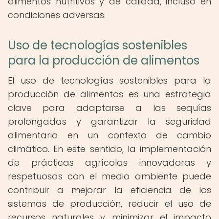
alimentos nutritivos y de calidad, incluso en
condiciones adversas.
Uso de tecnologías sostenibles
para la producción de alimentos
El uso de tecnologías sostenibles para la
producción de alimentos es una estrategia
clave para adaptarse a las sequías
prolongadas y garantizar la seguridad
alimentaria en un contexto de cambio
climático. En este sentido, la implementación
de prácticas agrícolas innovadoras y
respetuosas con el medio ambiente puede
contribuir a mejorar la eficiencia de los
sistemas de producción, reducir el uso de
recursos naturales y minimizar el impacto