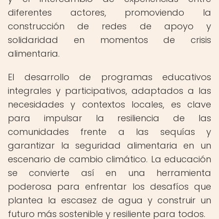
diferentes actores, promoviendo la
construcción de redes de apoyo y
solidaridad en momentos de crisis
alimentaria.
El desarrollo de programas educativos
integrales y participativos, adaptados a las
necesidades y contextos locales, es clave
para impulsar la resiliencia de las
comunidades frente a las sequías y
garantizar la seguridad alimentaria en un
escenario de cambio climático. La educación
se convierte así en una herramienta
poderosa para enfrentar los desafíos que
plantea la escasez de agua y construir un
futuro más sostenible y resiliente para todos.