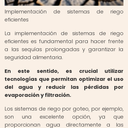
Implementación de sistemas de riego
eficientes
La implementación de sistemas de riego
eficientes es fundamental para hacer frente
a las sequías prolongadas y garantizar la
seguridad alimentaria.
En este sentido, es crucial utilizar
tecnologías que permitan optimizar el uso
del agua y reducir las pérdidas por
evaporación y filtración.
Los sistemas de riego por goteo, por ejemplo,
son una excelente opción, ya que
proporcionan agua directamente a las