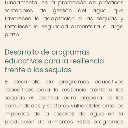
fundamental en la promoción de prácticas
sostenibles de gestión del agua que
favorecen la adaptación a las sequías y
fortalecen la seguridad alimentaria a largo
plazo.
Desarrollo de programas
educativos para la resiliencia
frente a las sequías
El desarrollo de programas educativos
específicos para la resiliencia frente a las
sequías es esencial para preparar a las
comunidades y sectores vulnerables ante los
impactos de la escasez de agua en la
producción de alimentos. Estos programas