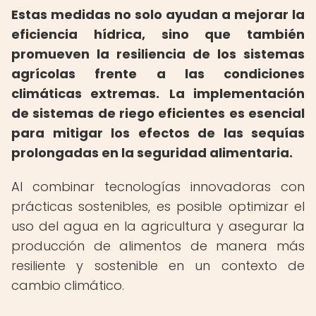
Estas medidas no solo ayudan a mejorar la
eficiencia hídrica, sino que también
promueven la resiliencia de los sistemas
agrícolas frente a las condiciones
climáticas extremas.
La implementación
de sistemas de riego eficientes es esencial
para mitigar los efectos de las sequías
prolongadas en la seguridad alimentaria.
Al combinar tecnologías innovadoras con
prácticas sostenibles, es posible optimizar el
uso del agua en la agricultura y asegurar la
producción de alimentos de manera más
resiliente y sostenible en un contexto de
cambio climático.