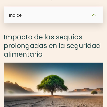
Índice
Impacto de las sequías
prolongadas en la seguridad
alimentaria