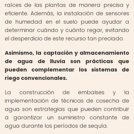
raíces de las plantas de manera precisa y
eficiente. Además, la instalación de sensores
de humedad en el suelo puede ayudar a
determinar cuándo y cuánto regar, evitando
el desperdicio de este recurso tan preciado.
Asimismo, la captación y almacenamiento
de agua de lluvia son prácticas que
pueden complementar los sistemas de
riego convencionales.
La construcción de embalses y la
implementación de técnicas de cosecha de
agua son estrategias que pueden contribuir
a garantizar un suministro constante de
agua durante los períodos de sequía.