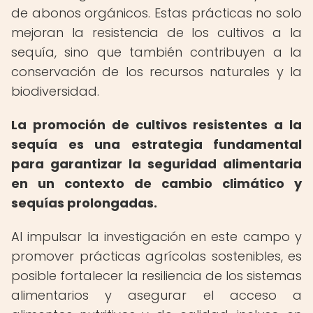
de abonos orgánicos. Estas prácticas no solo
mejoran la resistencia de los cultivos a la
sequía, sino que también contribuyen a la
conservación de los recursos naturales y la
biodiversidad.
La promoción de cultivos resistentes a la
sequía es una estrategia fundamental
para garantizar la seguridad alimentaria
en un contexto de cambio climático y
sequías prolongadas.
Al impulsar la investigación en este campo y
promover prácticas agrícolas sostenibles, es
posible fortalecer la resiliencia de los sistemas
alimentarios y asegurar el acceso a