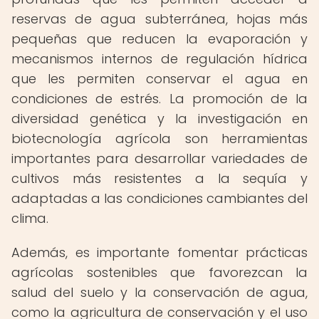
reservas de agua subterránea, hojas más
pequeñas que reducen la evaporación y
mecanismos internos de regulación hídrica
que les permiten conservar el agua en
condiciones de estrés. La promoción de la
diversidad genética y la investigación en
biotecnología agrícola son herramientas
importantes para desarrollar variedades de
cultivos más resistentes a la sequía y
adaptadas a las condiciones cambiantes del
clima.
Además, es importante fomentar prácticas
agrícolas sostenibles que favorezcan la
salud del suelo y la conservación de agua,
como la agricultura de conservación y el uso