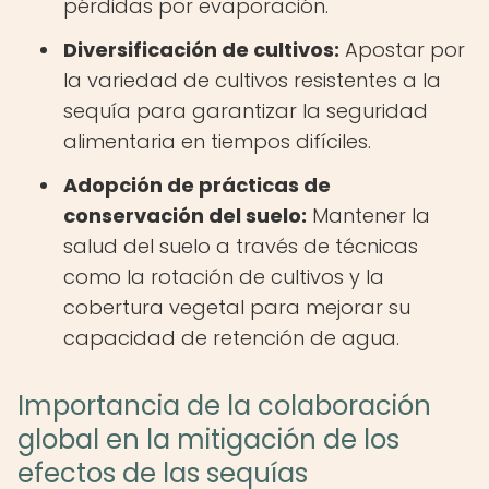
pérdidas por evaporación.
Diversificación de cultivos:
Apostar por
la variedad de cultivos resistentes a la
sequía para garantizar la seguridad
alimentaria en tiempos difíciles.
Adopción de prácticas de
conservación del suelo:
Mantener la
salud del suelo a través de técnicas
como la rotación de cultivos y la
cobertura vegetal para mejorar su
capacidad de retención de agua.
Importancia de la colaboración
global en la mitigación de los
efectos de las sequías