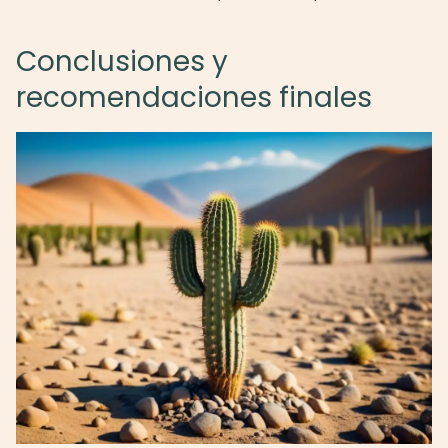
Conclusiones y
recomendaciones finales