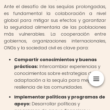
Ante el desafío de las sequías prolongadas,
es fundamental la colaboración a nivel
global para mitigar sus efectos y garantizar
la seguridad alimentaria de las poblaciones
más vulnerables. La cooperación entre
gobiernos, organizaciones internacionales,
ONGs y la sociedad civil es clave para:
Compartir conocimientos y buenas
prácticas:
Intercambiar experiencias y
conocimientos sobre estrategias de
adaptación a la sequía para mejorar la
resiliencia de las comunidades.
Implementar políticas y programas de
apoyo:
Desarrollar políticas y