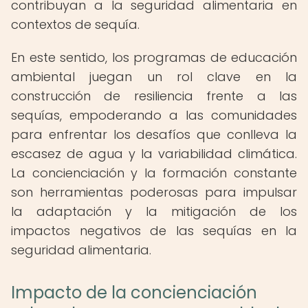
contribuyan a la seguridad alimentaria en
contextos de sequía.
En este sentido, los programas de educación
ambiental juegan un rol clave en la
construcción de resiliencia frente a las
sequías, empoderando a las comunidades
para enfrentar los desafíos que conlleva la
escasez de agua y la variabilidad climática.
La concienciación y la formación constante
son herramientas poderosas para impulsar
la adaptación y la mitigación de los
impactos negativos de las sequías en la
seguridad alimentaria.
Impacto de la concienciación