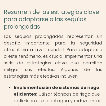
Resumen de las estrategias clave
para adaptarse a las sequías
prolongadas
Las sequías prolongadas representan un
desafío importante para la seguridad
alimentaria a nivel mundial. Para adaptarse
a este fenómeno, es crucial implementar una
serie de estrategias clave que permitan
mitigar sus efectos. Algunas de las
estrategias más efectivas incluyen:
Implementación de sistemas de riego
eficientes:
Utilizar técnicas de riego que
optimicen el uso del agua y reduzcan las