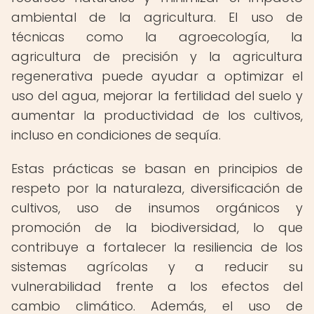
ambiental de la agricultura. El uso de
técnicas como la agroecología, la
agricultura de precisión y la agricultura
regenerativa puede ayudar a optimizar el
uso del agua, mejorar la fertilidad del suelo y
aumentar la productividad de los cultivos,
incluso en condiciones de sequía.
Estas prácticas se basan en principios de
respeto por la naturaleza, diversificación de
cultivos, uso de insumos orgánicos y
promoción de la biodiversidad, lo que
contribuye a fortalecer la resiliencia de los
sistemas agrícolas y a reducir su
vulnerabilidad frente a los efectos del
cambio climático. Además, el uso de