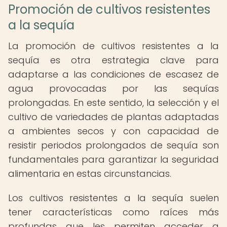
Promoción de cultivos resistentes
a la sequía
La promoción de cultivos resistentes a la
sequía es otra estrategia clave para
adaptarse a las condiciones de escasez de
agua provocadas por las sequías
prolongadas. En este sentido, la selección y el
cultivo de variedades de plantas adaptadas
a ambientes secos y con capacidad de
resistir periodos prolongados de sequía son
fundamentales para garantizar la seguridad
alimentaria en estas circunstancias.
Los cultivos resistentes a la sequía suelen
tener características como raíces más
profundas que les permiten acceder a