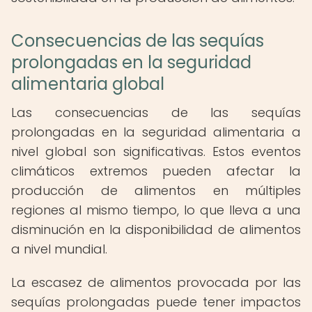
Consecuencias de las sequías
prolongadas en la seguridad
alimentaria global
Las consecuencias de las sequías
prolongadas en la seguridad alimentaria a
nivel global son significativas. Estos eventos
climáticos extremos pueden afectar la
producción de alimentos en múltiples
regiones al mismo tiempo, lo que lleva a una
disminución en la disponibilidad de alimentos
a nivel mundial.
La escasez de alimentos provocada por las
sequías prolongadas puede tener impactos