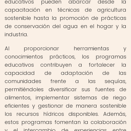
educativos pueden abarcar desde la
capacitación en técnicas de agricultura
sostenible hasta la promoción de prácticas
de conservación del agua en el hogar y la
industria.
Al proporcionar herramientas y
conocimientos prácticos, los programas
educativos contribuyen a fortalecer la
capacidad de adaptación de las
comunidades frente a las sequías,
permitiéndoles diversificar sus fuentes de
alimentos, implementar sistemas de riego
eficientes y gestionar de manera sostenible
los recursos hídricos disponibles. Además,
estos programas fomentan la colaboración
y el intercambio de experiencias entre