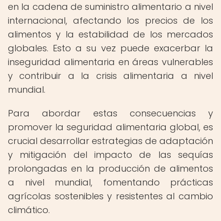
en la cadena de suministro alimentario a nivel
internacional, afectando los precios de los
alimentos y la estabilidad de los mercados
globales. Esto a su vez puede exacerbar la
inseguridad alimentaria en áreas vulnerables
y contribuir a la crisis alimentaria a nivel
mundial.
Para abordar estas consecuencias y
promover la seguridad alimentaria global, es
crucial desarrollar estrategias de adaptación
y mitigación del impacto de las sequías
prolongadas en la producción de alimentos
a nivel mundial, fomentando prácticas
agrícolas sostenibles y resistentes al cambio
climático.