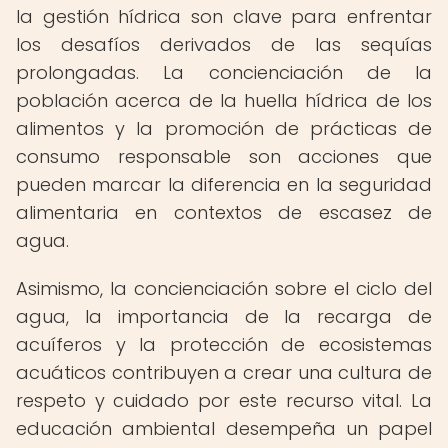
la gestión hídrica son clave para enfrentar
los desafíos derivados de las sequías
prolongadas. La concienciación de la
población acerca de la huella hídrica de los
alimentos y la promoción de prácticas de
consumo responsable son acciones que
pueden marcar la diferencia en la seguridad
alimentaria en contextos de escasez de
agua.
Asimismo, la concienciación sobre el ciclo del
agua, la importancia de la recarga de
acuíferos y la protección de ecosistemas
acuáticos contribuyen a crear una cultura de
respeto y cuidado por este recurso vital. La
educación ambiental desempeña un papel