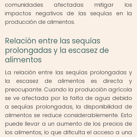
comunidades afectadas mitigar los
impactos negativos de las sequías en la
producción de alimentos.
Relación entre las sequías
prolongadas y la escasez de
alimentos
La relación entre las sequías prolongadas y
la escasez de alimentos es directa y
preocupante. Cuando la producción agrícola
se ve afectada por la falta de agua debido
a sequías prolongadas, la disponibilidad de
alimentos se reduce considerablemente. Esto
puede llevar a un aumento de los precios de
los alimentos, lo que dificulta el acceso a una