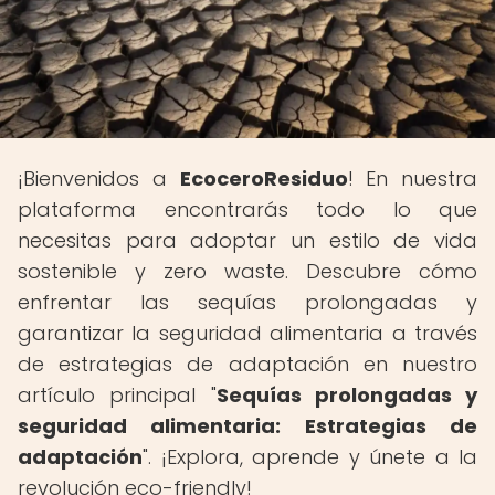
¡Bienvenidos a
EcoceroResiduo
! En nuestra
plataforma encontrarás todo lo que
necesitas para adoptar un estilo de vida
sostenible y zero waste. Descubre cómo
enfrentar las sequías prolongadas y
garantizar la seguridad alimentaria a través
de estrategias de adaptación en nuestro
artículo principal "
Sequías prolongadas y
seguridad alimentaria: Estrategias de
adaptación
". ¡Explora, aprende y únete a la
revolución eco-friendly!