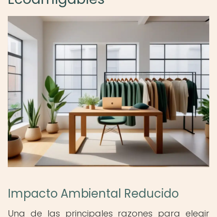
Impacto Ambiental Reducido
Una de las principales razones para elegir