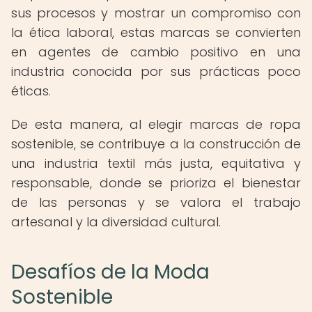
sus procesos y mostrar un compromiso con
la ética laboral, estas marcas se convierten
en agentes de cambio positivo en una
industria conocida por sus prácticas poco
éticas.
De esta manera, al elegir marcas de ropa
sostenible, se contribuye a la construcción de
una industria textil más justa, equitativa y
responsable, donde se prioriza el bienestar
de las personas y se valora el trabajo
artesanal y la diversidad cultural.
Desafíos de la Moda
Sostenible