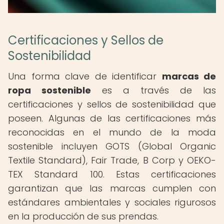
Certificaciones y Sellos de
Sostenibilidad
Una forma clave de identificar
marcas de
ropa sostenible
es a través de las
certificaciones y sellos de sostenibilidad que
poseen. Algunas de las certificaciones más
reconocidas en el mundo de la moda
sostenible incluyen GOTS (Global Organic
Textile Standard), Fair Trade, B Corp y OEKO-
TEX Standard 100. Estas certificaciones
garantizan que las marcas cumplen con
estándares ambientales y sociales rigurosos
en la producción de sus prendas.