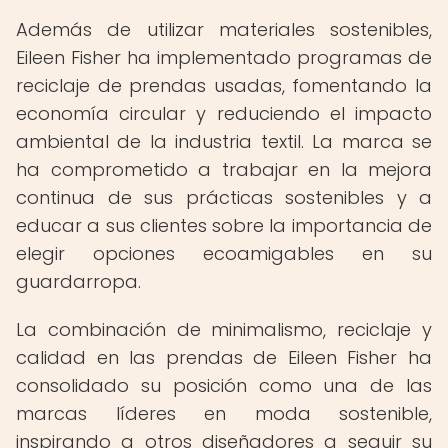
Además de utilizar materiales sostenibles,
Eileen Fisher ha implementado programas de
reciclaje de prendas usadas, fomentando la
economía circular y reduciendo el impacto
ambiental de la industria textil. La marca se
ha comprometido a trabajar en la mejora
continua de sus prácticas sostenibles y a
educar a sus clientes sobre la importancia de
elegir opciones ecoamigables en su
guardarropa.
La combinación de minimalismo, reciclaje y
calidad en las prendas de Eileen Fisher ha
consolidado su posición como una de las
marcas líderes en moda sostenible,
inspirando a otros diseñadores a seguir su