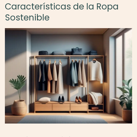
Características de la Ropa
Sostenible