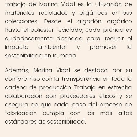
trabajo de Marina Vidal es la utilización de
materiales reciclados y orgánicos en sus
colecciones. Desde el algodón orgánico
hasta el poliéster reciclado, cada prenda es
cuidadosamente diseñada para reducir el
impacto ambiental y promover la
sostenibilidad en la moda.
Además, Marina Vidal se destaca por su
compromiso con la transparencia en toda la
cadena de producción. Trabaja en estrecha
colaboración con proveedores éticos y se
asegura de que cada paso del proceso de
fabricación cumpla con los más altos
estándares de sostenibilidad.