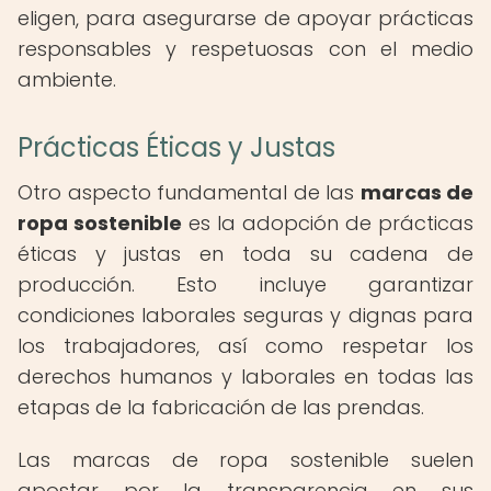
eligen, para asegurarse de apoyar prácticas
responsables y respetuosas con el medio
ambiente.
Prácticas Éticas y Justas
Otro aspecto fundamental de las
marcas de
ropa sostenible
es la adopción de prácticas
éticas y justas en toda su cadena de
producción. Esto incluye garantizar
condiciones laborales seguras y dignas para
los trabajadores, así como respetar los
derechos humanos y laborales en todas las
etapas de la fabricación de las prendas.
Las marcas de ropa sostenible suelen
apostar por la transparencia en sus