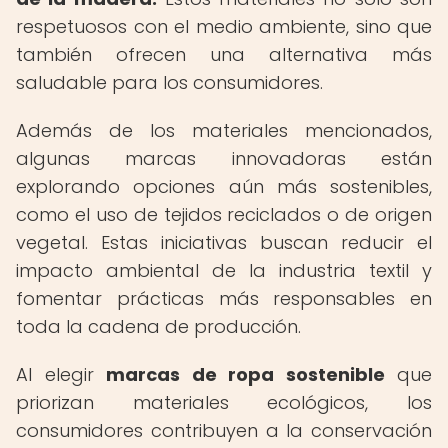
respetuosos con el medio ambiente, sino que
también ofrecen una alternativa más
saludable para los consumidores.
Además de los materiales mencionados,
algunas marcas innovadoras están
explorando opciones aún más sostenibles,
como el uso de tejidos reciclados o de origen
vegetal. Estas iniciativas buscan reducir el
impacto ambiental de la industria textil y
fomentar prácticas más responsables en
toda la cadena de producción.
Al elegir
marcas de ropa sostenible
que
priorizan materiales ecológicos, los
consumidores contribuyen a la conservación