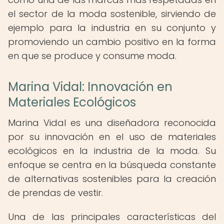
el sector de la moda sostenible, sirviendo de
ejemplo para la industria en su conjunto y
promoviendo un cambio positivo en la forma
en que se produce y consume moda.
Marina Vidal: Innovación en
Materiales Ecológicos
Marina Vidal es una diseñadora reconocida
por su innovación en el uso de materiales
ecológicos en la industria de la moda. Su
enfoque se centra en la búsqueda constante
de alternativas sostenibles para la creación
de prendas de vestir.
Una de las principales características del