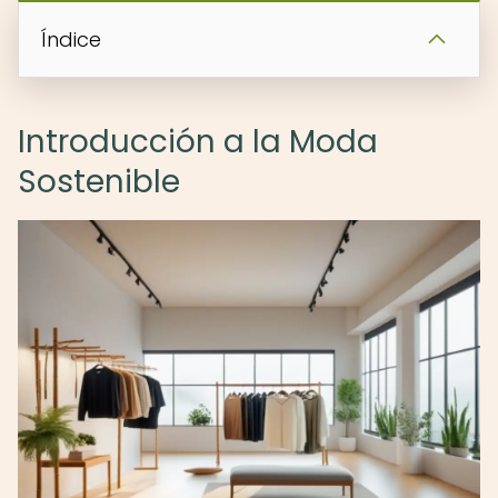
Índice
Introducción a la Moda
Sostenible