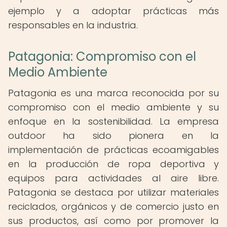
ejemplo y a adoptar prácticas más
responsables en la industria.
Patagonia: Compromiso con el
Medio Ambiente
Patagonia es una marca reconocida por su
compromiso con el medio ambiente y su
enfoque en la sostenibilidad. La empresa
outdoor ha sido pionera en la
implementación de prácticas ecoamigables
en la producción de ropa deportiva y
equipos para actividades al aire libre.
Patagonia se destaca por utilizar materiales
reciclados, orgánicos y de comercio justo en
sus productos, así como por promover la