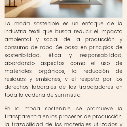
La moda sostenible es un enfoque de la
industria textil que busca reducir el impacto
ambiental y social de la producción y
consumo de ropa. Se basa en principios de
sostenibilidad, ética y responsabilidad,
abordando aspectos como el uso de
materiales orgánicos, la reducción de
residuos y emisiones, y el respeto por los
derechos laborales de los trabajadores en
toda la cadena de suministro.
En la moda sostenible, se promueve la
transparencia en los procesos de producción,
la trazabilidad de los materiales utilizados y