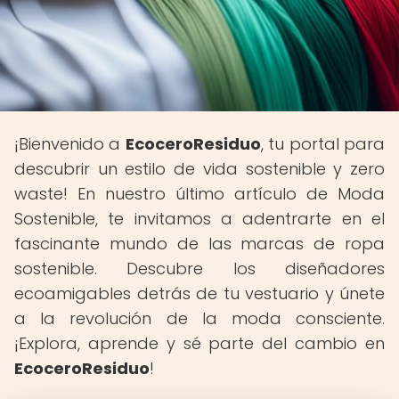
¡Bienvenido a
EcoceroResiduo
, tu portal para
descubrir un estilo de vida sostenible y zero
waste! En nuestro último artículo de Moda
Sostenible, te invitamos a adentrarte en el
fascinante mundo de las marcas de ropa
sostenible. Descubre los diseñadores
ecoamigables detrás de tu vestuario y únete
a la revolución de la moda consciente.
¡Explora, aprende y sé parte del cambio en
EcoceroResiduo
!