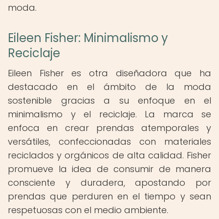
moda.
Eileen Fisher: Minimalismo y
Reciclaje
Eileen Fisher es otra diseñadora que ha
destacado en el ámbito de la moda
sostenible gracias a su enfoque en el
minimalismo y el reciclaje. La marca se
enfoca en crear prendas atemporales y
versátiles, confeccionadas con materiales
reciclados y orgánicos de alta calidad. Fisher
promueve la idea de consumir de manera
consciente y duradera, apostando por
prendas que perduren en el tiempo y sean
respetuosas con el medio ambiente.