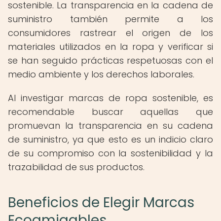
sostenible. La transparencia en la cadena de
suministro también permite a los
consumidores rastrear el origen de los
materiales utilizados en la ropa y verificar si
se han seguido prácticas respetuosas con el
medio ambiente y los derechos laborales.
Al investigar marcas de ropa sostenible, es
recomendable buscar aquellas que
promuevan la transparencia en su cadena
de suministro, ya que esto es un indicio claro
de su compromiso con la sostenibilidad y la
trazabilidad de sus productos.
Beneficios de Elegir Marcas
Ecoamigables