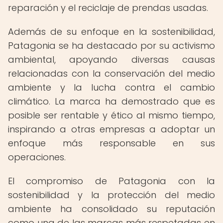
reparación y el reciclaje de prendas usadas.
Además de su enfoque en la sostenibilidad,
Patagonia se ha destacado por su activismo
ambiental, apoyando diversas causas
relacionadas con la conservación del medio
ambiente y la lucha contra el cambio
climático. La marca ha demostrado que es
posible ser rentable y ético al mismo tiempo,
inspirando a otras empresas a adoptar un
enfoque más responsable en sus
operaciones.
El compromiso de Patagonia con la
sostenibilidad y la protección del medio
ambiente ha consolidado su reputación
como una de las marcas más respetadas en