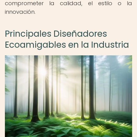
comprometer la calidad, el estilo o la
innovación.
Principales Diseñadores
Ecoamigables en la Industria