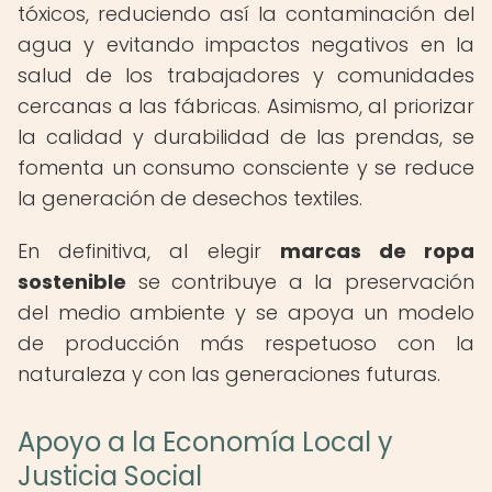
tóxicos, reduciendo así la contaminación del
agua y evitando impactos negativos en la
salud de los trabajadores y comunidades
cercanas a las fábricas. Asimismo, al priorizar
la calidad y durabilidad de las prendas, se
fomenta un consumo consciente y se reduce
la generación de desechos textiles.
En definitiva, al elegir
marcas de ropa
sostenible
se contribuye a la preservación
del medio ambiente y se apoya un modelo
de producción más respetuoso con la
naturaleza y con las generaciones futuras.
Apoyo a la Economía Local y
Justicia Social