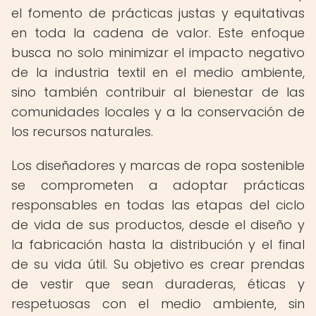
el fomento de prácticas justas y equitativas
en toda la cadena de valor. Este enfoque
busca no solo minimizar el impacto negativo
de la industria textil en el medio ambiente,
sino también contribuir al bienestar de las
comunidades locales y a la conservación de
los recursos naturales.
Los diseñadores y marcas de ropa sostenible
se comprometen a adoptar prácticas
responsables en todas las etapas del ciclo
de vida de sus productos, desde el diseño y
la fabricación hasta la distribución y el final
de su vida útil. Su objetivo es crear prendas
de vestir que sean duraderas, éticas y
respetuosas con el medio ambiente, sin