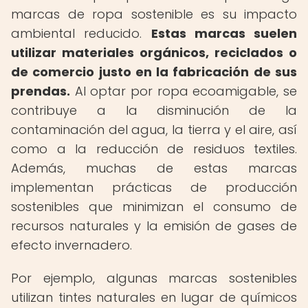
marcas de ropa sostenible es su impacto
ambiental reducido.
Estas marcas suelen
utilizar materiales orgánicos, reciclados o
de comercio justo en la fabricación de sus
prendas.
Al optar por ropa ecoamigable, se
contribuye a la disminución de la
contaminación del agua, la tierra y el aire, así
como a la reducción de residuos textiles.
Además, muchas de estas marcas
implementan prácticas de producción
sostenibles que minimizan el consumo de
recursos naturales y la emisión de gases de
efecto invernadero.
Por ejemplo, algunas marcas sostenibles
utilizan tintes naturales en lugar de químicos