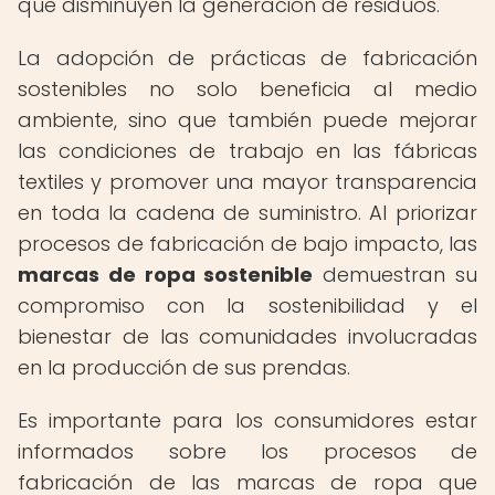
que disminuyen la generación de residuos.
La adopción de prácticas de fabricación
sostenibles no solo beneficia al medio
ambiente, sino que también puede mejorar
las condiciones de trabajo en las fábricas
textiles y promover una mayor transparencia
en toda la cadena de suministro. Al priorizar
procesos de fabricación de bajo impacto, las
marcas de ropa sostenible
demuestran su
compromiso con la sostenibilidad y el
bienestar de las comunidades involucradas
en la producción de sus prendas.
Es importante para los consumidores estar
informados sobre los procesos de
fabricación de las marcas de ropa que