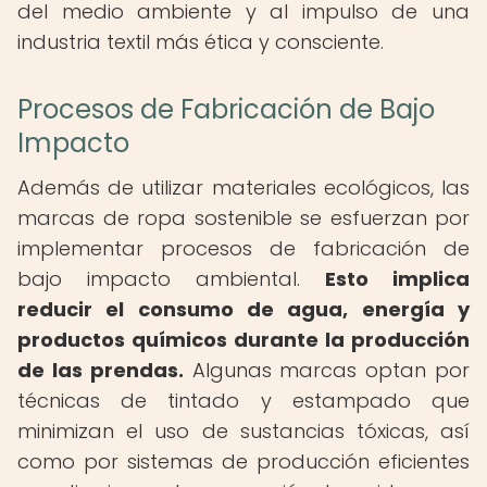
del medio ambiente y al impulso de una
industria textil más ética y consciente.
Procesos de Fabricación de Bajo
Impacto
Además de utilizar materiales ecológicos, las
marcas de ropa sostenible se esfuerzan por
implementar procesos de fabricación de
bajo impacto ambiental.
Esto implica
reducir el consumo de agua, energía y
productos químicos durante la producción
de las prendas.
Algunas marcas optan por
técnicas de tintado y estampado que
minimizan el uso de sustancias tóxicas, así
como por sistemas de producción eficientes