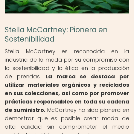
Stella McCartney: Pionera en
Sostenibilidad
Stella McCartney es reconocida en la
industria de la moda por su compromiso con
la sostenibilidad y la ética en la producción
de prendas.
La marca se destaca por
utilizar materiales orgánicos y reciclados
en sus colecciones, así como por promover
prácticas responsables en toda su cadena
de suministro.
McCartney ha sido pionera en
demostrar que es posible crear moda de
alta calidad sin comprometer el medio