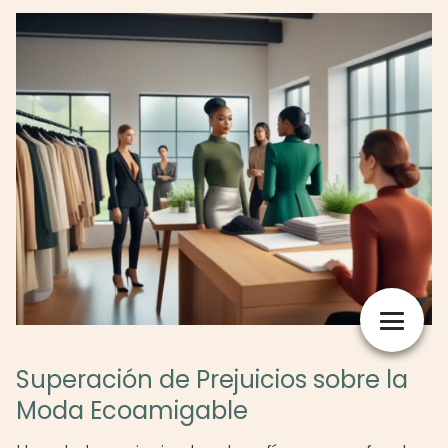
Superación de Prejuicios sobre la
Moda Ecoamigable