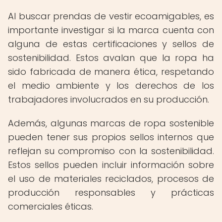
Al buscar prendas de vestir ecoamigables, es
importante investigar si la marca cuenta con
alguna de estas certificaciones y sellos de
sostenibilidad. Estos avalan que la ropa ha
sido fabricada de manera ética, respetando
el medio ambiente y los derechos de los
trabajadores involucrados en su producción.
Además, algunas marcas de ropa sostenible
pueden tener sus propios sellos internos que
reflejan su compromiso con la sostenibilidad.
Estos sellos pueden incluir información sobre
el uso de materiales reciclados, procesos de
producción responsables y prácticas
comerciales éticas.