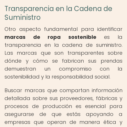
Transparencia en la Cadena de
Suministro
Otro aspecto fundamental para identificar
marcas de ropa sostenible
es la
transparencia en la cadena de suministro.
Las marcas que son transparentes sobre
dónde y cómo se fabrican sus prendas
demuestran un compromiso con la
sostenibilidad y la responsabilidad social.
Buscar marcas que compartan información
detallada sobre sus proveedores, fábricas y
procesos de producción es esencial para
asegurarse de que estás apoyando a
empresas que operan de manera ética y