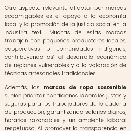
Otro aspecto relevante al optar por marcas
ecoamigables es el apoyo a la economía
local y la promoción de la justicia social en la
industria textil. Muchas de estas marcas
trabajan con pequeños productores locales,
cooperativas o comunidades indígenas,
contribuyendo así al desarrollo económico
de regiones vulnerables y a la valoración de
técnicas artesanales tradicionales.
Además, las
marcas de ropa sostenible
suelen priorizar condiciones laborales justas y
seguras para los trabajadores de la cadena
de producción, garantizando salarios dignos,
horarios razonables y un ambiente laboral
respetuoso. Al promover la transparencia en