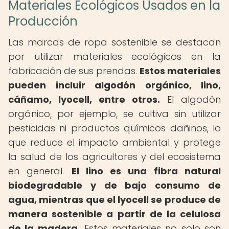
Materiales Ecológicos Usados en la
Producción
Las marcas de ropa sostenible se destacan
por utilizar materiales ecológicos en la
fabricación de sus prendas.
Estos materiales
pueden incluir algodón orgánico, lino,
cáñamo, lyocell, entre otros.
El algodón
orgánico, por ejemplo, se cultiva sin utilizar
pesticidas ni productos químicos dañinos, lo
que reduce el impacto ambiental y protege
la salud de los agricultores y del ecosistema
en general.
El lino es una fibra natural
biodegradable y de bajo consumo de
agua, mientras que el lyocell se produce de
manera sostenible a partir de la celulosa
de la madera.
Estos materiales no solo son