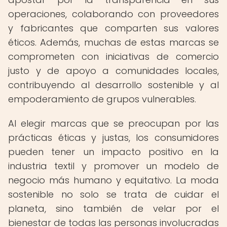
operaciones, colaborando con proveedores
y fabricantes que comparten sus valores
éticos. Además, muchas de estas marcas se
comprometen con iniciativas de comercio
justo y de apoyo a comunidades locales,
contribuyendo al desarrollo sostenible y al
empoderamiento de grupos vulnerables.
Al elegir marcas que se preocupan por las
prácticas éticas y justas, los consumidores
pueden tener un impacto positivo en la
industria textil y promover un modelo de
negocio más humano y equitativo. La moda
sostenible no solo se trata de cuidar el
planeta, sino también de velar por el
bienestar de todas las personas involucradas