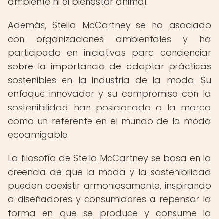
ambiente ni el bienestar animal.
Además, Stella McCartney se ha asociado
con organizaciones ambientales y ha
participado en iniciativas para concienciar
sobre la importancia de adoptar prácticas
sostenibles en la industria de la moda. Su
enfoque innovador y su compromiso con la
sostenibilidad han posicionado a la marca
como un referente en el mundo de la moda
ecoamigable.
La filosofía de Stella McCartney se basa en la
creencia de que la moda y la sostenibilidad
pueden coexistir armoniosamente, inspirando
a diseñadores y consumidores a repensar la
forma en que se produce y consume la