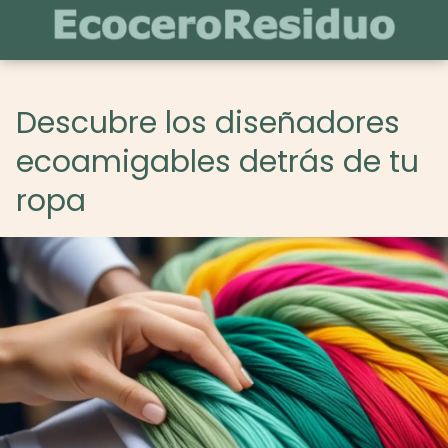
Descubre los diseñadores
ecoamigables detrás de tu
ropa