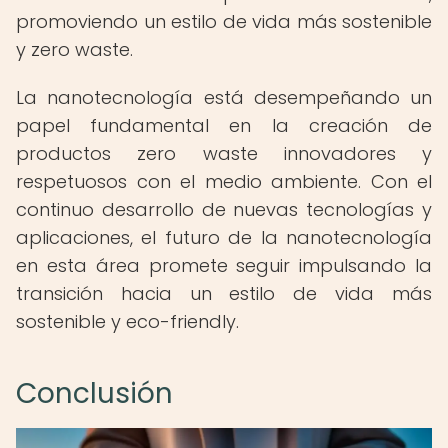
promoviendo un estilo de vida más sostenible
y zero waste.
La nanotecnología está desempeñando un
papel fundamental en la creación de
productos zero waste innovadores y
respetuosos con el medio ambiente. Con el
continuo desarrollo de nuevas tecnologías y
aplicaciones, el futuro de la nanotecnología
en esta área promete seguir impulsando la
transición hacia un estilo de vida más
sostenible y eco-friendly.
Conclusión