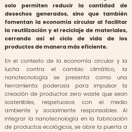
solo permiten reducir la cantidad de
desechos generados, sino que también
fomentan la economía circular al facilitar
la reutilización y el reciclaje de materiales,
cerrando así el ciclo de vida de los
productos de manera más eficiente.
En el contexto de la economía circular y la
lucha contra el cambio climático, la
nanotecnología se presenta como una
herramienta poderosa para impulsar la
creación de productos zero waste que sean
sostenibles, respetuosos con el medio
ambiente y socialmente responsables. Al
integrar la nanotecnología en la fabricación
de productos ecológicos, se abre la puerta a