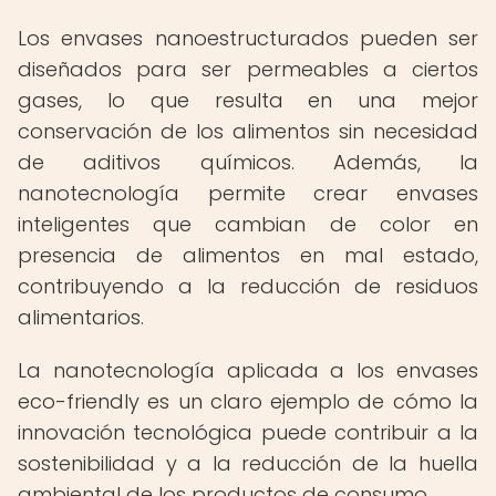
Los envases nanoestructurados pueden ser
diseñados para ser permeables a ciertos
gases, lo que resulta en una mejor
conservación de los alimentos sin necesidad
de aditivos químicos. Además, la
nanotecnología permite crear envases
inteligentes que cambian de color en
presencia de alimentos en mal estado,
contribuyendo a la reducción de residuos
alimentarios.
La nanotecnología aplicada a los envases
eco-friendly es un claro ejemplo de cómo la
innovación tecnológica puede contribuir a la
sostenibilidad y a la reducción de la huella
ambiental de los productos de consumo.