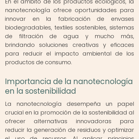
En el ámbito de los productos ecológicos, la
nanotecnología ofrece oportunidades para
innovar en la fabricación de envases
biodegradables, textiles sostenibles, sistemas
de filtración de agua y mucho más,
brindando soluciones creativas y eficaces
para reducir el impacto ambiental de los
productos de consumo.
Importancia de la nanotecnología
en la sostenibilidad
La nanotecnología desempeña un papel
crucial en la promoción de la sostenibilidad al
ofrecer alternativas innovadoras para
reducir la generación de residuos y optimizar
el uso de recursos. Al aplicar principios