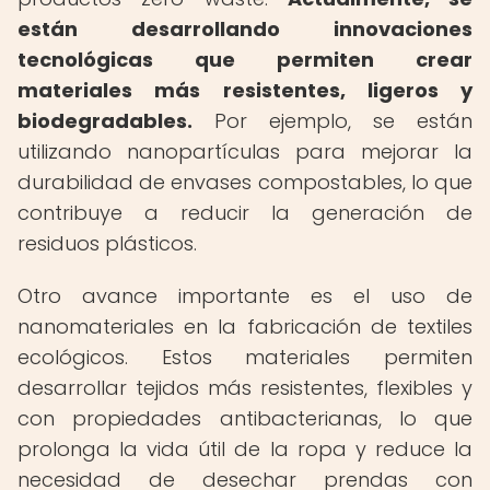
están desarrollando innovaciones
tecnológicas que permiten crear
materiales más resistentes, ligeros y
biodegradables.
Por ejemplo, se están
utilizando nanopartículas para mejorar la
durabilidad de envases compostables, lo que
contribuye a reducir la generación de
residuos plásticos.
Otro avance importante es el uso de
nanomateriales en la fabricación de textiles
ecológicos. Estos materiales permiten
desarrollar tejidos más resistentes, flexibles y
con propiedades antibacterianas, lo que
prolonga la vida útil de la ropa y reduce la
necesidad de desechar prendas con