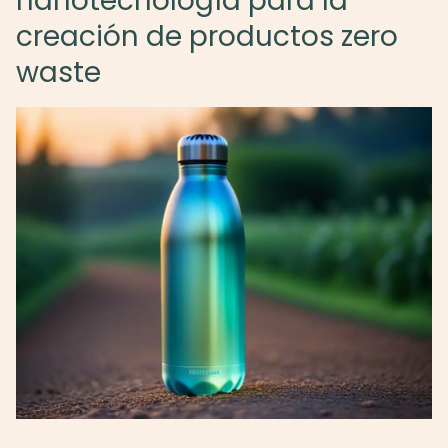
nanotecnología para la
creación de productos zero
waste