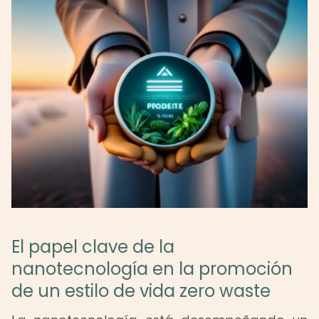
El papel clave de la
nanotecnología en la promoción
de un estilo de vida zero waste