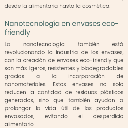
desde la alimentaria hasta la cosmética.
Nanotecnología en envases eco-
friendly
La nanotecnología también está
revolucionando la industria de los envases,
con la creación de envases eco-friendly que
son más ligeros, resistentes y biodegradables
gracias a la incorporación de
nanomateriales. Estos envases no solo
reducen la cantidad de residuos plásticos
generados, sino que también ayudan a
prolongar la vida útil de los productos
envasados, evitando el desperdicio
alimentario.