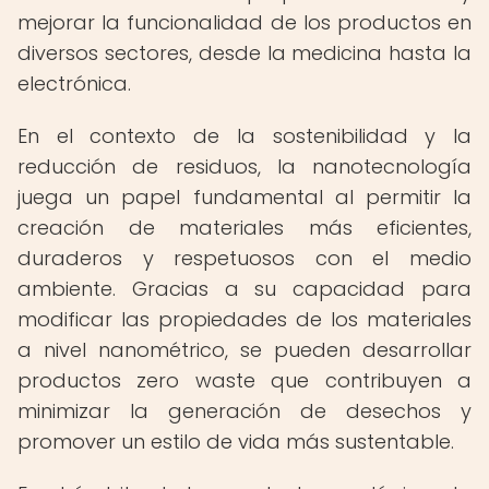
mejorar la funcionalidad de los productos en
diversos sectores, desde la medicina hasta la
electrónica.
En el contexto de la sostenibilidad y la
reducción de residuos, la nanotecnología
juega un papel fundamental al permitir la
creación de materiales más eficientes,
duraderos y respetuosos con el medio
ambiente. Gracias a su capacidad para
modificar las propiedades de los materiales
a nivel nanométrico, se pueden desarrollar
productos zero waste que contribuyen a
minimizar la generación de desechos y
promover un estilo de vida más sustentable.