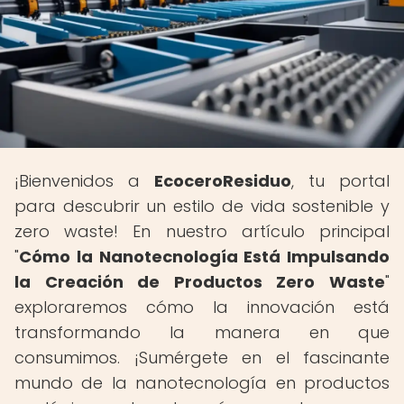
¡Bienvenidos a
EcoceroResiduo
, tu portal
para descubrir un estilo de vida sostenible y
zero waste! En nuestro artículo principal
"
Cómo la Nanotecnología Está Impulsando
la Creación de Productos Zero Waste
"
exploraremos cómo la innovación está
transformando la manera en que
consumimos. ¡Sumérgete en el fascinante
mundo de la nanotecnología en productos