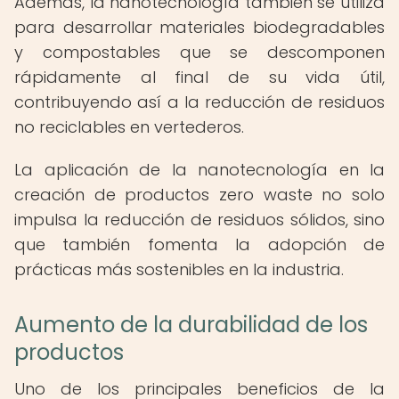
Además, la nanotecnología también se utiliza
para desarrollar materiales biodegradables
y compostables que se descomponen
rápidamente al final de su vida útil,
contribuyendo así a la reducción de residuos
no reciclables en vertederos.
La aplicación de la nanotecnología en la
creación de productos zero waste no solo
impulsa la reducción de residuos sólidos, sino
que también fomenta la adopción de
prácticas más sostenibles en la industria.
Aumento de la durabilidad de los
productos
Uno de los principales beneficios de la