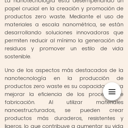
La nanotecnología está desempeñando un
papel crucial en la creación y promoción de
productos zero waste. Mediante el uso de
materiales a escala nanométrica, se están
desarrollando soluciones innovadoras que
permiten reducir al mínimo la generación de
residuos y promover un estilo de vida
sostenible.
Uno de los aspectos más destacados de la
nanotecnología en la producción de
productos zero waste es su capacidad para
mejorar la eficiencia de los procesos de
fabricación. Al utilizar materiales
nanoestructurados, se pueden crear
productos más duraderos, resistentes y
ligeros, lo que contribuye a aumentar su vida