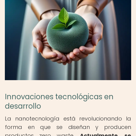
Innovaciones tecnológicas en
desarrollo
La nanotecnología está revolucionando la
forma en que se diseñan y producen
productos zero waste.
Actualmente, se