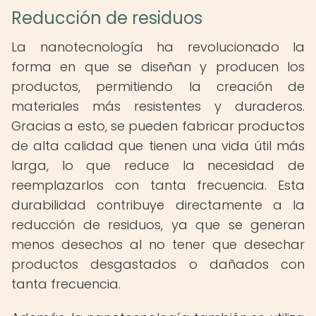
Reducción de residuos
La nanotecnología ha revolucionado la
forma en que se diseñan y producen los
productos, permitiendo la creación de
materiales más resistentes y duraderos.
Gracias a esto, se pueden fabricar productos
de alta calidad que tienen una vida útil más
larga, lo que reduce la necesidad de
reemplazarlos con tanta frecuencia. Esta
durabilidad contribuye directamente a la
reducción de residuos, ya que se generan
menos desechos al no tener que desechar
productos desgastados o dañados con
tanta frecuencia.