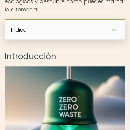
ecológicos y descubre cómo puedes marcar
la diferencia!
Índice
Introducción