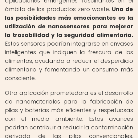
aplicaciones emergentes fascinantes en el
ámbito de los productos zero waste.
Una de
las posibilidades más emocionantes es la
utilización de nanosensores para mejorar
la trazabilidad y la seguridad alimentaria.
Estos sensores podrían integrarse en envases
inteligentes que indiquen la frescura de los
alimentos, ayudando a reducir el desperdicio
alimentario y fomentando un consumo más
consciente.
Otra aplicación prometedora es el desarrollo
de nanomateriales para la fabricación de
pilas y baterías más eficientes y respetuosas
con el medio ambiente. Estos avances
podrían contribuir a reducir la contaminación
derivada de las pilas convencionales,