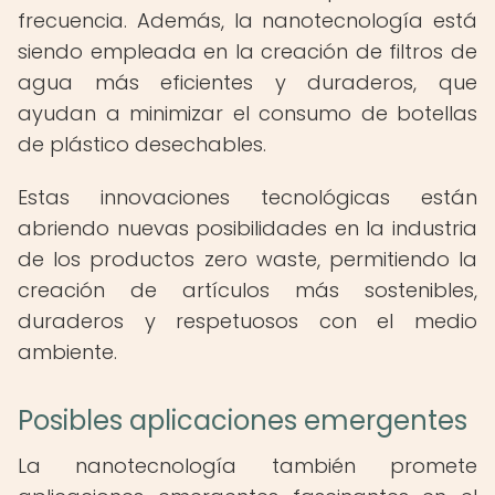
frecuencia. Además, la nanotecnología está
siendo empleada en la creación de filtros de
agua más eficientes y duraderos, que
ayudan a minimizar el consumo de botellas
de plástico desechables.
Estas innovaciones tecnológicas están
abriendo nuevas posibilidades en la industria
de los productos zero waste, permitiendo la
creación de artículos más sostenibles,
duraderos y respetuosos con el medio
ambiente.
Posibles aplicaciones emergentes
La nanotecnología también promete