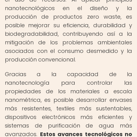
nanotecnológicos en el diseño y la
producción de productos zero waste, es
posible mejorar su eficiencia, durabilidad y
biodegradabilidad, contribuyendo así a la
mitigación de los problemas ambientales
asociados con el consumo desmedido y la
producción convencional.
Gracias a la capacidad de la
nanotecnología para controlar las
propiedades de los materiales a escala
nanométrica, es posible desarrollar envases
más resistentes, textiles más sustentables,
dispositivos electrónicos más eficientes y
sistemas de purificación de agua más
avanzados.
Estos avances tecnológicos no