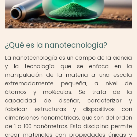
¿Qué es la nanotecnología?
La nanotecnología es un campo de la ciencia
y la tecnología que se enfoca en la
manipulación de la materia a una escala
extremadamente pequeña, a nivel de
átomos y moléculas. Se trata de la
capacidad de diseñar, caracterizar y
fabricar estructuras y dispositivos con
dimensiones nanométricas, que son del orden
de 1 a 100 nanómetros. Esta disciplina permite
crear materiales con propiedades únicas y