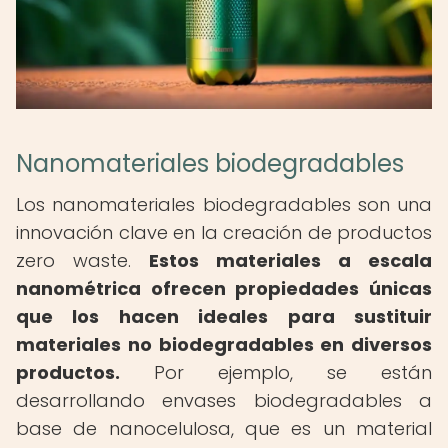
Nanomateriales biodegradables
Los nanomateriales biodegradables son una
innovación clave en la creación de productos
zero waste.
Estos materiales a escala
nanométrica ofrecen propiedades únicas
que los hacen ideales para sustituir
materiales no biodegradables en diversos
productos.
Por ejemplo, se están
desarrollando envases biodegradables a
base de nanocelulosa, que es un material