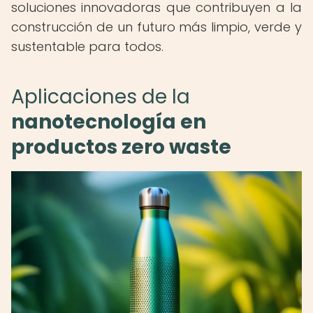
soluciones innovadoras que contribuyen a la
construcción de un futuro más limpio, verde y
sustentable para todos.
Aplicaciones de la
nanotecnología en
productos zero waste