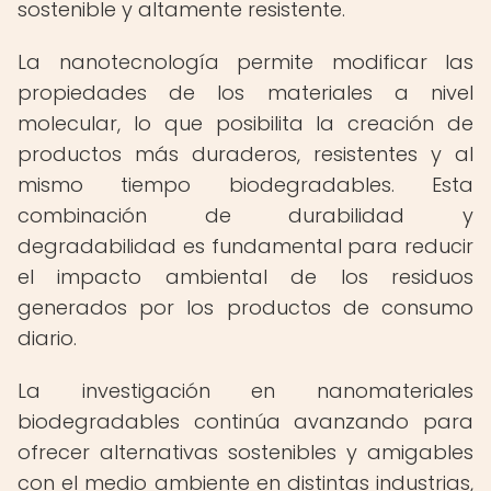
sostenible y altamente resistente.
La nanotecnología permite modificar las
propiedades de los materiales a nivel
molecular, lo que posibilita la creación de
productos más duraderos, resistentes y al
mismo tiempo biodegradables. Esta
combinación de durabilidad y
degradabilidad es fundamental para reducir
el impacto ambiental de los residuos
generados por los productos de consumo
diario.
La investigación en nanomateriales
biodegradables continúa avanzando para
ofrecer alternativas sostenibles y amigables
con el medio ambiente en distintas industrias,