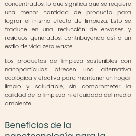
concentrados, lo que significa que se requiere
una menor cantidad de producto para
lograr el mismo efecto de limpieza. Esto se
traduce en una reducción de envases y
residuos generados, contribuyendo así a un
estilo de vida zero waste.
Los productos de limpieza sostenibles con
nanopartículas ofrecen una alternativa
ecológica y efectiva para mantener un hogar
limpio y saludable, sin comprometer la
calidad de la limpieza ni el cuidado del medio
ambiente.
Beneficios de la