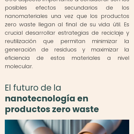
posibles efectos secundarios de los
nanomateriales una vez que los productos
zero waste llegan al final de su vida útil. Es
crucial desarrollar estrategias de reciclaje y
reutilización que permitan minimizar la
generación de residuos y maximizar la
eficiencia de estos materiales a nivel
molecular.
El futuro de la
nanotecnología en
productos zero waste