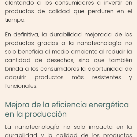
alentando a los consumidores a invertir en
productos de calidad que perduren en el
tiempo.
En definitiva, la durabilidad mejorada de los
productos gracias a la nanotecnología no
solo beneficia al medio ambiente al reducir la
cantidad de desechos, sino que también
brinda a los consumidores la oportunidad de
adquirir productos más resistentes y
funcionales.
Mejora de la eficiencia energética
en la producción
La nanotecnología no solo impacta en la
durabilidad y la calidad de los productos