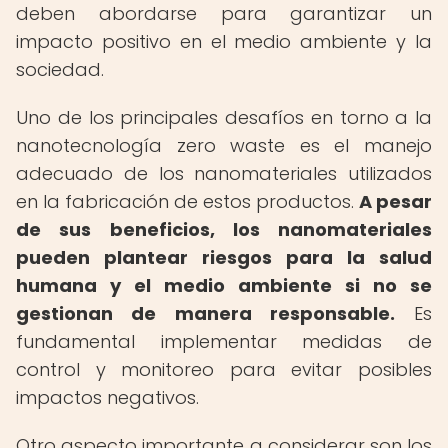
deben abordarse para garantizar un
impacto positivo en el medio ambiente y la
sociedad.
Uno de los principales desafíos en torno a la
nanotecnología zero waste es el manejo
adecuado de los nanomateriales utilizados
en la fabricación de estos productos.
A pesar
de sus beneficios, los nanomateriales
pueden plantear riesgos para la salud
humana y el medio ambiente si no se
gestionan de manera responsable.
Es
fundamental implementar medidas de
control y monitoreo para evitar posibles
impactos negativos.
Otro aspecto importante a considerar son los