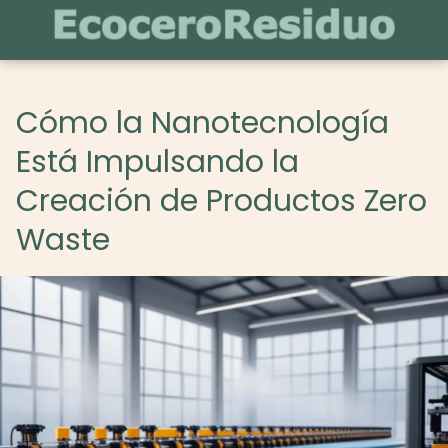
Cómo la Nanotecnología
Está Impulsando la
Creación de Productos Zero
Waste