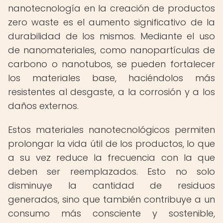
nanotecnología en la creación de productos
zero waste es el aumento significativo de la
durabilidad de los mismos. Mediante el uso
de nanomateriales, como nanopartículas de
carbono o nanotubos, se pueden fortalecer
los materiales base, haciéndolos más
resistentes al desgaste, a la corrosión y a los
daños externos.
Estos materiales nanotecnológicos permiten
prolongar la vida útil de los productos, lo que
a su vez reduce la frecuencia con la que
deben ser reemplazados. Esto no solo
disminuye la cantidad de residuos
generados, sino que también contribuye a un
consumo más consciente y sostenible,