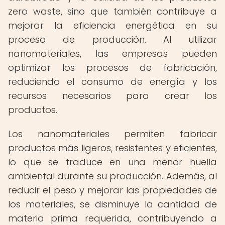
zero waste, sino que también contribuye a
mejorar la eficiencia energética en su
proceso de producción. Al utilizar
nanomateriales, las empresas pueden
optimizar los procesos de fabricación,
reduciendo el consumo de energía y los
recursos necesarios para crear los
productos.
Los nanomateriales permiten fabricar
productos más ligeros, resistentes y eficientes,
lo que se traduce en una menor huella
ambiental durante su producción. Además, al
reducir el peso y mejorar las propiedades de
los materiales, se disminuye la cantidad de
materia prima requerida, contribuyendo a