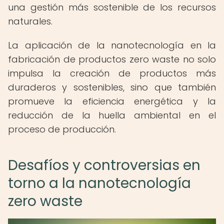
una gestión más sostenible de los recursos
naturales.
La aplicación de la nanotecnología en la
fabricación de productos zero waste no solo
impulsa la creación de productos más
duraderos y sostenibles, sino que también
promueve la eficiencia energética y la
reducción de la huella ambiental en el
proceso de producción.
Desafíos y controversias en
torno a la nanotecnología
zero waste