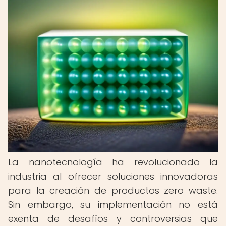
La nanotecnología ha revolucionado la
industria al ofrecer soluciones innovadoras
para la creación de productos zero waste.
Sin embargo, su implementación no está
exenta de desafíos y controversias que