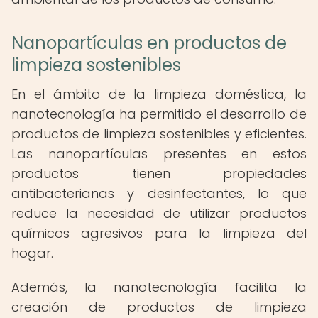
Nanopartículas en productos de
limpieza sostenibles
En el ámbito de la limpieza doméstica, la
nanotecnología ha permitido el desarrollo de
productos de limpieza sostenibles y eficientes.
Las nanopartículas presentes en estos
productos tienen propiedades
antibacterianas y desinfectantes, lo que
reduce la necesidad de utilizar productos
químicos agresivos para la limpieza del
hogar.
Además, la nanotecnología facilita la
creación de productos de limpieza