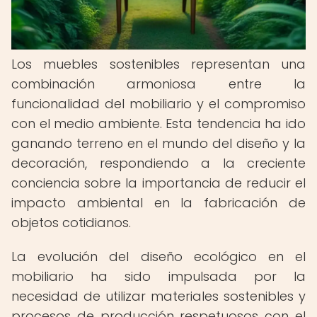
Los muebles sostenibles representan una
combinación armoniosa entre la
funcionalidad del mobiliario y el compromiso
con el medio ambiente. Esta tendencia ha ido
ganando terreno en el mundo del diseño y la
decoración, respondiendo a la creciente
conciencia sobre la importancia de reducir el
impacto ambiental en la fabricación de
objetos cotidianos.
La evolución del diseño ecológico en el
mobiliario ha sido impulsada por la
necesidad de utilizar materiales sostenibles y
procesos de producción respetuosos con el