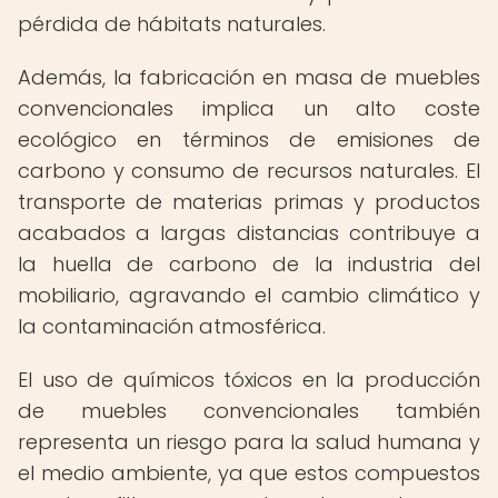
pérdida de hábitats naturales.
Además, la fabricación en masa de muebles
convencionales implica un alto coste
ecológico en términos de emisiones de
carbono y consumo de recursos naturales. El
transporte de materias primas y productos
acabados a largas distancias contribuye a
la huella de carbono de la industria del
mobiliario, agravando el cambio climático y
la contaminación atmosférica.
El uso de químicos tóxicos en la producción
de muebles convencionales también
representa un riesgo para la salud humana y
el medio ambiente, ya que estos compuestos