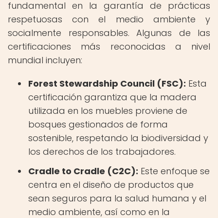
fundamental en la garantía de prácticas
respetuosas con el medio ambiente y
socialmente responsables. Algunas de las
certificaciones más reconocidas a nivel
mundial incluyen:
Forest Stewardship Council (FSC):
Esta
certificación garantiza que la madera
utilizada en los muebles proviene de
bosques gestionados de forma
sostenible, respetando la biodiversidad y
los derechos de los trabajadores.
Cradle to Cradle (C2C):
Este enfoque se
centra en el diseño de productos que
sean seguros para la salud humana y el
medio ambiente, así como en la