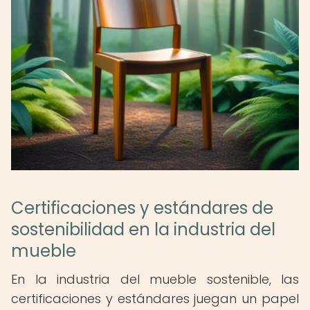
Certificaciones y estándares de
sostenibilidad en la industria del
mueble
En la industria del mueble sostenible, las
certificaciones y estándares juegan un papel