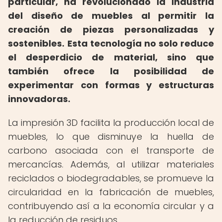
particular, ha revolucionado la industria
del diseño de muebles al permitir la
creación de piezas personalizadas y
sostenibles.
Esta tecnología no solo reduce
el desperdicio de material, sino que
también ofrece la posibilidad de
experimentar con formas y estructuras
innovadoras.
La impresión 3D facilita la producción local de
muebles, lo que disminuye la huella de
carbono asociada con el transporte de
mercancías. Además, al utilizar materiales
reciclados o biodegradables, se promueve la
circularidad en la fabricación de muebles,
contribuyendo así a la economía circular y a
la reducción de residuos.