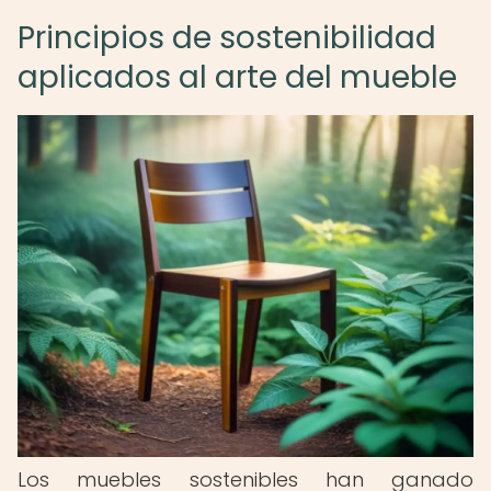
Principios de sostenibilidad
aplicados al arte del mueble
Los muebles sostenibles han ganado