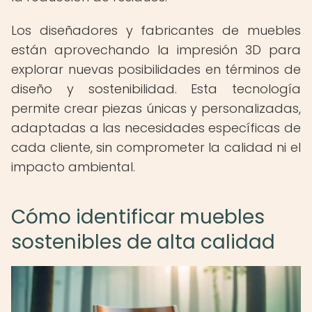
Los diseñadores y fabricantes de muebles
están aprovechando la impresión 3D para
explorar nuevas posibilidades en términos de
diseño y sostenibilidad. Esta tecnología
permite crear piezas únicas y personalizadas,
adaptadas a las necesidades específicas de
cada cliente, sin comprometer la calidad ni el
impacto ambiental.
Cómo identificar muebles
sostenibles de alta calidad