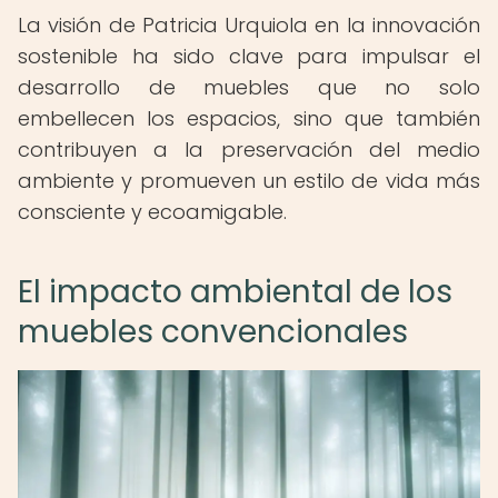
La visión de Patricia Urquiola en la innovación
sostenible ha sido clave para impulsar el
desarrollo de muebles que no solo
embellecen los espacios, sino que también
contribuyen a la preservación del medio
ambiente y promueven un estilo de vida más
consciente y ecoamigable.
El impacto ambiental de los
muebles convencionales