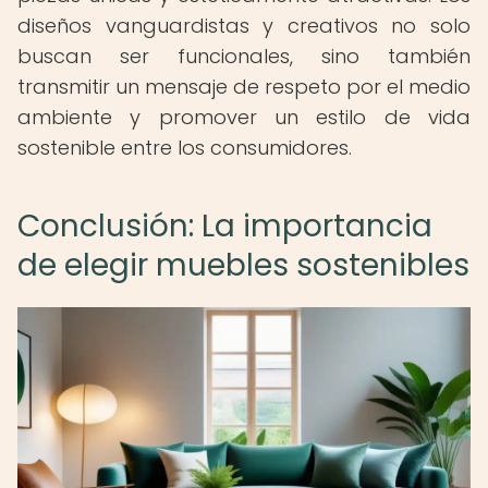
diseños vanguardistas y creativos no solo
buscan ser funcionales, sino también
transmitir un mensaje de respeto por el medio
ambiente y promover un estilo de vida
sostenible entre los consumidores.
Conclusión: La importancia
de elegir muebles sostenibles