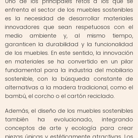
Uno de los principales retos a los que se
enfrenta el sector de los muebles sostenibles
es la necesidad de desarrollar materiales
innovadores que sean respetuosos con el
medio ambiente y, al mismo tiempo,
garanticen la durabilidad y la funcionalidad
de los muebles. En este sentido, la innovación
en materiales se ha convertido en un pilar
fundamental para la industria del mobiliario
sostenible, con la búsqueda constante de
alternativas a la madera tradicional, como el
bambú, el corcho o el cartón reciclado.
Además, el diseño de los muebles sostenibles
también ha evolucionado, integrando
conceptos de arte y ecología para crear
piezas únicas y estéticamente atractivas. Los