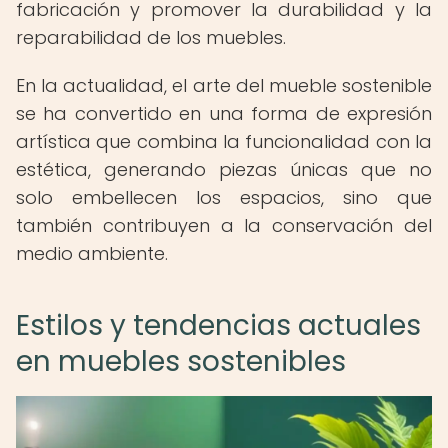
fabricación y promover la durabilidad y la
reparabilidad de los muebles.
En la actualidad, el arte del mueble sostenible
se ha convertido en una forma de expresión
artística que combina la funcionalidad con la
estética, generando piezas únicas que no
solo embellecen los espacios, sino que
también contribuyen a la conservación del
medio ambiente.
Estilos y tendencias actuales
en muebles sostenibles