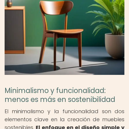
Minimalismo y funcionalidad:
menos es más en sostenibilidad
El minimalismo y la funcionalidad son dos
elementos clave en la creación de muebles
sostenibles.
El enfoque en el diseño simple y