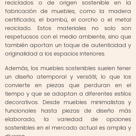
reciclados o de origen sostenible en la
fabricación de muebles, como la madera
certificada, el bambú, el corcho o el metal
reciclado. Estos materiales no solo son
respetuosos con el medio ambiente, sino que
también aportan un toque de autenticidad y
originalidad a los espacios interiores.
Además, los muebles sostenibles suelen tener
un diseño atemporal y versátil, lo que los
convierte en piezas que perduran en el
tiempo y que se adaptan a diferentes estilos
decorativos. Desde muebles minimalistas y
funcionales hasta piezas de diseño más
elaborado, la variedad de opciones
sostenibles en el mercado actual es amplia y