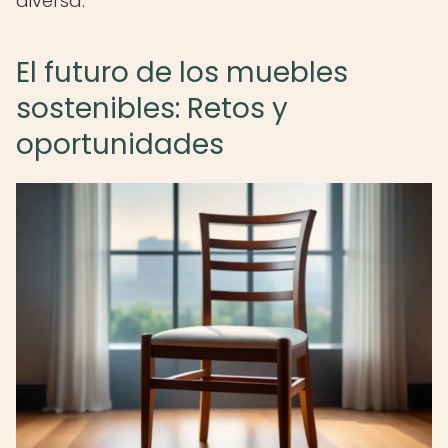
diversa.
El futuro de los muebles
sostenibles: Retos y
oportunidades