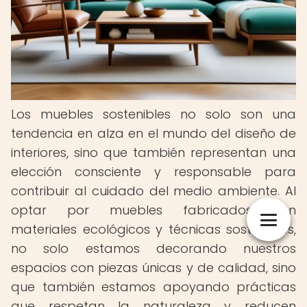
Los muebles sostenibles no solo son una
tendencia en alza en el mundo del diseño de
interiores, sino que también representan una
elección consciente y responsable para
contribuir al cuidado del medio ambiente. Al
optar por muebles fabricados con
materiales ecológicos y técnicas sostenibles,
no solo estamos decorando nuestros
espacios con piezas únicas y de calidad, sino
que también estamos apoyando prácticas
que respetan la naturaleza y reducen