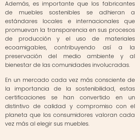
Además, es importante que los fabricantes
de muebles sostenibles se adhieran a
estándares locales e internacionales que
promuevan la transparencia en sus procesos
de producción y el uso de materiales
ecoamigables, contribuyendo así a la
preservación del medio ambiente y al
bienestar de las comunidades involucradas.
En un mercado cada vez más consciente de
la importancia de la sostenibilidad, estas
certificaciones se han convertido en un
distintivo de calidad y compromiso con el
planeta que los consumidores valoran cada
vez más al elegir sus muebles.