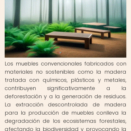
Los muebles convencionales fabricados con
materiales no sostenibles como la madera
tratada con químicos, plásticos y metales,
contribuyen significativamente a la
deforestación y a la generación de residuos.
La extracción descontrolada de madera
para la producción de muebles conlleva la
degradación de los ecosistemas forestales,
afectando la biodiversidad y provocando la