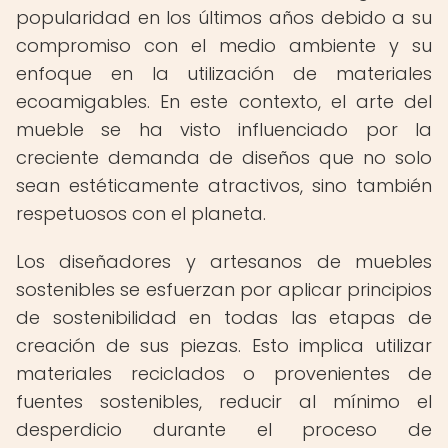
popularidad en los últimos años debido a su
compromiso con el medio ambiente y su
enfoque en la utilización de materiales
ecoamigables. En este contexto, el arte del
mueble se ha visto influenciado por la
creciente demanda de diseños que no solo
sean estéticamente atractivos, sino también
respetuosos con el planeta.
Los diseñadores y artesanos de muebles
sostenibles se esfuerzan por aplicar principios
de sostenibilidad en todas las etapas de
creación de sus piezas. Esto implica utilizar
materiales reciclados o provenientes de
fuentes sostenibles, reducir al mínimo el
desperdicio durante el proceso de