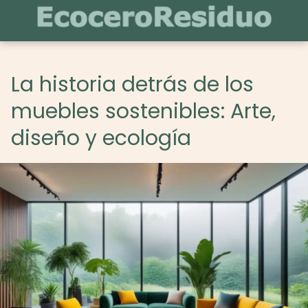
La historia detrás de los
muebles sostenibles: Arte,
diseño y ecología