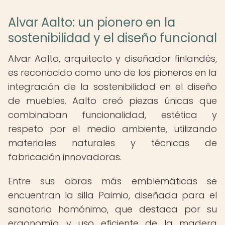
Alvar Aalto: un pionero en la
sostenibilidad y el diseño funcional
Alvar Aalto, arquitecto y diseñador finlandés,
es reconocido como uno de los pioneros en la
integración de la sostenibilidad en el diseño
de muebles. Aalto creó piezas únicas que
combinaban funcionalidad, estética y
respeto por el medio ambiente, utilizando
materiales naturales y técnicas de
fabricación innovadoras.
Entre sus obras más emblemáticas se
encuentran la silla Paimio, diseñada para el
sanatorio homónimo, que destaca por su
ergonomía y uso eficiente de la madera