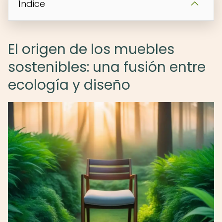
Índice
El origen de los muebles
sostenibles: una fusión entre
ecología y diseño