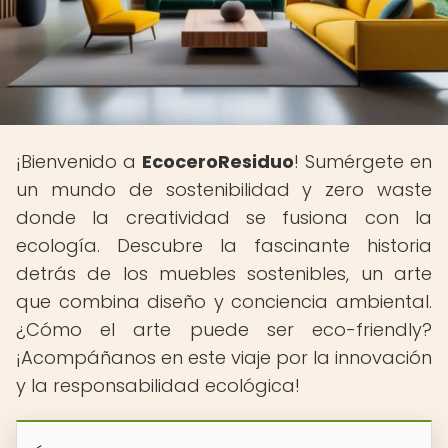
¡Bienvenido a
EcoceroResiduo
! Sumérgete en
un mundo de sostenibilidad y zero waste
donde la creatividad se fusiona con la
ecología. Descubre la fascinante historia
detrás de los muebles sostenibles, un arte
que combina diseño y conciencia ambiental.
¿Cómo el arte puede ser eco-friendly?
¡Acompáñanos en este viaje por la innovación
y la responsabilidad ecológica!