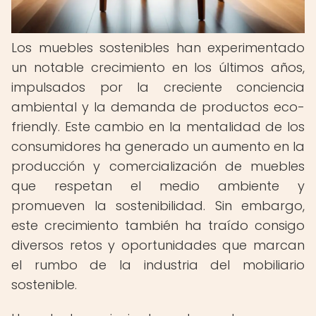
Los muebles sostenibles han experimentado
un notable crecimiento en los últimos años,
impulsados por la creciente conciencia
ambiental y la demanda de productos eco-
friendly. Este cambio en la mentalidad de los
consumidores ha generado un aumento en la
producción y comercialización de muebles
que respetan el medio ambiente y
promueven la sostenibilidad. Sin embargo,
este crecimiento también ha traído consigo
diversos retos y oportunidades que marcan
el rumbo de la industria del mobiliario
sostenible.