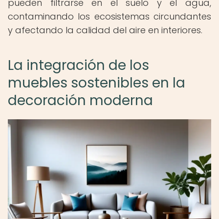
pueden filtrarse en el suelo y el agua,
contaminando los ecosistemas circundantes
y afectando la calidad del aire en interiores.
La integración de los
muebles sostenibles en la
decoración moderna