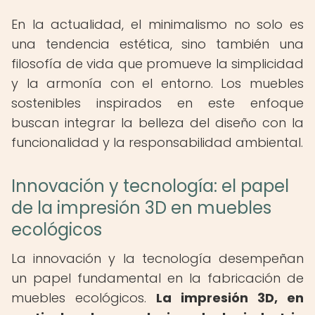
En la actualidad, el minimalismo no solo es
una tendencia estética, sino también una
filosofía de vida que promueve la simplicidad
y la armonía con el entorno. Los muebles
sostenibles inspirados en este enfoque
buscan integrar la belleza del diseño con la
funcionalidad y la responsabilidad ambiental.
Innovación y tecnología: el papel
de la impresión 3D en muebles
ecológicos
La innovación y la tecnología desempeñan
un papel fundamental en la fabricación de
muebles ecológicos.
La impresión 3D, en