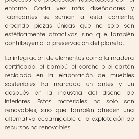
entorno. Cada vez más diseñadores y
fabricantes se suman a esta corriente,
creando piezas únicas que no solo son
estéticamente atractivas, sino que también
contribuyen a la preservación del planeta.
La integración de elementos como la madera
certificada, el bambú, el corcho o el cartón
reciclado en la elaboración de muebles
sostenibles ha marcado un antes y un
después en la industria del diseño de
interiores. Estos materiales no solo son
renovables, sino que también ofrecen una
alternativa ecoamigable a la explotación de
recursos no renovables.