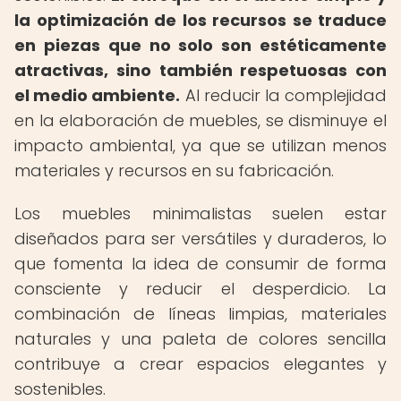
la optimización de los recursos se traduce
en piezas que no solo son estéticamente
atractivas, sino también respetuosas con
el medio ambiente.
Al reducir la complejidad
en la elaboración de muebles, se disminuye el
impacto ambiental, ya que se utilizan menos
materiales y recursos en su fabricación.
Los muebles minimalistas suelen estar
diseñados para ser versátiles y duraderos, lo
que fomenta la idea de consumir de forma
consciente y reducir el desperdicio. La
combinación de líneas limpias, materiales
naturales y una paleta de colores sencilla
contribuye a crear espacios elegantes y
sostenibles.