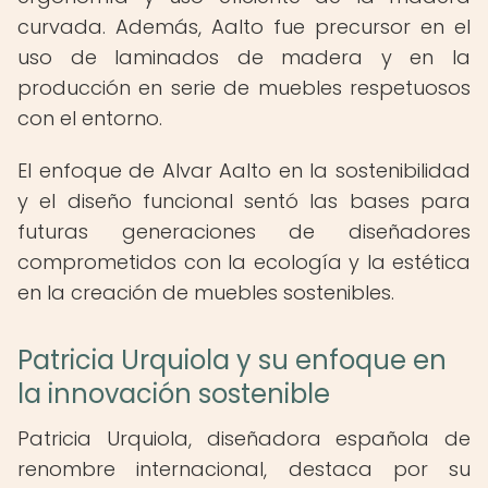
curvada. Además, Aalto fue precursor en el
uso de laminados de madera y en la
producción en serie de muebles respetuosos
con el entorno.
El enfoque de Alvar Aalto en la sostenibilidad
y el diseño funcional sentó las bases para
futuras generaciones de diseñadores
comprometidos con la ecología y la estética
en la creación de muebles sostenibles.
Patricia Urquiola y su enfoque en
la innovación sostenible
Patricia Urquiola, diseñadora española de
renombre internacional, destaca por su