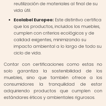
reutilización de materiales al final de su
vida útil.
Ecolabel Europeo:
Este distintivo certifica
que los productos, incluidos los muebles,
cumplen con criterios ecológicos y de
calidad exigentes, minimizando su
impacto ambiental a lo largo de todo su
ciclo de vida.
Contar con certificaciones como estas no
solo garantiza la sostenibilidad de los
muebles, sino que también ofrece a los
consumidores la tranquilidad de estar
adquiriendo productos que cumplen con
estándares éticos y ambientales rigurosos.