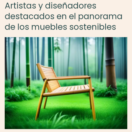
Artistas y diseñadores
destacados en el panorama
de los muebles sostenibles