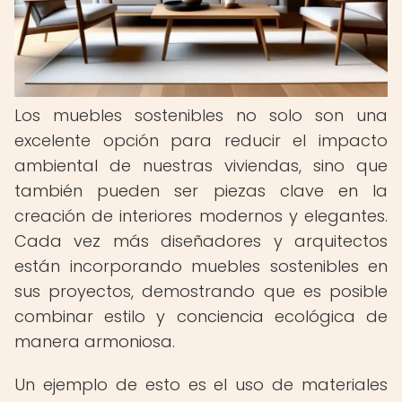
Los muebles sostenibles no solo son una
excelente opción para reducir el impacto
ambiental de nuestras viviendas, sino que
también pueden ser piezas clave en la
creación de interiores modernos y elegantes.
Cada vez más diseñadores y arquitectos
están incorporando muebles sostenibles en
sus proyectos, demostrando que es posible
combinar estilo y conciencia ecológica de
manera armoniosa.
Un ejemplo de esto es el uso de materiales