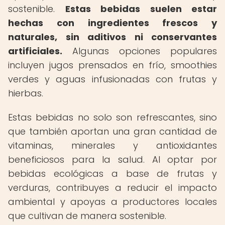
sostenible.
Estas bebidas suelen estar
hechas con ingredientes frescos y
naturales, sin aditivos ni conservantes
artificiales.
Algunas opciones populares
incluyen jugos prensados en frío, smoothies
verdes y aguas infusionadas con frutas y
hierbas.
Estas bebidas no solo son refrescantes, sino
que también aportan una gran cantidad de
vitaminas, minerales y antioxidantes
beneficiosos para la salud. Al optar por
bebidas ecológicas a base de frutas y
verduras, contribuyes a reducir el impacto
ambiental y apoyas a productores locales
que cultivan de manera sostenible.