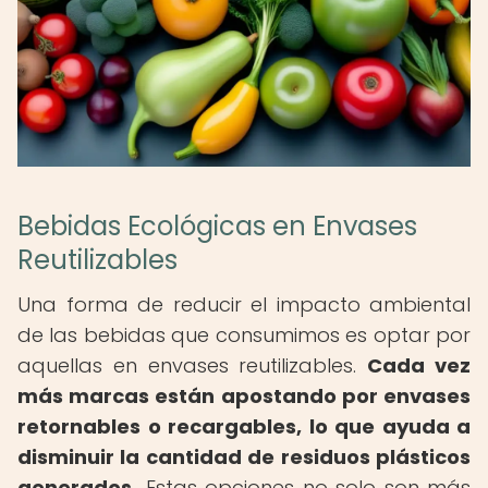
Bebidas Ecológicas en Envases
Reutilizables
Una forma de reducir el impacto ambiental
de las bebidas que consumimos es optar por
aquellas en envases reutilizables.
Cada vez
más marcas están apostando por envases
retornables o recargables, lo que ayuda a
disminuir la cantidad de residuos plásticos
generados.
Estas opciones no solo son más