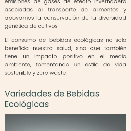
emisiones de gases de efecto invernadero
asociadas al transporte de alimentos y
apoyamos la conservación de la diversidad
genética de cultivos.
El consumo de bebidas ecológicas no solo
beneficia nuestra salud, sino que también
tiene un impacto positivo en el medio
ambiente, fomentando un estilo de vida
sostenible y zero waste.
Variedades de Bebidas
Ecológicas