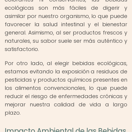
ecológicas son más fáciles de digerir y
asimilar por nuestro organismo, lo que puede
favorecer la salud intestinal y el bienestar
general. Asimismo, al ser productos frescos y
naturales, su sabor suele ser más auténtico y
satisfactorio.
Por otro lado, al elegir bebidas ecológicas,
estamos evitando la exposición a residuos de
pesticidas y productos químicos presentes en
los alimentos convencionales, lo que puede
reducir el riesgo de enfermedades crónicas y
mejorar nuestra calidad de vida a largo
plazo.
Impacto Ambiental de las Bebidas