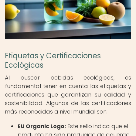
Etiquetas y Certificaciones
Ecológicas
Al buscar bebidas ecológicas, es
fundamental tener en cuenta las etiquetas y
certificaciones que garantizan su calidad y
sostenibilidad. Algunas de las certificaciones
más reconocidas a nivel mundial son:
EU Organic Logo:
Este sello indica que el
producto ha sido producido de acuerdo