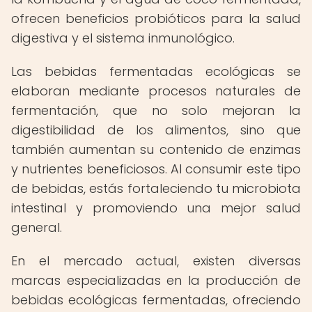
ofrecen beneficios probióticos para la salud
digestiva y el sistema inmunológico.
Las bebidas fermentadas ecológicas se
elaboran mediante procesos naturales de
fermentación, que no solo mejoran la
digestibilidad de los alimentos, sino que
también aumentan su contenido de enzimas
y nutrientes beneficiosos. Al consumir este tipo
de bebidas, estás fortaleciendo tu microbiota
intestinal y promoviendo una mejor salud
general.
En el mercado actual, existen diversas
marcas especializadas en la producción de
bebidas ecológicas fermentadas, ofreciendo