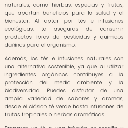
naturales, como hierbas, especias y frutas,
que aportan beneficios para la salud y el
bienestar. Al optar por tés e infusiones
ecológicas, te aseguras de consumir
productos libres de pesticidas y químicos
dañinos para el organismo.
Además, los tés e infusiones naturales son
una alternativa sostenible, ya que al utilizar
ingredientes orgánicos contribuyes a la
protección del medio ambiente y la
biodiversidad. Puedes disfrutar de una
amplia variedad de sabores y aromas,
desde el clásico té verde hasta infusiones de
frutas tropicales o hierbas aromáticas.