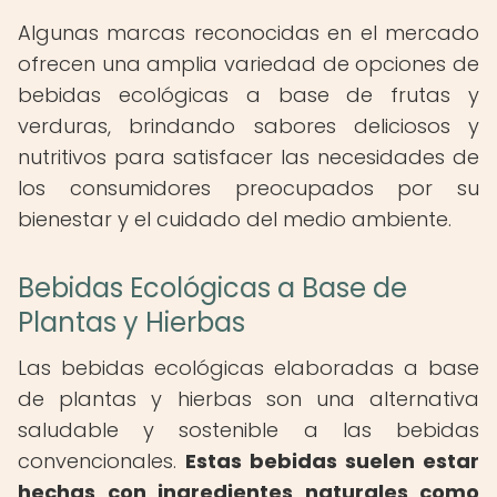
Algunas marcas reconocidas en el mercado
ofrecen una amplia variedad de opciones de
bebidas ecológicas a base de frutas y
verduras, brindando sabores deliciosos y
nutritivos para satisfacer las necesidades de
los consumidores preocupados por su
bienestar y el cuidado del medio ambiente.
Bebidas Ecológicas a Base de
Plantas y Hierbas
Las bebidas ecológicas elaboradas a base
de plantas y hierbas son una alternativa
saludable y sostenible a las bebidas
convencionales.
Estas bebidas suelen estar
hechas con ingredientes naturales como