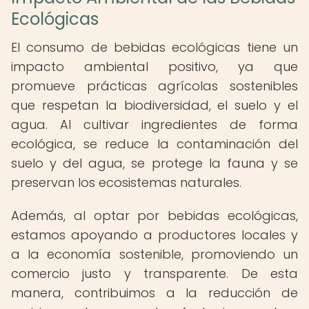
Ecológicas
El consumo de bebidas ecológicas tiene un
impacto ambiental positivo, ya que
promueve prácticas agrícolas sostenibles
que respetan la biodiversidad, el suelo y el
agua. Al cultivar ingredientes de forma
ecológica, se reduce la contaminación del
suelo y del agua, se protege la fauna y se
preservan los ecosistemas naturales.
Además, al optar por bebidas ecológicas,
estamos apoyando a productores locales y
a la economía sostenible, promoviendo un
comercio justo y transparente. De esta
manera, contribuimos a la reducción de