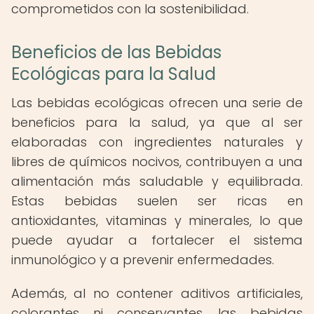
comprometidos con la sostenibilidad.
Beneficios de las Bebidas
Ecológicas para la Salud
Las bebidas ecológicas ofrecen una serie de
beneficios para la salud, ya que al ser
elaboradas con ingredientes naturales y
libres de químicos nocivos, contribuyen a una
alimentación más saludable y equilibrada.
Estas bebidas suelen ser ricas en
antioxidantes, vitaminas y minerales, lo que
puede ayudar a fortalecer el sistema
inmunológico y a prevenir enfermedades.
Además, al no contener aditivos artificiales,
colorantes ni conservantes, las bebidas