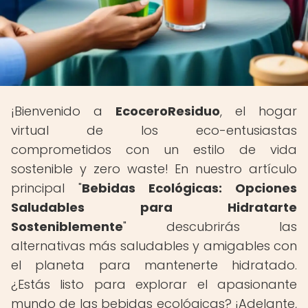
¡Bienvenido a
EcoceroResiduo
, el hogar
virtual de los eco-entusiastas
comprometidos con un estilo de vida
sostenible y zero waste! En nuestro artículo
principal "
Bebidas Ecológicas: Opciones
Saludables para Hidratarte
Sosteniblemente
" descubrirás las
alternativas más saludables y amigables con
el planeta para mantenerte hidratado.
¿Estás listo para explorar el apasionante
mundo de las bebidas ecológicas? ¡Adelante,