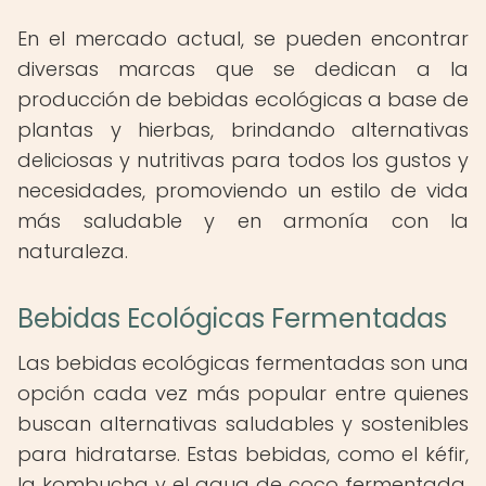
En el mercado actual, se pueden encontrar
diversas marcas que se dedican a la
producción de bebidas ecológicas a base de
plantas y hierbas, brindando alternativas
deliciosas y nutritivas para todos los gustos y
necesidades, promoviendo un estilo de vida
más saludable y en armonía con la
naturaleza.
Bebidas Ecológicas Fermentadas
Las bebidas ecológicas fermentadas son una
opción cada vez más popular entre quienes
buscan alternativas saludables y sostenibles
para hidratarse. Estas bebidas, como el kéfir,
la kombucha y el agua de coco fermentada,