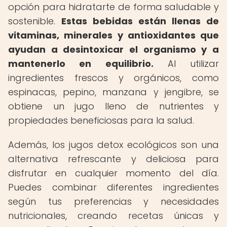
opción para hidratarte de forma saludable y
sostenible.
Estas bebidas están llenas de
vitaminas, minerales y antioxidantes que
ayudan a desintoxicar el organismo y a
mantenerlo en equilibrio.
Al utilizar
ingredientes frescos y orgánicos, como
espinacas, pepino, manzana y jengibre, se
obtiene un jugo lleno de nutrientes y
propiedades beneficiosas para la salud.
Además, los jugos detox ecológicos son una
alternativa refrescante y deliciosa para
disfrutar en cualquier momento del día.
Puedes combinar diferentes ingredientes
según tus preferencias y necesidades
nutricionales, creando recetas únicas y