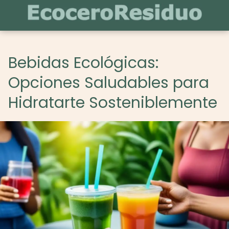
Bebidas Ecológicas:
Opciones Saludables para
Hidratarte Sosteniblemente