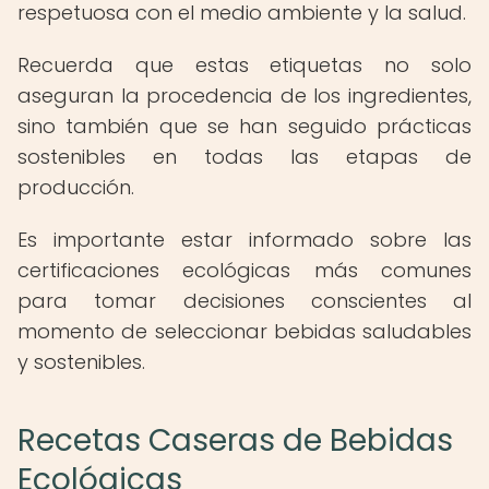
respetuosa con el medio ambiente y la salud.
Recuerda que estas etiquetas no solo
aseguran la procedencia de los ingredientes,
sino también que se han seguido prácticas
sostenibles en todas las etapas de
producción.
Es importante estar informado sobre las
certificaciones ecológicas más comunes
para tomar decisiones conscientes al
momento de seleccionar bebidas saludables
y sostenibles.
Recetas Caseras de Bebidas
Ecológicas