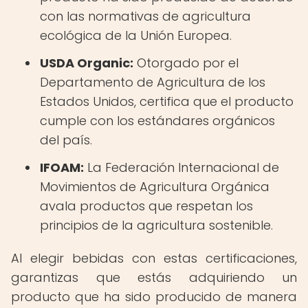
con las normativas de agricultura
ecológica de la Unión Europea.
USDA Organic:
Otorgado por el
Departamento de Agricultura de los
Estados Unidos, certifica que el producto
cumple con los estándares orgánicos
del país.
IFOAM:
La Federación Internacional de
Movimientos de Agricultura Orgánica
avala productos que respetan los
principios de la agricultura sostenible.
Al elegir bebidas con estas certificaciones,
garantizas que estás adquiriendo un
producto que ha sido producido de manera