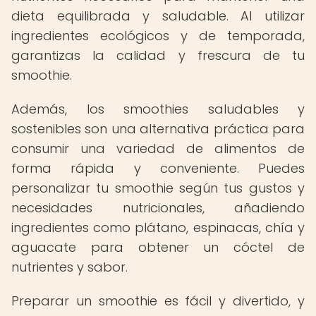
dieta equilibrada y saludable. Al utilizar
ingredientes ecológicos y de temporada,
garantizas la calidad y frescura de tu
smoothie.
Además, los smoothies saludables y
sostenibles son una alternativa práctica para
consumir una variedad de alimentos de
forma rápida y conveniente. Puedes
personalizar tu smoothie según tus gustos y
necesidades nutricionales, añadiendo
ingredientes como plátano, espinacas, chía y
aguacate para obtener un cóctel de
nutrientes y sabor.
Preparar un smoothie es fácil y divertido, y