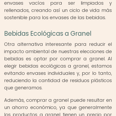
envases vacíos para ser limpiados y
rellenados, creando así un ciclo de vida más
sostenible para los envases de las bebidas.
Bebidas Ecológicas a Granel
Otra alternativa interesante para reducir el
impacto ambiental de nuestras elecciones de
bebidas es optar por comprar a granel. Al
elegir bebidas ecológicas a granel, estamos
evitando envases individuales y, por lo tanto,
reduciendo la cantidad de residuos plásticos
que generamos.
Además, comprar a granel puede resultar en
un ahorro económico, ya que generalmente
los productos a granel tienen un precio por