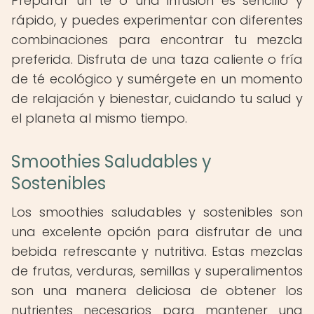
Preparar un té o una infusión es sencillo y
rápido, y puedes experimentar con diferentes
combinaciones para encontrar tu mezcla
preferida. Disfruta de una taza caliente o fría
de té ecológico y sumérgete en un momento
de relajación y bienestar, cuidando tu salud y
el planeta al mismo tiempo.
Smoothies Saludables y
Sostenibles
Los smoothies saludables y sostenibles son
una excelente opción para disfrutar de una
bebida refrescante y nutritiva. Estas mezclas
de frutas, verduras, semillas y superalimentos
son una manera deliciosa de obtener los
nutrientes necesarios para mantener una