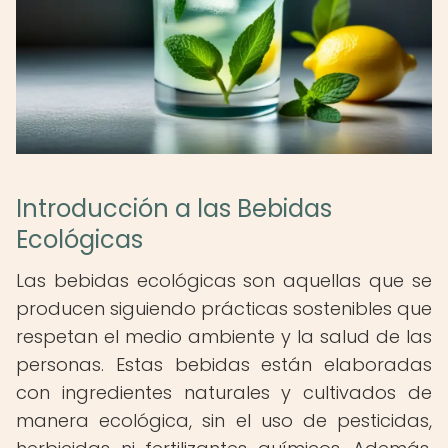
Introducción a las Bebidas
Ecológicas
Las bebidas ecológicas son aquellas que se
producen siguiendo prácticas sostenibles que
respetan el medio ambiente y la salud de las
personas. Estas bebidas están elaboradas
con ingredientes naturales y cultivados de
manera ecológica, sin el uso de pesticidas,