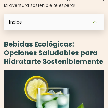
la aventura sostenible te espera!
Índice
Bebidas Ecológicas:
Opciones Saludables para
Hidratarte Sosteniblemente