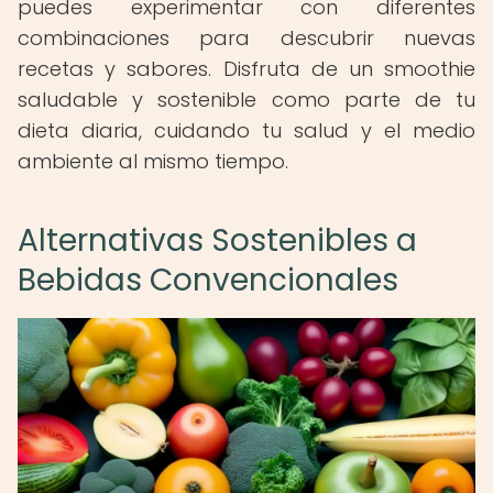
puedes experimentar con diferentes
combinaciones para descubrir nuevas
recetas y sabores. Disfruta de un smoothie
saludable y sostenible como parte de tu
dieta diaria, cuidando tu salud y el medio
ambiente al mismo tiempo.
Alternativas Sostenibles a
Bebidas Convencionales