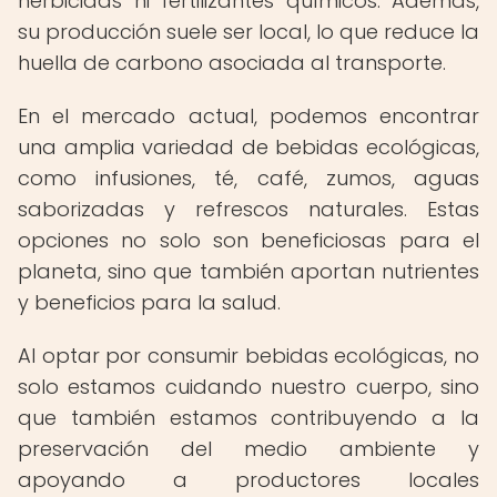
herbicidas ni fertilizantes químicos. Además,
su producción suele ser local, lo que reduce la
huella de carbono asociada al transporte.
En el mercado actual, podemos encontrar
una amplia variedad de bebidas ecológicas,
como infusiones, té, café, zumos, aguas
saborizadas y refrescos naturales. Estas
opciones no solo son beneficiosas para el
planeta, sino que también aportan nutrientes
y beneficios para la salud.
Al optar por consumir bebidas ecológicas, no
solo estamos cuidando nuestro cuerpo, sino
que también estamos contribuyendo a la
preservación del medio ambiente y
apoyando a productores locales