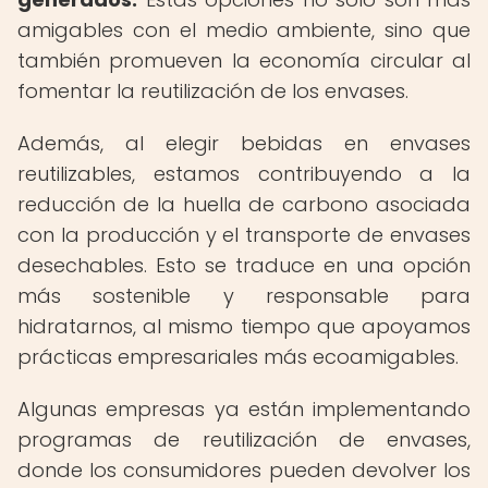
amigables con el medio ambiente, sino que
también promueven la economía circular al
fomentar la reutilización de los envases.
Además, al elegir bebidas en envases
reutilizables, estamos contribuyendo a la
reducción de la huella de carbono asociada
con la producción y el transporte de envases
desechables. Esto se traduce en una opción
más sostenible y responsable para
hidratarnos, al mismo tiempo que apoyamos
prácticas empresariales más ecoamigables.
Algunas empresas ya están implementando
programas de reutilización de envases,
donde los consumidores pueden devolver los