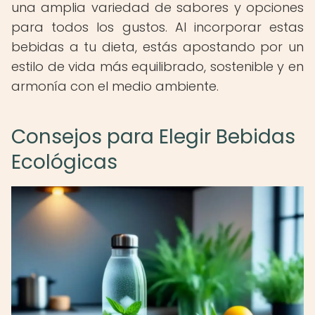
una amplia variedad de sabores y opciones
para todos los gustos. Al incorporar estas
bebidas a tu dieta, estás apostando por un
estilo de vida más equilibrado, sostenible y en
armonía con el medio ambiente.
Consejos para Elegir Bebidas
Ecológicas