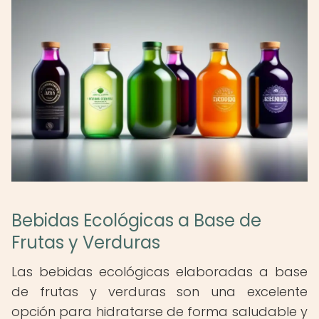
Bebidas Ecológicas a Base de
Frutas y Verduras
Las bebidas ecológicas elaboradas a base
de frutas y verduras son una excelente
opción para hidratarse de forma saludable y