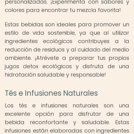
personalizadas. ¡Experimenta con sabores y
colores para encontrar tu mezcla favorita!
Estas bebidas son ideales para promover un
estilo de vida sostenible, ya que al utilizar
ingredientes ecológicos contribuyes a la
reducción de residuos y al cuidado del medio
ambiente. ¡Atrévete a preparar tus propios
jugos detox ecológicos y disfruta de una
hidratación saludable y responsable!
Tés e Infusiones Naturales
Los tés e infusiones naturales son una
excelente opción para disfrutar de una
bebida reconfortante y saludable. Estas
infusiones están elaboradas con ingredientes