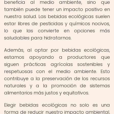
beneficia al medio ambiente, sino que
también puede tener un impacto positivo en
nuestra salud. Las bebidas ecológicas suelen
estar libres de pesticidas y químicos nocivos,
lo que las convierte en opciones más
saludables para hidratarnos.
Además, al optar por bebidas ecológicas,
estamos apoyando a productores que
siguen prácticas agrícolas sostenibles y
respetuosas con el medio ambiente. Esto
contribuye a la preservación de los recursos
naturales y a la promoción de sistemas
alimentarios más justos y equitativos.
Elegir bebidas ecológicas no solo es una
forma de reducir nuestro impacto ambiental,