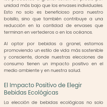
unidad más bajo que los envases individuales.
Esto no solo es beneficioso para nuestro
bolsillo, sino que también contribuye a una
reducción en la cantidad de envases que
terminan en vertederos o en los océanos.
Al optar por bebidas a granel, estamos
promoviendo un estilo de vida más sostenible
y consciente, donde nuestras elecciones de
consumo tienen un impacto positivo en el
medio ambiente y en nuestra salud.
El Impacto Positivo de Elegir
Bebidas Ecológicas
La elección de bebidas ecológicas no solo