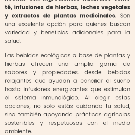
té, infusiones de hierbas, leches vegetales
y extractos de plantas medicinales.
Son
una excelente opción para quienes buscan
variedad y beneficios adicionales para la
salud.
Las bebidas ecológicas a base de plantas y
hierbas ofrecen una amplia gama de
sabores y propiedades, desde bebidas
relajantes que ayudan a conciliar el sueño
hasta infusiones energizantes que estimulan
el sistema inmunológico. Al elegir estas
opciones, no solo estás cuidando tu salud,
sino también apoyando prácticas agrícolas
sostenibles y respetuosas con el medio
ambiente.