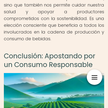
sino que también nos permite cuidar nuestra
salud y apoyar a productores
comprometidos con la sostenibilidad. Es una
elección consciente que beneficia a todos los
involucrados en la cadena de producción y
consumo de bebidas.
Conclusión: Apostando por
un Consumo Responsable