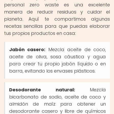
personal zero waste es una excelente
manera de reducir residuos y cuidar el
planeta. Aquí te compartimos algunas
recetas sencillas para que puedas elaborar
tus propios productos en casa:
Jabón casero:
Mezcla aceite de coco,
aceite de oliva, sosa cáustica y agua
para crear tu propio jabón líquido o en
barra, evitando los envases plásticos.
Desodorante natural:
Mezcla
bicarbonato de sodio, aceite de coco y
almidón de maíz para obtener un
desodorante casero y libre de químicos