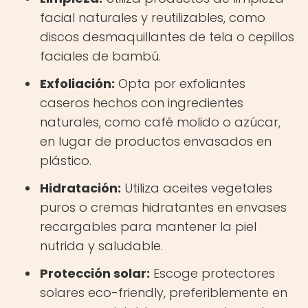
facial naturales y reutilizables, como
discos desmaquillantes de tela o cepillos
faciales de bambú.
Exfoliación:
Opta por exfoliantes
caseros hechos con ingredientes
naturales, como café molido o azúcar,
en lugar de productos envasados en
plástico.
Hidratación:
Utiliza aceites vegetales
puros o cremas hidratantes en envases
recargables para mantener la piel
nutrida y saludable.
Protección solar:
Escoge protectores
solares eco-friendly, preferiblemente en