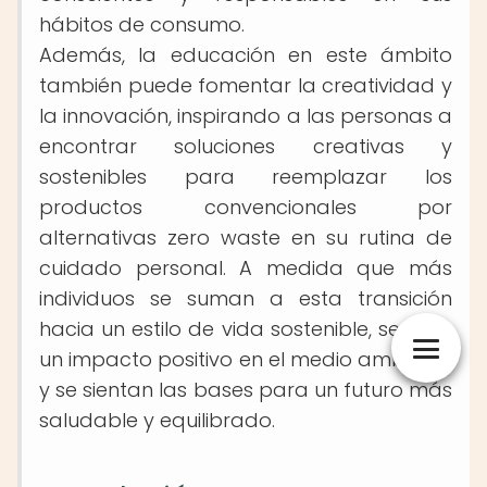
hábitos de consumo.
Además, la educación en este ámbito
también puede fomentar la creatividad y
la innovación, inspirando a las personas a
encontrar soluciones creativas y
sostenibles para reemplazar los
productos convencionales por
alternativas zero waste en su rutina de
cuidado personal. A medida que más
individuos se suman a esta transición
hacia un estilo de vida sostenible, se crea
un impacto positivo en el medio ambiente
y se sientan las bases para un futuro más
saludable y equilibrado.