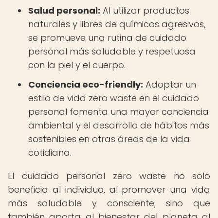
Salud personal:
Al utilizar productos
naturales y libres de químicos agresivos,
se promueve una rutina de cuidado
personal más saludable y respetuosa
con la piel y el cuerpo.
Conciencia eco-friendly:
Adoptar un
estilo de vida zero waste en el cuidado
personal fomenta una mayor conciencia
ambiental y el desarrollo de hábitos más
sostenibles en otras áreas de la vida
cotidiana.
El cuidado personal zero waste no solo
beneficia al individuo, al promover una vida
más saludable y consciente, sino que
también aporta al bienestar del planeta al