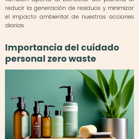
reducir la generación de residuos y minimizar
el impacto ambiental de nuestras acciones
diarias.
Importancia del cuidado
personal zero waste