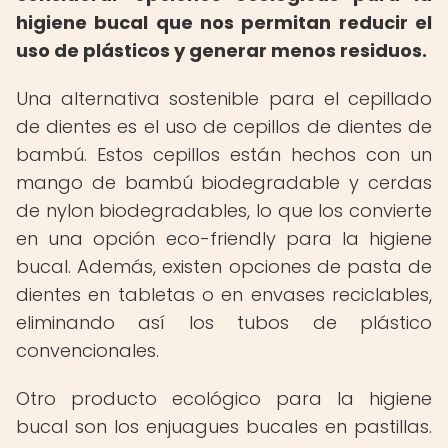
higiene bucal que nos permitan reducir el
uso de plásticos y generar menos residuos.
Una alternativa sostenible para el cepillado
de dientes es el uso de cepillos de dientes de
bambú. Estos cepillos están hechos con un
mango de bambú biodegradable y cerdas
de nylon biodegradables, lo que los convierte
en una opción eco-friendly para la higiene
bucal. Además, existen opciones de pasta de
dientes en tabletas o en envases reciclables,
eliminando así los tubos de plástico
convencionales.
Otro producto ecológico para la higiene
bucal son los enjuagues bucales en pastillas.