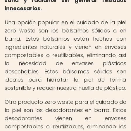
sana y radiante sin generar residuos
innecesarios.
Una opción popular en el cuidado de la piel
zero waste son los bálsamos sólidos o en
barra. Estos bálsamos están hechos con
ingredientes naturales y vienen en envases
compostables o reutilizables, eliminando así
la necesidad de envases plásticos
desechables. Estos bálsamos sólidos son
ideales para hidratar la piel de forma
sostenible y reducir nuestra huella de plástico.
Otro producto zero waste para el cuidado de
la piel son los desodorantes en barra. Estos
desodorantes vienen en envases
compostables o reutilizables, eliminando los