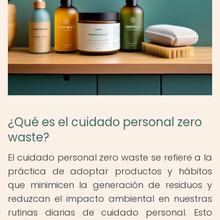
¿Qué es el cuidado personal zero
waste?
El cuidado personal zero waste se refiere a la
práctica de adoptar productos y hábitos
que minimicen la generación de residuos y
reduzcan el impacto ambiental en nuestras
rutinas diarias de cuidado personal. Esto