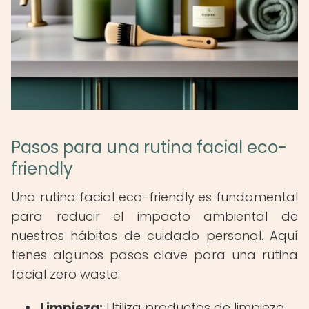
Pasos para una rutina facial eco-
friendly
Una rutina facial eco-friendly es fundamental
para reducir el impacto ambiental de
nuestros hábitos de cuidado personal. Aquí
tienes algunos pasos clave para una rutina
facial zero waste:
Limpieza:
Utiliza productos de limpieza