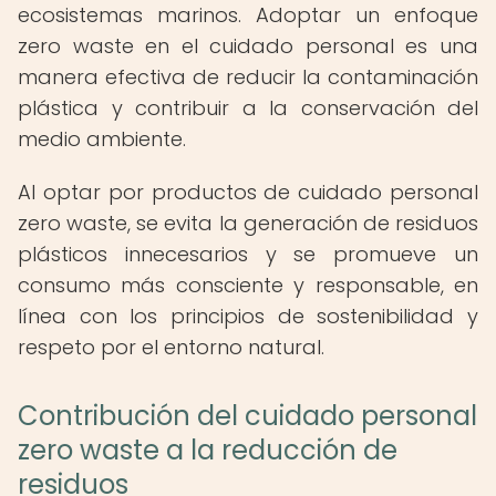
ecosistemas marinos. Adoptar un enfoque
zero waste en el cuidado personal es una
manera efectiva de reducir la contaminación
plástica y contribuir a la conservación del
medio ambiente.
Al optar por productos de cuidado personal
zero waste, se evita la generación de residuos
plásticos innecesarios y se promueve un
consumo más consciente y responsable, en
línea con los principios de sostenibilidad y
respeto por el entorno natural.
Contribución del cuidado personal
zero waste a la reducción de
residuos