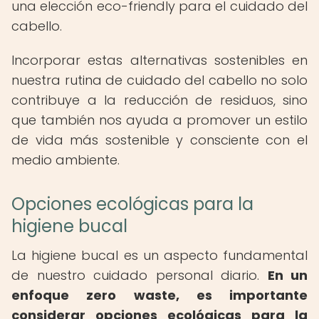
una elección eco-friendly para el cuidado del
cabello.
Incorporar estas alternativas sostenibles en
nuestra rutina de cuidado del cabello no solo
contribuye a la reducción de residuos, sino
que también nos ayuda a promover un estilo
de vida más sostenible y consciente con el
medio ambiente.
Opciones ecológicas para la
higiene bucal
La higiene bucal es un aspecto fundamental
de nuestro cuidado personal diario.
En un
enfoque zero waste, es importante
considerar opciones ecológicas para la