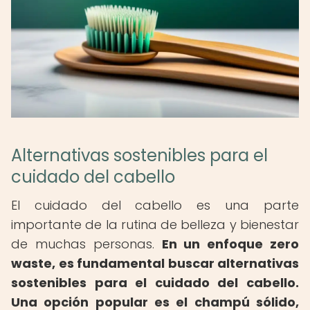
Alternativas sostenibles para el
cuidado del cabello
El cuidado del cabello es una parte
importante de la rutina de belleza y bienestar
de muchas personas.
En un enfoque zero
waste, es fundamental buscar alternativas
sostenibles para el cuidado del cabello.
Una opción popular es el champú sólido,