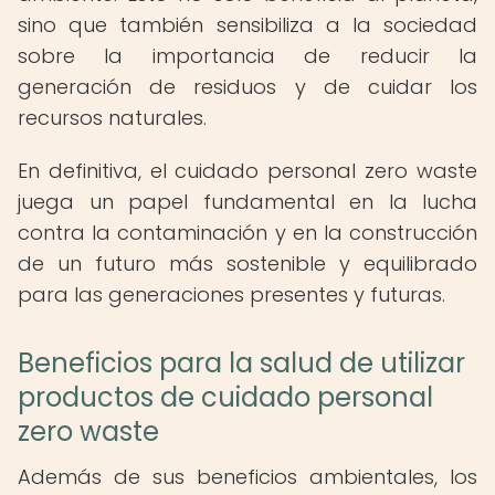
sino que también sensibiliza a la sociedad
sobre la importancia de reducir la
generación de residuos y de cuidar los
recursos naturales.
En definitiva, el cuidado personal zero waste
juega un papel fundamental en la lucha
contra la contaminación y en la construcción
de un futuro más sostenible y equilibrado
para las generaciones presentes y futuras.
Beneficios para la salud de utilizar
productos de cuidado personal
zero waste
Además de sus beneficios ambientales, los