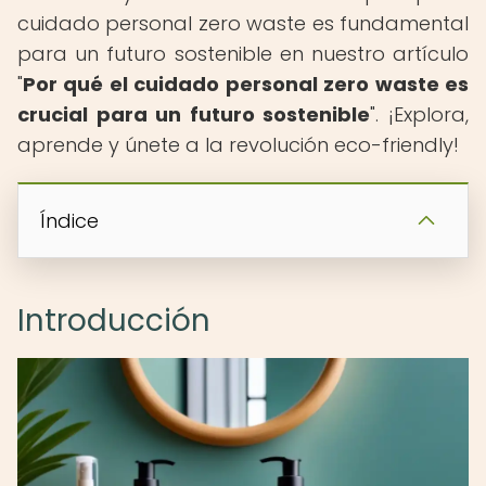
cuidado personal zero waste es fundamental
para un futuro sostenible en nuestro artículo
"
Por qué el cuidado personal zero waste es
crucial para un futuro sostenible
". ¡Explora,
aprende y únete a la revolución eco-friendly!
Índice
Introducción