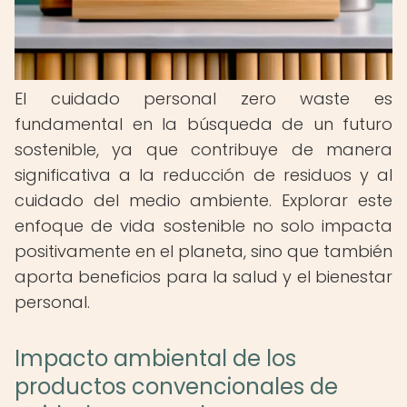
El cuidado personal zero waste es
fundamental en la búsqueda de un futuro
sostenible, ya que contribuye de manera
significativa a la reducción de residuos y al
cuidado del medio ambiente. Explorar este
enfoque de vida sostenible no solo impacta
positivamente en el planeta, sino que también
aporta beneficios para la salud y el bienestar
personal.
Impacto ambiental de los
productos convencionales de