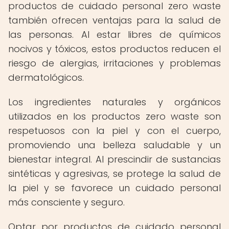
productos de cuidado personal zero waste
también ofrecen ventajas para la salud de
las personas. Al estar libres de químicos
nocivos y tóxicos, estos productos reducen el
riesgo de alergias, irritaciones y problemas
dermatológicos.
Los ingredientes naturales y orgánicos
utilizados en los productos zero waste son
respetuosos con la piel y con el cuerpo,
promoviendo una belleza saludable y un
bienestar integral. Al prescindir de sustancias
sintéticas y agresivas, se protege la salud de
la piel y se favorece un cuidado personal
más consciente y seguro.
Optar por productos de cuidado personal