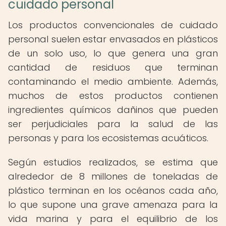
cuidado personal
Los productos convencionales de cuidado
personal suelen estar envasados en plásticos
de un solo uso, lo que genera una gran
cantidad de residuos que terminan
contaminando el medio ambiente. Además,
muchos de estos productos contienen
ingredientes químicos dañinos que pueden
ser perjudiciales para la salud de las
personas y para los ecosistemas acuáticos.
Según estudios realizados, se estima que
alrededor de 8 millones de toneladas de
plástico terminan en los océanos cada año,
lo que supone una grave amenaza para la
vida marina y para el equilibrio de los