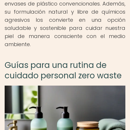
envases de plástico convencionales. Además,
su formulación natural y libre de químicos
agresivos los convierte en una opción
saludable y sostenible para cuidar nuestra
piel de manera consciente con el medio
ambiente.
Guías para una rutina de
cuidado personal zero waste