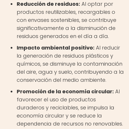
Reducción de residuos:
Al optar por
productos reutilizables, recargables o
con envases sostenibles, se contribuye
significativamente a la disminución de
residuos generados en el día a día.
Impacto ambiental positivo:
Al reducir
la generación de residuos plásticos y
químicos, se disminuye la contaminación
del aire, agua y suelo, contribuyendo a la
conservación del medio ambiente.
Promoción de la economía circular:
Al
favorecer el uso de productos
duraderos y reciclables, se impulsa la
economía circular y se reduce la
dependencia de recursos no renovables.