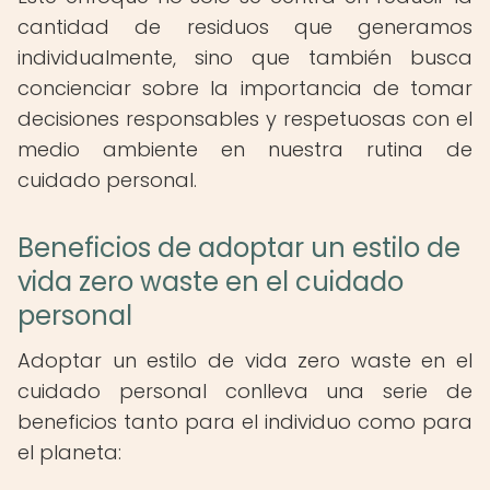
cantidad de residuos que generamos
individualmente, sino que también busca
concienciar sobre la importancia de tomar
decisiones responsables y respetuosas con el
medio ambiente en nuestra rutina de
cuidado personal.
Beneficios de adoptar un estilo de
vida zero waste en el cuidado
personal
Adoptar un estilo de vida zero waste en el
cuidado personal conlleva una serie de
beneficios tanto para el individuo como para
el planeta: