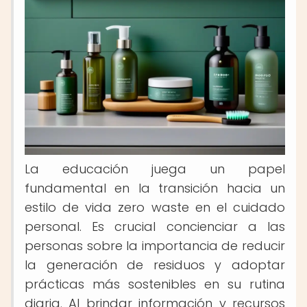
La educación juega un papel
fundamental en la transición hacia un
estilo de vida zero waste en el cuidado
personal. Es crucial concienciar a las
personas sobre la importancia de reducir
la generación de residuos y adoptar
prácticas más sostenibles en su rutina
diaria. Al brindar información y recursos