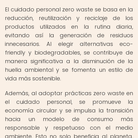
El cuidado personal zero waste se basa en la
reducción, reutilización y reciclaje de los
productos utilizados en la rutina diaria,
evitando así la generación de residuos
innecesarios. Al elegir alternativas eco-
friendly y biodegradables, se contribuye de
manera significativa a la disminución de la
huella ambiental y se fomenta un estilo de
vida más sostenible.
Además, al adoptar prácticas zero waste en
el cuidado personal, se promueve la
economía circular y se impulsa la transición
hacia un modelo de consumo más
responsable y respetuoso con el medio
ambiente. Esto no solo beneficia al planeta,