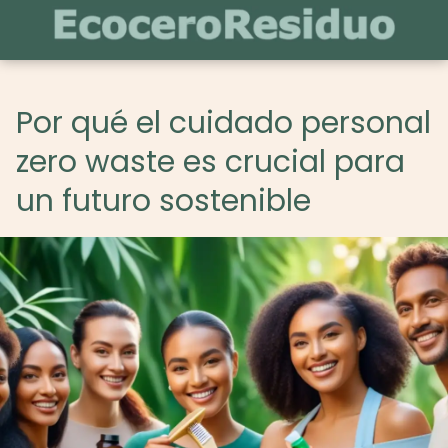
Por qué el cuidado personal
zero waste es crucial para
un futuro sostenible