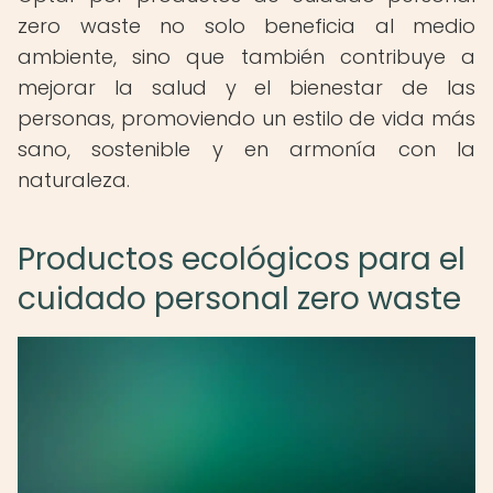
zero waste no solo beneficia al medio
ambiente, sino que también contribuye a
mejorar la salud y el bienestar de las
personas, promoviendo un estilo de vida más
sano, sostenible y en armonía con la
naturaleza.
Productos ecológicos para el
cuidado personal zero waste