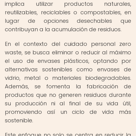
implica utilizar productos naturales,
reutilizables, reciclables o compostables, en
lugar de opciones desechables que
contribuyan a la acumulación de residuos.
En el contexto del cuidado personal zero
waste, se busca eliminar o reducir al máximo
el uso de envases plásticos, optando por
alternativas sostenibles como envases de
vidrio, metal o materiales biodegradables.
Además, se fomenta la fabricación de
productos que no generen residuos durante
su producción ni al final de su vida útil,
promoviendo así un ciclo de vida más
sostenible.
Este enfoque no solo se centra en reducir la