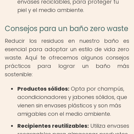
envases reciclables, para proteger tu
piel y el medio ambiente.
Consejos para un baño zero waste
Reducir los residuos en nuestro baño es
esencial para adoptar un estilo de vida zero
waste. Aquí te ofrecemos algunos consejos
prácticos para lograr un baño más
sostenible:
Productos sólidos:
Opta por champús,
acondicionadores y jabones sólidos, que
vienen sin envases plásticos y son más
amigables con el medio ambiente.
Recipientes reutilizables:
Utiliza envases