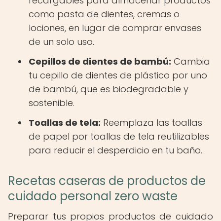
recargables para almacenar productos
como pasta de dientes, cremas o
lociones, en lugar de comprar envases
de un solo uso.
Cepillos de dientes de bambú:
Cambia
tu cepillo de dientes de plástico por uno
de bambú, que es biodegradable y
sostenible.
Toallas de tela:
Reemplaza las toallas
de papel por toallas de tela reutilizables
para reducir el desperdicio en tu baño.
Recetas caseras de productos de
cuidado personal zero waste
Preparar tus propios productos de cuidado