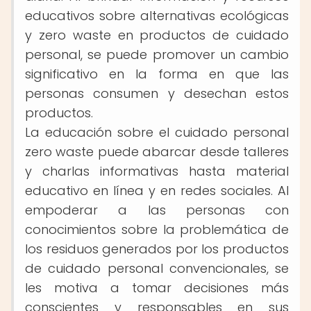
educativos sobre alternativas ecológicas
y zero waste en productos de cuidado
personal, se puede promover un cambio
significativo en la forma en que las
personas consumen y desechan estos
productos.
La educación sobre el cuidado personal
zero waste puede abarcar desde talleres
y charlas informativas hasta material
educativo en línea y en redes sociales. Al
empoderar a las personas con
conocimientos sobre la problemática de
los residuos generados por los productos
de cuidado personal convencionales, se
les motiva a tomar decisiones más
conscientes y responsables en sus