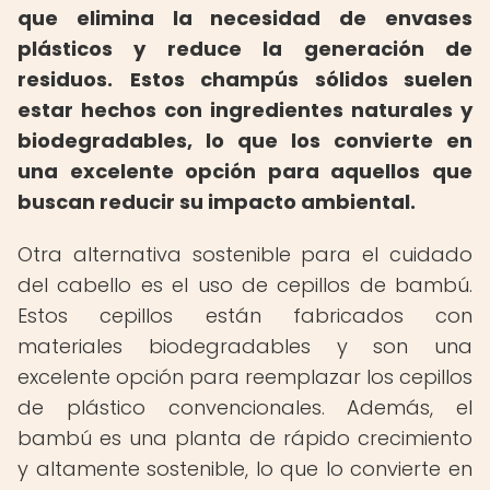
que elimina la necesidad de envases
plásticos y reduce la generación de
residuos.
Estos champús sólidos suelen
estar hechos con ingredientes naturales y
biodegradables, lo que los convierte en
una excelente opción para aquellos que
buscan reducir su impacto ambiental.
Otra alternativa sostenible para el cuidado
del cabello es el uso de cepillos de bambú.
Estos cepillos están fabricados con
materiales biodegradables y son una
excelente opción para reemplazar los cepillos
de plástico convencionales. Además, el
bambú es una planta de rápido crecimiento
y altamente sostenible, lo que lo convierte en