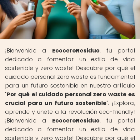
¡Bienvenido a
EcoceroResiduo
, tu portal
dedicado a fomentar un estilo de vida
sostenible y zero waste! Descubre por qué el
cuidado personal zero waste es fundamental
para un futuro sostenible en nuestro artículo
"
Por qué el cuidado personal zero waste es
crucial para un futuro sostenible
". ¡Explora,
aprende y únete a la revolución eco-friendly!
¡Bienvenido a
EcoceroResiduo
, tu portal
dedicado a fomentar un estilo de vida
sostenible y zero waste! Descubre por qué el