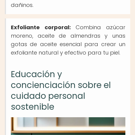
dañinos.
Exfoliante corporal:
Combina azúcar
moreno, aceite de almendras y unas
gotas de aceite esencial para crear un
exfoliante natural y efectivo para tu piel.
Educación y
concienciación sobre el
cuidado personal
sostenible