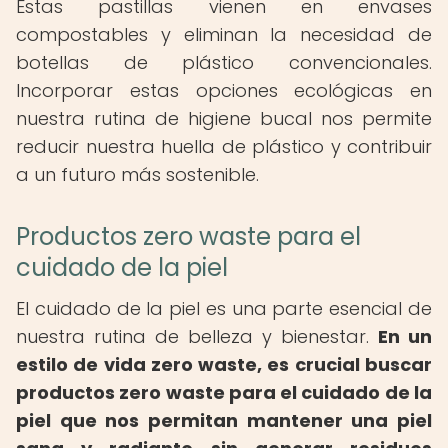
Estas pastillas vienen en envases
compostables y eliminan la necesidad de
botellas de plástico convencionales.
Incorporar estas opciones ecológicas en
nuestra rutina de higiene bucal nos permite
reducir nuestra huella de plástico y contribuir
a un futuro más sostenible.
Productos zero waste para el
cuidado de la piel
El cuidado de la piel es una parte esencial de
nuestra rutina de belleza y bienestar.
En un
estilo de vida zero waste, es crucial buscar
productos zero waste para el cuidado de la
piel que nos permitan mantener una piel