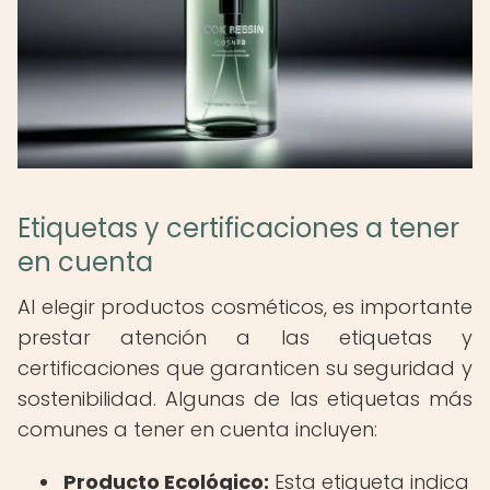
Etiquetas y certificaciones a tener
en cuenta
Al elegir productos cosméticos, es importante
prestar atención a las etiquetas y
certificaciones que garanticen su seguridad y
sostenibilidad. Algunas de las etiquetas más
comunes a tener en cuenta incluyen:
Producto Ecológico:
Esta etiqueta indica