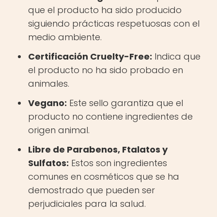
que el producto ha sido producido
siguiendo prácticas respetuosas con el
medio ambiente.
Certificación Cruelty-Free:
Indica que
el producto no ha sido probado en
animales.
Vegano:
Este sello garantiza que el
producto no contiene ingredientes de
origen animal.
Libre de Parabenos, Ftalatos y
Sulfatos:
Estos son ingredientes
comunes en cosméticos que se ha
demostrado que pueden ser
perjudiciales para la salud.