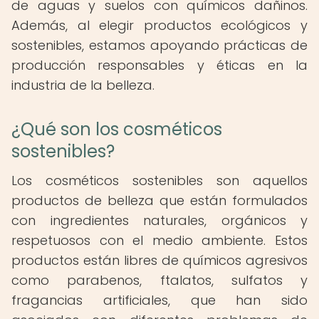
de aguas y suelos con químicos dañinos.
Además, al elegir productos ecológicos y
sostenibles, estamos apoyando prácticas de
producción responsables y éticas en la
industria de la belleza.
¿Qué son los cosméticos
sostenibles?
Los cosméticos sostenibles son aquellos
productos de belleza que están formulados
con ingredientes naturales, orgánicos y
respetuosos con el medio ambiente. Estos
productos están libres de químicos agresivos
como parabenos, ftalatos, sulfatos y
fragancias artificiales, que han sido