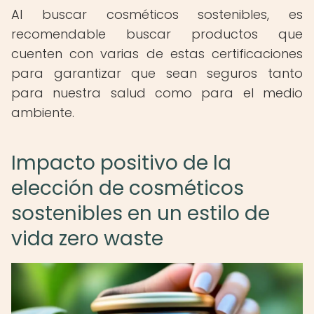
Al buscar cosméticos sostenibles, es
recomendable buscar productos que
cuenten con varias de estas certificaciones
para garantizar que sean seguros tanto
para nuestra salud como para el medio
ambiente.
Impacto positivo de la
elección de cosméticos
sostenibles en un estilo de
vida zero waste