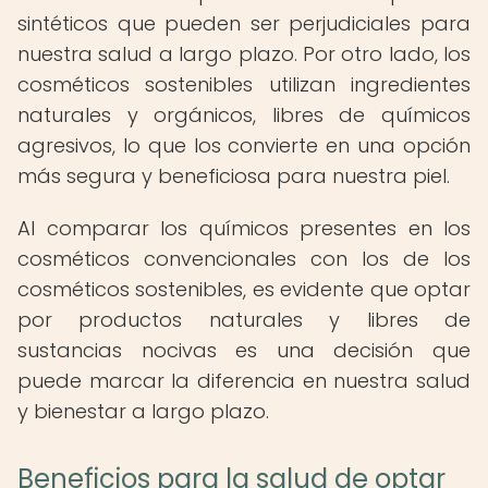
sintéticos que pueden ser perjudiciales para
nuestra salud a largo plazo. Por otro lado, los
cosméticos sostenibles utilizan ingredientes
naturales y orgánicos, libres de químicos
agresivos, lo que los convierte en una opción
más segura y beneficiosa para nuestra piel.
Al comparar los químicos presentes en los
cosméticos convencionales con los de los
cosméticos sostenibles, es evidente que optar
por productos naturales y libres de
sustancias nocivas es una decisión que
puede marcar la diferencia en nuestra salud
y bienestar a largo plazo.
Beneficios para la salud de optar