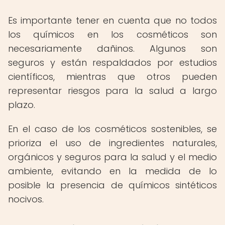
Es importante tener en cuenta que no todos
los químicos en los cosméticos son
necesariamente dañinos. Algunos son
seguros y están respaldados por estudios
científicos, mientras que otros pueden
representar riesgos para la salud a largo
plazo.
En el caso de los cosméticos sostenibles, se
prioriza el uso de ingredientes naturales,
orgánicos y seguros para la salud y el medio
ambiente, evitando en la medida de lo
posible la presencia de químicos sintéticos
nocivos.