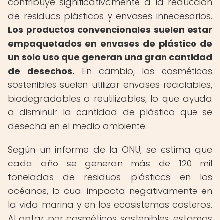
contribuye significativamente a la reducción
de residuos plásticos y envases innecesarios.
Los productos convencionales suelen estar
empaquetados en envases de plástico de
un solo uso que generan una gran cantidad
de desechos.
En cambio, los cosméticos
sostenibles suelen utilizar envases reciclables,
biodegradables o reutilizables, lo que ayuda
a disminuir la cantidad de plástico que se
desecha en el medio ambiente.
Según un informe de la ONU, se estima que
cada año se generan más de 120 mil
toneladas de residuos plásticos en los
océanos, lo cual impacta negativamente en
la vida marina y en los ecosistemas costeros.
Al optar por cosméticos sostenibles, estamos