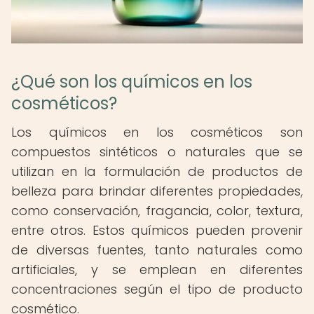
¿Qué son los químicos en los
cosméticos?
Los químicos en los cosméticos son
compuestos sintéticos o naturales que se
utilizan en la formulación de productos de
belleza para brindar diferentes propiedades,
como conservación, fragancia, color, textura,
entre otros. Estos químicos pueden provenir
de diversas fuentes, tanto naturales como
artificiales, y se emplean en diferentes
concentraciones según el tipo de producto
cosmético.