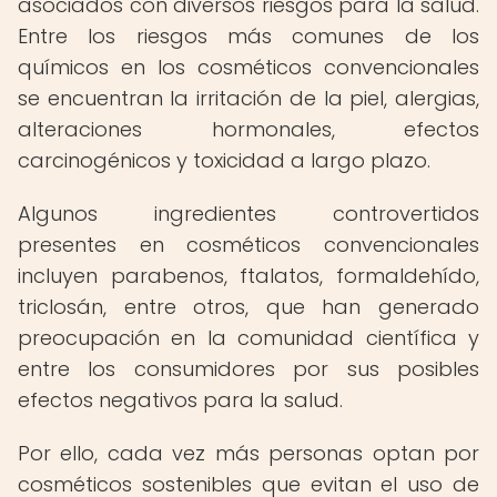
asociados con diversos riesgos para la salud.
Entre los riesgos más comunes de los
químicos en los cosméticos convencionales
se encuentran la irritación de la piel, alergias,
alteraciones hormonales, efectos
carcinogénicos y toxicidad a largo plazo.
Algunos ingredientes controvertidos
presentes en cosméticos convencionales
incluyen parabenos, ftalatos, formaldehído,
triclosán, entre otros, que han generado
preocupación en la comunidad científica y
entre los consumidores por sus posibles
efectos negativos para la salud.
Por ello, cada vez más personas optan por
cosméticos sostenibles que evitan el uso de