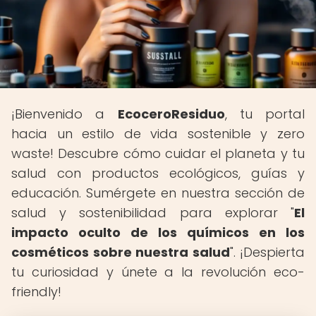
¡Bienvenido a
EcoceroResiduo
, tu portal
hacia un estilo de vida sostenible y zero
waste! Descubre cómo cuidar el planeta y tu
salud con productos ecológicos, guías y
educación. Sumérgete en nuestra sección de
salud y sostenibilidad para explorar "
El
impacto oculto de los químicos en los
cosméticos sobre nuestra salud
". ¡Despierta
tu curiosidad y únete a la revolución eco-
friendly!