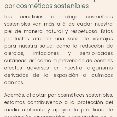
por cosméticos sostenibles
Los beneficios de elegir cosméticos
sostenibles van más allá de cuidar nuestra
piel de manera natural y respetuosa. Estos
productos ofrecen una serie de ventajas
para nuestra salud, como la reducción de
alergias, irritaciones y sensibilidades
cutáneas, así como la prevención de posibles
efectos adversos en nuestro organismo
derivados de la exposición a químicos
dañinos.
Además, al optar por cosméticos sostenibles,
estamos contribuyendo a la protección del
medio ambiente y apoyando prácticas de
producción responsables y sostenibles en la