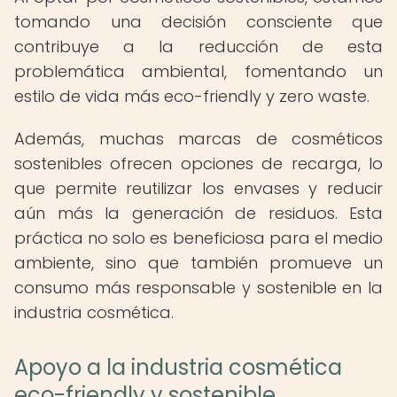
tomando una decisión consciente que
contribuye a la reducción de esta
problemática ambiental, fomentando un
estilo de vida más eco-friendly y zero waste.
Además, muchas marcas de cosméticos
sostenibles ofrecen opciones de recarga, lo
que permite reutilizar los envases y reducir
aún más la generación de residuos. Esta
práctica no solo es beneficiosa para el medio
ambiente, sino que también promueve un
consumo más responsable y sostenible en la
industria cosmética.
Apoyo a la industria cosmética
eco-friendly y sostenible