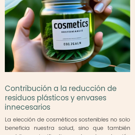
Contribución a la reducción de
residuos plásticos y envases
innecesarios
La elección de cosméticos sostenibles no solo
beneficia nuestra salud, sino que también