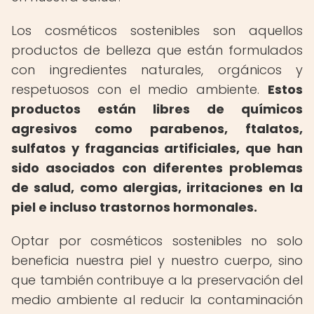
Los cosméticos sostenibles son aquellos
productos de belleza que están formulados
con ingredientes naturales, orgánicos y
respetuosos con el medio ambiente.
Estos
productos están libres de químicos
agresivos como parabenos, ftalatos,
sulfatos y fragancias artificiales, que han
sido asociados con diferentes problemas
de salud, como alergias, irritaciones en la
piel e incluso trastornos hormonales.
Optar por cosméticos sostenibles no solo
beneficia nuestra piel y nuestro cuerpo, sino
que también contribuye a la preservación del
medio ambiente al reducir la contaminación