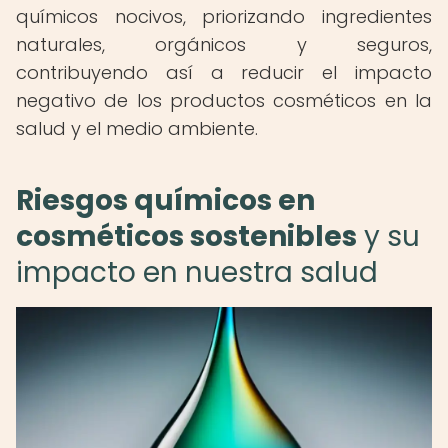
químicos nocivos, priorizando ingredientes
naturales, orgánicos y seguros,
contribuyendo así a reducir el impacto
negativo de los productos cosméticos en la
salud y el medio ambiente.
Riesgos químicos en
cosméticos sostenibles
y su
impacto en nuestra salud