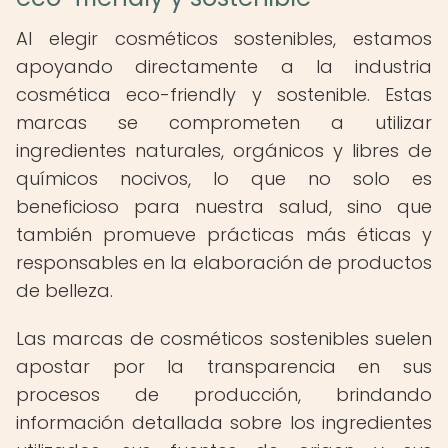
Al elegir cosméticos sostenibles, estamos
apoyando directamente a la industria
cosmética eco-friendly y sostenible. Estas
marcas se comprometen a utilizar
ingredientes naturales, orgánicos y libres de
químicos nocivos, lo que no solo es
beneficioso para nuestra salud, sino que
también promueve prácticas más éticas y
responsables en la elaboración de productos
de belleza.
Las marcas de cosméticos sostenibles suelen
apostar por la transparencia en sus
procesos de producción, brindando
información detallada sobre los ingredientes