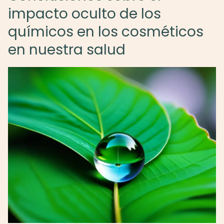
impacto oculto de los
químicos en los cosméticos
en nuestra salud