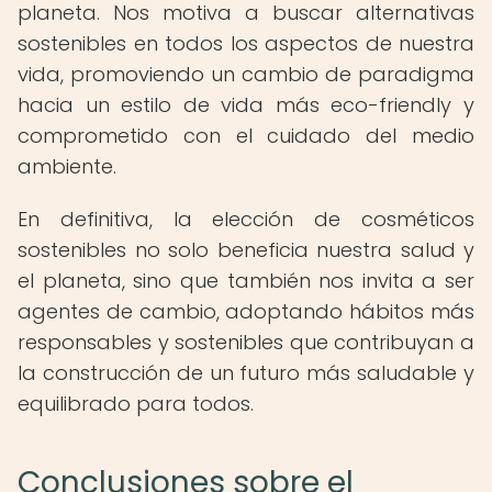
planeta. Nos motiva a buscar alternativas
sostenibles en todos los aspectos de nuestra
vida, promoviendo un cambio de paradigma
hacia un estilo de vida más eco-friendly y
comprometido con el cuidado del medio
ambiente.
En definitiva, la elección de cosméticos
sostenibles no solo beneficia nuestra salud y
el planeta, sino que también nos invita a ser
agentes de cambio, adoptando hábitos más
responsables y sostenibles que contribuyan a
la construcción de un futuro más saludable y
equilibrado para todos.
Conclusiones sobre el