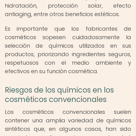
hidratación, protección solar, efecto
antiaging, entre otros beneficios estéticos.
Es importante que los fabricantes de
cosméticos sopesen cuidadosamente la
selección de químicos utilizados en sus
productos, priorizando ingredientes seguros,
respetuosos con el medio ambiente y
efectivos en su función cosmética.
Riesgos de los químicos en los
cosméticos convencionales
Los cosméticos convencionales suelen
contener una amplia variedad de químicos
sintéticos que, en algunos casos, han sido