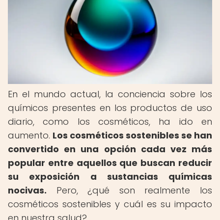
En el mundo actual, la conciencia sobre los
químicos presentes en los productos de uso
diario, como los cosméticos, ha ido en
aumento.
Los cosméticos sostenibles se han
convertido en una opción cada vez más
popular entre aquellos que buscan reducir
su exposición a sustancias químicas
nocivas.
Pero, ¿qué son realmente los
cosméticos sostenibles y cuál es su impacto
en nuestra salud?