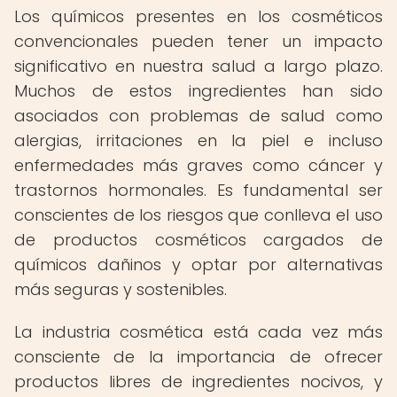
Los químicos presentes en los cosméticos
convencionales pueden tener un impacto
significativo en nuestra salud a largo plazo.
Muchos de estos ingredientes han sido
asociados con problemas de salud como
alergias, irritaciones en la piel e incluso
enfermedades más graves como cáncer y
trastornos hormonales. Es fundamental ser
conscientes de los riesgos que conlleva el uso
de productos cosméticos cargados de
químicos dañinos y optar por alternativas
más seguras y sostenibles.
La industria cosmética está cada vez más
consciente de la importancia de ofrecer
productos libres de ingredientes nocivos, y