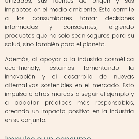
utilizados, sus fuentes de origen y sus
impactos en el medio ambiente. Esto permite
a los consumidores tomar decisiones
informadas y conscientes, eligiendo
productos que no solo sean seguros para su
salud, sino también para el planeta.
Además, al apoyar a la industria cosmética
eco-friendly, estamos fomentando la
innovación y el desarrollo de nuevas
alternativas sostenibles en el mercado. Esto
impulsa a otras marcas a seguir el ejemplo y
a adoptar prácticas más responsables,
creando un impacto positivo en la industria
en su conjunto.