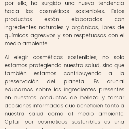
por ello, ha surgido una nueva tendencia
hacia los cosméticos sostenibles. Estos
productos están elaborados con
ingredientes naturales y orgánicos, libres de
químicos agresivos y son respetuosos con el
medio ambiente.
Al elegir cosméticos sostenibles, no solo
estamos protegiendo nuestra salud, sino que
también estamos contribuyendo a la
preservación del planeta. Es crucial
educarnos sobre los ingredientes presentes
en nuestros productos de belleza y tomar
decisiones informadas que beneficien tanto a
nuestra salud como al medio ambiente.
Optar por cosméticos sostenibles es una