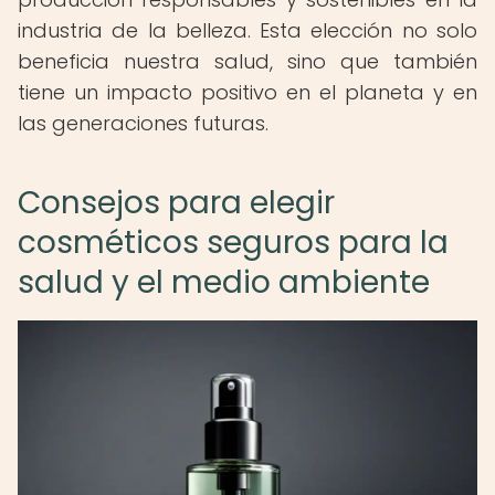
industria de la belleza. Esta elección no solo
beneficia nuestra salud, sino que también
tiene un impacto positivo en el planeta y en
las generaciones futuras.
Consejos para elegir
cosméticos seguros para la
salud y el medio ambiente