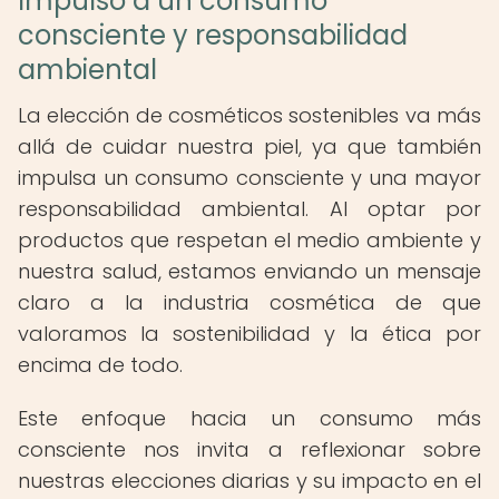
Impulso a un consumo
consciente y responsabilidad
ambiental
La elección de cosméticos sostenibles va más
allá de cuidar nuestra piel, ya que también
impulsa un consumo consciente y una mayor
responsabilidad ambiental. Al optar por
productos que respetan el medio ambiente y
nuestra salud, estamos enviando un mensaje
claro a la industria cosmética de que
valoramos la sostenibilidad y la ética por
encima de todo.
Este enfoque hacia un consumo más
consciente nos invita a reflexionar sobre
nuestras elecciones diarias y su impacto en el