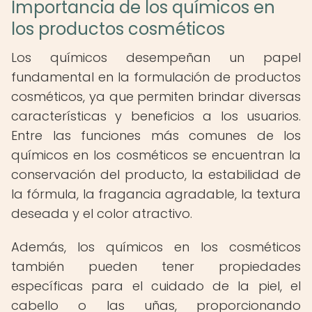
Importancia de los químicos en
los productos cosméticos
Los químicos desempeñan un papel
fundamental en la formulación de productos
cosméticos, ya que permiten brindar diversas
características y beneficios a los usuarios.
Entre las funciones más comunes de los
químicos en los cosméticos se encuentran la
conservación del producto, la estabilidad de
la fórmula, la fragancia agradable, la textura
deseada y el color atractivo.
Además, los químicos en los cosméticos
también pueden tener propiedades
específicas para el cuidado de la piel, el
cabello o las uñas, proporcionando