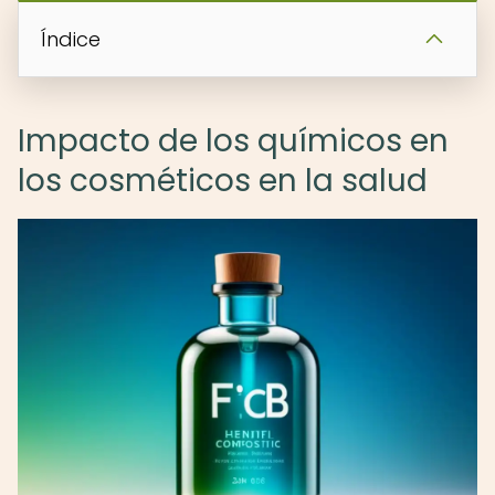
Índice
Impacto de los químicos en
los cosméticos en la salud