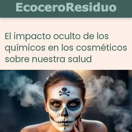
El impacto oculto de los
químicos en los cosméticos
sobre nuestra salud