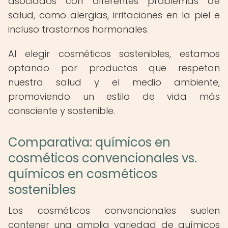
asociados con diferentes problemas de
salud, como alergias, irritaciones en la piel e
incluso trastornos hormonales.
Al elegir cosméticos sostenibles, estamos
optando por productos que respetan
nuestra salud y el medio ambiente,
promoviendo un estilo de vida más
consciente y sostenible.
Comparativa: químicos en
cosméticos convencionales vs.
químicos en cosméticos
sostenibles
Los cosméticos convencionales suelen
contener una amplia variedad de químicos