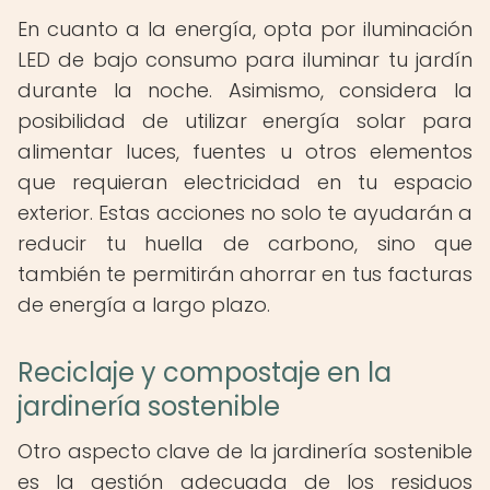
En cuanto a la energía, opta por iluminación
LED de bajo consumo para iluminar tu jardín
durante la noche. Asimismo, considera la
posibilidad de utilizar energía solar para
alimentar luces, fuentes u otros elementos
que requieran electricidad en tu espacio
exterior. Estas acciones no solo te ayudarán a
reducir tu huella de carbono, sino que
también te permitirán ahorrar en tus facturas
de energía a largo plazo.
Reciclaje y compostaje en la
jardinería sostenible
Otro aspecto clave de la jardinería sostenible
es la gestión adecuada de los residuos