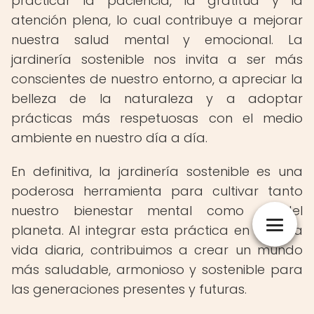
practicar la paciencia, la gratitud y la
atención plena, lo cual contribuye a mejorar
nuestra salud mental y emocional. La
jardinería sostenible nos invita a ser más
conscientes de nuestro entorno, a apreciar la
belleza de la naturaleza y a adoptar
prácticas más respetuosas con el medio
ambiente en nuestro día a día.
En definitiva, la jardinería sostenible es una
poderosa herramienta para cultivar tanto
nuestro bienestar mental como el del
planeta. Al integrar esta práctica en nuestra
vida diaria, contribuimos a crear un mundo
más saludable, armonioso y sostenible para
las generaciones presentes y futuras.