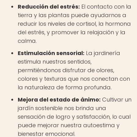
Reducción del estrés:
El contacto con la
tierra y las plantas puede ayudarnos a
reducir los niveles de cortisol, la hormona
del estrés, y promover la relajación y la
calma.
Estimulación sensorial:
La jardinería
estimula nuestros sentidos,
permitiéndonos disfrutar de olores,
colores y texturas que nos conectan con
la naturaleza de forma profunda.
Mejora del estado de ánimo:
Cultivar un
jardín sostenible nos brinda una
sensación de logro y satisfacción, lo cual
puede mejorar nuestra autoestima y
bienestar emocional.