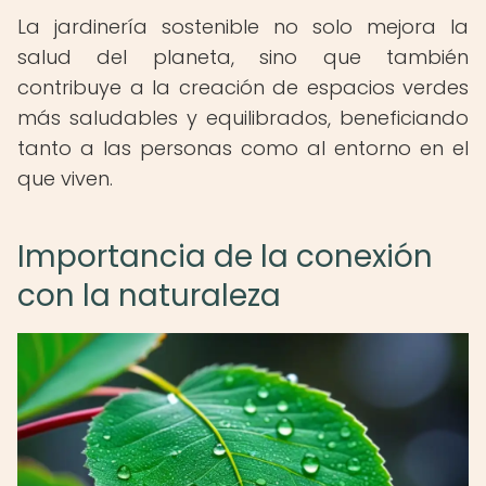
La jardinería sostenible no solo mejora la
salud del planeta, sino que también
contribuye a la creación de espacios verdes
más saludables y equilibrados, beneficiando
tanto a las personas como al entorno en el
que viven.
Importancia de la conexión
con la naturaleza