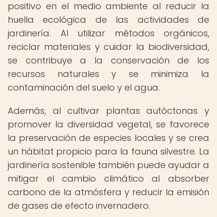
positivo en el medio ambiente al reducir la
huella ecológica de las actividades de
jardinería. Al utilizar métodos orgánicos,
reciclar materiales y cuidar la biodiversidad,
se contribuye a la conservación de los
recursos naturales y se minimiza la
contaminación del suelo y el agua.
Además, al cultivar plantas autóctonas y
promover la diversidad vegetal, se favorece
la preservación de especies locales y se crea
un hábitat propicio para la fauna silvestre. La
jardinería sostenible también puede ayudar a
mitigar el cambio climático al absorber
carbono de la atmósfera y reducir la emisión
de gases de efecto invernadero.