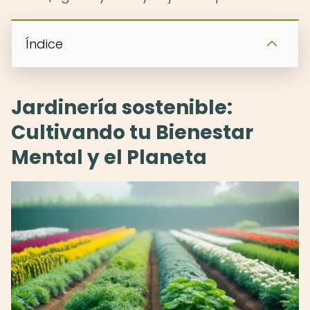
Índice
Jardinería sostenible:
Cultivando tu Bienestar
Mental y el Planeta