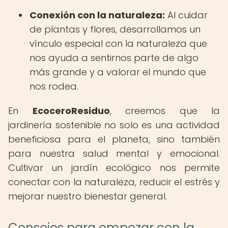
Conexión con la naturaleza:
Al cuidar
de plantas y flores, desarrollamos un
vínculo especial con la naturaleza que
nos ayuda a sentirnos parte de algo
más grande y a valorar el mundo que
nos rodea.
En
EcoceroResiduo
, creemos que la
jardinería sostenible no solo es una actividad
beneficiosa para el planeta, sino también
para nuestra salud mental y emocional.
Cultivar un jardín ecológico nos permite
conectar con la naturaleza, reducir el estrés y
mejorar nuestro bienestar general.
Consejos para empezar con la