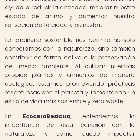
ayuda a reducir la ansiedad, mejorar nuestro
estado de ánimo y aumentar nuestra
sensación de felicidad y bienestar.
La jardinería sostenible nos permite no solo
conectarnos con la naturaleza, sino también
contribuir de forma activa a la preservación
del medio ambiente. Al cultivar nuestras
propias plantas y alimentos de manera
ecológica, estamos promoviendo prácticas
respetuosas con el planeta y fomentando un
estilo de vida más sostenible y zero waste.
En
EcoceroResiduo
, entendemos la
importancia de esta conexión con la
naturaleza y cómo puede impactar