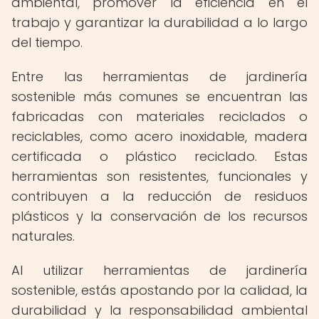
ambiental, promover la eficiencia en el
trabajo y garantizar la durabilidad a lo largo
del tiempo.
Entre las herramientas de jardinería
sostenible más comunes se encuentran las
fabricadas con materiales reciclados o
reciclables, como acero inoxidable, madera
certificada o plástico reciclado. Estas
herramientas son resistentes, funcionales y
contribuyen a la reducción de residuos
plásticos y la conservación de los recursos
naturales.
Al utilizar herramientas de jardinería
sostenible, estás apostando por la calidad, la
durabilidad y la responsabilidad ambiental