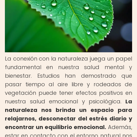
La conexión con la naturaleza juega un papel
fundamental en nuestra salud mental y
bienestar. Estudios han demostrado que
pasar tiempo al aire libre y rodeados de
vegetación puede tener efectos positivos en
nuestra salud emocional y psicológica.
La
naturaleza nos brinda un espacio para
relajarnos, desconectar del estrés diario y
encontrar un equilibrio emocional.
Además,
estar en contacto con el entorno natural nos