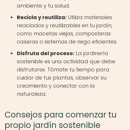
ambiente y tu salud.
Recicla y reutiliza:
Utiliza materiales
reciclados y reutilizables en tu jardín,
como macetas viejas, composteras
caseras o sistemas de riego eficientes.
Disfruta del proceso:
La jardinería
sostenible es una actividad que debe
disfrutarse. Tómate tu tiempo para
cuidar de tus plantas, observar su
crecimiento y conectar con la
naturaleza.
Consejos para comenzar tu
propio jardín sostenible