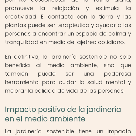
promueve la relajación y estimula la
creatividad. El contacto con la tierra y las
plantas puede ser terapéutico y ayudar a las
personas a encontrar un espacio de calma y
tranquilidad en medio del ajetreo cotidiano.
En definitiva, la jardinería sostenible no solo
beneficia al medio ambiente, sino que
también puede ser una poderosa
herramienta para cuidar la salud mental y
mejorar la calidad de vida de las personas.
Impacto positivo de la jardinería
en el medio ambiente
La jardinería sostenible tiene un impacto