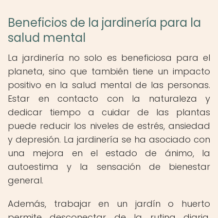
Beneficios de la jardinería para la
salud mental
La jardinería no solo es beneficiosa para el
planeta, sino que también tiene un impacto
positivo en la salud mental de las personas.
Estar en contacto con la naturaleza y
dedicar tiempo a cuidar de las plantas
puede reducir los niveles de estrés, ansiedad
y depresión. La jardinería se ha asociado con
una mejora en el estado de ánimo, la
autoestima y la sensación de bienestar
general.
Además, trabajar en un jardín o huerto
permite desconectar de la rutina diaria,