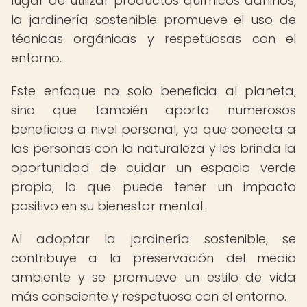
lugar de utilizar productos químicos dañinos,
la jardinería sostenible promueve el uso de
técnicas orgánicas y respetuosas con el
entorno.
Este enfoque no solo beneficia al planeta,
sino que también aporta numerosos
beneficios a nivel personal, ya que conecta a
las personas con la naturaleza y les brinda la
oportunidad de cuidar un espacio verde
propio, lo que puede tener un impacto
positivo en su bienestar mental.
Al adoptar la jardinería sostenible, se
contribuye a la preservación del medio
ambiente y se promueve un estilo de vida
más consciente y respetuoso con el entorno.