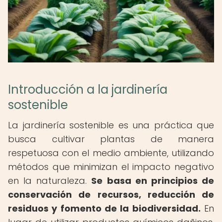
Introducción a la jardinería
sostenible
La jardinería sostenible es una práctica que
busca cultivar plantas de manera
respetuosa con el medio ambiente, utilizando
métodos que minimizan el impacto negativo
en la naturaleza.
Se basa en principios de
conservación de recursos, reducción de
residuos y fomento de la biodiversidad.
En