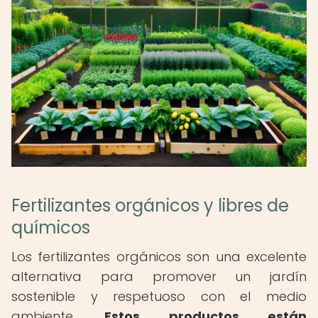
Fertilizantes orgánicos y libres de
químicos
Los fertilizantes orgánicos son una excelente
alternativa para promover un jardín
sostenible y respetuoso con el medio
ambiente.
Estos productos están