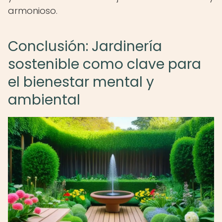
armonioso.
Conclusión: Jardinería
sostenible como clave para
el bienestar mental y
ambiental