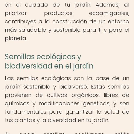
en el cuidado de tu jardín. Además, al
priorizar productos ecoamigables,
contribuyes a la construcción de un entorno
más saludable y sostenible para ti y para el
planeta.
Semillas ecológicas y
biodiversidad en el jardín
Las semillas ecológicas son la base de un
jardín sostenible y biodiverso. Estas semillas
provienen de cultivos orgánicos, libres de
químicos y modificaciones genéticas, y son
fundamentales para garantizar la salud de
tus plantas y la diversidad en tu jardín.