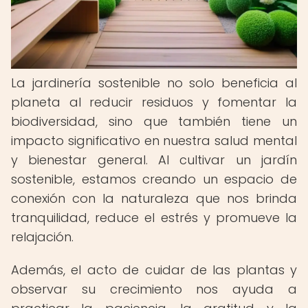
La jardinería sostenible no solo beneficia al
planeta al reducir residuos y fomentar la
biodiversidad, sino que también tiene un
impacto significativo en nuestra salud mental
y bienestar general. Al cultivar un jardín
sostenible, estamos creando un espacio de
conexión con la naturaleza que nos brinda
tranquilidad, reduce el estrés y promueve la
relajación.
Además, el acto de cuidar de las plantas y
observar su crecimiento nos ayuda a