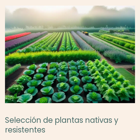
Selección de plantas nativas y
resistentes