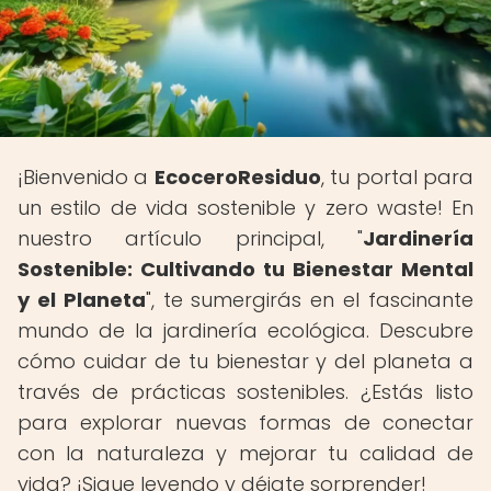
¡Bienvenido a
EcoceroResiduo
, tu portal para
un estilo de vida sostenible y zero waste! En
nuestro artículo principal, "
Jardinería
Sostenible: Cultivando tu Bienestar Mental
y el Planeta
", te sumergirás en el fascinante
mundo de la jardinería ecológica. Descubre
cómo cuidar de tu bienestar y del planeta a
través de prácticas sostenibles. ¿Estás listo
para explorar nuevas formas de conectar
con la naturaleza y mejorar tu calidad de
vida? ¡Sigue leyendo y déjate sorprender!