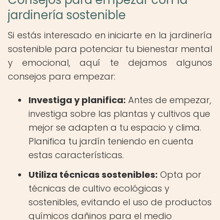
jardinería sostenible
Si estás interesado en iniciarte en la jardinería
sostenible para potenciar tu bienestar mental
y emocional, aquí te dejamos algunos
consejos para empezar:
Investiga y planifica:
Antes de empezar,
investiga sobre las plantas y cultivos que
mejor se adapten a tu espacio y clima.
Planifica tu jardín teniendo en cuenta
estas características.
Utiliza técnicas sostenibles:
Opta por
técnicas de cultivo ecológicas y
sostenibles, evitando el uso de productos
químicos dañinos para el medio