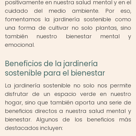
positivamente en nuestra salud mental y en el
cuidado del medio ambiente. Por eso,
fomentamos la jardinería sostenible como
una forma de cultivar no solo plantas, sino
también nuestro bienestar mental y
emocional.
Beneficios de la jardinería
sostenible para el bienestar
La jardinería sostenible no solo nos permite
disfrutar de un espacio verde en nuestro
hogar, sino que también aporta una serie de
beneficios directos a nuestra salud mental y
bienestar. Algunos de los beneficios más
destacados incluyen: