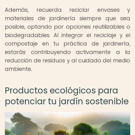
Además, recuerda reciclar envases y
materiales de jardinería siempre que sea
posible, optando por opciones reutilizables o
biodegradables. Al integrar el reciclaje y el
compostaje en tu práctica de jardinería,
estarás contribuyendo activamente a la
reducción de residuos y al cuidado del medio
ambiente.
Productos ecológicos para
potenciar tu jardín sostenible