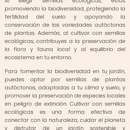
Al elegir semillas ecológicas, estás
promoviendo la biodiversidad, protegiendo la
fertilidad del suelo y apoyando la
conservación de las variedades autóctonas
de plantas. Además, al cultivar con semillas
ecológicas, contribuyes a la preservación de
la flora y fauna local y al equilibrio del
ecosistema en tu entorno.
Para fomentar la biodiversidad en tu jardín,
puedes optar por semillas de plantas
autóctonas, adaptadas a tu clima y suelo, y
promover la preservación de especies locales
en peligro de extinción. Cultivar con semillas
ecológicas es una forma efectiva de
conectar con la naturaleza, cuidar el planeta
y disfrutar de un jardín sostenible y