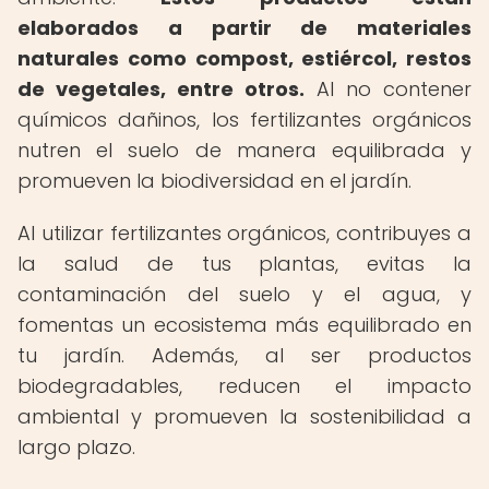
elaborados a partir de materiales
naturales como compost, estiércol, restos
de vegetales, entre otros.
Al no contener
químicos dañinos, los fertilizantes orgánicos
nutren el suelo de manera equilibrada y
promueven la biodiversidad en el jardín.
Al utilizar fertilizantes orgánicos, contribuyes a
la salud de tus plantas, evitas la
contaminación del suelo y el agua, y
fomentas un ecosistema más equilibrado en
tu jardín. Además, al ser productos
biodegradables, reducen el impacto
ambiental y promueven la sostenibilidad a
largo plazo.