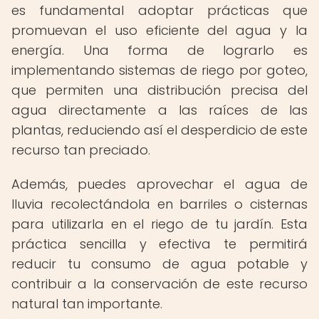
es fundamental adoptar prácticas que
promuevan el uso eficiente del agua y la
energía. Una forma de lograrlo es
implementando sistemas de riego por goteo,
que permiten una distribución precisa del
agua directamente a las raíces de las
plantas, reduciendo así el desperdicio de este
recurso tan preciado.
Además, puedes aprovechar el agua de
lluvia recolectándola en barriles o cisternas
para utilizarla en el riego de tu jardín. Esta
práctica sencilla y efectiva te permitirá
reducir tu consumo de agua potable y
contribuir a la conservación de este recurso
natural tan importante.