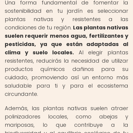
Una forma fundamental de fomentar la
sostenibilidad en tu jardín es seleccionar
plantas nativas y resistentes a las
condiciones de tu región.
Las plantas nativas
suelen requerir menos agua, fertilizantes y
pesticidas, ya que están adaptadas al
clima y suelo locales.
Al elegir plantas
resistentes, reducirás la necesidad de utilizar
productos químicos dañinos para su
cuidado, promoviendo así un entorno más
saludable para ti y para el ecosistema
circundante.
Además, las plantas nativas suelen atraer
polinizadores locales, como abejas y
mariposas, lo que contribuye a la