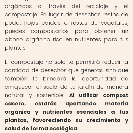
orgánicos a través del reciclaje y el
compostaje. En lugar de desechar restos de
poda, hojas caídas o restos de vegetales,
puedes compostarlos para obtener un
abono orgánico rico en nutrientes para tus
plantas.
El compostaje no solo te permitirá reducir la
cantidad de desechos que generas, sino que
también te brindará la oportunidad de
enriquecer el suelo de tu jardín de manera
natural y sostenible.
Al utilizar compost
casero, estarás aportando materia
orgánica y nutrientes esenciales a tus
plantas, favoreciendo su crecimiento y
salud de forma ecológica.