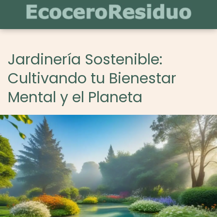
Jardinería Sostenible:
Cultivando tu Bienestar
Mental y el Planeta