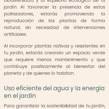
biodiversidad y al equilibrio ecológico de tu
jardín. Al favorecer la presencia de estos
polinizadores, estarás promoviendo la
reproducción de las plantas de forma
natural, sin necesidad de intervenciones
artificiales.
Al incorporar plantas nativas y resistentes en
tu jardín, estarás creando un espacio verde
que requiere menos mantenimiento y que
contribuye positivamente al bienestar del
planeta y de quienes lo habitan.
Uso eficiente del agua y la energía
en el jardín
Para garantizar la sostenibilidad de tu jardín,