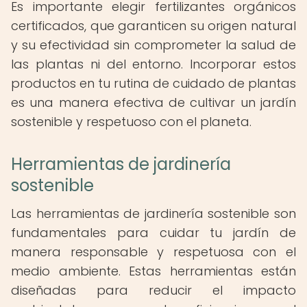
Es importante elegir fertilizantes orgánicos
certificados, que garanticen su origen natural
y su efectividad sin comprometer la salud de
las plantas ni del entorno. Incorporar estos
productos en tu rutina de cuidado de plantas
es una manera efectiva de cultivar un jardín
sostenible y respetuoso con el planeta.
Herramientas de jardinería
sostenible
Las herramientas de jardinería sostenible son
fundamentales para cuidar tu jardín de
manera responsable y respetuosa con el
medio ambiente. Estas herramientas están
diseñadas para reducir el impacto