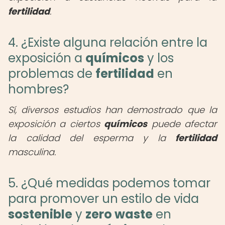
fertilidad
.
4. ¿Existe alguna relación entre la
exposición a
químicos
y los
problemas de
fertilidad
en
hombres?
Sí, diversos estudios han demostrado que la
exposición a ciertos
químicos
puede afectar
la calidad del esperma y la
fertilidad
masculina.
5. ¿Qué medidas podemos tomar
para promover un estilo de vida
sostenible
y
zero waste
en