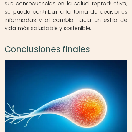
sus consecuencias en la salud reproductiva,
se puede contribuir a la toma de decisiones
informadas y al cambio hacia un estilo de
vida más saludable y sostenible.
Conclusiones finales