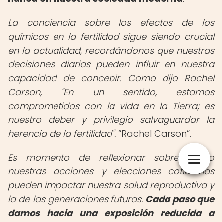
La conciencia sobre los efectos de los
químicos en la fertilidad sigue siendo crucial
en la actualidad, recordándonos que nuestras
decisiones diarias pueden influir en nuestra
capacidad de concebir. Como dijo Rachel
Carson, "En un sentido, estamos
comprometidos con la vida en la Tierra; es
nuestro deber y privilegio salvaguardar la
herencia de la fertilidad".
Rachel Carson
.
Es momento de reflexionar sobre cómo
nuestras acciones y elecciones cotidianas
pueden impactar nuestra salud reproductiva y
la de las generaciones futuras.
Cada paso que
damos hacia una exposición reducida a