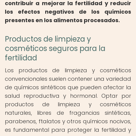
contribuir a mejorar la fertilidad y reducir
los efectos negativos de los químicos
presentes en los alimentos procesados.
Productos de limpieza y
cosméticos seguros para la
fertilidad
Los productos de limpieza y cosméticos
convencionales suelen contener una variedad
de químicos sintéticos que pueden afectar la
salud reproductiva y hormonal. Optar por
productos de limpieza y cosméticos
naturales, libres de fragancias sintéticas,
parabenos, ftalatos y otros químicos nocivos,
es fundamental para proteger la fertilidad y