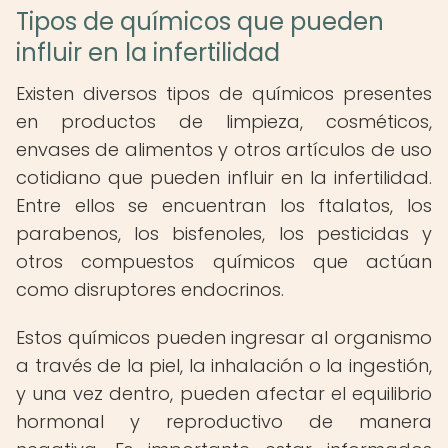
Tipos de químicos que pueden
influir en la infertilidad
Existen diversos tipos de químicos presentes
en productos de limpieza, cosméticos,
envases de alimentos y otros artículos de uso
cotidiano que pueden influir en la infertilidad.
Entre ellos se encuentran los ftalatos, los
parabenos, los bisfenoles, los pesticidas y
otros compuestos químicos que actúan
como disruptores endocrinos.
Estos químicos pueden ingresar al organismo
a través de la piel, la inhalación o la ingestión,
y una vez dentro, pueden afectar el equilibrio
hormonal y reproductivo de manera