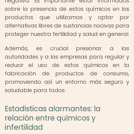
negativa. Es importante estar informados
sobre la presencia de estos químicos en los
productos que utilizamos y optar por
alternativas libres de sustancias nocivas para
proteger nuestra fertilidad y salud en general.
Además, es crucial presionar a las
autoridades y a las empresas para regular y
reducir el uso de estos químicos en la
fabricación de productos de consumo,
promoviendo así un entorno más seguro y
saludable para todos.
Estadísticas alarmantes: la
relación entre químicos y
infertilidad