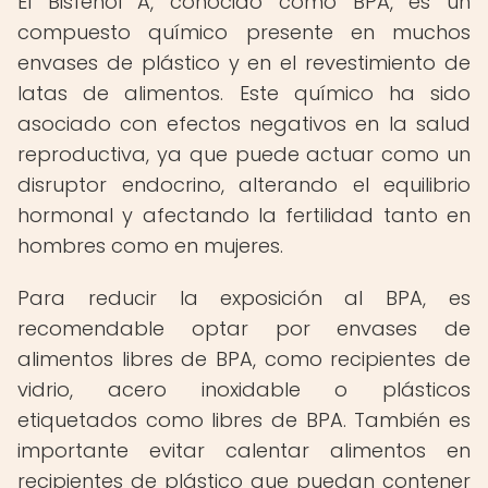
El Bisfenol A, conocido como BPA, es un
compuesto químico presente en muchos
envases de plástico y en el revestimiento de
latas de alimentos. Este químico ha sido
asociado con efectos negativos en la salud
reproductiva, ya que puede actuar como un
disruptor endocrino, alterando el equilibrio
hormonal y afectando la fertilidad tanto en
hombres como en mujeres.
Para reducir la exposición al BPA, es
recomendable optar por envases de
alimentos libres de BPA, como recipientes de
vidrio, acero inoxidable o plásticos
etiquetados como libres de BPA. También es
importante evitar calentar alimentos en
recipientes de plástico que puedan contener