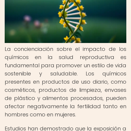
La concienciación sobre el impacto de los
químicos en la salud reproductiva es
fundamental para promover un estilo de vida
sostenible y saludable. Los químicos
presentes en productos de uso diario, como
cosméticos, productos de limpieza, envases
de plástico y alimentos procesados, pueden
afectar negativamente la fertilidad tanto en
hombres como en mujeres.
Estudios han demostrado que la exposición a