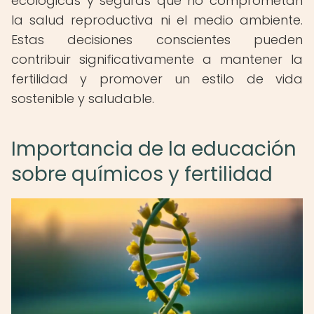
ecológicas y seguras que no comprometan
la salud reproductiva ni el medio ambiente.
Estas decisiones conscientes pueden
contribuir significativamente a mantener la
fertilidad y promover un estilo de vida
sostenible y saludable.
Importancia de la educación
sobre químicos y fertilidad