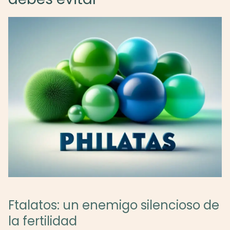
Ftalatos: un enemigo silencioso de
la fertilidad