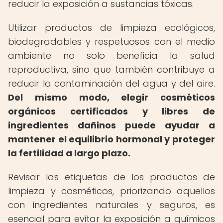
reducir la exposición a sustancias tóxicas.
Utilizar productos de limpieza ecológicos,
biodegradables y respetuosos con el medio
ambiente no solo beneficia la salud
reproductiva, sino que también contribuye a
reducir la contaminación del agua y del aire.
Del mismo modo, elegir cosméticos
orgánicos certificados y libres de
ingredientes dañinos puede ayudar a
mantener el equilibrio hormonal y proteger
la fertilidad a largo plazo.
Revisar las etiquetas de los productos de
limpieza y cosméticos, priorizando aquellos
con ingredientes naturales y seguros, es
esencial para evitar la exposición a químicos