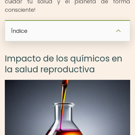
cuidar tu salud y el planeta de forma
consciente!
Índice
Impacto de los químicos en
la salud reproductiva