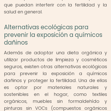
que puedan interferir con la fertilidad y la
salud en general.
Alternativas ecológicas para
prevenir la exposición a químicos
dañinos
Además de adoptar una dieta orgánica y
utilizar productos de limpieza y cosméticos
seguros, existen otras alternativas ecológicas
para prevenir la exposición a químicos
dañinos y proteger la fertilidad. Una de ellas
es optar por materiales naturales y
sostenibles en el hogar, como textiles
orgánicos, muebles sin formaldehído y
pinturas sin VOCs (compuestos orgánicos