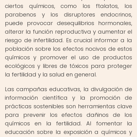
ciertos químicos, como los ftalatos, los
parabenos y los disruptores endocrinos,
puede provocar desequilibrios hormonales,
alterar la función reproductiva y aumentar el
riesgo de infertilidad. Es crucial informar a la
población sobre los efectos nocivos de estos
químicos y promover el uso de productos
ecológicos y libres de tóxicos para proteger
la fertilidad y la salud en general.
Las campañas educativas, la divulgación de
información científica y la promoción de
prácticas sostenibles son herramientas clave
para prevenir los efectos dañinos de los
químicos en la fertilidad. Al fomentar la
educación sobre la exposición a químicos y