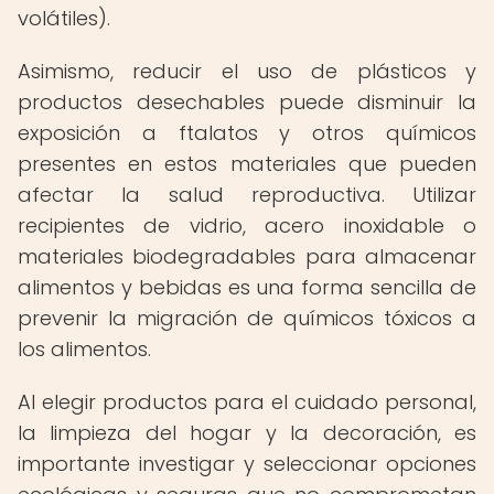
volátiles).
Asimismo, reducir el uso de plásticos y
productos desechables puede disminuir la
exposición a ftalatos y otros químicos
presentes en estos materiales que pueden
afectar la salud reproductiva. Utilizar
recipientes de vidrio, acero inoxidable o
materiales biodegradables para almacenar
alimentos y bebidas es una forma sencilla de
prevenir la migración de químicos tóxicos a
los alimentos.
Al elegir productos para el cuidado personal,
la limpieza del hogar y la decoración, es
importante investigar y seleccionar opciones