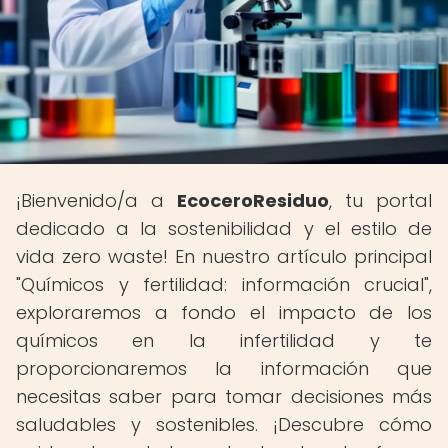
¡Bienvenido/a a
EcoceroResiduo
, tu portal
dedicado a la sostenibilidad y el estilo de
vida zero waste! En nuestro artículo principal
"Químicos y fertilidad: información crucial",
exploraremos a fondo el impacto de los
químicos en la infertilidad y te
proporcionaremos la información que
necesitas saber para tomar decisiones más
saludables y sostenibles. ¡Descubre cómo