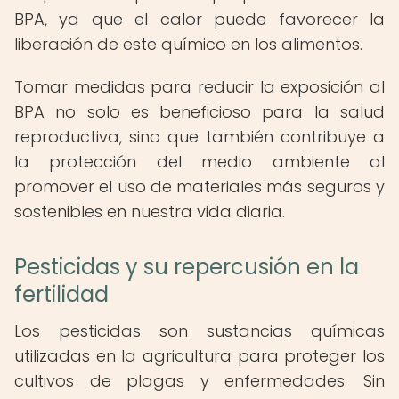
BPA, ya que el calor puede favorecer la
liberación de este químico en los alimentos.
Tomar medidas para reducir la exposición al
BPA no solo es beneficioso para la salud
reproductiva, sino que también contribuye a
la protección del medio ambiente al
promover el uso de materiales más seguros y
sostenibles en nuestra vida diaria.
Pesticidas y su repercusión en la
fertilidad
Los pesticidas son sustancias químicas
utilizadas en la agricultura para proteger los
cultivos de plagas y enfermedades. Sin