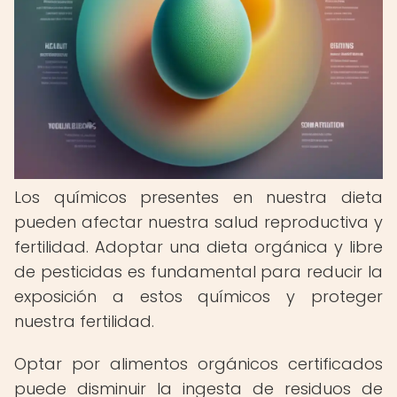
Los químicos presentes en nuestra dieta
pueden afectar nuestra salud reproductiva y
fertilidad. Adoptar una dieta orgánica y libre
de pesticidas es fundamental para reducir la
exposición a estos químicos y proteger
nuestra fertilidad.
Optar por alimentos orgánicos certificados
puede disminuir la ingesta de residuos de