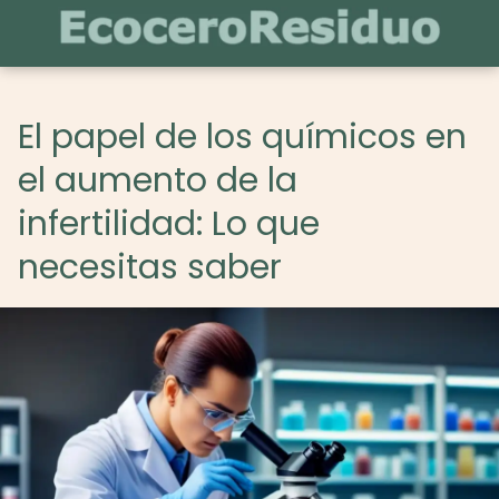
El papel de los químicos en
el aumento de la
infertilidad: Lo que
necesitas saber