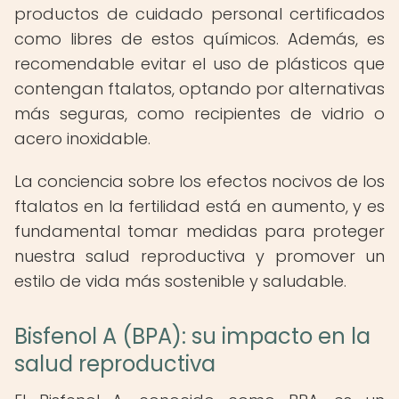
productos de cuidado personal certificados
como libres de estos químicos. Además, es
recomendable evitar el uso de plásticos que
contengan ftalatos, optando por alternativas
más seguras, como recipientes de vidrio o
acero inoxidable.
La conciencia sobre los efectos nocivos de los
ftalatos en la fertilidad está en aumento, y es
fundamental tomar medidas para proteger
nuestra salud reproductiva y promover un
estilo de vida más sostenible y saludable.
Bisfenol A (BPA): su impacto en la
salud reproductiva