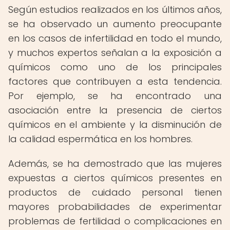
Según estudios realizados en los últimos años,
se ha observado un aumento preocupante
en los casos de infertilidad en todo el mundo,
y muchos expertos señalan a la exposición a
químicos como uno de los principales
factores que contribuyen a esta tendencia.
Por ejemplo, se ha encontrado una
asociación entre la presencia de ciertos
químicos en el ambiente y la disminución de
la calidad espermática en los hombres.
Además, se ha demostrado que las mujeres
expuestas a ciertos químicos presentes en
productos de cuidado personal tienen
mayores probabilidades de experimentar
problemas de fertilidad o complicaciones en