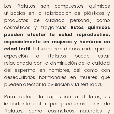
Los ftalatos son compuestos químicos
utilizados en la fabricación de plásticos y
productos de cuidado personal, como
cosméticos y fragancias.
Estos químicos
pueden afectar la salud reproductiva,
especialmente en mujeres y hombres en
edad fértil.
Estudios han demostrado que la
exposición a ftalatos puede estar
relacionada con la disminución de la calidad
del esperma en hombres, así como con
desequilibrios hormonales en mujeres que
pueden afectar la ovulación y la fertilidad.
Para reducir la exposición a ftalatos, es
importante optar por productos libres de
ftalatos, como cosméticos naturales y