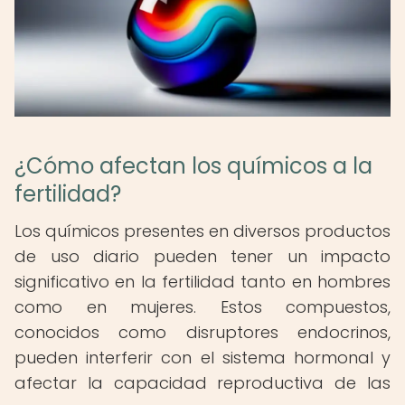
¿Cómo afectan los químicos a la
fertilidad?
Los químicos presentes en diversos productos
de uso diario pueden tener un impacto
significativo en la fertilidad tanto en hombres
como en mujeres. Estos compuestos,
conocidos como disruptores endocrinos,
pueden interferir con el sistema hormonal y
afectar la capacidad reproductiva de las