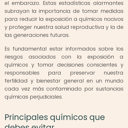
el embarazo. Estas estadísticas alarmantes
subrayan la importancia de tomar medidas
para reducir la exposición a químicos nocivos
y proteger nuestra salud reproductiva y la de
las generaciones futuras.
Es fundamental estar informados sobre los
riesgos asociados con la exposición a
químicos y tomar decisiones conscientes y
responsables para preservar nuestra
fertilidad y bienestar general en un mundo
cada vez más contaminado por sustancias
químicas perjudiciales.
Principales químicos que
debes evitar