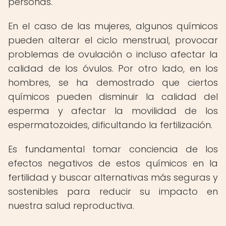
personas.
En el caso de las mujeres, algunos químicos
pueden alterar el ciclo menstrual, provocar
problemas de ovulación o incluso afectar la
calidad de los óvulos. Por otro lado, en los
hombres, se ha demostrado que ciertos
químicos pueden disminuir la calidad del
esperma y afectar la movilidad de los
espermatozoides, dificultando la fertilización.
Es fundamental tomar conciencia de los
efectos negativos de estos químicos en la
fertilidad y buscar alternativas más seguras y
sostenibles para reducir su impacto en
nuestra salud reproductiva.