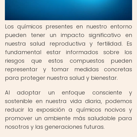
Los químicos presentes en nuestro entorno
pueden tener un impacto significativo en
nuestra salud reproductiva y fertilidad. Es
fundamental estar informados sobre los
riesgos que estos compuestos pueden
representar y tomar medidas concretas
para proteger nuestra salud y bienestar.
Al adoptar un enfoque consciente y
sostenible en nuestra vida diaria, podemos
reducir la exposición a químicos nocivos y
promover un ambiente más saludable para
nosotros y las generaciones futuras.