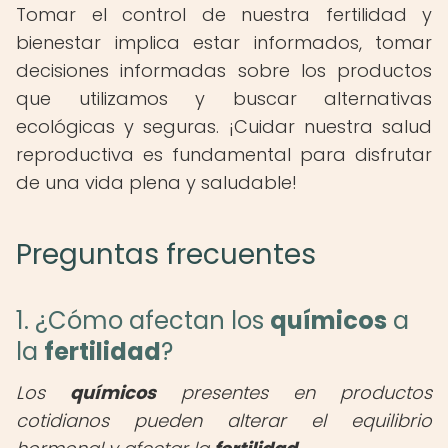
Tomar el control de nuestra fertilidad y
bienestar implica estar informados, tomar
decisiones informadas sobre los productos
que utilizamos y buscar alternativas
ecológicas y seguras. ¡Cuidar nuestra salud
reproductiva es fundamental para disfrutar
de una vida plena y saludable!
Preguntas frecuentes
1. ¿Cómo afectan los
químicos
a
la
fertilidad
?
Los
químicos
presentes en productos
cotidianos pueden alterar el equilibrio