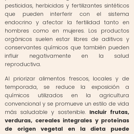
pesticidas, herbicidas y fertilizantes sintéticos
que pueden interferir con el sistema
endocrino y afectar la fertilidad tanto en
hombres como en mujeres. Los productos
orgánicos suelen estar libres de aditivos y
conservantes químicos que también pueden
influir negativamente en la salud
reproductiva.
Al priorizar alimentos frescos, locales y de
temporada, se reduce la exposición a
químicos utilizados en la agricultura
convencional y se promueve un estilo de vida
más saludable y sostenible.
Incluir frutas,
verduras, cereales integrales y proteínas
de origen vegetal en la dieta puede