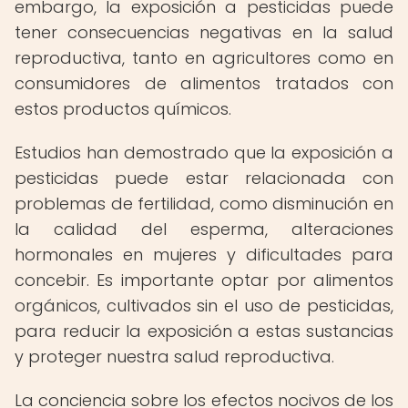
embargo, la exposición a pesticidas puede
tener consecuencias negativas en la salud
reproductiva, tanto en agricultores como en
consumidores de alimentos tratados con
estos productos químicos.
Estudios han demostrado que la exposición a
pesticidas puede estar relacionada con
problemas de fertilidad, como disminución en
la calidad del esperma, alteraciones
hormonales en mujeres y dificultades para
concebir. Es importante optar por alimentos
orgánicos, cultivados sin el uso de pesticidas,
para reducir la exposición a estas sustancias
y proteger nuestra salud reproductiva.
La conciencia sobre los efectos nocivos de los