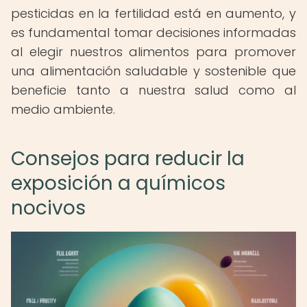
pesticidas en la fertilidad está en aumento, y
es fundamental tomar decisiones informadas
al elegir nuestros alimentos para promover
una alimentación saludable y sostenible que
beneficie tanto a nuestra salud como al
medio ambiente.
Consejos para reducir la
exposición a químicos
nocivos