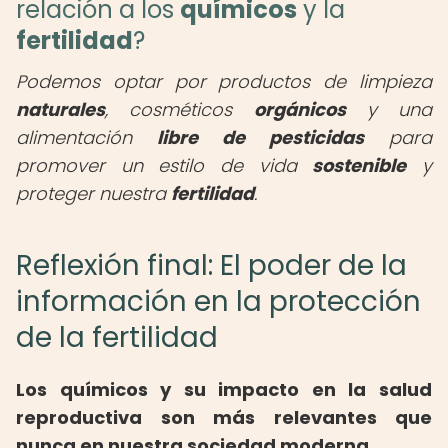
relación a los
químicos
y la
fertilidad
?
Podemos optar por productos de limpieza
naturales
, cosméticos
orgánicos
y una
alimentación
libre de pesticidas
para
promover un estilo de vida
sostenible
y
proteger nuestra
fertilidad
.
Reflexión final: El poder de la
información en la protección
de la fertilidad
Los químicos y su impacto en la salud
reproductiva son más relevantes que
nunca en nuestra sociedad moderna
.