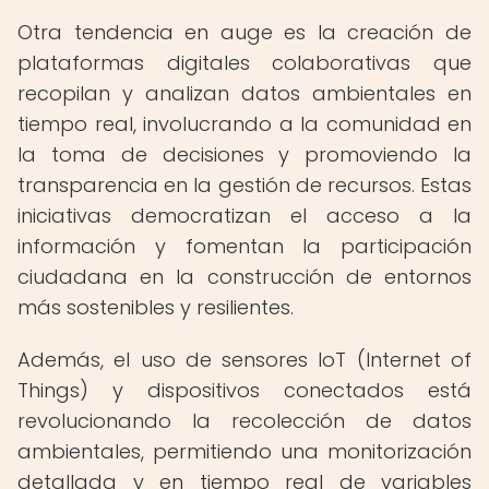
Otra tendencia en auge es la creación de
plataformas digitales colaborativas que
recopilan y analizan datos ambientales en
tiempo real, involucrando a la comunidad en
la toma de decisiones y promoviendo la
transparencia en la gestión de recursos. Estas
iniciativas democratizan el acceso a la
información y fomentan la participación
ciudadana en la construcción de entornos
más sostenibles y resilientes.
Además, el uso de sensores IoT (Internet of
Things) y dispositivos conectados está
revolucionando la recolección de datos
ambientales, permitiendo una monitorización
detallada y en tiempo real de variables