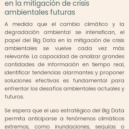
en la mitigación de crisis
ambientales futuras
A medida que el cambio climático y la
degradación ambiental se intensifican, el
papel del Big Data en la mitigación de crisis
ambientales se vuelve cada vez más
relevante. La capacidad de analizar grandes
cantidades de información en tiempo real,
identificar tendencias alarmantes y proponer
soluciones efectivas es fundamental para
enfrentar los desafíos ambientales actuales y
futuros.
Se espera que el uso estratégico del Big Data
permita anticiparse a fenómenos climáticos
extremos, como inundaciones, sequías o