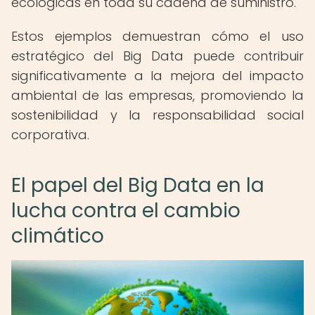
ecológicas en toda su cadena de suministro.
Estos ejemplos demuestran cómo el uso
estratégico del Big Data puede contribuir
significativamente a la mejora del impacto
ambiental de las empresas, promoviendo la
sostenibilidad y la responsabilidad social
corporativa.
El papel del Big Data en la
lucha contra el cambio
climático