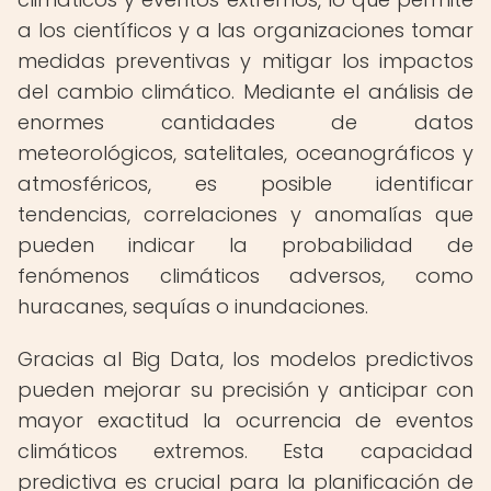
a los científicos y a las organizaciones tomar
medidas preventivas y mitigar los impactos
del cambio climático. Mediante el análisis de
enormes cantidades de datos
meteorológicos, satelitales, oceanográficos y
atmosféricos, es posible identificar
tendencias, correlaciones y anomalías que
pueden indicar la probabilidad de
fenómenos climáticos adversos, como
huracanes, sequías o inundaciones.
Gracias al Big Data, los modelos predictivos
pueden mejorar su precisión y anticipar con
mayor exactitud la ocurrencia de eventos
climáticos extremos. Esta capacidad
predictiva es crucial para la planificación de