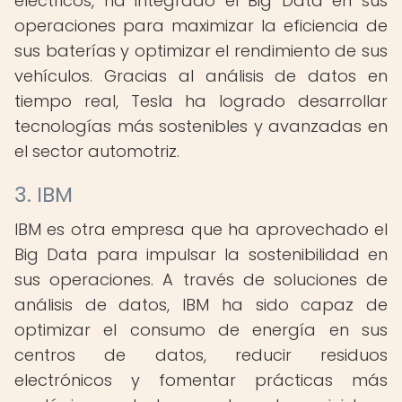
eléctricos, ha integrado el Big Data en sus
operaciones para maximizar la eficiencia de
sus baterías y optimizar el rendimiento de sus
vehículos. Gracias al análisis de datos en
tiempo real, Tesla ha logrado desarrollar
tecnologías más sostenibles y avanzadas en
el sector automotriz.
3. IBM
IBM es otra empresa que ha aprovechado el
Big Data para impulsar la sostenibilidad en
sus operaciones. A través de soluciones de
análisis de datos, IBM ha sido capaz de
optimizar el consumo de energía en sus
centros de datos, reducir residuos
electrónicos y fomentar prácticas más