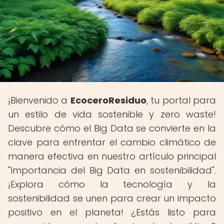
¡Bienvenido a
EcoceroResiduo
, tu portal para
un estilo de vida sostenible y zero waste!
Descubre cómo el Big Data se convierte en la
clave para enfrentar el cambio climático de
manera efectiva en nuestro artículo principal
"Importancia del Big Data en sostenibilidad".
¡Explora cómo la tecnología y la
sostenibilidad se unen para crear un impacto
positivo en el planeta! ¿Estás listo para