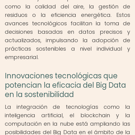
como la calidad del aire, la gestión de
residuos o la eficiencia energética. Estos
avances tecnológicos facilitan la toma de
decisiones basadas en datos precisos y
actualizados, impulsando la adopción de
prácticas sostenibles a nivel individual y
empresarial.
Innovaciones tecnológicas que
potencian la eficacia del Big Data
en la sostenibilidad
La integración de tecnologías como la
inteligencia artificial, el blockchain y la
computación en la nube está ampliando las
posibilidades del Big Data en el ámbito de la