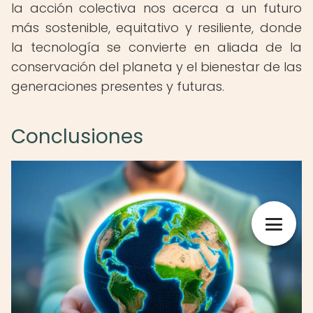
la acción colectiva nos acerca a un futuro
más sostenible, equitativo y resiliente, donde
la tecnología se convierte en aliada de la
conservación del planeta y el bienestar de las
generaciones presentes y futuras.
Conclusiones