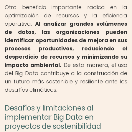
Otro beneficio importante radica en la
optimización de recursos y la eficiencia
operativa.
Al analizar grandes volúmenes
de datos, las organizaciones pueden
identificar oportunidades de mejora en sus
procesos productivos, reduciendo el
desperdicio de recursos y minimizando su
impacto ambiental.
De esta manera, el uso
del Big Data contribuye a la construcción de
un futuro más sostenible y resiliente ante los
desafíos climáticos.
Desafíos y limitaciones al
implementar Big Data en
proyectos de sostenibilidad