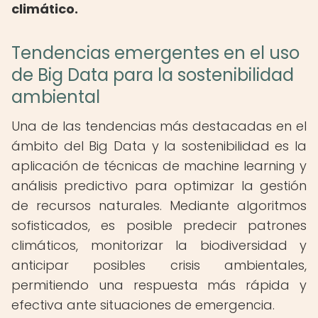
climático.
Tendencias emergentes en el uso
de Big Data para la sostenibilidad
ambiental
Una de las tendencias más destacadas en el
ámbito del Big Data y la sostenibilidad es la
aplicación de técnicas de machine learning y
análisis predictivo para optimizar la gestión
de recursos naturales. Mediante algoritmos
sofisticados, es posible predecir patrones
climáticos, monitorizar la biodiversidad y
anticipar posibles crisis ambientales,
permitiendo una respuesta más rápida y
efectiva ante situaciones de emergencia.