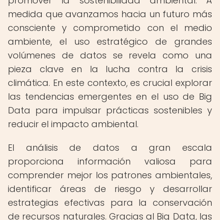
promover la sostenibilidad ambiental. A
medida que avanzamos hacia un futuro más
consciente y comprometido con el medio
ambiente, el uso estratégico de grandes
volúmenes de datos se revela como una
pieza clave en la lucha contra la crisis
climática. En este contexto, es crucial explorar
las tendencias emergentes en el uso de Big
Data para impulsar prácticas sostenibles y
reducir el impacto ambiental.
El análisis de datos a gran escala
proporciona información valiosa para
comprender mejor los patrones ambientales,
identificar áreas de riesgo y desarrollar
estrategias efectivas para la conservación
de recursos naturales. Gracias al Big Data, las