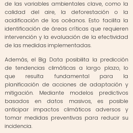
de las variables ambientales clave, como la
calidad del aire, la deforestación o la
acidificación de los océanos. Esto facilita la
identificación de áreas críticas que requieren
intervención y la evaluación de la efectividad
de las medidas implementadas.
Además, el Big Data posibilita la predicción
de tendencias climáticas a largo plazo, lo
que resulta fundamental para la
planificación de acciones de adaptación y
mitigación. Mediante modelos predictivos
basados en datos masivos, es posible
anticipar impactos climáticos adversos y
tomar medidas preventivas para reducir su
incidencia.