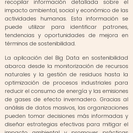
recopilar información detallada sobre el
impacto ambiental, social y económico de las
actividades humanas. Esta información se
puede utilizar para identificar patrones,
tendencias y oportunidades de mejora en
términos de sostenibilidad.
La aplicación del Big Data en sostenibilidad
abarca desde la monitorización de recursos
naturales y la gestión de residuos hasta la
optimización de procesos industriales para
reducir el consumo de energía y las emisiones
de gases de efecto invernadero. Gracias al
análisis de datos masivos, las organizaciones
pueden tomar decisiones más informadas y
diseñar estrategias efectivas para mitigar el
impacto ambiental y promover prácticas