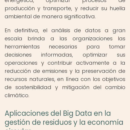
energética, optimizar procesos de
producción y transporte, y reducir su huella
ambiental de manera significativa.
En definitiva, el análisis de datos a gran
escala brinda a las organizaciones las
herramientas necesarias para tomar
decisiones informadas, optimizar sus
operaciones y contribuir activamente a la
reducción de emisiones y la preservación de
recursos naturales, en línea con los objetivos
de sostenibilidad y mitigación del cambio
climático.
Aplicaciones del Big Data en la
gestión de residuos y la economía