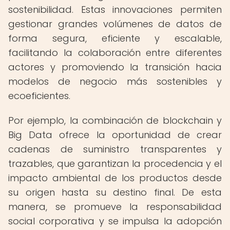
sostenibilidad. Estas innovaciones permiten
gestionar grandes volúmenes de datos de
forma segura, eficiente y escalable,
facilitando la colaboración entre diferentes
actores y promoviendo la transición hacia
modelos de negocio más sostenibles y
ecoeficientes.
Por ejemplo, la combinación de blockchain y
Big Data ofrece la oportunidad de crear
cadenas de suministro transparentes y
trazables, que garantizan la procedencia y el
impacto ambiental de los productos desde
su origen hasta su destino final. De esta
manera, se promueve la responsabilidad
social corporativa y se impulsa la adopción