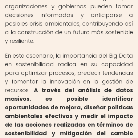
organizaciones y gobiernos pueden tomar
decisiones informadas y anticiparse a
posibles crisis ambientales, contribuyendo así
a la construcción de un futuro más sostenible
y resiliente.
En este escenario, la importancia del Big Data
en sostenibilidad radica en su capacidad
para optimizar procesos, predecir tendencias
y fomentar la innovación en la gestión de
recursos.
A través del análisis de datos
masivos, es posible identificar
oportunidades de mejora, diseñar políticas
ambientales efectivas y medir el impacto
de las acciones realizadas en términos de
sostenibilidad y mitigación del cambio