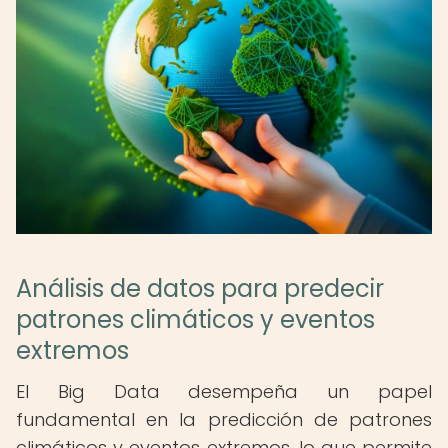
Análisis de datos para predecir
patrones climáticos y eventos
extremos
El Big Data desempeña un papel
fundamental en la predicción de patrones
climáticos y eventos extremos, lo que permite