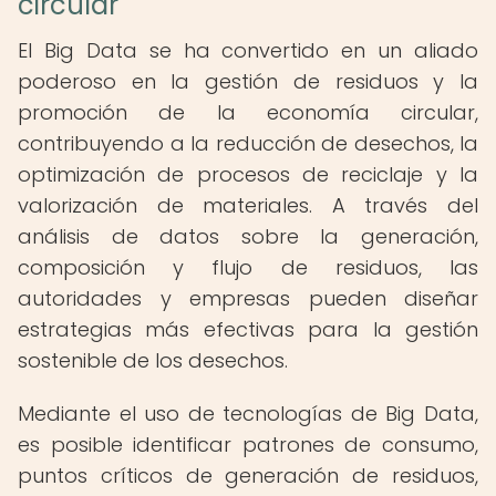
circular
El Big Data se ha convertido en un aliado
poderoso en la gestión de residuos y la
promoción de la economía circular,
contribuyendo a la reducción de desechos, la
optimización de procesos de reciclaje y la
valorización de materiales. A través del
análisis de datos sobre la generación,
composición y flujo de residuos, las
autoridades y empresas pueden diseñar
estrategias más efectivas para la gestión
sostenible de los desechos.
Mediante el uso de tecnologías de Big Data,
es posible identificar patrones de consumo,
puntos críticos de generación de residuos,