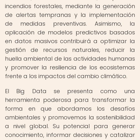
incendios forestales, mediante la generación
de alertas tempranas y la implementación
de medidas preventivas. Asimismo, la
aplicación de modelos predictivos basados
en datos masivos contribuirá a optimizar la
gestión de recursos naturales, reducir la
huella ambiental de las actividades humanas
y promover la resiliencia de los ecosistemas
frente a los impactos del cambio climático.
El Big Data se presenta como una
herramienta poderosa para transformar la
forma en que abordamos los desafíos
ambientales y promovemos la sostenibilidad
a nivel global. Su potencial para generar
conocimiento, informar decisiones y catalizar