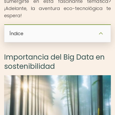
sumergirte en esta fascinante temática?
¡Adelante, la aventura eco-tecnológica te
espera!
Índice
Importancia del Big Data en
sostenibilidad