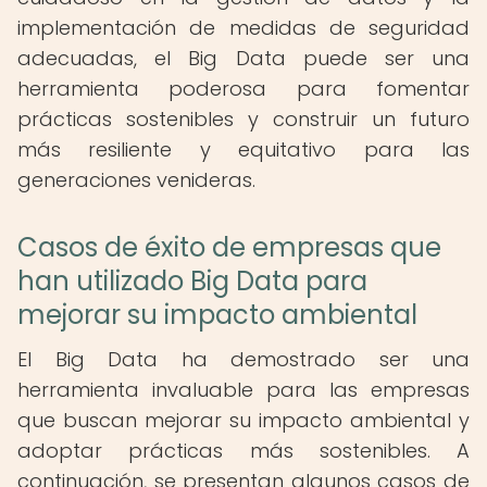
implementación de medidas de seguridad
adecuadas, el Big Data puede ser una
herramienta poderosa para fomentar
prácticas sostenibles y construir un futuro
más resiliente y equitativo para las
generaciones venideras.
Casos de éxito de empresas que
han utilizado Big Data para
mejorar su impacto ambiental
El Big Data ha demostrado ser una
herramienta invaluable para las empresas
que buscan mejorar su impacto ambiental y
adoptar prácticas más sostenibles. A
continuación, se presentan algunos casos de