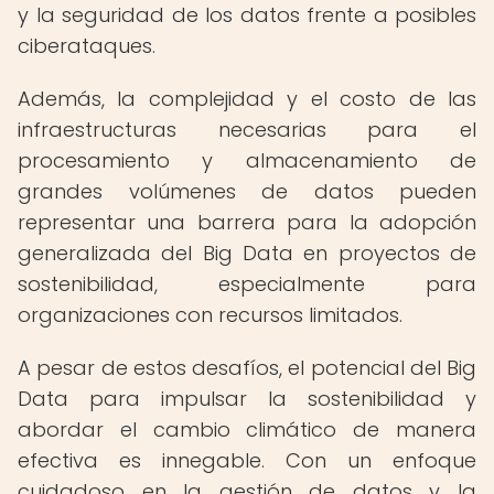
y la seguridad de los datos frente a posibles
ciberataques.
Además, la complejidad y el costo de las
infraestructuras necesarias para el
procesamiento y almacenamiento de
grandes volúmenes de datos pueden
representar una barrera para la adopción
generalizada del Big Data en proyectos de
sostenibilidad, especialmente para
organizaciones con recursos limitados.
A pesar de estos desafíos, el potencial del Big
Data para impulsar la sostenibilidad y
abordar el cambio climático de manera
efectiva es innegable. Con un enfoque
cuidadoso en la gestión de datos y la