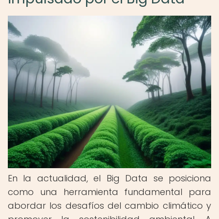
En la actualidad, el Big Data se posiciona
como una herramienta fundamental para
abordar los desafíos del cambio climático y