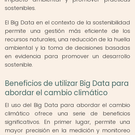
sostenibles.
El Big Data en el contexto de la sostenibilidad
permite una gestión más eficiente de los
recursos naturales, una reducción de la huella
ambiental y la toma de decisiones basadas
en evidencia para promover un desarrollo
sostenible.
Beneficios de utilizar Big Data para
abordar el cambio climático
El uso del Big Data para abordar el cambio
climático ofrece una serie de beneficios
significativos. En primer lugar, permite una
mayor precisión en la medición y monitoreo