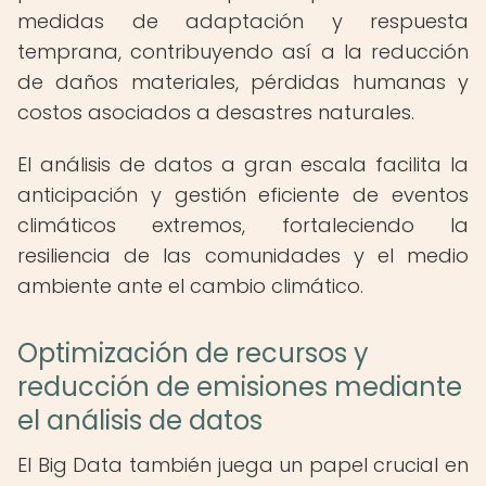
medidas de adaptación y respuesta
temprana, contribuyendo así a la reducción
de daños materiales, pérdidas humanas y
costos asociados a desastres naturales.
El análisis de datos a gran escala facilita la
anticipación y gestión eficiente de eventos
climáticos extremos, fortaleciendo la
resiliencia de las comunidades y el medio
ambiente ante el cambio climático.
Optimización de recursos y
reducción de emisiones mediante
el análisis de datos
El Big Data también juega un papel crucial en