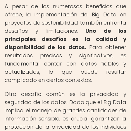
A pesar de los numerosos beneficios que
ofrece, la implementación del Big Data en
proyectos de sostenibilidad también enfrenta
desafíos y limitaciones.
Uno de los
principales desafíos es la calidad y
disponibilidad de los datos.
Para obtener
resultados precisos y significativos, es
fundamental contar con datos fiables y
actualizados, lo que puede resultar
complicado en ciertos contextos.
Otro desafío común es la privacidad y
seguridad de los datos. Dado que el Big Data
implica el manejo de grandes cantidades de
información sensible, es crucial garantizar la
protección de la privacidad de los individuos