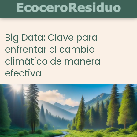
Big Data: Clave para
enfrentar el cambio
climático de manera
efectiva