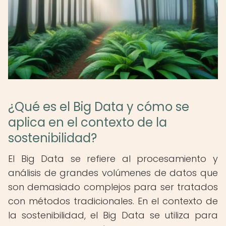
¿Qué es el Big Data y cómo se
aplica en el contexto de la
sostenibilidad?
El Big Data se refiere al procesamiento y
análisis de grandes volúmenes de datos que
son demasiado complejos para ser tratados
con métodos tradicionales. En el contexto de
la sostenibilidad, el Big Data se utiliza para