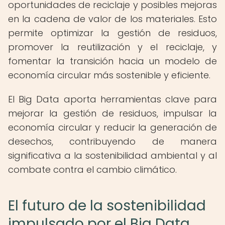
oportunidades de reciclaje y posibles mejoras
en la cadena de valor de los materiales. Esto
permite optimizar la gestión de residuos,
promover la reutilización y el reciclaje, y
fomentar la transición hacia un modelo de
economía circular más sostenible y eficiente.
El Big Data aporta herramientas clave para
mejorar la gestión de residuos, impulsar la
economía circular y reducir la generación de
desechos, contribuyendo de manera
significativa a la sostenibilidad ambiental y al
combate contra el cambio climático.
El futuro de la sostenibilidad
impulsado por el Big Data