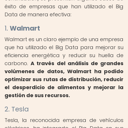
éxito de empresas que han utilizado el Big
Data de manera efectiva:
1.
Walmart
Walmart es un claro ejemplo de una empresa
que ha utilizado el Big Data para mejorar su
eficiencia energética y reducir su huella de
carbono.
A través del análisis de grandes
volúmenes de datos, Walmart ha podido
optimizar sus rutas de distribución, reducir
el desperdicio de alimentos y mejorar la
gestión de sus recursos.
2. Tesla
Tesla, la reconocida empresa de vehículos