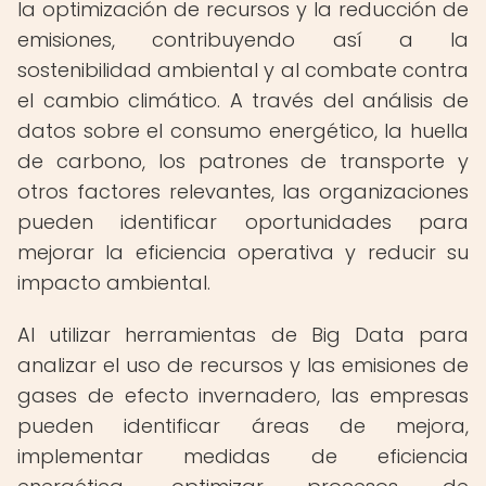
la optimización de recursos y la reducción de
emisiones, contribuyendo así a la
sostenibilidad ambiental y al combate contra
el cambio climático. A través del análisis de
datos sobre el consumo energético, la huella
de carbono, los patrones de transporte y
otros factores relevantes, las organizaciones
pueden identificar oportunidades para
mejorar la eficiencia operativa y reducir su
impacto ambiental.
Al utilizar herramientas de Big Data para
analizar el uso de recursos y las emisiones de
gases de efecto invernadero, las empresas
pueden identificar áreas de mejora,
implementar medidas de eficiencia