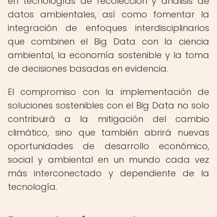
en tecnologías de recolección y análisis de
datos ambientales, así como fomentar la
integración de enfoques interdisciplinarios
que combinen el Big Data con la ciencia
ambiental, la economía sostenible y la toma
de decisiones basadas en evidencia.
El compromiso con la implementación de
soluciones sostenibles con el Big Data no solo
contribuirá a la mitigación del cambio
climático, sino que también abrirá nuevas
oportunidades de desarrollo económico,
social y ambiental en un mundo cada vez
más interconectado y dependiente de la
tecnología.