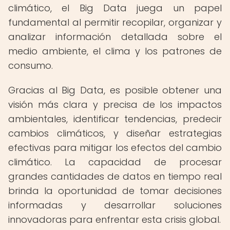
climático, el Big Data juega un papel
fundamental al permitir recopilar, organizar y
analizar información detallada sobre el
medio ambiente, el clima y los patrones de
consumo.
Gracias al Big Data, es posible obtener una
visión más clara y precisa de los impactos
ambientales, identificar tendencias, predecir
cambios climáticos, y diseñar estrategias
efectivas para mitigar los efectos del cambio
climático. La capacidad de procesar
grandes cantidades de datos en tiempo real
brinda la oportunidad de tomar decisiones
informadas y desarrollar soluciones
innovadoras para enfrentar esta crisis global.