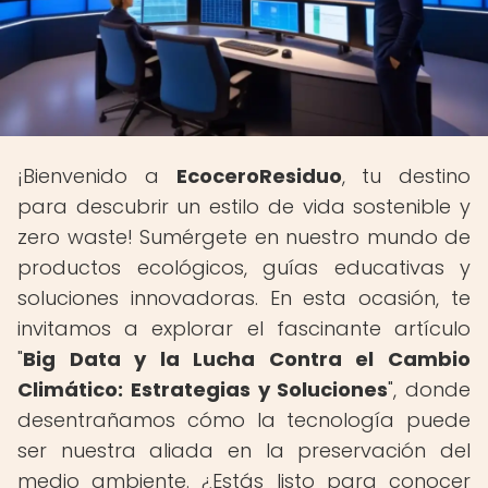
¡Bienvenido a
EcoceroResiduo
, tu destino
para descubrir un estilo de vida sostenible y
zero waste! Sumérgete en nuestro mundo de
productos ecológicos, guías educativas y
soluciones innovadoras. En esta ocasión, te
invitamos a explorar el fascinante artículo
"
Big Data y la Lucha Contra el Cambio
Climático: Estrategias y Soluciones
", donde
desentrañamos cómo la tecnología puede
ser nuestra aliada en la preservación del
medio ambiente. ¿Estás listo para conocer