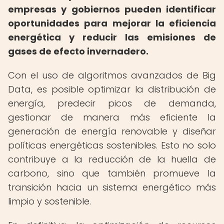
empresas y gobiernos pueden identificar
oportunidades para mejorar la eficiencia
energética y reducir las emisiones de
gases de efecto invernadero.
Con el uso de algoritmos avanzados de Big
Data, es posible optimizar la distribución de
energía, predecir picos de demanda,
gestionar de manera más eficiente la
generación de energía renovable y diseñar
políticas energéticas sostenibles. Esto no solo
contribuye a la reducción de la huella de
carbono, sino que también promueve la
transición hacia un sistema energético más
limpio y sostenible.