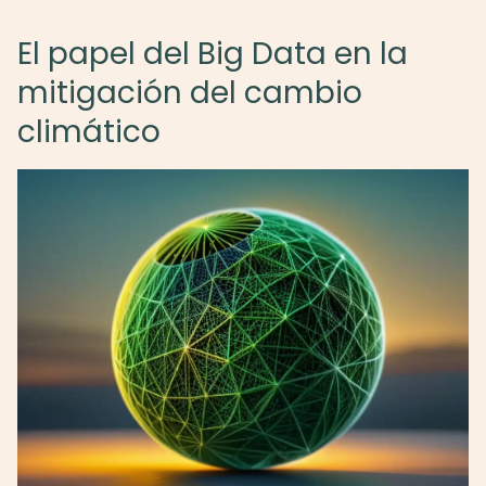
El papel del Big Data en la
mitigación del cambio
climático