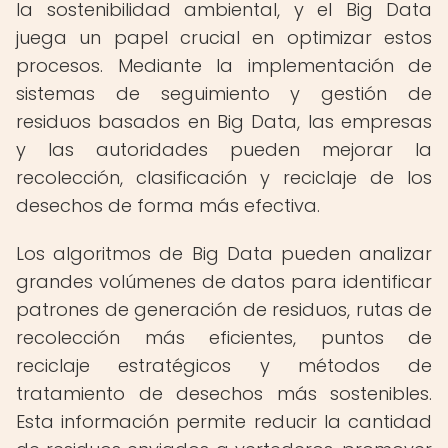
la sostenibilidad ambiental, y el Big Data
juega un papel crucial en optimizar estos
procesos. Mediante la implementación de
sistemas de seguimiento y gestión de
residuos basados en Big Data, las empresas
y las autoridades pueden mejorar la
recolección, clasificación y reciclaje de los
desechos de forma más efectiva.
Los algoritmos de Big Data pueden analizar
grandes volúmenes de datos para identificar
patrones de generación de residuos, rutas de
recolección más eficientes, puntos de
reciclaje estratégicos y métodos de
tratamiento de desechos más sostenibles.
Esta información permite reducir la cantidad