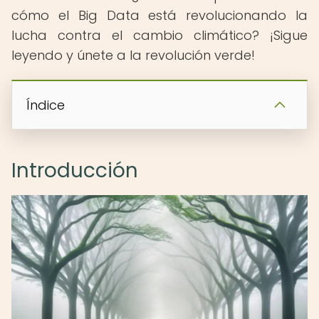
cómo el Big Data está revolucionando la
lucha contra el cambio climático? ¡Sigue
leyendo y únete a la revolución verde!
Índice
Introducción