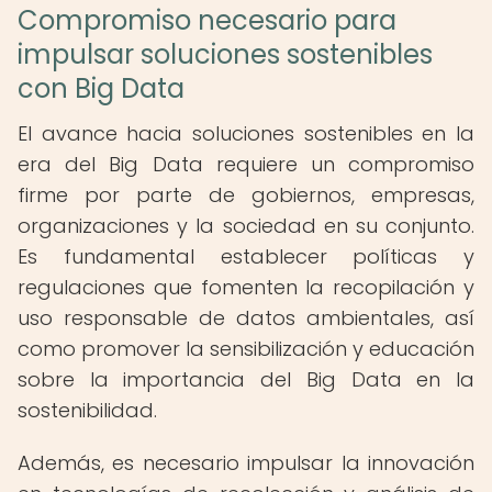
Compromiso necesario para
impulsar soluciones sostenibles
con Big Data
El avance hacia soluciones sostenibles en la
era del Big Data requiere un compromiso
firme por parte de gobiernos, empresas,
organizaciones y la sociedad en su conjunto.
Es fundamental establecer políticas y
regulaciones que fomenten la recopilación y
uso responsable de datos ambientales, así
como promover la sensibilización y educación
sobre la importancia del Big Data en la
sostenibilidad.
Además, es necesario impulsar la innovación