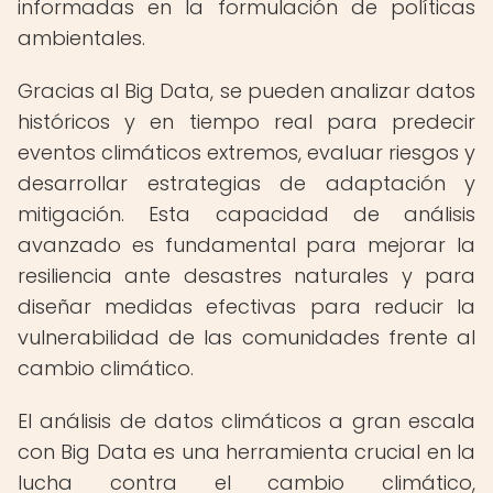
informadas en la formulación de políticas
ambientales.
Gracias al Big Data, se pueden analizar datos
históricos y en tiempo real para predecir
eventos climáticos extremos, evaluar riesgos y
desarrollar estrategias de adaptación y
mitigación. Esta capacidad de análisis
avanzado es fundamental para mejorar la
resiliencia ante desastres naturales y para
diseñar medidas efectivas para reducir la
vulnerabilidad de las comunidades frente al
cambio climático.
El análisis de datos climáticos a gran escala
con Big Data es una herramienta crucial en la
lucha contra el cambio climático,