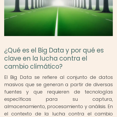
¿Qué es el Big Data y por qué es
clave en la lucha contra el
cambio climático?
El Big Data se refiere al conjunto de datos
masivos que se generan a partir de diversas
fuentes y que requieren de tecnologías
específicas para su captura,
almacenamiento, procesamiento y análisis. En
el contexto de la lucha contra el cambio