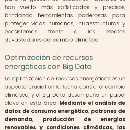
han vuelto más sofisticados y precisos,
brindando herramientas poderosas para
proteger vidas humanas, infraestructuras y
ecosistemas frente a los efectos
devastadores del cambio climático.
Optimización de recursos
energéticos con Big Data
La optimización de recursos energéticos es un
aspecto crucial en la lucha contra el cambio
climático, y el Big Data desempeña un papel
clave en esta área.
Mediante el análisis de
datos de consumo energético, patrones de
demanda, producción de energías
renovables y condiciones climáticas, las