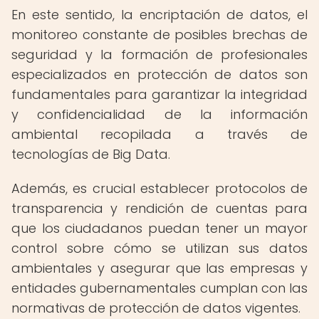
En este sentido, la encriptación de datos, el
monitoreo constante de posibles brechas de
seguridad y la formación de profesionales
especializados en protección de datos son
fundamentales para garantizar la integridad
y confidencialidad de la información
ambiental recopilada a través de
tecnologías de Big Data.
Además, es crucial establecer protocolos de
transparencia y rendición de cuentas para
que los ciudadanos puedan tener un mayor
control sobre cómo se utilizan sus datos
ambientales y asegurar que las empresas y
entidades gubernamentales cumplan con las
normativas de protección de datos vigentes.