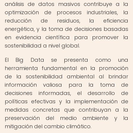
análisis de datos masivos contribuye a la
optimización de procesos industriales, la
reducción de residuos, la eficiencia
energética, y la toma de decisiones basadas
en evidencia científica para promover la
sostenibilidad a nivel global.
El Big Data se presenta como una
herramienta fundamental en la promoción
de la sostenibilidad ambiental al brindar
información valiosa para la toma de
decisiones informadas, el desarrollo de
políticas efectivas y la implementación de
medidas concretas que contribuyan a la
preservación del medio ambiente y la
mitigación del cambio climático.