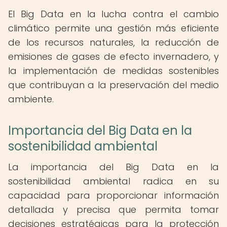
El Big Data en la lucha contra el cambio
climático permite una gestión más eficiente
de los recursos naturales, la reducción de
emisiones de gases de efecto invernadero, y
la implementación de medidas sostenibles
que contribuyan a la preservación del medio
ambiente.
Importancia del Big Data en la
sostenibilidad ambiental
La importancia del Big Data en la
sostenibilidad ambiental radica en su
capacidad para proporcionar información
detallada y precisa que permita tomar
decisiones estratégicas para la protección