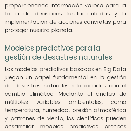
proporcionando información valiosa para la
toma de decisiones fundamentadas y la
implementación de acciones concretas para
proteger nuestro planeta.
Modelos predictivos para la
gestión de desastres naturales
Los modelos predictivos basados en Big Data
juegan un papel fundamental en la gestión
de desastres naturales relacionados con el
cambio climático. Mediante el análisis de
múltiples variables ambientales, como
temperatura, humedad, presión atmosférica
y patrones de viento, los científicos pueden
desarrollar modelos predictivos precisos