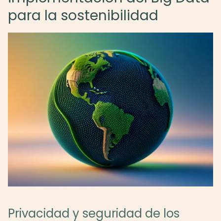
para la sostenibilidad
Privacidad y seguridad de los