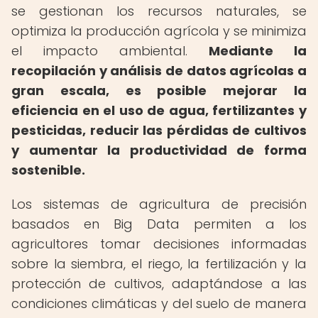
se gestionan los recursos naturales, se
optimiza la producción agrícola y se minimiza
el impacto ambiental.
Mediante la
recopilación y análisis de datos agrícolas a
gran escala, es posible mejorar la
eficiencia en el uso de agua, fertilizantes y
pesticidas, reducir las pérdidas de cultivos
y aumentar la productividad de forma
sostenible.
Los sistemas de agricultura de precisión
basados en Big Data permiten a los
agricultores tomar decisiones informadas
sobre la siembra, el riego, la fertilización y la
protección de cultivos, adaptándose a las
condiciones climáticas y del suelo de manera