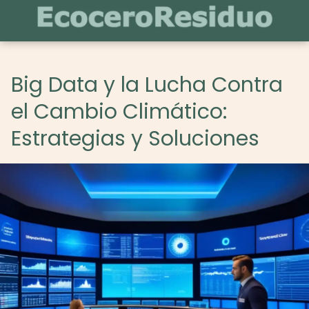
Big Data y la Lucha Contra
el Cambio Climático:
Estrategias y Soluciones