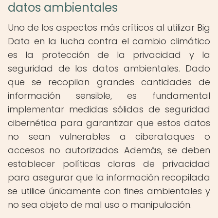
datos ambientales
Uno de los aspectos más críticos al utilizar Big
Data en la lucha contra el cambio climático
es la protección de la privacidad y la
seguridad de los datos ambientales. Dado
que se recopilan grandes cantidades de
información sensible, es fundamental
implementar medidas sólidas de seguridad
cibernética para garantizar que estos datos
no sean vulnerables a ciberataques o
accesos no autorizados. Además, se deben
establecer políticas claras de privacidad
para asegurar que la información recopilada
se utilice únicamente con fines ambientales y
no sea objeto de mal uso o manipulación.