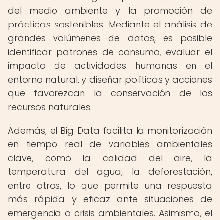
del medio ambiente y la promoción de
prácticas sostenibles. Mediante el análisis de
grandes volúmenes de datos, es posible
identificar patrones de consumo, evaluar el
impacto de actividades humanas en el
entorno natural, y diseñar políticas y acciones
que favorezcan la conservación de los
recursos naturales.
Además, el Big Data facilita la monitorización
en tiempo real de variables ambientales
clave, como la calidad del aire, la
temperatura del agua, la deforestación,
entre otros, lo que permite una respuesta
más rápida y eficaz ante situaciones de
emergencia o crisis ambientales. Asimismo, el