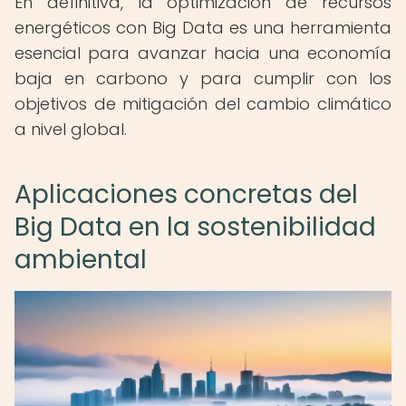
En definitiva, la optimización de recursos
energéticos con Big Data es una herramienta
esencial para avanzar hacia una economía
baja en carbono y para cumplir con los
objetivos de mitigación del cambio climático
a nivel global.
Aplicaciones concretas del
Big Data en la sostenibilidad
ambiental