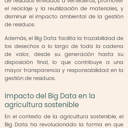
de residuos enviados a vertederos, promover
el reciclaje y la reutilización de materiales, y
disminuir el impacto ambiental de la gestión
de residuos.
Además, el Big Data facilita la trazabilidad de
los desechos a lo largo de toda la cadena
de valor, desde su generación hasta su
disposición final, lo que contribuye a una
mayor transparencia y responsabilidad en la
gestión de residuos.
Impacto del Big Data en la
agricultura sostenible
En el contexto de la agricultura sostenible, el
Big Data ha revolucionado la forma en que