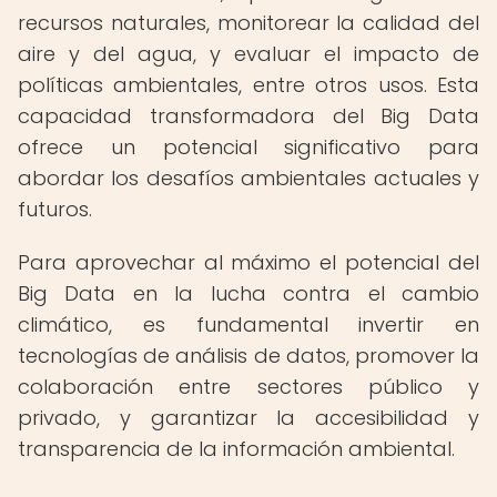
recursos naturales, monitorear la calidad del
aire y del agua, y evaluar el impacto de
políticas ambientales, entre otros usos. Esta
capacidad transformadora del Big Data
ofrece un potencial significativo para
abordar los desafíos ambientales actuales y
futuros.
Para aprovechar al máximo el potencial del
Big Data en la lucha contra el cambio
climático, es fundamental invertir en
tecnologías de análisis de datos, promover la
colaboración entre sectores público y
privado, y garantizar la accesibilidad y
transparencia de la información ambiental.