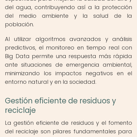
del agua, contribuyendo así a la protección
del medio ambiente y la salud de la
población.
Al utilizar algoritmos avanzados y análisis
predictivos, el monitoreo en tiempo real con
Big Data permite una respuesta más rápida
ante situaciones de emergencia ambiental,
minimizando los impactos negativos en el
entorno natural y en la sociedad.
Gestión eficiente de residuos y
reciclaje
La gestión eficiente de residuos y el fomento
del reciclaje son pilares fundamentales para