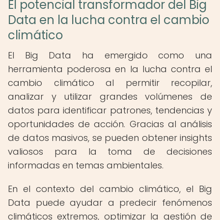
El potencial transformador del Big
Data en la lucha contra el cambio
climático
El Big Data ha emergido como una
herramienta poderosa en la lucha contra el
cambio climático al permitir recopilar,
analizar y utilizar grandes volúmenes de
datos para identificar patrones, tendencias y
oportunidades de acción. Gracias al análisis
de datos masivos, se pueden obtener insights
valiosos para la toma de decisiones
informadas en temas ambientales.
En el contexto del cambio climático, el Big
Data puede ayudar a predecir fenómenos
climáticos extremos, optimizar la gestión de