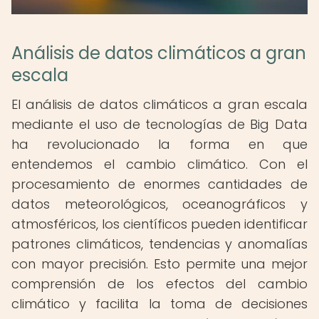
Análisis de datos climáticos a gran
escala
El análisis de datos climáticos a gran escala
mediante el uso de tecnologías de Big Data
ha revolucionado la forma en que
entendemos el cambio climático. Con el
procesamiento de enormes cantidades de
datos meteorológicos, oceanográficos y
atmosféricos, los científicos pueden identificar
patrones climáticos, tendencias y anomalías
con mayor precisión. Esto permite una mejor
comprensión de los efectos del cambio
climático y facilita la toma de decisiones