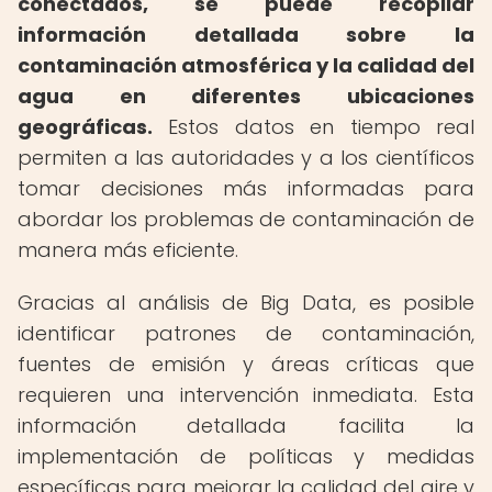
conectados, se puede recopilar
información detallada sobre la
contaminación atmosférica y la calidad del
agua en diferentes ubicaciones
geográficas.
Estos datos en tiempo real
permiten a las autoridades y a los científicos
tomar decisiones más informadas para
abordar los problemas de contaminación de
manera más eficiente.
Gracias al análisis de Big Data, es posible
identificar patrones de contaminación,
fuentes de emisión y áreas críticas que
requieren una intervención inmediata. Esta
información detallada facilita la
implementación de políticas y medidas
específicas para mejorar la calidad del aire y