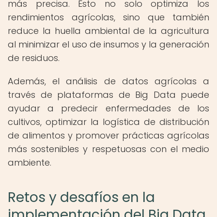
más precisa. Esto no solo optimiza los
rendimientos agrícolas, sino que también
reduce la huella ambiental de la agricultura
al minimizar el uso de insumos y la generación
de residuos.
Además, el análisis de datos agrícolas a
través de plataformas de Big Data puede
ayudar a predecir enfermedades de los
cultivos, optimizar la logística de distribución
de alimentos y promover prácticas agrícolas
más sostenibles y respetuosas con el medio
ambiente.
Retos y desafíos en la
implementación del Big Data