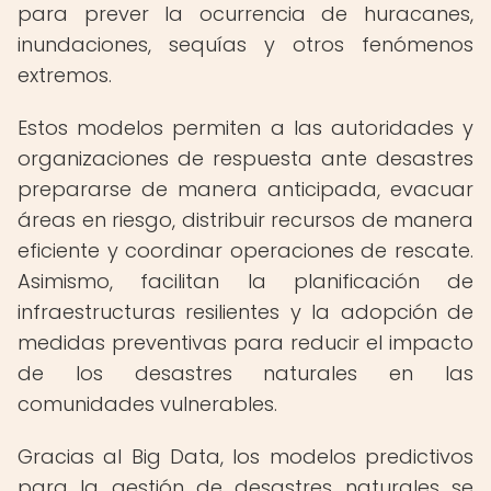
para prever la ocurrencia de huracanes,
inundaciones, sequías y otros fenómenos
extremos.
Estos modelos permiten a las autoridades y
organizaciones de respuesta ante desastres
prepararse de manera anticipada, evacuar
áreas en riesgo, distribuir recursos de manera
eficiente y coordinar operaciones de rescate.
Asimismo, facilitan la planificación de
infraestructuras resilientes y la adopción de
medidas preventivas para reducir el impacto
de los desastres naturales en las
comunidades vulnerables.
Gracias al Big Data, los modelos predictivos
para la gestión de desastres naturales se