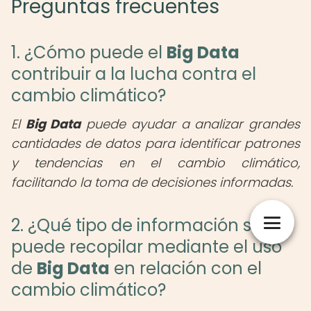
Preguntas frecuentes
1. ¿Cómo puede el
Big Data
contribuir a la lucha contra el
cambio climático?
El
Big Data
puede ayudar a analizar grandes
cantidades de datos para identificar patrones
y tendencias en el cambio climático,
facilitando la toma de decisiones informadas.
2. ¿Qué tipo de información se
puede recopilar mediante el uso
de
Big Data
en relación con el
cambio climático?