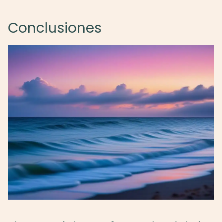
Conclusiones