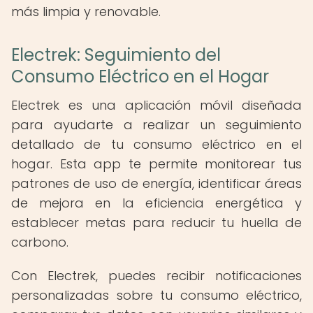
más limpia y renovable.
Electrek: Seguimiento del
Consumo Eléctrico en el Hogar
Electrek es una aplicación móvil diseñada
para ayudarte a realizar un seguimiento
detallado de tu consumo eléctrico en el
hogar. Esta app te permite monitorear tus
patrones de uso de energía, identificar áreas
de mejora en la eficiencia energética y
establecer metas para reducir tu huella de
carbono.
Con Electrek, puedes recibir notificaciones
personalizadas sobre tu consumo eléctrico,