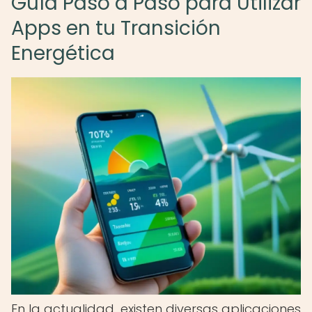
Guía Paso a Paso para Utilizar
Apps en tu Transición
Energética
En la actualidad, existen diversas aplicaciones