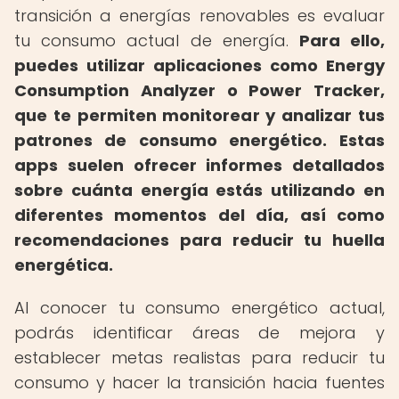
transición a energías renovables es evaluar
tu consumo actual de energía.
Para ello,
puedes utilizar aplicaciones como Energy
Consumption Analyzer o Power Tracker,
que te permiten monitorear y analizar tus
patrones de consumo energético.
Estas
apps suelen ofrecer informes detallados
sobre cuánta energía estás utilizando en
diferentes momentos del día, así como
recomendaciones para reducir tu huella
energética.
Al conocer tu consumo energético actual,
podrás identificar áreas de mejora y
establecer metas realistas para reducir tu
consumo y hacer la transición hacia fuentes