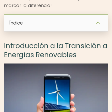
marcar la diferencia!
Índice
Introducción a la Transición a
Energías Renovables