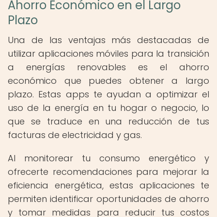
Ahorro Económico en el Largo
Plazo
Una de las ventajas más destacadas de
utilizar aplicaciones móviles para la transición
a energías renovables es el ahorro
económico que puedes obtener a largo
plazo. Estas apps te ayudan a optimizar el
uso de la energía en tu hogar o negocio, lo
que se traduce en una reducción de tus
facturas de electricidad y gas.
Al monitorear tu consumo energético y
ofrecerte recomendaciones para mejorar la
eficiencia energética, estas aplicaciones te
permiten identificar oportunidades de ahorro
y tomar medidas para reducir tus costos