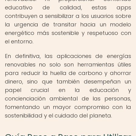
educativo de calidad, estas apps
contribuyen a sensibilizar a los usuarios sobre
la urgencia de transitar hacia un modelo
energético más sostenible y respetuoso con
el entorno.
En definitiva, las aplicaciones de energías
renovables no solo son herramientas útiles
para reducir la huella de carbono y ahorrar
dinero, sino que también desempeñan un
papel crucial en la educación y
concienciación ambiental de las personas,
fomentando un mayor compromiso con la
sostenibilidad y el cuidado del planeta.