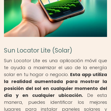
Sun Locator Lite (Solar)
Sun Locator Lite es una aplicación móvil que
te ayuda a maximizar el uso de la energía
solar en tu hogar o negocio.
Esta app utiliza
la realidad aumentada para mostrar la
posición del sol en cualquier momento del
día y en cualquier ubicación.
De esta
manera, puedes identificar los mejores
lugares para instalar paneles solares y