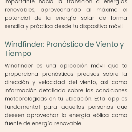
importante hacia la transición a energías
renovables, aprovechando al máximo el
potencial de la energía solar de forma
sencilla y práctica desde tu dispositivo móvil.
Windfinder: Pronóstico de Viento y
Tiempo
Windfinder es una aplicación móvil que te
proporciona pronósticos precisos sobre la
dirección y velocidad del viento, así como
información detallada sobre las condiciones
meteorológicas en tu ubicación. Esta app es
fundamental para aquellas personas que
deseen aprovechar la energía eólica como
fuente de energía renovable.