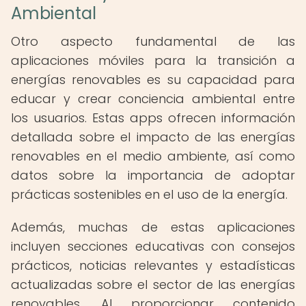
Ambiental
Otro aspecto fundamental de las
aplicaciones móviles para la transición a
energías renovables es su capacidad para
educar y crear conciencia ambiental entre
los usuarios. Estas apps ofrecen información
detallada sobre el impacto de las energías
renovables en el medio ambiente, así como
datos sobre la importancia de adoptar
prácticas sostenibles en el uso de la energía.
Además, muchas de estas aplicaciones
incluyen secciones educativas con consejos
prácticos, noticias relevantes y estadísticas
actualizadas sobre el sector de las energías
renovables. Al proporcionar contenido