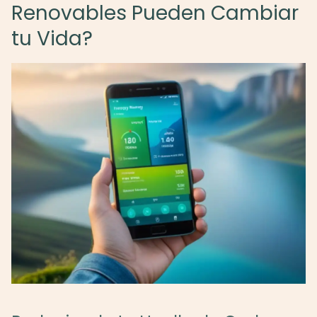
Renovables Pueden Cambiar
tu Vida?