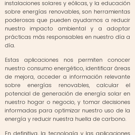
instalaciones solares y eólicas, y la educación
sobre energías renovables, son herramientas
poderosas que pueden ayudarnos a reducir
nuestro impacto ambiental y a adoptar
prácticas más responsables en nuestro día a
día.
Estas aplicaciones nos permiten conocer
nuestro consumo energético, identificar áreas
de mejora, acceder a información relevante
sobre energías renovables, calcular el
potencial de generación de energía solar en
nuestro hogar o negocio, y tomar decisiones
informadas para optimizar nuestro uso de la
energía y reducir nuestra huella de carbono.
En definitiva, la tecnología y las aplicaciones