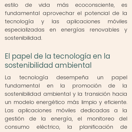
estilo de vida más ecoconsciente, es
fundamental aprovechar el potencial de la
tecnología y las aplicaciones móviles
especializadas en energías renovables y
sostenibilidad.
El papel de la tecnología en la
sostenibilidad ambiental
La tecnología desempeña un papel
fundamental en la promoción de la
sostenibilidad ambiental y la transición hacia
un modelo energético más limpio y eficiente.
Las aplicaciones móviles dedicadas a la
gestión de la energía, el monitoreo del
consumo eléctrico, la planificación de