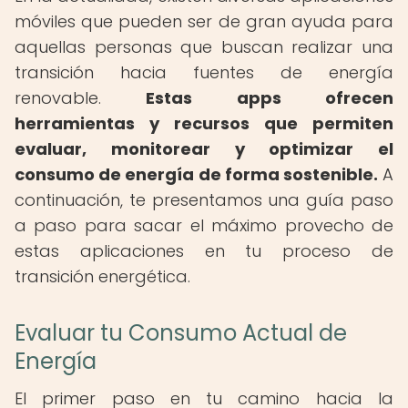
móviles que pueden ser de gran ayuda para
aquellas personas que buscan realizar una
transición hacia fuentes de energía
renovable.
Estas apps ofrecen
herramientas y recursos que permiten
evaluar, monitorear y optimizar el
consumo de energía de forma sostenible.
A
continuación, te presentamos una guía paso
a paso para sacar el máximo provecho de
estas aplicaciones en tu proceso de
transición energética.
Evaluar tu Consumo Actual de
Energía
El primer paso en tu camino hacia la