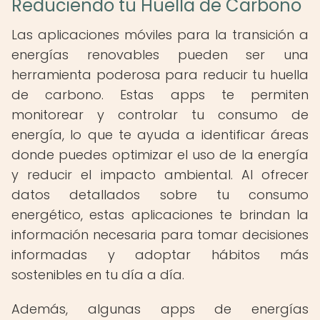
Reduciendo tu Huella de Carbono
Las aplicaciones móviles para la transición a
energías renovables pueden ser una
herramienta poderosa para reducir tu huella
de carbono. Estas apps te permiten
monitorear y controlar tu consumo de
energía, lo que te ayuda a identificar áreas
donde puedes optimizar el uso de la energía
y reducir el impacto ambiental. Al ofrecer
datos detallados sobre tu consumo
energético, estas aplicaciones te brindan la
información necesaria para tomar decisiones
informadas y adoptar hábitos más
sostenibles en tu día a día.
Además, algunas apps de energías