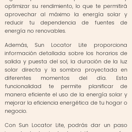
optimizar su rendimiento, lo que te permitirá
aprovechar al máximo la energía solar y
reducir tu dependencia de fuentes de
energía no renovables.
Además, Sun Locator Lite proporciona
información detallada sobre los horarios de
salida y puesta del sol, la duración de la luz
solar directa y la sombra proyectada en
diferentes momentos del día. Esta
funcionalidad te permite planificar de
manera eficiente el uso de la energía solar y
mejorar la eficiencia energética de tu hogar o
negocio.
Con Sun Locator Lite, podrás dar un paso