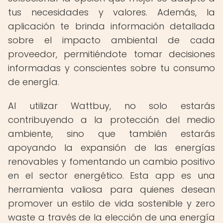
tus necesidades y valores. Además, la
aplicación te brinda información detallada
sobre el impacto ambiental de cada
proveedor, permitiéndote tomar decisiones
informadas y conscientes sobre tu consumo
de energía.
Al utilizar Wattbuy, no solo estarás
contribuyendo a la protección del medio
ambiente, sino que también estarás
apoyando la expansión de las energías
renovables y fomentando un cambio positivo
en el sector energético. Esta app es una
herramienta valiosa para quienes desean
promover un estilo de vida sostenible y zero
waste a través de la elección de una energía