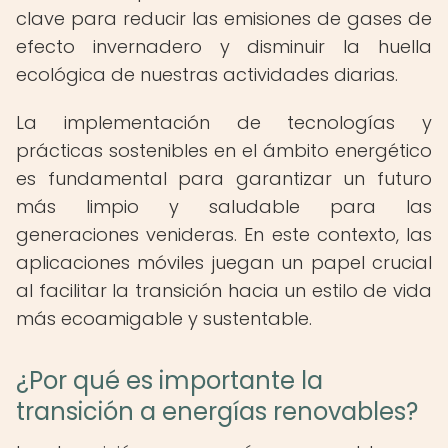
clave para reducir las emisiones de gases de
efecto invernadero y disminuir la huella
ecológica de nuestras actividades diarias.
La implementación de tecnologías y
prácticas sostenibles en el ámbito energético
es fundamental para garantizar un futuro
más limpio y saludable para las
generaciones venideras. En este contexto, las
aplicaciones móviles juegan un papel crucial
al facilitar la transición hacia un estilo de vida
más ecoamigable y sustentable.
¿Por qué es importante la
transición a energías renovables?