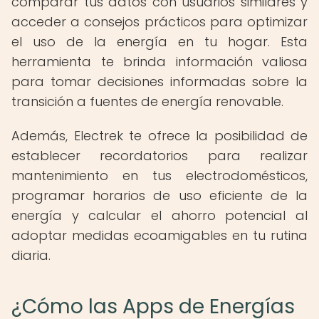
comparar tus datos con usuarios similares y
acceder a consejos prácticos para optimizar
el uso de la energía en tu hogar. Esta
herramienta te brinda información valiosa
para tomar decisiones informadas sobre la
transición a fuentes de energía renovable.
Además, Electrek te ofrece la posibilidad de
establecer recordatorios para realizar
mantenimiento en tus electrodomésticos,
programar horarios de uso eficiente de la
energía y calcular el ahorro potencial al
adoptar medidas ecoamigables en tu rutina
diaria.
¿Cómo las Apps de Energías