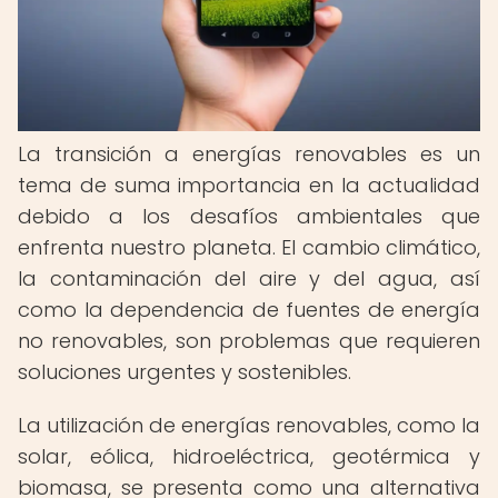
La transición a energías renovables es un
tema de suma importancia en la actualidad
debido a los desafíos ambientales que
enfrenta nuestro planeta. El cambio climático,
la contaminación del aire y del agua, así
como la dependencia de fuentes de energía
no renovables, son problemas que requieren
soluciones urgentes y sostenibles.
La utilización de energías renovables, como la
solar, eólica, hidroeléctrica, geotérmica y
biomasa, se presenta como una alternativa