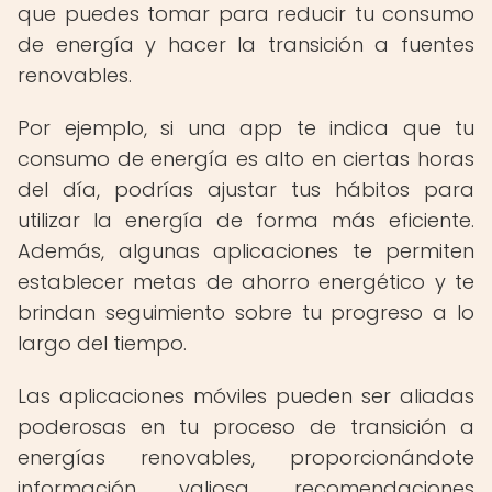
que puedes tomar para reducir tu consumo
de energía y hacer la transición a fuentes
renovables.
Por ejemplo, si una app te indica que tu
consumo de energía es alto en ciertas horas
del día, podrías ajustar tus hábitos para
utilizar la energía de forma más eficiente.
Además, algunas aplicaciones te permiten
establecer metas de ahorro energético y te
brindan seguimiento sobre tu progreso a lo
largo del tiempo.
Las aplicaciones móviles pueden ser aliadas
poderosas en tu proceso de transición a
energías renovables, proporcionándote
información valiosa, recomendaciones