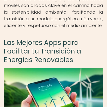
móviles son aliadas clave en el camino hacia
la sostenibilidad ambiental, facilitando la
transición a un modelo energético más verde,
eficiente y respetuoso con el medio ambiente.
Las Mejores Apps para
Facilitar tu Transición a
Energías Renovables