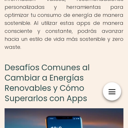
personalizadas y herramientas para
optimizar tu consumo de energía de manera
sostenible. Al utilizar estas apps de manera
consciente y constante, podrás avanzar
hacia un estilo de vida más sostenible y zero
waste.
Desafíos Comunes al
Cambiar a Energías
Renovables y Cómo
Superarlos con Apps