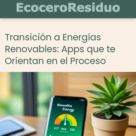
Transición a Energías
Renovables: Apps que te
Orientan en el Proceso