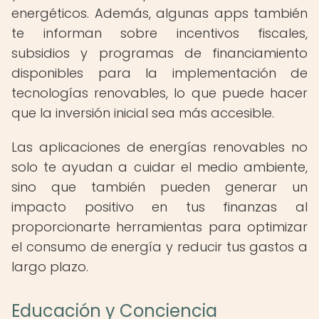
energéticos. Además, algunas apps también
te informan sobre incentivos fiscales,
subsidios y programas de financiamiento
disponibles para la implementación de
tecnologías renovables, lo que puede hacer
que la inversión inicial sea más accesible.
Las aplicaciones de energías renovables no
solo te ayudan a cuidar el medio ambiente,
sino que también pueden generar un
impacto positivo en tus finanzas al
proporcionarte herramientas para optimizar
el consumo de energía y reducir tus gastos a
largo plazo.
Educación y Conciencia