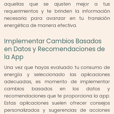
aquellas que se ajusten mejor a tus
requerimientos y te brinden la información
necesaria para avanzar en tu transición
energética de manera efectiva.
Implementar Cambios Basados
en Datos y Recomendaciones de
la App
Una vez que hayas evaluado tu consumo de
energía y seleccionado las aplicaciones
adecuadas, es momento de implementar
cambios basados en los datos y
recomendaciones que te proporciona la app.
Estas aplicaciones suelen ofrecer consejos
personalizados y sugerencias de acciones