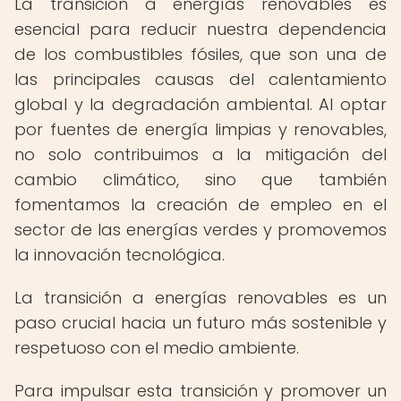
La transición a energías renovables es
esencial para reducir nuestra dependencia
de los combustibles fósiles, que son una de
las principales causas del calentamiento
global y la degradación ambiental. Al optar
por fuentes de energía limpias y renovables,
no solo contribuimos a la mitigación del
cambio climático, sino que también
fomentamos la creación de empleo en el
sector de las energías verdes y promovemos
la innovación tecnológica.
La transición a energías renovables es un
paso crucial hacia un futuro más sostenible y
respetuoso con el medio ambiente.
Para impulsar esta transición y promover un