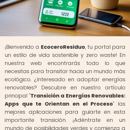
¡Bienvenido a
EcoceroResiduo
, tu portal para
un estilo de vida sostenible y zero waste! En
nuestra web encontrarás todo lo que
necesitas para transitar hacia un mundo más
ecológico. ¿Interesado en adoptar energías
renovables? Descubre en nuestro artículo
principal "
Transición a Energías Renovables:
Apps que te Orientan en el Proceso
" las
mejores aplicaciones para guiarte en esta
importante transición. ¡Adéntrate en un
mundo de posibilidades verdes y comienza a