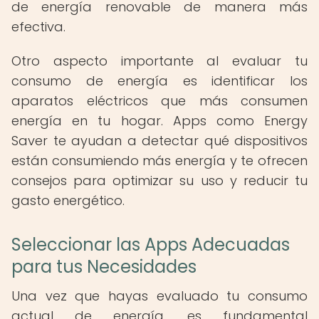
de energía renovable de manera más
efectiva.
Otro aspecto importante al evaluar tu
consumo de energía es identificar los
aparatos eléctricos que más consumen
energía en tu hogar. Apps como Energy
Saver te ayudan a detectar qué dispositivos
están consumiendo más energía y te ofrecen
consejos para optimizar su uso y reducir tu
gasto energético.
Seleccionar las Apps Adecuadas
para tus Necesidades
Una vez que hayas evaluado tu consumo
actual de energía, es fundamental