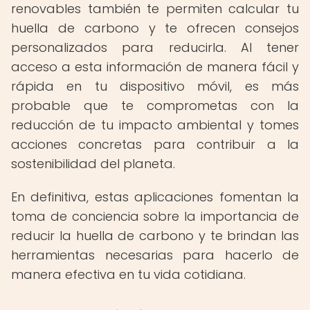
renovables también te permiten calcular tu
huella de carbono y te ofrecen consejos
personalizados para reducirla. Al tener
acceso a esta información de manera fácil y
rápida en tu dispositivo móvil, es más
probable que te comprometas con la
reducción de tu impacto ambiental y tomes
acciones concretas para contribuir a la
sostenibilidad del planeta.
En definitiva, estas aplicaciones fomentan la
toma de conciencia sobre la importancia de
reducir la huella de carbono y te brindan las
herramientas necesarias para hacerlo de
manera efectiva en tu vida cotidiana.