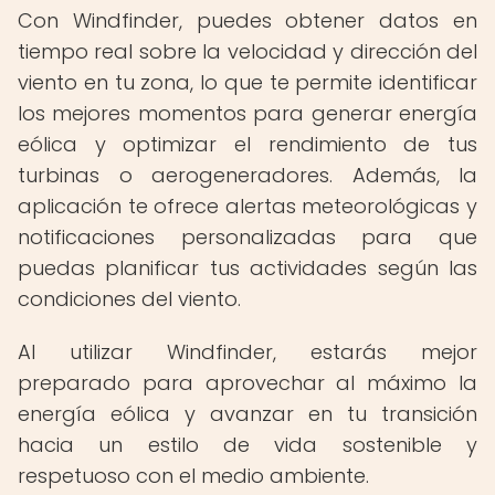
Con Windfinder, puedes obtener datos en
tiempo real sobre la velocidad y dirección del
viento en tu zona, lo que te permite identificar
los mejores momentos para generar energía
eólica y optimizar el rendimiento de tus
turbinas o aerogeneradores. Además, la
aplicación te ofrece alertas meteorológicas y
notificaciones personalizadas para que
puedas planificar tus actividades según las
condiciones del viento.
Al utilizar Windfinder, estarás mejor
preparado para aprovechar al máximo la
energía eólica y avanzar en tu transición
hacia un estilo de vida sostenible y
respetuoso con el medio ambiente.