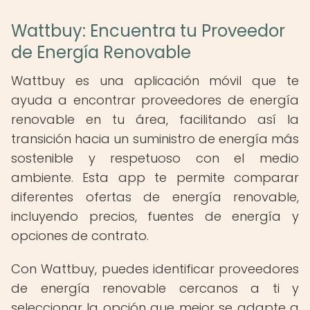
Wattbuy: Encuentra tu Proveedor
de Energía Renovable
Wattbuy es una aplicación móvil que te
ayuda a encontrar proveedores de energía
renovable en tu área, facilitando así la
transición hacia un suministro de energía más
sostenible y respetuoso con el medio
ambiente. Esta app te permite comparar
diferentes ofertas de energía renovable,
incluyendo precios, fuentes de energía y
opciones de contrato.
Con Wattbuy, puedes identificar proveedores
de energía renovable cercanos a ti y
seleccionar la opción que mejor se adapte a