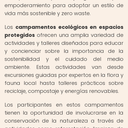
empoderamiento para adoptar un estilo de
vida más sostenible y zero waste.
Los
campamentos ecológicos en espacios
protegidos
ofrecen una amplia variedad de
actividades y talleres diseñados para educar
y concienciar sobre la importancia de la
sostenibilidad y el cuidado del medio
ambiente. Estas actividades van desde
excursiones guiadas por expertos en la flora y
fauna local hasta talleres prácticos sobre
reciclaje, compostaje y energías renovables.
Los participantes en estos campamentos
tienen la oportunidad de involucrarse en la
conservación de la naturaleza a través de