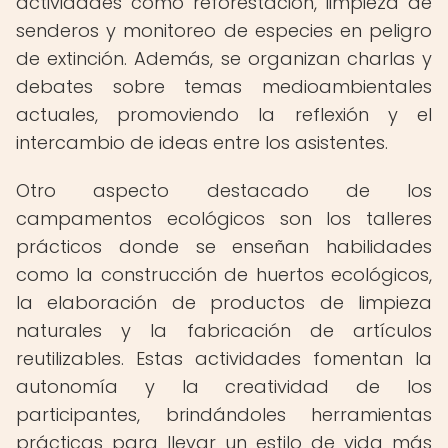
actividades como reforestación, limpieza de
senderos y monitoreo de especies en peligro
de extinción. Además, se organizan charlas y
debates sobre temas medioambientales
actuales, promoviendo la reflexión y el
intercambio de ideas entre los asistentes.
Otro aspecto destacado de los
campamentos ecológicos son los talleres
prácticos donde se enseñan habilidades
como la construcción de huertos ecológicos,
la elaboración de productos de limpieza
naturales y la fabricación de artículos
reutilizables. Estas actividades fomentan la
autonomía y la creatividad de los
participantes, brindándoles herramientas
prácticas para llevar un estilo de vida más