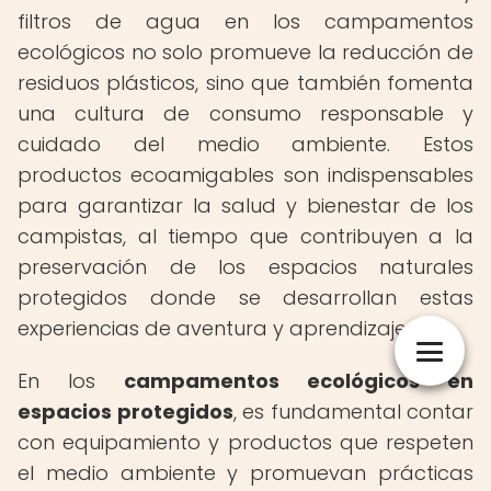
filtros de agua en los campamentos
ecológicos no solo promueve la reducción de
residuos plásticos, sino que también fomenta
una cultura de consumo responsable y
cuidado del medio ambiente. Estos
productos ecoamigables son indispensables
para garantizar la salud y bienestar de los
campistas, al tiempo que contribuyen a la
preservación de los espacios naturales
protegidos donde se desarrollan estas
experiencias de aventura y aprendizaje.
En los
campamentos ecológicos en
espacios protegidos
, es fundamental contar
con equipamiento y productos que respeten
el medio ambiente y promuevan prácticas