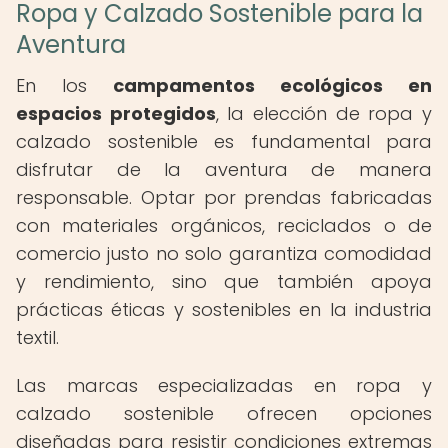
Ropa y Calzado Sostenible para la
Aventura
En los
campamentos ecológicos en
espacios protegidos
, la elección de ropa y
calzado sostenible es fundamental para
disfrutar de la aventura de manera
responsable. Optar por prendas fabricadas
con materiales orgánicos, reciclados o de
comercio justo no solo garantiza comodidad
y rendimiento, sino que también apoya
prácticas éticas y sostenibles en la industria
textil.
Las marcas especializadas en ropa y
calzado sostenible ofrecen opciones
diseñadas para resistir condiciones extremas