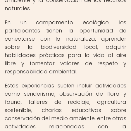
ambiente y la conservación de los recursos
naturales.
En un campamento ecológico, los
participantes tienen la oportunidad de
conectarse con la naturaleza, aprender
sobre la biodiversidad local, adquirir
habilidades prácticas para la vida al aire
libre y fomentar valores de respeto y
responsabilidad ambiental.
Estas experiencias suelen incluir actividades
como senderismo, observación de flora y
fauna, talleres de reciclaje, agricultura
sostenible, charlas educativas sobre
conservación del medio ambiente, entre otras
actividades relacionadas con la