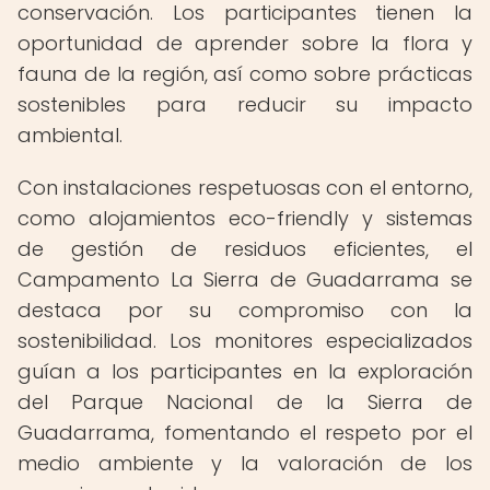
conservación. Los participantes tienen la
oportunidad de aprender sobre la flora y
fauna de la región, así como sobre prácticas
sostenibles para reducir su impacto
ambiental.
Con instalaciones respetuosas con el entorno,
como alojamientos eco-friendly y sistemas
de gestión de residuos eficientes, el
Campamento La Sierra de Guadarrama se
destaca por su compromiso con la
sostenibilidad. Los monitores especializados
guían a los participantes en la exploración
del Parque Nacional de la Sierra de
Guadarrama, fomentando el respeto por el
medio ambiente y la valoración de los