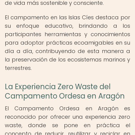
de vida más sostenible y consciente.
El campamento en las Islas Cíes destaca por
su enfoque educativo, brindando a los
participantes herramientas y conocimientos
para adoptar prácticas ecoamigables en su
día a día, contribuyendo de esta manera a
la preservación de los ecosistemas marinos y
terrestres.
La Experiencia Zero Waste del
Campamento Ordesa en Aragón
El Campamento Ordesa en Aragón es
reconocido por ofrecer una experiencia zero
waste, donde se pone en práctica el
concepto de reducir, reutilizar y reciclar en