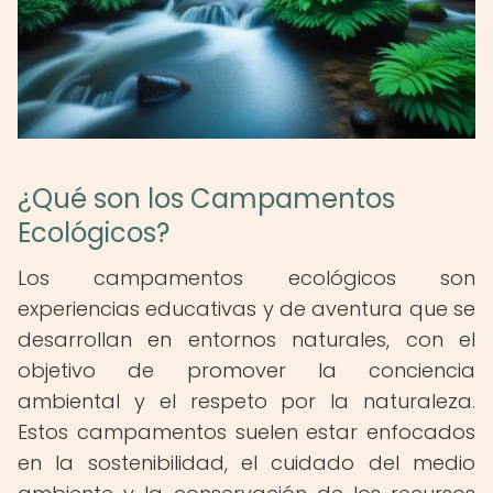
¿Qué son los Campamentos
Ecológicos?
Los campamentos ecológicos son
experiencias educativas y de aventura que se
desarrollan en entornos naturales, con el
objetivo de promover la conciencia
ambiental y el respeto por la naturaleza.
Estos campamentos suelen estar enfocados
en la sostenibilidad, el cuidado del medio