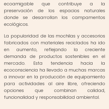
ecoamigable que contribuye a la
preservación de los espacios naturales
donde se desarrollan los campamentos
ecológicos.
La popularidad de las mochilas y accesorios
fabricados con materiales reciclados ha ido
en aumento, reflejando la creciente
demanda de productos sostenibles en el
mercado. Esta tendencia hacia la
ecoconsciencia ha llevado a muchas marcas
a innovar en la producción de equipamiento
para actividades al aire libre, ofreciendo
opciones que combinan calidad,
funcionalidad y responsabilidad ambiental.