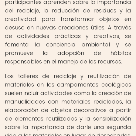
participantes aprenden sobre la importancia
del reciclaje, la reducción de residuos y la
creatividad para transformar objetos en
desuso en nuevas creaciones útiles. A través
de actividades prácticas y creativas, se
fomenta la conciencia ambiental y se
promueve la adopción de hábitos
responsables en el manejo de los recursos.
Los talleres de reciclaje y reutilización de
materiales en los campamentos ecológicos
suelen incluir actividades como la creación de
manualidades con materiales reciclados, la
elaboración de objetos decorativos a partir
de elementos reutilizados y la sensibilización
sobre la importancia de darle una segunda
vida a los materiales en lugar de desecharlos.