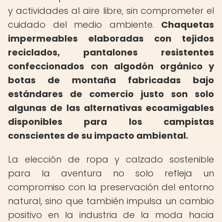
y actividades al aire libre, sin comprometer el
cuidado del medio ambiente.
Chaquetas
impermeables elaboradas con tejidos
reciclados, pantalones resistentes
confeccionados con algodón orgánico y
botas de montaña fabricadas bajo
estándares de comercio justo son solo
algunas de las alternativas ecoamigables
disponibles para los campistas
conscientes de su impacto ambiental.
La elección de ropa y calzado sostenible
para la aventura no solo refleja un
compromiso con la preservación del entorno
natural, sino que también impulsa un cambio
positivo en la industria de la moda hacia