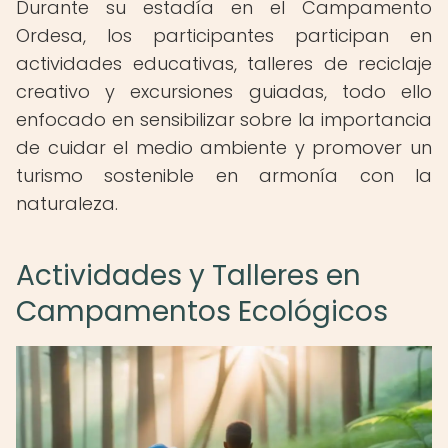
Durante su estadía en el Campamento
Ordesa, los participantes participan en
actividades educativas, talleres de reciclaje
creativo y excursiones guiadas, todo ello
enfocado en sensibilizar sobre la importancia
de cuidar el medio ambiente y promover un
turismo sostenible en armonía con la
naturaleza.
Actividades y Talleres en
Campamentos Ecológicos