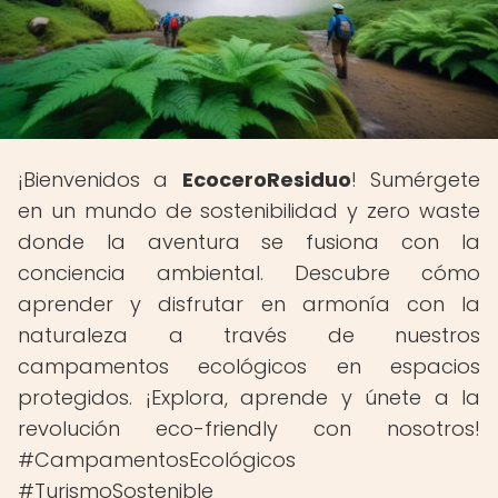
¡Bienvenidos a
EcoceroResiduo
! Sumérgete
en un mundo de sostenibilidad y zero waste
donde la aventura se fusiona con la
conciencia ambiental. Descubre cómo
aprender y disfrutar en armonía con la
naturaleza a través de nuestros
campamentos ecológicos en espacios
protegidos. ¡Explora, aprende y únete a la
revolución eco-friendly con nosotros!
#CampamentosEcológicos
#TurismoSostenible