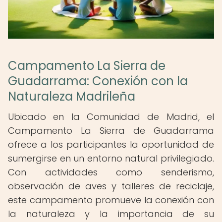
Campamento La Sierra de
Guadarrama: Conexión con la
Naturaleza Madrileña
Ubicado en la Comunidad de Madrid, el
Campamento La Sierra de Guadarrama
ofrece a los participantes la oportunidad de
sumergirse en un entorno natural privilegiado.
Con actividades como senderismo,
observación de aves y talleres de reciclaje,
este campamento promueve la conexión con
la naturaleza y la importancia de su