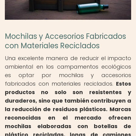
Mochilas y Accesorios Fabricados
con Materiales Reciclados
Una excelente manera de reducir el impacto
ambiental en los campamentos ecológicos
es optar por mochilas y accesorios
fabricados con materiales reciclados.
Estos
productos no solo son resistentes y
duraderos, sino que también contribuyen a
la reducción de residuos plásticos.
Marcas
reconocidas en el mercado ofrecen
mochilas elaboradas con botellas de
plástico recicladas, lonas de camiones