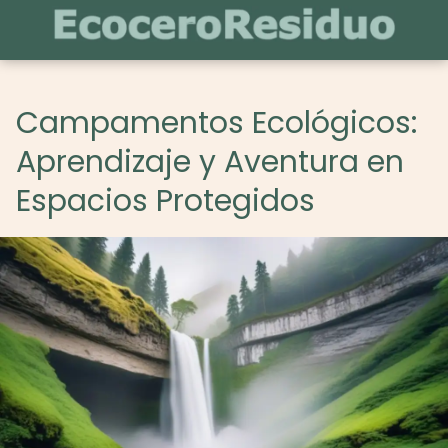
Campamentos Ecológicos:
Aprendizaje y Aventura en
Espacios Protegidos