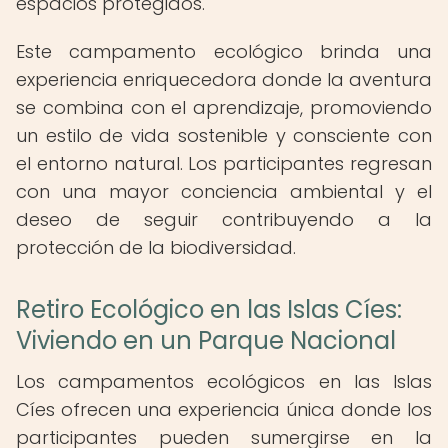
espacios protegidos.
Este campamento ecológico brinda una
experiencia enriquecedora donde la aventura
se combina con el aprendizaje, promoviendo
un estilo de vida sostenible y consciente con
el entorno natural. Los participantes regresan
con una mayor conciencia ambiental y el
deseo de seguir contribuyendo a la
protección de la biodiversidad.
Retiro Ecológico en las Islas Cíes:
Viviendo en un Parque Nacional
Los campamentos ecológicos en las Islas
Cíes ofrecen una experiencia única donde los
participantes pueden sumergirse en la