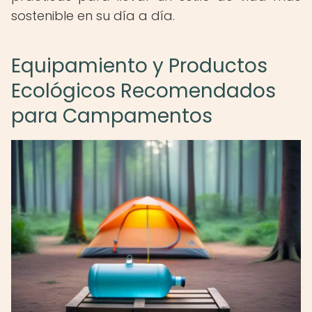
sostenible en su día a día.
Equipamiento y Productos
Ecológicos Recomendados
para Campamentos