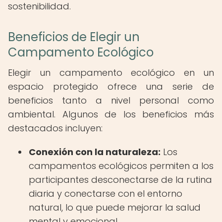
sostenibilidad.
Beneficios de Elegir un
Campamento Ecológico
Elegir un campamento ecológico en un
espacio protegido ofrece una serie de
beneficios tanto a nivel personal como
ambiental. Algunos de los beneficios más
destacados incluyen:
Conexión con la naturaleza:
Los
campamentos ecológicos permiten a los
participantes desconectarse de la rutina
diaria y conectarse con el entorno
natural, lo que puede mejorar la salud
mental y emocional.