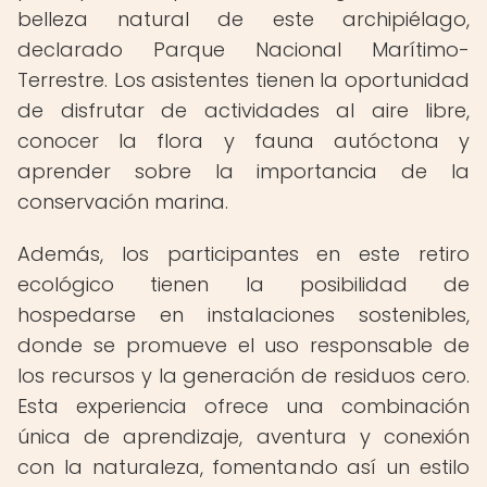
belleza natural de este archipiélago,
declarado Parque Nacional Marítimo-
Terrestre. Los asistentes tienen la oportunidad
de disfrutar de actividades al aire libre,
conocer la flora y fauna autóctona y
aprender sobre la importancia de la
conservación marina.
Además, los participantes en este retiro
ecológico tienen la posibilidad de
hospedarse en instalaciones sostenibles,
donde se promueve el uso responsable de
los recursos y la generación de residuos cero.
Esta experiencia ofrece una combinación
única de aprendizaje, aventura y conexión
con la naturaleza, fomentando así un estilo