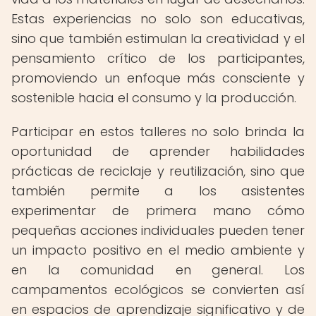
Estas experiencias no solo son educativas,
sino que también estimulan la creatividad y el
pensamiento crítico de los participantes,
promoviendo un enfoque más consciente y
sostenible hacia el consumo y la producción.
Participar en estos talleres no solo brinda la
oportunidad de aprender habilidades
prácticas de reciclaje y reutilización, sino que
también permite a los asistentes
experimentar de primera mano cómo
pequeñas acciones individuales pueden tener
un impacto positivo en el medio ambiente y
en la comunidad en general. Los
campamentos ecológicos se convierten así
en espacios de aprendizaje significativo y de