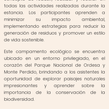
todas las actividades realizadas durante la
estancia. Los participantes aprenden a
minimizar su impacto ambiental,
implementando estrategias para reducir la
generación de residuos y promover un estilo
de vida sostenible.
Este campamento ecológico se encuentra
ubicado en un entorno privilegiado, en el
corazón del Parque Nacional de Ordesa y
Monte Perdido, brindando a los asistentes la
oportunidad de explorar paisajes naturales
impresionantes y aprender sobre la
importancia de la conservación de la
biodiversidad.