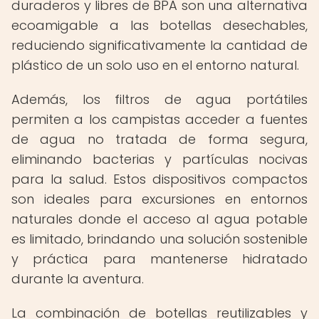
duraderos y libres de BPA son una alternativa
ecoamigable a las botellas desechables,
reduciendo significativamente la cantidad de
plástico de un solo uso en el entorno natural.
Además, los filtros de agua portátiles
permiten a los campistas acceder a fuentes
de agua no tratada de forma segura,
eliminando bacterias y partículas nocivas
para la salud. Estos dispositivos compactos
son ideales para excursiones en entornos
naturales donde el acceso al agua potable
es limitado, brindando una solución sostenible
y práctica para mantenerse hidratado
durante la aventura.
La combinación de botellas reutilizables y