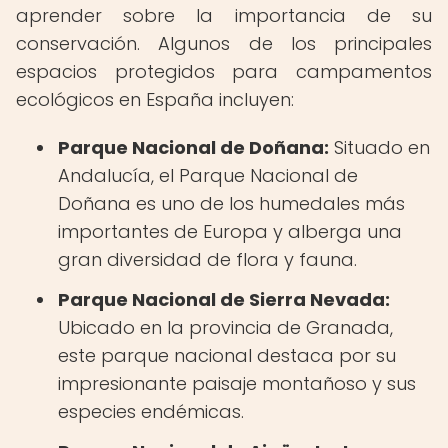
aprender sobre la importancia de su
conservación. Algunos de los principales
espacios protegidos para campamentos
ecológicos en España incluyen:
Parque Nacional de Doñana:
Situado en
Andalucía, el Parque Nacional de
Doñana es uno de los humedales más
importantes de Europa y alberga una
gran diversidad de flora y fauna.
Parque Nacional de Sierra Nevada:
Ubicado en la provincia de Granada,
este parque nacional destaca por su
impresionante paisaje montañoso y sus
especies endémicas.