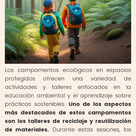
Los campamentos ecológicos en espacios
protegidos ofrecen una variedad de
actividades y talleres enfocados en la
educación ambiental y el aprendizaje sobre
prácticas sostenibles.
Uno de los aspectos
más destacados de estos campamentos
son los talleres de reciclaje y reutilización
de materiales.
Durante estas sesiones, los