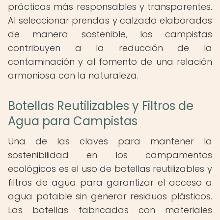
prácticas más responsables y transparentes.
Al seleccionar prendas y calzado elaborados
de manera sostenible, los campistas
contribuyen a la reducción de la
contaminación y al fomento de una relación
armoniosa con la naturaleza.
Botellas Reutilizables y Filtros de
Agua para Campistas
Una de las claves para mantener la
sostenibilidad en los campamentos
ecológicos es el uso de botellas reutilizables y
filtros de agua para garantizar el acceso a
agua potable sin generar residuos plásticos.
Las botellas fabricadas con materiales