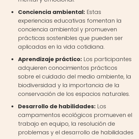
Conciencia ambiental:
Estas
experiencias educativas fomentan la
conciencia ambiental y promueven
prácticas sostenibles que pueden ser
aplicadas en la vida cotidiana.
Aprendizaje práctico:
Los participantes
adquieren conocimientos prácticos
sobre el cuidado del medio ambiente, la
biodiversidad y la importancia de la
conservación de los espacios naturales.
Desarrollo de habilidades:
Los
campamentos ecológicos promueven el
trabajo en equipo, la resolución de
problemas y el desarrollo de habilidades