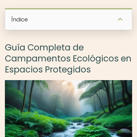
Índice
Guía Completa de
Campamentos Ecológicos en
Espacios Protegidos