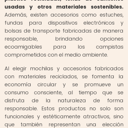
usadas y otros materiales sostenibles.
Además, existen accesorios como estuches,
fundas para dispositivos electrónicos y
bolsas de transporte fabricadas de manera
responsable, brindando opciones
ecoamigables para los campistas
comprometidos con el medio ambiente.
Al elegir mochilas y accesorios fabricados
con materiales reciclados, se fomenta la
economía circular y se promueve un
consumo consciente, al tiempo que se
disfruta de la naturaleza de forma
responsable. Estos productos no solo son
funcionales y estéticamente atractivos, sino
que también representan una elección