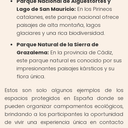
Parque Nacional de Aigüestortes y
Lago de San Mauricio:
En los Pirineos
catalanes, este parque nacional ofrece
paisajes de alta montaña, lagos
glaciares y una rica biodiversidad.
Parque Natural de la Sierra de
Grazalema:
En la provincia de Cádiz,
este parque natural es conocido por sus
impresionantes paisajes kársticos y su
flora única.
Estos son solo algunos ejemplos de los
espacios protegidos en España donde se
pueden organizar campamentos ecológicos,
brindando a los participantes la oportunidad
de vivir una experiencia única en contacto