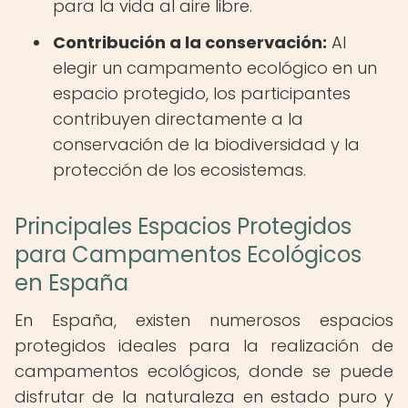
para la vida al aire libre.
Contribución a la conservación:
Al
elegir un campamento ecológico en un
espacio protegido, los participantes
contribuyen directamente a la
conservación de la biodiversidad y la
protección de los ecosistemas.
Principales Espacios Protegidos
para Campamentos Ecológicos
en España
En España, existen numerosos espacios
protegidos ideales para la realización de
campamentos ecológicos, donde se puede
disfrutar de la naturaleza en estado puro y