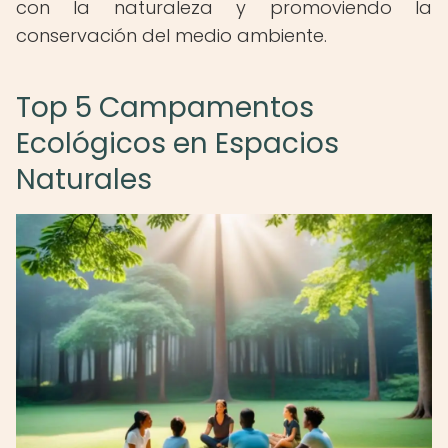
con la naturaleza y promoviendo la
conservación del medio ambiente.
Top 5 Campamentos
Ecológicos en Espacios
Naturales