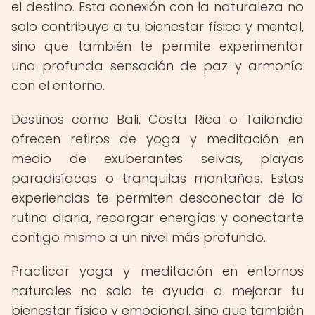
el destino. Esta conexión con la naturaleza no
solo contribuye a tu bienestar físico y mental,
sino que también te permite experimentar
una profunda sensación de paz y armonía
con el entorno.
Destinos como Bali, Costa Rica o Tailandia
ofrecen retiros de yoga y meditación en
medio de exuberantes selvas, playas
paradisíacas o tranquilas montañas. Estas
experiencias te permiten desconectar de la
rutina diaria, recargar energías y conectarte
contigo mismo a un nivel más profundo.
Practicar yoga y meditación en entornos
naturales no solo te ayuda a mejorar tu
bienestar físico y emocional, sino que también