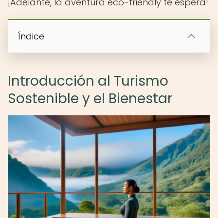
¡Adelante, la aventura eco-friendly te espera!
Índice
Introducción al Turismo
Sostenible y el Bienestar