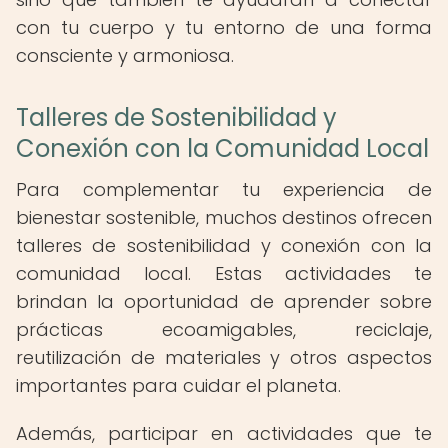
con tu cuerpo y tu entorno de una forma
consciente y armoniosa.
Talleres de Sostenibilidad y
Conexión con la Comunidad Local
Para complementar tu experiencia de
bienestar sostenible, muchos destinos ofrecen
talleres de sostenibilidad y conexión con la
comunidad local. Estas actividades te
brindan la oportunidad de aprender sobre
prácticas ecoamigables, reciclaje,
reutilización de materiales y otros aspectos
importantes para cuidar el planeta.
Además, participar en actividades que te