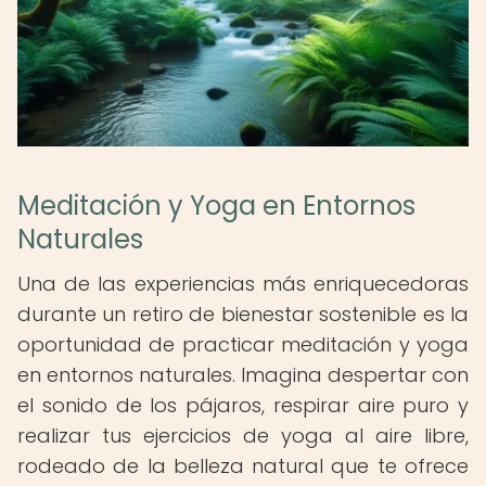
Meditación y Yoga en Entornos
Naturales
Una de las experiencias más enriquecedoras
durante un retiro de bienestar sostenible es la
oportunidad de practicar meditación y yoga
en entornos naturales. Imagina despertar con
el sonido de los pájaros, respirar aire puro y
realizar tus ejercicios de yoga al aire libre,
rodeado de la belleza natural que te ofrece