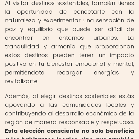
Al visitar destinos sostenibles, también tienes
la oportunidad de conectarte con la
naturaleza y experimentar una sensación de
paz y equilibrio que puede ser difícil de
encontrar en entornos urbanos. La
tranquilidad y armonía que proporcionan
estos destinos pueden tener un impacto
positivo en tu bienestar emocional y mental,
permitiéndote recargar energías y
revitalizarte.
Además, al elegir destinos sostenibles estás
apoyando a las comunidades locales y
contribuyendo al desarrollo económico de la
región de manera responsable y respetuosa.
Esta elección consciente no solo beneficia