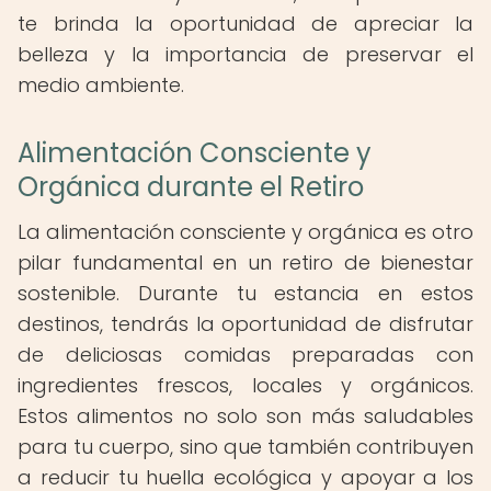
te brinda la oportunidad de apreciar la
belleza y la importancia de preservar el
medio ambiente.
Alimentación Consciente y
Orgánica durante el Retiro
La alimentación consciente y orgánica es otro
pilar fundamental en un retiro de bienestar
sostenible. Durante tu estancia en estos
destinos, tendrás la oportunidad de disfrutar
de deliciosas comidas preparadas con
ingredientes frescos, locales y orgánicos.
Estos alimentos no solo son más saludables
para tu cuerpo, sino que también contribuyen
a reducir tu huella ecológica y apoyar a los