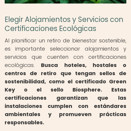
Elegir Alojamientos y Servicios con
Certificaciones Ecológicas
Al planificar un retiro de bienestar sostenible,
es importante seleccionar alojamientos y
servicios que cuenten con certificaciones
ecológicas.
Busca hoteles, hostales o
centros de retiro que tengan sellos de
sostenibilidad, como el certificado Green
Key o el sello Biosphere.
Estas
certificaciones garantizan que las
instalaciones cumplen con estándares
ambientales y promueven prácticas
responsables.