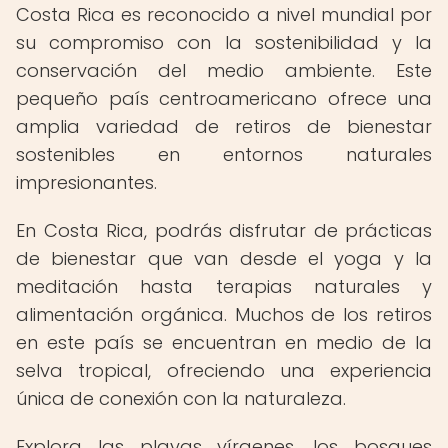
Costa Rica es reconocido a nivel mundial por
su compromiso con la sostenibilidad y la
conservación del medio ambiente. Este
pequeño país centroamericano ofrece una
amplia variedad de retiros de bienestar
sostenibles en entornos naturales
impresionantes.
En Costa Rica, podrás disfrutar de prácticas
de bienestar que van desde el yoga y la
meditación hasta terapias naturales y
alimentación orgánica. Muchos de los retiros
en este país se encuentran en medio de la
selva tropical, ofreciendo una experiencia
única de conexión con la naturaleza.
Explora las playas vírgenes, los bosques