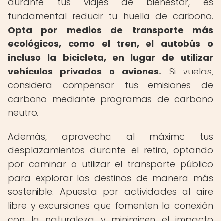
durante tus viajes de bienestar, es
fundamental reducir tu huella de carbono.
Opta por medios de transporte más
ecológicos, como el tren, el autobús o
incluso la bicicleta, en lugar de utilizar
vehículos privados o aviones.
Si vuelas,
considera compensar tus emisiones de
carbono mediante programas de carbono
neutro.
Además, aprovecha al máximo tus
desplazamientos durante el retiro, optando
por caminar o utilizar el transporte público
para explorar los destinos de manera más
sostenible. Apuesta por actividades al aire
libre y excursiones que fomenten la conexión
con la naturaleza y minimicen el impacto