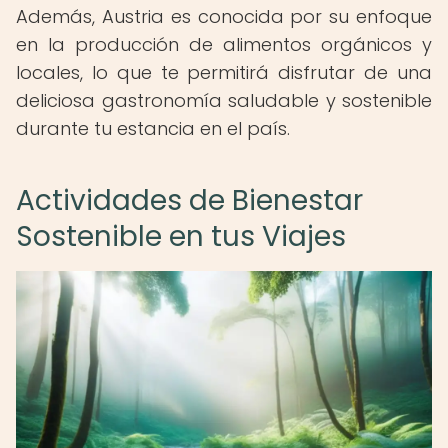
Además, Austria es conocida por su enfoque
en la producción de alimentos orgánicos y
locales, lo que te permitirá disfrutar de una
deliciosa gastronomía saludable y sostenible
durante tu estancia en el país.
Actividades de Bienestar
Sostenible en tus Viajes