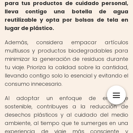
para tus productos de cuidado personal,
lleva contigo una botella de agua
reutilizable y opta por bolsas de tela en
lugar de plástico.
Además, considera empacar artículos
multiusos y productos biodegradables para
minimizar la generación de residuos durante
tu viaje. Prioriza la calidad sobre la cantidad,
llevando contigo solo lo esencial y evitando el
consumo innecesario.
Al adoptar un enfoque de embalaje
sostenible, contribuyes a la reducción de
desechos plásticos y al cuidado del medio
ambiente, al tiempo que te sumerges en una
experiencia de viaje más consciente y