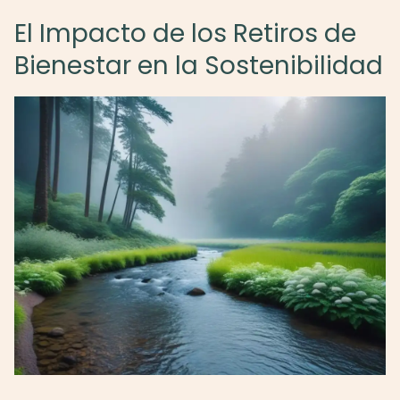
El Impacto de los Retiros de
Bienestar en la Sostenibilidad