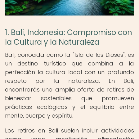
1. Bali, Indonesia: Compromiso con
la Cultura y la Naturaleza
Bali, conocida como la "Isla de los Dioses", es
un destino turístico que combina a la
perfección la cultura local con un profundo
respeto por la naturaleza. En Bali,
encontrarás una amplia oferta de retiros de
bienestar sostenibles que promueven
prácticas ecológicas y el equilibrio entre
mente, cuerpo y espíritu.
Los retiros en Bali suelen incluir actividades