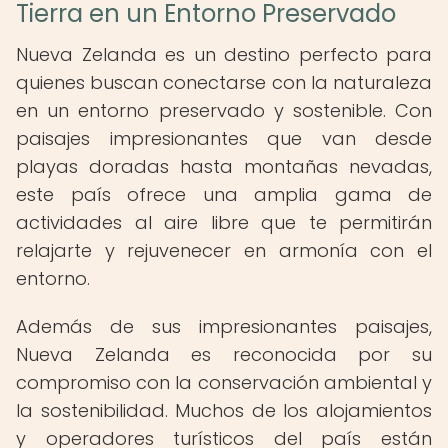
Tierra en un Entorno Preservado
Nueva Zelanda es un destino perfecto para
quienes buscan conectarse con la naturaleza
en un entorno preservado y sostenible. Con
paisajes impresionantes que van desde
playas doradas hasta montañas nevadas,
este país ofrece una amplia gama de
actividades al aire libre que te permitirán
relajarte y rejuvenecer en armonía con el
entorno.
Además de sus impresionantes paisajes,
Nueva Zelanda es reconocida por su
compromiso con la conservación ambiental y
la sostenibilidad. Muchos de los alojamientos
y operadores turísticos del país están