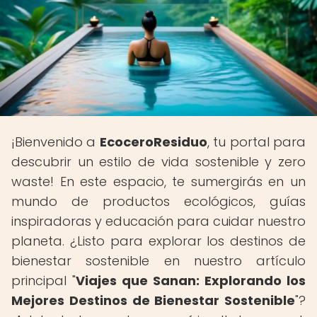
¡Bienvenido a
EcoceroResiduo
, tu portal para
descubrir un estilo de vida sostenible y zero
waste! En este espacio, te sumergirás en un
mundo de productos ecológicos, guías
inspiradoras y educación para cuidar nuestro
planeta. ¿Listo para explorar los destinos de
bienestar sostenible en nuestro artículo
principal "
Viajes que Sanan: Explorando los
Mejores Destinos de Bienestar Sostenible
"?