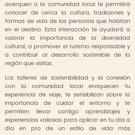
acerquen a la comunidad local te permitirá
conocer de cerca la cultura, tradiciones y
formas de vida de las personas que habitan
en el destino. Esta interacción te ayudará a
valorar la importancia de la diversidad
cultural, a promover el turismo responsable y
a contribuir al desarrollo sostenible de la
región que visitas.
Los talleres de sostenibilidad y la conexión
con la comunidad local enriquecen tu
experiencia de viaje, te sensibilizan sobre la
importancia de cuidar el entorno y te
permiten llevar contigo aprendizajes y
experiencias valiosas para aplicar en tu día a
día en pro de un estilo de vida más