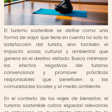
El turismo sostenible se define como una
forma de viajar que tiene en cuenta no solo la
satisfacción del turista, sino también el
impacto social, cultural y ambiental que
genera en el destino visitado. Busca minimizar
los efectos negativos del turismo
convencional y promover prácticas
responsables que beneficien a las
comunidades locales y al medio ambiente.
En el contexto de los viajes de bienestar, el
turismo sostenible cobra especial relevancia