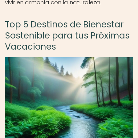
vivir en armonía con la naturaleza.
Top 5 Destinos de Bienestar
Sostenible para tus Próximas
Vacaciones