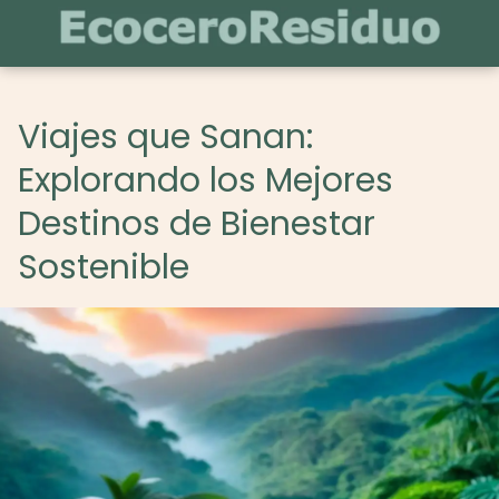
Viajes que Sanan:
Explorando los Mejores
Destinos de Bienestar
Sostenible