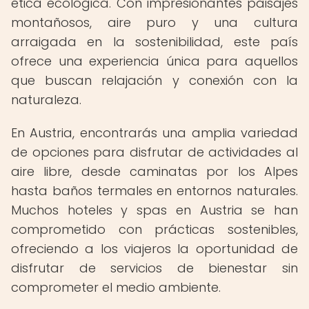
ética ecológica. Con impresionantes paisajes
montañosos, aire puro y una cultura
arraigada en la sostenibilidad, este país
ofrece una experiencia única para aquellos
que buscan relajación y conexión con la
naturaleza.
En Austria, encontrarás una amplia variedad
de opciones para disfrutar de actividades al
aire libre, desde caminatas por los Alpes
hasta baños termales en entornos naturales.
Muchos hoteles y spas en Austria se han
comprometido con prácticas sostenibles,
ofreciendo a los viajeros la oportunidad de
disfrutar de servicios de bienestar sin
comprometer el medio ambiente.