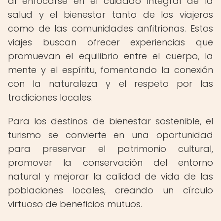
al enfocarse en el cuidado integral de la
salud y el bienestar tanto de los viajeros
como de las comunidades anfitrionas. Estos
viajes buscan ofrecer experiencias que
promuevan el equilibrio entre el cuerpo, la
mente y el espíritu, fomentando la conexión
con la naturaleza y el respeto por las
tradiciones locales.
Para los destinos de bienestar sostenible, el
turismo se convierte en una oportunidad
para preservar el patrimonio cultural,
promover la conservación del entorno
natural y mejorar la calidad de vida de las
poblaciones locales, creando un círculo
virtuoso de beneficios mutuos.