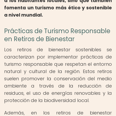
a los habitantes locales, sino que también
fomenta un turismo más ético y sostenible
a nivel mundial.
Prácticas de Turismo Responsable
en Retiros de Bienestar
Los retiros de bienestar sostenibles se
caracterizan por implementar prácticas de
turismo responsable que respetan el entorno
natural y cultural de la región. Estos retiros
suelen promover la conservación del medio
ambiente a través de la reducción de
residuos, el uso de energías renovables y la
protección de la biodiversidad local.
Además, en los retiros de bienestar