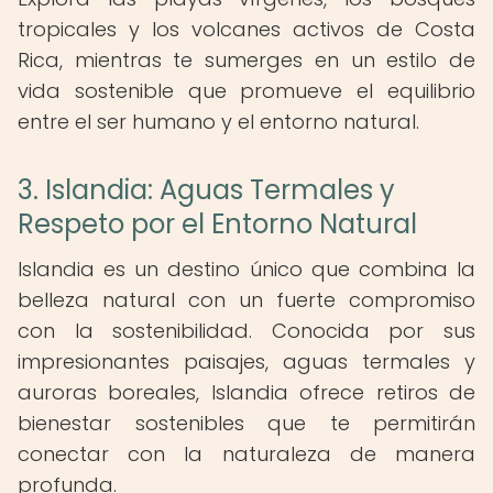
tropicales y los volcanes activos de Costa
Rica, mientras te sumerges en un estilo de
vida sostenible que promueve el equilibrio
entre el ser humano y el entorno natural.
3. Islandia: Aguas Termales y
Respeto por el Entorno Natural
Islandia es un destino único que combina la
belleza natural con un fuerte compromiso
con la sostenibilidad. Conocida por sus
impresionantes paisajes, aguas termales y
auroras boreales, Islandia ofrece retiros de
bienestar sostenibles que te permitirán
conectar con la naturaleza de manera
profunda.