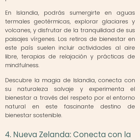
En Islandia, podrás sumergirte en aguas
termales geotérmicas, explorar glaciares y
volcanes, y disfrutar de la tranquilidad de sus
paisajes vírgenes. Los retiros de bienestar en
este país suelen incluir actividades al aire
libre, terapias de relajación y prácticas de
mindfulness.
Descubre la magia de Islandia, conecta con
su naturaleza salvaje y experimenta el
bienestar a través del respeto por el entorno
natural en este fascinante destino de
bienestar sostenible.
4. Nueva Zelanda: Conecta con la