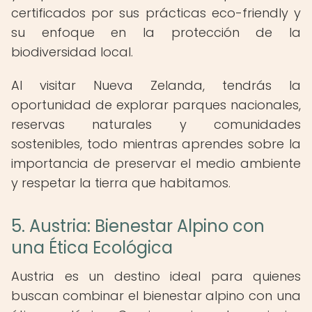
certificados por sus prácticas eco-friendly y
su enfoque en la protección de la
biodiversidad local.
Al visitar Nueva Zelanda, tendrás la
oportunidad de explorar parques nacionales,
reservas naturales y comunidades
sostenibles, todo mientras aprendes sobre la
importancia de preservar el medio ambiente
y respetar la tierra que habitamos.
5. Austria: Bienestar Alpino con
una Ética Ecológica
Austria es un destino ideal para quienes
buscan combinar el bienestar alpino con una