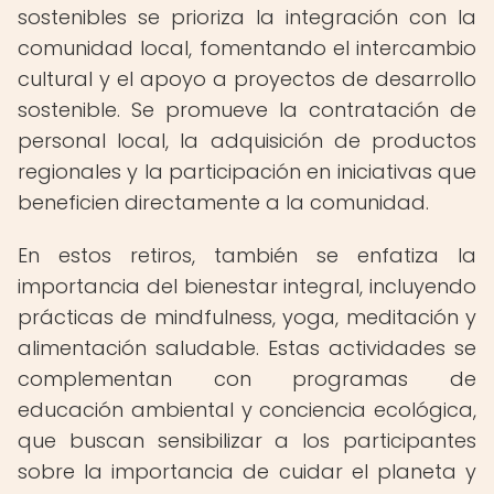
sostenibles se prioriza la integración con la
comunidad local, fomentando el intercambio
cultural y el apoyo a proyectos de desarrollo
sostenible. Se promueve la contratación de
personal local, la adquisición de productos
regionales y la participación en iniciativas que
beneficien directamente a la comunidad.
En estos retiros, también se enfatiza la
importancia del bienestar integral, incluyendo
prácticas de mindfulness, yoga, meditación y
alimentación saludable. Estas actividades se
complementan con programas de
educación ambiental y conciencia ecológica,
que buscan sensibilizar a los participantes
sobre la importancia de cuidar el planeta y