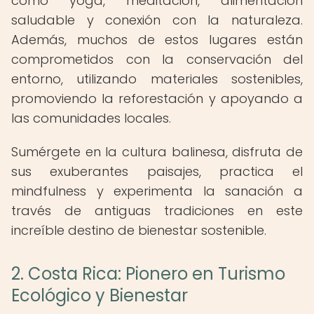
como yoga, meditación, alimentación
saludable y conexión con la naturaleza.
Además, muchos de estos lugares están
comprometidos con la conservación del
entorno, utilizando materiales sostenibles,
promoviendo la reforestación y apoyando a
las comunidades locales.
Sumérgete en la cultura balinesa, disfruta de
sus exuberantes paisajes, practica el
mindfulness y experimenta la sanación a
través de antiguas tradiciones en este
increíble destino de bienestar sostenible.
2. Costa Rica: Pionero en Turismo
Ecológico y Bienestar