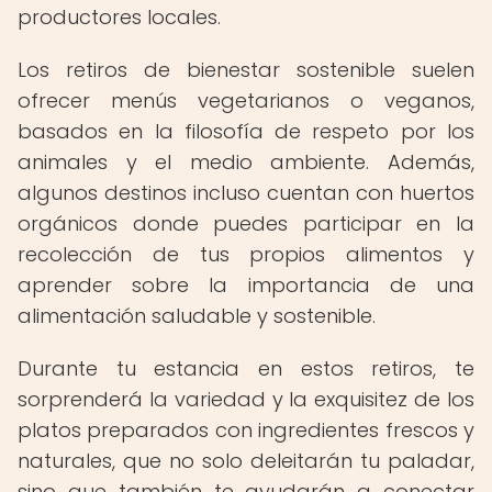
productores locales.
Los retiros de bienestar sostenible suelen
ofrecer menús vegetarianos o veganos,
basados en la filosofía de respeto por los
animales y el medio ambiente. Además,
algunos destinos incluso cuentan con huertos
orgánicos donde puedes participar en la
recolección de tus propios alimentos y
aprender sobre la importancia de una
alimentación saludable y sostenible.
Durante tu estancia en estos retiros, te
sorprenderá la variedad y la exquisitez de los
platos preparados con ingredientes frescos y
naturales, que no solo deleitarán tu paladar,
sino que también te ayudarán a conectar