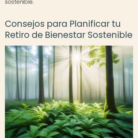
sostenible.
Consejos para Planificar tu
Retiro de Bienestar Sostenible