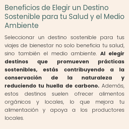
Beneficios de Elegir un Destino
Sostenible para tu Salud y el Medio
Ambiente
Seleccionar un destino sostenible para tus
viajes de bienestar no solo beneficia tu salud,
sino también el medio ambiente.
Al elegir
destinos que promueven prácticas
sostenibles, estás contribuyendo a la
conservación de la naturaleza y
reduciendo tu huella de carbono.
Además,
estos destinos suelen ofrecer alimentos
orgánicos y locales, lo que mejora tu
alimentación y apoya a los productores
locales.