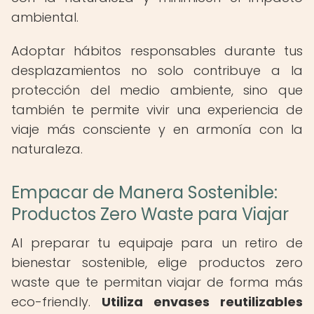
ambiental.
Adoptar hábitos responsables durante tus
desplazamientos no solo contribuye a la
protección del medio ambiente, sino que
también te permite vivir una experiencia de
viaje más consciente y en armonía con la
naturaleza.
Empacar de Manera Sostenible:
Productos Zero Waste para Viajar
Al preparar tu equipaje para un retiro de
bienestar sostenible, elige productos zero
waste que te permitan viajar de forma más
eco-friendly.
Utiliza envases reutilizables