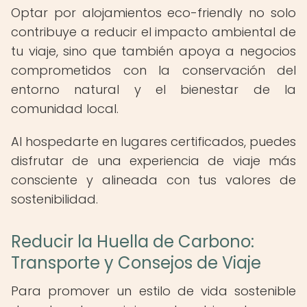
Optar por alojamientos eco-friendly no solo
contribuye a reducir el impacto ambiental de
tu viaje, sino que también apoya a negocios
comprometidos con la conservación del
entorno natural y el bienestar de la
comunidad local.
Al hospedarte en lugares certificados, puedes
disfrutar de una experiencia de viaje más
consciente y alineada con tus valores de
sostenibilidad.
Reducir la Huella de Carbono:
Transporte y Consejos de Viaje
Para promover un estilo de vida sostenible