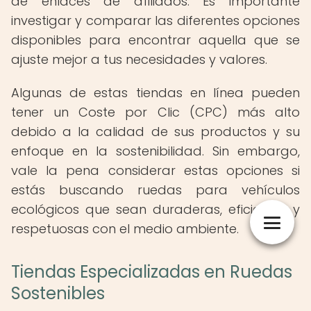
de enlaces de afiliados. Es importante
investigar y comparar las diferentes opciones
disponibles para encontrar aquella que se
ajuste mejor a tus necesidades y valores.
Algunas de estas tiendas en línea pueden
tener un Coste por Clic (CPC) más alto
debido a la calidad de sus productos y su
enfoque en la sostenibilidad. Sin embargo,
vale la pena considerar estas opciones si
estás buscando ruedas para vehículos
ecológicos que sean duraderas, eficientes y
respetuosas con el medio ambiente.
Tiendas Especializadas en Ruedas
Sostenibles