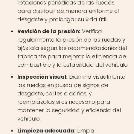
rotaciones periódicas de las ruedas
para distribuir de manera uniforme el
desgaste y prolongar su vida útil.
Revisión de la presión:
Verifica
regularmente la presión de las ruedas y
ajústala según las recomendaciones del
fabricante para mejorar la eficiencia de
combustible y la estabilidad del vehículo.
Inspección visual:
Examina visualmente
las ruedas en busca de signos de
desgaste, cortes o daños, y
reemplázalas si es necesario para
mantener la seguridad y eficiencia del
vehículo.
Limpieza adecuada:
Limpia