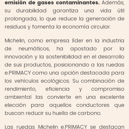
emisión de gases contaminantes.
Además,
su durabilidad garantiza una vida útil
prolongada, lo que reduce la generación de
residuos y fomenta la economía circular.
Michelin, como empresa líder en la industria
de neumáticos, ha apostado por la
innovación y la sostenibilidad en el desarrollo
de sus productos, posicionando a las ruedas
e.PRIMACY como una opción destacada para
los vehículos ecológicos. Su combinación de
rendimiento, eficiencia y compromiso
ambiental las convierte en una excelente
elección para aquellos conductores que
buscan reducir su huella de carbono.
Las ruedas Michelin e.PRIMACY se destacan