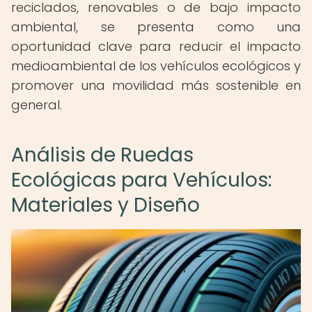
reciclados, renovables o de bajo impacto
ambiental, se presenta como una
oportunidad clave para reducir el impacto
medioambiental de los vehículos ecológicos y
promover una movilidad más sostenible en
general.
Análisis de Ruedas
Ecológicas para Vehículos:
Materiales y Diseño