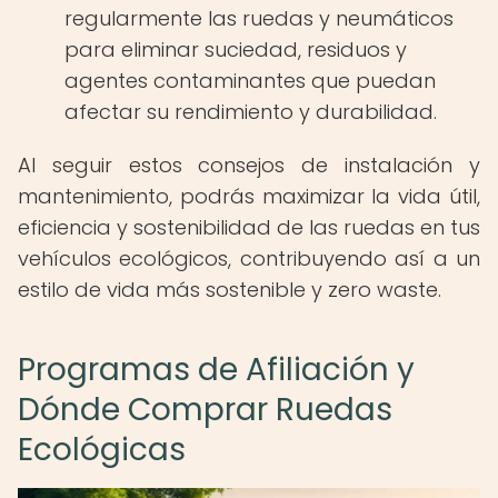
regularmente las ruedas y neumáticos
para eliminar suciedad, residuos y
agentes contaminantes que puedan
afectar su rendimiento y durabilidad.
Al seguir estos consejos de instalación y
mantenimiento, podrás maximizar la vida útil,
eficiencia y sostenibilidad de las ruedas en tus
vehículos ecológicos, contribuyendo así a un
estilo de vida más sostenible y zero waste.
Programas de Afiliación y
Dónde Comprar Ruedas
Ecológicas