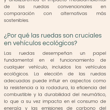
de las ruedas convencionales en
comparación con alternativas más
sostenibles.
¿Por qué las ruedas son cruciales
en vehículos ecológicos?
Las ruedas desempeñan un papel
fundamental en el funcionamiento de
cualquier vehículo, incluidos los vehículos
ecológicos. La elección de las ruedas
adecuadas puede influir en aspectos como
la resistencia a la rodadura, la eficiencia del
combustible y la durabilidad del neumático,
lo que a su vez impacta en el consumo de
energía y las emisiones de carbono del