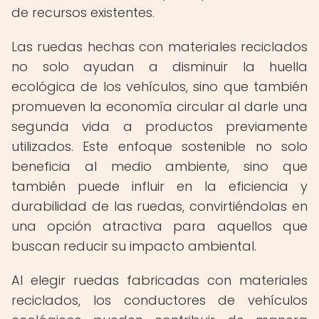
de recursos existentes.
Las ruedas hechas con materiales reciclados
no solo ayudan a disminuir la huella
ecológica de los vehículos, sino que también
promueven la economía circular al darle una
segunda vida a productos previamente
utilizados. Este enfoque sostenible no solo
beneficia al medio ambiente, sino que
también puede influir en la eficiencia y
durabilidad de las ruedas, convirtiéndolas en
una opción atractiva para aquellos que
buscan reducir su impacto ambiental.
Al elegir ruedas fabricadas con materiales
reciclados, los conductores de vehículos