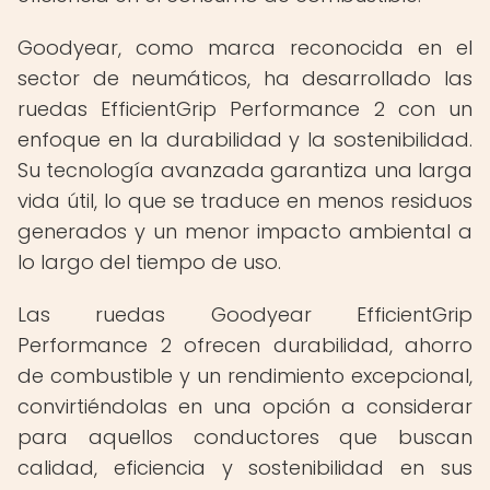
Goodyear, como marca reconocida en el
sector de neumáticos, ha desarrollado las
ruedas EfficientGrip Performance 2 con un
enfoque en la durabilidad y la sostenibilidad.
Su tecnología avanzada garantiza una larga
vida útil, lo que se traduce en menos residuos
generados y un menor impacto ambiental a
lo largo del tiempo de uso.
Las ruedas Goodyear EfficientGrip
Performance 2 ofrecen durabilidad, ahorro
de combustible y un rendimiento excepcional,
convirtiéndolas en una opción a considerar
para aquellos conductores que buscan
calidad, eficiencia y sostenibilidad en sus