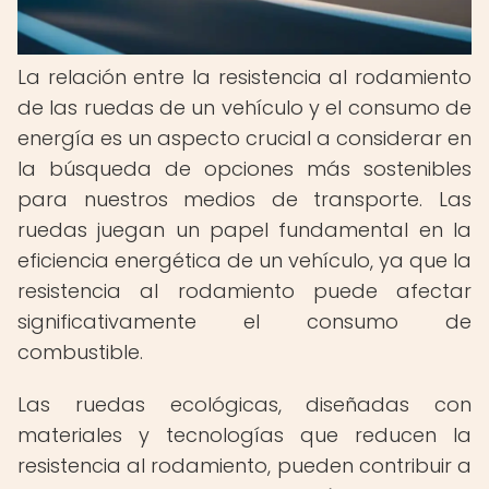
La relación entre la resistencia al rodamiento
de las ruedas de un vehículo y el consumo de
energía es un aspecto crucial a considerar en
la búsqueda de opciones más sostenibles
para nuestros medios de transporte. Las
ruedas juegan un papel fundamental en la
eficiencia energética de un vehículo, ya que la
resistencia al rodamiento puede afectar
significativamente el consumo de
combustible.
Las ruedas ecológicas, diseñadas con
materiales y tecnologías que reducen la
resistencia al rodamiento, pueden contribuir a