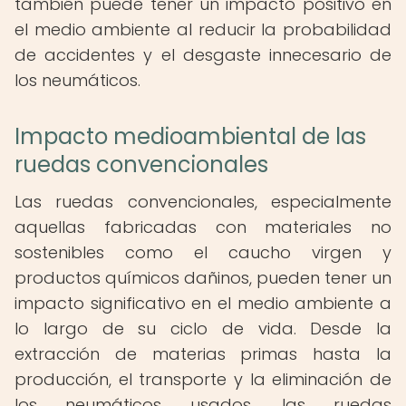
también puede tener un impacto positivo en
el medio ambiente al reducir la probabilidad
de accidentes y el desgaste innecesario de
los neumáticos.
Impacto medioambiental de las
ruedas convencionales
Las ruedas convencionales, especialmente
aquellas fabricadas con materiales no
sostenibles como el caucho virgen y
productos químicos dañinos, pueden tener un
impacto significativo en el medio ambiente a
lo largo de su ciclo de vida. Desde la
extracción de materias primas hasta la
producción, el transporte y la eliminación de
los neumáticos usados, las ruedas