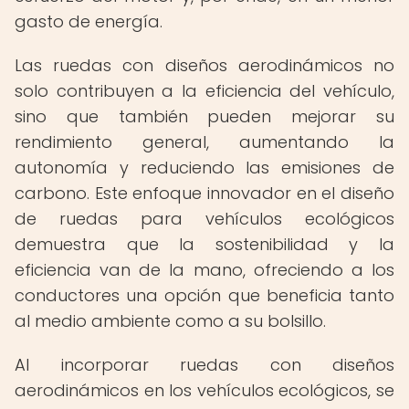
gasto de energía.
Las ruedas con diseños aerodinámicos no
solo contribuyen a la eficiencia del vehículo,
sino que también pueden mejorar su
rendimiento general, aumentando la
autonomía y reduciendo las emisiones de
carbono. Este enfoque innovador en el diseño
de ruedas para vehículos ecológicos
demuestra que la sostenibilidad y la
eficiencia van de la mano, ofreciendo a los
conductores una opción que beneficia tanto
al medio ambiente como a su bolsillo.
Al incorporar ruedas con diseños
aerodinámicos en los vehículos ecológicos, se