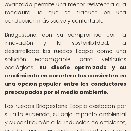
avanzada permite una menor resistencia a la
rodadura, lo que se traduce en una
conducción más suave y confortable.
Bridgestone, con su compromiso con la
innovación y la sostenibilidad, ha
desarrollado las ruedas Ecopia como una
solución ecoamigable para vehículos
ecológicos.
Su diseño optimizado y su
rendimiento en carretera las convierten en
una opción popular entre los conductores
preocupados por el medio ambiente.
Las ruedas Bridgestone Ecopia destacan por
su alta eficiencia, su bajo impacto ambiental
y su contribución a la reducción de emisiones,
siendo una excelente alternativa para