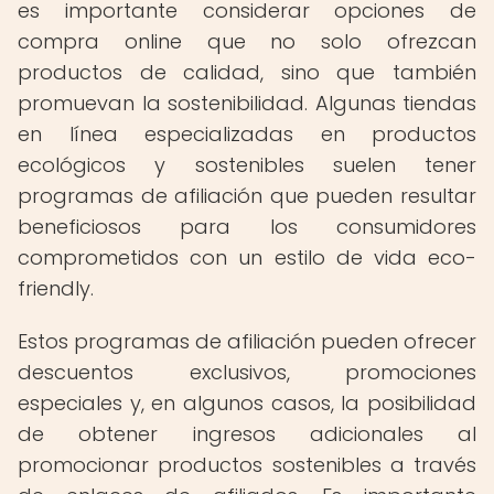
es importante considerar opciones de
compra online que no solo ofrezcan
productos de calidad, sino que también
promuevan la sostenibilidad. Algunas tiendas
en línea especializadas en productos
ecológicos y sostenibles suelen tener
programas de afiliación que pueden resultar
beneficiosos para los consumidores
comprometidos con un estilo de vida eco-
friendly.
Estos programas de afiliación pueden ofrecer
descuentos exclusivos, promociones
especiales y, en algunos casos, la posibilidad
de obtener ingresos adicionales al
promocionar productos sostenibles a través