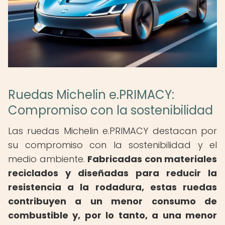
Ruedas Michelin e.PRIMACY:
Compromiso con la sostenibilidad
Las ruedas Michelin e.PRIMACY destacan por
su compromiso con la sostenibilidad y el
medio ambiente.
Fabricadas con materiales
reciclados y diseñadas para reducir la
resistencia a la rodadura, estas ruedas
contribuyen a un menor consumo de
combustible y, por lo tanto, a una menor