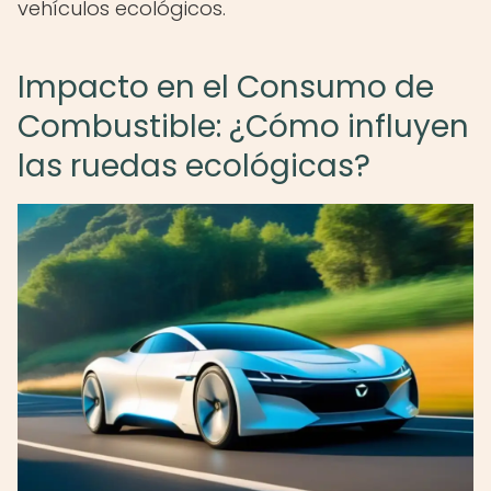
vehículos ecológicos.
Impacto en el Consumo de
Combustible: ¿Cómo influyen
las ruedas ecológicas?