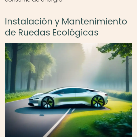
Instalación y Mantenimiento
de Ruedas Ecológicas