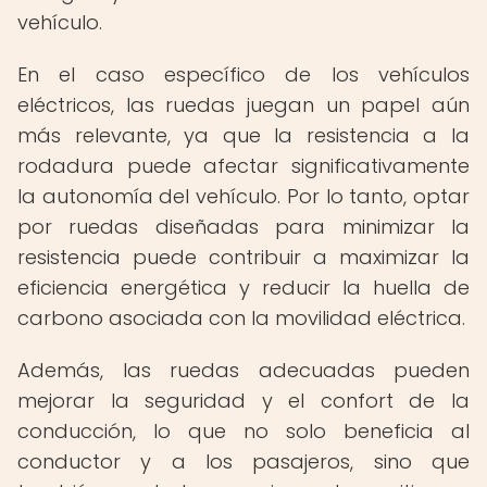
vehículo.
En el caso específico de los vehículos
eléctricos, las ruedas juegan un papel aún
más relevante, ya que la resistencia a la
rodadura puede afectar significativamente
la autonomía del vehículo. Por lo tanto, optar
por ruedas diseñadas para minimizar la
resistencia puede contribuir a maximizar la
eficiencia energética y reducir la huella de
carbono asociada con la movilidad eléctrica.
Además, las ruedas adecuadas pueden
mejorar la seguridad y el confort de la
conducción, lo que no solo beneficia al
conductor y a los pasajeros, sino que