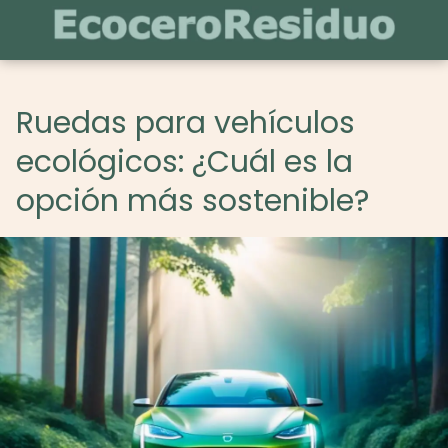
Ruedas para vehículos
ecológicos: ¿Cuál es la
opción más sostenible?