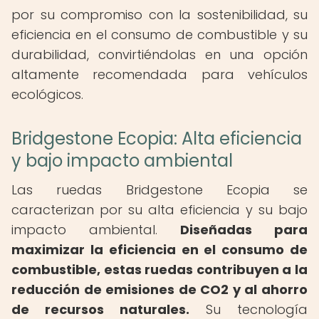
por su compromiso con la sostenibilidad, su
eficiencia en el consumo de combustible y su
durabilidad, convirtiéndolas en una opción
altamente recomendada para vehículos
ecológicos.
Bridgestone Ecopia: Alta eficiencia
y bajo impacto ambiental
Las ruedas Bridgestone Ecopia se
caracterizan por su alta eficiencia y su bajo
impacto ambiental.
Diseñadas para
maximizar la eficiencia en el consumo de
combustible, estas ruedas contribuyen a la
reducción de emisiones de CO2 y al ahorro
de recursos naturales.
Su tecnología