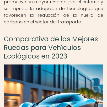
promueve un mayor respeto por el entorno y
se impulsa la adopción de tecnologías que
favorecen la reducción de la huella de
carbono en el sector del transporte.
Comparativa de las Mejores
Ruedas para Vehículos
Ecológicos en 2023