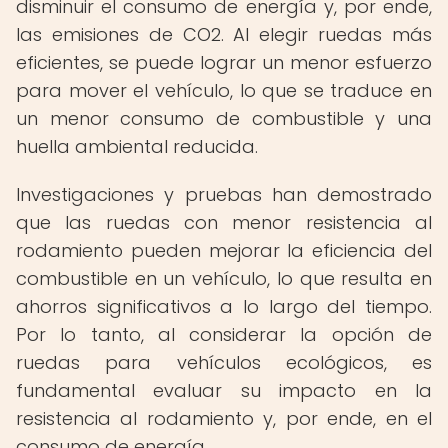
disminuir el consumo de energía y, por ende,
las emisiones de CO2. Al elegir ruedas más
eficientes, se puede lograr un menor esfuerzo
para mover el vehículo, lo que se traduce en
un menor consumo de combustible y una
huella ambiental reducida.
Investigaciones y pruebas han demostrado
que las ruedas con menor resistencia al
rodamiento pueden mejorar la eficiencia del
combustible en un vehículo, lo que resulta en
ahorros significativos a lo largo del tiempo.
Por lo tanto, al considerar la opción de
ruedas para vehículos ecológicos, es
fundamental evaluar su impacto en la
resistencia al rodamiento y, por ende, en el
consumo de energía.