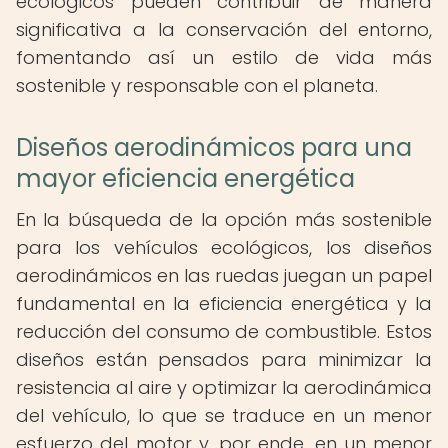
ecológicos pueden contribuir de manera
significativa a la conservación del entorno,
fomentando así un estilo de vida más
sostenible y responsable con el planeta.
Diseños aerodinámicos para una
mayor eficiencia energética
En la búsqueda de la opción más sostenible
para los vehículos ecológicos, los diseños
aerodinámicos en las ruedas juegan un papel
fundamental en la eficiencia energética y la
reducción del consumo de combustible. Estos
diseños están pensados para minimizar la
resistencia al aire y optimizar la aerodinámica
del vehículo, lo que se traduce en un menor
esfuerzo del motor y, por ende, en un menor