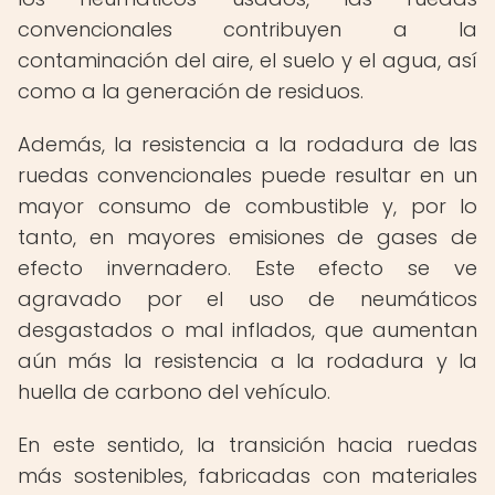
convencionales contribuyen a la
contaminación del aire, el suelo y el agua, así
como a la generación de residuos.
Además, la resistencia a la rodadura de las
ruedas convencionales puede resultar en un
mayor consumo de combustible y, por lo
tanto, en mayores emisiones de gases de
efecto invernadero. Este efecto se ve
agravado por el uso de neumáticos
desgastados o mal inflados, que aumentan
aún más la resistencia a la rodadura y la
huella de carbono del vehículo.
En este sentido, la transición hacia ruedas
más sostenibles, fabricadas con materiales