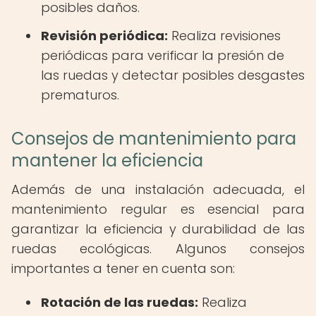
posibles daños.
Revisión periódica:
Realiza revisiones
periódicas para verificar la presión de
las ruedas y detectar posibles desgastes
prematuros.
Consejos de mantenimiento para
mantener la eficiencia
Además de una instalación adecuada, el
mantenimiento regular es esencial para
garantizar la eficiencia y durabilidad de las
ruedas ecológicas. Algunos consejos
importantes a tener en cuenta son:
Rotación de las ruedas:
Realiza