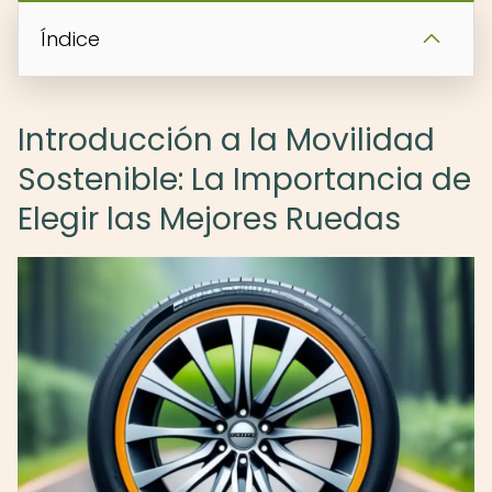
Índice
Introducción a la Movilidad
Sostenible: La Importancia de
Elegir las Mejores Ruedas