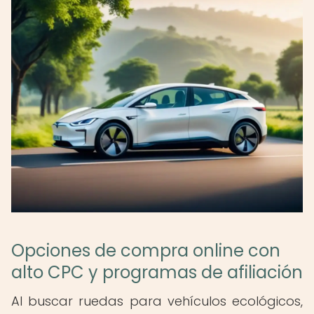
Opciones de compra online con
alto CPC y programas de afiliación
Al buscar ruedas para vehículos ecológicos,