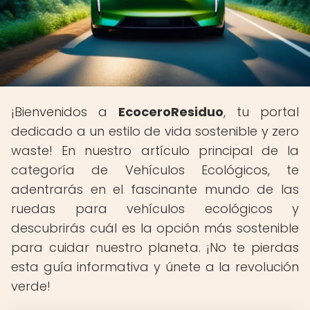
¡Bienvenidos a
EcoceroResiduo
, tu portal
dedicado a un estilo de vida sostenible y zero
waste! En nuestro artículo principal de la
categoría de Vehículos Ecológicos, te
adentrarás en el fascinante mundo de las
ruedas para vehículos ecológicos y
descubrirás cuál es la opción más sostenible
para cuidar nuestro planeta. ¡No te pierdas
esta guía informativa y únete a la revolución
verde!