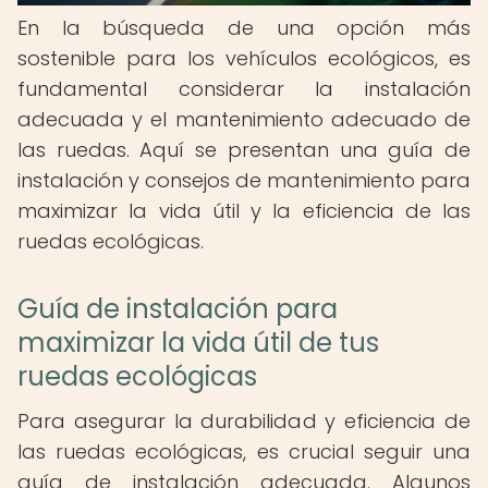
En la búsqueda de una opción más
sostenible para los vehículos ecológicos, es
fundamental considerar la instalación
adecuada y el mantenimiento adecuado de
las ruedas. Aquí se presentan una guía de
instalación y consejos de mantenimiento para
maximizar la vida útil y la eficiencia de las
ruedas ecológicas.
Guía de instalación para
maximizar la vida útil de tus
ruedas ecológicas
Para asegurar la durabilidad y eficiencia de
las ruedas ecológicas, es crucial seguir una
guía de instalación adecuada. Algunos