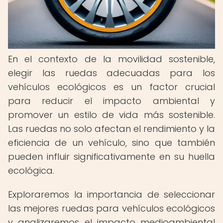
En el contexto de la movilidad sostenible,
elegir las ruedas adecuadas para los
vehículos ecológicos es un factor crucial
para reducir el impacto ambiental y
promover un estilo de vida más sostenible.
Las ruedas no solo afectan el rendimiento y la
eficiencia de un vehículo, sino que también
pueden influir significativamente en su huella
ecológica.
Exploraremos la importancia de seleccionar
las mejores ruedas para vehículos ecológicos
y analizaremos el impacto medioambiental