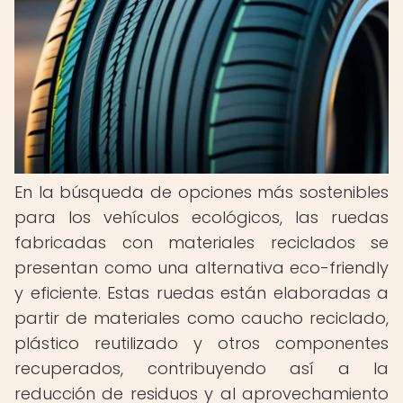
En la búsqueda de opciones más sostenibles
para los vehículos ecológicos, las ruedas
fabricadas con materiales reciclados se
presentan como una alternativa eco-friendly
y eficiente. Estas ruedas están elaboradas a
partir de materiales como caucho reciclado,
plástico reutilizado y otros componentes
recuperados, contribuyendo así a la
reducción de residuos y al aprovechamiento