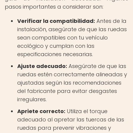
pasos importantes a considerar son:
Verificar la compatibilidad:
Antes de la
instalación, asegúrate de que las ruedas
sean compatibles con tu vehículo
ecológico y cumplan con las
especificaciones necesarias.
Ajuste adecuado:
Asegúrate de que las
ruedas estén correctamente alineadas y
ajustadas según las recomendaciones
del fabricante para evitar desgastes
irregulares.
Apriete correcto:
Utiliza el torque
adecuado al apretar las tuercas de las
ruedas para prevenir vibraciones y