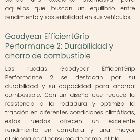
aquellos que buscan un equilibrio entre
rendimiento y sostenibilidad en sus vehículos.
Goodyear EfficientGrip
Performance 2: Durabilidad y
ahorro de combustible
Las ruedas Goodyear EfficientGrip
Performance 2 se destacan por su
durabilidad y su capacidad para ahorrar
combustible. Con un diseño que reduce la
resistencia a la rodadura y optimiza la
tracción en diferentes condiciones climáticas,
estas ruedas ofrecen un excelente
rendimiento en carretera y una mayor
eficiencia en el consumo de combustible.