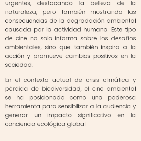
urgentes, destacando la belleza de la
naturaleza, pero también mostrando las
consecuencias de la degradación ambiental
causada por la actividad humana. Este tipo
de cine no solo informa sobre los desafíos
ambientales, sino que también inspira a la
acción y promueve cambios positivos en la
sociedad.
En el contexto actual de crisis climática y
pérdida de biodiversidad, el cine ambiental
se ha posicionado como una poderosa
herramienta para sensibilizar a la audiencia y
generar un impacto significativo en la
conciencia ecológica global.