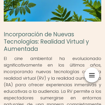
Incorporación de Nuevas
Tecnologías: Realidad Virtual y
Aumentada
El cine ambiental ha evolucionado
significativamente en los últimos años,
incorporando nuevas tecnologías como la
realidad virtual (RV) y la realidad aumentada
(RA) para ofrecer experiencias inmersivas y
educativas a la audiencia. La RV permite a los
espectadores sumergirse en entornos
naturales de una manera completamente