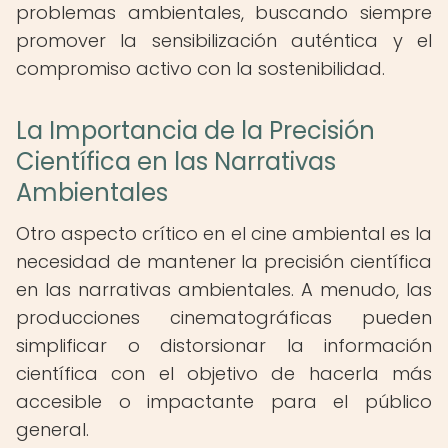
problemas ambientales, buscando siempre
promover la sensibilización auténtica y el
compromiso activo con la sostenibilidad.
La Importancia de la Precisión
Científica en las Narrativas
Ambientales
Otro aspecto crítico en el cine ambiental es la
necesidad de mantener la precisión científica
en las narrativas ambientales. A menudo, las
producciones cinematográficas pueden
simplificar o distorsionar la información
científica con el objetivo de hacerla más
accesible o impactante para el público
general.