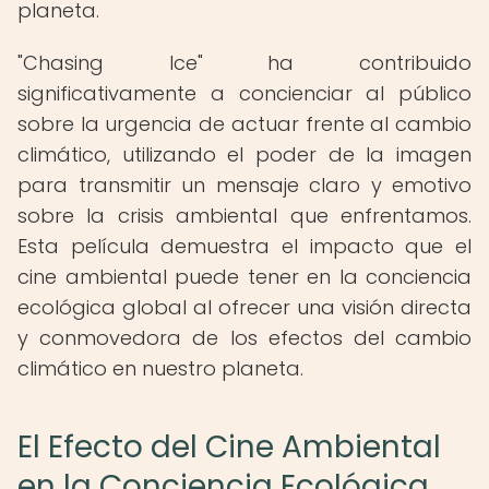
planeta.
"Chasing Ice" ha contribuido
significativamente a concienciar al público
sobre la urgencia de actuar frente al cambio
climático, utilizando el poder de la imagen
para transmitir un mensaje claro y emotivo
sobre la crisis ambiental que enfrentamos.
Esta película demuestra el impacto que el
cine ambiental puede tener en la conciencia
ecológica global al ofrecer una visión directa
y conmovedora de los efectos del cambio
climático en nuestro planeta.
El Efecto del Cine Ambiental
en la Conciencia Ecológica