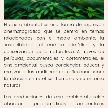
El cine ambiental es una forma de expresión
cinematográfica que se centra en temas
relacionados con el medio ambiente, la
sostenibilidad, el cambio climático y la
conservación de la naturaleza. A través de
películas, documentales y cortometrajes, el
cine ambiental busca concienciar, educar y
motivar a las audiencias a reflexionar sobre
la relación entre el ser humano y su entorno
natural.
Las producciones de cine ambiental suelen
abordar problemáticas ambientales