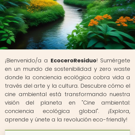
¡Bienvenido/a a
EcoceroResiduo
! Sumérgete
en un mundo de sostenibilidad y zero waste
donde la conciencia ecológica cobra vida a
través del arte y la cultura. Descubre cómo el
cine ambiental está transformando nuestra
visión del planeta en "Cine ambiental:
conciencia ecológica global". ¡Explora,
aprende y únete a la revolución eco-friendly!