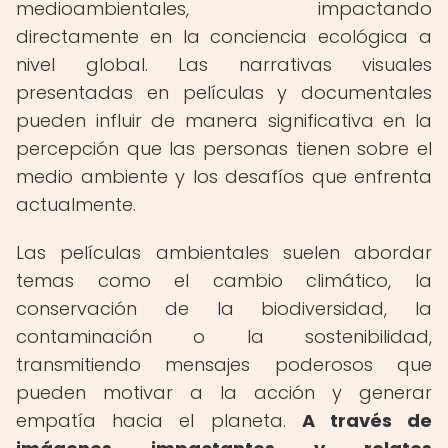
medioambientales, impactando
directamente en la conciencia ecológica a
nivel global. Las narrativas visuales
presentadas en películas y documentales
pueden influir de manera significativa en la
percepción que las personas tienen sobre el
medio ambiente y los desafíos que enfrenta
actualmente.
Las películas ambientales suelen abordar
temas como el cambio climático, la
conservación de la biodiversidad, la
contaminación o la sostenibilidad,
transmitiendo mensajes poderosos que
pueden motivar a la acción y generar
empatía hacia el planeta.
A través de