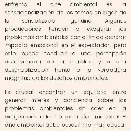
enfrenta el cine ambiental es la
sensacionalización de los temas en lugar de
la sensibilización genuina. Algunas
producciones tienden a exagerar los
problemas ambientales con el fin de generar
impacto emocional en el espectador, pero
esto puede conducir a una percepción
distorsionada de la realidad y a una
desensibilización frente a la verdadera
magnitud de los desafíos ambientales.
Es crucial encontrar un equilibrio entre
generar interés y conciencia sobre los
problemas ambientales sin caer en la
exageración o la manipulación emocional. El
cine ambiental debe buscar informar, educar