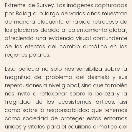
Extreme Ice Survey. Las imágenes capturadas
por Balog a lo largo de varios años muestran
de manera elocuente el rápido retroceso de
los glaciares debido al calentamiento global,
ofreciendo una evidencia visual contundente
de los efectos del cambio climático en las
regiones polares.
Esta película no solo nos sensibiliza sobre la
magnitud del problema del deshielo y sus
repercusiones a nivel global, sino que también
nos invita a reflexionar sobre la belleza y la
fragilidad de los ecosistemas árticos, así
como sobre la responsabilidad que tenemos
como sociedad de proteger estos entornos
únicos y vitales para el equilibrio climático del