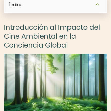
Índice
Introducción al Impacto del
Cine Ambiental en la
Conciencia Global