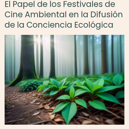
El Papel de los Festivales de
Cine Ambiental en la Difusión
de la Conciencia Ecológica