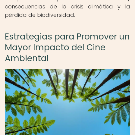
consecuencias de la crisis climática y la
pérdida de biodiversidad.
Estrategias para Promover un
Mayor Impacto del Cine
Ambiental