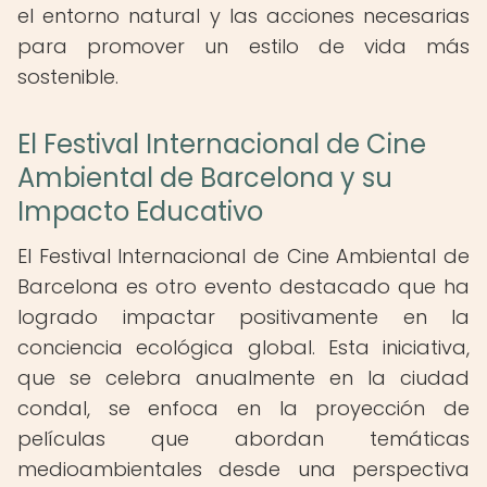
el entorno natural y las acciones necesarias
para promover un estilo de vida más
sostenible.
El Festival Internacional de Cine
Ambiental de Barcelona y su
Impacto Educativo
El Festival Internacional de Cine Ambiental de
Barcelona es otro evento destacado que ha
logrado impactar positivamente en la
conciencia ecológica global. Esta iniciativa,
que se celebra anualmente en la ciudad
condal, se enfoca en la proyección de
películas que abordan temáticas
medioambientales desde una perspectiva