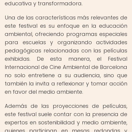
educativa y transformadora.
Una de las características más relevantes de
este festival es su enfoque en la educación
ambiental, ofreciendo programas especiales
para escuelas y organizando actividades
pedagógicas relacionadas con las películas
exhibidas. De esta manera, el Festival
Internacional de Cine Ambiental de Barcelona
no solo entretiene a su audiencia, sino que
también la invita a reflexionar y tomar acción
en favor del medio ambiente.
Además de las proyecciones de películas,
este festival suele contar con la presencia de
expertos en sostenibilidad y medio ambiente,
quienes participan en mesas redondas y