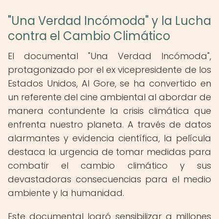
"Una Verdad Incómoda" y la Lucha
contra el Cambio Climático
El documental "Una Verdad Incómoda",
protagonizado por el ex vicepresidente de los
Estados Unidos, Al Gore, se ha convertido en
un referente del cine ambiental al abordar de
manera contundente la crisis climática que
enfrenta nuestro planeta. A través de datos
alarmantes y evidencia científica, la película
destaca la urgencia de tomar medidas para
combatir el cambio climático y sus
devastadoras consecuencias para el medio
ambiente y la humanidad.
Este documental logró sensibilizar a millones