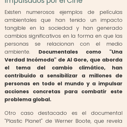
Impulsados por el Cine
Existen numerosos ejemplos de películas
ambientales que han tenido un impacto
tangible en la sociedad y han generado
cambios significativos en la forma en que las
personas se relacionan con el medio
ambiente.
Documentales como "Una
Verdad Incómoda" de Al Gore, que aborda
el tema del cambio climático, han
contribuido a sensibilizar a millones de
personas en todo el mundo y a impulsar
acciones concretas para combatir este
problema global.
Otro caso destacado es el documental
"Plastic Planet" de Werner Boote, que revela