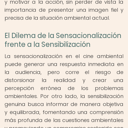
y motivar a la acción, sin perder de vista la
importancia de presentar una imagen fiel y
precisa de la situación ambiental actual.
El Dilema de la Sensacionalización
frente a la Sensibilización
La sensacionalización en el cine ambiental
puede generar una respuesta inmediata en
la audiencia, pero corre el riesgo de
distorsionar la realidad y crear una
percepción errónea de los problemas
ambientales. Por otro lado, la sensibilización
genuina busca informar de manera objetiva
y equilibrada, fomentando una comprensión
más profunda de las cuestiones ambientales