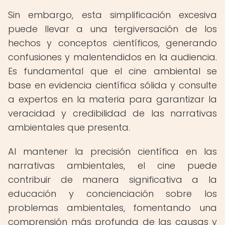
Sin embargo, esta simplificación excesiva
puede llevar a una tergiversación de los
hechos y conceptos científicos, generando
confusiones y malentendidos en la audiencia.
Es fundamental que el cine ambiental se
base en evidencia científica sólida y consulte
a expertos en la materia para garantizar la
veracidad y credibilidad de las narrativas
ambientales que presenta.
Al mantener la precisión científica en las
narrativas ambientales, el cine puede
contribuir de manera significativa a la
educación y concienciación sobre los
problemas ambientales, fomentando una
comprensión más profunda de las causas y