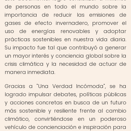
de personas en todo el mundo sobre la
importancia de reducir las emisiones de
gases de efecto invernadero, promover el
uso de energías renovables y adoptar
prácticas sostenibles en nuestra vida diaria.
Su impacto fue tal que contribuyó a generar
un mayor interés y conciencia global sobre la
crisis climática y la necesidad de actuar de
manera inmediata.
Gracias a "Una Verdad Incómoda", se ha
logrado impulsar debates, políticas públicas
y acciones concretas en busca de un futuro
más sostenible y resiliente frente al cambio
climático, convirtiéndose en un poderoso
vehículo de concienciación e inspiración para