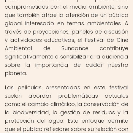
comprometidos con el medio ambiente, sino
que también atrae la atención de un público
global interesado en temas ambientales. A
través de proyecciones, paneles de discusión
y actividades educativas, el Festival de Cine
Ambiental de Sundance contribuye
significativamente a sensibilizar a la audiencia
sobre la importancia de cuidar nuestro
planeta.
Las películas presentadas en este festival
suelen abordar problemáticas actuales
como el cambio climático, la conservación de
la biodiversidad, la gestión de residuos y la
protección del agua. Este enfoque permite
que el público reflexione sobre su relación con