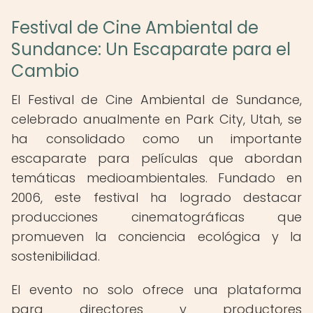
Festival de Cine Ambiental de
Sundance: Un Escaparate para el
Cambio
El Festival de Cine Ambiental de Sundance,
celebrado anualmente en Park City, Utah, se
ha consolidado como un importante
escaparate para películas que abordan
temáticas medioambientales. Fundado en
2006, este festival ha logrado destacar
producciones cinematográficas que
promueven la conciencia ecológica y la
sostenibilidad.
El evento no solo ofrece una plataforma
para directores y productores