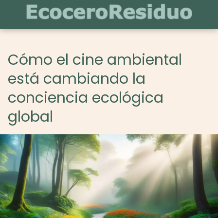
Cómo el cine ambiental
está cambiando la
conciencia ecológica
global