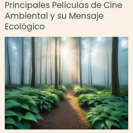
Principales Películas de Cine
Ambiental y su Mensaje
Ecológico