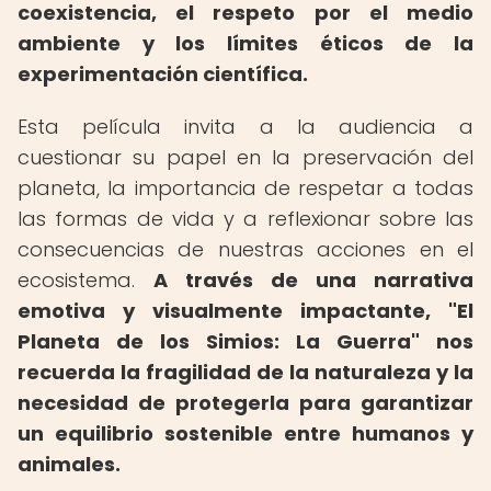
coexistencia, el respeto por el medio
ambiente y los límites éticos de la
experimentación científica.
Esta película invita a la audiencia a
cuestionar su papel en la preservación del
planeta, la importancia de respetar a todas
las formas de vida y a reflexionar sobre las
consecuencias de nuestras acciones en el
ecosistema.
A través de una narrativa
emotiva y visualmente impactante, "El
Planeta de los Simios: La Guerra" nos
recuerda la fragilidad de la naturaleza y la
necesidad de protegerla para garantizar
un equilibrio sostenible entre humanos y
animales.