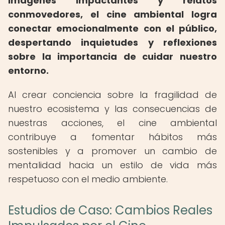
imágenes impactantes y relatos
conmovedores, el cine ambiental logra
conectar emocionalmente con el público,
despertando inquietudes y reflexiones
sobre la importancia de cuidar nuestro
entorno.
Al crear conciencia sobre la fragilidad de
nuestro ecosistema y las consecuencias de
nuestras acciones, el cine ambiental
contribuye a fomentar hábitos más
sostenibles y a promover un cambio de
mentalidad hacia un estilo de vida más
respetuoso con el medio ambiente.
Estudios de Caso: Cambios Reales