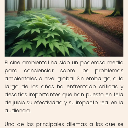
El cine ambiental ha sido un poderoso medio
para concienciar sobre los problemas
ambientales a nivel global. Sin embargo, a lo
largo de los años ha enfrentado críticas y
desafíos importantes que han puesto en tela
de juicio su efectividad y su impacto real en la
audiencia.
Uno de los principales dilemas a los que se