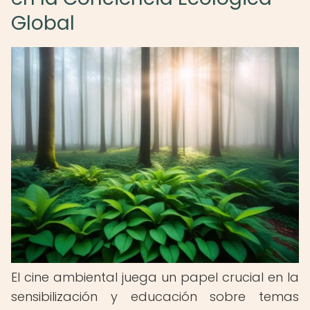
Global
El cine ambiental juega un papel crucial en la
sensibilización y educación sobre temas