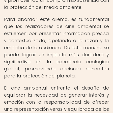
y promoviendo un compromiso sostenido con
la protección del medio ambiente.
Para abordar este dilema, es fundamental
que los realizadores de cine ambiental se
esfuercen por presentar información precisa
y contextualizada, apelando a la razón y la
empatía de la audiencia. De esta manera, se
puede lograr un impacto más duradero y
significativo en la conciencia ecológica
global, promoviendo acciones concretas
para la protección del planeta.
El cine ambiental enfrenta el desafío de
equilibrar la necesidad de generar interés y
emoción con la responsabilidad de ofrecer
una representación veraz y equilibrada de los