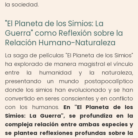
la sociedad.
"El Planeta de los Simios: La
Guerra" como Reflexión sobre la
Relación Humano-Naturaleza
La saga de películas "El Planeta de los Simios"
ha explorado de manera magistral el vínculo
entre la humanidad y la naturaleza,
presentando un mundo postapocalíptico
donde los simios han evolucionado y se han
convertido en seres conscientes y en conflicto
con los humanos.
En "El Planeta de los
Simios: La Guerra", se profundiza en la
compleja relación entre ambas especies y
se plantea reflexiones profundas sobre la