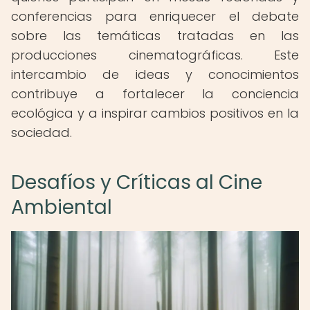
conferencias para enriquecer el debate
sobre las temáticas tratadas en las
producciones cinematográficas. Este
intercambio de ideas y conocimientos
contribuye a fortalecer la conciencia
ecológica y a inspirar cambios positivos en la
sociedad.
Desafíos y Críticas al Cine
Ambiental