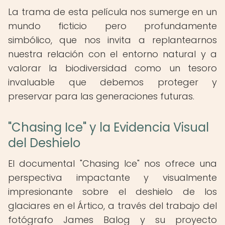
La trama de esta película nos sumerge en un
mundo ficticio pero profundamente
simbólico, que nos invita a replantearnos
nuestra relación con el entorno natural y a
valorar la biodiversidad como un tesoro
invaluable que debemos proteger y
preservar para las generaciones futuras.
"Chasing Ice" y la Evidencia Visual
del Deshielo
El documental "Chasing Ice" nos ofrece una
perspectiva impactante y visualmente
impresionante sobre el deshielo de los
glaciares en el Ártico, a través del trabajo del
fotógrafo James Balog y su proyecto