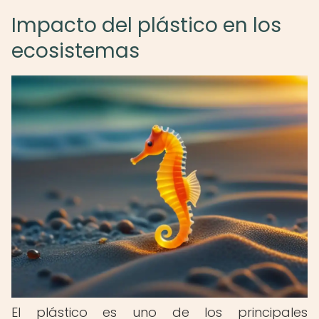
Impacto del plástico en los
ecosistemas
El plástico es uno de los principales