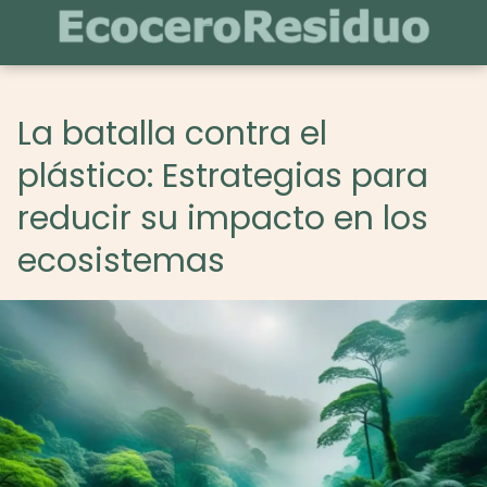
La batalla contra el
plástico: Estrategias para
reducir su impacto en los
ecosistemas