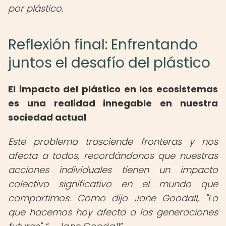
por plástico.
Reflexión final: Enfrentando
juntos el desafío del plástico
El impacto del plástico en los ecosistemas
es una realidad innegable en nuestra
sociedad actual
.
Este problema trasciende fronteras y nos
afecta a todos, recordándonos que nuestras
acciones individuales tienen un impacto
colectivo significativo en el mundo que
compartimos. Como dijo Jane Goodall, "Lo
que hacemos hoy afecta a las generaciones