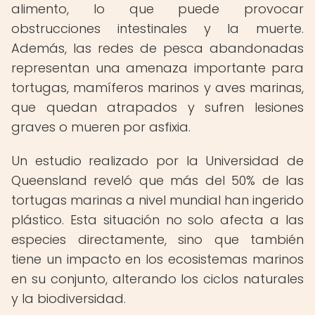
alimento, lo que puede provocar
obstrucciones intestinales y la muerte.
Además, las redes de pesca abandonadas
representan una amenaza importante para
tortugas, mamíferos marinos y aves marinas,
que quedan atrapados y sufren lesiones
graves o mueren por asfixia.
Un estudio realizado por la Universidad de
Queensland reveló que más del 50% de las
tortugas marinas a nivel mundial han ingerido
plástico. Esta situación no solo afecta a las
especies directamente, sino que también
tiene un impacto en los ecosistemas marinos
en su conjunto, alterando los ciclos naturales
y la biodiversidad.