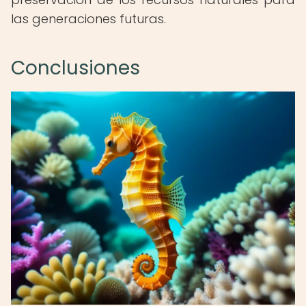
las generaciones futuras.
Conclusiones