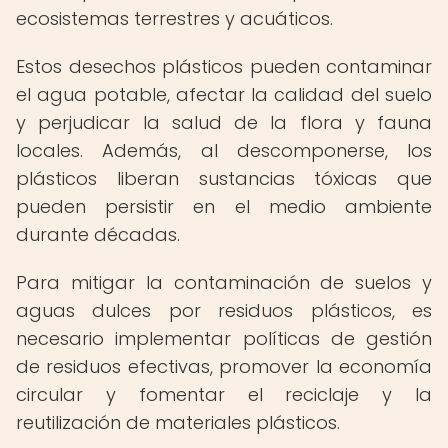
ecosistemas terrestres y acuáticos.
Estos desechos plásticos pueden contaminar
el agua potable, afectar la calidad del suelo
y perjudicar la salud de la flora y fauna
locales. Además, al descomponerse, los
plásticos liberan sustancias tóxicas que
pueden persistir en el medio ambiente
durante décadas.
Para mitigar la contaminación de suelos y
aguas dulces por residuos plásticos, es
necesario implementar políticas de gestión
de residuos efectivas, promover la economía
circular y fomentar el reciclaje y la
reutilización de materiales plásticos.