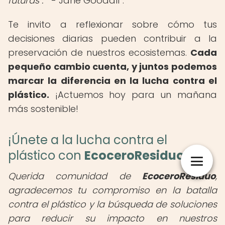
futuras".
- Jane Goodall
.
Te invito a reflexionar sobre cómo tus
decisiones diarias pueden contribuir a la
preservación de nuestros ecosistemas.
Cada
pequeño cambio cuenta, y juntos podemos
marcar la diferencia en la lucha contra el
plástico.
¡Actuemos hoy para un mañana
más sostenible!
¡Únete a la lucha contra el
plástico con
EcoceroResiduo
!
Querida comunidad de
EcoceroResiduo
,
agradecemos tu compromiso en la batalla
contra el plástico y la búsqueda de soluciones
para reducir su impacto en nuestros