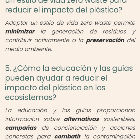
un estilo de vida zero waste para
reducir el impacto del plástico?
Adoptar un estilo de vida zero waste permite
minimizar
la generación de residuos y
contribuir activamente a la
preservación
del
medio ambiente.
5. ¿Cómo la educación y las guías
pueden ayudar a reducir el
impacto del plástico en los
ecosistemas?
La educación y las guías proporcionan
información sobre
alternativas
sostenibles,
campañas
de concienciación y acciones
concretas para
combatir
la contaminación