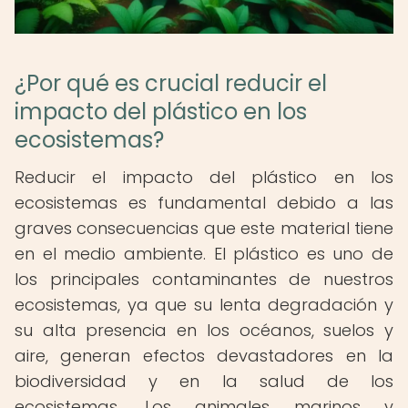
¿Por qué es crucial reducir el
impacto del plástico en los
ecosistemas?
Reducir el impacto del plástico en los
ecosistemas es fundamental debido a las
graves consecuencias que este material tiene
en el medio ambiente. El plástico es uno de
los principales contaminantes de nuestros
ecosistemas, ya que su lenta degradación y
su alta presencia en los océanos, suelos y
aire, generan efectos devastadores en la
biodiversidad y en la salud de los
ecosistemas. Los animales marinos y