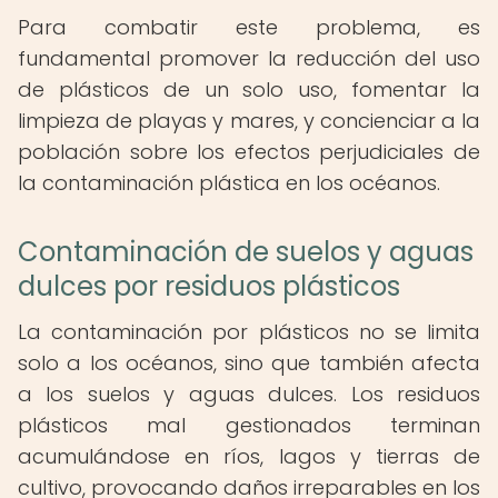
Para combatir este problema, es
fundamental promover la reducción del uso
de plásticos de un solo uso, fomentar la
limpieza de playas y mares, y concienciar a la
población sobre los efectos perjudiciales de
la contaminación plástica en los océanos.
Contaminación de suelos y aguas
dulces por residuos plásticos
La contaminación por plásticos no se limita
solo a los océanos, sino que también afecta
a los suelos y aguas dulces. Los residuos
plásticos mal gestionados terminan
acumulándose en ríos, lagos y tierras de
cultivo, provocando daños irreparables en los