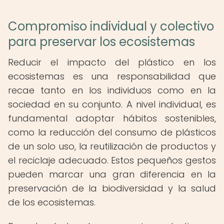
Compromiso individual y colectivo
para preservar los ecosistemas
Reducir el impacto del plástico en los
ecosistemas es una responsabilidad que
recae tanto en los individuos como en la
sociedad en su conjunto. A nivel individual, es
fundamental adoptar hábitos sostenibles,
como la reducción del consumo de plásticos
de un solo uso, la reutilización de productos y
el reciclaje adecuado. Estos pequeños gestos
pueden marcar una gran diferencia en la
preservación de la biodiversidad y la salud
de los ecosistemas.