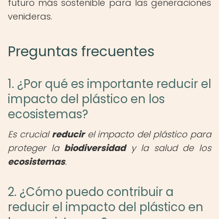
futuro más sostenible para las generaciones
venideras.
Preguntas frecuentes
1. ¿Por qué es importante reducir el
impacto del plástico en los
ecosistemas?
Es crucial
reducir
el impacto del plástico para
proteger la
biodiversidad
y la salud de los
ecosistemas
.
2. ¿Cómo puedo contribuir a
reducir el impacto del plástico en