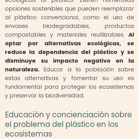
opciones sostenibles que pueden reemplazar
al plástico convencional, como el uso de
envases biodegradables, productos
compostables y materiales reutilizables.
Al
optar por alternativas ecológicas, se
reduce la dependencia del plástico y se
disminuye su impacto negativo en la
naturaleza.
Educar a la población sobre
estas alternativas y fomentar su uso es
fundamental para proteger los ecosistemas
y preservar la biodiversidad.
Educación y concienciación sobre
el problema del plástico en los
ecosistemas