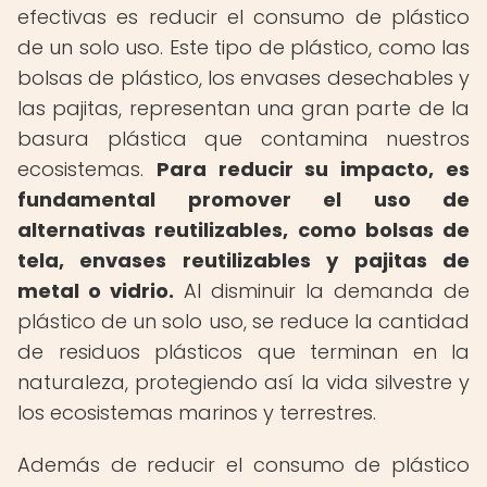
efectivas es reducir el consumo de plástico
de un solo uso. Este tipo de plástico, como las
bolsas de plástico, los envases desechables y
las pajitas, representan una gran parte de la
basura plástica que contamina nuestros
ecosistemas.
Para reducir su impacto, es
fundamental promover el uso de
alternativas reutilizables, como bolsas de
tela, envases reutilizables y pajitas de
metal o vidrio.
Al disminuir la demanda de
plástico de un solo uso, se reduce la cantidad
de residuos plásticos que terminan en la
naturaleza, protegiendo así la vida silvestre y
los ecosistemas marinos y terrestres.
Además de reducir el consumo de plástico