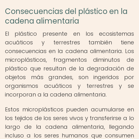
Consecuencias del plástico en la
cadena alimentaria
El plástico presente en los ecosistemas
acuáticos y terrestres también tiene
consecuencias en la cadena alimentaria. Los
microplásticos, fragmentos diminutos de
plástico que resultan de la degradación de
objetos más grandes, son ingeridos por
organismos acuáticos y terrestres y se
incorporan a la cadena alimentaria.
Estos microplásticos pueden acumularse en
los tejidos de los seres vivos y transferirse a lo
largo de la cadena alimentaria, llegando
incluso a los seres humanos que consumen