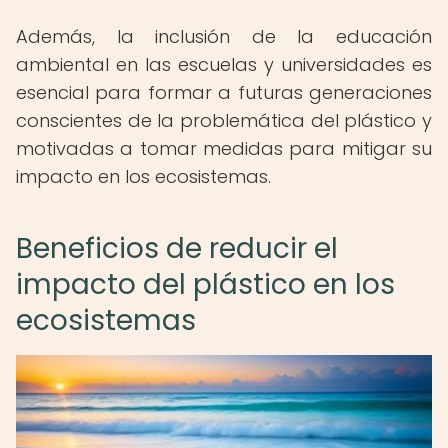
Además, la inclusión de la educación
ambiental en las escuelas y universidades es
esencial para formar a futuras generaciones
conscientes de la problemática del plástico y
motivadas a tomar medidas para mitigar su
impacto en los ecosistemas.
Beneficios de reducir el
impacto del plástico en los
ecosistemas