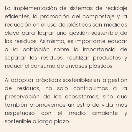
La implementación de sistemas de reciclaje
eficientes, la promoción del compostaje y la
reducción en el uso de plásticos son medidas
clave para lograr una gestión sostenible de
los residuos. Asimismo, es importante educar
a la población sobre la importancia de
separar los residuos, reutilizar productos y
reducir el consumo de envases plásticos.
Al adoptar prácticas sostenibles en la gestión
de residuos, no solo contribuimos a la
preservación de los ecosistemas, sino que
también promovemos un estilo de vida más
respetuoso con el medio ambiente y
sostenible a largo plazo.