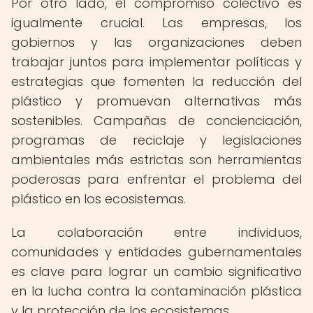
Por otro lado, el compromiso colectivo es
igualmente crucial. Las empresas, los
gobiernos y las organizaciones deben
trabajar juntos para implementar políticas y
estrategias que fomenten la reducción del
plástico y promuevan alternativas más
sostenibles. Campañas de concienciación,
programas de reciclaje y legislaciones
ambientales más estrictas son herramientas
poderosas para enfrentar el problema del
plástico en los ecosistemas.
La colaboración entre individuos,
comunidades y entidades gubernamentales
es clave para lograr un cambio significativo
en la lucha contra la contaminación plástica
y la protección de los ecosistemas.