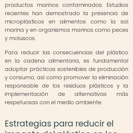
productos marinos contaminados. Estudios
recientes han demostrado la presencia de
microplásticos en alimentos como la sal
marina y en organismos marinos como peces
y moluscos.
Para reducir las consecuencias del plástico
en la cadena alimentaria, es fundamental
adoptar prácticas sostenibles de producción
y consumo, así como promover la eliminación
responsable de los residuos plásticos y la
implementación de alternativas más
respetuosas con el medio ambiente.
Estrategias para reducir el