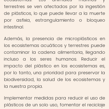
terrestres se ven afectados por la ingestión
de plásticos, lo que puede llevar a la muerte
por asfixia, estrangulamiento o bloqueo
intestinal.
Además, la presencia de microplásticos en
los ecosistemas acuáticos y terrestres puede
contaminar la cadena alimentaria, llegando
incluso a los seres humanos. Reducir el
impacto del plástico en los ecosistemas es,
por lo tanto, una prioridad para preservar la
biodiversidad, la salud de los ecosistemas y
la nuestra propia.
Implementar medidas para reducir el uso de
plásticos de un solo uso, fomentar el reciclaje