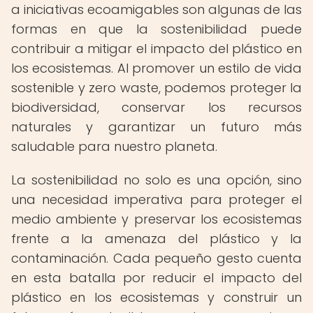
a iniciativas ecoamigables son algunas de las
formas en que la sostenibilidad puede
contribuir a mitigar el impacto del plástico en
los ecosistemas. Al promover un estilo de vida
sostenible y zero waste, podemos proteger la
biodiversidad, conservar los recursos
naturales y garantizar un futuro más
saludable para nuestro planeta.
La sostenibilidad no solo es una opción, sino
una necesidad imperativa para proteger el
medio ambiente y preservar los ecosistemas
frente a la amenaza del plástico y la
contaminación. Cada pequeño gesto cuenta
en esta batalla por reducir el impacto del
plástico en los ecosistemas y construir un