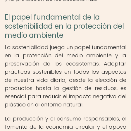
El papel fundamental de la
sostenibilidad en la protección del
medio ambiente
La sostenibilidad juega un papel fundamental
en la protección del medio ambiente y la
preservación de los ecosistemas. Adoptar
prácticas sostenibles en todos los aspectos
de nuestra vida diaria, desde la elección de
productos hasta la gestión de residuos, es
esencial para reducir el impacto negativo del
plástico en el entorno natural.
La producción y el consumo responsables, el
fomento de la economía circular y el apoyo