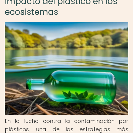
impacto del plástico en los
ecosistemas
En la lucha contra la contaminación por
plásticos, una de las estrategias más