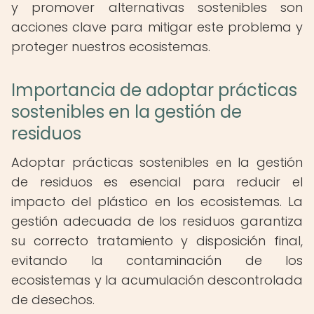
y promover alternativas sostenibles son
acciones clave para mitigar este problema y
proteger nuestros ecosistemas.
Importancia de adoptar prácticas
sostenibles en la gestión de
residuos
Adoptar prácticas sostenibles en la gestión
de residuos es esencial para reducir el
impacto del plástico en los ecosistemas. La
gestión adecuada de los residuos garantiza
su correcto tratamiento y disposición final,
evitando la contaminación de los
ecosistemas y la acumulación descontrolada
de desechos.