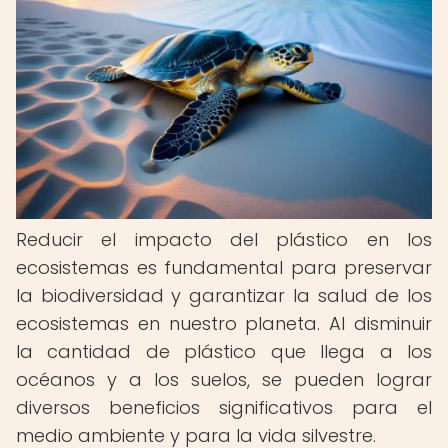
Reducir el impacto del plástico en los
ecosistemas es fundamental para preservar
la biodiversidad y garantizar la salud de los
ecosistemas en nuestro planeta. Al disminuir
la cantidad de plástico que llega a los
océanos y a los suelos, se pueden lograr
diversos beneficios significativos para el
medio ambiente y para la vida silvestre.