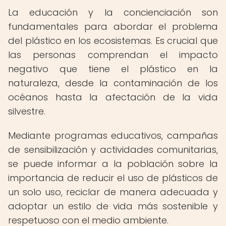
La educación y la concienciación son
fundamentales para abordar el problema
del plástico en los ecosistemas. Es crucial que
las personas comprendan el impacto
negativo que tiene el plástico en la
naturaleza, desde la contaminación de los
océanos hasta la afectación de la vida
silvestre.
Mediante programas educativos, campañas
de sensibilización y actividades comunitarias,
se puede informar a la población sobre la
importancia de reducir el uso de plásticos de
un solo uso, reciclar de manera adecuada y
adoptar un estilo de vida más sostenible y
respetuoso con el medio ambiente.