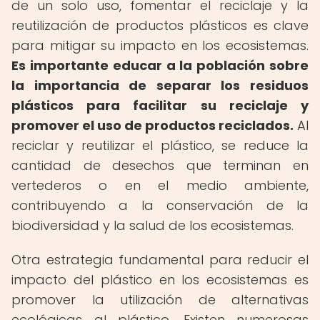
de un solo uso, fomentar el reciclaje y la
reutilización de productos plásticos es clave
para mitigar su impacto en los ecosistemas.
Es importante educar a la población sobre
la importancia de separar los residuos
plásticos para facilitar su reciclaje y
promover el uso de productos reciclados.
Al
reciclar y reutilizar el plástico, se reduce la
cantidad de desechos que terminan en
vertederos o en el medio ambiente,
contribuyendo a la conservación de la
biodiversidad y la salud de los ecosistemas.
Otra estrategia fundamental para reducir el
impacto del plástico en los ecosistemas es
promover la utilización de alternativas
ecológicas al plástico. Existen numerosas