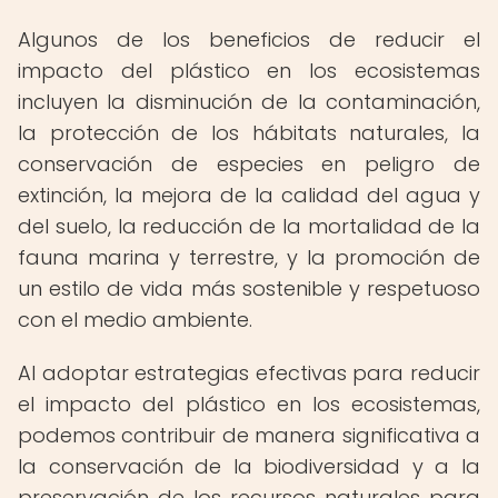
Algunos de los beneficios de reducir el
impacto del plástico en los ecosistemas
incluyen la disminución de la contaminación,
la protección de los hábitats naturales, la
conservación de especies en peligro de
extinción, la mejora de la calidad del agua y
del suelo, la reducción de la mortalidad de la
fauna marina y terrestre, y la promoción de
un estilo de vida más sostenible y respetuoso
con el medio ambiente.
Al adoptar estrategias efectivas para reducir
el impacto del plástico en los ecosistemas,
podemos contribuir de manera significativa a
la conservación de la biodiversidad y a la
preservación de los recursos naturales para