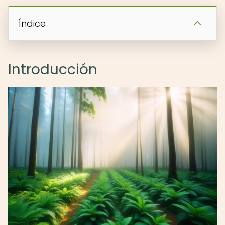
Índice
Introducción