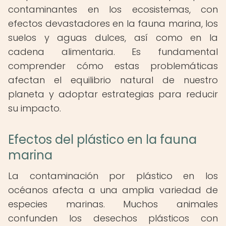
contaminantes en los ecosistemas, con
efectos devastadores en la fauna marina, los
suelos y aguas dulces, así como en la
cadena alimentaria. Es fundamental
comprender cómo estas problemáticas
afectan el equilibrio natural de nuestro
planeta y adoptar estrategias para reducir
su impacto.
Efectos del plástico en la fauna
marina
La contaminación por plástico en los
océanos afecta a una amplia variedad de
especies marinas. Muchos animales
confunden los desechos plásticos con