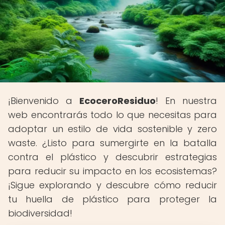
¡Bienvenido a
EcoceroResiduo
! En nuestra
web encontrarás todo lo que necesitas para
adoptar un estilo de vida sostenible y zero
waste. ¿Listo para sumergirte en la batalla
contra el plástico y descubrir estrategias
para reducir su impacto en los ecosistemas?
¡Sigue explorando y descubre cómo reducir
tu huella de plástico para proteger la
biodiversidad!