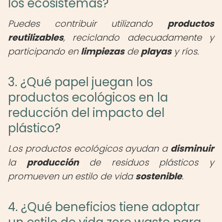
los ecosistemas?
Puedes contribuir utilizando
productos
reutilizables
, reciclando adecuadamente y
participando en
limpiezas
de
playas
y ríos.
3. ¿Qué papel juegan los
productos ecológicos en la
reducción del impacto del
plástico?
Los productos ecológicos ayudan a
disminuir
la
producción
de residuos plásticos y
promueven un estilo de vida
sostenible
.
4. ¿Qué beneficios tiene adoptar