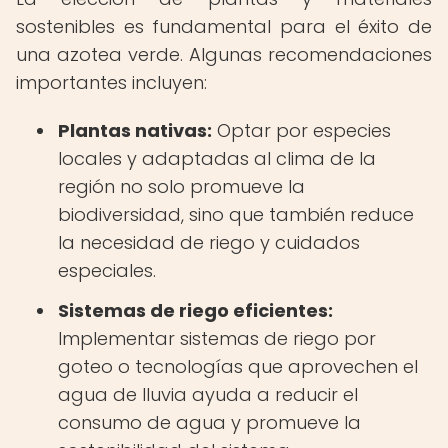
sostenibles es fundamental para el éxito de
una azotea verde. Algunas recomendaciones
importantes incluyen:
Plantas nativas:
Optar por especies
locales y adaptadas al clima de la
región no solo promueve la
biodiversidad, sino que también reduce
la necesidad de riego y cuidados
especiales.
Sistemas de riego eficientes:
Implementar sistemas de riego por
goteo o tecnologías que aprovechen el
agua de lluvia ayuda a reducir el
consumo de agua y promueve la