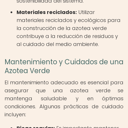
sostenibilidad del sistema.
Materiales reciclados:
Utilizar
materiales reciclados y ecológicos para
la construcción de la azotea verde
contribuye a la reducción de residuos y
al cuidado del medio ambiente.
Mantenimiento y Cuidados de una
Azotea Verde
El mantenimiento adecuado es esencial para
asegurar que una azotea verde se
mantenga saludable y en óptimas
condiciones. Algunas prácticas de cuidado
incluyen: