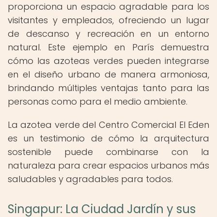
proporciona un espacio agradable para los
visitantes y empleados, ofreciendo un lugar
de descanso y recreación en un entorno
natural. Este ejemplo en París demuestra
cómo las azoteas verdes pueden integrarse
en el diseño urbano de manera armoniosa,
brindando múltiples ventajas tanto para las
personas como para el medio ambiente.
La azotea verde del Centro Comercial El Eden
es un testimonio de cómo la arquitectura
sostenible puede combinarse con la
naturaleza para crear espacios urbanos más
saludables y agradables para todos.
Singapur: La Ciudad Jardín y sus