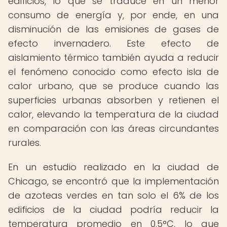
edificios, lo que se traduce en un menor
consumo de energía y, por ende, en una
disminución de las emisiones de gases de
efecto invernadero. Este efecto de
aislamiento térmico también ayuda a reducir
el fenómeno conocido como efecto isla de
calor urbano, que se produce cuando las
superficies urbanas absorben y retienen el
calor, elevando la temperatura de la ciudad
en comparación con las áreas circundantes
rurales.
En un estudio realizado en la ciudad de
Chicago, se encontró que la implementación
de azoteas verdes en tan solo el 6% de los
edificios de la ciudad podría reducir la
temperatura promedio en 0.5°C, lo que