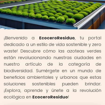
¡Bienvenido a
EcoceroResiduo
, tu portal
dedicado a un estilo de vida sostenible y zero
waste! Descubre cómo las azoteas verdes
están revolucionando nuestras ciudades en
nuestro artículo de la categoría de
biodiversidad. Sumérgete en un mundo de
beneficios ambientales y urbanos que estas
soluciones sostenibles pueden brindar.
¡Explora, aprende y únete a la revolución
ecológica en
EcoceroResiduo
!