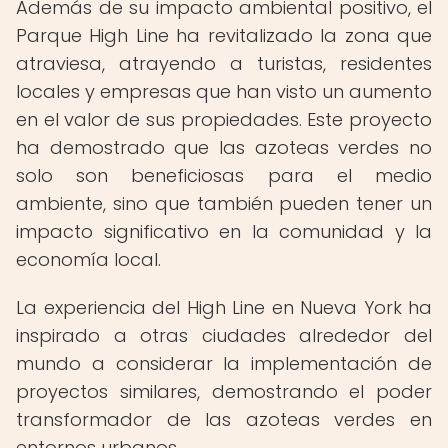
Además de su impacto ambiental positivo, el
Parque High Line ha revitalizado la zona que
atraviesa, atrayendo a turistas, residentes
locales y empresas que han visto un aumento
en el valor de sus propiedades. Este proyecto
ha demostrado que las azoteas verdes no
solo son beneficiosas para el medio
ambiente, sino que también pueden tener un
impacto significativo en la comunidad y la
economía local.
La experiencia del High Line en Nueva York ha
inspirado a otras ciudades alrededor del
mundo a considerar la implementación de
proyectos similares, demostrando el poder
transformador de las azoteas verdes en
entornos urbanos.