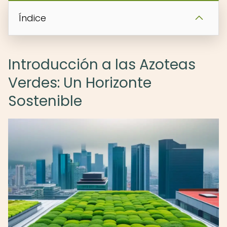
Índice
Introducción a las Azoteas
Verdes: Un Horizonte
Sostenible