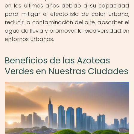
en los últimos años debido a su capacidad
para mitigar el efecto isla de calor urbano,
reducir la contaminación del aire, absorber el
agua de lluvia y promover la biodiversidad en
entornos urbanos.
Beneficios de las Azoteas
Verdes en Nuestras Ciudades