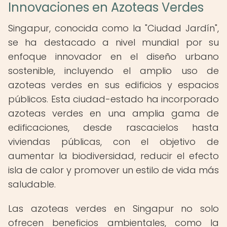
Innovaciones en Azoteas Verdes
Singapur, conocida como la "Ciudad Jardín",
se ha destacado a nivel mundial por su
enfoque innovador en el diseño urbano
sostenible, incluyendo el amplio uso de
azoteas verdes en sus edificios y espacios
públicos. Esta ciudad-estado ha incorporado
azoteas verdes en una amplia gama de
edificaciones, desde rascacielos hasta
viviendas públicas, con el objetivo de
aumentar la biodiversidad, reducir el efecto
isla de calor y promover un estilo de vida más
saludable.
Las azoteas verdes en Singapur no solo
ofrecen beneficios ambientales, como la