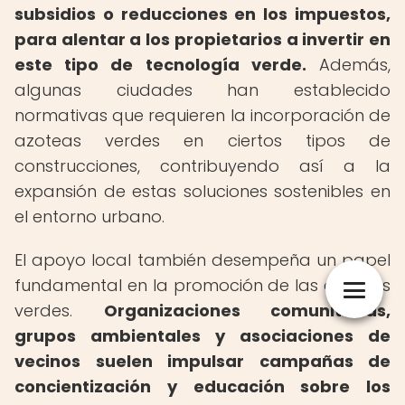
subsidios o reducciones en los impuestos,
para alentar a los propietarios a invertir en
este tipo de tecnología verde.
Además,
algunas ciudades han establecido
normativas que requieren la incorporación de
azoteas verdes en ciertos tipos de
construcciones, contribuyendo así a la
expansión de estas soluciones sostenibles en
el entorno urbano.
El apoyo local también desempeña un papel
fundamental en la promoción de las azoteas
verdes.
Organizaciones comunitarias,
grupos ambientales y asociaciones de
vecinos suelen impulsar campañas de
concientización y educación sobre los