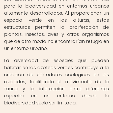
para la biodiversidad en entornos urbanos
altamente desarrollados. Al proporcionar un
espacio verde en las alturas, estas
estructuras permiten la proliferación de
plantas, insectos, aves y otros organismos
que de otro modo no encontrarían refugio en
un entorno urbano.
La diversidad de especies que pueden
habitar en las azoteas verdes contribuye a la
creación de corredores ecológicos en las
ciudades, facilitando el movimiento de la
fauna y la interacción entre diferentes
especies en un entorno donde la
biodiversidad suele ser limitada.