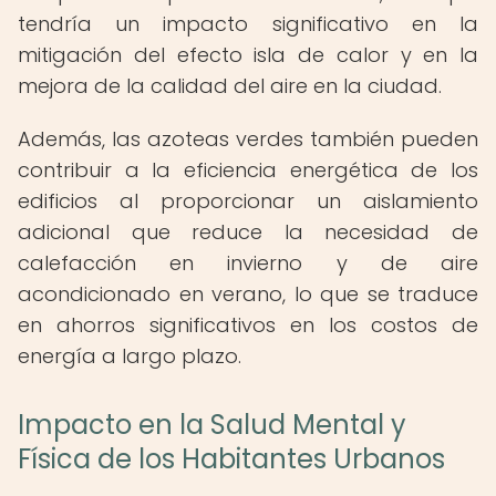
tendría un impacto significativo en la
mitigación del efecto isla de calor y en la
mejora de la calidad del aire en la ciudad.
Además, las azoteas verdes también pueden
contribuir a la eficiencia energética de los
edificios al proporcionar un aislamiento
adicional que reduce la necesidad de
calefacción en invierno y de aire
acondicionado en verano, lo que se traduce
en ahorros significativos en los costos de
energía a largo plazo.
Impacto en la Salud Mental y
Física de los Habitantes Urbanos