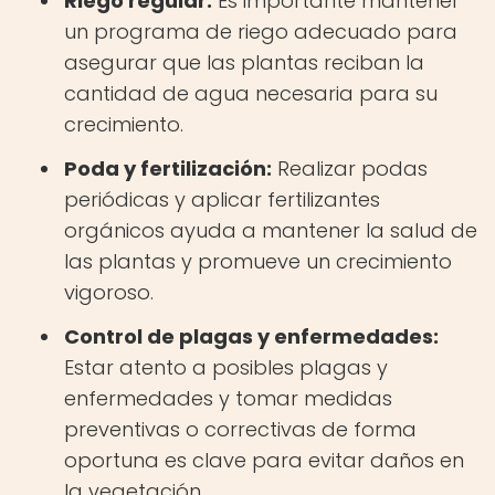
Riego regular:
Es importante mantener
un programa de riego adecuado para
asegurar que las plantas reciban la
cantidad de agua necesaria para su
crecimiento.
Poda y fertilización:
Realizar podas
periódicas y aplicar fertilizantes
orgánicos ayuda a mantener la salud de
las plantas y promueve un crecimiento
vigoroso.
Control de plagas y enfermedades:
Estar atento a posibles plagas y
enfermedades y tomar medidas
preventivas o correctivas de forma
oportuna es clave para evitar daños en
la vegetación.