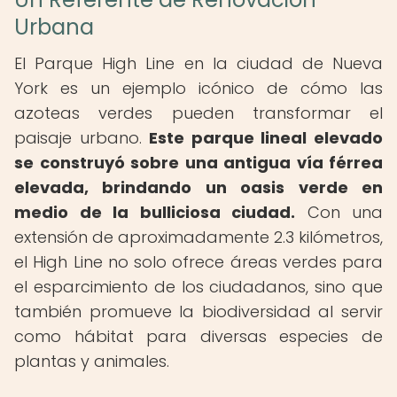
Urbana
El Parque High Line en la ciudad de Nueva
York es un ejemplo icónico de cómo las
azoteas verdes pueden transformar el
paisaje urbano.
Este parque lineal elevado
se construyó sobre una antigua vía férrea
elevada, brindando un oasis verde en
medio de la bulliciosa ciudad.
Con una
extensión de aproximadamente 2.3 kilómetros,
el High Line no solo ofrece áreas verdes para
el esparcimiento de los ciudadanos, sino que
también promueve la biodiversidad al servir
como hábitat para diversas especies de
plantas y animales.