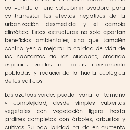
convertido en una solución innovadora para
contrarrestar los efectos negativos de la
urbanización desmedida y el cambio
climático. Estas estructuras no solo aportan
beneficios ambientales, sino que también
contribuyen a mejorar la calidad de vida de
los habitantes de las ciudades, creando
espacios verdes en zonas densamente
pobladas y reduciendo la huella ecológica
de los edificios.
Las azoteas verdes pueden variar en tamaño
y complejidad, desde simples cubiertas
vegetales con vegetación ligera hasta
jardines completos con árboles, arbustos y
cultivos. Su popularidad ha ido en aumento