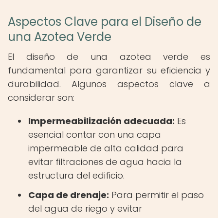
Aspectos Clave para el Diseño de
una Azotea Verde
El diseño de una azotea verde es
fundamental para garantizar su eficiencia y
durabilidad. Algunos aspectos clave a
considerar son:
Impermeabilización adecuada:
Es
esencial contar con una capa
impermeable de alta calidad para
evitar filtraciones de agua hacia la
estructura del edificio.
Capa de drenaje:
Para permitir el paso
del agua de riego y evitar