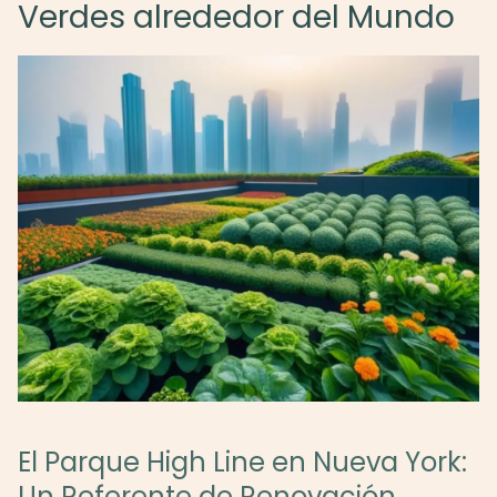
Verdes alrededor del Mundo
El Parque High Line en Nueva York:
Un Referente de Renovación