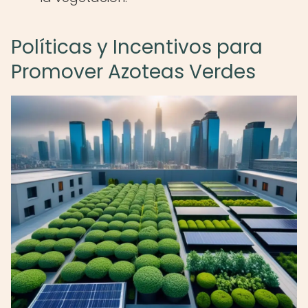
Políticas y Incentivos para
Promover Azoteas Verdes