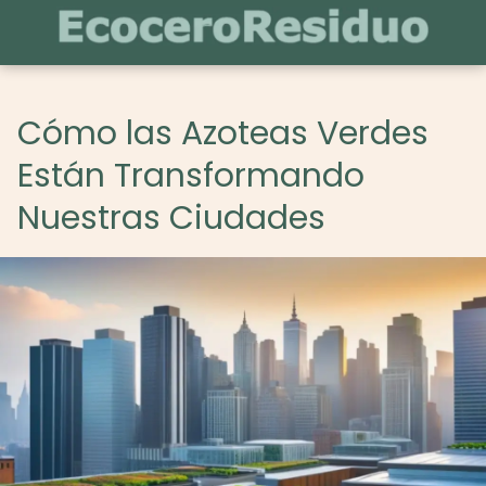
Cómo las Azoteas Verdes
Están Transformando
Nuestras Ciudades