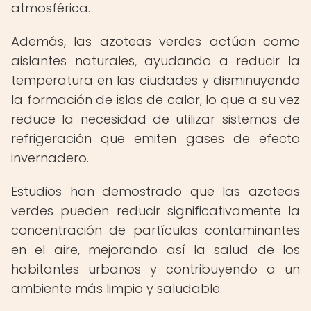
atmosférica.
Además, las azoteas verdes actúan como
aislantes naturales, ayudando a reducir la
temperatura en las ciudades y disminuyendo
la formación de islas de calor, lo que a su vez
reduce la necesidad de utilizar sistemas de
refrigeración que emiten gases de efecto
invernadero.
Estudios han demostrado que las azoteas
verdes pueden reducir significativamente la
concentración de partículas contaminantes
en el aire, mejorando así la salud de los
habitantes urbanos y contribuyendo a un
ambiente más limpio y saludable.