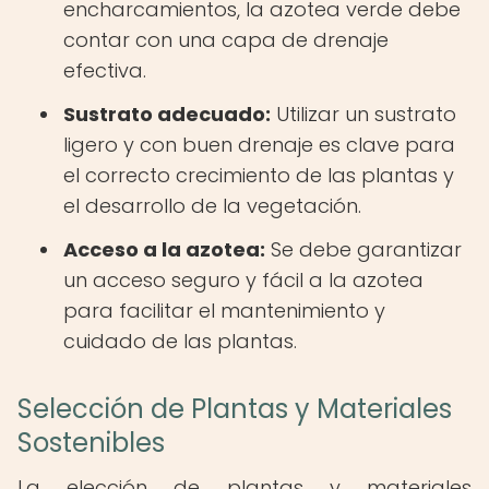
encharcamientos, la azotea verde debe
contar con una capa de drenaje
efectiva.
Sustrato adecuado:
Utilizar un sustrato
ligero y con buen drenaje es clave para
el correcto crecimiento de las plantas y
el desarrollo de la vegetación.
Acceso a la azotea:
Se debe garantizar
un acceso seguro y fácil a la azotea
para facilitar el mantenimiento y
cuidado de las plantas.
Selección de Plantas y Materiales
Sostenibles
La elección de plantas y materiales