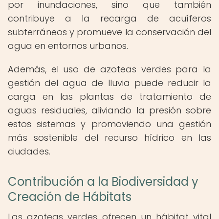
por inundaciones, sino que también
contribuye a la recarga de acuíferos
subterráneos y promueve la conservación del
agua en entornos urbanos.
Además, el uso de azoteas verdes para la
gestión del agua de lluvia puede reducir la
carga en las plantas de tratamiento de
aguas residuales, aliviando la presión sobre
estos sistemas y promoviendo una gestión
más sostenible del recurso hídrico en las
ciudades.
Contribución a la Biodiversidad y
Creación de Hábitats
Las azoteas verdes ofrecen un hábitat vital