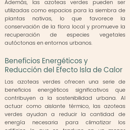
Además, las azoteas verdes pueden ser
utilizadas como espacios para la siembra de
plantas nativas, lo que favorece la
conservación de la flora local y promueve la
recuperación de especies vegetales
autóctonas en entornos urbanos.
Beneficios Energéticos y
Reducción del Efecto Isla de Calor
Las azoteas verdes ofrecen una serie de
beneficios energéticos significativos que
contribuyen a la sostenibilidad urbana. Al
actuar como aislante térmico, las azoteas
verdes ayudan a reducir la cantidad de
energía necesaria para climatizar los