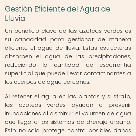
Gestión Eficiente del Agua de
Lluvia
Un beneficio clave de las azoteas verdes es
su capacidad para gestionar de manera
eficiente el agua de lluvia. Estas estructuras
absorben el agua de las precipitaciones,
reduciendo la cantidad de escorrentía
superficial que puede llevar contaminantes a
los cuerpos de agua cercanos.
Al retener el agua en las plantas y sustrato,
las azoteas verdes ayudan a prevenir
inundaciones al disminuir el volumen de agua
que llega a los sistemas de drenaje urbano.
Esto no solo protege contra posibles daños