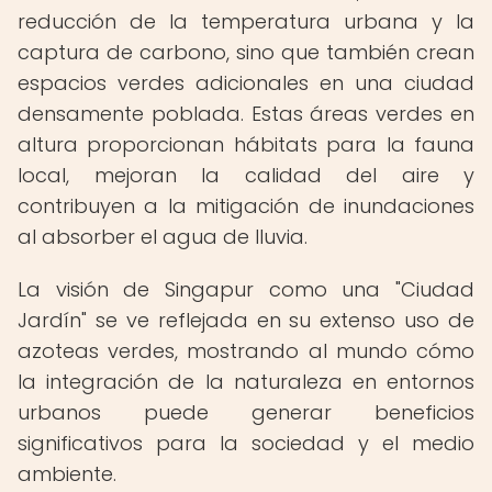
reducción de la temperatura urbana y la
captura de carbono, sino que también crean
espacios verdes adicionales en una ciudad
densamente poblada. Estas áreas verdes en
altura proporcionan hábitats para la fauna
local, mejoran la calidad del aire y
contribuyen a la mitigación de inundaciones
al absorber el agua de lluvia.
La visión de Singapur como una "Ciudad
Jardín" se ve reflejada en su extenso uso de
azoteas verdes, mostrando al mundo cómo
la integración de la naturaleza en entornos
urbanos puede generar beneficios
significativos para la sociedad y el medio
ambiente.