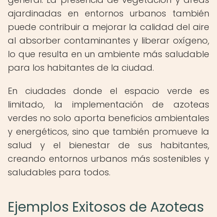
ajardinadas en entornos urbanos también
puede contribuir a mejorar la calidad del aire
al absorber contaminantes y liberar oxígeno,
lo que resulta en un ambiente más saludable
para los habitantes de la ciudad.
En ciudades donde el espacio verde es
limitado, la implementación de azoteas
verdes no solo aporta beneficios ambientales
y energéticos, sino que también promueve la
salud y el bienestar de sus habitantes,
creando entornos urbanos más sostenibles y
saludables para todos.
Ejemplos Exitosos de Azoteas