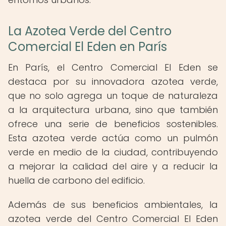
La Azotea Verde del Centro
Comercial El Eden en París
En París, el Centro Comercial El Eden se
destaca por su innovadora azotea verde,
que no solo agrega un toque de naturaleza
a la arquitectura urbana, sino que también
ofrece una serie de beneficios sostenibles.
Esta azotea verde actúa como un pulmón
verde en medio de la ciudad, contribuyendo
a mejorar la calidad del aire y a reducir la
huella de carbono del edificio.
Además de sus beneficios ambientales, la
azotea verde del Centro Comercial El Eden