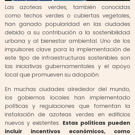
Las azoteas verdes, también conocidas
como techos verdes o cubiertas vegetales,
han ganado popularidad en las ciudades
debido a su contribución a la sostenibilidad
urbana y al bienestar ambiental. Uno de los
impulsores clave para la implementación de
este tipo de infraestructuras sostenibles son
las iniciativas gubernamentales y el apoyo
local que promueven su adopción.
En muchas ciudades alrededor del mundo,
los gobiernos locales han implementado
políticas y regulaciones que fomentan la
instalación de azoteas verdes en edificios
nuevos y existentes.
Estas políticas pueden
incluir incentivos económicos, como