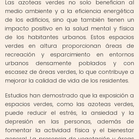
Las azoteas verdes no solo benefician al
medio ambiente y a la eficiencia energética
de los edificios, sino que también tienen un
impacto positivo en la salud mental y física
de los habitantes urbanos. Estos espacios
verdes en altura proporcionan áreas de
recreación y esparcimiento en entornos
urbanos densamente poblados y con
escasez de áreas verdes, lo que contribuye a
mejorar la calidad de vida de los residentes.
Estudios han demostrado que la exposición a
espacios verdes, como las azoteas verdes,
puede reducir el estrés, la ansiedad y la
depresión en las personas, además de
fomentar la actividad física y el bienestar
general. La presencia de vegetación y áreas