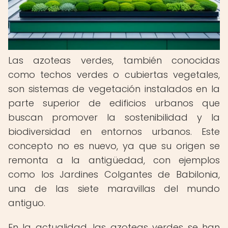
Las azoteas verdes, también conocidas
como techos verdes o cubiertas vegetales,
son sistemas de vegetación instalados en la
parte superior de edificios urbanos que
buscan promover la sostenibilidad y la
biodiversidad en entornos urbanos. Este
concepto no es nuevo, ya que su origen se
remonta a la antigüedad, con ejemplos
como los Jardines Colgantes de Babilonia,
una de las siete maravillas del mundo
antiguo.
En la actualidad, las azoteas verdes se han