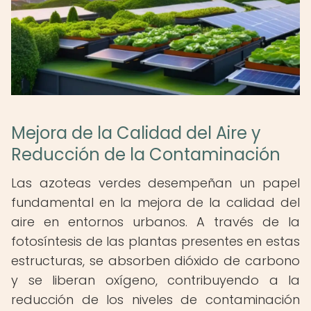
Mejora de la Calidad del Aire y
Reducción de la Contaminación
Las azoteas verdes desempeñan un papel
fundamental en la mejora de la calidad del
aire en entornos urbanos. A través de la
fotosíntesis de las plantas presentes en estas
estructuras, se absorben dióxido de carbono
y se liberan oxígeno, contribuyendo a la
reducción de los niveles de contaminación