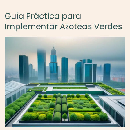
Guía Práctica para
Implementar Azoteas Verdes