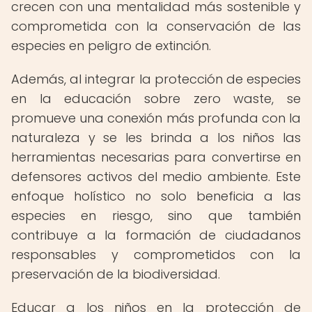
crecen con una mentalidad más sostenible y
comprometida con la conservación de las
especies en peligro de extinción.
Además, al integrar la protección de especies
en la educación sobre zero waste, se
promueve una conexión más profunda con la
naturaleza y se les brinda a los niños las
herramientas necesarias para convertirse en
defensores activos del medio ambiente. Este
enfoque holístico no solo beneficia a las
especies en riesgo, sino que también
contribuye a la formación de ciudadanos
responsables y comprometidos con la
preservación de la biodiversidad.
Educar a los niños en la protección de