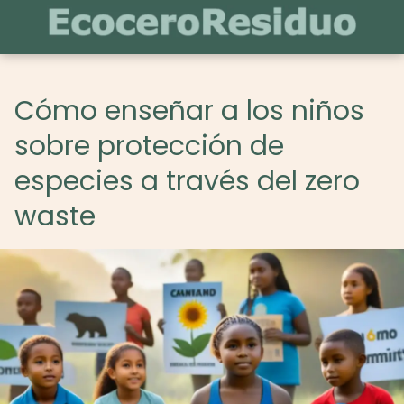
Cómo enseñar a los niños
sobre protección de
especies a través del zero
waste