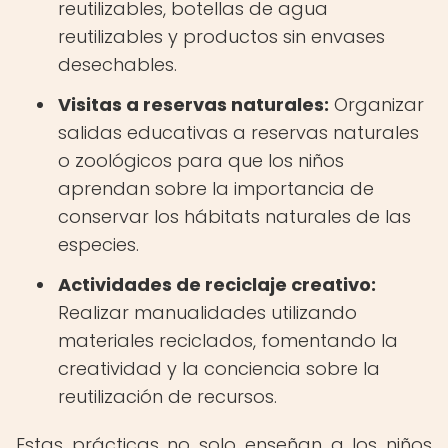
reutilizables, botellas de agua
reutilizables y productos sin envases
desechables.
Visitas a reservas naturales:
Organizar
salidas educativas a reservas naturales
o zoológicos para que los niños
aprendan sobre la importancia de
conservar los hábitats naturales de las
especies.
Actividades de reciclaje creativo:
Realizar manualidades utilizando
materiales reciclados, fomentando la
creatividad y la conciencia sobre la
reutilización de recursos.
Estas prácticas no solo enseñan a los niños