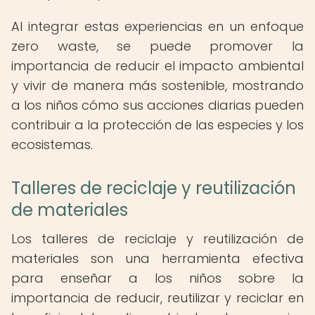
Al integrar estas experiencias en un enfoque
zero waste, se puede promover la
importancia de reducir el impacto ambiental
y vivir de manera más sostenible, mostrando
a los niños cómo sus acciones diarias pueden
contribuir a la protección de las especies y los
ecosistemas.
Talleres de reciclaje y reutilización
de materiales
Los talleres de reciclaje y reutilización de
materiales son una herramienta efectiva
para enseñar a los niños sobre la
importancia de reducir, reutilizar y reciclar en