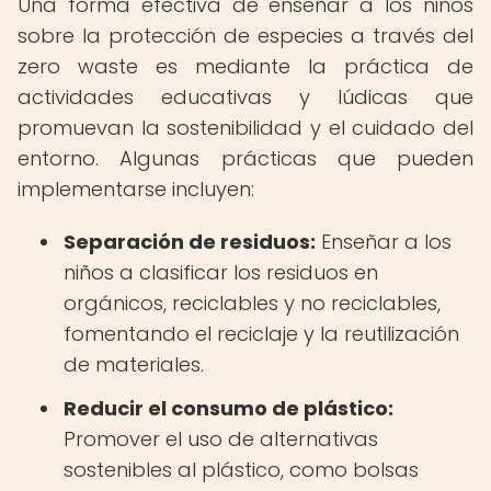
Una forma efectiva de enseñar a los niños
sobre la protección de especies a través del
zero waste es mediante la práctica de
actividades educativas y lúdicas que
promuevan la sostenibilidad y el cuidado del
entorno. Algunas prácticas que pueden
implementarse incluyen:
Separación de residuos:
Enseñar a los
niños a clasificar los residuos en
orgánicos, reciclables y no reciclables,
fomentando el reciclaje y la reutilización
de materiales.
Reducir el consumo de plástico:
Promover el uso de alternativas
sostenibles al plástico, como bolsas