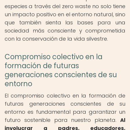
especies a través del zero waste no solo tiene
un impacto positivo en el entorno natural, sino
que también sienta las bases para una
sociedad más consciente y comprometida
con la conservación de la vida silvestre.
Compromiso colectivo en la
formación de futuras
generaciones conscientes de su
entorno
El compromiso colectivo en la formación de
futuras generaciones conscientes de su
entorno es fundamental para garantizar un
futuro sostenible para nuestro planeta.
Al
involucrar a padres, educadores,