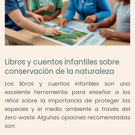
Libros y cuentos infantiles sobre
conservación de la naturaleza
Los libros y cuentos infantiles son una
excelente herramienta para enseñar a los
niños sobre la importancia de proteger las
especies y el medio ambiente a través del
zero waste. Algunas opciones recomendadas
son: