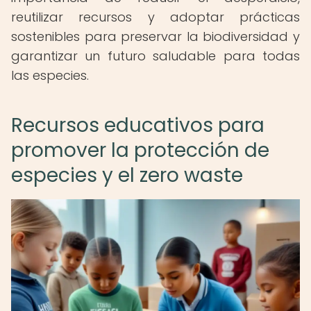
reutilizar recursos y adoptar prácticas
sostenibles para preservar la biodiversidad y
garantizar un futuro saludable para todas
las especies.
Recursos educativos para
promover la protección de
especies y el zero waste