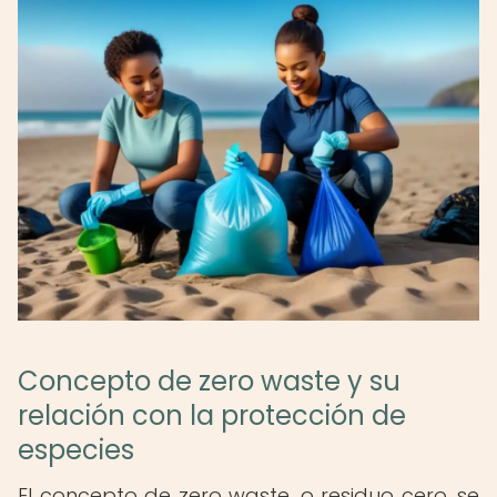
Concepto de zero waste y su
relación con la protección de
especies
El concepto de zero waste, o residuo cero, se