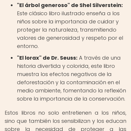
"El árbol generoso" de Shel Silverstein:
Este clásico libro ilustrado enseña a los
niños sobre la importancia de cuidar y
proteger la naturaleza, transmitiendo
valores de generosidad y respeto por el
entorno.
"El lorax" de Dr. Seuss:
A través de una
historia divertida y colorida, este libro
muestra los efectos negativos de la
deforestación y la contaminación en el
medio ambiente, fomentando la reflexión
sobre la importancia de la conservación.
Estos libros no solo entretienen a los niños,
sino que también los sensibilizan y los educan
sobre la necesidad de proteger a las