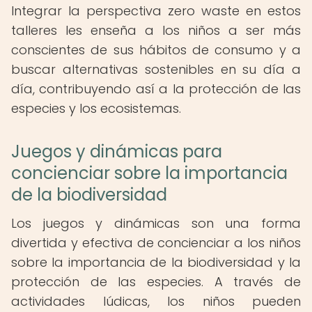
Integrar la perspectiva zero waste en estos
talleres les enseña a los niños a ser más
conscientes de sus hábitos de consumo y a
buscar alternativas sostenibles en su día a
día, contribuyendo así a la protección de las
especies y los ecosistemas.
Juegos y dinámicas para
concienciar sobre la importancia
de la biodiversidad
Los juegos y dinámicas son una forma
divertida y efectiva de concienciar a los niños
sobre la importancia de la biodiversidad y la
protección de las especies. A través de
actividades lúdicas, los niños pueden