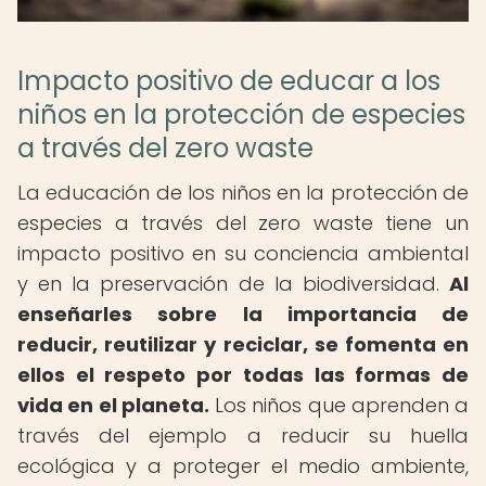
Impacto positivo de educar a los
niños en la protección de especies
a través del zero waste
La educación de los niños en la protección de
especies a través del zero waste tiene un
impacto positivo en su conciencia ambiental
y en la preservación de la biodiversidad.
Al
enseñarles sobre la importancia de
reducir, reutilizar y reciclar, se fomenta en
ellos el respeto por todas las formas de
vida en el planeta.
Los niños que aprenden a
través del ejemplo a reducir su huella
ecológica y a proteger el medio ambiente,