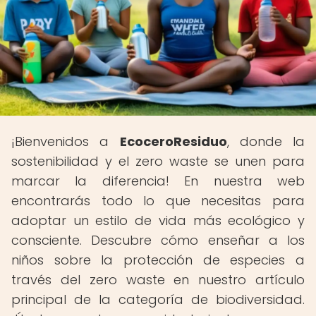
¡Bienvenidos a
EcoceroResiduo
, donde la
sostenibilidad y el zero waste se unen para
marcar la diferencia! En nuestra web
encontrarás todo lo que necesitas para
adoptar un estilo de vida más ecológico y
consciente. Descubre cómo enseñar a los
niños sobre la protección de especies a
través del zero waste en nuestro artículo
principal de la categoría de biodiversidad.