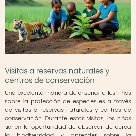
Visitas a reservas naturales y
centros de conservación
Una excelente manera de enseñar a los niños
sobre la protección de especies es a través
de visitas a reservas naturales y centros de
conservación. Durante estas visitas, los niños
tienen la oportunidad de observar de cerca
la biodiversidad y aprender sobre la