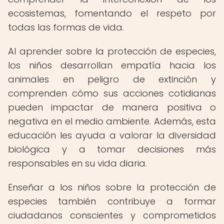
ecosistemas, fomentando el respeto por
todas las formas de vida.
Al aprender sobre la protección de especies,
los niños desarrollan empatía hacia los
animales en peligro de extinción y
comprenden cómo sus acciones cotidianas
pueden impactar de manera positiva o
negativa en el medio ambiente. Además, esta
educación les ayuda a valorar la diversidad
biológica y a tomar decisiones más
responsables en su vida diaria.
Enseñar a los niños sobre la protección de
especies también contribuye a formar
ciudadanos conscientes y comprometidos