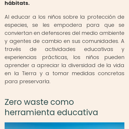
hábitats.
Al educar a los niños sobre la protección de
especies, se les empodera para que se
conviertan en defensores del medio ambiente
y agentes de cambio en sus comunidades. A
través de actividades educativas y
experiencias prácticas, los niños pueden
aprender a apreciar la diversidad de la vida
en la Tierra y a tomar medidas concretas
para preservarla.
Zero waste como
herramienta educativa