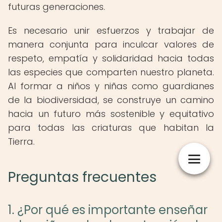
futuras generaciones.
Es necesario unir esfuerzos y trabajar de
manera conjunta para inculcar valores de
respeto, empatía y solidaridad hacia todas
las especies que comparten nuestro planeta.
Al formar a niños y niñas como guardianes
de la biodiversidad, se construye un camino
hacia un futuro más sostenible y equitativo
para todas las criaturas que habitan la
Tierra.
Preguntas frecuentes
1. ¿Por qué es importante enseñar