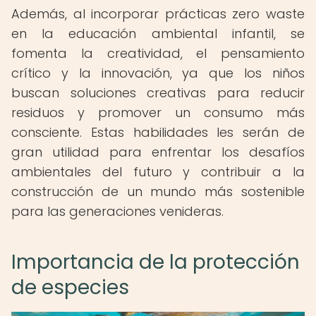
Además, al incorporar prácticas zero waste
en la educación ambiental infantil, se
fomenta la creatividad, el pensamiento
crítico y la innovación, ya que los niños
buscan soluciones creativas para reducir
residuos y promover un consumo más
consciente. Estas habilidades les serán de
gran utilidad para enfrentar los desafíos
ambientales del futuro y contribuir a la
construcción de un mundo más sostenible
para las generaciones venideras.
Importancia de la protección
de especies