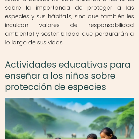
sobre la importancia de proteger a las
especies y sus hábitats, sino que también les
inculcan valores de responsabilidad
ambiental y sostenibilidad que perdurarán a
lo largo de sus vidas.
Actividades educativas para
enseñar a los niños sobre
protección de especies