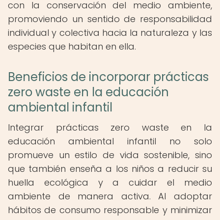
con la conservación del medio ambiente,
promoviendo un sentido de responsabilidad
individual y colectiva hacia la naturaleza y las
especies que habitan en ella.
Beneficios de incorporar prácticas
zero waste en la educación
ambiental infantil
Integrar prácticas zero waste en la
educación ambiental infantil no solo
promueve un estilo de vida sostenible, sino
que también enseña a los niños a reducir su
huella ecológica y a cuidar el medio
ambiente de manera activa. Al adoptar
hábitos de consumo responsable y minimizar