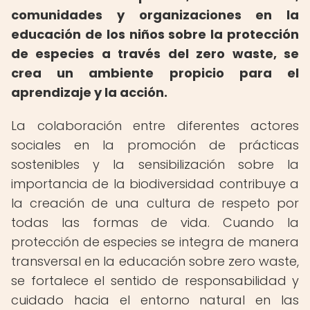
comunidades y organizaciones en la
educación de los niños sobre la protección
de especies a través del zero waste, se
crea un ambiente propicio para el
aprendizaje y la acción.
La colaboración entre diferentes actores
sociales en la promoción de prácticas
sostenibles y la sensibilización sobre la
importancia de la biodiversidad contribuye a
la creación de una cultura de respeto por
todas las formas de vida. Cuando la
protección de especies se integra de manera
transversal en la educación sobre zero waste,
se fortalece el sentido de responsabilidad y
cuidado hacia el entorno natural en las