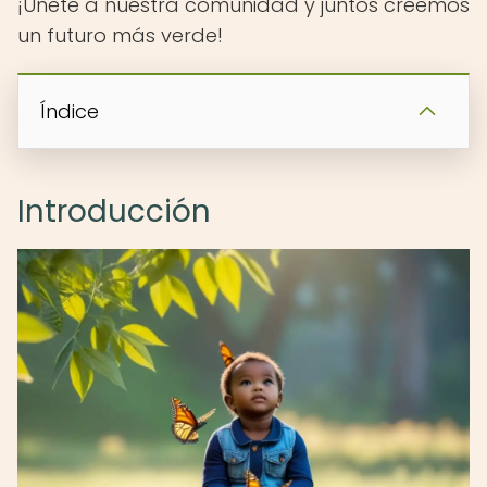
¡Únete a nuestra comunidad y juntos creemos
un futuro más verde!
Índice
Introducción