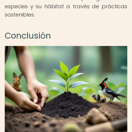
especies y su hábitat a través de prácticas
sostenibles.
Conclusión