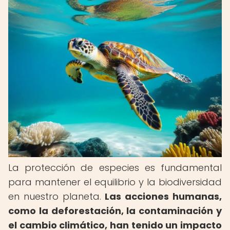
La protección de especies es fundamental
para mantener el equilibrio y la biodiversidad
en nuestro planeta.
Las acciones humanas,
como la deforestación, la contaminación y
el cambio climático, han tenido un impacto