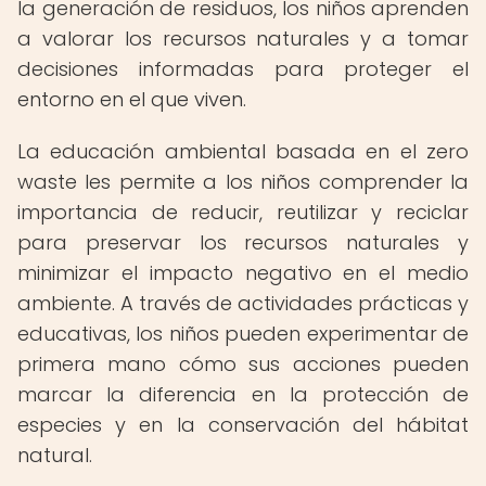
la generación de residuos, los niños aprenden
a valorar los recursos naturales y a tomar
decisiones informadas para proteger el
entorno en el que viven.
La educación ambiental basada en el zero
waste les permite a los niños comprender la
importancia de reducir, reutilizar y reciclar
para preservar los recursos naturales y
minimizar el impacto negativo en el medio
ambiente. A través de actividades prácticas y
educativas, los niños pueden experimentar de
primera mano cómo sus acciones pueden
marcar la diferencia en la protección de
especies y en la conservación del hábitat
natural.