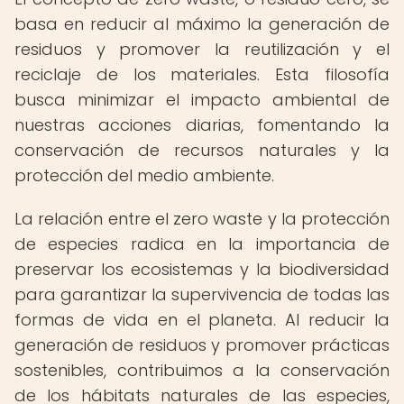
basa en reducir al máximo la generación de
residuos y promover la reutilización y el
reciclaje de los materiales. Esta filosofía
busca minimizar el impacto ambiental de
nuestras acciones diarias, fomentando la
conservación de recursos naturales y la
protección del medio ambiente.
La relación entre el zero waste y la protección
de especies radica en la importancia de
preservar los ecosistemas y la biodiversidad
para garantizar la supervivencia de todas las
formas de vida en el planeta. Al reducir la
generación de residuos y promover prácticas
sostenibles, contribuimos a la conservación
de los hábitats naturales de las especies,