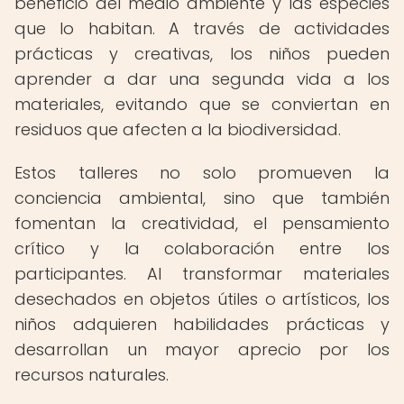
beneficio del medio ambiente y las especies
que lo habitan. A través de actividades
prácticas y creativas, los niños pueden
aprender a dar una segunda vida a los
materiales, evitando que se conviertan en
residuos que afecten a la biodiversidad.
Estos talleres no solo promueven la
conciencia ambiental, sino que también
fomentan la creatividad, el pensamiento
crítico y la colaboración entre los
participantes. Al transformar materiales
desechados en objetos útiles o artísticos, los
niños adquieren habilidades prácticas y
desarrollan un mayor aprecio por los
recursos naturales.