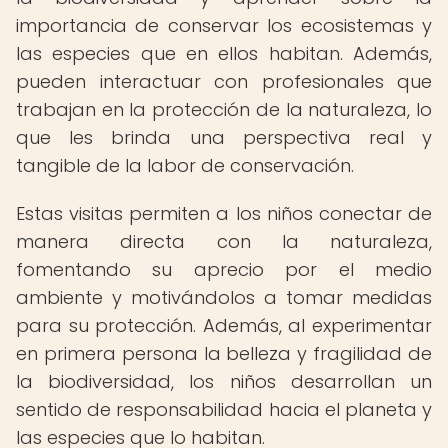
importancia de conservar los ecosistemas y
las especies que en ellos habitan. Además,
pueden interactuar con profesionales que
trabajan en la protección de la naturaleza, lo
que les brinda una perspectiva real y
tangible de la labor de conservación.
Estas visitas permiten a los niños conectar de
manera directa con la naturaleza,
fomentando su aprecio por el medio
ambiente y motivándolos a tomar medidas
para su protección. Además, al experimentar
en primera persona la belleza y fragilidad de
la biodiversidad, los niños desarrollan un
sentido de responsabilidad hacia el planeta y
las especies que lo habitan.