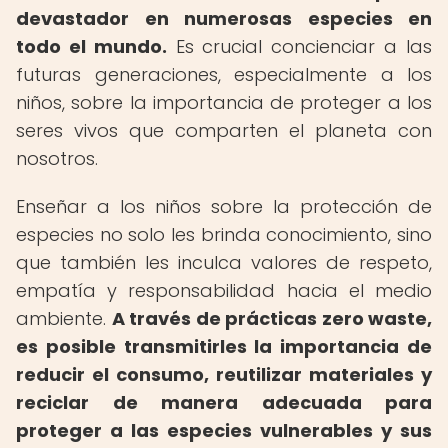
devastador en numerosas especies en
todo el mundo.
Es crucial concienciar a las
futuras generaciones, especialmente a los
niños, sobre la importancia de proteger a los
seres vivos que comparten el planeta con
nosotros.
Enseñar a los niños sobre la protección de
especies no solo les brinda conocimiento, sino
que también les inculca valores de respeto,
empatía y responsabilidad hacia el medio
ambiente.
A través de prácticas zero waste,
es posible transmitirles la importancia de
reducir el consumo, reutilizar materiales y
reciclar de manera adecuada para
proteger a las especies vulnerables y sus