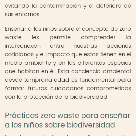
evitando la contaminación y el deterioro de
sus entornos.
Enseñar a los niños sobre el concepto de zero
waste les permite comprender la
interconexión entre nuestras acciones
cotidianas y el impacto que estas tienen en el
medio ambiente y en las diferentes especies
que habitan en él. Esta conciencia ambiental
desde temprana edad es fundamental para
formar futuros ciudadanos comprometidos
con la protección de la biodiversidad.
Prácticas zero waste para enseñar
a los niños sobre biodiversidad