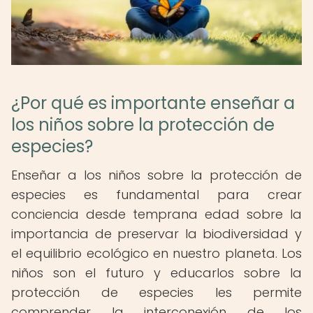
¿Por qué es importante enseñar a
los niños sobre la protección de
especies?
Enseñar a los niños sobre la protección de
especies es fundamental para crear
conciencia desde temprana edad sobre la
importancia de preservar la biodiversidad y
el equilibrio ecológico en nuestro planeta. Los
niños son el futuro y educarlos sobre la
protección de especies les permite
comprender la interconexión de los