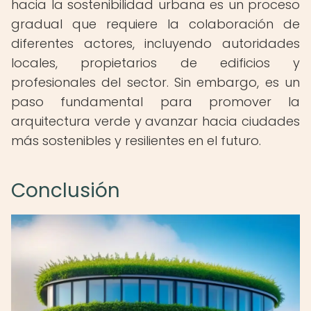
hacia la sostenibilidad urbana es un proceso
gradual que requiere la colaboración de
diferentes actores, incluyendo autoridades
locales, propietarios de edificios y
profesionales del sector. Sin embargo, es un
paso fundamental para promover la
arquitectura verde y avanzar hacia ciudades
más sostenibles y resilientes en el futuro.
Conclusión