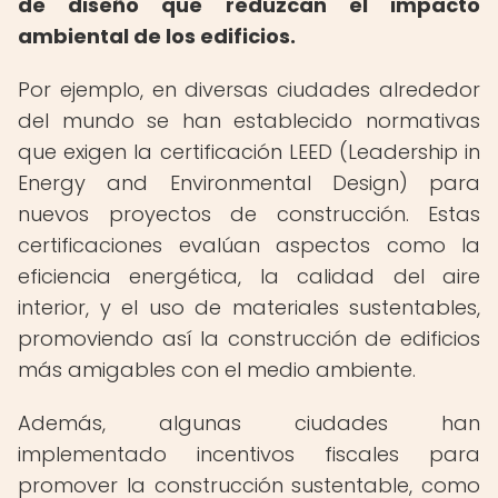
de diseño que reduzcan el impacto
ambiental de los edificios.
Por ejemplo, en diversas ciudades alrededor
del mundo se han establecido normativas
que exigen la certificación LEED (Leadership in
Energy and Environmental Design) para
nuevos proyectos de construcción. Estas
certificaciones evalúan aspectos como la
eficiencia energética, la calidad del aire
interior, y el uso de materiales sustentables,
promoviendo así la construcción de edificios
más amigables con el medio ambiente.
Además, algunas ciudades han
implementado incentivos fiscales para
promover la construcción sustentable, como