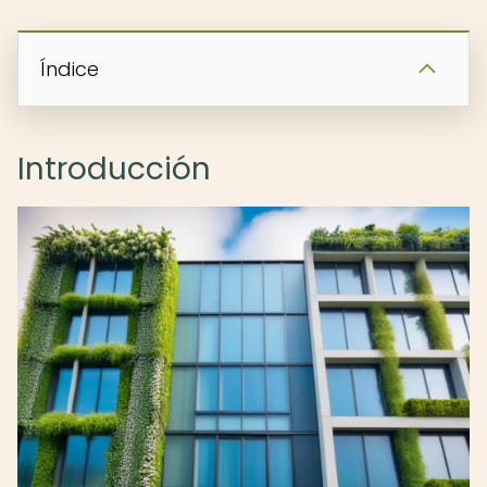
Índice
Introducción