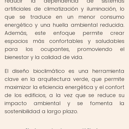
reducir la dependencia de sistemas
artificiales de climatización y iluminación, lo
que se traduce en un menor consumo
energético y una huella ambiental reducida.
Además, este enfoque permite crear
espacios más confortables y saludables
para los ocupantes, promoviendo el
bienestar y la calidad de vida.
El diseño bioclimático es una herramienta
clave en la arquitectura verde, que permite
maximizar la eficiencia energética y el confort
de los edificios, a la vez que se reduce su
impacto ambiental y se fomenta la
sostenibilidad a largo plazo.