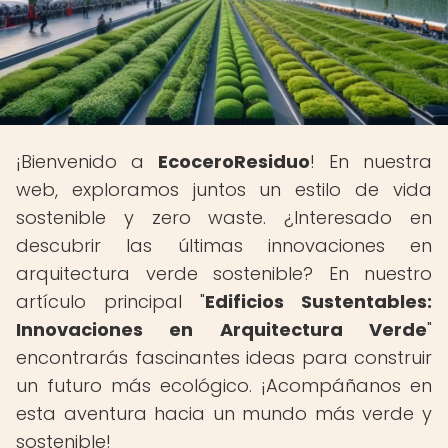
¡Bienvenido a
EcoceroResiduo
! En nuestra
web, exploramos juntos un estilo de vida
sostenible y zero waste. ¿Interesado en
descubrir las últimas innovaciones en
arquitectura verde sostenible? En nuestro
artículo principal "
Edificios Sustentables:
Innovaciones en Arquitectura Verde
"
encontrarás fascinantes ideas para construir
un futuro más ecológico. ¡Acompáñanos en
esta aventura hacia un mundo más verde y
sostenible!