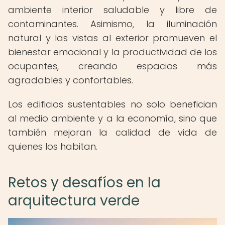
ambiente interior saludable y libre de
contaminantes. Asimismo, la iluminación
natural y las vistas al exterior promueven el
bienestar emocional y la productividad de los
ocupantes, creando espacios más
agradables y confortables.
Los edificios sustentables no solo benefician
al medio ambiente y a la economía, sino que
también mejoran la calidad de vida de
quienes los habitan.
Retos y desafíos en la
arquitectura verde