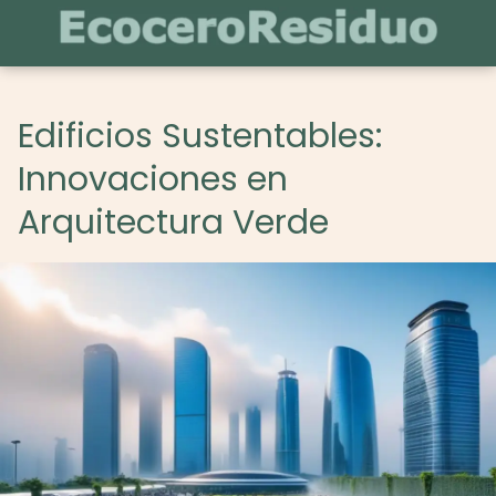
Edificios Sustentables:
Innovaciones en
Arquitectura Verde