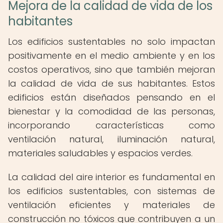
Mejora de la calidad de vida de los
habitantes
Los edificios sustentables no solo impactan
positivamente en el medio ambiente y en los
costos operativos, sino que también mejoran
la calidad de vida de sus habitantes. Estos
edificios están diseñados pensando en el
bienestar y la comodidad de las personas,
incorporando características como
ventilación natural, iluminación natural,
materiales saludables y espacios verdes.
La calidad del aire interior es fundamental en
los edificios sustentables, con sistemas de
ventilación eficientes y materiales de
construcción no tóxicos que contribuyen a un