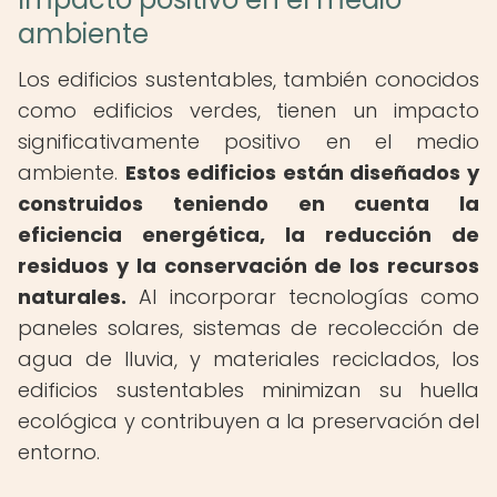
ambiente
Los edificios sustentables, también conocidos
como edificios verdes, tienen un impacto
significativamente positivo en el medio
ambiente.
Estos edificios están diseñados y
construidos teniendo en cuenta la
eficiencia energética, la reducción de
residuos y la conservación de los recursos
naturales.
Al incorporar tecnologías como
paneles solares, sistemas de recolección de
agua de lluvia, y materiales reciclados, los
edificios sustentables minimizan su huella
ecológica y contribuyen a la preservación del
entorno.