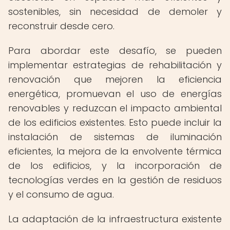
sostenibles, sin necesidad de demoler y
reconstruir desde cero.
Para abordar este desafío, se pueden
implementar estrategias de rehabilitación y
renovación que mejoren la eficiencia
energética, promuevan el uso de energías
renovables y reduzcan el impacto ambiental
de los edificios existentes. Esto puede incluir la
instalación de sistemas de iluminación
eficientes, la mejora de la envolvente térmica
de los edificios, y la incorporación de
tecnologías verdes en la gestión de residuos
y el consumo de agua.
La adaptación de la infraestructura existente