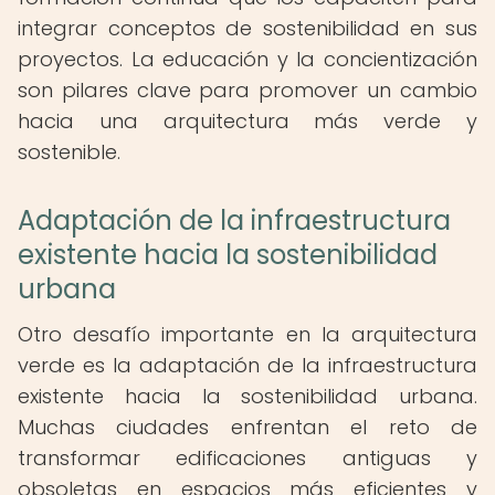
integrar conceptos de sostenibilidad en sus
proyectos. La educación y la concientización
son pilares clave para promover un cambio
hacia una arquitectura más verde y
sostenible.
Adaptación de la infraestructura
existente hacia la sostenibilidad
urbana
Otro desafío importante en la arquitectura
verde es la adaptación de la infraestructura
existente hacia la sostenibilidad urbana.
Muchas ciudades enfrentan el reto de
transformar edificaciones antiguas y
obsoletas en espacios más eficientes y