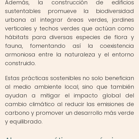
Además, la construcción de edificios
sustentables promueve la biodiversidad
urbana al integrar áreas verdes, jardines
verticales y techos verdes que actúan como
hábitats para diversas especies de flora y
fauna, fomentando así la coexistencia
armoniosa entre la naturaleza y el entorno
construido.
Estas prácticas sostenibles no solo benefician
al medio ambiente local, sino que también
ayudan a mitigar el impacto global del
cambio climático al reducir las emisiones de
carbono y promover un desarrollo más verde
y equilibrado.