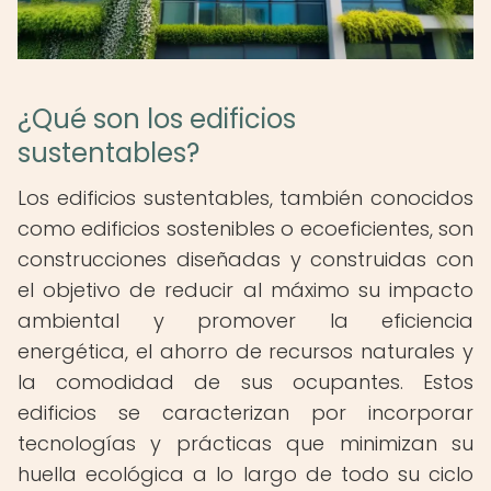
¿Qué son los edificios
sustentables?
Los edificios sustentables, también conocidos
como edificios sostenibles o ecoeficientes, son
construcciones diseñadas y construidas con
el objetivo de reducir al máximo su impacto
ambiental y promover la eficiencia
energética, el ahorro de recursos naturales y
la comodidad de sus ocupantes. Estos
edificios se caracterizan por incorporar
tecnologías y prácticas que minimizan su
huella ecológica a lo largo de todo su ciclo