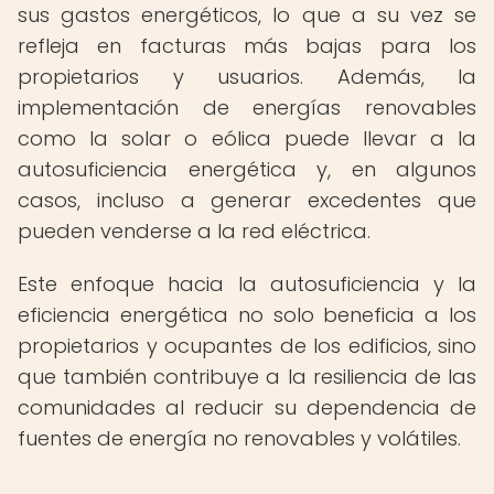
sus gastos energéticos, lo que a su vez se
refleja en facturas más bajas para los
propietarios y usuarios. Además, la
implementación de energías renovables
como la solar o eólica puede llevar a la
autosuficiencia energética y, en algunos
casos, incluso a generar excedentes que
pueden venderse a la red eléctrica.
Este enfoque hacia la autosuficiencia y la
eficiencia energética no solo beneficia a los
propietarios y ocupantes de los edificios, sino
que también contribuye a la resiliencia de las
comunidades al reducir su dependencia de
fuentes de energía no renovables y volátiles.