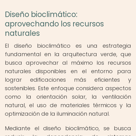
Diseño bioclimático:
aprovechando los recursos
naturales
El diseño bioclimático es una estrategia
fundamental en la arquitectura verde, que
busca aprovechar al máximo los recursos
naturales disponibles en el entorno para
lograr edificaciones más eficientes y
sostenibles. Este enfoque considera aspectos
como la orientación solar, la ventilación
natural, el uso de materiales térmicos y la
optimización de la iluminación natural.
Mediante el diseño bioclimático, se busca