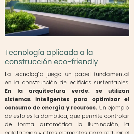
Tecnología aplicada a la
construcción eco-friendly
La tecnología juega un papel fundamental
en la construcción de edificios sustentables.
En la arquitectura verde, se utilizan
sistemas inteligentes para optimizar el
consumo de energía y recursos.
Un ejemplo
de esto es la domótica, que permite controlar
de forma automática la iluminación, la
calefacción y otros elementos para reducir el