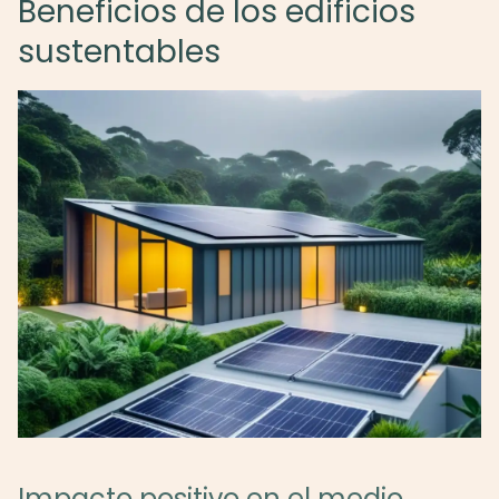
Beneficios de los edificios
sustentables
Impacto positivo en el medio