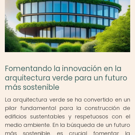
Fomentando la innovación en la
arquitectura verde para un futuro
más sostenible
La arquitectura verde se ha convertido en un
pilar fundamental para la construcción de
edificios sustentables y respetuosos con el
medio ambiente. En la búsqueda de un futuro
más sostenible, es crucial fomentar la