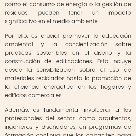
como el consumo de energía o la gestión de
residuos, pueden tener un impacto
significativo en el medio ambiente.
Por ello, es crucial promover la educación
ambiental y la concientización sobre
prácticas sostenibles en el diseño y la
construcción de edificaciones. Esto incluye
desde la sensibilización sobre el uso de
materiales reciclados hasta la promoción de
la eficiencia energética en los hogares y
edificios comerciales.
Además, es fundamental involucrar a los
profesionales del sector, como arquitectos,
ingenieros y diseñadores, en programas de
formación continua que los capaciten para