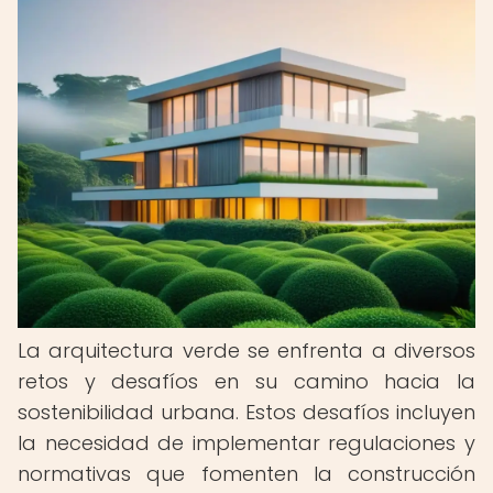
La arquitectura verde se enfrenta a diversos
retos y desafíos en su camino hacia la
sostenibilidad urbana. Estos desafíos incluyen
la necesidad de implementar regulaciones y
normativas que fomenten la construcción