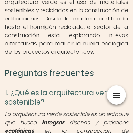
arquitectura verde es el uso de materiales
sostenibles y reciclados en la construcción de
edificaciones. Desde la madera certificada
hasta el hormigón reciclado, el sector de la
construcción está explorando nuevas
alternativas para reducir la huella ecológica
de los proyectos arquitectónicos.
Preguntas frecuentes
1. ¿Qué es la arquitectura verde
sostenible?
La arquitectura verde sostenible es un enfoque
que busca
integrar
diseños y prácticas
ecológicas
en la construcción de