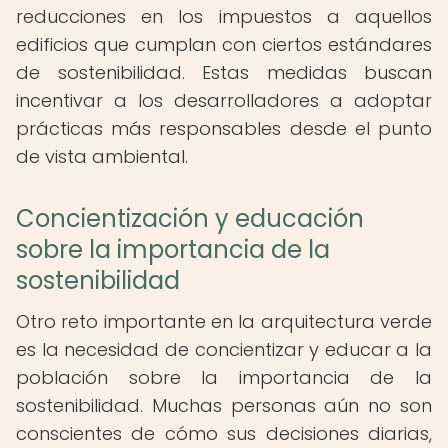
reducciones en los impuestos a aquellos
edificios que cumplan con ciertos estándares
de sostenibilidad. Estas medidas buscan
incentivar a los desarrolladores a adoptar
prácticas más responsables desde el punto
de vista ambiental.
Concientización y educación
sobre la importancia de la
sostenibilidad
Otro reto importante en la arquitectura verde
es la necesidad de concientizar y educar a la
población sobre la importancia de la
sostenibilidad. Muchas personas aún no son
conscientes de cómo sus decisiones diarias,