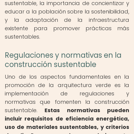
sustentable, la importancia de concientizar y
educar a la población sobre la sostenibilidad,
y la adaptación de la infraestructura
existente para promover prácticas más
sustentables.
Regulaciones y normativas en la
construcción sustentable
Uno de los aspectos fundamentales en la
promoción de la arquitectura verde es la
implementación de regulaciones y
normativas que fomenten la construcción
sustentable.
Estas normativas pueden
incluir requisitos de eficiencia energética,
uso de materiales sustentables, y criterios