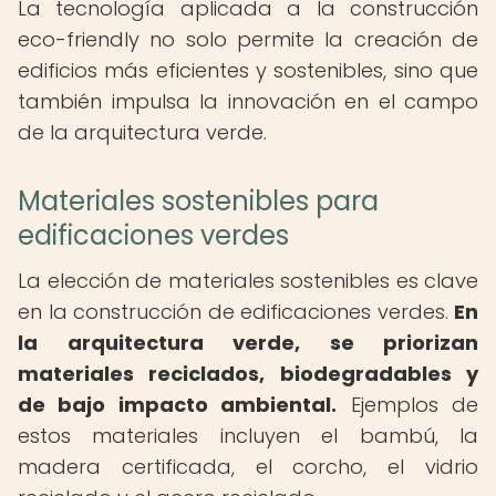
La tecnología aplicada a la construcción
eco-friendly no solo permite la creación de
edificios más eficientes y sostenibles, sino que
también impulsa la innovación en el campo
de la arquitectura verde.
Materiales sostenibles para
edificaciones verdes
La elección de materiales sostenibles es clave
en la construcción de edificaciones verdes.
En
la arquitectura verde, se priorizan
materiales reciclados, biodegradables y
de bajo impacto ambiental.
Ejemplos de
estos materiales incluyen el bambú, la
madera certificada, el corcho, el vidrio