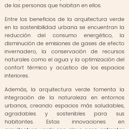
de las personas que habitan en ellos.
Entre los beneficios de la arquitectura verde
en la sostenibilidad urbana se encuentran la
reducción del consumo energético, la
disminución de emisiones de gases de efecto
invernadero, la conservación de recursos
naturales como el agua y la optimización del
confort térmico y acústico de los espacios
interiores.
Además, la arquitectura verde fomenta la
integración de la naturaleza en entornos
urbanos, creando espacios más saludables,
agradables y sostenibles para sus
habitantes. Estas innovaciones en