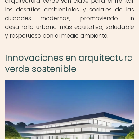
arquitectura verde son clave para enfrentar
los desafíos ambientales y sociales de las
ciudades modernas, promoviendo un
desarrollo urbano más equitativo, saludable
y respetuoso con el medio ambiente.
Innovaciones en arquitectura
verde sostenible