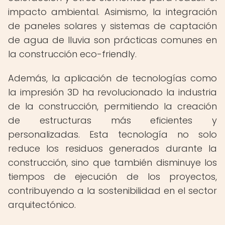
impacto ambiental. Asimismo, la integración
de paneles solares y sistemas de captación
de agua de lluvia son prácticas comunes en
la construcción eco-friendly.
Además, la aplicación de tecnologías como
la impresión 3D ha revolucionado la industria
de la construcción, permitiendo la creación
de estructuras más eficientes y
personalizadas. Esta tecnología no solo
reduce los residuos generados durante la
construcción, sino que también disminuye los
tiempos de ejecución de los proyectos,
contribuyendo a la sostenibilidad en el sector
arquitectónico.