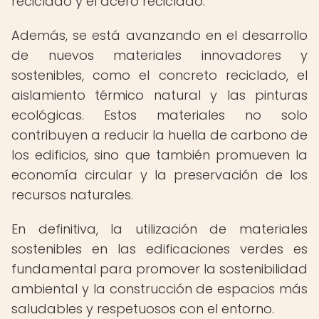
reciclado y el acero reciclado.
Además, se está avanzando en el desarrollo
de nuevos materiales innovadores y
sostenibles, como el concreto reciclado, el
aislamiento térmico natural y las pinturas
ecológicas. Estos materiales no solo
contribuyen a reducir la huella de carbono de
los edificios, sino que también promueven la
economía circular y la preservación de los
recursos naturales.
En definitiva, la utilización de materiales
sostenibles en las edificaciones verdes es
fundamental para promover la sostenibilidad
ambiental y la construcción de espacios más
saludables y respetuosos con el entorno.