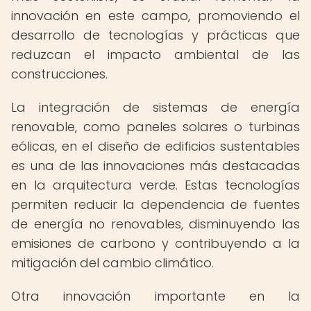
innovación en este campo, promoviendo el
desarrollo de tecnologías y prácticas que
reduzcan el impacto ambiental de las
construcciones.
La integración de sistemas de energía
renovable, como paneles solares o turbinas
eólicas, en el diseño de edificios sustentables
es una de las innovaciones más destacadas
en la arquitectura verde. Estas tecnologías
permiten reducir la dependencia de fuentes
de energía no renovables, disminuyendo las
emisiones de carbono y contribuyendo a la
mitigación del cambio climático.
Otra innovación importante en la