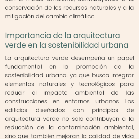
conservación de los recursos naturales y a la
mitigación del cambio climático.
Importancia de la arquitectura
verde en la sostenibilidad urbana
La arquitectura verde desempeña un papel
fundamental en la promoción de la
sostenibilidad urbana, ya que busca integrar
elementos naturales y tecnológicos para
reducir el impacto ambiental de las
construcciones en entornos urbanos. Los
edificios diseñados con principios de
arquitectura verde no solo contribuyen a la
reducción de la contaminación ambiental,
sino que también mejoran la calidad de vida