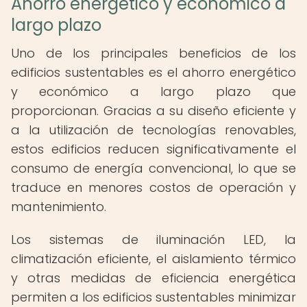
Ahorro energético y económico a
largo plazo
Uno de los principales beneficios de los
edificios sustentables es el ahorro energético
y económico a largo plazo que
proporcionan. Gracias a su diseño eficiente y
a la utilización de tecnologías renovables,
estos edificios reducen significativamente el
consumo de energía convencional, lo que se
traduce en menores costos de operación y
mantenimiento.
Los sistemas de iluminación LED, la
climatización eficiente, el aislamiento térmico
y otras medidas de eficiencia energética
permiten a los edificios sustentables minimizar