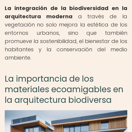
La integración de la biodiversidad en la
arquitectura moderna
a través de la
vegetación no solo mejora la estética de los
entornos urbanos, sino que también
promueve la sostenibilidad, el bienestar de los
habitantes y la conservación del medio
ambiente.
La importancia de los
materiales ecoamigables en
la arquitectura biodiversa