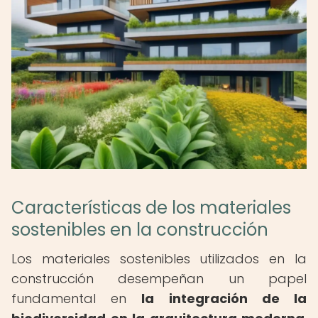
Características de los materiales
sostenibles en la construcción
Los materiales sostenibles utilizados en la
construcción desempeñan un papel
fundamental en
la integración de la