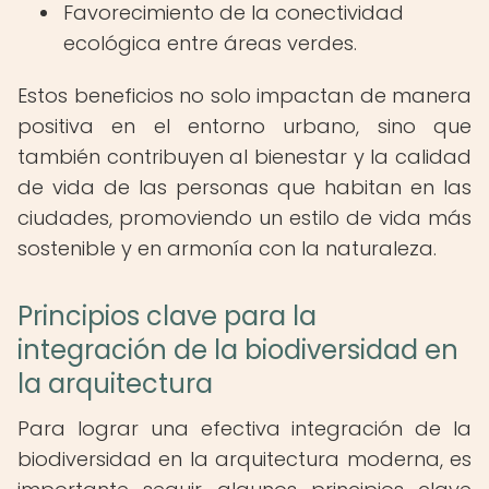
Favorecimiento de la conectividad
ecológica entre áreas verdes.
Estos beneficios no solo impactan de manera
positiva en el entorno urbano, sino que
también contribuyen al bienestar y la calidad
de vida de las personas que habitan en las
ciudades, promoviendo un estilo de vida más
sostenible y en armonía con la naturaleza.
Principios clave para la
integración de la biodiversidad en
la arquitectura
Para lograr una efectiva integración de la
biodiversidad en la arquitectura moderna, es