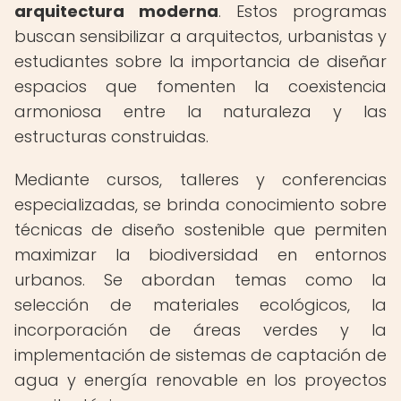
arquitectura moderna
. Estos programas
buscan sensibilizar a arquitectos, urbanistas y
estudiantes sobre la importancia de diseñar
espacios que fomenten la coexistencia
armoniosa entre la naturaleza y las
estructuras construidas.
Mediante cursos, talleres y conferencias
especializadas, se brinda conocimiento sobre
técnicas de diseño sostenible que permiten
maximizar la biodiversidad en entornos
urbanos. Se abordan temas como la
selección de materiales ecológicos, la
incorporación de áreas verdes y la
implementación de sistemas de captación de
agua y energía renovable en los proyectos