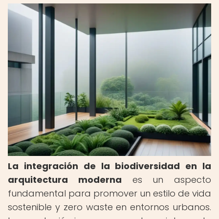
La integración de la biodiversidad en la
arquitectura moderna
es un aspecto
fundamental para promover un estilo de vida
sostenible y zero waste en entornos urbanos.