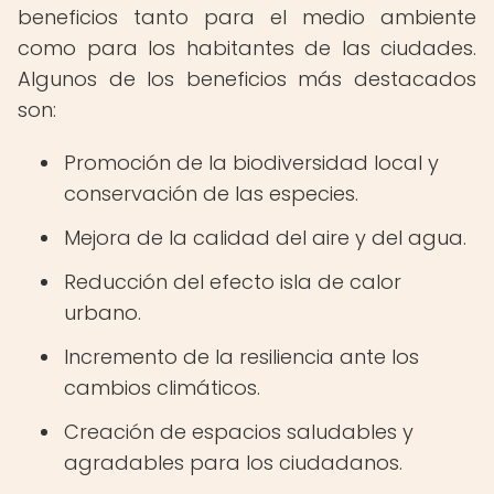
beneficios tanto para el medio ambiente
como para los habitantes de las ciudades.
Algunos de los beneficios más destacados
son:
Promoción de la biodiversidad local y
conservación de las especies.
Mejora de la calidad del aire y del agua.
Reducción del efecto isla de calor
urbano.
Incremento de la resiliencia ante los
cambios climáticos.
Creación de espacios saludables y
agradables para los ciudadanos.