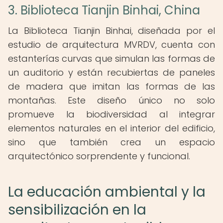
3. Biblioteca Tianjin Binhai, China
La Biblioteca Tianjin Binhai, diseñada por el
estudio de arquitectura MVRDV, cuenta con
estanterías curvas que simulan las formas de
un auditorio y están recubiertas de paneles
de madera que imitan las formas de las
montañas. Este diseño único no solo
promueve la biodiversidad al integrar
elementos naturales en el interior del edificio,
sino que también crea un espacio
arquitectónico sorprendente y funcional.
La educación ambiental y la
sensibilización en la