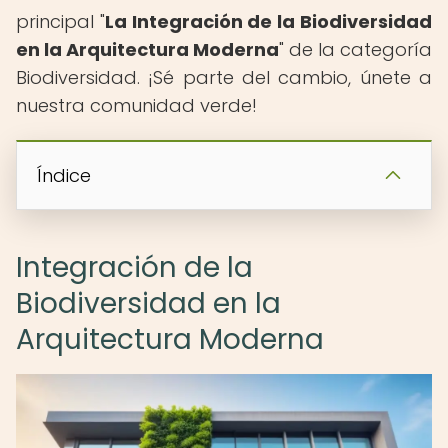
principal "
La Integración de la Biodiversidad
en la Arquitectura Moderna
" de la categoría
Biodiversidad. ¡Sé parte del cambio, únete a
nuestra comunidad verde!
Índice
Integración de la
Biodiversidad en la
Arquitectura Moderna