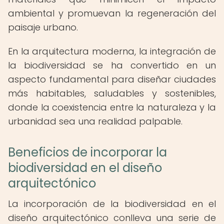
ambiental y promuevan la regeneración del
paisaje urbano.
En la arquitectura moderna, la integración de
la biodiversidad se ha convertido en un
aspecto fundamental para diseñar ciudades
más habitables, saludables y sostenibles,
donde la coexistencia entre la naturaleza y la
urbanidad sea una realidad palpable.
Beneficios de incorporar la
biodiversidad en el diseño
arquitectónico
La incorporación de la biodiversidad en el
diseño arquitectónico conlleva una serie de