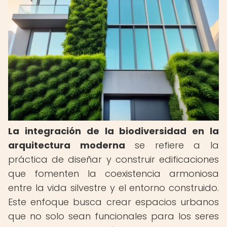
La integración de la biodiversidad en la
arquitectura moderna
se refiere a la
práctica de diseñar y construir edificaciones
que fomenten la coexistencia armoniosa
entre la vida silvestre y el entorno construido.
Este enfoque busca crear espacios urbanos
que no solo sean funcionales para los seres