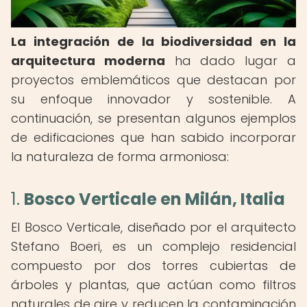
La integración de la biodiversidad en la
arquitectura moderna
ha dado lugar a
proyectos emblemáticos que destacan por
su enfoque innovador y sostenible. A
continuación, se presentan algunos ejemplos
de edificaciones que han sabido incorporar
la naturaleza de forma armoniosa:
1.
Bosco Verticale en Milán, Italia
El Bosco Verticale, diseñado por el arquitecto
Stefano Boeri, es un complejo residencial
compuesto por dos torres cubiertas de
árboles y plantas, que actúan como filtros
naturales de aire y reducen la contaminación