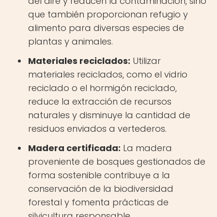
del aire y reducen la contaminación, sino
que también proporcionan refugio y
alimento para diversas especies de
plantas y animales.
Materiales reciclados:
Utilizar
materiales reciclados, como el vidrio
reciclado o el hormigón reciclado,
reduce la extracción de recursos
naturales y disminuye la cantidad de
residuos enviados a vertederos.
Madera certificada:
La madera
proveniente de bosques gestionados de
forma sostenible contribuye a la
conservación de la biodiversidad
forestal y fomenta prácticas de
silvicultura responsable.