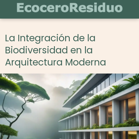
La Integración de la
Biodiversidad en la
Arquitectura Moderna