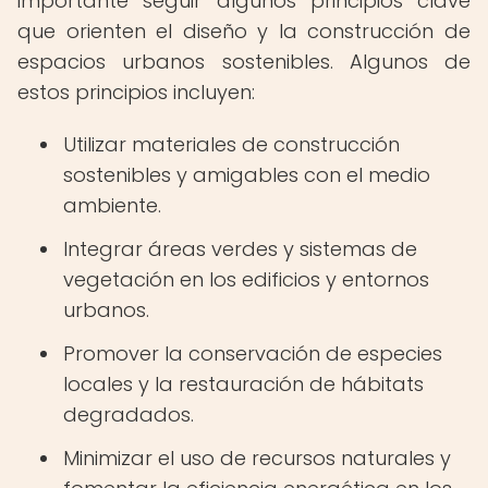
importante seguir algunos principios clave
que orienten el diseño y la construcción de
espacios urbanos sostenibles. Algunos de
estos principios incluyen:
Utilizar materiales de construcción
sostenibles y amigables con el medio
ambiente.
Integrar áreas verdes y sistemas de
vegetación en los edificios y entornos
urbanos.
Promover la conservación de especies
locales y la restauración de hábitats
degradados.
Minimizar el uso de recursos naturales y