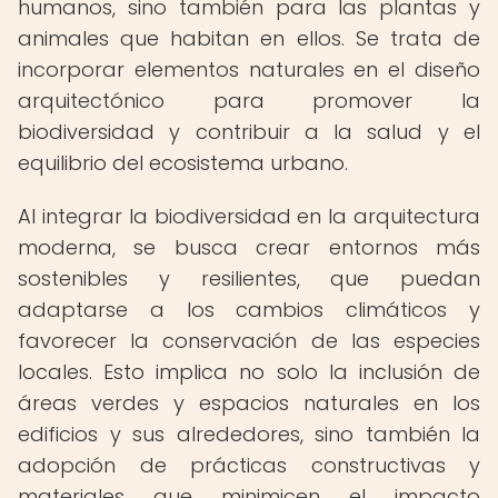
humanos, sino también para las plantas y
animales que habitan en ellos. Se trata de
incorporar elementos naturales en el diseño
arquitectónico para promover la
biodiversidad y contribuir a la salud y el
equilibrio del ecosistema urbano.
Al integrar la biodiversidad en la arquitectura
moderna, se busca crear entornos más
sostenibles y resilientes, que puedan
adaptarse a los cambios climáticos y
favorecer la conservación de las especies
locales. Esto implica no solo la inclusión de
áreas verdes y espacios naturales en los
edificios y sus alrededores, sino también la
adopción de prácticas constructivas y
materiales que minimicen el impacto