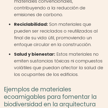
materiales convencionales,
contribuyendo a la reducción de
emisiones de carbono.
Reciclabilidad:
Son materiales que
pueden ser reciclados o reutilizados al
final de su vida útil, promoviendo un
enfoque circular en la construcción.
Salud y bienestar:
Estos materiales no
emiten sustancias tóxicas ni compuestos
volátiles que puedan afectar la salud de
los ocupantes de los edificios.
Ejemplos de materiales
ecoamigables para fomentar la
biodiversidad en la arquitectura