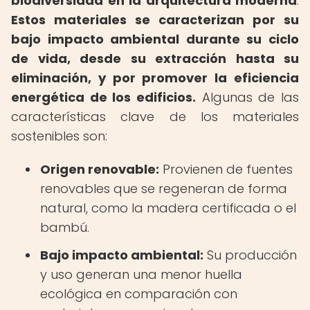
biodiversidad en la arquitectura moderna
.
Estos materiales se caracterizan por su
bajo impacto ambiental durante su ciclo
de vida, desde su extracción hasta su
eliminación, y por promover la eficiencia
energética de los edificios.
Algunas de las
características clave de los materiales
sostenibles son:
Origen renovable:
Provienen de fuentes
renovables que se regeneran de forma
natural, como la madera certificada o el
bambú.
Bajo impacto ambiental:
Su producción
y uso generan una menor huella
ecológica en comparación con