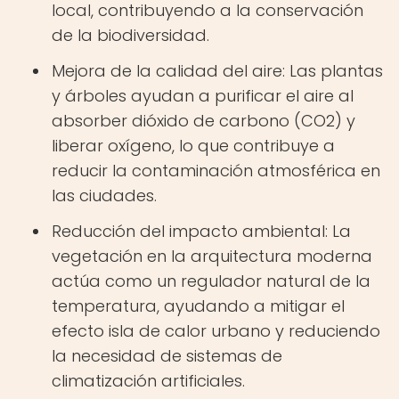
local, contribuyendo a la conservación
de la biodiversidad.
Mejora de la calidad del aire: Las plantas
y árboles ayudan a purificar el aire al
absorber dióxido de carbono (CO2) y
liberar oxígeno, lo que contribuye a
reducir la contaminación atmosférica en
las ciudades.
Reducción del impacto ambiental: La
vegetación en la arquitectura moderna
actúa como un regulador natural de la
temperatura, ayudando a mitigar el
efecto isla de calor urbano y reduciendo
la necesidad de sistemas de
climatización artificiales.