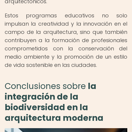
arquitectónicos.
Estos programas educativos no solo
impulsan la creatividad y la innovación en el
campo de la arquitectura, sino que también
contribuyen a la formación de profesionales
comprometidos con la conservación del
medio ambiente y la promoción de un estilo
de vida sostenible en las ciudades.
Conclusiones sobre
la
integración de la
biodiversidad en la
arquitectura moderna