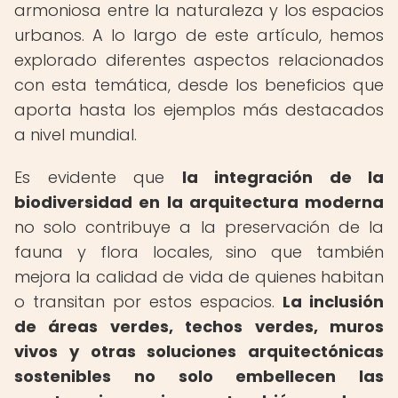
armoniosa entre la naturaleza y los espacios
urbanos. A lo largo de este artículo, hemos
explorado diferentes aspectos relacionados
con esta temática, desde los beneficios que
aporta hasta los ejemplos más destacados
a nivel mundial.
Es evidente que
la integración de la
biodiversidad en la arquitectura moderna
no solo contribuye a la preservación de la
fauna y flora locales, sino que también
mejora la calidad de vida de quienes habitan
o transitan por estos espacios.
La inclusión
de áreas verdes, techos verdes, muros
vivos y otras soluciones arquitectónicas
sostenibles no solo embellecen las