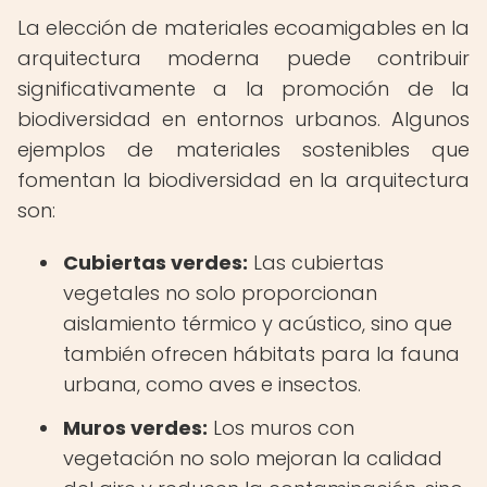
La elección de materiales ecoamigables en la
arquitectura moderna puede contribuir
significativamente a la promoción de la
biodiversidad en entornos urbanos. Algunos
ejemplos de materiales sostenibles que
fomentan la biodiversidad en la arquitectura
son:
Cubiertas verdes:
Las cubiertas
vegetales no solo proporcionan
aislamiento térmico y acústico, sino que
también ofrecen hábitats para la fauna
urbana, como aves e insectos.
Muros verdes:
Los muros con
vegetación no solo mejoran la calidad