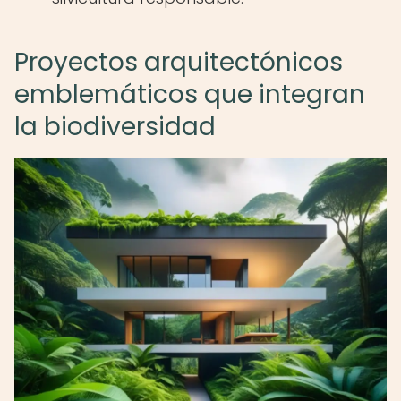
Proyectos arquitectónicos
emblemáticos que integran
la biodiversidad