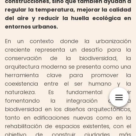
construcciones, sino que también ayudan a
regular la temperatura, mejorar la calidad
del aire y reducir la huella ecológica en
entornos urbanos.
En un contexto donde la urbanización
creciente representa un desafío para la
conservación de la biodiversidad, la
arquitectura moderna se presenta como una
herramienta clave para promover la
coexistencia entre el ser humano y la
naturaleza. Es fundamental seguir
fomentando la integración de la
biodiversidad en los diseños arquitectónicos,
tanto en edificaciones nuevas como en la
rehabilitación de espacios existentes, con el
objetivo de construir ciudades más