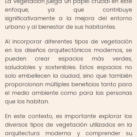
La vegetación juega un papel crucial en este
enfoque, ya que contribuye
significativamente a la mejora del entorno
urbano y al bienestar de sus habitantes.
Al incorporar diferentes tipos de vegetación
en los diseños arquitectónicos modernos, se
pueden crear espacios más verdes,
saludables y sostenibles. Estos espacios no
solo embellecen la ciudad, sino que también
proporcionan múltiples beneficios tanto para
el medio ambiente como para las personas
que los habitan.
En este contexto, es importante explorar los
diversos tipos de vegetación utilizados en la
arquitectura moderna y comprender su