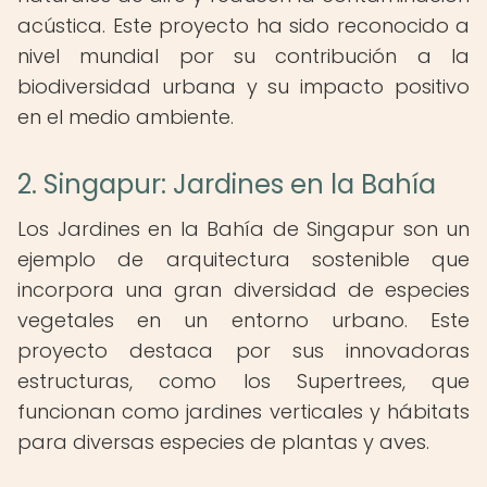
acústica. Este proyecto ha sido reconocido a
nivel mundial por su contribución a la
biodiversidad urbana y su impacto positivo
en el medio ambiente.
2. Singapur: Jardines en la Bahía
Los Jardines en la Bahía de Singapur son un
ejemplo de arquitectura sostenible que
incorpora una gran diversidad de especies
vegetales en un entorno urbano. Este
proyecto destaca por sus innovadoras
estructuras, como los Supertrees, que
funcionan como jardines verticales y hábitats
para diversas especies de plantas y aves.