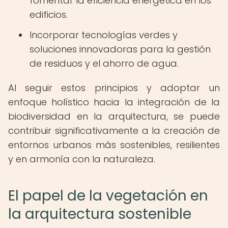
fomentar la eficiencia energética en los
edificios.
Incorporar tecnologías verdes y
soluciones innovadoras para la gestión
de residuos y el ahorro de agua.
Al seguir estos principios y adoptar un
enfoque holístico hacia la integración de la
biodiversidad en la arquitectura, se puede
contribuir significativamente a la creación de
entornos urbanos más sostenibles, resilientes
y en armonía con la naturaleza.
El papel de la vegetación en
la arquitectura sostenible