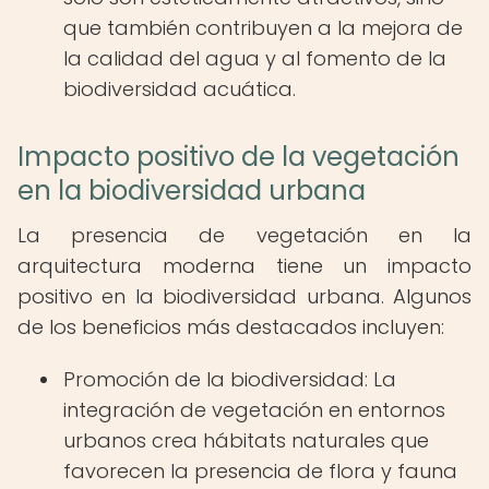
que también contribuyen a la mejora de
la calidad del agua y al fomento de la
biodiversidad acuática.
Impacto positivo de la vegetación
en la biodiversidad urbana
La presencia de vegetación en la
arquitectura moderna tiene un impacto
positivo en la biodiversidad urbana. Algunos
de los beneficios más destacados incluyen:
Promoción de la biodiversidad: La
integración de vegetación en entornos
urbanos crea hábitats naturales que
favorecen la presencia de flora y fauna