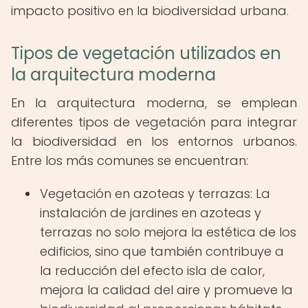
impacto positivo en la biodiversidad urbana.
Tipos de vegetación utilizados en
la arquitectura moderna
En la arquitectura moderna, se emplean
diferentes tipos de vegetación para integrar
la biodiversidad en los entornos urbanos.
Entre los más comunes se encuentran:
Vegetación en azoteas y terrazas: La
instalación de jardines en azoteas y
terrazas no solo mejora la estética de los
edificios, sino que también contribuye a
la reducción del efecto isla de calor,
mejora la calidad del aire y promueve la