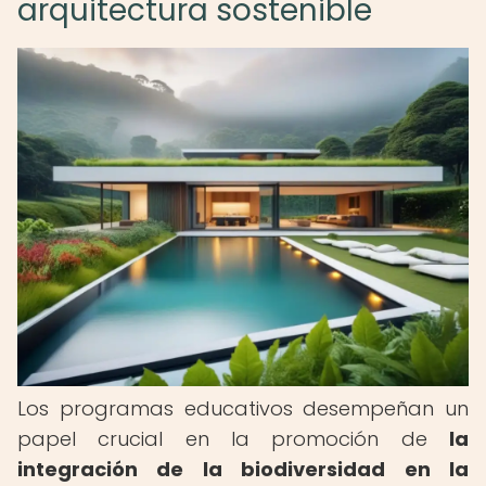
arquitectura sostenible
Los programas educativos desempeñan un
papel crucial en la promoción de
la
integración de la biodiversidad en la