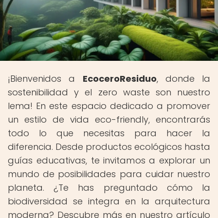
¡Bienvenidos a
EcoceroResiduo
, donde la
sostenibilidad y el zero waste son nuestro
lema! En este espacio dedicado a promover
un estilo de vida eco-friendly, encontrarás
todo lo que necesitas para hacer la
diferencia. Desde productos ecológicos hasta
guías educativas, te invitamos a explorar un
mundo de posibilidades para cuidar nuestro
planeta. ¿Te has preguntado cómo la
biodiversidad se integra en la arquitectura
moderna? Descubre más en nuestro artículo