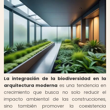
La integración de la biodiversidad en la
arquitectura moderna
es una tendencia en
crecimiento que busca no solo reducir el
impacto ambiental de las construcciones,
sino también promover la coexistencia