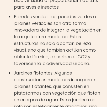
biodiversidad al proporcionar hábitats
para aves e insectos.
Paredes verdes: Las paredes verdes o
jardines verticales son otra forma
innovadora de integrar la vegetación en
la arquitectura moderna. Estas
estructuras no solo aportan belleza
visual, sino que también actúan como
aislante térmico, absorben el CO2 y
favorecen la biodiversidad urbana.
Jardines flotantes: Algunas
construcciones modernas incorporan
jardines flotantes, que consisten en
plataformas con vegetación que flotan
en cuerpos de agua. Estos jardines no
solo son estéticamente atractivos, sino