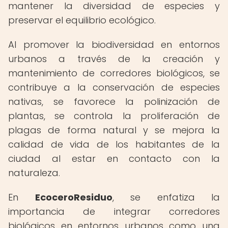
mantener la diversidad de especies y
preservar el equilibrio ecológico.
Al promover la biodiversidad en entornos
urbanos a través de la creación y
mantenimiento de corredores biológicos, se
contribuye a la conservación de especies
nativas, se favorece la polinización de
plantas, se controla la proliferación de
plagas de forma natural y se mejora la
calidad de vida de los habitantes de la
ciudad al estar en contacto con la
naturaleza.
En
EcoceroResiduo
, se enfatiza la
importancia de integrar corredores
biológicos en entornos urbanos como una