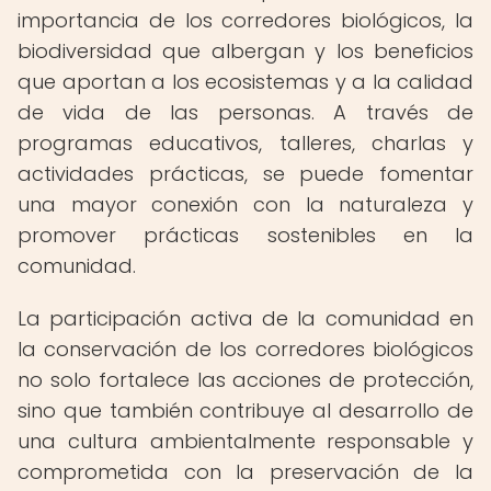
importancia de los corredores biológicos, la
biodiversidad que albergan y los beneficios
que aportan a los ecosistemas y a la calidad
de vida de las personas. A través de
programas educativos, talleres, charlas y
actividades prácticas, se puede fomentar
una mayor conexión con la naturaleza y
promover prácticas sostenibles en la
comunidad.
La participación activa de la comunidad en
la conservación de los corredores biológicos
no solo fortalece las acciones de protección,
sino que también contribuye al desarrollo de
una cultura ambientalmente responsable y
comprometida con la preservación de la