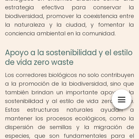
estrategia efectiva para conservar la
biodiversidad, promover la coexistencia entre
la naturaleza y la ciudad, y fomentar la
conciencia ambiental en la comunidad.
Apoyo a la sostenibilidad y el estilo
de vida zero waste
Los corredores biológicos no solo contribuyen
a la promoción de la biodiversidad, sino que
también brindan un importante apoyo a la
sostenibilidad y al estilo de vida zero waste.
Estas estructuras naturales ayudan a
mantener los procesos ecológicos, como la
dispersión de semillas y la migración de
especies, que son fundamentales para el