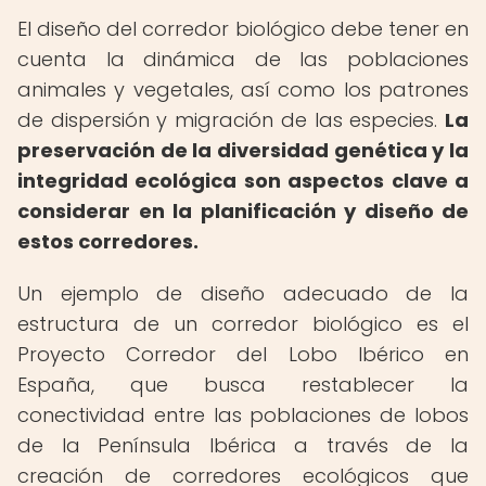
El diseño del corredor biológico debe tener en
cuenta la dinámica de las poblaciones
animales y vegetales, así como los patrones
de dispersión y migración de las especies.
La
preservación de la diversidad genética y la
integridad ecológica son aspectos clave a
considerar en la planificación y diseño de
estos corredores.
Un ejemplo de diseño adecuado de la
estructura de un corredor biológico es el
Proyecto Corredor del Lobo Ibérico en
España, que busca restablecer la
conectividad entre las poblaciones de lobos
de la Península Ibérica a través de la
creación de corredores ecológicos que