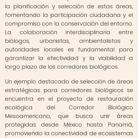
la planificación y selección de estas áreas,
fomentando la participación ciudadana y el
compromiso con la conservación del entorno.
La colaboración interdisciplinaria entre
biólogos, urbanistas, ambientalistas y
autoridades locales es fundamental para
garantizar la efectividad y la viabilidad a
largo plazo de los corredores biológicos.
Un ejemplo destacado de selección de áreas
estratégicas para corredores biológicos se
encuentra en el proyecto de restauración
ecológica del Corredor Biológico
Mesoamericano, que busca unir áreas
protegidas desde México hasta Panamá,
promoviendo la conectividad de ecosistemas