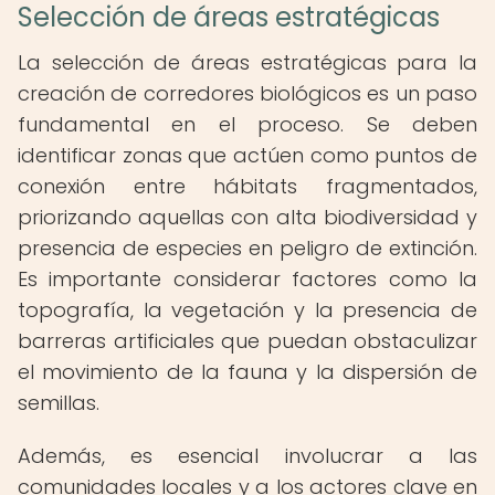
Selección de áreas estratégicas
La selección de áreas estratégicas para la
creación de corredores biológicos es un paso
fundamental en el proceso. Se deben
identificar zonas que actúen como puntos de
conexión entre hábitats fragmentados,
priorizando aquellas con alta biodiversidad y
presencia de especies en peligro de extinción.
Es importante considerar factores como la
topografía, la vegetación y la presencia de
barreras artificiales que puedan obstaculizar
el movimiento de la fauna y la dispersión de
semillas.
Además, es esencial involucrar a las
comunidades locales y a los actores clave en