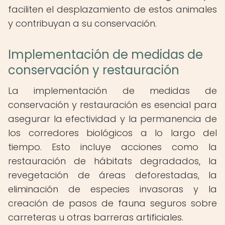
faciliten el desplazamiento de estos animales
y contribuyan a su conservación.
Implementación de medidas de
conservación y restauración
La implementación de medidas de
conservación y restauración es esencial para
asegurar la efectividad y la permanencia de
los corredores biológicos a lo largo del
tiempo. Esto incluye acciones como la
restauración de hábitats degradados, la
revegetación de áreas deforestadas, la
eliminación de especies invasoras y la
creación de pasos de fauna seguros sobre
carreteras u otras barreras artificiales.