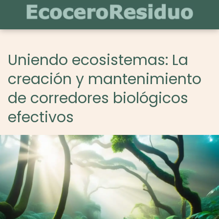
Uniendo ecosistemas: La
creación y mantenimiento
de corredores biológicos
efectivos