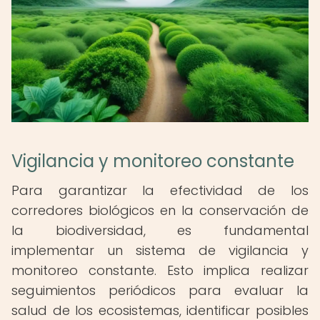
Vigilancia y monitoreo constante
Para garantizar la efectividad de los
corredores biológicos en la conservación de
la biodiversidad, es fundamental
implementar un sistema de vigilancia y
monitoreo constante. Esto implica realizar
seguimientos periódicos para evaluar la
salud de los ecosistemas, identificar posibles