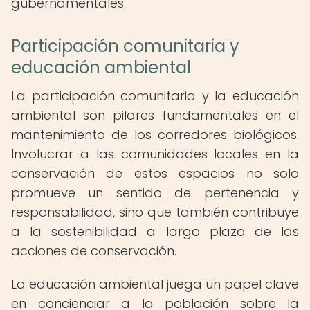
gubernamentales.
Participación comunitaria y
educación ambiental
La participación comunitaria y la educación
ambiental son pilares fundamentales en el
mantenimiento de los corredores biológicos.
Involucrar a las comunidades locales en la
conservación de estos espacios no solo
promueve un sentido de pertenencia y
responsabilidad, sino que también contribuye
a la sostenibilidad a largo plazo de las
acciones de conservación.
La educación ambiental juega un papel clave
en concienciar a la población sobre la