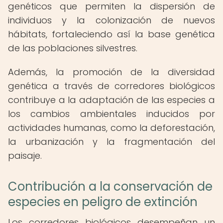
genéticos que permiten la dispersión de
individuos y la colonización de nuevos
hábitats, fortaleciendo así la base genética
de las poblaciones silvestres.
Además, la promoción de la diversidad
genética a través de corredores biológicos
contribuye a la adaptación de las especies a
los cambios ambientales inducidos por
actividades humanas, como la deforestación,
la urbanización y la fragmentación del
paisaje.
Contribución a la conservación de
especies en peligro de extinción
Los corredores biológicos desempeñan un