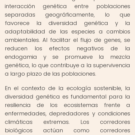
interacción genética entre poblaciones
separadas geográficamente, lo que
favorece la diversidad genética y la
adaptabilidad de las especies a cambios
ambientales. Al facilitar el flujo de genes, se
reducen los efectos negativos de la
endogamia y se promueve la mezcla
genética, lo que contribuye a la supervivencia
a largo plazo de las poblaciones.
En el contexto de la ecología sostenible, la
diversidad genética es fundamental para la
resiliencia de los ecosistemas frente a
enfermedades, depredadores y condiciones
climáticas extremas. Los corredores
biológicos actúan como corredores