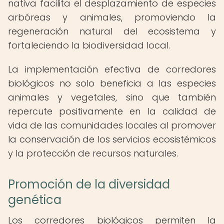
nativa facilita el desplazamiento de especies
arbóreas y animales, promoviendo la
regeneración natural del ecosistema y
fortaleciendo la biodiversidad local.
La implementación efectiva de corredores
biológicos no solo beneficia a las especies
animales y vegetales, sino que también
repercute positivamente en la calidad de
vida de las comunidades locales al promover
la conservación de los servicios ecosistémicos
y la protección de recursos naturales.
Promoción de la diversidad
genética
Los corredores biológicos permiten la