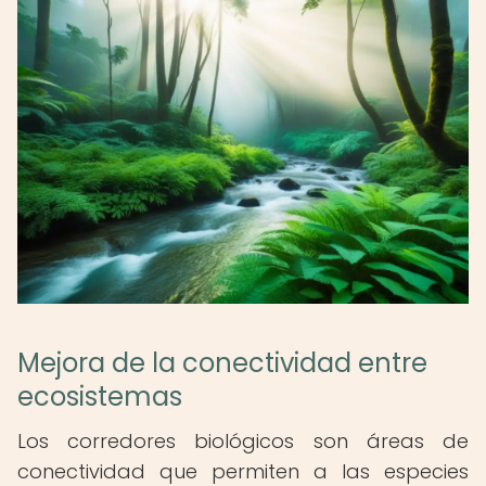
Mejora de la conectividad entre
ecosistemas
Los corredores biológicos son áreas de
conectividad que permiten a las especies