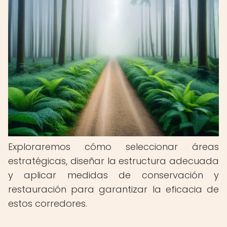
Exploraremos cómo seleccionar áreas
estratégicas, diseñar la estructura adecuada
y aplicar medidas de conservación y
restauración para garantizar la eficacia de
estos corredores.