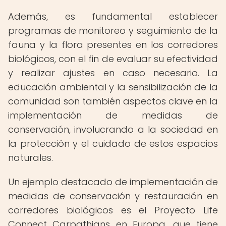
Además, es fundamental establecer
programas de monitoreo y seguimiento de la
fauna y la flora presentes en los corredores
biológicos, con el fin de evaluar su efectividad
y realizar ajustes en caso necesario. La
educación ambiental y la sensibilización de la
comunidad son también aspectos clave en la
implementación de medidas de
conservación, involucrando a la sociedad en
la protección y el cuidado de estos espacios
naturales.
Un ejemplo destacado de implementación de
medidas de conservación y restauración en
corredores biológicos es el Proyecto Life
Connect Carpathians en Europa, que tiene