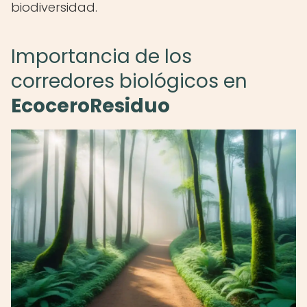
biodiversidad.
Importancia de los
corredores biológicos en
EcoceroResiduo