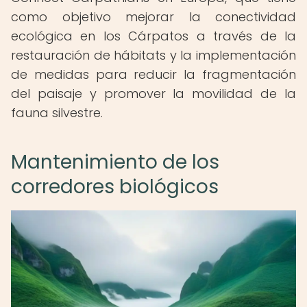
como objetivo mejorar la conectividad
ecológica en los Cárpatos a través de la
restauración de hábitats y la implementación
de medidas para reducir la fragmentación
del paisaje y promover la movilidad de la
fauna silvestre.
Mantenimiento de los
corredores biológicos