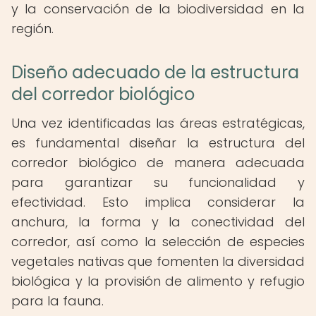
y la conservación de la biodiversidad en la
región.
Diseño adecuado de la estructura
del corredor biológico
Una vez identificadas las áreas estratégicas,
es fundamental diseñar la estructura del
corredor biológico de manera adecuada
para garantizar su funcionalidad y
efectividad. Esto implica considerar la
anchura, la forma y la conectividad del
corredor, así como la selección de especies
vegetales nativas que fomenten la diversidad
biológica y la provisión de alimento y refugio
para la fauna.