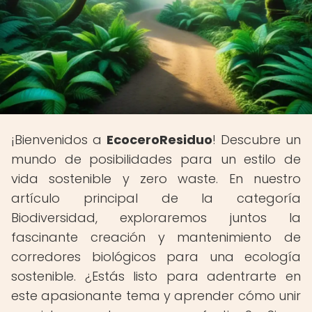
¡Bienvenidos a
EcoceroResiduo
! Descubre un
mundo de posibilidades para un estilo de
vida sostenible y zero waste. En nuestro
artículo principal de la categoría
Biodiversidad, exploraremos juntos la
fascinante creación y mantenimiento de
corredores biológicos para una ecología
sostenible. ¿Estás listo para adentrarte en
este apasionante tema y aprender cómo unir