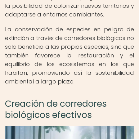
la posibilidad de colonizar nuevos territorios y
adaptarse a entornos cambiantes.
La conservación de especies en peligro de
extinción a través de corredores biológicos no
solo beneficia a las propias especies, sino que
también favorece la restauración y el
equilibrio de los ecosistemas en los que
habitan, promoviendo así la sostenibilidad
ambiental a largo plazo.
Creación de corredores
biológicos efectivos