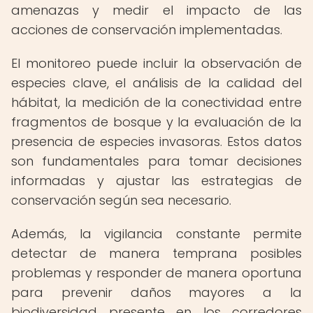
amenazas y medir el impacto de las
acciones de conservación implementadas.
El monitoreo puede incluir la observación de
especies clave, el análisis de la calidad del
hábitat, la medición de la conectividad entre
fragmentos de bosque y la evaluación de la
presencia de especies invasoras. Estos datos
son fundamentales para tomar decisiones
informadas y ajustar las estrategias de
conservación según sea necesario.
Además, la vigilancia constante permite
detectar de manera temprana posibles
problemas y responder de manera oportuna
para prevenir daños mayores a la
biodiversidad presente en los corredores