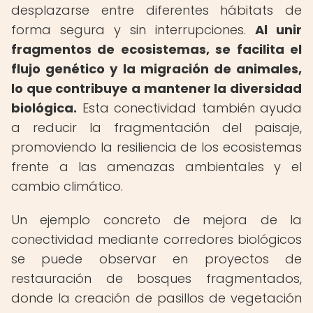
desplazarse entre diferentes hábitats de
forma segura y sin interrupciones.
Al unir
fragmentos de ecosistemas, se facilita el
flujo genético y la migración de animales,
lo que contribuye a mantener la diversidad
biológica.
Esta conectividad también ayuda
a reducir la fragmentación del paisaje,
promoviendo la resiliencia de los ecosistemas
frente a las amenazas ambientales y el
cambio climático.
Un ejemplo concreto de mejora de la
conectividad mediante corredores biológicos
se puede observar en proyectos de
restauración de bosques fragmentados,
donde la creación de pasillos de vegetación