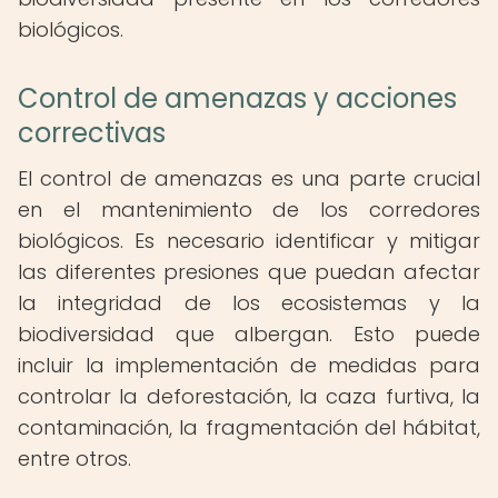
biológicos.
Control de amenazas y acciones
correctivas
El control de amenazas es una parte crucial
en el mantenimiento de los corredores
biológicos. Es necesario identificar y mitigar
las diferentes presiones que puedan afectar
la integridad de los ecosistemas y la
biodiversidad que albergan. Esto puede
incluir la implementación de medidas para
controlar la deforestación, la caza furtiva, la
contaminación, la fragmentación del hábitat,
entre otros.