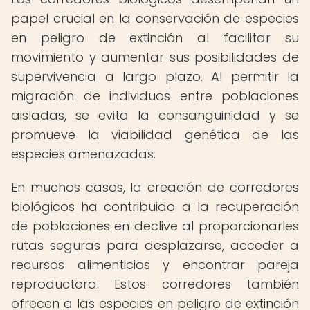
papel crucial en la conservación de especies
en peligro de extinción al facilitar su
movimiento y aumentar sus posibilidades de
supervivencia a largo plazo. Al permitir la
migración de individuos entre poblaciones
aisladas, se evita la consanguinidad y se
promueve la viabilidad genética de las
especies amenazadas.
En muchos casos, la creación de corredores
biológicos ha contribuido a la recuperación
de poblaciones en declive al proporcionarles
rutas seguras para desplazarse, acceder a
recursos alimenticios y encontrar pareja
reproductora. Estos corredores también
ofrecen a las especies en peligro de extinción