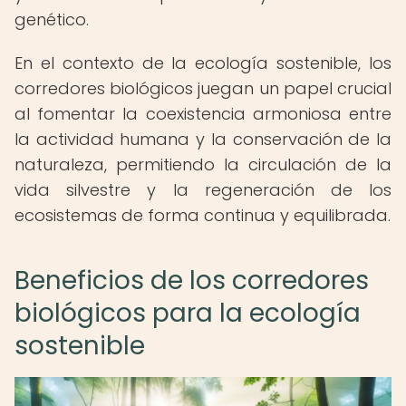
genético.
En el contexto de la ecología sostenible, los
corredores biológicos juegan un papel crucial
al fomentar la coexistencia armoniosa entre
la actividad humana y la conservación de la
naturaleza, permitiendo la circulación de la
vida silvestre y la regeneración de los
ecosistemas de forma continua y equilibrada.
Beneficios de los corredores
biológicos para la ecología
sostenible