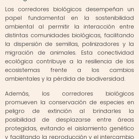
Los corredores biológicos desempeñan un
papel fundamental en la sostenibilidad
ambiental al permitir la interacción entre
distintas comunidades biológicas, facilitando
la dispersión de semillas, polinizadores y la
migración de animales. Esta conectividad
ecológica contribuye a la resiliencia de los
ecosistemas frente a los cambios
ambientales y la pérdida de biodiversidad.
Además, los corredores biológicos
promueven la conservación de especies en
peligro de extinción al brindarles la
posibilidad de desplazarse entre áreas
protegidas, evitando el aislamiento genético
y facilitando la reproducción y el intercambio