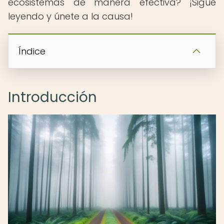
ecosistemas de manera efectiva? ¡Sigue
leyendo y únete a la causa!
Índice
Introducción