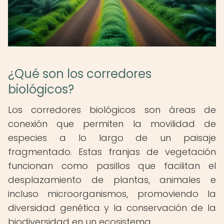
¿Qué son los corredores
biológicos?
Los corredores biológicos son áreas de
conexión que permiten la movilidad de
especies a lo largo de un paisaje
fragmentado. Estas franjas de vegetación
funcionan como pasillos que facilitan el
desplazamiento de plantas, animales e
incluso microorganismos, promoviendo la
diversidad genética y la conservación de la
biodiversidad en un ecosistema.