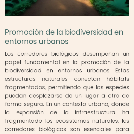
Promoción de la biodiversidad en
entornos urbanos
Los corredores biológicos desempeñan un
papel fundamental en la promoción de la
biodiversidad en entornos urbanos. Estas
estructuras naturales conectan hábitats
fragmentados, permitiendo que las especies
puedan desplazarse de un lugar a otro de
forma segura. En un contexto urbano, donde
la expansión de la infraestructura ha
fragmentado los ecosistemas naturales, los
corredores biológicos son esenciales para