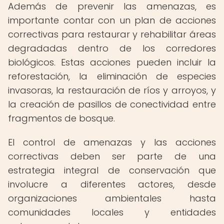
Además de prevenir las amenazas, es
importante contar con un plan de acciones
correctivas para restaurar y rehabilitar áreas
degradadas dentro de los corredores
biológicos. Estas acciones pueden incluir la
reforestación, la eliminación de especies
invasoras, la restauración de ríos y arroyos, y
la creación de pasillos de conectividad entre
fragmentos de bosque.
El control de amenazas y las acciones
correctivas deben ser parte de una
estrategia integral de conservación que
involucre a diferentes actores, desde
organizaciones ambientales hasta
comunidades locales y entidades