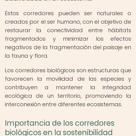
Estos corredores pueden ser naturales o
creados por el ser humano, con el objetivo de
restaurar la conectividad entre hábitats
fragmentados y minimizar los efectos
negativos de la fragmentación del paisaje en
la fauna y flora.
Los corredores biológicos son estructuras que
favorecen la movilidad de las especies y
contribuyen a mantener la integridad
ecológica de un territorio, promoviendo la
interconexión entre diferentes ecosistemas.
Importancia de los corredores
biológicos en la sostenibilidad