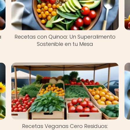
a
Recetas con Quinoa: Un Superalimento
Sostenible en tu Mesa
Recetas Veganas Cero Residuos: