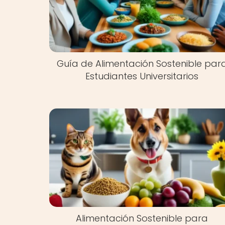
Guía de Alimentación Sostenible par
Estudiantes Universitarios
Alimentación Sostenible para