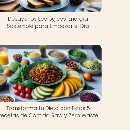
Desayunos Ecológicos: Energía
Sostenible para Empezar el Día
Transforma tu Dieta con Estas 5
Recetas de Comida Raw y Zero Waste