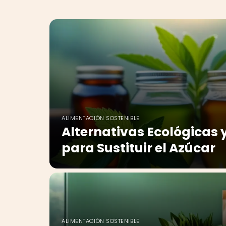
ALIMENTACIÓN SOSTENIBLE
Alternativas Ecológicas 
para Sustituir el Azúcar
ALIMENTACIÓN SOSTENIBLE