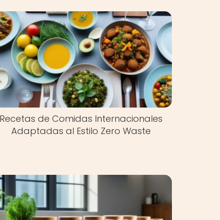
Recetas de Comidas Internacionales
Adaptadas al Estilo Zero Waste