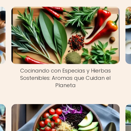
Cocinando con Especias y Hierbas
Sostenibles: Aromas que Cuidan el
Planeta