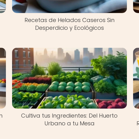
Recetas de Helados Caseros Sin
Desperdicio y Ecológicos
n
Cultiva tus Ingredientes: Del Huerto
Urbano a tu Mesa