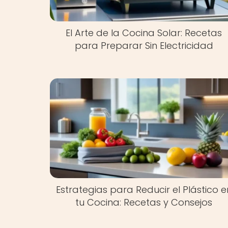
El Arte de la Cocina Solar: Recetas
para Preparar Sin Electricidad
Estrategias para Reducir el Plástico e
tu Cocina: Recetas y Consejos