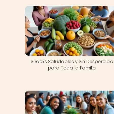
Snacks Saludables y Sin Desperdicio
para Toda la Familia