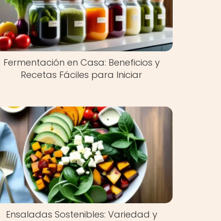
Fermentación en Casa: Beneficios y
Recetas Fáciles para Iniciar
Ensaladas Sostenibles: Variedad y