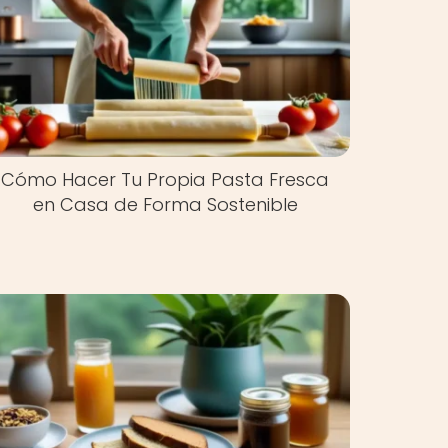
Cómo Hacer Tu Propia Pasta Fresca
en Casa de Forma Sostenible