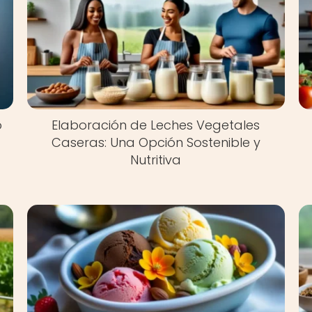
o
Elaboración de Leches Vegetales
Caseras: Una Opción Sostenible y
Nutritiva