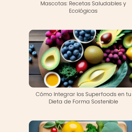
Mascotas: Recetas Saludables y
Ecológicas
Cómo Integrar los Superfoods en tu
Dieta de Forma Sostenible