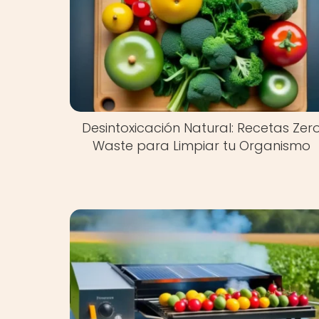
Desintoxicación Natural: Recetas Zer
Waste para Limpiar tu Organismo