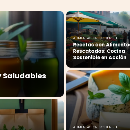
ALIMENTACIÓN SOSTENIBLE
Recetas con Alimento
Rescatados: Cocina
Sostenible en Acción
y Saludables
ALIMENTACIÓN SOSTENIBLE