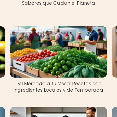
Sabores que Cuidan el Planeta
Del Mercado a tu Mesa: Recetas con
Ingredientes Locales y de Temporada