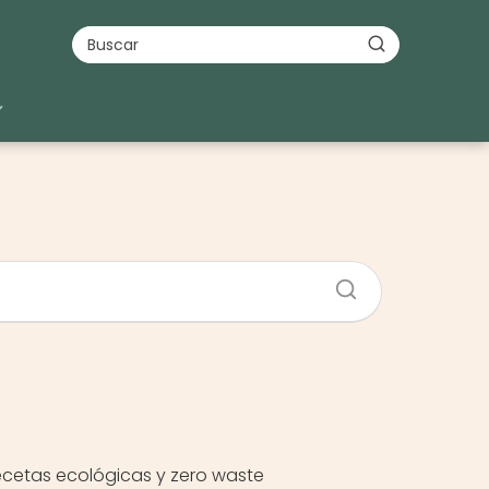
cetas ecológicas y zero waste