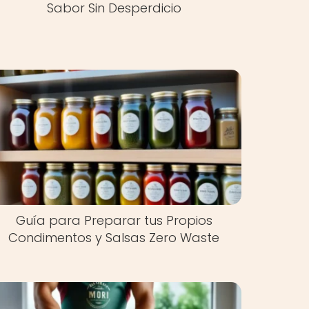
Sabor Sin Desperdicio
Guía para Preparar tus Propios
Condimentos y Salsas Zero Waste