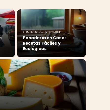
ALIMENTACIÓN SOSTENIBLE
s
Panadería en Casa:
Recetas Fáciles y
Ecológicas