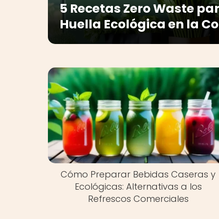
5 Recetas Zero Waste par
Huella Ecológica en la C
Cómo Preparar Bebidas Caseras y
Ecológicas: Alternativas a los
Refrescos Comerciales