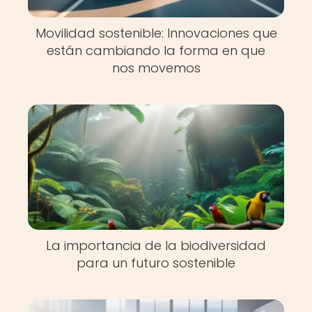
Movilidad sostenible: Innovaciones que
están cambiando la forma en que
nos movemos
La importancia de la biodiversidad
para un futuro sostenible