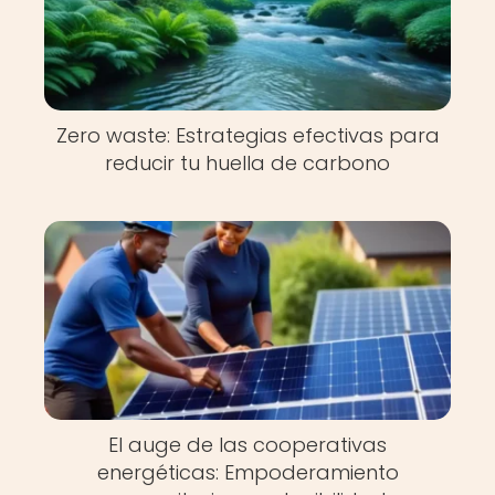
Zero waste: Estrategias efectivas para
reducir tu huella de carbono
El auge de las cooperativas
energéticas: Empoderamiento