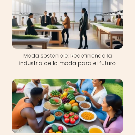
Moda sostenible: Redefiniendo la
industria de la moda para el futuro