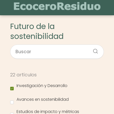
Futuro de la
sostenibilidad
22 artículos
Investigación y Desarrollo
Avances en sostenibilidad
Estudios de impacto y métricas