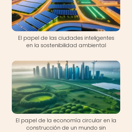
El papel de las ciudades inteligentes
en la sostenibilidad ambiental
El papel de la economía circular en la
construcción de un mundo sin