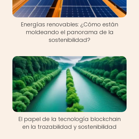
Energías renovables: ¿Cómo están
moldeando el panorama de la
sostenibilidad?
El papel de la tecnología blockchain
en la trazabilidad y sostenibilidad