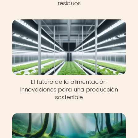
residuos
El futuro de la alimentación:
Innovaciones para una producción
sostenible