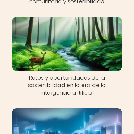
comunitario y sostenibilidad
Retos y oportunidades de la
sostenibilidad en la era de la
inteligencia artificial