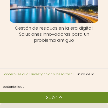
Gestión de residuos en la era digital:
Soluciones innovadoras para un
problema antiguo
EcoceroResiduo
Investigación y Desarrollo
Futuro de la
sostenibilidad
Subir