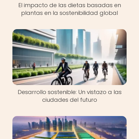
El impacto de las dietas basadas en
plantas en la sostenibilidad global
Desarrollo sostenible: Un vistazo a las
ciudades del futuro