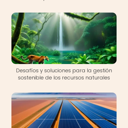
Desafíos y soluciones para la gestión
sostenible de los recursos naturales