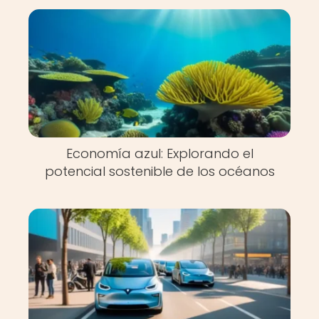
Economía azul: Explorando el
potencial sostenible de los océanos