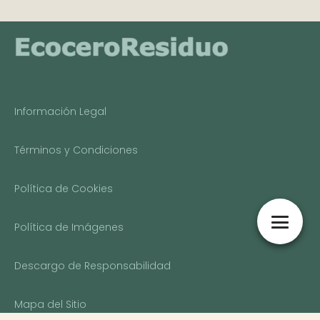
Información Legal
Términos y Condiciones
Política de Cookies
Política de Imágenes
Descargo de Responsabilidad
Mapa del Sitio